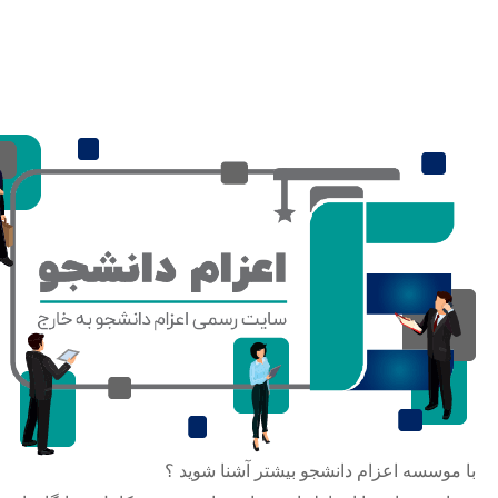
با موسسه اعزام دانشجو بیشتر آشنا شوید ؟