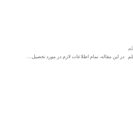
لم
لم در این مقاله، تمام اطلاعات لازم در مورد تحصیل…