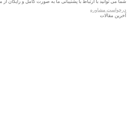
شما می توانید با ارتباط با پشتیبانی ما به صورت کامل و رایگان از 
درخواست مشاوره
آخرین مقالات