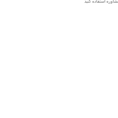
مشاوره استفاده کنید