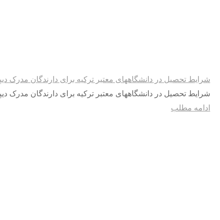
شرایط تحصیل در دانشگاههای معتبر ترکیه برای دارندگان مدرک دیپ
شرایط تحصیل در دانشگاههای معتبر ترکیه برای دارندگان مدرک دیپ
ادامه مطلب