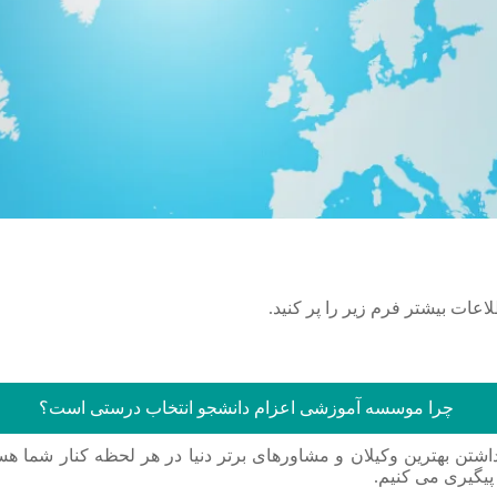
اونورِ آب با یه کلیک
عات بیشتر فرم زیر را پر کنید.
چرا موسسه آموزشی اعزام دانشجو انتخاب درستی است؟
شتن بهترین وکیلان و مشاورهای برتر دنیا در هر لحظه کنار شما هس
پیگیری می کنیم.