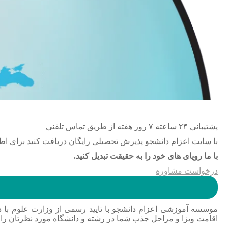
پشتیبانی ۲۴ ساعته ۷ روز هفته از طریق تماس تلفنی
با سایت اعزام دانشجو پذیرش تحصیلی رایگان دریافت کنید برای اطلا
با ما رویای های خود را به حقیقت تبدیل کنید.
درخواست مشاوره
موسسه آموزشی اعزام دانشجو با تایید رسمی از وزارت علوم با دا
اقامت ویزا و مراحل جذب شما در رشته و دانشگاه مورد نظرتان را 