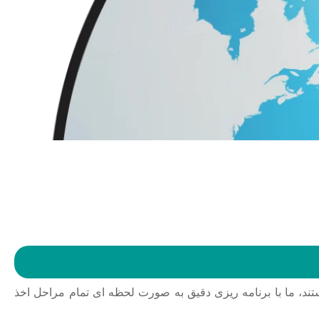
تند، ما با برنامه ریزی دقیق به صورت لحظه ای تمام مراحل اخذ