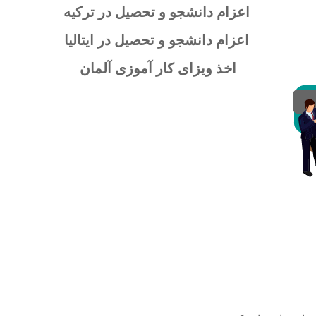
اعزام دانشجو و تحصیل در ترکیه
اعزام دانشجو و تحصیل در ایتالیا
اخذ ویزای کار آموزی آلمان