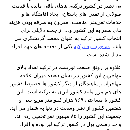
بی نظیر در کشور ترکیه، بناهای باقی مانده با قدمت
طولانی از تمدن های باستان، ایجاد اقامتگاه ها و
خدمات تفریحی مناسب، مقرون به صرفه بودن هزینه
های سفر به این کشور و… از جمله دلایلی برای
انتخاب کشور ترکیه به عنوان مقصد گردشگری می
باشد.
مهاجرت به ترکیه
یکی از دقدفه های مهم افراد
تبدیل شده است.
علاوه بر رونق صنعت توریسم در ترکیه تعداد بالای
مهاجرین این کشور نیز نشان دهنده میزان علاقه
مهاجران و پناهندگان از دیگر کشور ها خصوصا کشور
های هم مرز مانند کشور ایران به ترکیه است. این
کشور با مساحتی ۷۶۹ هزار کیلو متر مربع سی و
هفتمین کشور از نظر وسعت در دنیا به شمار می آید.
جمعیت این کشور را ۸۵ میلیون نفر تخمین زده اند.
واحد رسمی پول در کشور ترکیه لیر بوده و افراد