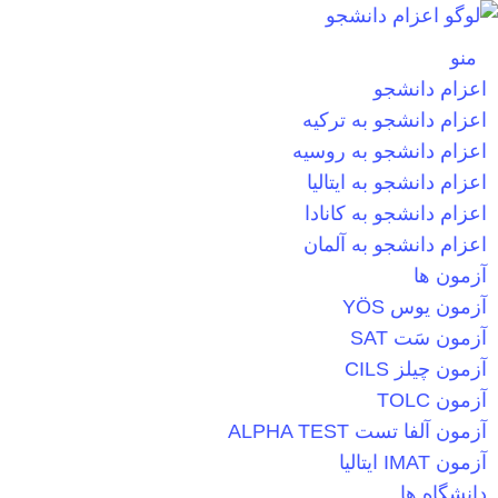
منو
اعزام دانشجو
اعزام دانشجو به ترکیه
اعزام دانشجو به روسیه
اعزام دانشجو به ایتالیا
اعزام دانشجو به کانادا
اعزام دانشجو به آلمان
آزمون ها
آزمون یوس YÖS
آزمون سَت SAT
آزمون چیلز CILS‌
آزمون TOLC
آزمون آلفا تست ALPHA TEST
آزمون IMAT ایتالیا
دانشگاه ها