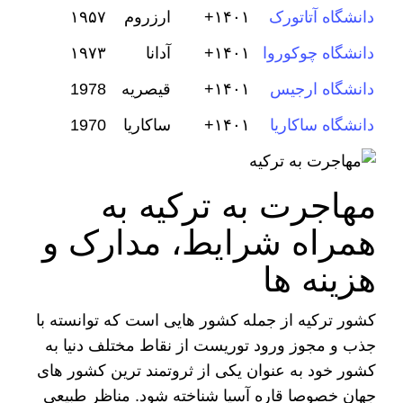
دانشگاه آتاتورک
۱۴۰۱+
ارزروم
۱۹۵۷
دانشگاه چوکوروا
۱۴۰۱+
آدانا
۱۹۷۳
دانشگاه ارجیس
۱۴۰۱+
قیصریه
1978
دانشگاه ساکاریا
۱۴۰۱+
ساکاریا
1970
مهاجرت به ترکیه به
همراه شرایط، مدارک و
هزینه ها
کشور ترکیه از جمله کشور هایی است که توانسته با
جذب و مجوز ورود توریست از نقاط مختلف دنیا به
کشور خود به عنوان یکی از ثروتمند ترین کشور های
جهان خصوصا قاره آسیا شناخته شود. مناظر طبیعی