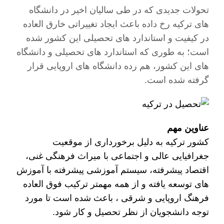
تحولات جدیدی که در طی سالیان اخیر در دانشگاه
های ترکیه رخ داده باعث ایجاد تغییراتی خارق العاده
در کیفیت و استاندارد های تحصیلی این کشور شده
است؛ به طوری که استاندارد های تحصیلی و دانشگاه
های این کشور، هم رده دانشگاه های اروپایی قرار
گرفته شده است.
عناوین مهم
کشور ترکیه به دلیل برخورداری از موقعیت
جغرافیایی عالی و اجتماعی با میراث فرهنگی غنی،
اقتصاد پیشرفته، سیستم آموزشی پیشرفته با آموزش
های توسعه یافته و از همه مهمتر ترکیب فوق العاده
فرهنگ اروپایی و شرقی ، باعث شده است تا مورد
توجه دانشجویان از نظر تحصیل و کار شود.