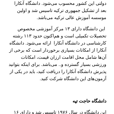
دولتی این کشور محسوب می‌شود. دانشگاه آنکارا
بعد از تشکیل جمهوری ترکیه تاسیس شد و اولین
موسسه آموزش عالی ترکیه می‌باشد.
این دانشگاه دارای ۱۳ مرکز آموزشی مخصوص
تحصیلات تکمیلی است و هم‌اکنون حدود ۱۱۳ رشته
کارشناسی در دانشگاه آنکارا ارائه می‌شود. دانشگاه
آنکارا از امکانات بسیاری برخوردار است که برخی از
آن‌ها شامل محل اقامت ارزان قیمت، امکانات
ورزشی بسیار گسترده و.. می‌باشد. برای اینکه بتوانید
پذیرش دانشگاه آنکارا را دریافت کنید، باید در یکی از
آزمون‌های این دانشگاه شرکت کنید.
دانشگاه حاجت تپه
این دانشگاه در سال ۱۹۷۶ تاسیس شد و دارای ۱۶