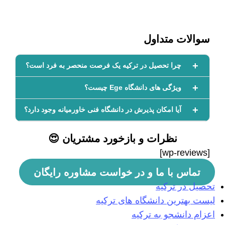
سوالات متداول
چرا تحصیل در ترکیه یک فرصت منحصر به فرد است؟
ویژگی های دانشگاه Ege چیست؟
آیا امکان پذیرش در دانشگاه فنی خاورمیانه وجود دارد؟
نظرات و بازخورد مشتریان 😍
[wp-reviews]
تماس با ما و در خواست مشاوره رایگان
تحصیل در ترکیه
لیست بهترین دانشگاه های ترکیه
اعزام دانشجو به ترکیه