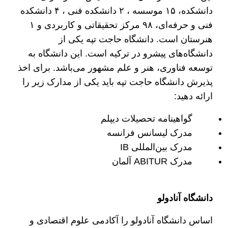
دانشکده، ۱۵ موسسه ، ۲ دانشکده فنی ، ۴ دانشکده
فنی و حرفه‌ای، ۹۸ مرکز تحقیقاتی و کاربردی و ۱
هنرستان است. دانشگاه حاجت تپه یکی از
دانشگاه‌های پیشرو در ترکیه است. این دانشگاه به
توسعه فناوری، هنر و علم مشهور می‌باشد. برای اخذ
پذیرش دانشگاه حاجت تپه باید یکی از مدارک زیر را
ارائه دهید:
گواهینامه تحصیلات دیپلم
مدرک لیسانس فرانسه
مدرک بین‌المللی IB
مدرک ABITUR آلمان
دانشگاه آنادولو
اساس دانشگاه آنادولو را آکادمی علوم اقتصادی و