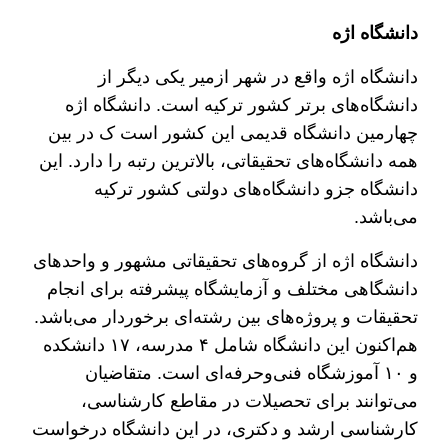
دانشگاه اژه
دانشگاه اژه واقع در شهر ازمیر یکی دیگر از
دانشگاه‌های برتر کشور ترکیه است. دانشگاه اژه
چهارمین دانشگاه قدیمی این کشور است ک در بین
همه دانشگاه‌های تحقیقاتی، بالاترین رتبه را دارد. این
دانشگاه جزو دانشگاه‌های دولتی کشور ترکیه
می‌باشد.
دانشگاه اژه از گروه‌های تحقیقاتی مشهور و واحد‌های
دانشگاهی مختلف و آزمایشگاه پیشرفته برای انجام
تحقیقات و پروژه‌های بین رشته‌ای برخوردار می‌باشد.
هم‌اکنون این دانشگاه شامل ۴ مدرسه، ۱۷ دانشکده
و ۱۰ آموزشگاه فنی‌وحرفه‌ای است. متقاضیان
می‌توانند برای تحصیلات در مقاطع کارشناسی،
کارشناسی ارشد و دکتری، در این دانشگاه درخواست