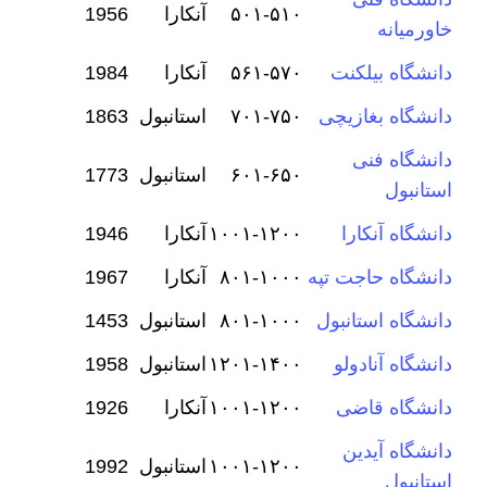
۵۰۱-۵۱۰
آنکارا
1956
خاورمیانه
دانشگاه بیلکنت
۵۶۱-۵۷۰
آنکارا
1984
دانشگاه بغازیچی
۷۰۱-۷۵۰
استانبول
1863
دانشگاه فنی
۶۰۱-۶۵۰
استانبول
1773
استانبول
دانشگاه آنکارا
۱۰۰۱-۱۲۰۰
آنکارا
1946
دانشگاه حاجت تپه
۸۰۱-۱۰۰۰
آنکارا
1967
دانشگاه استانبول
۸۰۱-۱۰۰۰
استانبول
1453
دانشگاه آنادولو
۱۲۰۱-۱۴۰۰
استانبول
1958
دانشگاه قاضی
۱۰۰۱-۱۲۰۰
آنکارا
1926
دانشگاه آیدین
۱۰۰۱-۱۲۰۰
استانبول
1992
استانبول