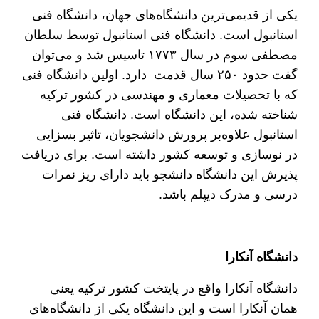
یکی از قدیمی‌ترین دانشگاه‌های جهان، دانشگاه فنی
استانبول است. دانشگاه فنی استانبول توسط سلطان
مصطفی سوم در سال ۱۷۷۳ تاسیس شد و می‌توان
گفت حدود ۲۵۰ سال قدمت دارد. اولین دانشگاه فنی
که با تحصیلات معماری و مهندسی در کشور ترکیه
شناخته شده، این دانشگاه است. دانشگاه فنی
استانبول علاوه‌بر پرورش دانشجویان، تاثیر بسزایی
در نوسازی و توسعه کشور داشته است. برای دریافت
پذیرش این دانشگاه دانشجو باید دارای ریز نمرات
درسی و مدرک دیپلم باشد.
دانشگاه آنکارا
دانشگاه آنکارا واقع در پایتخت کشور ترکیه یعنی
همان آنکارا است و این دانشگاه یکی از دانشگاه‌های