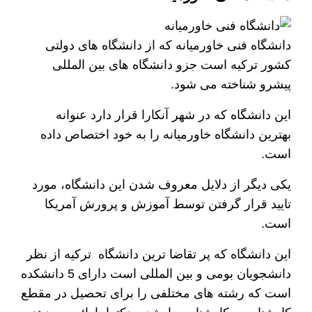
دانشگاه فنی خاورمیانه که از دانشگاه های دولتی
کشور ترکیه است جزو دانشگاه های بین المللی
پیشرو شناخته می شود.
این دانشگاه که در شهر آنکارا قرار دارد عنوانه
بهترین دانشگاه خاورمیانه را به خود اختصاص داده
است.
یکی دیگر از دلایل معروف شدن این دانشگاه، مورد
تایید قرار گرفتن توسط آموزش و پرورش آمریکا
است.
این دانشگاه که پر تقاضا ترین دانشگاه ترکیه از نظر
دانشجویان بومی و بین المللی است دارای 5 دانشکده
است که رشته های مختلفی را برای تحصیل در مقطع