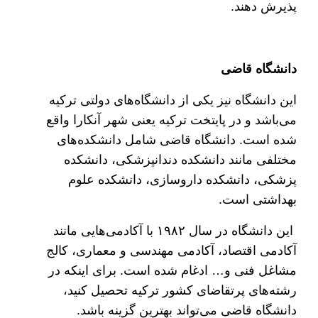
پذیرش دهند.
دانشگاه قاضی
این دانشگاه نیز یکی از دانشگاه‌های دولتی ترکیه
می‌باشد و در پایتخت ترکیه یعنی شهر آنکارا واقع
شده است. دانشگاه قاضی شامل دانشکده‌های
مختلفی مانند دانشکده دندانپزشکی، دانشکده
پزشکی، دانشکده داروسازی، دانشکده علوم
بهداشتی است.
این دانشگاه در سال ۱۹۸۲ با آکادمی‌هایی مانند
آکادمی اقتصاد، آکادمی مهندسی و معماری، کالج
مشاغل فنی و… ادغام شده است. برای اینکه در
رشته‌های پرتقاضای کشور ترکیه تحصیل کنید،
دانشگاه قاضی می‌تواند بهترین گزینه باشد.