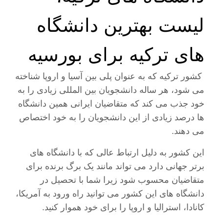
لیست بهترین دانشگاه
های ترکیه برای بورسیه
کشور ترکیه که به عنوان پلی بین آسیا و اروپا شناخته
می شود، هر ساله دانشجویان بین المللی زیادی را به
خود جذب می کند که متقاضیان ایرانی همین دانشگاه
ها درصد زیادی از این دانشجویان را به خود اختصاص
می دهند.
این کشور به دلیل ارتباط عالی که با دانشگاه های
برتر جهانی دارد می تواند مانند یک برگ برنده برای
متقاضیان محسوب شود زیرا شما با تحصیل در
دانشگاه های این کشور می توانید راه ورود به آمریکا،
کانادا، استرالیا و اروپا را برای خود هموار کنید.