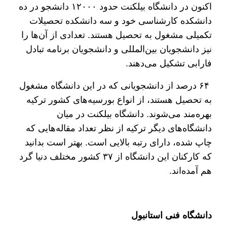
اکنون در دانشگاه بیلکنت حدود ۱۲۰۰۰ دانشجو در ده
دانشکده کارشناسی خود و سه دانشکده تحصیلات
تکمیلی مشغول به تحصیل هستند. تعدادی از آن‌ها را
نیز دانشجویان بین‌المللی و دانشجویان برنامه تبادل
فارابی تشکیل می‌دهند.
۶۴ درصد از دانشجویانی که در این دانشگاه مشغول
به تحصیل هستند، از انواع بورسیه‌های کشور ترکیه
بهره‌مند می‌شوند. دانشگاه بیلکنت در میان
دانشگاه‌های دیگر ترکیه از نظر تعداد مقاله‌هایی که
چاپ شده، دارای رتبه بالایی است. بهتر است بدانید
که کارکنان این دانشگاه از ۳۷ کشور مختلف دنیا گرد
هم آمده‌اند.
دانشگاه فنی استانبول