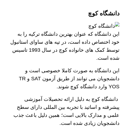
دانشگاه کوچ
این دانشگاه که عنوان بهترین دانشگاه ترکیه را به
خود اختصاص داده است، در تپه های ساوای استانبول
توسط کمک های خانواده کوچ در سال 1993 تاسیس
شده است.
این دانشگاه به صورت کاملا خصوصی است و
دانشجویان می توانند از طریق آزمون SAT و TR
YOS وارد دانشگاه کوچ شوند.
دانشگاه کوچ به دلیل ارائه تحصیلات آموزشی
پیشرفته و اساتید با تجربه بین المللی دارای سطح
علمی و مدارک بالایی است؛ همین دلیل باعث جذب
دانشجویان زیادی شده است.