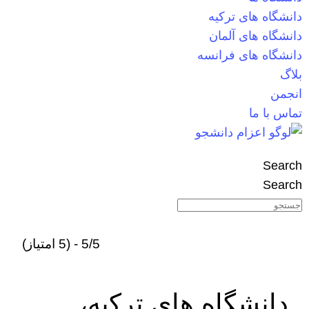
دانشگاه های ترکیه
دانشگاه های آلمان
دانشگاه های فرانسه
بلاگ
انجمن
تماس با ما
Search
Search
5/5 - (5 امتیاز)
دانشگاه های ترکیه،