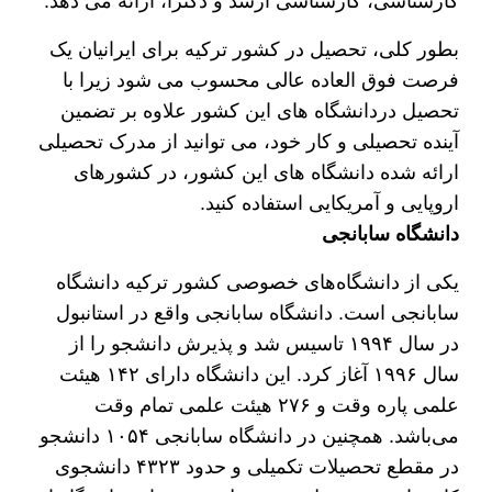
کارشناسی، کارشناسی ارشد و دکترا، ارائه می دهد.
بطور کلی، تحصیل در کشور ترکیه برای ایرانیان یک
فرصت فوق العاده عالی محسوب می شود زیرا با
تحصیل دردانشگاه های این کشور علاوه بر تضمین
آینده تحصیلی و کار خود، می توانید از مدرک تحصیلی
ارائه شده دانشگاه های این کشور، در کشورهای
اروپایی و آمریکایی استفاده کنید.
دانشگاه سابانجی
یکی از دانشگاه‌های خصوصی کشور ترکیه دانشگاه
سابانجی است. دانشگاه سابانجی واقع در استانبول
در سال ۱۹۹۴ تاسیس شد و پذیرش دانشجو را از
سال ۱۹۹۶ آغاز کرد. این دانشگاه دارای ۱۴۲ هیئت
علمی پاره وقت و ۲۷۶ هیئت علمی تمام وقت
می‌باشد. همچنین در دانشگاه سابانجی ۱۰۵۴ دانشجو
در مقطع تحصیلات تکمیلی و حدود ۴۳۲۳ دانشجوی