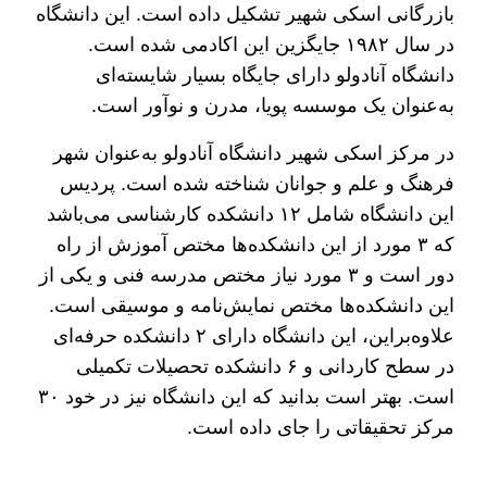
بازرگانی اسکی شهیر تشکیل داده است. این دانشگاه
در سال ۱۹۸۲ جایگزین این اکادمی شده است.
دانشگاه آنادولو دارای جایگاه بسیار شایسته‌ای
به‌عنوان یک موسسه پویا، مدرن و نوآور است.
در مرکز اسکی شهیر دانشگاه آنادولو به‌عنوان شهر
فرهنگ و علم و جوانان شناخته شده است. پردیس
این دانشگاه شامل ۱۲ دانشکده کارشناسی می‌باشد
که ۳ مورد از این دانشکده‌ها مختص آموزش از راه
دور است و ۳ مورد نیاز مختص مدرسه فنی و یکی از
این دانشکده‌ها مختص نمایش‌نامه و موسیقی است.
علاوه‌براین، این دانشگاه دارای ۲ دانشکده حرفه‌ای
در سطح کاردانی و ۶ دانشکده تحصیلات تکمیلی
است. بهتر است بدانید که این دانشگاه نیز در خود ۳۰
مرکز تحقیقاتی را جای داده است.