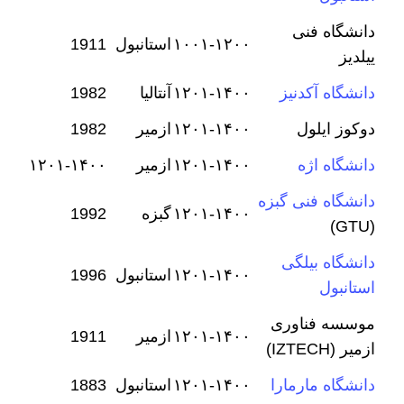
دانشگاه فنی
۱۰۰۱-۱۲۰۰
استانبول
1911
ییلدیز
دانشگاه آکدنیز
۱۲۰۱-۱۴۰۰
آنتالیا
1982
دوکوز ایلول
۱۲۰۱-۱۴۰۰
ازمیر
1982
دانشگاه اژه
۱۲۰۱-۱۴۰۰
ازمیر
۱۲۰۱-۱۴۰۰
دانشگاه فنی گبزه
۱۲۰۱-۱۴۰۰
گبزه
1992
(GTU)
دانشگاه بیلگی
۱۲۰۱-۱۴۰۰
استانبول
1996
استانبول
موسسه فناوری
۱۲۰۱-۱۴۰۰
ازمیر
1911
ازمیر (IZTECH)
دانشگاه مارمارا
۱۲۰۱-۱۴۰۰
استانبول
1883