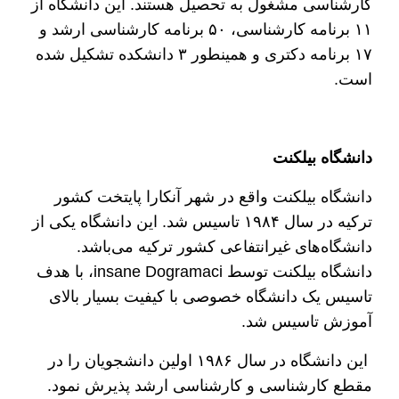
کارشناسی مشغول به تحصیل هستند. این دانشگاه از
۱۱ برنامه کارشناسی، ۵۰ برنامه کارشناسی ارشد و
۱۷ برنامه دکتری و همینطور ۳ دانشکده تشکیل شده
است.
دانشگاه بیلکنت
دانشگاه بیلکنت واقع در شهر آنکارا پایتخت کشور
ترکیه در سال ۱۹۸۴ تاسیس شد. این دانشگاه یکی از
دانشگاه‌های غیرانتفاعی کشور ترکیه می‌باشد.
دانشگاه بیلکنت توسط insane Dogramaci، با هدف
تاسیس یک دانشگاه خصوصی با کیفیت بسیار بالای
آموزش تاسیس شد.
این دانشگاه در سال ۱۹۸۶ اولین دانشجویان را در
مقطع کارشناسی و کارشناسی ارشد پذیرش نمود.