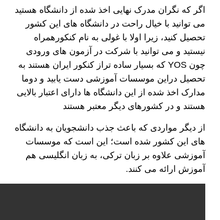
اگر که نگران مدرک نهایی اخذ شده از دانشگاه هستید
می توانید با خیال راحت در دانشگاه های این کشور
تحصیل کنید، زیرا اولا با غولی به نام کنکورهمراه
نیستید و می توانید با شرکت در آزمون های ورودی
چون YOS که بسیار ساده تراز کنکور ایران هستند به
تحصیل دراین موسسات آموزشی دست یابید و دوما
مدارک اخذ شده از این دانشگاه ها دارای اعتبار بالایی
هستند و در کشورهای دیگر معتبر هستند
از دیگر مواردی که باعث جذب دانشجویان به دانشگاه
های این کشور شده است؛ این است که موسسات
آموزشی علاوه بر زبان ترکی، به زبان انگلیسی هم
آموزش ارائه می کنند.