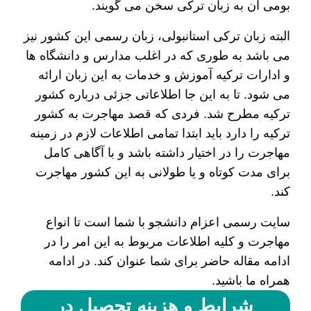
بومی آن به زبان ترکی سخن می گویند.
البته زبان ترکی استانبولی، زبان رسمی این کشور نیز
می باشد به طوری که در اغلب مدارس و دانشگاه ها
و ادارات ترکیه آموزش و خدمات به این زبان ارائه
می شود. تا به این جا اطلاعاتی جزئی درباره کشور
ترکیه مطرح شد. فردی که قصد مهاجرت به کشور
ترکیه را دارد باید ابتدا تمامی اطلاعات لازم در زمینه
مهاجرت را در اختیار داشته باشد و با آگاهی کامل
برای مدت کوتاه و یا طولانی به این کشور مهاجرت
کند.
سایت رسمی اعزام دانشجو با شما است تا انواع
مهاجرت و کلیه اطلاعات مربوط به این امر را در
ادامه مقاله حاضر برای شما عنوان کند. در ادامه
همراه ما باشید.
شرایط و هزینه تحصیل در