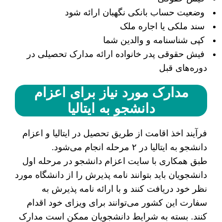
وضعیت حساب بانکی نگهبان ارائه شود
سند ملکی یا اجاره ملک
کپی شناسنامه و والدین شما
فیش حقوقی پدر خانواده ارائه مدارک تحصیلی در
دوره‌های قبل
مدارک مورد نیاز برای اعزام
دانشجو به ایتالیا
فرآیند اخذ اقامت از طریق تحصیل در ایتالیا و اعزام
دانشجو به ایتالیا در ۲ مرحله انجام می‌شود.
طبق همکاری با سایت اعزام دانشجو در مرحله اول
دانشجویان باید بتوانند نامه پذیرش را از دانشگاه مورد
نظر خود دریافت کنند و با ارائه نامه پذیرش به
سفارت این کشور می‌توانند برای ویزای خود اقدام
کنند. بسته به شرایط دانشجویان ممکن است مدارک