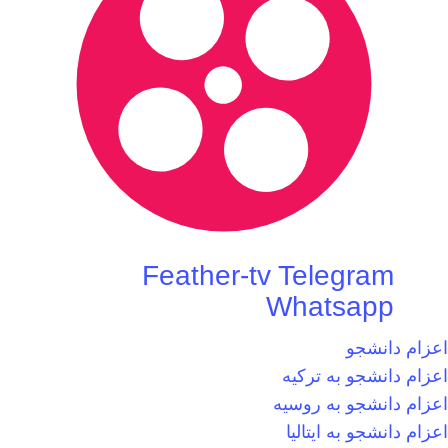
Feather-tv
Telegram
Whatsapp
اعزام دانشجو
اعزام دانشجو به ترکیه
اعزام دانشجو به روسیه
اعزام دانشجو به ایتالیا