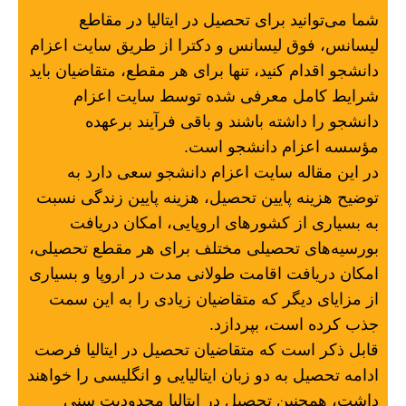
شما می‌توانید برای تحصیل در ایتالیا در مقاطع
لیسانس، فوق لیسانس و دکترا از طریق سایت اعزام
دانشجو اقدام کنید، تنها برای هر مقطع، متقاضیان باید
شرایط کامل معرفی شده توسط سایت اعزام
دانشجو را داشته باشند و باقی فرآیند برعهده
مؤسسه اعزام دانشجو است.
در این مقاله سایت اعزام دانشجو سعی دارد به
توضیح هزینه پایین تحصیل، هزینه پایین زندگی نسبت
به بسیاری از کشور‌های اروپایی، امکان دریافت
بورسیه‌های تحصیلی مختلف برای هر مقطع تحصیلی،
امکان دریافت اقامت طولانی مدت در اروپا و بسیاری
از مزایای دیگر که متقاضیان زیادی را به این سمت
جذب کرده است، بپردازد.
قابل ذکر است که متقاضیان تحصیل در ایتالیا فرصت
ادامه تحصیل به دو زبان ایتالیایی و انگلیسی را خواهند
داشت، همچنین تحصیل در ایتالیا محدودیت سنی