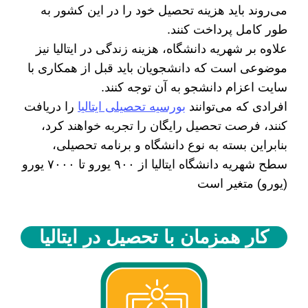
‌می‌روند باید هزینه تحصیل خود را در این کشور به
طور کامل پرداخت کنند.
علاوه بر شهریه دانشگاه، هزینه زندگی در ایتالیا نیز
موضوعی است که دانشجویان باید قبل از همکاری با
سایت اعزام دانشجو به آن توجه کنند.
افرادی که می‌توانند
بورسیه تحصیلی ایتالیا
را دریافت
کنند، فرصت تحصیل رایگان را تجربه خواهند کرد،
بنابراین بسته به نوع دانشگاه و برنامه تحصیلی،
سطح شهریه دانشگاه ایتالیا از ۹۰۰ یورو تا ۷۰۰۰ یورو
(یورو) متغیر است
کار همزمان با تحصیل در ایتالیا