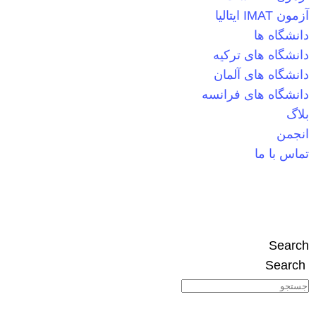
آزمون IMAT ایتالیا
دانشگاه ها
دانشگاه های ترکیه
دانشگاه های آلمان
دانشگاه های فرانسه
بلاگ
انجمن
تماس با ما
Search
Search