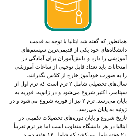
همانطور که گفته شد ایتالیا با توجه به قدمت
دانشگاه‌های خود یکی از قدیمی‌ترین سیستم‌های
آموزشی را دارد و دانش‌آموزان برای آمادگی در
امتحانات باید تعداد قابل توجهی از ساعات آموزشی
را به صورت خودآموز خارج از کلاس بگذرانند.
سال‌های تحصیلی شامل ۲ ترم است که ترم اول از
سپتامبر، اکتبر شروع می‌شود و در ژانویه، فوریه به
پایان می‌رسد. ترم ۲ نیز از فوریه شروع می‌شود و در
ژوئیه به پایان می‌رسد.
تاریخ شروع و پایان دوره‌های تحصیلات تکمیلی در
ایتالیا در هر دانشگاه متفاوت است اما هر ترم تقریباً
۲۰ هفته طول می‌کشد که شامل ۱۴ هفته دوره