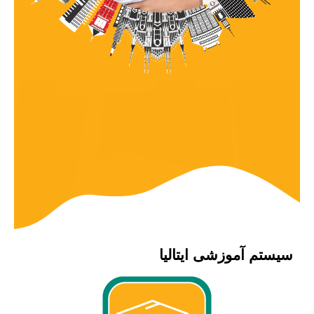
سیستم آموزشی ایتالیا