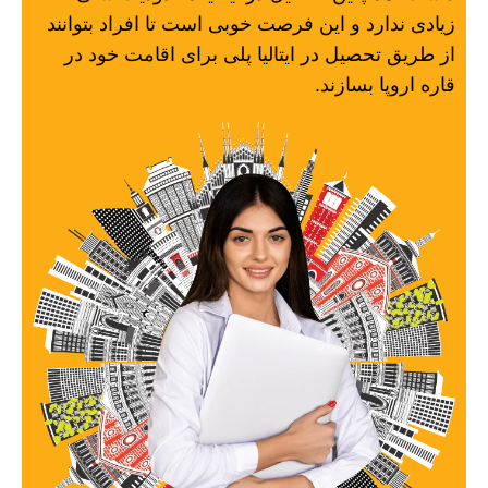
زیادی ندارد و این فرصت خوبی است تا افراد بتوانند
از طریق تحصیل در ایتالیا پلی برای اقامت خود در
قاره اروپا بسازند.