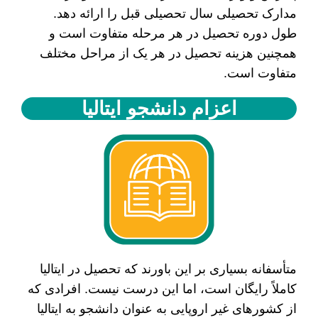
مدارک تحصیلی سال تحصیلی قبل را ارائه دهد.
طول دوره تحصیل در هر مرحله متفاوت است و
همچنین هزینه تحصیل در هر یک از مراحل مختلف
متفاوت است.
اعزام دانشجو ایتالیا
متأسفانه بسیاری بر این باورند که تحصیل در ایتالیا
کاملاً رایگان است، اما این درست نیست. افرادی که
از کشور‌های غیر اروپایی به عنوان دانشجو به ایتالیا