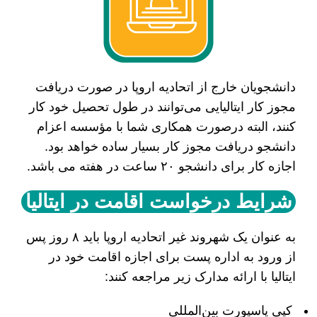
دانشجویان خارج از اتحادیه اروپا در صورت دریافت
مجوز کار ایتالیایی می‌توانند در طول تحصیل خود کار
کنند، البته درصورت همکاری شما با مؤسسه اعزام
دانشجو دریافت مجوز کار بسیار ساده خواهد بود.
اجازه کار برای دانشجو ۲۰ ساعت در هفته می باشد.
شرایط درخواست اقامت در ایتالیا
به عنوان یک شهروند غیر اتحادیه اروپا باید ۸ روز پس
از ورود به اداره پست برای اجازه اقامت خود در
ایتالیا با ارائه مدارک زیر مراجعه کنند:
کپی پاسپورت بین‌المللی