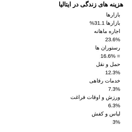
هزینه های زندگی در ایتالیا
بازارها
بازارها
31.1%
اجاره ماهانه
23.6%
رستوران ها
16.6%
=
حمل و نقل
12.3%
خدمات رفاهی
7.3%
ورزش و اوقات فراغت
6.3%
لباس و کفش
3%