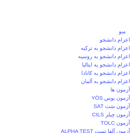
منو
اعزام دانشجو
اعزام دانشجو به ترکیه
اعزام دانشجو به روسیه
اعزام دانشجو به ایتالیا
اعزام دانشجو به کانادا
اعزام دانشجو به آلمان
آزمون ها
آزمون یوس YÖS
آزمون سَت SAT
آزمون چیلز CILS‌
آزمون TOLC
آزمون آلفا تست ALPHA TEST