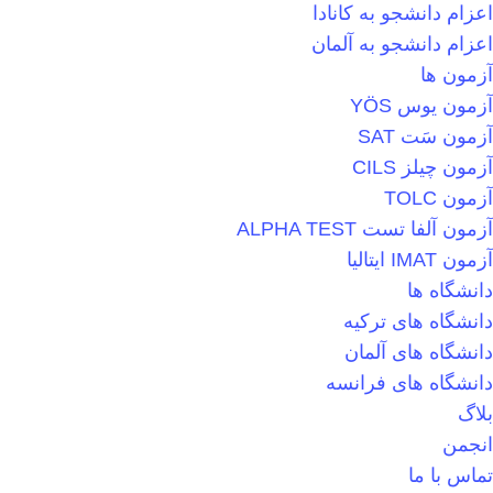
اعزام دانشجو به کانادا
اعزام دانشجو به آلمان
آزمون ها
آزمون یوس YÖS
آزمون سَت SAT
آزمون چیلز CILS‌
آزمون TOLC
آزمون آلفا تست ALPHA TEST
آزمون IMAT ایتالیا
دانشگاه ها
دانشگاه های ترکیه
دانشگاه های آلمان
دانشگاه های فرانسه
بلاگ
انجمن
تماس با ما