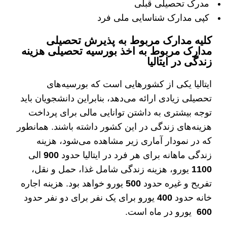
مدرک تحصیلی قبلی
کپی مدارک شناسایی ملی فرد
کلیه مدارک مربوط به پذیرش تحصیلی
مدارک مربوط به اخذ بورسیه تحصیلی هزینه
زندگی در ایتالیا
ایتالیا یکی از کشور‌هایی است که بورسیه‌های
تحصیلی زیادی ارائه می‌دهد، بنابراین دانشجویان باید
توجه بیشتری به داشتن توانایی مالی برای پرداخت
هزینه‌های زندگی در این کشور داشته باشند. همانطور
که در نمودار آماری زیر مشاهده می‌شود، هزینه
زندگی ماهانه برای هر فرد در ایتالیا حدود
900
الی
1100
یورو، هزینه زندگی شامل غذا، حمل و نقل،
تفریح ​​و غیره حدود
500
یورو خواهد بود. هزینه اجاره
خانه حدود
400
یورو برای یک نفر برای دو نفر حدود
600
یورو در ماه است.