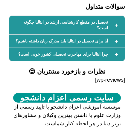
سوالات متداول
تحصیل در مقطع کارشناسی ارشد در ایتالیا چگونه
است؟
آیا برای تحصیل در ایتالیا باید مدرک زبان داشته باشیم؟
چرا ایتالیا برای مهاجرت تحصیلی کشور خوبی است؟
نظرات و بازخورد مشتریان 😍
[wp-reviews]
سایت رسمی اعزام دانشجو
موسسه آموزشی اعزام دانشجو با تایید رسمی از
وزارت علوم با داشتن بهترین وکیلان و مشاورهای
برتر دنیا در هر لحظه کنار شماست.
حامیان اعزام دانشجو