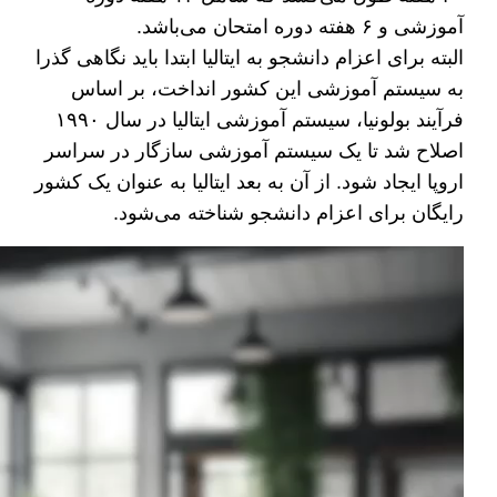
آموزشی و ۶ هفته دوره امتحان می‌باشد.
البته برای اعزام دانشجو به ایتالیا ابتدا باید نگاهی گذرا
به سیستم آموزشی این کشور انداخت، بر اساس
فرآیند بولونیا، سیستم آموزشی ایتالیا در سال ۱۹۹۰
اصلاح شد تا یک سیستم آموزشی سازگار در سراسر
اروپا ایجاد شود. از آن به بعد ایتالیا به عنوان یک کشور
رایگان برای اعزام دانشجو شناخته می‌شود.