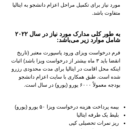
مورد نیاز برای تکمیل مراحل اعزام دانشجو به ایتالیا
متفاوت باشد.
به طور کلی مدارک مورد نیاز در سال ۲۰۲۲
شامل موارد زیر می‌باشد:
فرم درخواست ویزای ورود پاسپورت معتبر (تاریخ
انقضا باید ۳ ماه بیشتر از درخواست ویزا باشد) اثبات
اینکه محل اقامت در ایتالیا برای مدت محدودی رزرو
شده است. طبق همکاری با سایت اعزام دانشجو
بودجه معمولاً ۶۰۰۰ یورو (یورو) در سال است.
بیمه پرداخت هزینه درخواست ویزا ۵۰ یورو (یورو)
بلیط یک طرفه ایتالیا
ریز نمرات تحصیلی کپی