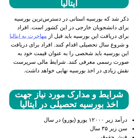
ایتالیا
ذکر شد که بورسیه استانی در دسترس‌ترین بورسیه
برای دانشجویان خارجی در این کشور است. افراد
برای دریافت این بورسیه باید قبل از
مهاجرت به ایتالیا
و شروع سال تحصیلی اقدام کنند. افراد برای دریافت
این بورسیه باید شخصی را به عنوان قیمت خود به
صورت رسمی معرفی کنند. شرایط مالی سرپرست
نقش زیادی در اخذ بورسیه نهایی خواهد داشت.
شرایط و مدارک مورد نیاز جهت
اخذ بورسیه تحصیلی در ایتالیا
درآمد زیر ۱۲۰۰۰ یورو (یورو) در سال
سن زیر ۳۵ سال
فیش حقوقی