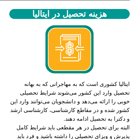
هزینه تحصیل در ایتالیا
ایتالیا کشوری است که به مهاجرانی که به بهانه
تحصیل وارد این کشور می‌شوند شرایط تحصیلی
خوبی را ارائه می‌دهد و دانشجویان می‌توانند وارد این
کشور شده و در مقاطع کارشناسی، کارشناسی ارشد
و دکترا به تحصیل ادامه دهند.
البته برای تحصیل در هر مقطعی باید شرایط کامل
پذیرش و ویزای تحصیلی را داشته باشید و فرد باید