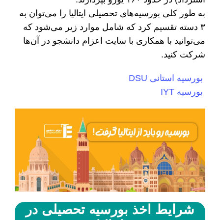
به طور کلی بورسیه‌های تحصیلی ایتالیا را می‌توان به
۳ دسته تقسیم کرد که شامل موارد زیر می‌شود که
می‌توانید با همکاری با سایت اعزام دانشجو در آن‌ها
شرکت کنید.
بورسیه استانی DSU
بورسیه IYT
شرایط اخذ بورسیه تحصیلی در