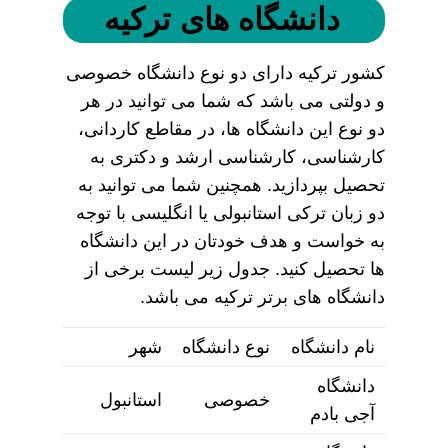
دانشگاه های ترکیه
کشور ترکیه دارای دو نوع دانشگاه خصوصی
و دولتی می باشد که شما می توانید در هر
دو نوع این دانشگاه ها، در مقاطع کاردانی،
کارشناسی، کارشناسی ارشد و دکتری به
تحصیل بپردازید. همچنین شما می توانید به
دو زبان ترکی استانبولی یا انگلیسی با توجه
به خواست و هدف خودتان در این دانشگاه
ها تحصیل کنید. جدول زیر لیست برخی از
دانشگاه های برتر ترکیه می باشد.
نام دانشگاه
نوع دانشگاه
شهر
دانشگاه
خصوصی
استانبول
آجی بادم