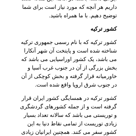
داریم هر آنچه که مورد نیاز است برای شما
توضیح دهیم. با ما همراه باشید.
کشور ترکیه
کشور ترکیه که با نام رسمی جمهوری ترکیه
شناخته شده است و پایتخت آن شهر آنکارا
می باشد، یک کشور اوراسیایی می باشد که
بخش بزرگی از آن در جنوب غرب آسیا و
خاورمیانه قرار گرفته و بخش کوچکی از آن
در جنوب شرق اروپا واقع شده است.
کشور ترکیه در همسایگی کشور ایران قرار
گرفته است و از جمله کشورهای گردشگری
و توریستی می باشد که سالانه تعداد بسیار
زیادی توریست از تمامی نقاط دنیا به این
کشور سفر می کنند. همچنین ایرانیان زیادی