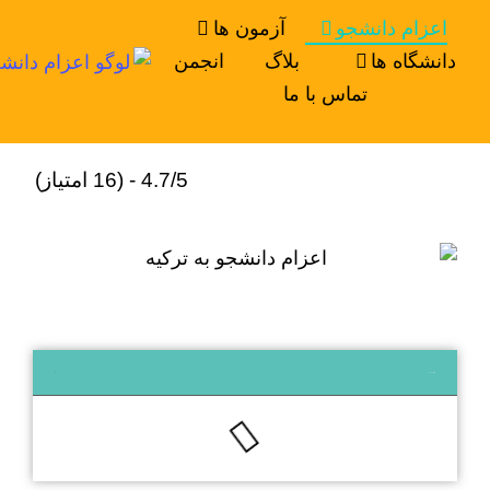
اعزام دانشجو
آزمون ها
دانشگاه ها
بلاگ
انجمن
تماس با ما
4.7/5 - (16 امتیاز)
عناوین کلی مقاله