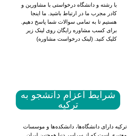
با رشته و دانشگاه درخواستی با مشاورین و
کادر مجرب ما در ارتباط باشید. ما اینجا
هستیم تا به تمامی سوالات شما پاسخ دهیم.
برای کسب مشاوره رایگان روی لینک زیر
کلیک کنید. (لینک درخواست مشاوره)
شرایط اعزام دانشجو به
ترکیه
ترکیه دارای دانشگاه‌ها، دانشکده‌ها و موسسات
معتبری است که از سراسر دنیا همچنین ایران