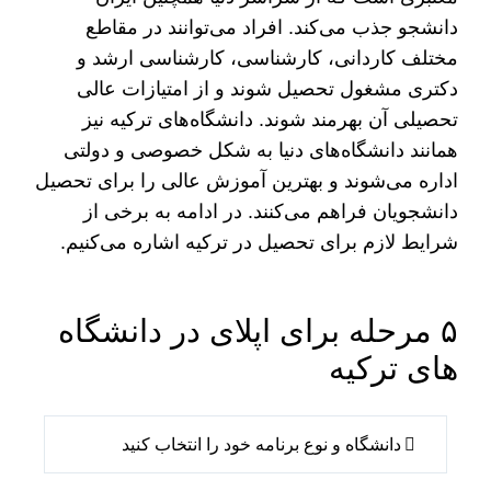
دانشجو جذب می‌‌کند. افراد می‌توانند در مقاطع
مختلف کاردانی، کارشناسی، کارشناسی ارشد و
دکتری مشغول تحصیل شوند و از امتیازات عالی
تحصیلی آن بهرمند شوند. دانشگا‌ه‌های ترکیه نیز
همانند دانشگاه‌های دنیا به شکل خصوصی و دولتی
اداره می‌شوند و بهترین آموزش عالی را برای تحصیل
دانشجویان فراهم می‌کنند. در ادامه به برخی از
شرایط لازم برای تحصیل در ترکیه اشاره می‌کنیم.
۵ مرحله برای اپلای در دانشگاه
دانشگاه و نوع برنامه خود را انتخاب کنید