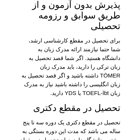
پذیرش بدون آزمون و از
طریق سوابق و رزومه
تحصیلی
برای تحصیل در مقطع کارشناسی ارشد،
شما حتما نیازمند ارائه مدرک زبان به
دانشگاه هستید. اگر شما قصد تحصیل به
زبان ترکی را دارید، باید مدرک زبان
TÖMER داشته باشید و اگر قصد تحصیل به
زبان انگلیسی را داشته باشید نیاز به مدرک
زبان TOEFL-İbt یا YDS دارید.
تحصیل در مقطع دکتری
تحصیل در مقطع دکتری یک دوره سه تا پنج
ساله می باشد که مدت این دوره بستگی به