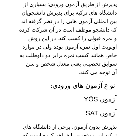
پذیرش از طریق آزمون ورودی: بسیاری از
دانشگاه های ترکیه برای پذیرش دانشجویان
بین المللی آزمون هایی را در نظر گرفته اند
که دانشجو موظف است در آن شرکت کرده
و نمره قبولی را کسب کند. در این روش
اولویت اول نمره آزمون بوده ولی در موارد
خاص همانند کسب نمره برابر دو داوطلب به
سوابق تحصیلی یعنی معدل شخص و سن
آن توجه می کنند.
انواع آزمون های ورودی:
آزمون YÖS
آزمون SAT
پذیرش بدون آزمون: برخی از دانشگاه های
ترکیه این موقعیت را فراهم کرده است که