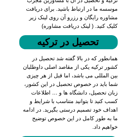
ترکیه و تحصیل در آن با مشاورین مجرب
موسسه ما در ارتباط باشید. برای دریافت
مشاوره رایگان و رزرو آن روی لینک زیر
کلیک کنید. ( لینک دریافت مشاوره)
تحصیل در ترکیه
همانطور که در بالا گفته شد تحصیل در
کشور ترکیه یکی از مقاصد اصلی داوطلبان
بین المللی می باشد، اما قبل از هر چیزی
شما باید در خصوص تحصیل در این کشور،
زبان تحصیل، دانشگاه ها و … اطلاعات
کسب کنید تا بتوانید متناسب با شرایط و
اهداف خود تصمیم درستی بگیرید. در ادامه
ما به طور کامل در این خصوص توضیح
خواهیم داد.