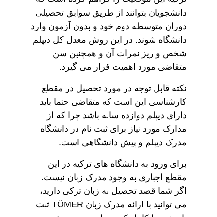
دانشجویان بتوانند از طریق سوابق تحصیلی
دوران متوسطه دوم خود و بدون آزمون وارد
دانشگاه شوند. در این روش معدل کل دیپلم
شخص و ریز نمرات آن و همچنین سن
متقاضی مورد اهمیت قرار می گیرد.
نکته قابل توجه در مورد تحصیل در مقطع
کارشناسی این است که متقاضی حتما باید
دارای دیپلم دوازده ساله باشد چرا که از
مدارک مورد نیاز برای ثبت نام در دانشگاه
مدرک دیپلم و پیش دانشگاهی است.
برای ورود به دانشگاه های ترکیه در این
مقطع اجباری به وجود مدرک زبان نیست.
اگر شما قصد تحصیل به زبان ترکی دارید،
می توانید با ارائه مدرک زبان TÖMER ثبت