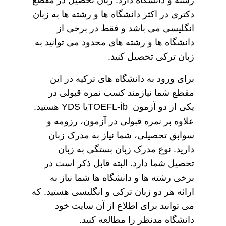
رشته و دانشگاه دارد. زبان تحصیل در مقطع
دکتری در اکثر دانشگاه ها و رشته ها به زبان
انگلیسی می باشد و فقط در برخی از
دانشگاه ها و رشته های محدود می توانید به
زبان ترکی تحصیل کنید.
برای ورود به دانشگاه های ترکیه در این
مقطع شما نیازمند کسب نمره قبولی در
یکی از دو آزمون TOEFL-İbیا YDS هستید.
علاوه بر نمره قبولی در آزمون، رزومه و
سوابق تحصیلی، شما نیاز به مدرک زبان
دارید. نوع مدرک زبان بستگی به زبان
تحصیل شما دارد. البته قابل ذکر است در
برخی رشته ها و دانشگاه ها شما نیاز به
ارائه هر دو زبان ترکی و انگلیسی هستید. که
می توانید برای اطلاع از آن سایت خود
دانشگاه مدنظر را مطالعه کنید.