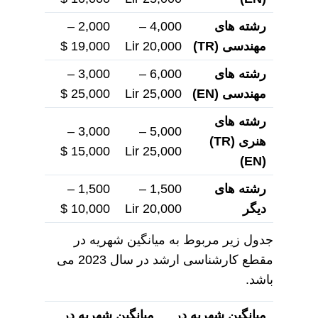
رشته های
4,000 –
2,000 –
مهندسی
(TR)
20,000 Lir
19,000 $
رشته های
6,000 –
3,000 –
مهندسی
(EN)
25,000 Lir
25,000 $
رشته های
3,000 –
5,000 –
هنری
(TR)
15,000 $
25,000 Lir
(EN)
رشته های
1,500 –
1,500 –
دیگر
20,000 Lir
10,000 $
جدول زیر مربوط به میانگین شهریه در
مقطع کارشناسی ارشد در سال 2023 می
باشد.
میانگین شهریه در
میانگین شهریه در