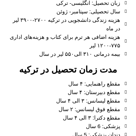
زبان تحصیل: انگلیسی- ترکی
سال تحصیلی: سپتامبر- ژوئن
هزینه زندگی دانشجویی در ترکیه ۲۷۰۰-۳۹۰۰ لیر
در ماه
هزینه اضافی هر ترم برای کتاب و هزینه‌های اداری
۷۷۵-۱۲۰۰ لیر
بیمه درمانی ۳۱۰ الی۵۵۰ لیر در سال
مدت زمان تحصیل در ترکیه
مقطع راهنمایی: ۴ سال
مقطع دبیرستان: ۴ سال
مقطع لیسانس: ۳ الی ۴ سال
مقطع فوق لیسانس: ۲ سال
مقطع دکترا: ۳ الی ۴ سال
پزشکی: 6 سال
دندان پزشکی: 5 سال