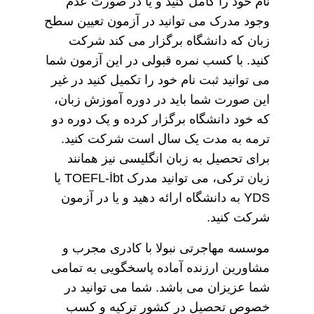
نام خود را کامل کنید و یا در صورت عدم
وجود مدرک می توانید در آزمون تعیین سطح
زبان که دانشگاه برگزار می کند شرکت
کنید. با کسب نمره قبولی در این آزمون شما
می توانید ثبت نام خود را تکمیل کنید در غیر
این صورت شما باید در دوره آموزش زبان،
که خود دانشگاه برگزار کرده و یک دوره دو
ترمه به مدت یک سال است شرکت کنید.
برای تحصیل به زبان انگلیسی نیز همانند
زبان ترکی، می توانید مدرک TOEFL-İbt یا
YDS به دانشگاه ارائه دهید و یا در آزمون
شرکت کنید.
موسسه مهاجرتی نبولا با کادری مجرب و
مشاورین ارزنده آماده پاسخگویی به تمامی
شما عزیزان می باشد. شما می توانید در
خصوص تحصیل در کشور ترکیه و کسب