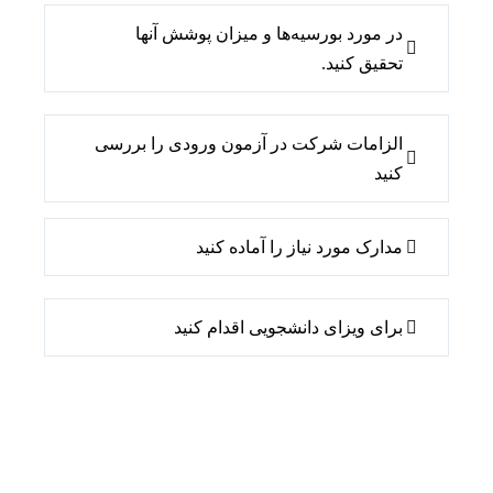
در مورد بورسیه‌ها و میزان پوشش آنها
تحقیق کنید.
الزامات شرکت در آزمون ورودی را بررسی
کنید
مدارک مورد نیاز را آماده کنید
برای ویزای دانشجویی اقدام کنید