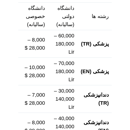
دانشگاه
دانشگاه
رشته ها
دولتی
خصوصی
(سالیانه)
(سالیانه)
60,000 –
8,000 –
پزشکی
(TR)
180,000
28,000 $
Lir
70,000 –
10,000 –
پزشکی
(EN)
180,000
28,000 $
Lir
30,000 –
دندانپزشکی
7,000 –
140,000
28,000 $
(TR)
Lir
40,000 –
دندانپزشکی
8,000 –
140,000