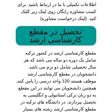
اطلاعات تکمیلی با ما در ارتباط باشید. برای
کسب مشاوره رایگان روی لینک زیر کلیک
کنید. (لینک درخواست مشاوره)
تحصیل در مقطع
کارشناسی ارشد
مقطع کارشناسی ارشد در کشور ترکیه
شامل یک دوره دو ساله می باشد که هر
سال تحصیلی شامل دو ترم می باشد.
دانشجویان در مقطع کارشناسی ارشد
موظف هستند 120 واحد درسی را پاس کنند.
همچنین دانشجویان می توانند در این مقطع
به دو زبان ترکی استانبولی و انگلیسی به
تحصیل بپردازند. در دانشگاه های ترکیه در
مقطع کارشناسی ارشد رشته های بسیار