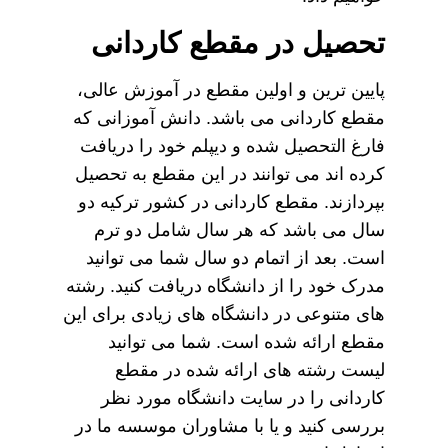
تحصیل در مقطع کاردانی
پایین ترین و اولین مقطع در آموزش عالی،
مقطع کاردانی می باشد. دانش آموزانی که
فارغ التحصیل شده و دیپلم خود را دریافت
کرده اند می توانند در این مقطع به تحصیل
بپردازند. مقطع کاردانی در کشور ترکیه دو
سال می باشد که هر سال شامل دو ترم
است. بعد از اتمام دو سال شما می توانید
مدرک خود را از دانشگاه دریافت کنید. رشته
های متنوعی در دانشگاه های زیادی برای این
مقطع ارائه شده است. شما می توانید
لیست رشته های ارائه شده در مقطع
کاردانی را در سایت دانشگاه مورد نظر
بررسی کنید و یا با مشاوران موسسه ما در