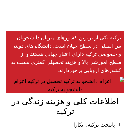
ترکیه یکی از برترین کشورهای میزبان دانشجویان
بین المللی در سطح جهان است. دانشگاه های دولتی
و خصوصی ترکیه دارای اعتبار جهانی هستند و از
سطح آموزشی بالا و هزینه تحصیلی کمتری نسبت به
کشورهای اروپایی برخوردارند.
اطلاعات کلی و هزینه زندگی در
ترکیه
پایتخت ترکیه: آنکارا