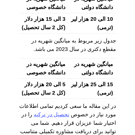
دانشگاه دولتی
دانشگاه خصوصی
10 الی 20 هزار لیر
3 الی 15 هزار دلار
(ترمی)
(کل 2 سال تحصیل)
جدول زیر مربوط به میانگین شهریه در
مقطع دکتری در سال 2023 می باشد.
میانگین شهریه در
میانگین شهریه در
دانشگاه دولتی
دانشگاه خصوصی
15 الی 25 هزار لیر
5 الی 20 هزار دلار
(ترمی)
(کل 2 سال تحصیل)
در این مقاله ما سعی کردیم تمامی اطلاعات
مورد نیاز در خصوص
تحصیل در ترکیه
را در
اختیار شما عزیزان قرار دهیم. شما می
توانید برای دریافت مشاوره تکمیلی متناسب