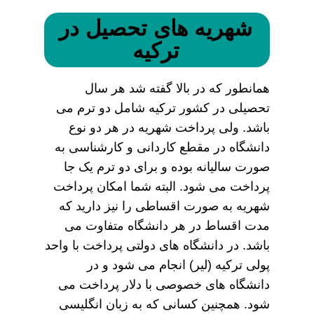
شهریه های تحصیل در
ترکیه
همانطور که در بالا گفته شد هر سال
تحصیلی در کشور ترکیه شامل دو ترم می
باشد. ولی پرداخت شهریه در هر دو نوع
دانشگاه در مقطع کاردانی و کارشناسی به
صورت سالیانه بوده و برای دو ترم یک جا
پرداخت می شود. البته شما امکان پرداخت
شهریه به صورت اقساطی را نیز دارید که
مدت اقساط در هر دانشگاه متفاوت می
باشد. در دانشگاه های دولتی پرداخت با واحد
پولی ترکیه (لیر) انجام می شود و در
دانشگاه های خصوصی با دلار پرداخت می
شود. همچنین کسانی که به زبان انگلیسی