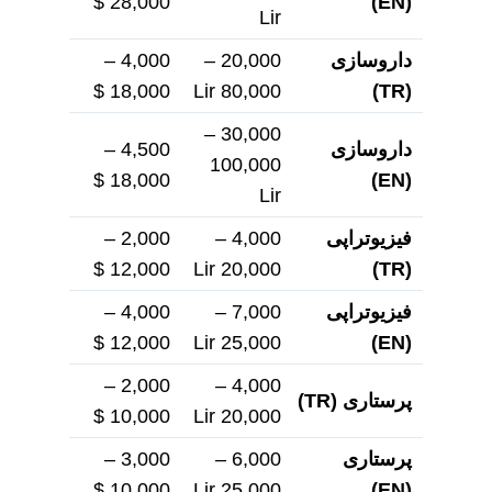
28,000 $
(EN)
Lir
داروسازی
20,000 –
4,000 –
18,000 $
80,000 Lir
(TR)
30,000 –
داروسازی
4,500 –
100,000
18,000 $
(EN)
Lir
فیزیوتراپی
4,000 –
2,000 –
12,000 $
20,000 Lir
(TR)
فیزیوتراپی
7,000 –
4,000 –
12,000 $
25,000 Lir
(EN)
2,000 –
4,000 –
پرستاری
(TR)
10,000 $
20,000 Lir
پرستاری
6,000 –
3,000 –
10,000 $
25,000 Lir
(EN)