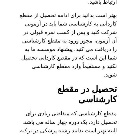
ارتباط باشید.
بهتر است بدانید برای ادامه تحصیل از مقطع
کاردانی به کارشناسی شما باید در آزمونی
شرکت کنید و پس از کسب نمره قبولی در
آن آزمون، مجوز ورود به مقطع کارشناسی
را دریافت می کنید. پیشنهاد موسسه ما به
شما این است که در مقطع کاردانی تحصیل
نکنید و مستقیماً وارد مقطع کارشناسی
شوید.
تحصیل در مقطع
کارشناسی
مقطع کارشناسی که متقاضی زیادی برای
تحصیل دارد، یک دوره چهار ساله می باشد.
البته بهتر است بدانید رشته پزشکی در ترکیه