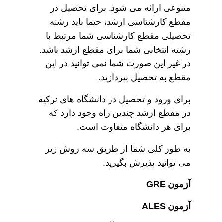
متنوعی ارائه می شود. برای تحصیل در
مقطع کارشناسی ارشد، حتما باید رشته
تحصیلی مقطع کارشناسی شما مرتبط با
رشته انتخابی شما برای مقطع ارشد باشد.
در غیر این صورت شما نمی توانید در این
مقطع به تحصیل بپردازید.
برای ورود و تحصیل در دانشگاه های ترکیه
در مقطع ارشد چندین راه وجود دارد که
برای هر دانشگاه متفاوت است.
به طور کلی شما از طریق سه روش زیر
می توانید پذیرش بگیرید.
آزمون GRE
آزمون ALES