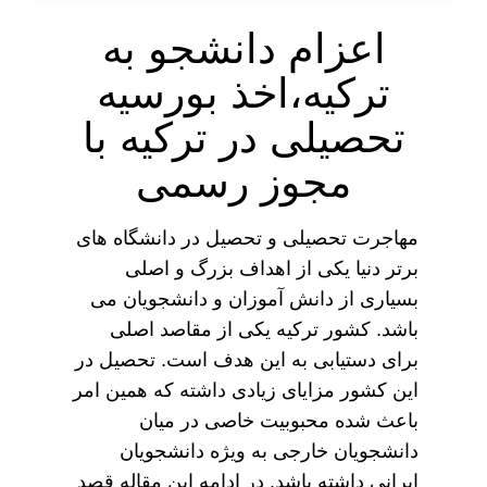
اعزام دانشجو به
ترکیه،اخذ بورسیه
تحصیلی در ترکیه با
مجوز رسمی
مهاجرت تحصیلی و تحصیل در دانشگاه های
برتر دنیا یکی از اهداف بزرگ و اصلی
بسیاری از دانش آموزان و دانشجویان می
باشد. کشور ترکیه یکی از مقاصد اصلی
برای دستیابی به این هدف است. تحصیل در
این کشور مزایای زیادی داشته که همین امر
باعث شده محبوبیت خاصی در میان
دانشجویان خارجی به ویژه دانشجویان
ایرانی داشته باشد. در ادامه این مقاله قصد