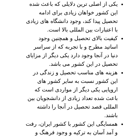
یکی از اصلی ترین دلایلی که باعث شده
این کشور خواهان زیادی برای ادامه
تحصیل پیدا کند، وجود دانشگاه های زیادی
با اعتبارات بین المللی بالا است.
کیفیت بالای تحصیل و همچنین وجود
اساتید مطرح و با تجربه که از سراسر
دنیا در آنجا وجود دارد یکی دیگر از مزایای
تحصیل در این کشور می باشد.
هزینه های مناسب تحصیل و زندگی در
این کشور نسبت به سایر کشور های
اروپایی یکی دیگر از مواردی است که
باعث شده تعداد زیادی از دانشجویان بین
المللی قصد تحصیل در آنجا را داشته
باشند.
همسایگی این کشور با کشور ایران، رفت
و آمد آسان به ترکیه و وجود فرهنگ و