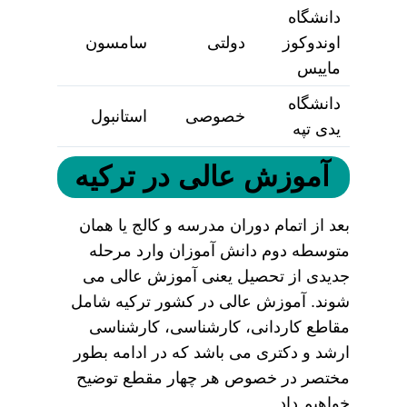
دانشگاه
اوندوکوز
دولتی
سامسون
ماییس
دانشگاه
خصوصی
استانبول
یدی تپه
آموزش عالی در ترکیه
بعد از اتمام دوران مدرسه و کالج یا همان
متوسطه دوم دانش آموزان وارد مرحله
جدیدی از تحصیل یعنی آموزش عالی می
شوند. آموزش عالی در کشور ترکیه شامل
مقاطع کاردانی، کارشناسی، کارشناسی
ارشد و دکتری می باشد که در ادامه بطور
مختصر در خصوص هر چهار مقطع توضیح
خواهیم داد.