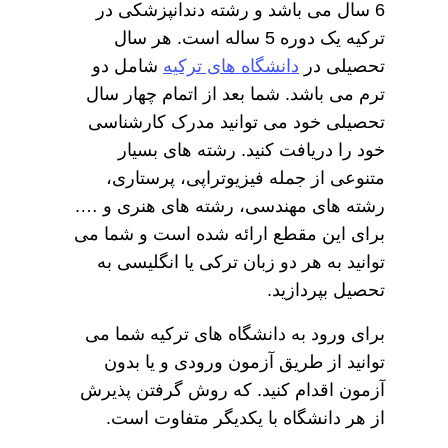
6 سال می باشد و رشته دندانپزشکی در
ترکیه یک دوره 5 ساله است. هر سال
تحصیلی در
دانشگاه های ترکیه
شامل دو
ترم می باشد. شما بعد از اتمام چهار سال
تحصیلی خود می توانید مدرک کارشناسی
خود را دریافت کنید. رشته های بسیار
متنوعی از جمله فیزیوتراپی، پرستاری،
رشته های مهندسی، رشته های هنری و ….
برای این مقطع ارائه شده است و شما می
توانید به هر دو زبان ترکی یا انگلیسی به
تحصیل بپردازید.
برای ورود به دانشگاه های ترکیه شما می
توانید از طریق آزمون ورودی و یا بدون
آزمون اقدام کنید. که روش گرفتن پذیرش
از هر دانشگاه با یکدیگر متفاوت است.