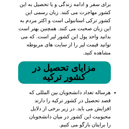
برای سفر و ادامه زندگی و یا تحصیل به این
کشور مهاجرت می کنند. زبان رسمی این
کشور ترکی استانبولی است و اکثر مردم به
این زبان صحبت می کنند. همچنین بهتر است
بدانید واحد پول این کشور لیر است. که می
توانید قیمت لیر را از سایت های مربوطه
مشاهده کنید.
مزایای تحصیل در
کشور ترکیه
هرساله تعداد دانشجویان بین المللی که
قصد تحصیل در کشور ترکیه را دارند
افزایش می باید. در زیر برخی از دلایل
محبوبیت این کشور در میان دانشجویان
را برایتان بازگو می کنیم.