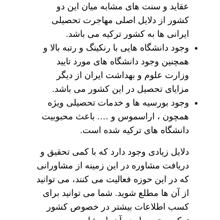
عقاید و سنت های مشابه میان این دو
کشور از دلایل اصلی مهاجرت تحصیلی
ایرانی ها به کشور ترکیه می باشد.
وجود دانشگاه هایی با رنکینگ و رتبه بالا و
همچنین وجود دانشگاه های مورد تایید
وزارت علوم و بهداشت ایران از دیگر
مزایای تحصیل در این کشور می باشد.
وجود بورسیه ها و خدمات تحصیلی ویژه
همچون ، اراسموس و …. باعث محبوبیت
دانشگاه های ترکیه شده است.
دلایل زیادی وجود دارد که با کمی تحقیق و
دریافت مشاوره در این زمینه از مشاورانی
که در این حوزه فعالیت می کنند، می توانید
از آن ها مطلع شوید. شما می توانید برای
کسب اطلاعات بیشتر در خصوص کشور