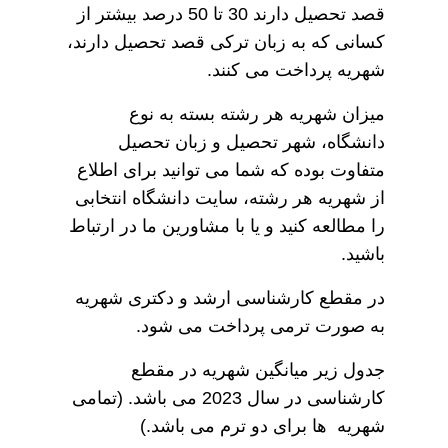
قصد تحصیل دارند 30 تا 50 درصد بیشتر از
کسانی که به زبان ترکی قصد تحصیل دارند،
شهریه پرداخت می کنند.
میزان شهریه هر رشته بسته به نوع
دانشگاه، شهر تحصیل و زبان تحصیل
متفاوت بوده که شما می توانید برای اطلاع
از شهریه هر رشته، سایت دانشگاه انتخابی
را مطالعه کنید و یا با مشاورین ما در ارتباط
باشید.
در مقطع کارشناسی ارشد و دکتری شهریه
به صورت ترمی پرداخت می شود.
جدول زیر میانگین شهریه در مقطع
کارشناسی در سال 2023 می باشد. (تمامی
شهریه ها برای دو ترم می باشد.)