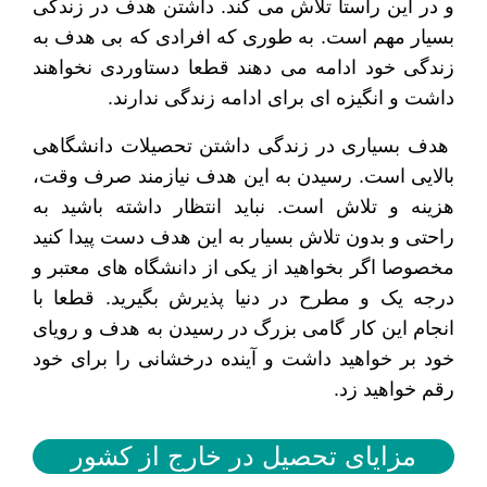
و در این راستا تلاش می کند. داشتن هدف در زندگی
بسیار مهم است. به طوری که افرادی که بی هدف به
زندگی خود ادامه می دهند قطعا دستاوردی نخواهند
داشت و انگیزه ای برای ادامه زندگی ندارند.
هدف بسیاری در زندگی داشتن تحصیلات دانشگاهی
بالایی است‌. رسیدن به این هدف نیازمند صرف وقت،
هزینه و تلاش است. نباید انتظار داشته باشید به
راحتی و بدون تلاش بسیار به این هدف دست پیدا کنید
مخصوصا اگر بخواهید از یکی از دانشگاه های معتبر و
درجه یک و مطرح در دنیا پذیرش بگیرید. قطعا با
انجام این کار گامی بزرگ در رسیدن به هدف و رویای
خود بر خواهید داشت و آینده درخشانی را برای خود
رقم خواهید زد‌.
مزایای تحصیل در خارج از کشور