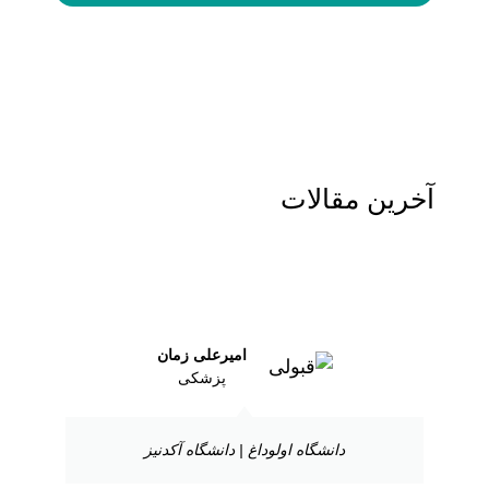
آخرین مقالات
امیرعلی زمان
پزشکی
دانشگاه اولوداغ | دانشگاه آکدنیز