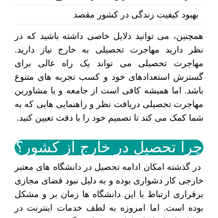
بهبود کیفیت زندگی در کشور مقصد
همچنین، می توانید دلایل خاصی داشته باشید که در
نظر دارید مهاجرت تحصیلی به خارج نیاز دارید.
مهاجرت تحصیلی می تواند یک راه عالی برای
گسترش استعدادهای خود و کسب تجربه های متنوع
باشد. اما همیشه کافی است از جامعه و یا مشاورین
مهاجرت تحصیلی دریافت نظر و راهنمایی هایی که به
شما کمک می کند تا تصمیم خود را با دقت تعیین کنید.
چرا تحصیل در خارج از کشور؟
در گذشته امکان ادامه تحصیل در دانشگاه های معتبر
خارجی کار دشواری بوده و به دلیل نبود فضای مجازی
برقراری ارتباط با این دانشگاه ها زمان بر و مشکل
بوده است. اما امروزه به لطف خدمات اینترنت در