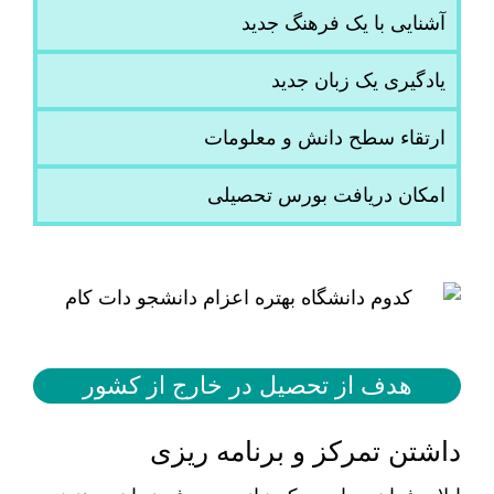
آشنایی با یک فرهنگ جدید
یادگیری یک زبان جدید
ارتقاء سطح دانش و معلومات
امکان دریافت بورس تحصیلی
هدف از تحصیل در خارج از کشور
داشتن تمرکز و برنامه ریزی