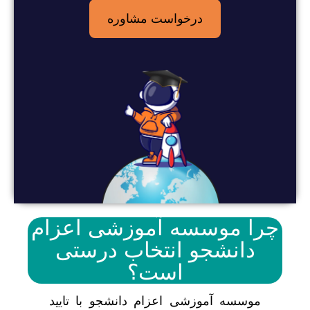
درخواست مشاوره
چرا موسسه آموزشی اعزام
دانشجو انتخاب درستی
است؟
موسسه آموزشی اعزام دانشجو با تایید