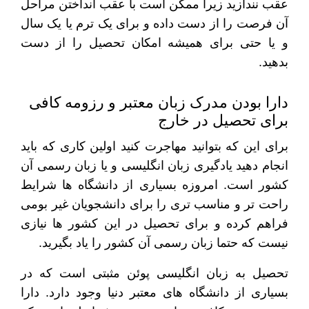
عقب نندازید زیرا ممکن است با عقب انداختن مراحل
آن فرصت را از دست داده و برای یک ترم یا یک سال
و یا حتی برای همیشه امکان تحصیل را از دست
بدهید.
دارا بودن مدرک زبان معتبر و رزومه کافی
برای تحصیل در خارج
برای این که بتوانید مهاجرت کنید اولین کاری که باید
انجام دهید یادگیری زبان انگلیسی و یا زبان رسمی آن
کشور است. امروزه بسیاری از دانشگاه ها شرایط
راحت تر و مناسب تری را برای دانشجویان غیر بومی
فراهم کرده و برای تحصیل در این کشور ها نیازی
نیست که حتما زبان رسمی آن کشور را یاد بگیرید.
تحصیل به زبان انگلیسی پوئن مثبتی است که در
بسیاری از دانشگاه های معتبر دنیا وجود دارد. دارا