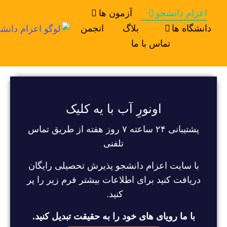
اعزام دانشجو
آزمون ها
دانشگاه ها
بلاگ
انجمن
تماس با ما
اونورِ آب با یه کلیک
پشتیبانی ۲۴ ساعته ۷ روز هفته از طریق تماس
تلفنی
با سایت اعزام دانشجو پذیرش تحصیلی رایگان
دریافت کنید برای اطلاعات بیشتر فرم زیر را پر
کنید.
با ما رویای های خود را به حقیقت تبدیل کنید.