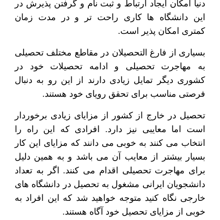
دنیا امکان ایجاد ارتباط و ثبت نام و گرفتن پذیرش در
این دانشگاه ها کاری راحت تر و در مدت زمان
کمتری امکان پذیر است.
بسیاری از فارغ التحصیلان در مقاطع مختلف تحصیلی
به مهاجرت تحصیلی و ادامه تحصیلات خود در
کشوری دیگر تمایل زیادی دارند از این رو به دنبال
فرصتی مناسب برای تحقق رویای خود هستند.
تحصیل در خارج از کشور از مزایای زیادی برخوردار
است اما معایبی نیز دارد. افرادی که این راه را
انتخاب می کنند به خوبی می دانند که مزایای این کار
بسیار بیشتر از معایب آن می باشد و به همین دلیل
برای مهاجرت تحصیلی اقدام می کنند. اگر به تعداد
دانشجویان ایرانی مشغول به تحصیل در دانشگاه های
خارجی نگاه کنید متوجه خواهید شد که این افراد به
خوبی از مزایای تحصیل خود آگاه هستند.