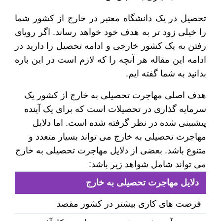
تحصیل در یک دانشگاه معتبر در خارج از کشور شما
را خیلی زود تر به هدف خود خواهد رساند. اگر رویای
رفتن به یک کشور خارجی و ادامه تحصیل را دارید در
ادامه این مقاله هر آنچه را که لازم است در این باره
بدانید به شما گفته ایم.
هدف اصلی مهاجرت تحصیلی به خارج از کشور یک
سرمایه گذاری در تحصیلات است که برای یک آینده
پیشبینی شده در نظر گرفته شده است. اما دلایل
مهاجرت تحصیلی به خارج می تواند بسیار متعدد و
متنوع باشد. بعضی از دلایل مهاجرت تحصیلی به خارج
می تواند شامل شواهد زیر باشد:
دلایل مهاجرت تحصیلی به خارج
فرصت های کاری بیشتر در کشور مقصد