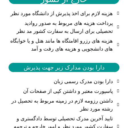
هزینه لازم برای اخذ پذیرش از دانشگاه مورد نظر
پرداخت هزینه های مربوط به صدور روادید
تحصیلی برای ارسال به سفارت کشور مد نظر
هزینه های رزرو اقامتگاه ها مانند هتل و یا خوابگاه
های دانشجویی و هزینه های رفت و آمد
دارا بودن مدارک زیر جهت پذیرش
دارا بودن مدرک رسمی زبان
پاسپورت معتبر و داشتن کپی از صفحات آن
داشتن رزومه لازم در زمینه مربوط به تحصیل در
رشته مورد نظر
تایید آخرین مدرک تحصیلی توسط دادگستری و
سفارت کشور مورد نظر و امور خارجه و ترجمه