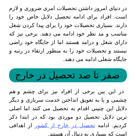
در دنیای امروز داشتن تحصیلات امری ضروری و لازم
است. افراد برای ادامه تحصیل دلایل خاص خود را
دارند. بسیاری تحصیلات خود را برای پیدا کردن شغل
مناسب و مد نظر خود ادامه می دهند. برخی نیز که
دارای شغل و درامد هستند اما از جایگاه خود راضی
نیستند و تحصیلات خود را به منظور ارتقاء در رتبه و
جایگاه شغلی ادامه می دهند.
صفر تا صد تحصیل در خارج
در این بین برخی از افراد نیز برای چشم و هم
چشمی و یا به تعویق انداختن خدمت سربازی و دیگر
دلایل این چنینی اقدام به تحصیل می کنند اما اصلی
ترین دلایل تحصیل دو موردی بود که در ابتدا ذکر
کردیم. ادامه
تحصیل در خارج از کشور
از اهدافی
است که بسیاری به دنبال آن هستند.