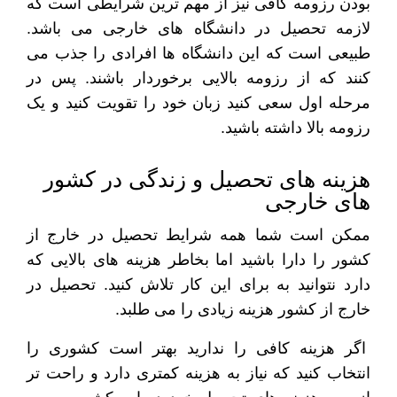
بودن رزومه کافی نیز از مهم ترین شرایطی است که
لازمه تحصیل در دانشگاه های خارجی می باشد.
طبیعی است که این دانشگاه ها افرادی را جذب می
کنند که از رزومه بالایی برخوردار باشند. پس در
مرحله اول سعی کنید زبان خود را تقویت کنید و یک
رزومه بالا داشته باشید.
هزینه های تحصیل و زندگی در کشور
های خارجی
ممکن است شما همه شرایط تحصیل در خارج از
کشور را دارا باشید اما بخاطر هزینه های بالایی که
دارد نتوانید به برای این کار تلاش کنید. تحصیل در
خارج از کشور هزینه زیادی را می طلبد.
اگر هزینه کافی را ندارید بهتر است کشوری را
انتخاب کنید که نیاز به هزینه کمتری دارد و راحت تر