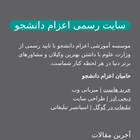
سایت رسمی اعزام دانشجو
موسسه آموزشی اعزام دانشجو با تایید رسمی از
وزارت علوم با داشتن بهترین وکیلان و مشاورهای
برتر دنیا در هر لحظه کنار شماست.
حامیان اعزام دانشجو
خرید هاست
| میزبانی وب
دیجی ادز
| طراحی سایت
تبلیغات در گوگل
| اسپانسر تبلیغاتی
آخرین مقالات