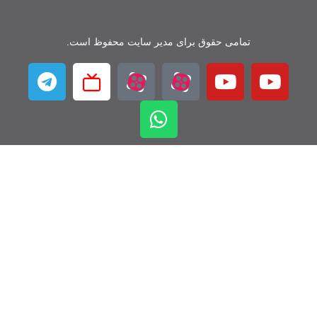
تمامی حقوق برای مدیر سایت محفوظ است.