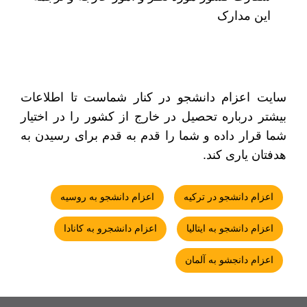
این مدارک
سایت اعزام دانشجو در کنار شماست تا اطلاعات
بیشتر درباره تحصیل در خارج از کشور را در اختیار
شما قرار داده و شما را قدم به قدم برای رسیدن به
هدفتان یاری کند.
اعزام دانشجو در ترکیه
اعزام دانشجو به روسیه
اعزام دانشجو به ایتالیا
اعزام دانشجرو به کانادا
اعزام دانجشو به آلمان