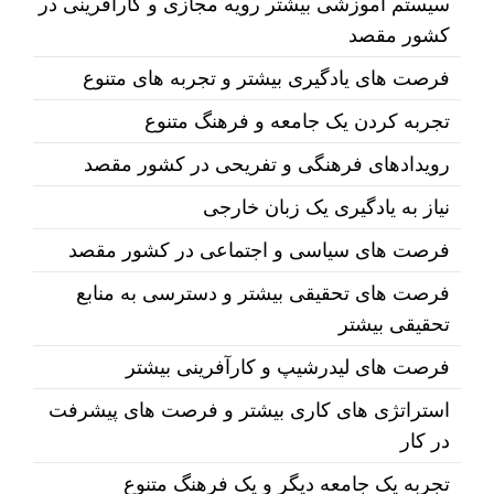
سیستم آموزشی بیشتر رویه مجازی و کارآفرینی در
کشور مقصد
فرصت های یادگیری بیشتر و تجربه های متنوع
تجربه کردن یک جامعه و فرهنگ متنوع
رویدادهای فرهنگی و تفریحی در کشور مقصد
نیاز به یادگیری یک زبان خارجی
فرصت های سیاسی و اجتماعی در کشور مقصد
فرصت های تحقیقی بیشتر و دسترسی به منابع
تحقیقی بیشتر
فرصت های لیدرشیپ و کارآفرینی بیشتر
استراتژی های کاری بیشتر و فرصت های پیشرفت
در کار
تجربه یک جامعه دیگر و یک فرهنگ متنوع