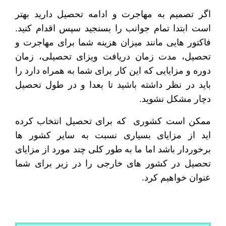
اگر تصمیم به مهاجرت و ادامه تحصیل دارید بهتر
است ابتدا تمام جوانب را بسنجید سپس اقدام کنید.
فاکتور هایی مانند میزان هزینه شما برای مهاجرت و
تحصیل، مدت زمان دریافت ویزای تحصیلی، زمان
دوره و مزایایی که این کار برای شما به همراه دارد را
باید در نظر داشته باشید تا بعدا و در طول تحصیل
دچار مشکل نشوید.
ممکن است کشوری که برای تحصیل انتخاب کرده
اید از مزایای بسیاری نسبت به سایر کشور ها
برخوردار باشد اما ما به طور کلی چند مورد از مزایای
تحصیل در کشور های خارجی را در زیر برای شما
عنوان خواهیم کرد.