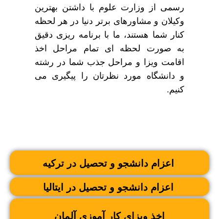
رسمی از وزارت علوم با داشتن بهترین
وکیلان و مشاورهای برتر دنیا در هر لحظه
کنار شما هستند، ما با برنامه ریزی دقیق
به صورت لحظه ای تمام مراحل اخذ
اقامت ویزا و مراحل جذب شما در رشته
و دانشگاه مورد نظرتان را پیگیری می
کنیم.
اعزام دانشجو و تحصیل در ترکیه
اعزام دانشجو و تحصیل در ایتالیا
اخذ ویزای کار آموزی آلمان