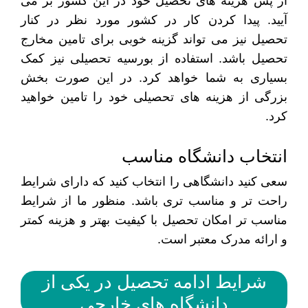
از پس هزینه های تحصیل خود در این کشور بر می
آیید. پیدا کردن کار در کشور مورد نظر در کنار
تحصیل نیز می تواند گزینه خوبی برای تامین مخارج
تحصیل باشد. استفاده از بورسیه تحصیلی نیز کمک
بسیاری به شما خواهد کرد. در این صورت بخش
بزرگی از هزینه های تحصیلی خود را تامین خواهید
کرد.
انتخاب دانشگاه مناسب
سعی کنید دانشگاهی را انتخاب کنید که دارای شرایط
راحت تر و مناسب تری باشد. منظور ما از شرایط
مناسب تر امکان تحصیل با کیفیت بهتر و هزینه کمتر
و ارائه مدرک معتبر است.
شرایط ادامه تحصیل در یکی از
دانشگاه های خارجی