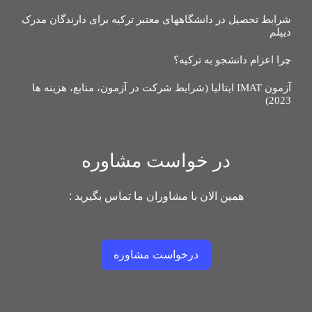
شرایط تحصیل در دانشگاههای معتبر ترکیه برای دارندگان مدرک
دیپلم
چرا اعزام دانشجو به ترکیه؟
آزمون IMAT ایتالیا (شرایط شرکت در آزمون، منابع، هزینه ها
2023)
در خواست مشاوره
همین الان با مشاوران ما تماس بگیرید :
درخواست مشاوره