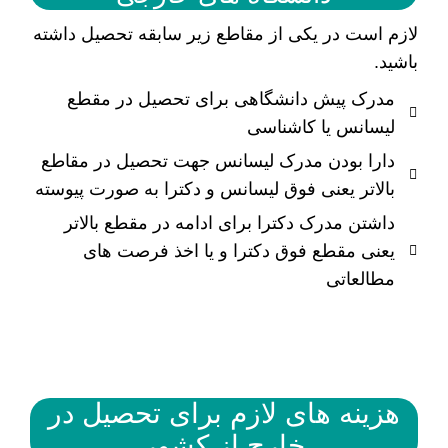
لازم است در یکی از مقاطع زیر سابقه تحصیل داشته
باشید.
مدرک پیش دانشگاهی برای تحصیل در مقطع
لیسانس یا کاشناسی
دارا بودن مدرک لیسانس جهت تحصیل در مقاطع
بالاتر یعنی فوق لیسانس و دکترا به صورت پیوسته
داشتن مدرک دکترا برای ادامه در مقطع بالاتر
یعنی مقطع فوق دکترا و یا اخذ فرصت های
مطالعاتی
هزینه های لازم برای تحصیل در
خارج از کشور