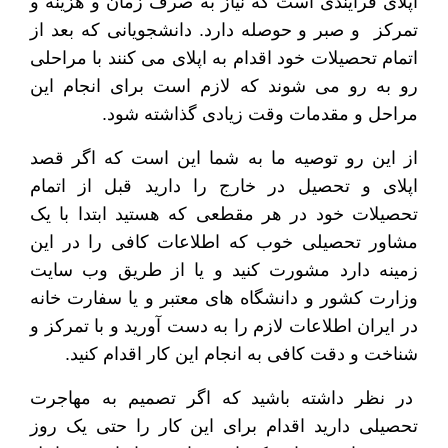
اپلای فرایندی است که نیاز به صرف زمان و هزینه و
تمرکز و صبر و حوصله دارد. دانشجویانی که بعد از
اتمام تحصیلات خود اقدام به اپلای می کنند با مراحلی
رو به رو می شوند که لازم است برای انجام این
مراحل و مقدمات وقت زیادی گذاشته شود.
از این رو توصیه ما به شما این است که اگر قصد
اپلای و تحصیل در خارج را دارید قبل از اتمام
تحصیلات خود در هر مقطعی که هستید ابتدا با یک
مشاور تحصیلی خوب که اطلاعات کافی را در این
زمینه دارد مشورت کنید و یا از طریق وب سایت
وزارت کشور و دانشگاه های معتبر و یا سفارت خانه
در ایران اطلاعات لازم را به دست آورید و با تمرکز و
شناخت و دقت کافی به انجام این کار اقدام کنید.
در نظر داشته باشید که اگر تصمیم به مهاجرت
تحصیلی دارید اقدام برای این کار را حتی یک روز