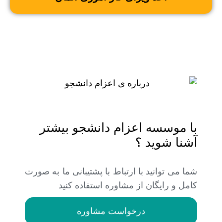
با موسسه اعزام دانشجو بیشتر
آشنا شوید ؟
شما می توانید با ارتباط با پشتیبانی ما به صورت
کامل و رایگان از مشاوره استفاده کنید
درخواست مشاوره