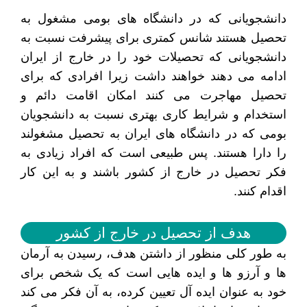
دانشجویانی که در دانشگاه های بومی مشغول به
تحصیل هستند شانس کمتری برای پیشرفت نسبت به
دانشجویانی که تحصیلات خود را در خارج از ایران
ادامه می دهند خواهند داشت زیرا افرادی که برای
تحصیل مهاجرت می کنند امکان اقامت دائم و
استخدام و شرایط کاری بهتری نسبت به دانشجویان
بومی که در دانشگاه های ایران به تحصیل مشغولند
را دارا هستند. پس طبیعی است که افراد زیادی به
فکر تحصیل در خارج از کشور باشند و به این کار
اقدام کنند.
هدف از تحصیل در خارج از کشور
به طور کلی منظور از داشتن هدف، رسیدن به آرمان
ها و آرزو ها و ایده هایی است که یک شخص برای
خود به عنوان ایده آل تعیین کرده، به آن فکر می کند