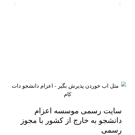
سایت رسمی موسسه اعزام
دانشجو به خارج از کشور با مجوز
رسمی