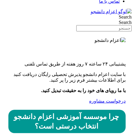
تماس با ما
Search
Search
اونورِ آب با یه کلیک
پشتیبانی ۲۴ ساعته ۷ روز هفته از طریق تماس تلفنی
با سایت اعزام دانشجو پذیرش تحصیلی رایگان دریافت کنید
برای اطلاعات بیشتر فرم زیر را پر کنید.
با ما رویای های خود را به حقیقت تبدیل کنید.
درخواست مشاوره
چرا موسسه آموزشی اعزام دانشجو
انتخاب درستی است؟