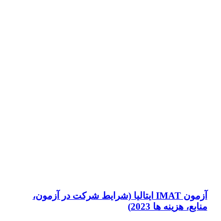
آزمون IMAT ایتالیا (شرایط شرکت در آزمون،
منابع، هزینه ها 2023)