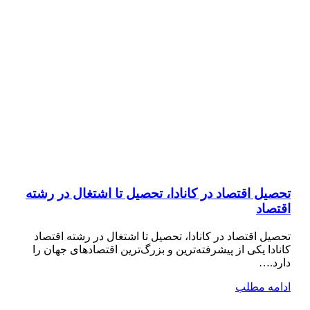
تحصیل اقتصاد در کانادا، تحصیل تا اشتغال در رشته
اقتصاد
تحصیل اقتصاد در کانادا، تحصیل تا اشتغال در رشته اقتصاد
کانادا یکی از پیشرفته‌ترین و بزرگ‌ترین اقتصادهای جهان را
دارد.…
ادامه مطلب