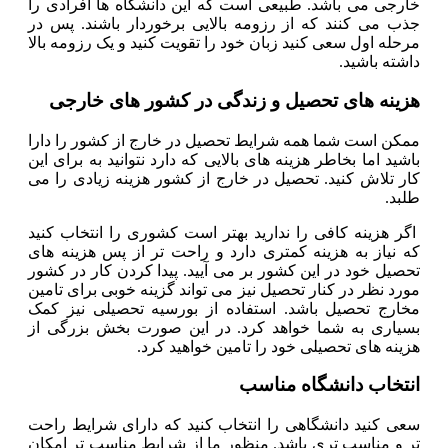
خارجی می باشد. طبیعی است که این دانشگاه ها افرادی را
جذب می کنند که از رزومه بالایی برخوردار باشند. پس در
مرحله اول سعی کنید زبان خود را تقویت کنید و یک رزومه بالا
داشته باشید.
هزینه های تحصیل و زندگی در کشور های خارجی
ممکن است شما همه شرایط تحصیل در خارج از کشور را دارا
باشید اما بخاطر هزینه های بالایی که دارد نتوانید به برای این
کار تلاش کنید. تحصیل در خارج از کشور هزینه زیادی را می
طلبد.
اگر هزینه کافی را ندارید بهتر است کشوری را انتخاب کنید
که نیاز به هزینه کمتری دارد و راحت تر از پس هزینه های
تحصیل خود در این کشور بر می آیید. پیدا کردن کار در کشور
مورد نظر در کنار تحصیل نیز می تواند گزینه خوبی برای تامین
مخارج تحصیل باشد. استفاده از بورسیه تحصیلی نیز کمک
بسیاری به شما خواهد کرد. در این صورت بخش بزرگی از
هزینه های تحصیلی خود را تامین خواهید کرد.
انتخاب دانشگاه مناسب
سعی کنید دانشگاهی را انتخاب کنید که دارای شرایط راحت
تر و مناسب تری باشد. منظور ما از شرایط مناسب تر امکان