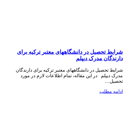
شرایط تحصیل در دانشگاههای معتبر ترکیه برای
دارندگان مدرک دیپلم
شرایط تحصیل در دانشگاههای معتبر ترکیه برای دارندگان
مدرک دیپلم در این مقاله، تمام اطلاعات لازم در مورد
تحصیل…
ادامه مطلب