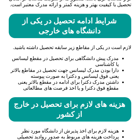
تحصیل با کیفیت بهتر و هزینه کمتر و ارائه مدرک معتبر است.
شرایط ادامه تحصیل در یکی از
دانشگاه های خارجی
لازم است در یکی از مقاطع زیر سابقه تحصیل داشته باشید.
مدرک پیش دانشگاهی برای تحصیل در مقطع لیسانس
یا کاشناسی
دارا بودن مدرک لیسانس جهت تحصیل در مقاطع بالاتر
یعنی فوق لیسانس و دکترا به صورت پیوسته
داشتن مدرک دکترا برای ادامه در مقطع بالاتر یعنی
مقطع فوق دکترا و یا اخذ فرصت های مطالعاتی
هزینه های لازم برای تحصیل در خارج
از کشور
هزینه لازم برای اخذ پذیرش از دانشگاه مورد نظر
پرداخت هزینه های مربوط به صدور روادید تحصیلی