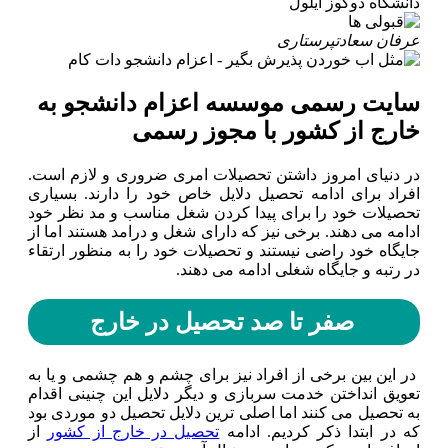
دانشگاه دوکوز ایلول
عرفان سعادت
پرستاری
سایت رسمی موسسه اعزام دانشجو به
خارج از کشور با مجوز رسمی
در دنیای امروز داشتن تحصیلات امری ضروری و لازم است.
افراد برای ادامه تحصیل دلایل خاص خود را دارند. بسیاری
تحصیلات خود را برای پیدا کردن شغل مناسب و مد نظر خود
ادامه می دهند. برخی نیز که دارای شغل و درامد هستند اما از
جایگاه خود راضی نیستند و تحصیلات خود را به منظور ارتقاء
در رتبه و جایگاه شغلی ادامه می دهند.
صفر تا صد تحصیل در خارج
در این بین برخی از افراد نیز برای چشم و هم چشمی و یا به
تعویق انداختن خدمت سربازی و دیگر دلایل این چنینی اقدام
به تحصیل می کنند اما اصلی ترین دلایل تحصیل دو موردی بود
که در ابتدا ذکر کردیم. ادامه
تحصیل در خارج از کشور
از