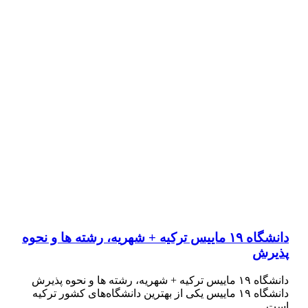
دانشگاه ۱۹ ماییس ترکیه + شهریه، رشته ها و نحوه
پذیرش
دانشگاه ۱۹ ماییس ترکیه + شهریه، رشته ها و نحوه پذیرش
دانشگاه ۱۹ ماییس یکی از بهترین دانشگاه‌های کشور ترکیه
است…