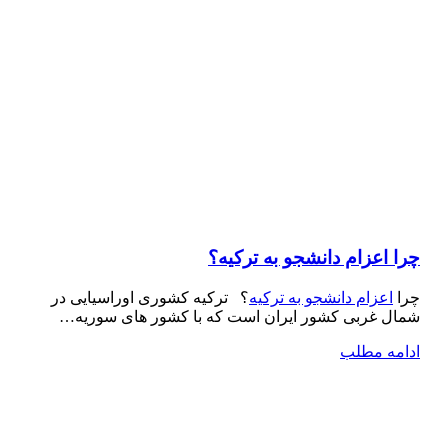
چرا اعزام دانشجو به ترکیه؟
چرا
اعزام دانشجو به ترکیه
؟ ترکیه کشوری اوراسیایی در
شمال غربی کشور ایران است که با کشور های سوریه…
ادامه مطلب