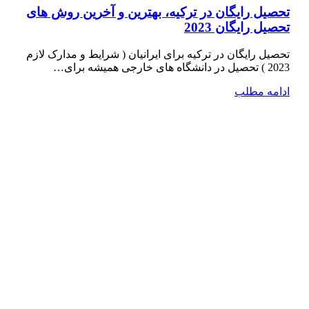
تحصیل رایگان در ترکیه، بهترین و آخرین روش های
تحصیل رایگان 2023
تحصیل رایگان در ترکیه برای ایرانیان ( شرایط و مدارک لازم
2023 ) تحصیل در دانشگاه­ های خارجی همیشه برای…
ادامه مطلب