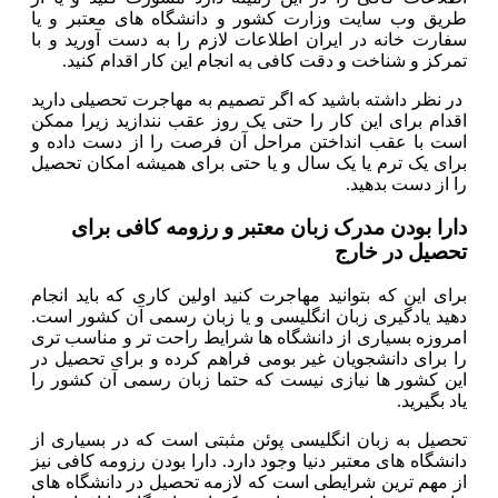
طریق وب سایت وزارت کشور و دانشگاه های معتبر و یا
سفارت خانه در ایران اطلاعات لازم را به دست آورید و با
تمرکز و شناخت و دقت کافی به انجام این کار اقدام کنید.
در نظر داشته باشید که اگر تصمیم به مهاجرت تحصیلی دارید
اقدام برای این کار را حتی یک روز عقب نندازید زیرا ممکن
است با عقب انداختن مراحل آن فرصت را از دست داده و
برای یک ترم یا یک سال و یا حتی برای همیشه امکان تحصیل
را از دست بدهید.
دارا بودن مدرک زبان معتبر و رزومه کافی برای
تحصیل در خارج
برای این که بتوانید مهاجرت کنید اولین کاری که باید انجام
دهید یادگیری زبان انگلیسی و یا زبان رسمی آن کشور است.
امروزه بسیاری از دانشگاه ها شرایط راحت تر و مناسب تری
را برای دانشجویان غیر بومی فراهم کرده و برای تحصیل در
این کشور ها نیازی نیست که حتما زبان رسمی آن کشور را
یاد بگیرید.
تحصیل به زبان انگلیسی پوئن مثبتی است که در بسیاری از
دانشگاه های معتبر دنیا وجود دارد. دارا بودن رزومه کافی نیز
از مهم ترین شرایطی است که لازمه تحصیل در دانشگاه های