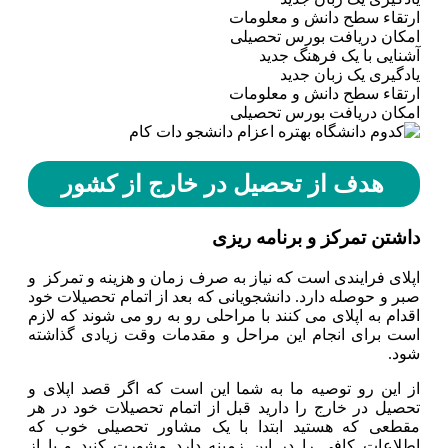
ارتقاء سطح دانش و معلومات
امکان دریافت بورس تحصیلی
آشنایی با یک فرهنگ جدید
یادگیری یک زبان جدید
ارتقاء سطح دانش و معلومات
امکان دریافت بورس تحصیلی
هدف از تحصیل در خارج از کشور
داشتن تمرکز و برنامه ریزی
اپلای فرایندی است که نیاز به صرف زمان و هزینه و تمرکز و
صبر و حوصله دارد. دانشجویانی که بعد از اتمام تحصیلات خود
اقدام به اپلای می کنند با مراحلی رو به رو می شوند که لازم
است برای انجام این مراحل و مقدمات وقت زیادی گذاشته
شود.
از این رو توصیه ما به شما این است که اگر قصد اپلای و
تحصیل در خارج را دارید قبل از اتمام تحصیلات خود در هر
مقطعی که هستید ابتدا با یک مشاور تحصیلی خوب که
اطلاعات کافی را در این زمینه دارد مشورت کنید و یا از