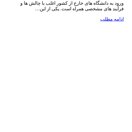
ورود به دانشگاه ‌های خارج از کشور اغلب با چالش ‌ها و
فرآیند های مشخصی همراه است. یکی از این…
ادامه مطلب