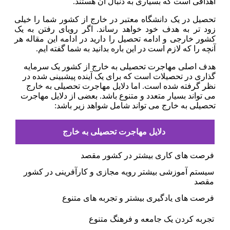
اهدافی است که بسیاری به دنبال آن هستند.
تحصیل در یک دانشگاه معتبر در خارج از کشور شما را خیلی
زود تر به هدف خود خواهد رساند. اگر رویای رفتن به یک
کشور خارجی و ادامه تحصیل را دارید در ادامه این مقاله هر
آنچه را که لازم است در این باره بدانید به شما گفته ایم.
هدف اصلی مهاجرت تحصیلی به خارج از کشور یک سرمایه
گذاری در تحصیلات است که برای یک آینده پیشبینی شده در
نظر گرفته شده است. اما دلایل مهاجرت تحصیلی به خارج
می تواند بسیار متعدد و متنوع باشد. بعضی از دلایل مهاجرت
تحصیلی به خارج می تواند شامل شواهد زیر باشد:
دلایل مهاجرت تحصیلی به خارج
فرصت های کاری بیشتر در کشور مقصد
سیستم آموزشی بیشتر رویه مجازی و کارآفرینی در کشور
مقصد
فرصت های یادگیری بیشتر و تجربه های متنوع
تجربه کردن یک جامعه و فرهنگ متنوع