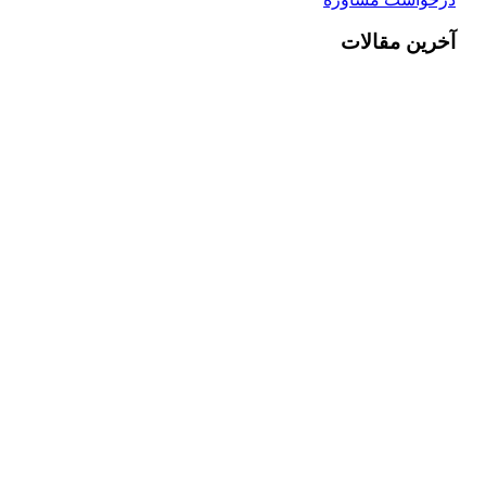
آخرین مقالات