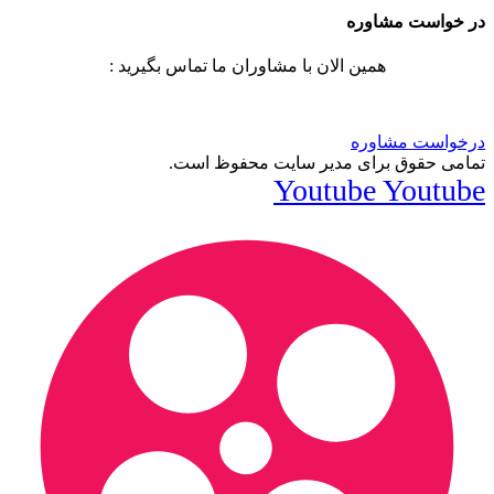
در خواست مشاوره
همین الان با مشاوران ما تماس بگیرید :
درخواست مشاوره
تمامی حقوق برای مدیر سایت محفوظ است.
Youtube
Youtube