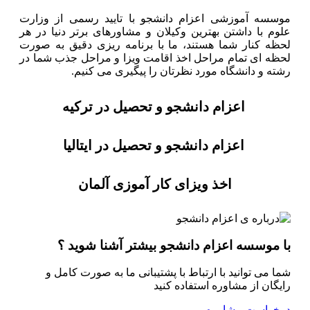
موسسه آموزشی اعزام دانشجو با تایید رسمی از وزارت
علوم با داشتن بهترین وکیلان و مشاورهای برتر دنیا در هر
لحظه کنار شما هستند، ما با برنامه ریزی دقیق به صورت
لحظه ای تمام مراحل اخذ اقامت ویزا و مراحل جذب شما در
رشته و دانشگاه مورد نظرتان را پیگیری می کنیم.
اعزام دانشجو و تحصیل در ترکیه
اعزام دانشجو و تحصیل در ایتالیا
اخذ ویزای کار آموزی آلمان
با موسسه اعزام دانشجو بیشتر آشنا شوید ؟
شما می توانید با ارتباط با پشتیبانی ما به صورت کامل و
رایگان از مشاوره استفاده کنید
درخواست مشاوره