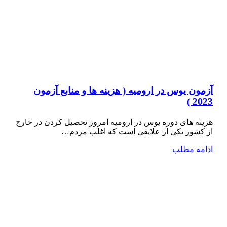
آزمون یوس در ارومیه ( هزینه ها و منابع آزمون
2023 )
هزینه های دوره یوس در ارومیه امروز تحصیل کردن در خارج
از کشور یکی از علایقی است که اغلب مردم…
ادامه مطلب