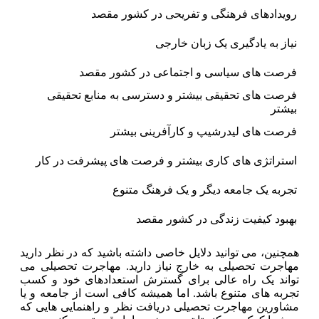
رویدادهای فرهنگی و تفریحی در کشور مقصد
نیاز به یادگیری یک زبان خارجی
فرصت های سیاسی و اجتماعی در کشور مقصد
فرصت های تحقیقی بیشتر و دسترسی به منابع تحقیقی
بیشتر
فرصت های لیدرشیپ و کارآفرینی بیشتر
استراتژی های کاری بیشتر و فرصت های پیشرفت در کار
تجربه یک جامعه دیگر و یک فرهنگ متنوع
بهبود کیفیت زندگی در کشور مقصد
همچنین، می توانید دلایل خاصی داشته باشید که در نظر دارید
مهاجرت تحصیلی به خارج نیاز دارید. مهاجرت تحصیلی می
تواند یک راه عالی برای گسترش استعدادهای خود و کسب
تجربه های متنوع باشد. اما همیشه کافی است از جامعه و یا
مشاورین مهاجرت تحصیلی دریافت نظر و راهنمایی هایی که