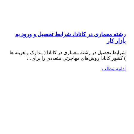
رشته معماری در کانادا، شرایط تحصیل و ورود به
بازار کار
شرایط تحصیل در رشته معماری در کانادا ( مدارک و هزینه ها
) کشور کانادا روش‌های مهاجرتی متعددی را برای…
ادامه مطلب