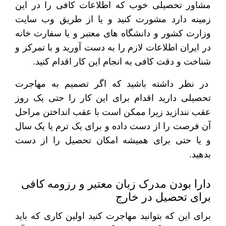
مشاور تحصیلی خوب که اطلاعات کافی را در این
زمینه دارد مشورت کنید و یا از طریق وب سایت
وزارت کشور و دانشگاه های معتبر و یا سفارت خانه
در ایران اطلاعات لازم را به دست آورید و با تمرکز و
شناخت و دقت کافی به انجام این کار اقدام کنید.
در نظر داشته باشید که اگر تصمیم به مهاجرت
تحصیلی دارید اقدام برای این کار را حتی یک روز
عقب نندازید زیرا ممکن است با عقب انداختن مراحل
آن فرصت را از دست داده و برای یک ترم یا یک سال
و یا حتی برای همیشه امکان تحصیل را از دست
بدهید.
دارا بودن مدرک زبان معتبر و رزومه کافی
برای تحصیل در خارج
برای این که بتوانید مهاجرت کنید اولین کاری که باید