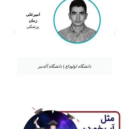
امیرعلی
زمان
پزشکی
دانشگاه اولوداغ | دانشگاه آکدنیز