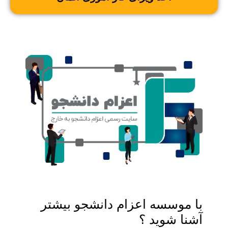
با موسسه اعزام دانشجو بیشتر
آشنا شوید ؟