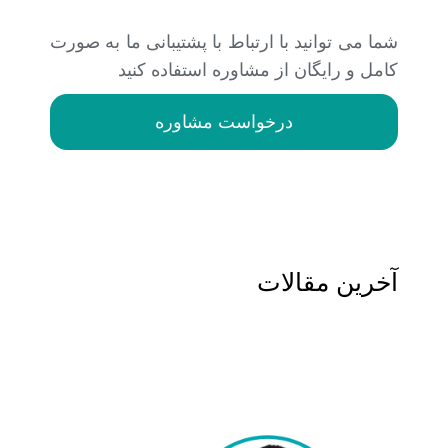
شما می توانید با ارتباط با پشتیبانی ما به صورت
کامل و رایگان از مشاوره استفاده کنید
درخواست مشاوره
آخرین مقالات