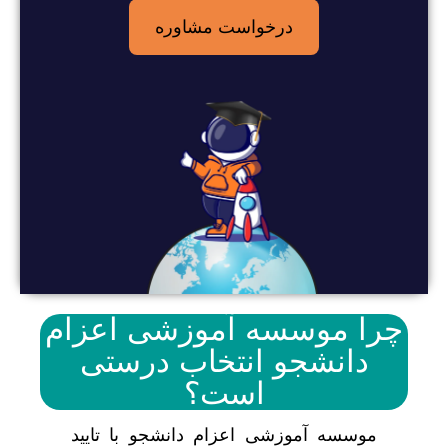
درخواست مشاوره
چرا موسسه آموزشی اعزام
دانشجو انتخاب درستی
است؟
موسسه آموزشی اعزام دانشجو با تایید