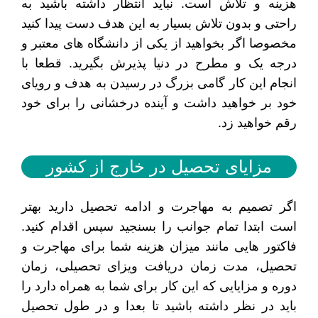
هزینه و تلاش است. نباید انتظار داشته باشید به
راحتی و بدون تلاش بسیار به این هدف دست پیدا کنید
مخصوصا اگر بخواهید از یکی از دانشگاه های معتبر و
درجه یک و مطرح در دنیا پذیرش بگیرید. قطعا با
انجام این کار گامی بزرگ در رسیدن به هدف و رویای
خود بر خواهید داشت و آینده درخشانی را برای خود
رقم خواهید زد‌.
مزایای تحصیل در خارج از کشور
اگر تصمیم به مهاجرت و ادامه تحصیل دارید بهتر
است ابتدا تمام جوانب را بسنجید سپس اقدام کنید.
فاکتور هایی مانند میزان هزینه شما برای مهاجرت و
تحصیل، مدت زمان دریافت ویزای تحصیلی، زمان
دوره و مزایایی که این کار برای شما به همراه دارد را
باید در نظر داشته باشید تا بعدا و در طول تحصیل