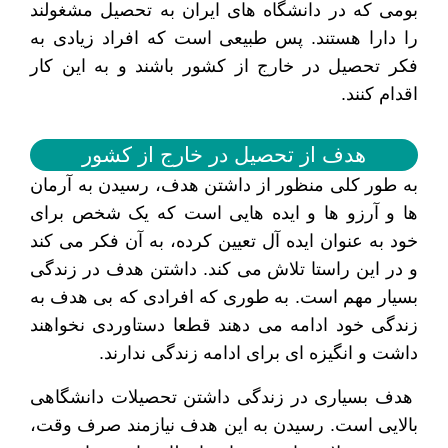
بومی که در دانشگاه های ایران به تحصیل مشغولند
را دارا هستند. پس طبیعی است که افراد زیادی به
فکر تحصیل در خارج از کشور باشند و به این کار
اقدام کنند.
هدف از تحصیل در خارج از کشور
به طور کلی منظور از داشتن هدف، رسیدن به آرمان
ها و آرزو ها و ایده هایی است که یک شخص برای
خود به عنوان ایده آل تعیین کرده، به آن فکر می کند
و در این راستا تلاش می کند. داشتن هدف در زندگی
بسیار مهم است. به طوری که افرادی که بی هدف به
زندگی خود ادامه می دهند قطعا دستاوردی نخواهند
داشت و انگیزه ای برای ادامه زندگی ندارند.
هدف بسیاری در زندگی داشتن تحصیلات دانشگاهی
بالایی است‌. رسیدن به این هدف نیازمند صرف وقت،