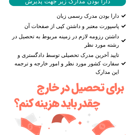
دارا بودن مدارک زیر جهت پذیرش
دارا بودن مدرک رسمی زبان
پاسپورت معتبر و داشتن کپی از صفحات آن
داشتن رزومه لازم در زمینه مربوط به تحصیل در
رشته مورد نظر
تایید آخرین مدرک تحصیلی توسط دادگستری و
سفارت کشور مورد نظر و امور خارجه و ترجمه
این مدارک