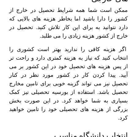
ممکن است شما همه شرایط تحصیل در خارج از
کشور را دارا باشید اما بخاطر هزینه های بالایی که
دارد نتوانید به برای این کار تلاش کنید. تحصیل در
خارج از کشور هزینه زیادی را می طلبد.
اگر هزینه کافی را ندارید بهتر است کشوری را
انتخاب کنید که نیاز به هزینه کمتری دارد و راحت تر
از پس هزینه های تحصیل خود در این کشور بر می
آیید. پیدا کردن کار در کشور مورد نظر در کنار
تحصیل نیز می تواند گزینه خوبی برای تامین مخارج
تحصیل باشد. استفاده از بورسیه تحصیلی نیز کمک
بسیاری به شما خواهد کرد. در این صورت بخش
بزرگی از هزینه های تحصیلی خود را تامین خواهید
کرد.
انتخاب دانشگاه مناسب