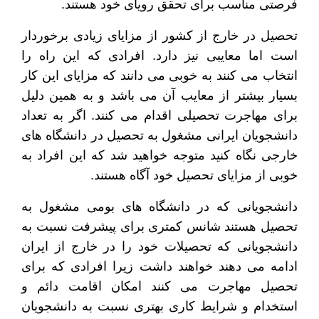
فرصتی مناسب برای تحقق رویای خود هستند.
تحصیل در خارج از کشور از مزایای زیادی برخوردار
است اما معایبی نیز دارد. افرادی که این راه را
انتخاب می کنند به خوبی می دانند که مزایای این کار
بسیار بیشتر از معایب آن می باشد و به همین دلیل
برای مهاجرت تحصیلی اقدام می کنند. اگر به تعداد
دانشجویان ایرانی مشغول به تحصیل در دانشگاه های
خارجی نگاه کنید متوجه خواهید شد که این افراد به
خوبی از مزایای تحصیل خود آگاه هستند.
دانشجویانی که در دانشگاه های بومی مشغول به
تحصیل هستند شانس کمتری برای پیشرفت نسبت به
دانشجویانی که تحصیلات خود را در خارج از ایران
ادامه می دهند خواهند داشت زیرا افرادی که برای
تحصیل مهاجرت می کنند امکان اقامت دائم و
استخدام و شرایط کاری بهتری نسبت به دانشجویان