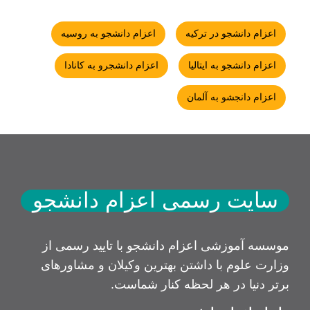
اعزام دانشجو در ترکیه
اعزام دانشجو به روسیه
اعزام دانشجو به ایتالیا
اعزام دانشجرو به کانادا
اعزام دانجشو به آلمان
سایت رسمی اعزام دانشجو
موسسه آموزشی اعزام دانشجو با تایید رسمی از
وزارت علوم با داشتن بهترین وکیلان و مشاورهای
برتر دنیا در هر لحظه کنار شماست.