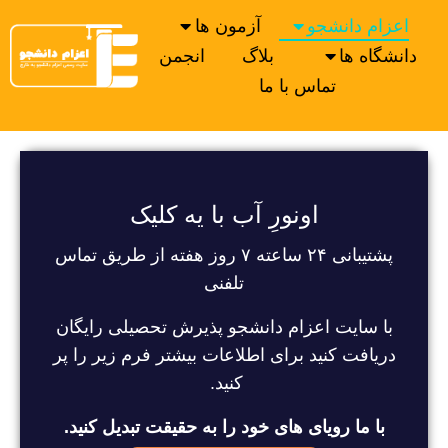
اعزام دانشجو
آزمون ها
دانشگاه ها
بلاگ
انجمن
تماس با ما
اونورِ آب با یه کلیک
پشتیبانی ۲۴ ساعته ۷ روز هفته از طریق تماس
تلفنی
با سایت اعزام دانشجو پذیرش تحصیلی رایگان
دریافت کنید برای اطلاعات بیشتر فرم زیر را پر
کنید.
با ما رویای های خود را به حقیقت تبدیل کنید.