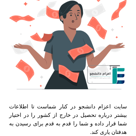
سایت اعزام دانشجو در کنار شماست تا اطلاعات
بیشتر درباره تحصیل در خارج از کشور را در اختیار
شما قرار داده و شما را قدم به قدم برای رسیدن به
هدفتان یاری کند.