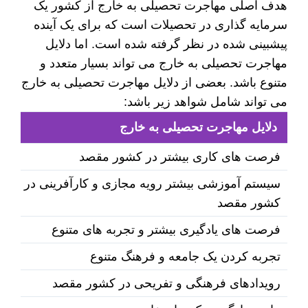
هدف اصلی مهاجرت تحصیلی به خارج از کشور یک
سرمایه گذاری در تحصیلات است که برای یک آینده
پیشبینی شده در نظر گرفته شده است. اما دلایل
مهاجرت تحصیلی به خارج می تواند بسیار متعدد و
متنوع باشد. بعضی از دلایل مهاجرت تحصیلی به خارج
می تواند شامل شواهد زیر باشد:
دلایل مهاجرت تحصیلی به خارج
فرصت های کاری بیشتر در کشور مقصد
سیستم آموزشی بیشتر رویه مجازی و کارآفرینی در
کشور مقصد
فرصت های یادگیری بیشتر و تجربه های متنوع
تجربه کردن یک جامعه و فرهنگ متنوع
رویدادهای فرهنگی و تفریحی در کشور مقصد