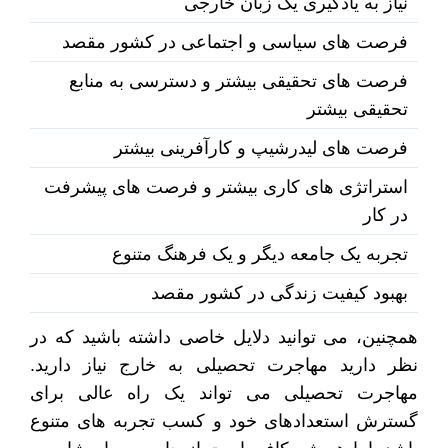
نیاز به یادگیری یک زبان خارجی
فرصت های سیاسی و اجتماعی در کشور مقصد
فرصت های تحقیقی بیشتر و دسترسی به منابع
تحقیقی بیشتر
فرصت های لیدرشیپ و کارآفرینی بیشتر
استراتژی های کاری بیشتر و فرصت های پیشرفت
در کار
تجربه یک جامعه دیگر و یک فرهنگ متنوع
بهبود کیفیت زندگی در کشور مقصد
همچنین، می توانید دلایل خاصی داشته باشید که در
نظر دارید مهاجرت تحصیلی به خارج نیاز دارید.
مهاجرت تحصیلی می تواند یک راه عالی برای
گسترش استعدادهای خود و کسب تجربه های متنوع