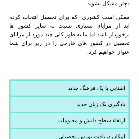
دچار مشکل نشوید.
ممکن است کشوری که برای تحصیل انتخاب کرده
اید از مزایای بسیاری نسبت به سایر کشور ها
برخوردار باشد اما ما به طور کلی چند مورد از مزایای
تحصیل در کشور های خارجی را در زیر برای شما
عنوان خواهیم کرد.
آشنایی با یک فرهنگ جدید
یادگیری یک زبان جدید
ارتقاء سطح دانش و معلومات
امکان دریافت بورس تحصیلی