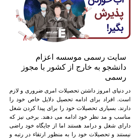
سایت رسمی موسسه اعزام
دانشجو به خارج از کشور با مجوز
رسمی
در دنیای امروز داشتن تحصیلات امری ضروری و لازم
است. افراد برای ادامه تحصیل دلایل خاص خود را
دارند. بسیاری تحصیلات خود را برای پیدا کردن شغل
مناسب و مد نظر خود ادامه می دهند. برخی نیز که
دارای شغل و درامد هستند اما از جایگاه خود راضی
نیستند و تحصیلات خود را به منظور ارتقاء در رتبه و