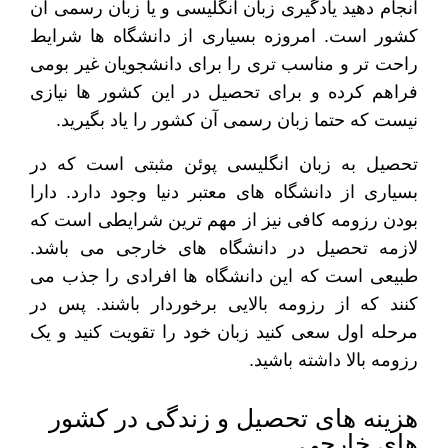
انجام دهید یادگیری زبان انگلیسی و یا زبان رسمی آن
کشور است. امروزه بسیاری از دانشگاه ها شرایط
راحت تر و مناسب تری را برای دانشجویان غیر بومی
فراهم کرده و برای تحصیل در این کشور ها نیازی
نیست که حتما زبان رسمی آن کشور را یاد بگیرید.
تحصیل به زبان انگلیسی پوئن مثبتی است که در
بسیاری از دانشگاه های معتبر دنیا وجود دارد. دارا
بودن رزومه کافی نیز از مهم ترین شرایطی است که
لازمه تحصیل در دانشگاه های خارجی می باشد.
طبیعی است که این دانشگاه ها افرادی را جذب می
کنند که از رزومه بالایی برخوردار باشند. پس در
مرحله اول سعی کنید زبان خود را تقویت کنید و یک
رزومه بالا داشته باشید.
هزینه های تحصیل و زندگی در کشور
های خارجی