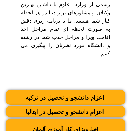
رسمی از وزارت علوم با داشتن بهترین
وکیلان و مشاورهای برتر دنیا در هر لحظه
کنار شما هستند، ما با برنامه ریزی دقیق
به صورت لحظه ای تمام مراحل اخذ
اقامت ویزا و مراحل جذب شما در رشته
و دانشگاه مورد نظرتان را پیگیری می
کنیم.
اعزام دانشجو و تحصیل در ترکیه
اعزام دانشجو و تحصیل در ایتالیا
اخذ ویزای کار آموزی آلمان