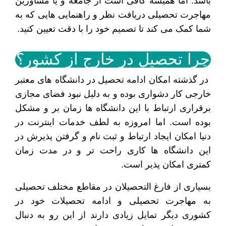
باشد. اما همیشه کافی است از جامعه و یا مشاورین
مهاجرت تحصیلی دریافت نظر و راهنمایی هایی که به
شما کمک می کند تا تصمیم خود را با دقت تعیین کنید.
چرا تحصیل در خارج از کشور؟
در گذشته امکان ادامه تحصیل در دانشگاه های معتبر
خارجی کار دشواری بوده و به دلیل نبود فضای مجازی
برقراری ارتباط با این دانشگاه ها زمان بر و مشکل
بوده است. اما امروزه به لطف خدمات اینترنت در
دنیا امکان ایجاد ارتباط و ثبت نام و گرفتن پذیرش در
این دانشگاه ها کاری راحت تر و در مدت زمان
کمتری امکان پذیر است.
بسیاری از فارغ التحصیلان در مقاطع مختلف تحصیلی
به مهاجرت تحصیلی و ادامه تحصیلات خود در
کشوری دیگر تمایل زیادی دارند از این رو به دنبال