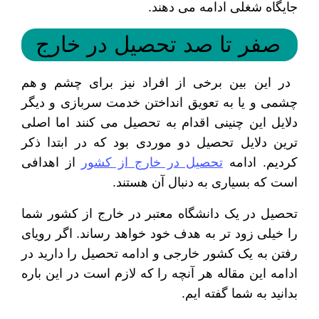
جایگاه شغلی ادامه می دهند.
صفر تا صد تحصیل در خارج
در این بین برخی از افراد نیز برای چشم و هم
چشمی و یا به تعویق انداختن خدمت سربازی و دیگر
دلایل این چنینی اقدام به تحصیل می کنند اما اصلی
ترین دلایل تحصیل دو موردی بود که در ابتدا ذکر
کردیم. ادامه
تحصیل در خارج از کشور
از اهدافی
است که بسیاری به دنبال آن هستند.
تحصیل در یک دانشگاه معتبر در خارج از کشور شما
را خیلی زود تر به هدف خود خواهد رساند. اگر رویای
رفتن به یک کشور خارجی و ادامه تحصیل را دارید در
ادامه این مقاله هر آنچه را که لازم است در این باره
بدانید به شما گفته ایم.