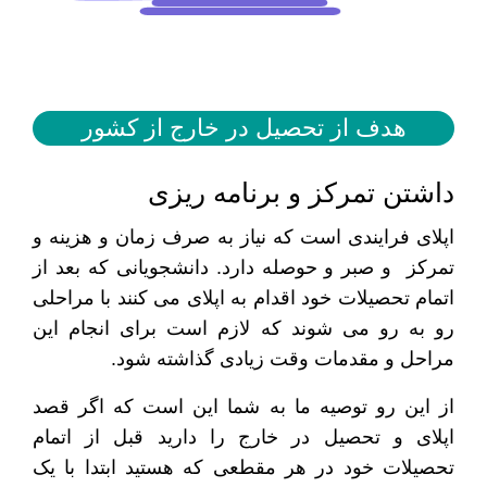
هدف از تحصیل در خارج از کشور
داشتن تمرکز و برنامه ریزی
اپلای فرایندی است که نیاز به صرف زمان و هزینه و
تمرکز و صبر و حوصله دارد. دانشجویانی که بعد از
اتمام تحصیلات خود اقدام به اپلای می کنند با مراحلی
رو به رو می شوند که لازم است برای انجام این
مراحل و مقدمات وقت زیادی گذاشته شود.
از این رو توصیه ما به شما این است که اگر قصد
اپلای و تحصیل در خارج را دارید قبل از اتمام
تحصیلات خود در هر مقطعی که هستید ابتدا با یک