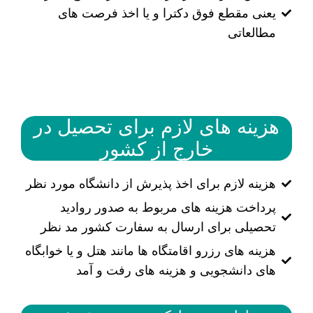
یعنی مقطع فوق دکترا و یا اخذ فرصت های
مطالعاتی
هزینه های لازم برای تحصیل در
خارج از کشور
هزینه لازم برای اخذ پذیرش از دانشگاه مورد نظر
پرداخت هزینه های مربوط به صدور روادید
تحصیلی برای ارسال به سفارت کشور مد نظر
هزینه های رزرو اقامتگاه ها مانند هتل و یا خوابگاه
های دانشجویی و هزینه های رفت و آمد