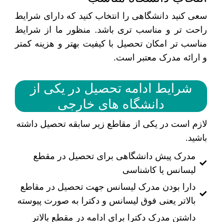
سعی کنید دانشگاهی را انتخاب کنید که دارای شرایط
راحت تر و مناسب تری باشد. منظور ما از شرایط
مناسب تر امکان تحصیل با کیفیت بهتر و هزینه کمتر
و ارائه مدرک معتبر است.
شرایط ادامه تحصیل در یکی از
دانشگاه های خارجی
لازم است در یکی از مقاطع زیر سابقه تحصیل داشته
باشید.
مدرک پیش دانشگاهی برای تحصیل در مقطع
لیسانس یا کاشناسی
دارا بودن مدرک لیسانس جهت تحصیل در مقاطع
بالاتر یعنی فوق لیسانس و دکترا به صورت پیوسته
داشتن مدرک دکترا برای ادامه در مقطع بالاتر