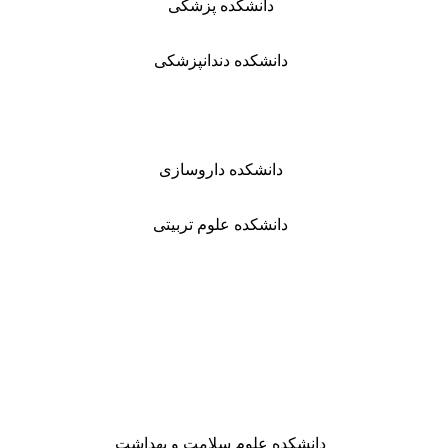
دانشکده پزشکی
دانشکده دندانپزشکی
دانشکده داروسازی
دانشکده علوم تربیتی
دانشکده علوم سلامت و بهداشت