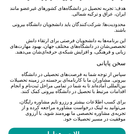
هدف: تجربه تحصیل در دانشگاه‌های کشورهای غیرعضو مانند
ایران، عراق و ترکیه شمالی.
محدودیت‌ها: شرکت‌کنندگان باید دانشجویان دانشگاه بیرونی
باشند.
این برنامه‌ها به دانشجویان فرصتی برای ارتقاء دانش
تخصصی‌شان در دانشگاه‌های مختلف جهان، بهبود مهارت‌های
زبانی و فرهنگی، و افزایش شبکه‌ی حرفه‌ای‌شان می‌دهند.
سخن پایانی
سپاس از توجه شما به فرصت‌های تحصیلی در دانشگاه
بیرونی. مشاوران ما با کارنامه‌ای برجسته در زمینه تحصیلات
بین‌المللی آماده‌اند تا به شما در تمامی مراحل ثبت‌نام و انجام
اقدامات مرتبط با تحصیل در دانشگاه بیرونی کمک کنند.
برای کسب اطلاعات بیشتر و رزرو تایم مشاوره رایگان،
می‌توانید به لینک درخواست مشاوره مراجعه کرده و از
تجربه‌ی مشاوره تخصصی ما بهره‌مند شوید. با آرزوی
موفقیت در مسیر تحصیلات خود.