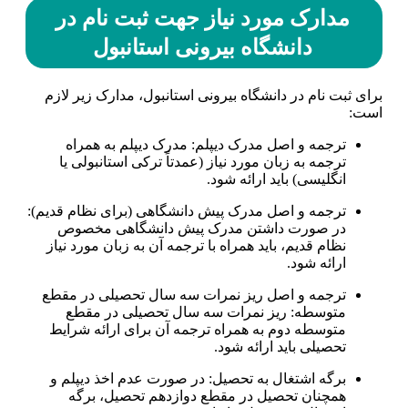
مدارک مورد نیاز جهت ثبت نام در
دانشگاه بیرونی استانبول
برای ثبت نام در دانشگاه بیرونی استانبول، مدارک زیر لازم
است:
ترجمه و اصل مدرک دیپلم: مدرک دیپلم به همراه
ترجمه به زبان مورد نیاز (عمدتاً ترکی استانبولی یا
انگلیسی) باید ارائه شود.
ترجمه و اصل مدرک پیش دانشگاهی (برای نظام قدیم):
در صورت داشتن مدرک پیش دانشگاهی مخصوص
نظام قدیم، باید همراه با ترجمه آن به زبان مورد نیاز
ارائه شود.
ترجمه و اصل ریز نمرات سه سال تحصیلی در مقطع
متوسطه: ریز نمرات سه سال تحصیلی در مقطع
متوسطه دوم به همراه ترجمه آن برای ارائه شرایط
تحصیلی باید ارائه شود.
برگه اشتغال به تحصیل: در صورت عدم اخذ دیپلم و
همچنان تحصیل در مقطع دوازدهم تحصیل، برگه