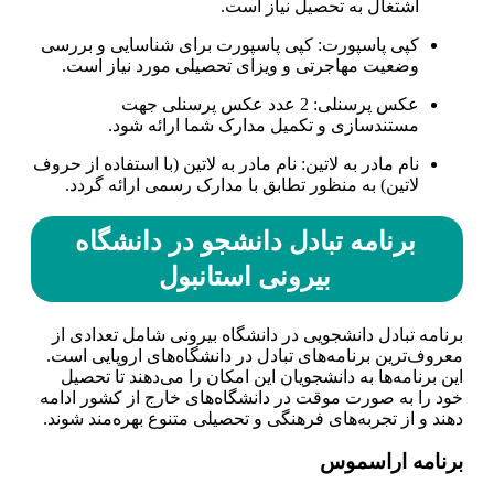
اشتغال به تحصیل نیاز است.
کپی پاسپورت: کپی پاسپورت برای شناسایی و بررسی
وضعیت مهاجرتی و ویزای تحصیلی مورد نیاز است.
عکس پرسنلی: 2 عدد عکس پرسنلی جهت
مستندسازی و تکمیل مدارک شما ارائه شود.
نام مادر به لاتین: نام مادر به لاتین (با استفاده از حروف
لاتین) به منظور تطابق با مدارک رسمی ارائه گردد.
برنامه تبادل دانشجو در دانشگاه
بیرونی استانبول
برنامه تبادل دانشجویی در دانشگاه بیرونی شامل تعدادی از
معروف‌ترین برنامه‌های تبادل در دانشگاه‌های اروپایی است.
این برنامه‌ها به دانشجویان این امکان را می‌دهند تا تحصیل
خود را به صورت موقت در دانشگاه‌های خارج از کشور ادامه
دهند و از تجربه‌های فرهنگی و تحصیلی متنوع بهره‌مند شوند.
برنامه اراسموس