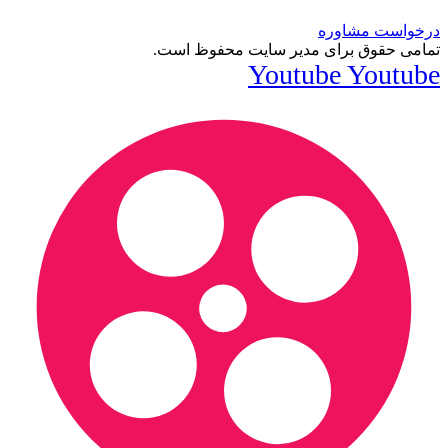
درخواست مشاوره
تمامی حقوق برای مدیر سایت محفوظ است.
Youtube
Youtube