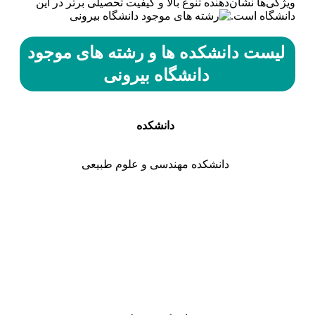
ویژگی‌ها نشان‌دهنده تنوع بالا و کیفیت تحصیلی برتر در این
دانشگاه است.
لیست دانشکده ها و رشته های موجود
دانشگاه بیرونی
دانشکده
دانشکده مهندسی و علوم طبیعی