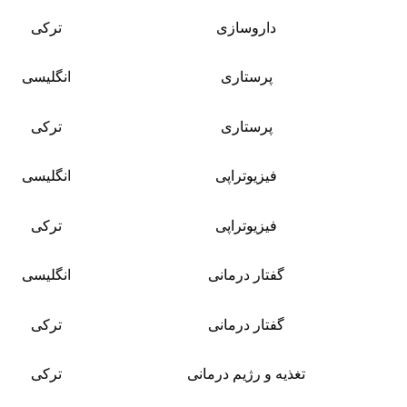
داروسازی
ترکی
پرستاری
انگلیسی
پرستاری
ترکی
فیزیوتراپی
انگلیسی
فیزیوتراپی
ترکی
گفتار درمانی
انگلیسی
گفتار درمانی
ترکی
تغذیه و رژیم درمانی
ترکی