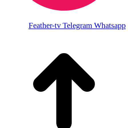
Feather-tv
Telegram
Whatsapp