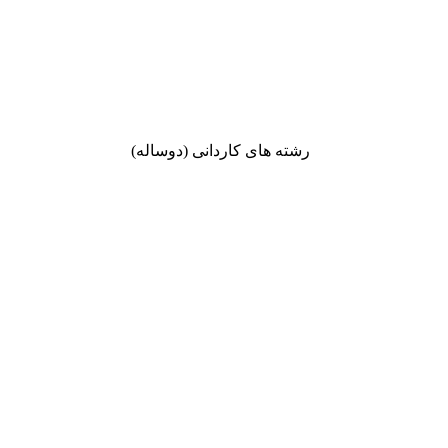
رشته های کاردانی (دوساله)