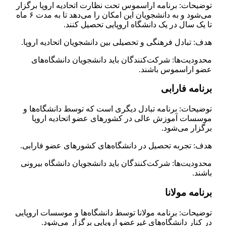
توضیحات: برنامه اراسموس تحت نظارت اتحادیه اروپا برگزار
می‌شود و به دانشجویان این امکان را می‌دهد تا به مدت ۶ ماه
تا یک سال در یک دانشگاه اروپایی تحصیل کنند.
هدف: تبادل فرهنگی و تحصیلی بین دانشجویان اتحادیه اروپا.
محدودیت‌ها: شرکت‌کنندگان باید دانشجویان دانشگاه‌های
عضو اراسموس باشند.
برنامه فارابی
توضیحات: برنامه تبادل دیگری است که توسط دانشگاه‌ها و
موسسات آموزش عالی در کشورهای عضو اتحادیه اروپا
برگزار می‌شود.
هدف: تجربه تحصیل در دانشگاه‌های کشورهای عضو فارابی.
محدودیت‌ها: شرکت‌کنندگان باید دانشجویان دانشگاه بیرونی
باشند.
برنامه مولانا
توضیحات: برنامه مولانا توسط دانشگاه‌ها و موسسات اروپایی
در کنار دانشگاه‌های غیرعضو اروپایی برگزار می‌شود.