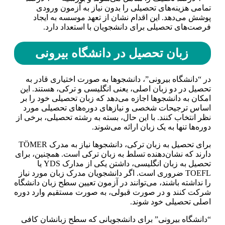
تمامی هزینه‌های تحصیلی را بدون نیاز به آزمون ورودی
پوشش می‌دهد. این اقدام نشان از تعهد موسسه به ایجاد
فرصت‌های تحصیلی برای دانشجویان با استعداد دارد.
زبان تحصیل در دانشگاه بیرونی
در “دانشگاه بیرونی”، دانشجوها به صورت اختیاری قادر به
تحصیل در دو زبان اصلی، یعنی انگلیسی و ترکی، هستند. این
امکان به دانشجوها اجازه می‌دهد که زبان تحصیلی خود را بر
اساس ترجیحات شخصی و نیازهای دوره‌های تحصیلی مورد
نظر انتخاب کنند. با این حال، بسته به رشته تحصیلی، برخی از
دوره‌ها تنها به یک زبان ارائه می‌شوند.
برای تحصیل به زبان ترکی، دانشجوها نیاز به مدرک TÖMER
دارند که نشان‌دهنده تسلط به زبان ترکی است. همچنین، برای
تحصیل به زبان انگلیسی، داشتن یکی از مدارک YDS یا
TOEFL ضروری است. اگر دانشجویان مدرک زبان مورد نیاز
را نداشته باشند، می‌توانند در آزمون تعیین سطح زبان دانشگاه
شرکت کنند و در صورت قبولی، به صورت مستقیم وارد دوره
اصلی تحصیلی خود شوند.
“دانشگاه بیرونی” برای دانشجویانی که سطح زبانشان کافی