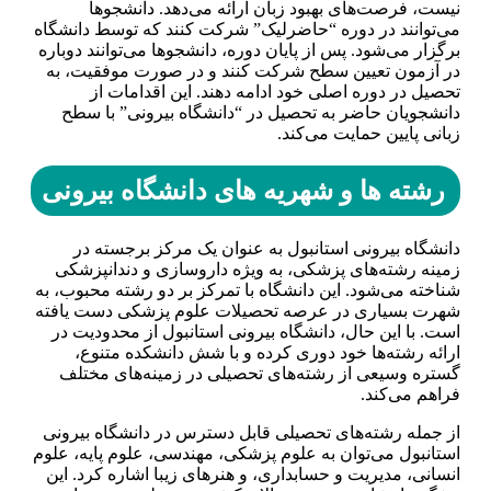
نیست، فرصت‌های بهبود زبان ارائه می‌دهد. دانشجوها
می‌توانند در دوره “حاضرلیک” شرکت کنند که توسط دانشگاه
برگزار می‌شود. پس از پایان دوره، دانشجوها می‌توانند دوباره
در آزمون تعیین سطح شرکت کنند و در صورت موفقیت، به
تحصیل در دوره اصلی خود ادامه دهند. این اقدامات از
دانشجویان حاضر به تحصیل در “دانشگاه بیرونی” با سطح
زبانی پایین حمایت می‌کند.
رشته ها و شهریه های دانشگاه بیرونی
دانشگاه بیرونی استانبول به عنوان یک مرکز برجسته در
زمینه رشته‌های پزشکی، به ویژه داروسازی و دندانپزشکی
شناخته می‌شود. این دانشگاه با تمرکز بر دو رشته محبوب، به
شهرت بسیاری در عرصه تحصیلات علوم پزشکی دست یافته
است. با این حال، دانشگاه بیرونی استانبول از محدودیت در
ارائه رشته‌ها خود دوری کرده و با شش دانشکده متنوع،
گستره وسیعی از رشته‌های تحصیلی در زمینه‌های مختلف
فراهم می‌کند.
از جمله رشته‌های تحصیلی قابل دسترس در دانشگاه بیرونی
استانبول می‌توان به علوم پزشکی، مهندسی، علوم پایه، علوم
انسانی، مدیریت و حسابداری، و هنرهای زیبا اشاره کرد. این