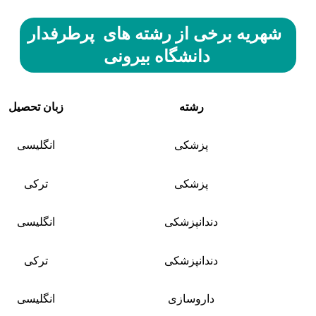
شهریه برخی از رشته های پرطرفدار
دانشگاه بیرونی
رشته
زبان تحصیل
پزشکی
انگلیسی
پزشکی
ترکی
دندانپزشکی
انگلیسی
دندانپزشکی
ترکی
داروسازی
انگلیسی