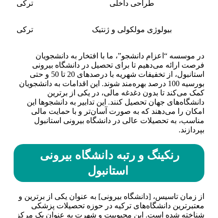
طراحی داخلی
ترکی
بیولوژی مولکولی و ژنتیک
ترکی
در موسسه “اعزام دانشجو”، ما با افتخار به دانشجویان
فرصت ارائه می‌دهیم تا برای تحصیل در دانشگاه بیرونی
استانبول، از تخفیفات شهریه با درصدهای 20 تا 50 و حتی
بورسیه 100 درصد بهره‌مند شوند. این اقدامات به دانشجویان
کمک می‌کند تا بدون دغدغه مالی، در یکی از برترین
دانشگاه‌های جهان تحصیل کنند. این تدابیر به دانشجوها این
امکان را می‌دهند که به صورت آسان‌تر و با حمایت مالی
مناسب، به تحصیلات عالی در دانشگاه بیرونی استانبول
بپردازند.
رنکینگ و رتبه دانشگاه بیرونی
استانبول
از زمان تاسیس، [دانشگاه بیرونی] به عنوان یکی از برترین و
معتبرترین دانشگاه‌های ترکیه در حوزه تحصیلات پزشکی
شناخته شده است. این محبوبیت و شهرت به عنوان یک مرکز