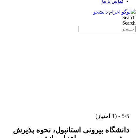
تماس با ما
Search
Search
5/5 - (1 امتیاز)
دانشگاه بیرونی استانبول، نحوه پذیرش