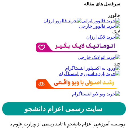
سرفصل های مقاله
فالوور
لایک
ویو
سایت رسمی اعزام دانشجو
موسسه آموزشی اعزام دانشجو با تایید رسمی از وزارت علوم با