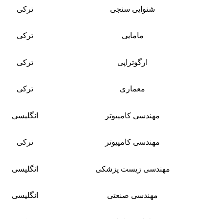
شنوایی سنجی
ترکی
مامایی
ترکی
ارگوتراپی
ترکی
معماری
ترکی
مهندسی کامپیوتر
انگلیسی
مهندسی کامپیوتر
ترکی
مهندسی زیست پزشکی
انگلیسی
مهندسی صنعتی
انگلیسی