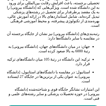
تحصیلی برجسته، باعث افزایش رقابت بین‌المللی برای ورود
به این دانشگاه شده است. ویژگی‌هایی که [دانشگاه بیرونی] را
به یک مقصد پرطرفدار برای تحصیل در رشته‌های پزشکی
تبدیل کرده‌اند، شامل استانداردهای بالا در ارائه آموزش عالی،
بهره‌مندی از تکنولوژی پیشرفته، و محیط آموزشی فرهنگی
است.
رتبه‌بندی‌های [دانشگاه بیرونی] نیز نشان از جایگاه برجسته آن
در مقایسه با سایر دانشگاه‌ها دارد:
جهان: در میان دانشگاه‌های جهان، [دانشگاه بیرونی] به
رتبهٔ 6000 به بالا صعود کرده است.
ترکیه: این دانشگاه در رتبهٔ 105 میان دانشگاه‌های ترکیه
قرار دارد.
استانبول: در مقایسه با دانشگاه‌های استانبول، [دانشگاه
بیرونی] به عنوان یکی از برترین‌ها در جایگاه 27 ایستاده
است.
این امتیازات نشانگر جایگاه قوی و شناخته‌شده [دانشگاه
بیرونی] در حوزه تحصیلات پزشکی و سایر رشته‌های علمی و
فنی است.