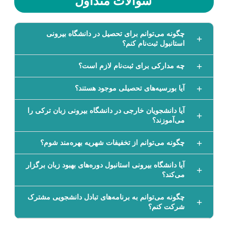
سوالات متداول
چگونه می‌توانم برای تحصیل در دانشگاه بیرونی
استانبول ثبت‌نام کنم؟
چه مدارکی برای ثبت‌نام لازم است؟
آیا بورسیه‌های تحصیلی موجود هستند؟
آیا دانشجویان خارجی در دانشگاه بیرونی زبان ترکی را
می‌آموزند؟
چگونه می‌توانم از تخفیفات شهریه بهره‌مند شوم؟
آیا دانشگاه بیرونی استانبول دوره‌های بهبود زبان برگزار
می‌کند؟
چگونه می‌توانم به برنامه‌های تبادل دانشجویی مشترک
شرکت کنم؟