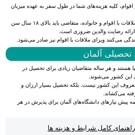
اقوام، کلیه هزینه‌های شما در طول سفر به عهده میزبان
نکته مهم دیگر این است که برای دریافت ویزای ملاقات با اقوام و خانواده، متقاضی باید بالای ۱۸ سال سن
گی می‌کنند ویزای ملاقات با اقوام نیز صادر می‌شود.
یا هستند و هر ساله متقاضیان زیادی برای تحصیل در
 این کشور می‌شوند.
 معروف این کشور نیست. بلکه تحصیل بسیار ارزان و
فته می‌کشاند.
ه پیش نیاز‌های دانشگاه‌های آلمان برای پذیرش در هر
راهنمای کامل شرایط و هزینه ها