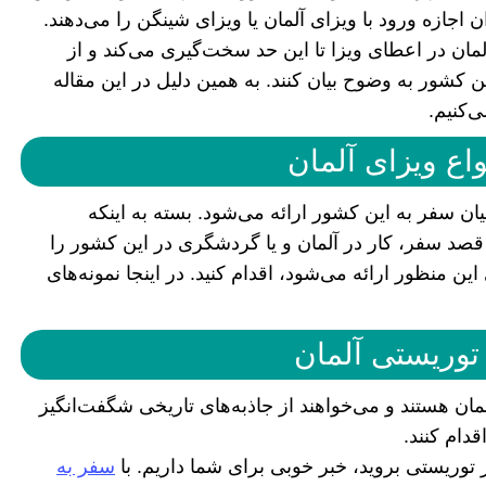
اجازه ورود با ویزای آلمان یا ویزای شینگن را می‌دهند.
لمان در اعطای ویزا تا این حد سخت‌گیری می‌کند و از
 کشور به وضوح بیان کنند. به همین دلیل در این مقاله
‌کنیم.
اع ویزای آلمان
ن سفر به این کشور ارائه می‌شود. بسته به اینکه
ا قصد سفر، کار در آلمان و یا گردشگری در این کشور را
 این منظور ارائه می‌شود، اقدام کنید. در اینجا نمونه‌های
ن هستند و می‌خواهند از جاذبه‌های تاریخی شگفت‌انگیز
دام کنند.
 توریستی بروید، خبر خوبی برای شما داریم. با
سفر به