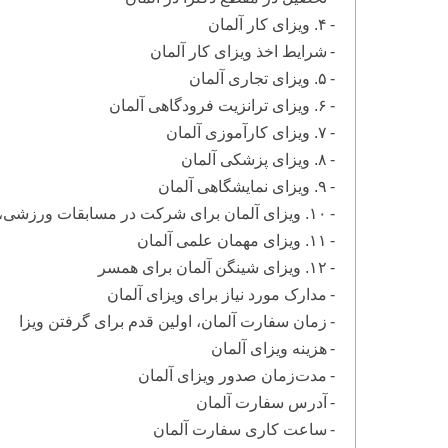
۴. ویزای کار آلمان
شرایط اخذ ویزای کار آلمان
۵. ویزای تجاری آلمان
۶. ویزای ترانزیت فرودگاهی آلمان
۷. ویزای کارآموزی آلمان
۸. ویزای پزشکی آلمان
۹. ویزای نمایشگاهی آلمان
۱۰. ویزای آلمان برای شرکت در مسابقات ورزشی، جشنواره‌های هنری و مذهبی
۱۱. ویزای مهمان علمی آلمان
۱۲. ویزای شینگن آلمان برای همسر
مدارک مورد نیاز برای ویزای آلمان
زمان سفارت آلمان، اولین قدم برای گرفتن ویزا
هزینه ویزای آلمان
مدت‌زمان صدور ویزای آلمان
آدرس سفارت آلمان
ساعت کاری سفارت آلمان