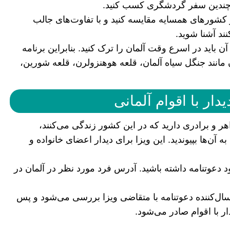
با چندین سفر گردشگری کسب کنید.
ر کشور‌های همسایه مقایسه کنید و با تفاوت‌های جالب
د آشنا شوید.
 دارد و پس از آن باید در اسرع وقت آلمان را ترک کنید. بنابراین برنامه
 مانند جنگل سیاه آلمان، قلعه هوهنزولرن، قلعه شورین،
اهر و برادری دارید که در این کشور زندگی می‌کنند،
ه آن‌ها بپیوندید. این ویزا برای دیدار اعضای خانواده و
ود دعوتنامه داشته باشید. آدرس فرد مورد نظر در آلمان در
سال‌کننده دعوتنامه با متقاضی ویزا بررسی می‌شود و پس
ار با اقوام صادر می‌شود.