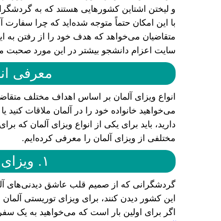
و لیختن اشتاین کشور‌هایی هستند که به گردشگران 
با این امکان حتماً متوجه شده‌اید که چرا سفارت آ
متقاضیان می‌خواهد که هدف خود را از رفتن به این
سایت اعزام دانشجو بیشتر در این مورد صحبت می
معرفی انو
انواع ویزای آلمان بر اساس اهداف مختلف متقاضیا
می‌خواهید خانواده خود را در آلمان ملاقات کنید ی
دارید، باید برای یکی از انواع ویزای آلمان که برای
مختلفی از ویزای آلمان را معرفی کرده‌ایم.
۱. ویزای توریستی آلمان
گردشگرانی که از صمیم قلب عاشق دیدنی‌های آلما
این کشور دیدن کنند، برای ویزای توریستی آلمان اق
اگر برای اولین بار است که می‌خواهید به یک سفر