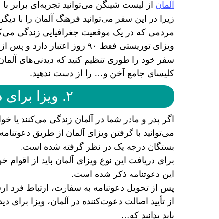
آلمان
از لیست شینگن می‌توانید تجربه‌ای برابر 
زیرا در این سفر می‌توانید فرهنگ آلمان را با دیگ
مردمی که در یک موقعیت جغرافیایی زندگی می‌کنن
ویزای توریستی فقط ۹۰ روز اعتبار
سفر خود را طوری تنظیم کنید که دیدنی‌های آلمان
کلیسای جامع آخن و… را از دست ندهید.
۲. ویزا برای دیدار با اقوام آلمانی
اگر پدر و مادر شما در آلمان زندگی می‌کنند یا خو
می‌توانید با گرفتن ویزای آلمان از طریق دعوتنامه ب
بستگان درجه یک در نظر گرفته شده است.
برای دریافت این نوع ویزای آلمان باید از اقوام خ
این دعوتنامه ذکر شده است.
پس از تحویل دعوتنامه به سفارت، ارتباط فرد ار
از تأیید اصالت دعوت‌کننده در آلمان، ویزا برای دید
باید بدانید که…