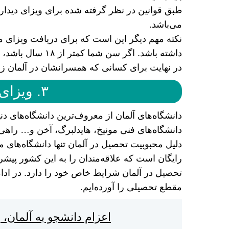
طبق قوانین در نظر گرفته شده برای ویزای دیدار 
می‌باشد.
داشته باشد. اگر سن شما کمتر از ۱۸ سال باشد، ارائه رضایت والدین ضروری است.
در نهایت برای کسانی که همسرانشان در آلمان زند
۳. ویزای تحصیلی آلمان
دانشگاه‌های آلمان از معروف‌ترین دانشگاه‌های دن
دانشگاه‌های فنی مونیخ، هایدلبرگ، آخن و… راهی
دلیل محبوبیت تحصیل در آلمان تنها دانشگاه‌های
رایگان است که علاقه‌مندان را به این کشور پیشر
تحصیل در آلمان شرایط خاص خود را دارد. در ادام
مقطع تحصیلی را آورده‌ایم.
اعزام دانشجو به آلمان، 