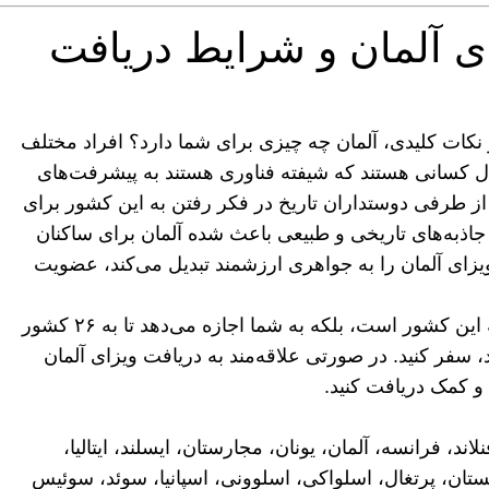
ای آلمان و شرایط دریافت
 نکات کلیدی، آلمان چه چیزی برای شما دارد؟ افراد مختلف
ثال کسانی هستند که شیفته فناوری هستند به پیشرفت‌های
 از طرفی دوستداران تاریخ در فکر رفتن به این کشور برای
 و جاذبه‌های تاریخی و طبیعی باعث شده آلمان برای ساکنان
ویزای آلمان را به جواهری ارزشمند تبدیل می‌کند، عضویت
در واقع، ویزای آلمان نه تنها مجوز ورود قانونی به این کشور است، بلکه به شما اجازه می‌دهد تا به ۲۶ کشور
، سفر کنید. در صورتی علاقه‌مند به دریافت ویزای آلمان
و کمک دریافت کنید.
د، فرانسه، آلمان، یونان، مجارستان، ایسلند، ایتالیا،
لهستان، پرتغال، اسلواکی، اسلوونی، اسپانیا، سوئد، سوئیس