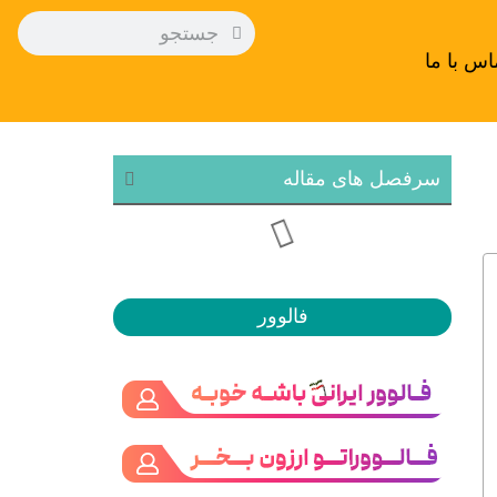
اس با ما
سرفصل های مقاله
فالوور