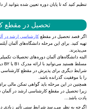
تنظیم کنید که تا پایان دوره تعیین شده بتوانید از
تحصیل در مقطع کا
اگر قصد تحصیل در مقطع
کارشناسی ارشد در آل
می‌پذیرند.
البته دانشگاه‌های آلمان دوره‌های تحصیلات تکمیلی ر
مسلط هستید می‌توانید با ارائه مدرک B۱ یا B۲ در یکی از دانشگاه‌های این کشور تحصیل کنید.
شرایط دیگری برای پذیرش در مقطع کارشناسی ارش
را با موفقیت گذرانده باشد.
همچنین در این مرحله باید گواهی تمکن مالی برای 
زیرا تحصیل در مقطع کارشناسی ارشد در آلمان 
یادت باشد…
اگرچه به نظر می‌رسد شرایط سنی تأثیر زیادی د