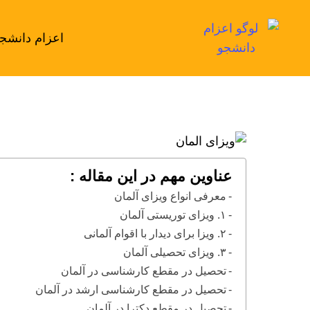
اعزام دانشج
عناوین مهم در این مقاله :
معرفی انواع ویزای آلمان
۱. ویزای توریستی آلمان
۲. ویزا برای دیدار با اقوام آلمانی
۳. ویزای تحصیلی آلمان
تحصیل در مقطع کارشناسی در آلمان
تحصیل در مقطع کارشناسی ارشد در آلمان
تحصیل در مقطع دکترا در آلمان