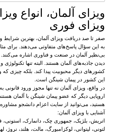
ویزای آلمان، انواع ویز
ویزای فوری
صفر تا صد دریافت ویزای آلمان، بهترین شرایط و
به این سؤال پاسخ‌های متفاوتی می‌دهند. برای م
بی‌نظیر آلمان در صنعت و فناوری اشاره می‌کنند.
دیدن جاذبه‌های آلمان هستند. البته تنها تکنولوژی
کشور‌های دیگر محبوبیت پیدا کند. بلکه چیزی که 
این کشور در پیمان شینگن است.
اروپایی دیگر که عضو پیمان شینگن با آلمان هستند
هستید، می‌توانید از سایت اعزام دانشجو مشاوره 
آشنایی با ویزای آلمان:
اتریش، بلژیک، جمهوری چک، دانمارک، استونی، فنلان
لتونی، لیتوانی، لوکزامبورگ، مالت، هلند، نروژ، 