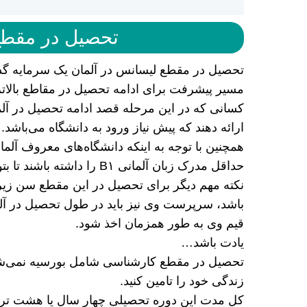
تحصیل در مقطع
تحصیل در مقطع لیسانس در آلمان یک سرمایه گذا
مسیر پیشرفت برای ادامه تحصیل در مقاطع بالا
ارائه دهند که پیش نیاز ورود به دانشگاه می‌باشد.
همچنین با توجه به اینکه دانشگاه‌های معروف آلمان 
حداقل مدرک زبان آلمانی B۱ را داشته باشند تا بتوانند در دانشگاه ثبت نام کنند.
باشد، سرپرست وی نیز باید در طول تحصیل در آلمان
قیم وی به طور همزمان اخذ شود.
یادت باشد…
تحصیل در مقطع کارشناسی شامل بورسیه نمی‌شود. بن
زندگی خود را تامین کنید.
کل مدت این دوره تحصیلی چهار سال یا هشت ترم اس