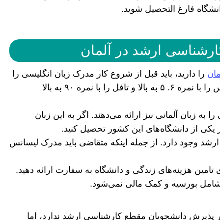
 دانشگاه فارغ التحصیل شوید.
رشناسی ارشد در آلمان
مان
را دارید، باید قبل از شروع کار مدرک زبان انگلیسی را
تهیه کنید. برای این مرحله دانشگاه‌های آلمان آیلتس را با نمره ۶. ۵ به بالا و تافل را با نمره ۹۰ به بالا
ا به زبان آلمانی نیز ارائه می‌دهند. اگر به این زبان
د وجود دارد. از جمله اینکه متقاضی باید مدرک لیسانس
تامین هزینه‌های زندگی و دانشگاه به سفارت ارائه دهید.
شامل بورسیه و کمک مالی نمی‌شود.
ر پذیرش دانشجویان مقطع کارشناسی ارشد ندارد، اما