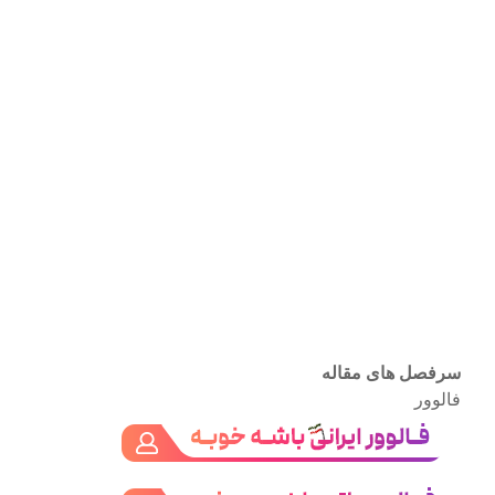
سرفصل های مقاله
فالوور