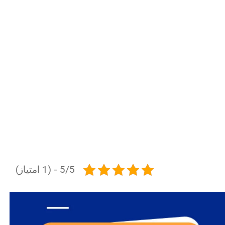
5/5 - (1 امتیاز)