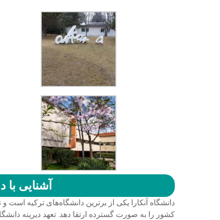
آشنایی با دا
دانشگاه آنکارا یکی از برترین دانشگاه‌های ترکیه است و
کشور را به صورت گسترده ارتقا دهد. تعهد دیرینه دانشگاه آ