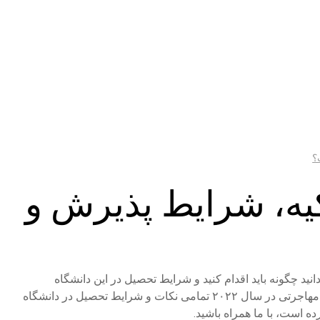
؟
کیه، شرایط پذیرش و
‌دانید چگونه باید اقدام کنید و شرایط تحصیل در این دانشگاه
چیست؟ سایت اعزام دانشجو به عنوان بزرگترین سایت مهاجرتی در سال ۲۰۲۲ تمامی نکات و شرایط تحصیل در دانشگاه
ه است، با ما همراه باشید.