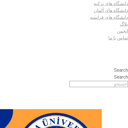
دانشگاه های ترکیه
دانشگاه های آلمان
دانشگاه های فرانسه
بلاگ
انجمن
تماس با ما
Search
Search