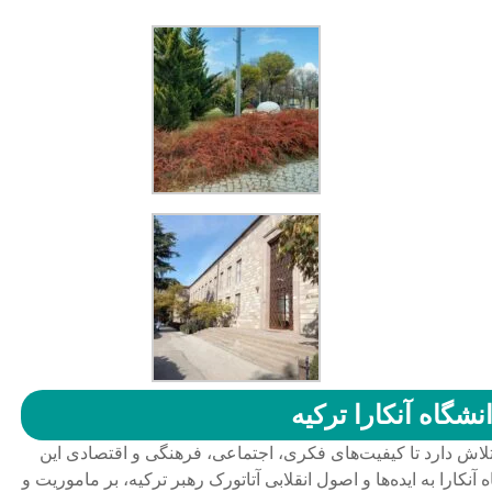
نشگاه آنکارا ترکیه
 تلاش دارد تا کیفیت‌های فکری، اجتماعی، فرهنگی و اقتصادی این
نکارا به ایده‌ها و اصول انقلابی آتاتورک رهبر ترکیه، بر ماموریت و