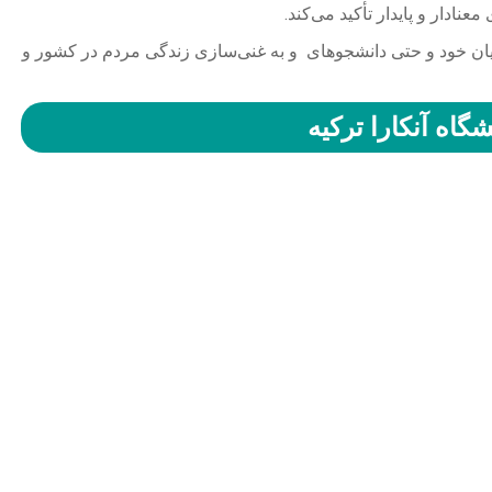
نادار و پایدار تأکید می‌کند.
ویان خود و حتی دانشجوهای و به غنی‌سازی زندگی مردم در کشور و
گاه آنکارا ترکیه