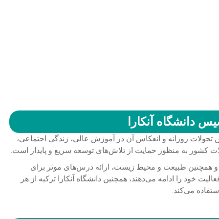
س دانشگاه آنکارا
ن تحولات روزانه و انعکاس آن در آموزش عالی، زندگی اجتماعی،
ات کشور به منظور حمایت از تلاش‌های توسعه سریع و پایدار است.
 همچنین طبیعت و محیط زیست، ارائه درس‌های موثر برای
لیت خود را ادامه می‌دهند، همچنین دانشگاه آنکارا ترکیه از هر
تفاده می‌کند.