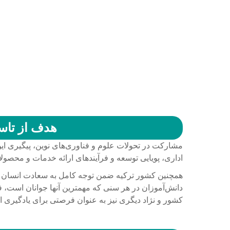
هدف از تاسی
مشارکت در تحولات علوم و فناوری‌های نوین، پیگیری ای
اداری، پویایی توسعه و فرآیندهای ارائه خدمات و محصول
همچنین کشور ترکیه ضمن توجه کامل به سعادت انسان و
دانش‌آموزان در هر سنی که مهمترین آنها جوانان است، فعا
کشور و نژاد دیگری نیز به عنوان فرصتی برای یادگیری اس