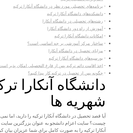
برنامه‌های تحصیلی مورد نظر در دانشگاه آنکارا ترکیه
دانشکده‌های دانشگاه آنکارا ترکیه
رشته‌های تحصیلی در دانشگاه آنکارا
آموزش از راه دور دانشگاه آنکارا
امکانات دانشگاه آنکارا ترکیه
ساختار مرکز آموزشی بر چه اساسی است؟
مزایای تحصیل در دانشگاه آنکارا
بورسیه‌های دانشگاه آنکارا ترکیه
اخذ اقامت دائم ترکیه پس از فارغ التحصیلی امکان پذیر است
چگونه پس از تحصیل در ترکیه کار پیدا کنیم؟
دانشگاه آنکارا تر
شهریه ها
آیا قصد تحصیل در دانشگاه آنکارا ترکیه را دارید، اما نمی
آنکارا ترکیه را به صورت کامل برای شما عزیزان بیان کرد