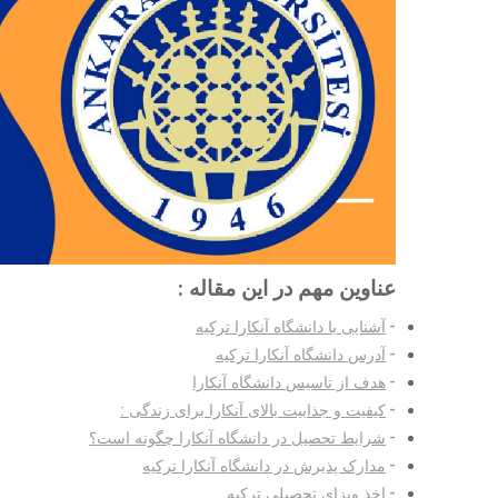
عناوین مهم در این مقاله :
آشنایی با دانشگاه آنکارا ترکیه
آدرس دانشگاه آنکارا ترکیه
هدف از تاسیس دانشگاه آنکارا
کیفیت و جذابیت بالای آنکارا برای زندگی :
شرایط تحصیل در دانشگاه آنکارا چگونه است؟
مدارک پذیرش در دانشگاه آنکارا ترکیه
اخذ ویزای تحصیلی ترکیه