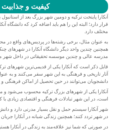
کیفیت و جذابیت با
آنکارا پایتخت ترکیه و دومین شهر بزرگ بعد از استانبول 
قرار دارد؛ البته این را هم باید اضافه کرد که دانشگاه 
مختلف دارد.
به عنوان مثال، برخی رشته‌ها در پردیس‌های واقع در محله
مدرسه عالی و چندین موسسه تحقیقاتی در داخل شهر می
قابل ذکر است که آنکارا یکی از قدیمی‌ترین شهرهای تر
آثار تاریخی و فرهنگی به این شهر سفر می‌کنند و به ع
دانشجویان می‌توانند در حین تحصیل از اماکن فرهنگی و م
آنکارا یکی از شهرهای بزرگ ترکیه محسوب می‌شود و م
است، در این شهر تبادلات فرهنگی و اقتصادی زیادی با 
شهر آنکارا سیستم حمل و نقل بسیار مدرنی دارد و دانش‌
در شهر تردد کنند؛ همچنین زندگی شبانه در آنکارا جریان دارد و اکثر 
در صورتی که شما نیز علاقه‌مند به زندگی در آنکارا هستی