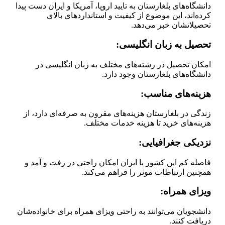
دانشگاه‌های بلغارستان به تایید اروپا، آمریکا و ایران دست پیدا
کرده‌اند، این موضوع از کیفیت و استانداردهای بالای
تحصیلاتشان خبر می‌دهد.
تحصیل به زبان انگلیسی
:
امکان تحصیل در رشته‌های مختلف به زبان انگلیسی در
دانشگاه‌های بلغارستان وجود دارد.
هزینه‌های مناسب
:
زندگی در بلغارستان هزینه‌های مقرون به صرفه‌ای دارد، از
هزینه‌های خرید تا هزینه خدمات مختلف.
نزدیکی جغرافیایی
:
فاصله کم این کشور با ایران امکان راحتی در رفت و آمد و
همچنین ارتباطات موثر را فراهم می‌کند.
ویزای همراه
:
دانشجویان می‌توانند به راحتی ویزای همراه برای خانواده‌شان
دریافت کنند.