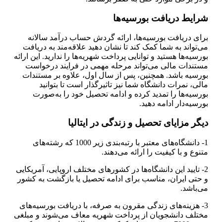
شرایط دریافت بورسیه‌ها
برای دریافت بورسیه‌ها، ارائه گردش حساب درآمد سالانه
می‌تواند به شما کمک کند تا نشان دهید علاقه‌مند به دریافت
بورسیه‌ها هستید و توانایی پرداخت شهریه‌ها را ندارید. این ارائه
مستندات مالی می‌تواند مرحله مهمی در فرایند درخواست
بورسیه باشد. همچنین، پس از سال اول، علاوه بر مستندات
مالی، نمرات دانشگاه شما نیز تاثیرگذار است تا بتوانید
بورسیه‌ها را تمدید کرده و ادامه تحصیل خود را به‌صورت
بورسیه‌دار ادامه دهید.
دیگر مزایای تحصیل و زندگی در ایتالیا
1- دانشگاه‌های معتبر با رتبه‌بندی زیر 1000 که رشته‌های
متنوع و با کیفیت را ارائه می‌دهند.
2- تایید این دانشگاه‌ها در کشورهای مختلف اروپایی، آمریکایی
و حتی ایران، مناسب برای ادامه تحصیل یا بازگشت به کشور
می‌باشد.
3- هزینه‌های زندگی مقرون به صرفه، با دریافت بورسیه‌های
مختلف دانشجویان از پرداخت شهریه معاف می‌شوند و مبلغی