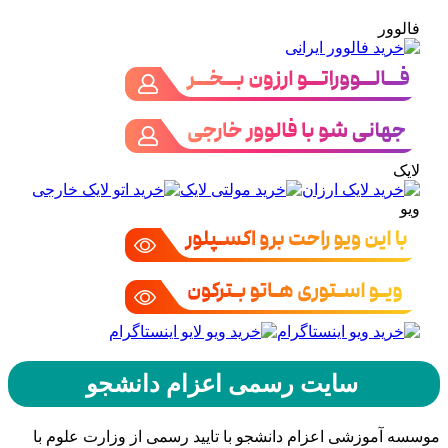
فالوور
لایک
ویو
سایت رسمی اعزام دانشجو
موسسه آموزشی اعزام دانشجو با تایید رسمی از وزارت علوم با