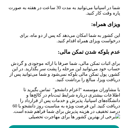
شما در اسپانیا می‌توانید به مدت 30 ساعت در هفته به صورت
پاره وقت کار کنید.
ویزای همراه
:
این کشور به شما امکان می‌دهد که پس از دو ماه، برای
درخواست ویزای همراه اقدام کنید.
عدم بلوکه شدن تمکن مالی
:
برای اثبات تمکن مالی، شما صرفا با ارائه موجودی و گردش
حساب خود می‌توانید این مرحله را پشت سر بگذارید. در این
کشور، پول تمکن مالی بلوکه نمی‌شود و شما می‌توانید پس از
دریافت ویزا، مبالغ را برداشت کنید.
با مشاوران موسسه “اعزام دانشجو” تماس بگیرید تا
اطلاعات بیشتری درباره شرایط ثبت‌نام در کالج‌ها و
دانشگاه‌های اسپانیا، پذیرش و خدمات پس از قرارداد را
دریافت کنید. این فرصت ویژه به مناسبت روز دانشجو با 60
درصد تخفیف در هزینه پذیرش برای شما فراهم شده است.