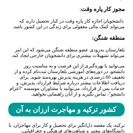
مجوز کار پاره وقت
:
دانشجویان اجازه کار پاره وقت در کنار تحصیل دارند که
می‌تواند کمک مالی معقولی برای زندگی در این کشور باشد.
منطقه شنگن
:
بلغارستان به‌زودی عضو منطقه شنگن می‌شود که این امر
می‌تواند تسهیلات بیشتری برای دانشجویان خارجی ایجاد کند.
می‌توانید با بهره‌گیری از این فرصت و به مناسبت روز
دانشجو، در دوره‌های آموزشی بلغارستان ثبت‌نام کرده و از
تخفیف 60 درصدی در هزینه پذیرش بهره‌مند شوید. برای
دریافت اطلاعات بیشتر درباره شرایط قرارداد، پذیرش، و
خدمات پس از قرارداد، می‌توانید با مشاوران موسسه “اعزام
دانشجو”، تماس بگیرید و از آنان راهنمایی بخواهید.
کشور ترکیه و مهاجرت ارزان به آن
ترکیه، یک مقصد دل‌انگیز برای تحصیل و کار برای مهاجران، با
دانشگاه‌های معتبر و شباهت‌های فرهنگی و جغرافیایی،