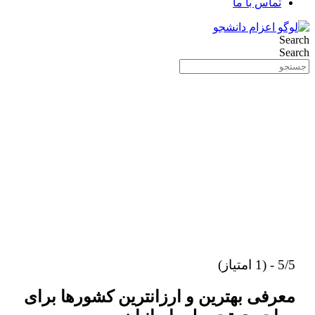
تماس با ما
Search
Search
5/5 - (1 امتیاز)
معرفی بهترین و ارزانترین کشورها برای