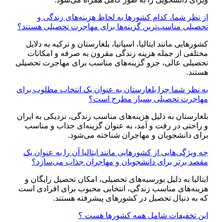
از نظر شما، کدام کشورها به لحاظ هزینه‌های زندگی و
تحصیلی مناسب‌ترین گزینه‌ها برای مهاجرت تحصیلی هستند؟
کشورهایی مانند ایتالیا، اسپانیا، بلغارستان و ترکیه به دلایل
مختلفی از جمله هزینه زندگی مقرون به صرفه و امکانات
تحصیلی عالی، جزو گزینه‌های مناسب برای مهاجرت تحصیلی
هستند.
به نظر شما چرا بلغارستان به عنوان یک انتخاب مطلوب برای
مهاجرت تحصیلی بسیار مطرح است؟
بلغارستان به دلیل هزینه‌های مناسب زندگی، نزدیکی به ایران
و راحتی در رفت و آمد، به عنوان گزینه‌ای جذاب و مناسب
برای دانشجویان و مهاجران شناخته می‌شود.
چه ویژگی‌هایی از کشورهایی مانند ایتالیا آن را به عنوان یک
مقصد برتر برای دانشجویان و مهاجران جذاب می‌سازد؟
ایتالیا به دلیل بورسیه‌های تحصیلی، امکان تحصیل رایگان و
هزینه‌های مناسب زندگی، انتخابی محبوب برای افرادی است
که به دنبال تحصیل در کشورهای پیشرفته هستند.
این تخفیفات شامل همه کشورها هست ؟