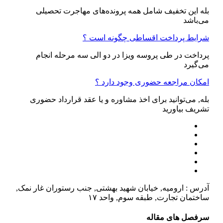
بله این تخفیف شامل همه پرونده‌های مهاجرت تحصیلی
می‌باشد
شرایط پرداخت اقساطی چگونه است ؟
پرداخت در طی پروسه ویزا در دو الی سه مرحله انجام
می‌گیرد
امکان مراجعه حضوری وجود دارد ؟
بله, می‌توانید برای اخذ مشاوره و یا عقد قرارداد حضوری
تشریف بیاورید
آدرس : ارومیه, خیابان شهید بهشتی, جنب رستوران غار نمک,
ساختمان تجارت, طبقه سوم, واحد ۱۷
سرفصل های مقاله