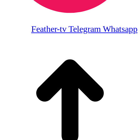
Feather-tv
Telegram
Whatsapp