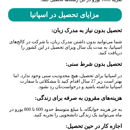
مزایای تحصیل در اسپانیا
تحصیل بدون نیاز به مدرک زبان
:
شما می‌توانید بدون داشتن مدرک زبان، با شرکت در کالج‌های
اسپانیا، به مدت یک سال ویزای تحصیل در این کشور را
دریافت کنید.
تحصیل بدون شرط سنی
:
در اسپانیا برای تحصیل، هیچ محدودیت سنی وجود ندارد. اما
بهتر است زیر 27 سال اقدام کنید تا مشکلاتی با سفارت
اسپانیا نداشته باشید و درخواست‌تان رد نشود.
هزینه‌های مقرون به صرفه برای زندگی
:
به جز هزینه خوابگاه، با مبلغ متوسط حدود 600 تا 800 یورو در
ماه می‌توانید یک زندگی دانشجویی را تجربه کنید.
اجازه کار در حین تحصیل
: