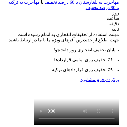
مهاجرت به بلغارستان با 60 درصد تخفیف
یا
مهاجرت به ترکیه
با 90 درصد تخفیف
روز
ساعت
دقیقه
ثانیه
مهلت استفاده از تخفیفات انفجاری به اتمام رسیده است
جهت اطلاع از جدیدترین آفرهای ویژه ما با ما در ارتباط باشید
تا پایان تخفیف انفجاری روز دانشجو!
تا ۶۰٪ تخفیف روی تمامی قراردادها
تا ۹۰٪ تخفیف روی قراردادهای ترکیه
پرکردن فرم مشاوره