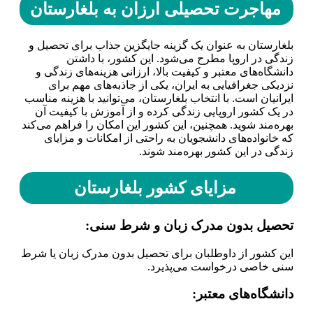
مهاجرت تحصیلی ارزان به بلغارستان
بلغارستان به عنوان یک گزینه جایگزین جذاب برای تحصیل و
زندگی در اروپا مطرح می‌شود. این کشور، با داشتن
دانشگاه‌های معتبر و کیفیت بالا، ارزانی هزینه‌های زندگی و
نزدیکی جغرافیایی به ایران، یکی از جاذبه‌های مهم برای
ایرانیان است. با انتخاب بلغارستان، می‌توانید با هزینه مناسب
در یک کشور اروپایی زندگی کرده و از آموزش با کیفیت آن
بهره‌مند شوید. همچنین، این کشور این امکان را فراهم می‌کند
که خانواده‌های دانشجویان به راحتی از امکانات و مزایای
زندگی در این کشور بهره‌مند شوند.
مزایای کشور بلغارستان
تحصیل بدون مدرک زبان و شرط سنی
:
این کشور از داوطلبان برای تحصیل بدون مدرک زبان یا شرط
سنی خاصی درخواست می‌پذیرد.
دانشگاه‌های معتبر
: