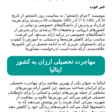
خبر خوب
موسسه “اعزام دانشجو”، به مناسبت روز دانشجو، از تاریخ
10 آذر 1402 تا 17 آذر 1402 تخفیفات 60 درصدی برای هزینه
قرارداد و پذیرش از دانشگاه‌های خصوصی و دولتی در
کشورهای اروپایی، و تخفیفات 90 درصدی برای پذیرش از
دانشگاه‌های خصوصی در ترکیه ارائه می‌دهد. این فرصت
مناسب برای کاهش هزینه‌ها و دستیابی به آموزش با کیفیت،
برای دانشجویان عزیزی که به ادامه تحصیل در این کشورها
علاقه‌مندند، ارائه شده است. (درخواست مشاوره(
مهاجرت تحصیلی ارزان به کشور
ایتالیا
ایتالیا به عنوان یکی از بهترین مقاصد برای مهاجرت تحصیلی
برای ایرانیان شناخته می‌شود. این کشور ارائه بورس‌های
مختلفی از جمله بورس‌های دولتی و استانی را برای داوطلبان
تحصیلی فراهم می‌کند. این بورس‌ها علاوه بر معافیت از
شهریه، میزانی کمک هزینه را نیز پوشش می‌دهند که به
دانشجوها کمک می‌کند تا هزینه‌های زندگی خود را کاهش دهند
و در برخی موارد حتی به صفر برسانند.