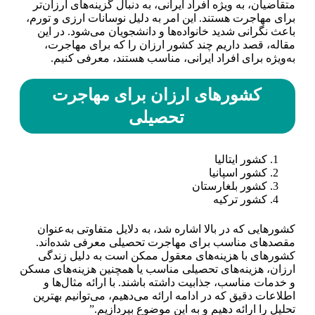
متقاضیان، به ویژه افراد ایرانی، به دنبال گزینه‌های ارزان‌تر
برای مهاجرت هستند. این امر به دلیل نوسانات ارزی و تورم،
باعث نگرانی شدید خانواده‌ها و دانشجویان می‌شود. در این
مقاله، قصد داریم چند کشور ارزان را که برای مهاجرت،
به‌ویژه برای افراد ایرانی، مناسب هستند، معرفی کنیم.
کشورهای ارزان برای مهاجرت
تحصیلی
کشور ایتالیا
کشور اسپانیا
کشور بلغارستان
کشور ترکیه
کشورهایی که در بالا اشاره شد، به دلایل متفاوتی به‌عنوان
مقصدهای مناسب برای مهاجرت تحصیلی معرفی شده‌اند.
کشورهای با هزینه‌های معقول ممکن است به دلیل زندگی
ارزان، هزینه‌های تحصیلی مناسب یا همچنین هزینه‌های مسکن
و خدمات مناسب، جذابیت داشته باشند. با ارائه مثال‌ها و
اطلاعات دقیق که در ادامه ارائه می‌دهیم، می‌توانیم بهترین
تحلیل را ارائه دهیم و به این موضوع بپردازیم.”