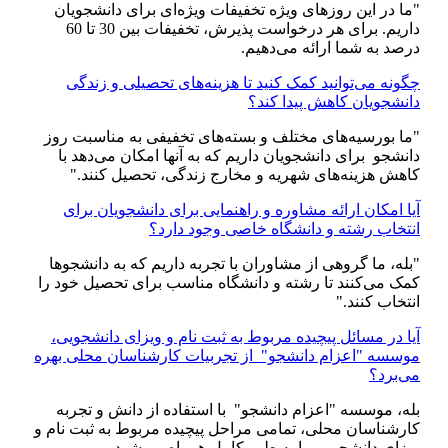
"ما در این روزهای ویژه تخفیفات ویژه‌ای برای دانشجویان
داریم. برای هر درخواست پذیرش، تخفیفات بین 30 تا 60
درصد به شما ارائه می‌دهیم.
چگونه می‌توانید کمک کنید تا هزینه‌های تحصیلی و زندگی
دانشجویان کاهش پیدا کند؟
"ما بورسیه‌های مختلف و بسته‌های تخفیفی به مناسبت روز
دانشجو برای دانشجویان داریم که به آنها امکان می‌دهد با
کاهش هزینه‌های شهریه و مخارج زندگی، تحصیل کنند."
آیا امکان ارائه مشاوره و راهنمایی برای دانشجویان برای
انتخاب رشته و دانشگاه خاصی وجود دارد؟
"بله، ما گروهی از مشاوران با تجربه داریم که به دانشجوها
کمک می‌کنند تا رشته و دانشگاه مناسب برای تحصیل خود را
انتخاب کنند."
آیا در مسائل پیچیده مربوط به ثبت نام و ویزای دانشجویی،
موسسه "اعزام دانشجو" از تجربیات کارشناسان محلی بهره
می‌برد؟
بله، موسسه "اعزام دانشجو" با استفاده از دانش و تجربه
کارشناسان محلی، تمامی مراحل پیچیده مربوط به ثبت نام و
ویزای دانشجویی را به طور کامل همراه می‌شود.