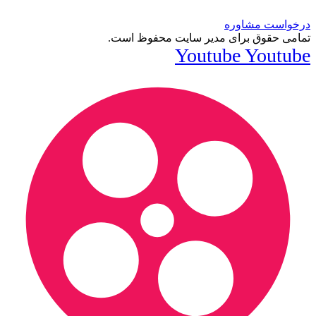
درخواست مشاوره
تمامی حقوق برای مدیر سایت محفوظ است.
Youtube
Youtube