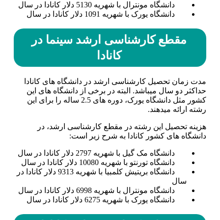
دانشگاه مونترال با شهریه 5130 دلار کانادا در سال
دانشگاه یورک با شهریه 1091 دلار کانادا در سال
مقطع کارشناسی ارشد سینما در
کانادا
مدت زمان تحصیل کارشناسی ارشد در دانشگاه­ های کانادا
حداکثر دو سال می­باشد. البته در برخی از دانشگاه­ های این
کشور مثل دانشگاه یورک، دوره های 2.5 ساله را برای این
رشته ارائه می­دهند.
هزینه تحصیل این رشته در مقطع کارشناسی ارشد، در
دانشگاه ­های کشور کانادا به شرح زیر است:
دانشگاه مک گیل با شهریه 2797 دلار کانادا در سال
دانشگاه تورنتو با شهریه 10080 دلار کانادا در سال
دانشگاه بریتیش کلمبیا با شهریه 9313 دلار کانادا در
سال
دانشگاه مونترال با شهریه 6998 دلار کانادا در سال
دانشگاه یورک با شهریه 6275 دلار کانادا در سال