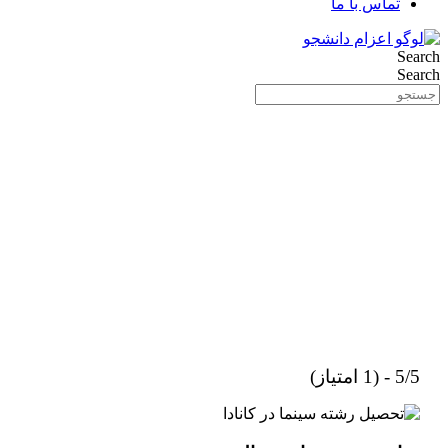
تماس با ما
Search
Search
5/5 - (1 امتیاز)