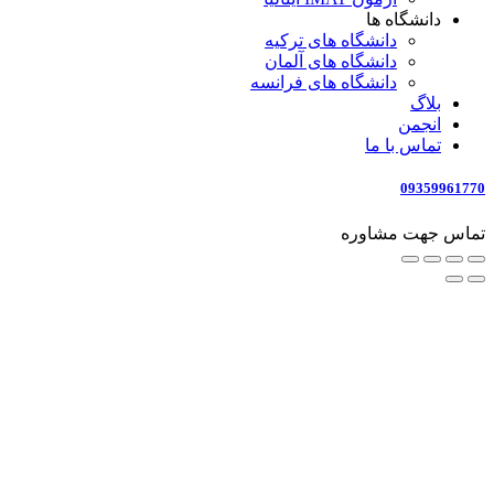
دانشگاه ها
دانشگاه های ترکیه
دانشگاه های آلمان
دانشگاه های فرانسه
بلاگ
انجمن
تماس با ما
09359961770
تماس جهت مشاوره