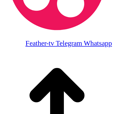
Feather-tv
Telegram
Whatsapp