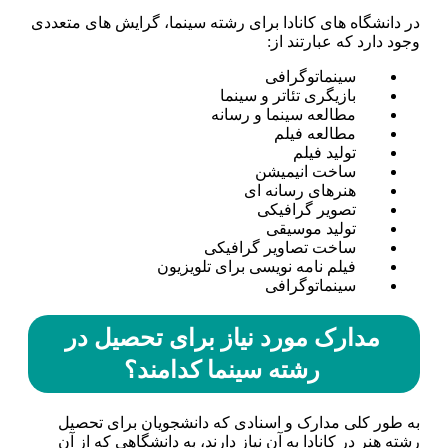
در دانشگاه­ های کانادا برای رشته سینما، گرایش­ های متعددی
وجود دارد که عبارتند از:
سینماتوگرافی
بازیگری تئاتر و سینما
مطالعه سینما و رسانه
مطالعه فیلم
تولید فیلم
ساخت انیمیشن
هنرهای رسانه ای
تصویر گرافیکی
تولید موسیقی
ساخت تصاویر گرافیکی
فیلم نامه نویسی برای تلویزیون
سینماتوگرافی
مدارک مورد نیاز برای تحصیل در
رشته سینما کدامند؟
به طور کلی مدارک و اسنادی که دانشجویان برای تحصیل
رشته هنر در کانادا به آن نیاز دارند، به دانشگاهی که از آن