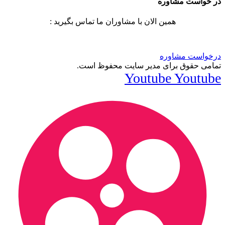
در خواست مشاوره
همین الان با مشاوران ما تماس بگیرید :
درخواست مشاوره
تمامی حقوق برای مدیر سایت محفوظ است.
Youtube
Youtube