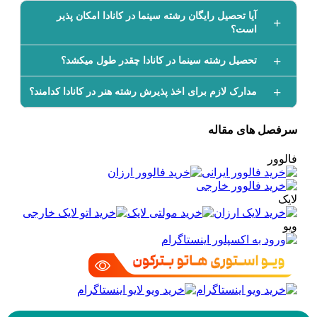
آیا تحصیل رایگان رشته سینما در کانادا امکان پذیر
است؟
تحصیل رشته سینما در کانادا چقدر طول می­کشد؟
مدارک لازم برای اخذ پذیرش رشته هنر در کانادا کدامند؟
سرفصل های مقاله
فالوور
لایک
ویو