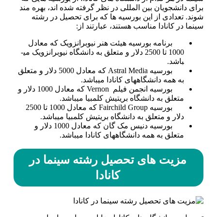
برای دانشجویان بین المللی در نظر گرفته شده ­اند، بهره مند
شوند. تعدادی از این بورسیه ها که برای تحصیل در رشته
سینما در کانادا مناسب هستند، عبارتند از:
برنامه بورسیه هیئت هنر نیوبرانزویک که معادل
1000 تا 2500 دلار و متعلق به دانشگاه نیوبرانزویک می­
باشد.
بورسیه Astral Media که معادل 5000 دلار و متعلق
به همه دانشگاه­های کانادا می­باشد.
بورسیه انجمن فیلم Vernon که معادل 1000 دلار و
متعلق به دانشگاه بریتیش کلمبیا می­باشد.
بورسیه Fairchild Group که معادل 1000 تا 2500
دلار و متعلق به دانشگاه بریتیش کلمبیا می­باشد.
بورسیه دنیس مک گان که معادل 1000 دلار و
متعلق به همه دانشگاه­های کانادا می­باشد.
مزیت­ های تحصیل رشته سینما در
کانادا