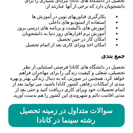
تحصیل در دانشگاه­ های کانادا مزایای بسیاری را برای
دانشجویان دارد که برخی از آن­ها عبارتند از:
بکارگیری فناوری­های نوین در آموزش ها
استفاده از استودیو های داخلی
آموزش­ های باکیفیت و برنامه های درسی بروز
آموزش نرم افزارهای روز دنیا به دانشجویان
امکان کار در حین تحصیل
امکان اخذ ویزای کاری بعد از اتمام تحصیل
جمع بندی
تحصیل در دانشگاه­ های کانادا فرصتی استثنایی از نظر
تحصیلی، شغلی و کیفیت زندگی را برای مهاجران فراهم
خواهد کرد. همچنین در صورتی که به دنبال زندگی بهتر و بهره
مندی از امکانات رفاهی کشور کانادا باشید، می توانید بعد از
اتمام تحصیلات خود ویزای کاری دریافت کنید و حتی بعد از
مدتی اقامت دائم و شهروندی این کشور را هم بدست آورید.
سوالات متداول در زمینه تحصیل
رشته سینما در کانادا