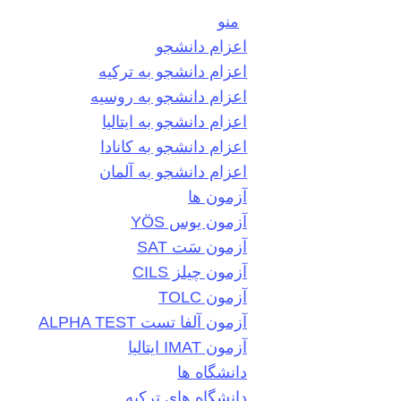
منو
اعزام دانشجو
اعزام دانشجو به ترکیه
اعزام دانشجو به روسیه
اعزام دانشجو به ایتالیا
اعزام دانشجو به کانادا
اعزام دانشجو به آلمان
آزمون ها
آزمون یوس YÖS
آزمون سَت SAT
آزمون چیلز CILS‌
آزمون TOLC
آزمون آلفا تست ALPHA TEST
آزمون IMAT ایتالیا
دانشگاه ها
دانشگاه های ترکیه