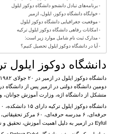
برنامه‌های تبادل دانشجو دانشگاه دوکوز ایلول
خوابگاه دانشگاه دوکوز، ایلول، ازمیر
موقعیت جغرافیایی دانشگاه دوکوز ایلول
امکانات رفاهی دانشگاه دوکوز ایلول ترکیه
مدارک ثبت نام شامل موارد زیر است:
آیا در دانشگاه دوکوز ایلول تحصیل کنیم؟
دانشگاه دوکوز ایلول تر
متشکل از دانشگاه اژه، وزارت آموزش جوانان، 
Eylul در ازمیر به دلیل اهمیت آموزش، تحقیق و نوآوری یکی از بهترین دانشگاه‌های ترکیه است.