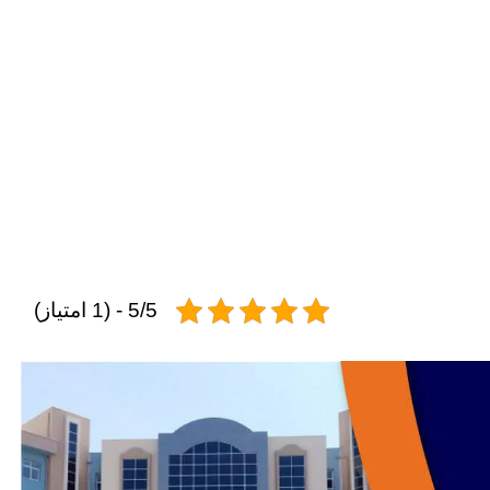
5/5 - (1 امتیاز)