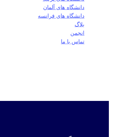
دانشگاه های آلمان
دانشگاه های فرانسه
بلاگ
انجمن
تماس با ما