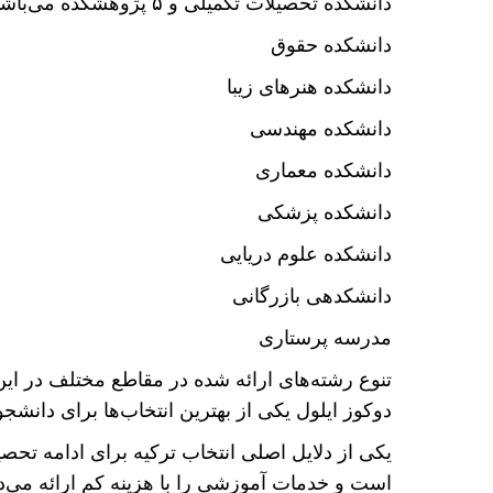
دانشکده تحصیلات تکمیلی و ۵ پژوهشکده می‌باشد. برخی از این دانشکده‌ها عبارتند از:
دانشکده حقوق
دانشکده هنر‌های زیبا
دانشکده مهندسی
دانشکده معماری
دانشکده پزشکی
دانشکده علوم دریایی
دانشکدهی بازرگانی
مدرسه پرستاری
تنوع رشته‌های ارائه شده در مقاطع مختلف در این
دوکوز ایلول یکی از بهترین انتخاب‌ها برای دانشجو
یکی از دلایل اصلی انتخاب ترکیه برای ادامه تحصی
است و خدمات آموزشی را با هزینه کم ارائه می‌ده