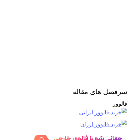
سرفصل های مقاله
فالوور