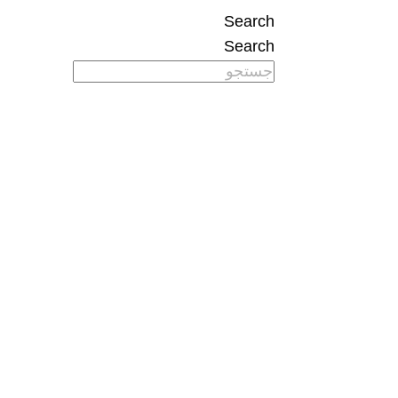
Search
Search