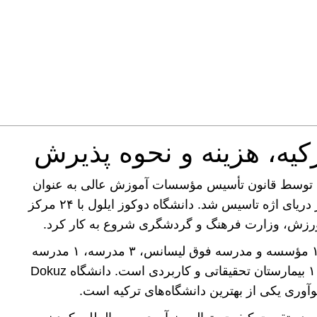
کیه، هزینه و نحوه پذیرش
دانشگاه دوکوز ایلول در ازمیر در ۲۰ جولای ۱۹۸۲ توسط قانون تأسیس مؤسسات آموزش عالی به عنوان
دومین دانشگاه دولتی در ازمیر پس از دانشگاه در دریای اژه تاسیس شد. دانشگاه دوکوز ایلول با ۲۴ مرکز
ورزش، وزارت فرهنگ و گردشگری شروع به کار کرد.
دانشگاه دوکوز ایلول ترکیه دارای ۱۵ دانشکده، ۱۰ مؤسسه و مدرسه فوق لیسانس، ۳ مدرسه، ۱ مدرسه
حرفه‌ای، ۶ مدرسه حرفه‌ای، ۶۰ مرکز تحقیقاتی، ۱ بیمارستان تحقیقاتی و کاربردی است. دانشگاه Dokuz