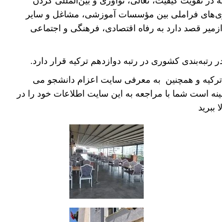
که گفته شد، دانشگاه Dokuz Eylul ترکیه در تقویت کیفیت، تعالی، نوآوری و بین‌المللی کردن
ی‌های فراملی بین مؤسسات آموزشی، مشاغل و سایر
ازمیر قصد دارد به رفاه اقتصادی، فرهنگی و اجتماعی
 ترکیه و همچنین به معرفی سایت اعزام دانشجو می
مینه است شما با مراجعه به این سایت اطلاعات خود را در
 ببرید