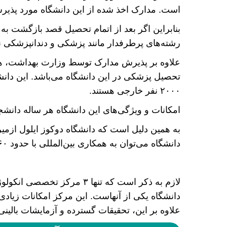
است. مدارک اخذ شده از این دانشگاه مورد پذیر
بنابراین اگر بعد از اتمام تحصیل قصد بازگشت به
رشته‌های پرطرفدار مانند پزشکی و دندانپزشکی نی
علاوه بر پذیرش مدارک توسط وزارت بهداشت، هز
۲۰۰۰ نفر خارجی هستند.
امکانات و ویژگی‌های این دانشگاه هر ساله دانشجو
به همین دلیل است که دانشگاه دوکوز ایلول ازمیر ف
دانشگاه می‌توان به همکاری بین‌المللی با حدود ۶۰ دانشگاه در ۲۵ کشور جهان اشاره کرد.
لازم به ذکر است که تنها ۳ م
دانشگاه یکی از آنهاست. این مرکز امکانات زیادی
علاوه بر این، تحقیقات گسترده و آزمایشات بالینی