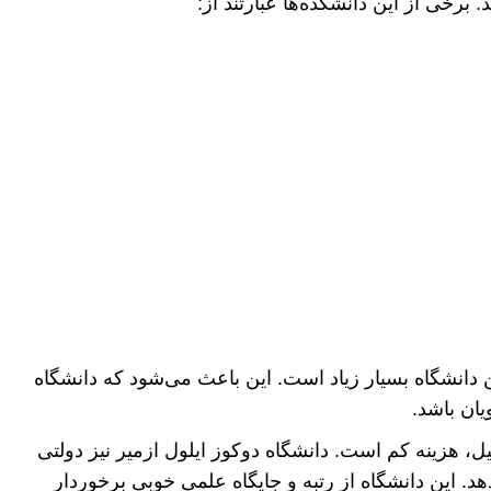
 دانشگاه بسیار زیاد است. این باعث می‌شود که دانشگاه
یان باشد.
ل، هزینه کم است. دانشگاه دوکوز ایلول ازمیر نیز دولتی
د. این دانشگاه از رتبه و جایگاه علمی خوبی برخوردار