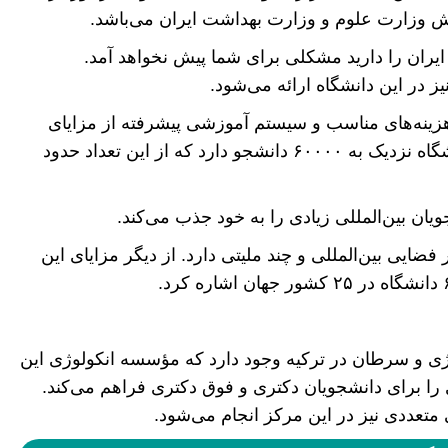
ش وزارت علوم و وزارت بهداشت ایران می‌باشد.
 ایران را دارید مشکلی برای شما پیش نخواهد آمد.
ز در این دانشگاه ارائه می‌شود.
ینه‌های مناسب و سیستم آموزشی پیشرفته از مزایای
تحصیل پزشکی در این دانشگاه می‌باشد. این دانشگاه نزدیک به ۶۰۰۰۰ دانشجو دارد که از این تعداد حدود
یان بین‌المللی زیادی را به خود جذب می‌کند.
ضایی بین‌المللی و چند ملیتی دارد. از دیگر مزایای این
رکز تخصصی انکولوژی و سرطان در ترکیه وجود دارد که مؤسسه انکولوژی این
 را برای دانشجویان دکتری و فوق دکتری فراهم می‌کند.
 متعددی نیز در این مرکز انجام می‌شود.