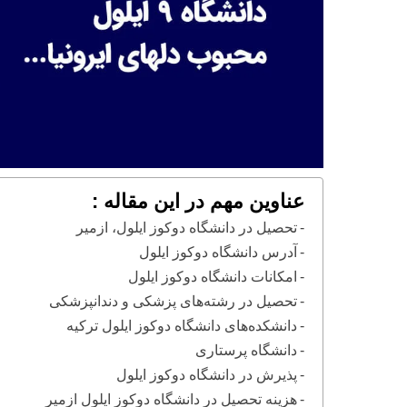
عناوین مهم در این مقاله :
تحصیل در دانشگاه دوکوز ایلول، ازمیر
آدرس دانشگاه دوکوز ایلول
امکانات دانشگاه دوکوز ایلول
تحصیل در رشته‌های پزشکی و دندانپزشکی
دانشکده‌های دانشگاه دوکوز ایلول ترکیه
دانشگاه پرستاری
پذیرش در دانشگاه دوکوز ایلول
هزینه تحصیل در دانشگاه دوکوز ایلول ازمیر