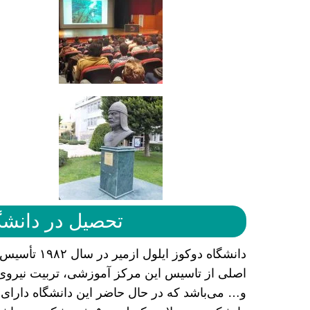
تحصیل در دانشگا
دانشگاه دوکو
اصلی از تاسیس این مرکز آموزشی، تربیت نیروی