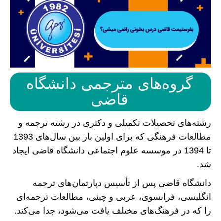
گروه‌های مترجمی دانشگاه
قاضی
رشته‌های تحصیلات تکمیلی و دکتری در رشته ترجمه و
مطالعات فرهنگی که برای اولین بار بین سال‌های 1393
تا 1394 در موسسه علوم اجتماعی دانشگاه قاضی ایجاد
شد.
دانشگاه قاضی پس از تأسیس دپارتمان‌های ترجمه
انگلیسی، فرانسوی، عربی و چینی، مطالعات ترجمه‌ای
را که در فرهنگ‌های مختلف یافت می‌شود، جدا می‌کند.