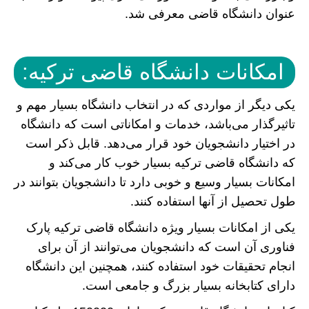
عنوان دانشگاه قاضی معرفی شد.
امکانات دانشگاه قاضی ترکیه:
یکی دیگر از مواردی که در انتخاب دانشگاه بسیار مهم و
تاثیرگذار می‌باشد، خدمات و امکاناتی است که دانشگاه
در اختیار دانشجویان خود قرار می‌دهد. قابل ذکر است
که دانشگاه قاضی ترکیه بسیار خوب کار می‌کند و
امکانات بسیار وسیع و خوبی دارد تا دانشجویان بتوانند در
طول تحصیل از آنها استفاده کنند.
یکی از امکانات بسیار ویژه دانشگاه قاضی ترکیه پارک
فناوری آن است که دانشجویان می‌توانند از آن برای
انجام تحقیقات خود استفاده کنند، همچنین این دانشگاه
دارای کتابخانه بسیار بزرگ و جامعی است.