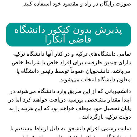
صورت رایگان در راه و مقصود خود استفاده کنید.
پذیرش بدون کنکور دانشگاه
قاضی آنکارا
تمامی دانشگاه‌های ترکیه و در کنار آنها دانشگاه ترکیه
دارای چندین ظرفیت برای افراد خاص با شرایط خاص
می‌باشد، دانشجویان عموماً توسط رئیس دانشگاه یا
معاون دانشگاه انتخاب می‌شوند.
دانشجویانی که از این طریق وارد دانشگاه می‌شوند،در
ابتدا مقدار مشخصی بورسیه دریافت خواهند کرد اما در
پایان تحصیل خود موظف خواهند بود که این هزینه را به
دولت ترکیه بازگردانند .
سایت رسمی اعزام دانشجو به دلیل ارتباط مستقیم با