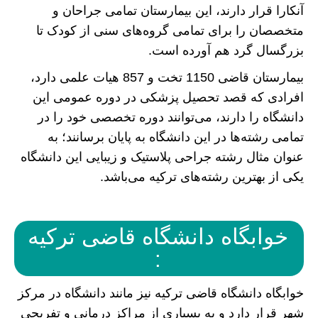
آنکارا قرار دارند، این بیمارستان تمامی جراحان و
متخصصان را برای تمامی گروه‌های سنی از کودک تا
بزرگسال گرد هم آورده است.
بیمارستان قاضی 1150 تخت و 857 هیات علمی دارد،
افرادی که قصد تحصیل پزشکی در دوره عمومی این
دانشگاه را دارند، می‌توانند دوره تخصصی خود را در
تمامی رشته‌ها در این دانشگاه به پایان برسانند؛ به
عنوان مثال رشته جراحی پلاستیک و زیبایی این دانشگاه
یکی از بهترین رشته‌های ترکیه می‌باشد.
خوابگاه دانشگاه قاضی ترکیه
:
خوابگاه دانشگاه قاضی ترکیه نیز مانند دانشگاه در مرکز
شهر قرار دارد و به بسیاری از مراکز درمانی و تفریحی