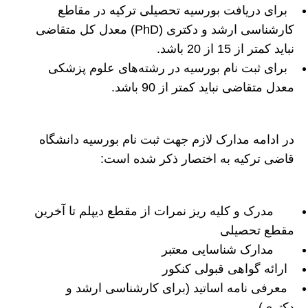
برای دریافت بورسیه تحصیلی ترکیه در مقاطع
کارشناسی ارشد و دکتری (PhD) معدل کل متقاضی
نباید کمتر از 15 از 20 باشد.
برای ثبت نام بورسیه در رشته‌های علوم پزشکی
معدل متقاضی نباید کمتر از 90 باشد.
در ادامه مدارک لازم جهت ثبت نام بورسیه دانشگاه
قاضی ترکیه به اختصار ذکر شده است:
مدرک و کلیه ریز نمرات از مقطع دیپلم تا آخرین
مقطع تحصیلی
مدارک شناسایی معتبر
ارائه گواهی قبولی کنکور
معرفی نامه اساتید (برای کارشناسی ارشد و
دکتری)