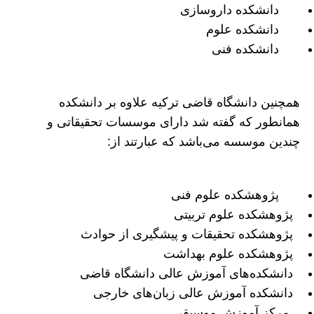
دانشکده داروسازی
دانشکده علوم
دانشکده فنی
همچنین دانشگاه قاضی ترکیه علاوه بر دانشکده
همانطور که گفته شد دارای موسسات تحقیقاتی و
چندین موسسه می‌باشد که عبارتند از:
پژوهشکده علوم فنی
پژوهشکده علوم تربیتی
پژوهشکده تحقیقات و پیشگیری از حوادث
پژوهشکده علوم بهداشت
دانشکده‌های آموزش عالی دانشگاه قاضی
دانشکده آموزش عالی زبان‌های خارجی
مرکز آموزش موسیقی