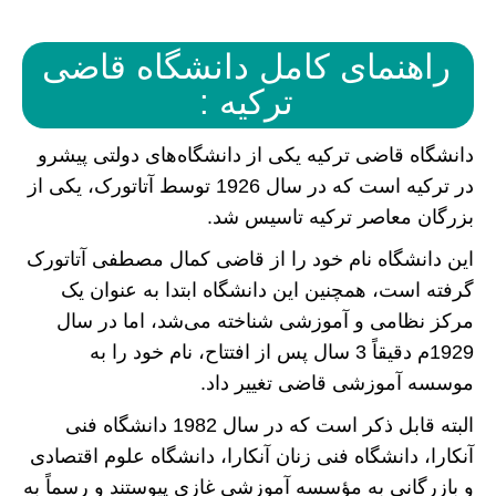
راهنمای کامل دانشگاه قاضی
ترکیه :
دانشگاه قاضی ترکیه یکی از دانشگاه‌های دولتی پیشرو
در ترکیه است که در سال 1926 توسط آتاتورک، یکی از
بزرگان معاصر ترکیه تاسیس شد.
این دانشگاه نام خود را از قاضی کمال مصطفی آتاتورک
گرفته است، همچنین این دانشگاه ابتدا به عنوان یک
مرکز نظامی و آموزشی شناخته می‌شد، اما در سال
1929م دقیقاً 3 سال پس از افتتاح، نام خود را به
موسسه آموزشی قاضی تغییر داد.
البته قابل ذکر است که در سال 1982 دانشگاه فنی
آنکارا، دانشگاه فنی زنان آنکارا، دانشگاه علوم اقتصادی
و بازرگانی به مؤسسه آموزشی غازی پیوستند و رسماً به