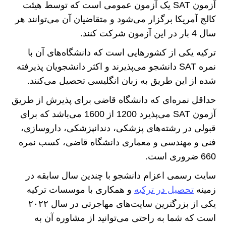
آزمون SAT یک آزمون عمومی است که توسط هیئت
کالج آمریکا برگزار می‌شود و متقاضیان آن می‌توانند هر
سال 4 بار در این آزمون شرکت کنند.
ترکیه یکی از کشورهایی است که دانشگاه‌های آن با
نمره SAT دانشجو می‌پذیرند و اکثر دانشجویان پذیرفته
شده از این طریق به زبان انگلیسی تحصیل می‌کنند.
حداقل نمره‌ای که دانشگاه قاضی برای پذیرش از طریق
آزمون SAT می‌پذیرد 1200 از 1600 می‌باشد که برای
قبولی در رشته‌های پزشکی، دندانپزشکی، داروسازی،
فنی و مهندسی و معماری دانشگاه قاضی، کسب نمره
660 ضروری است.
سایت رسمی اعزام دانشجو با چندین سال سابقه در
زمینه
تحصیل در ترکیه
و همکاری با موسسات ترکیه
یکی از بزرگترین سایت‌های مهاجرتی در سال ۲۰۲۲
است که شما به راحتی می‌توانید از مشاوره آن به