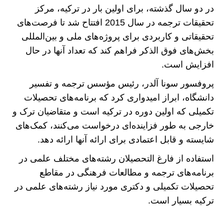
در دو سال گذشته، برای اولین بار در ترکیه، مرکز
تحقیقات ترجمه در سال 2015 افتتاح شد تا فرصت‌های
تحقیقاتی و کاربردی برای پروژه‌های ملی و بین‌المللی
بخش‌های فوق الذکر فراهم کند که تعداد آنها در حال
افزایش است.
پروفسور سونا آلدر، رئیس مؤسس ترجمه و تفسیر
دانشگاه، ابراز امیدواری کرد که برنامه‌های تحصیلات
تکمیلی که اولین دوره در ترکیه است و متقاضیان ترک و
خارجی به طور فزاینده‌ای درخواست می‌کنند، کمک‌های
شایسته و قابل اعتمادی برای ارائه آنها ارائه دهد.
استفاده از فارغ التحصیلان رشته‌های مختلف علمی در
برنامه‌های ترجمه و مطالعات فرهنگی در مقاطع
تحصیلات تکمیلی و دکتری مورد نیاز رشته‌های علمی در
ترکیه بسیار است.