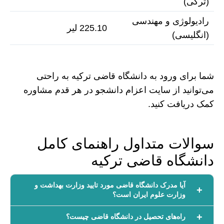
(ترکی)
رادیولوژی و مهندسی
225.10 لیر
(انگلیسی)
شما برای ورود به دانشگاه قاضی ترکیه به راحتی
می‌توانید از سایت اعزام دانشجو در هر قدم مشاوره
کمک دریافت کنید.
سوالات متداول راهنمای کامل
دانشگاه قاضی ترکیه
آیا مدرک دانشگاه قاضی مورد تایید وزارت بهداشت و
وزارت علوم ایران است؟
راه‌های تحصیل در دانشگاه قاضی چیست؟