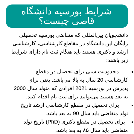
شرایط بورسیه دانشگاه
قاضی چیست؟
دانشجویان بین‌المللی که متقاضی بورسیه تحصیلی
رایگان این دانشگاه در مقاطع کارشناسی، کارشناسی
ارشد و دکتری هستند باید هنگام ثبت نام دارای شرایط
زیر باشند:
محدودیت سنی برای تحصیل در مقطع
کارشناسی 20 سال به بالا می‌باشد. یعنی برای
پذیرش در بورسیه 2021 افرادی که متولد سال 2000
به بعد هستند می‌توانند برای ثبت نام اقدام کنند.
برای تحصیل در مقطع کارشناسی ارشد تاریخ
تولد متقاضی باید سال 90 به بعد باشد.
برای تحصیل در مقطع دکتری (PhD) تاریخ تولد
متقاضی باید سال ۸۵ به بعد باشد.