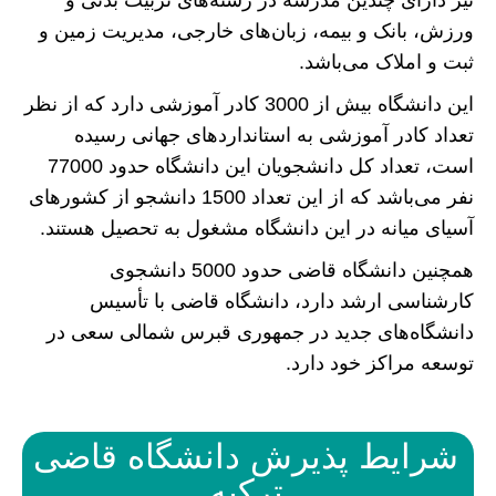
نیز دارای چندین مدرسه در رشته‌های تربیت بدنی و
ورزش، بانک و بیمه، زبان‌های خارجی، مدیریت زمین و
ثبت و املاک می‌باشد.
این دانشگاه بیش از 3000 کادر آموزشی دارد که از نظر
تعداد کادر آموزشی به استانداردهای جهانی رسیده
است، تعداد کل دانشجویان این دانشگاه حدود 77000
نفر می‌باشد که از این تعداد 1500 دانشجو از کشورهای
آسیای میانه در این دانشگاه مشغول به تحصیل هستند.
همچنین دانشگاه قاضی حدود 5000 دانشجوی
کارشناسی ارشد دارد، دانشگاه قاضی با تأسیس
دانشگاه‌های جدید در جمهوری قبرس شمالی سعی در
توسعه مراکز خود دارد.
شرایط پذیرش دانشگاه قاضی
ترکیه