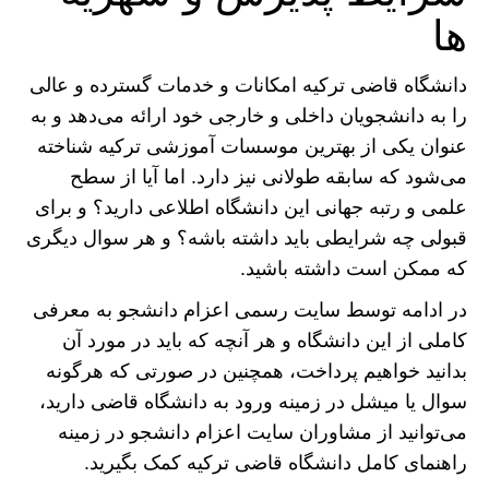
ها
دانشگاه قاضی ترکیه امکانات و خدمات گسترده و عالی
را به دانشجویان داخلی و خارجی خود ارائه می‌دهد و به
عنوان یکی از بهترین موسسات آموزشی ترکیه شناخته
می‌شود که سابقه طولانی نیز دارد. اما آیا از سطح
علمی و رتبه جهانی این دانشگاه اطلاعی دارید؟ و برای
قبولی چه شرایطی باید داشته باشه؟ و هر سوال دیگری
که ممکن است داشته باشید.
در ادامه توسط سایت رسمی اعزام دانشجو به معرفی
کاملی از این دانشگاه و هر آنچه که باید در مورد آن
بدانید خواهیم پرداخت، همچنین در صورتی که هرگونه
سوال یا میشل در زمینه ورود به دانشگاه قاضی دارید،
می‌توانید از مشاوران سایت اعزام دانشجو در زمینه
راهنمای کامل دانشگاه قاضی ترکیه کمک بگیرید.