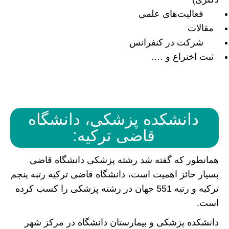
فعالیت‌های علمی
مقالات
شرکت در کنفرانس
ثبت اختراع و ….
دانشکده پزشکی، دانشگاه
قاضی ترکیه:
همانطور که گفته شد رشته پزشکی دانشگاه قاضی
بسیار حائز اهمیت است، دانشگاه قاضی ترکیه رتبه پنجم
ترکیه و رتبه 551 جهان در رشته پزشکی را کسب کرده
است.
دانشکده پزشکی و بیمارستان دانشگاه در مرکز شهر