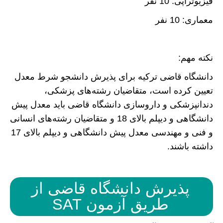
فیزیوتراپی: 10 نفر
معماری: 10 نفر
نکته مهم:
دانشگاه قاضی ترکیه برای پذیرش دانشجو شرط معدل
تعیین کرده است، متقاضیان رشته‌های پزشکی،
دندانپزشکی و داروسازی دانشگاه قاضی باید معدل پیش
دانشگاهی و دیپلم بالای 18 و متقاضیان رشته‌های انسانی
و فنی و مهندسی معدل پیش دانشگاهی و دیپلم بالای 17
داشته باشند.
پذیرش دانشگاه قاضی از
طریق آزمون SAT