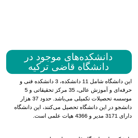
دانشکده‌های موجود در
دانشگاه قاضی ترکیه
این دانشگاه شامل 11 دانشكده، 3 دانشکده فنی و
حرفه‌ای و آموزش عالی، 35 مرکز تحقیقاتی و 5
موسسه تحصیلات تکمیلی می‌باشد. حدود 37 هزار
دانشجو در این دانشگاه تحصیل می‌کنند، این دانشگاه
دارای 3171 مدیر و 4366 هیات علمی است.