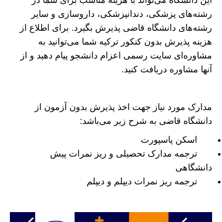
این دانشگاه می‌تواند با هزینه مناسب برای شما در
رشته‌های پزشکی، دندانپزشکی، داروسازی و سایر
رشته‌های دانشگاه قاضی پذیرش بگیرد. برای اطلاع از
هزینه پذیرش بدون کنکور ترکیه شما می‌توانید به
مشاوره‌ای سایت رسمی اعزام دانشجو پیام دهید و از
آنها مشاوره دریافت کنید.
مدارک مورد نیاز جهت اخذ پذیرش بدون آزمون از
دانشگاه قاضی به شرح زیر می‌باشد:
اسکن پاسپورت
ترجمه مدارک تحصیلی و ریز نمرات پیش
دانشگاهی
ترجمه ریز نمرات دیپلم و دیپلم