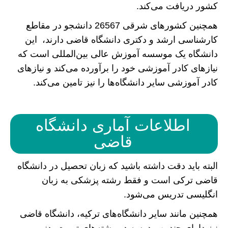
کشور دریافت می‌کند.
همچنین کشورهای شرقی 26567 دانشجو در مقاطع
کارشناسی ارشد و دکتری دانشگاه قاضی دارند، این
دانشگاه یک موسسه آموزش عالی بین‌المللی است که
نیازهای کادر آموزشی خود را برآورده می‌کند و نیازهای
کادر آموزشی سایر دانشگاه‌ها را نیز تامین می‌کند.
اطلاعات آماری دانشگاه
قاضی
البته باید دقت داشته باشید که زبان تحصیل در دانشگاه
قاضی ترکی است و فقط رشته پزشکی به زبان
انگلیسی تدریس می‌شود.
همچنین مانند سایر دانشگاه‌های ترکیه، دانشگاه قاضی