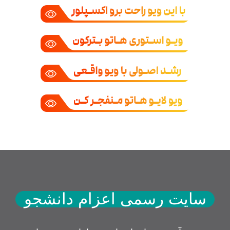
سایت رسمی اعزام دانشجو