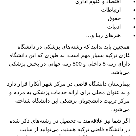
اقتصاد و علوم اداری
ارتباطات
حقوق
ادبیات
هنرهای زیبا و…
همچنین باید بدانید که رشته‌های پزشکی در دانشگاه
غازی ترکیه بسیار مهم است، به طوری که این دانشگاه
دارای رتبه 5 داخلی و 500 رتبه جهانی در بخش پزشکی
می‌باشد.
بیمارستان دانشگاه قاضی در مرکز شهر آنکارا قرار دارد
و به عنوان محلی برای ارائه خدمات پزشکی به مردم و
مرکز تربیت دانشجویان پزشکی این دانشگاه شناخته
می‌شود.
اگر شما نیز علاقه‌مند به تحصیل در رشته‌های ذکر شده
در دانشگاه قاضی ترکیه هستید، می‌توانید از سایت