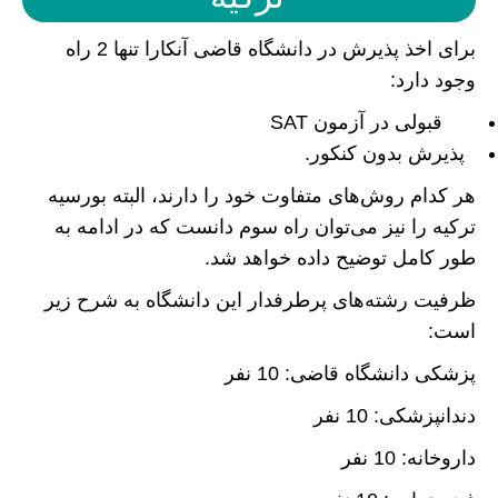
برای اخذ پذیرش در دانشگاه قاضی آنکارا تنها 2 راه
وجود دارد:
قبولی در آزمون SAT
پذیرش بدون کنکور.
هر کدام روش‌های متفاوت خود را دارند، البته بورسیه
ترکیه را نیز می‌توان راه سوم دانست که در ادامه به
طور کامل توضیح داده خواهد شد.
ظرفیت رشته‌های پرطرفدار این دانشگاه به شرح زیر
است:
پزشکی دانشگاه قاضی: 10 نفر
دندانپزشکی: 10 نفر
داروخانه: 10 نفر