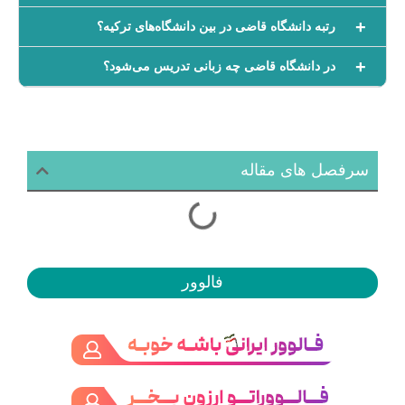
رتبه دانشگاه قاضی در بین دانشگاه‌های ترکیه؟
در دانشگاه قاضی چه زبانی تدریس می‌شود؟
سرفصل های مقاله
فالوور