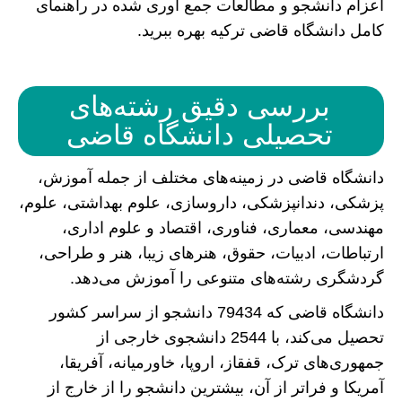
اعزام دانشجو و مطالعات جمع آوری شده در راهنمای
کامل دانشگاه قاضی ترکیه بهره ببرید.
بررسی دقیق رشته‌های
تحصیلی دانشگاه قاضی
دانشگاه قاضی در زمینه‌های مختلف از جمله آموزش،
پزشکی، دندانپزشکی، داروسازی، علوم بهداشتی، علوم،
مهندسی، معماری، فناوری، اقتصاد و علوم اداری،
ارتباطات، ادبیات، حقوق، هنرهای زیبا، هنر و طراحی،
گردشگری رشته‌های متنوعی را آموزش می‌دهد.
دانشگاه قاضی که 79434 دانشجو از سراسر کشور
تحصیل می‌کند، با 2544 دانشجوی خارجی از
جمهوری‌های ترک، قفقاز، اروپا، خاورمیانه، آفریقا،
آمریکا و فراتر از آن، بیشترین دانشجو را از خارج از