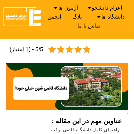
اعزام دانشجو
آزمون ها
دانشگاه ها
بلاگ
انجمن
تماس با ما
5/5 - (1 امتیاز)
عناوین مهم در این مقاله :
راهنمای کامل دانشگاه قاضی ترکیه :