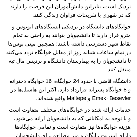
نزدیک است، بنابراین دانش‌آموزان این فرصت را دارند
که در شهری با تفریحات فراوان زندگی کنند.
خوابگاه‌های دانشگاه در نزدیکی ایستگاه‌های اتوبوس و
مترو قرار دارند تا دانشجویان بتوانند به راحتی به تمام
نقاط شهر دسترسی داشته باشند؛ همچنین مینی بوس‌ها
در تمام ساعات شبانه روز از مقابل خوابگاه تردد می‌کنند
تا دانشجویان را به بیمارستان دانشگاه و پردیس مال تپه
منتقل کنند.
دانشگاه قاضی با حدود 24 خوابگاه، 16 خوابگاه دخترانه
و 8 خوابگاه پسرانه قرارداد دارد، اکثر این هاستل‌ها در
Emek، Besevler و Maltepe واقع شده‌اند.
خدمات ارائه شده در خوابگاه‌های مختلف متفاوت است
و با توجه به امکاناتی که به دانشجویان ارائه می‌شود،
هزینه خوابگاه‌ها نیز متفاوت است و تمامی خوابگاه‌ها
دارای اینترنت رایگان و میز مطالعه برای دانشجویان