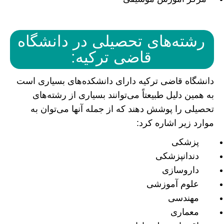
رشته‌های تحصیلی در دانشگاه
قاضی ترکیه:
دانشگاه قاضی ترکیه دارای دانشکده‌های بسیاری است
به همین دلیل طبیعتاً می‌توانند بسیاری از رشته‌های
تحصیلی را پوشش دهند که از جمله آنها می‌توان به
موارد زیر اشاره کرد:
پزشکی
دندانپزشکی
داروسازی
علوم آموزشی
مهندسی
معماری