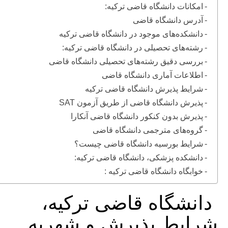
امکانات دانشگاه قاضی ترکیه:
آدرس دانشگاه قاضی
دانشکده‌های موجود در دانشگاه قاضی ترکیه
رشته‌های تحصیلی در دانشگاه قاضی ترکیه:
بررسی دقیق رشته‌های تحصیلی دانشگاه قاضی
اطلاعات آماری دانشگاه قاضی
شرایط پذیرش دانشگاه قاضی ترکیه
پذیرش دانشگاه قاضی از طریق آزمون SAT
پذیرش بدون کنکور دانشگاه قاضی آنکارا
گروه‌های مترجمی دانشگاه قاضی
شرایط بورسیه دانشگاه قاضی چیست؟
دانشکده پزشکی، دانشگاه قاضی ترکیه:
خوابگاه دانشگاه قاضی ترکیه :
دانشگاه قاضی ترکیه،
شرایط پذیرش و شهریه