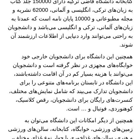
کتابخانه دانشگاه قاضی ترکیه دارای 150000 جلد کتاب
به زبان‌های ترکی، انگلیسی و آلمانی، 62000 نشریه و
مجله مطبوعاتی و 10000 پایان نامه است که عمدتا به
زبان‌های آلمانی، ترکی و انگلیسی می‌باشد و دانشجویان
به راحتی می‌توانند وارد دنیایی از اطلاعات ارزشمند آن
شوند.
همچنین این دانشگاه برای دانشجویان خارجی خود
خوابگاه‌های مجهزی در نظر گرفته است و دانشجویان
می‌توانند با هزینه بسیار کم در آن اقامت داشته‌باشند،
این دانشگاه در تابستان برنامه‌های متنوعی را برای
دانشجویان تدارک می‌بیند که شامل نمایش‌های مختلف،
کنسرت‌های رایگان برای دانشجویان، رقص کلاسیک،
کوهنوردی، فوتبال و … است.
همچنین از دیگر امکانات این دانشگاه می‌توان به
زمین‌های ورزشی، خوابگاه، کتابخانه، سالن‌های ورزشی
و هنری، سالن‌های غذاخوری با چهار نوع غذای مختلف،