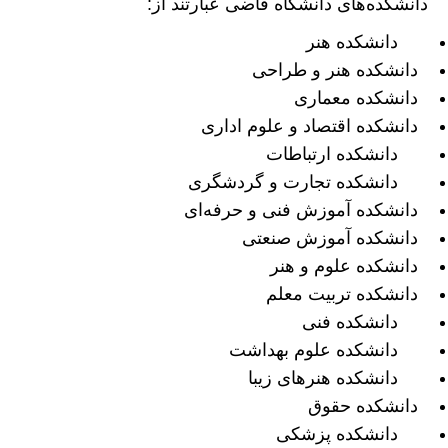
دانشکده‌های دانشگاه قاضی عبارتند از:
دانشکده هنر
دانشکده هنر و طراحی
دانشکده معماری
دانشکده اقتصاد و علوم اداری
دانشکده ارتباطات
دانشکده تجارت و گردشگری
دانشکده آموزش فنی و حرفه‌ای
دانشکده آموزش صنعتی
دانشکده علوم و هنر
دانشکده تربیت معلم
دانشکده فنی
دانشکده علوم بهداشت
دانشکده هنرهای زیبا
دانشکده حقوق
دانشکده پزشکی