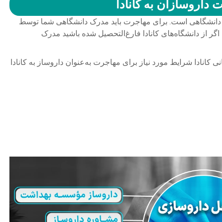
داروسازان به کانادا
ات دانشگاهی است. برای مهاجرت باید مدرک دانشگاهی شما توسط
گر از دانشگاه‌های کانادا فارغ‌التحصیل شده باشید مدرک
کانادا شرایط مورد نیاز برای مهاجرت به‌عنوان داروساز به کانادا