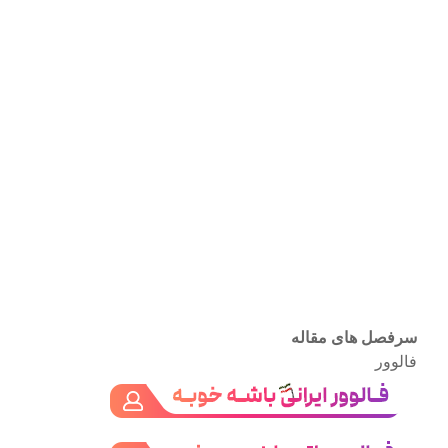
سرفصل های مقاله
فالوور