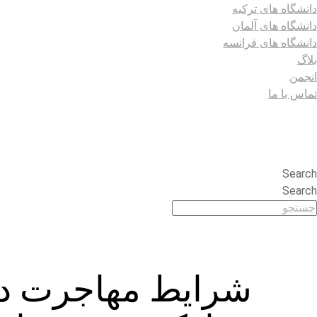
دانشگاه های ترکیه
دانشگاه های آلمان
دانشگاه های فرانسه
بلاگ
انجمن
تماس با ما
Search
Search
شرایط مهاجرت دار