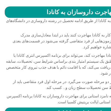
جرت داروسازان به کانادا
 کانادا از طریق ادامه تحصیل در رشته داروسازی در دانشگاه‌های
ار به کانادا مهاجرت کنند باید در ابتدا معادل‌سازی مدرک
زمون‌هایی از فرد متقاضی گرفته می‌شود در قسمت‌های بعدی
شاره خواهیم کرد.
دا مهاجرت کند، می‌تواند برای برنامه اکسپرس انتری کانادا یا
ه‌ها طبق یک سیستم امتیاز بندی براساس شرایط سن، تحصیلات، سابقه
 دریافت می‌کند، که با اقامت دائم با هدف جذب نیروی کار متخصص
ر شود.
 دو مرحله صورت می‌گیرد. در مرحله اول فرد متقاضی باید از
ه نامزد استانی برای مهاجرت داروسازان به کانادا برنامه اکسپرس
د استانی ایالت بریتیش کلمبیا است.