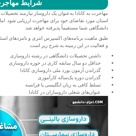
شرایط مهاجرت 
مهاجرت به کانادا به‌عنوان یک داروساز نیازمند تحصیل
استان مورد تقاضای خود برای مهاجرت ارزیابی شود. اما ا
دانشگاهی شما مستقیماً پذیرفته خواهد شد.
طبق ماهیت برنامه‌های اکسپرس انتری و نامزدهای استانی 
و فعالیت در این زمینه به شرح زیر است.
داشتن تحصیلات دانشگاهی در رشته داروسازی
حداقل دو سال سابقه کاری در حوزه داروسازی
گذراندن آزمون بورد ملی داروسازی کانادا
گذراندن دوره یک‌ساله کارآموزی
تسلط کافی به زبان انگلیسی یا فرانسه
عنوان‌های شغلی داروسازان در کانادا