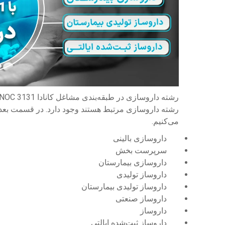
می‌کنیم.
داروسازی بالینی
سرپرست بخش
داروسازی بیمارستان
داروساز تولیدی
داروساز تولیدی بیمارستان
داروساز صنعتی
داروساز
داروساز ثبت‌شده ایالتی