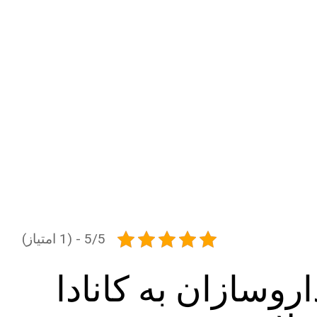
5/5 - (1 امتیاز)
وسازان به کانادا