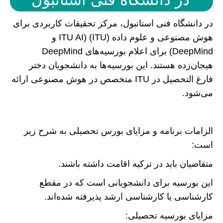
در دانشگاه فنی استانبول، مرکز تحقیقات کاربردی برای
هوش مصنوعی و علوم داده (ITU) (ITU AI و
DeepMind) برای اعلام بورسیه‌های DeepMind
هیجان‌زده هستند. این بورسیه‌ها به دانشجویان دختر
فارغ التحصیل در ITU متخصص در هوش مصنوعی ارائه
می‌شود.
الزامات برنامه و مزایای بورس تحصیلی به شرح زیر
است:
متقاضیان باید در ترکیه اقامت داشته باشند.
این بورسیه برای دانشجویانی است که در مقطع
کارشناسی یا کارشناسی ارشد پذیرفته شده‌اند.
مزایای بورسیه تحصیلی: