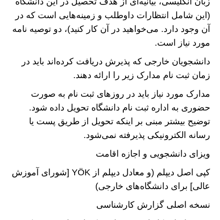
زبان انگلیسی، بیانیه‌ای از هدف تحصیل در این دانشگاه
(این شامل انتظارات داوطلب و زمینه‌هایی است که در
آن وجود دارد. می‌خواهید در آن کار کنید)، دو توصیه نامه
مورد نیاز است.
دانشجویان خارجی که پذیرش دریافت کرده‌اند باید در
زمان ثبت نام مدارک زیر را ارائه دهند.
مدارک مورد نیاز باید در روز‌های ثبت نام به صورت
حضوری به اداره ثبت نام دانشگاه تحویل داده شود.
توضیح بیشتر مبنی بر اینکه تحویل از طریق پست یا
رسانه الکترونیکی پذیرفته نمی‌شود.
ویزای دانشجویی و اجازه اقامت
کپی اصل دیپلم (و معادل دیپلم از YÖK [شورای آموزش
عالی] برای دانشگاه‌های خارجی)
نسخه اصلی گزارش کارشناسی