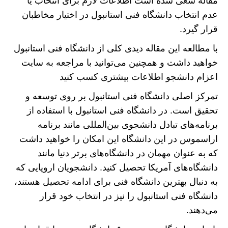
مقاله سعی شده است اطلاعات لازم برای انتخاب یا
عدم انتخاب دانشگاه فنی استانبول در اختیار مخاطبان
قرار گیرد.
با مطالعه این مقاله دیدی کلی از دانشگاه فنی استانبول
خواهید داشت و همچنین می‌توانید با مراجعه به سایت
اعزام دانشجو اطلاعات بیشتری کسب کنید
تمرکز اصلی دانشگاه فنی استانبول بر روی توسعه و
تحقیق است. در دانشگاه فنی استانبول با استفاده از
برنامه‌های تبادل دانشجوی بین‌المللی مانند برنامه
اراسموس در این دانشگاه این امکان را خواهید داشت
که به عنوان مهمان در دانشگاه‌های برتر دنیا مانند
دانشگاه‌های آمریکا تحصیل کنید. دانشجویان اروپایی که
به دنبال بهترین دانشگاه فنی برای ادامه تحصیل هستند،
دانشگاه فنی استانبول را نیز در انتخاب خود قرار
می‌دهند.