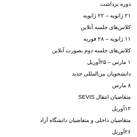
دوره برداشت
۲۱ ژانویه – ۲۲ ژانویه
کلاس‌های جلسه آنلاین
۱۱ ژانویه – ۲۸ فوریه
کلاس‌های جلسه دوم بصورت آنلاین
۱ مارس – ۲۵‌آوریل
دانشجویان بین‌المللی جدید
۸ مارس
متقاضیان انتقال SEVIS
۱۲‌آوریل
متقاضیان داخلی و متقاضیان دانشگاه آزاد
۲۶‌آوریل