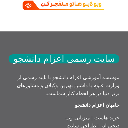
سایت رسمی اعزام دانشجو
موسسه آموزشی اعزام دانشجو با تایید رسمی از
وزارت علوم با داشتن بهترین وکیلان و مشاورهای
برتر دنیا در هر لحظه کنار شماست.
حامیان اعزام دانشجو
خرید هاست
| میزبانی وب
دیجی ادز
| طراحی سایت