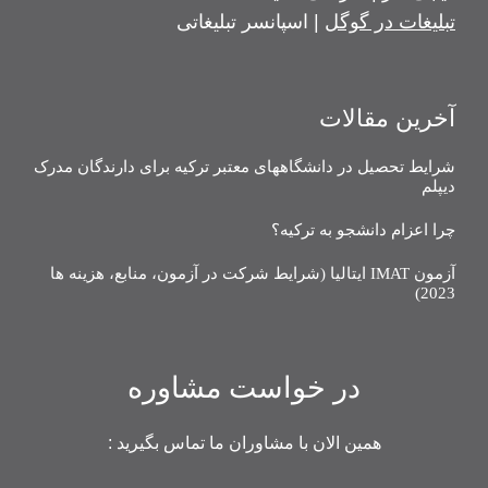
تبلیغات در گوگل
| اسپانسر تبلیغاتی
آخرین مقالات
شرایط تحصیل در دانشگاههای معتبر ترکیه برای دارندگان مدرک
دیپلم
چرا اعزام دانشجو به ترکیه؟
آزمون IMAT ایتالیا (شرایط شرکت در آزمون، منابع، هزینه ها
2023)
در خواست مشاوره
همین الان با مشاوران ما تماس بگیرید :