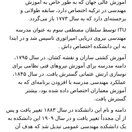
آموزش عالی جهان که به طور خاص به آموزش
مهندسی در ترکیه اختصاص دارد، سابقه طولانی و
برجسته‌ای دارد که به سال ۱۷۷۳ باز می‌گردد.
ITU توسط سلطان مصطفی سوم به عنوان مدرسه
مهندسی نیروی دریایی امپراتوری تاسیس شد و در ابتدا
به این دانشکده اختصاص داش .
آموزش کشتی سازان و نقشه کشان. در سال ۱۷۹۵،
دامنه مدرسه برای آموزش نیرو‌های فنی نظامی برای
نوسازی ارتش عثمانی گسترش یافت. در سال ۱۸۴۵،
عملکرد مهندسی مدرسه با افزودن برنامه‌ای که به
آموزش معماران اختصاص داده شده بود، بیشتر
گسترش یافت.
دامنه و نام این دانشکده در سال ۱۸۸۳ تغییر یافت و پس
از آن مجدداً تغییر یافت و در سال ۱۹۰۹ این دانشکده به
یک دانشکده مهندسی عمومی تبدیل شد که هدف آن