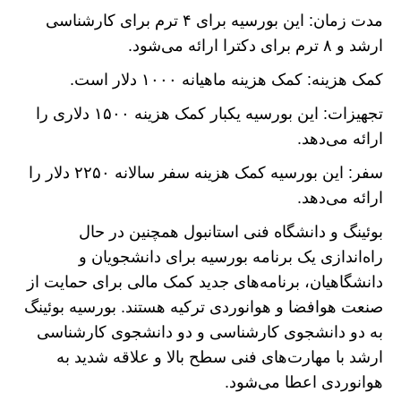
مدت زمان: این بورسیه برای ۴ ترم برای کارشناسی
ارشد و ۸ ترم برای دکترا ارائه می‌شود.
کمک هزینه: کمک هزینه ماهیانه ۱۰۰۰ دلار است.
تجهیزات: این بورسیه یکبار کمک هزینه ۱۵۰۰ دلاری را
ارائه می‌دهد.
سفر: این بورسیه کمک هزینه سفر سالانه ۲۲۵۰ دلار را
ارائه می‌دهد.
بوئینگ و دانشگاه فنی استانبول همچنین در حال
راه‌اندازی یک برنامه بورسیه برای دانشجویان و
دانشگاهیان، برنامه‌های جدید کمک مالی برای حمایت از
صنعت هوافضا و هوانوردی ترکیه هستند. بورسیه بوئینگ
به دو دانشجوی کارشناسی و دو دانشجوی کارشناسی
ارشد با مهارت‌های فنی سطح بالا و علاقه شدید به
هوانوردی اعطا می‌شود.