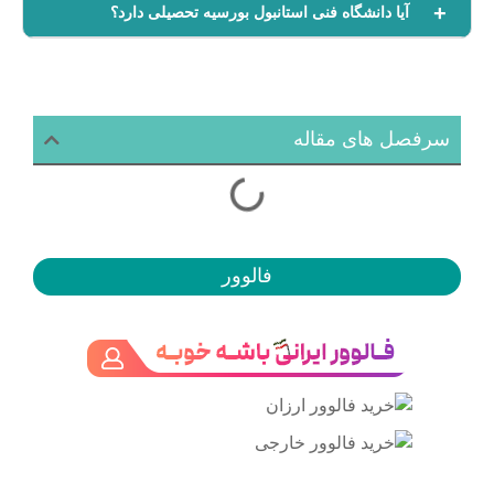
آیا دانشگاه فنی استانبول بورسیه تحصیلی دارد؟
سرفصل های مقاله
فالوور