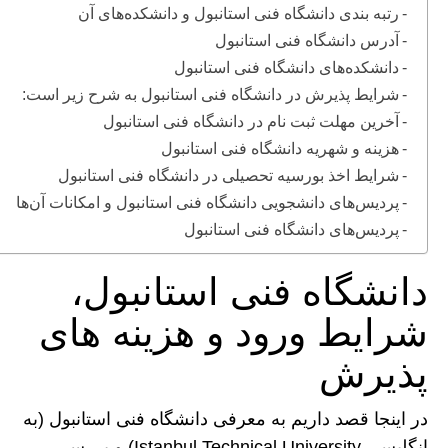
رتبه‌ بندی دانشگاه فنی استانبول و دانشکده‌های آن
آدرس دانشگاه فنی استانبول
دانشکده‌های دانشگاه فنی استانبول
شرایط پذیرش در دانشگاه فنی استانبول به شرح زیر است:
آخرین مهلت ثبت نام در دانشگاه فنی استانبول
هزینه و شهریه دانشگاه فنی استانبول
شرایط اخذ بورسیه تحصیلی در دانشگاه فنی استانبول
پردیس‌های دانشجویی دانشگاه فنی استانبول و امکانات آن‌ها
پردیس‌های دانشگاه فنی استانبول
دانشگاه فنی استانبول،
شرایط ورود و هزینه های
پذیرش
در اینجا قصد داریم به معرفی دانشگاه فنی استانبول (به
انگلیسی Istanbul Technical University) و بررسی