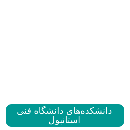
دانشکده‌های دانشگاه فنی
استانبول