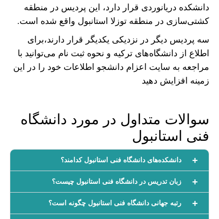
دانشکده دریانوردی قرار دارد، این پردیس در منطقه
کشتی‌سازی در منطقه توزلا استانبول واقع شده است.
سه پردیس دیگر در نزدیکی یکدیگر قرار دارند،برای
اطلاع از دانشگاه‌های ترکیه و نحوه ثبت نام می‌توانید با
مراجعه به سایت اعزام دانشجو اطلاعات خود را در این
زمینه افزایش دهید
سوالات متداول در مورد دانشگاه
فنی استانبول
دانشکده‌های دانشگاه فنی استانبول کدامند؟
زبان تدریس در دانشگاه فنی استانبول چیست؟
رتبه جهانی دانشگاه فنی استانبول چگونه است؟