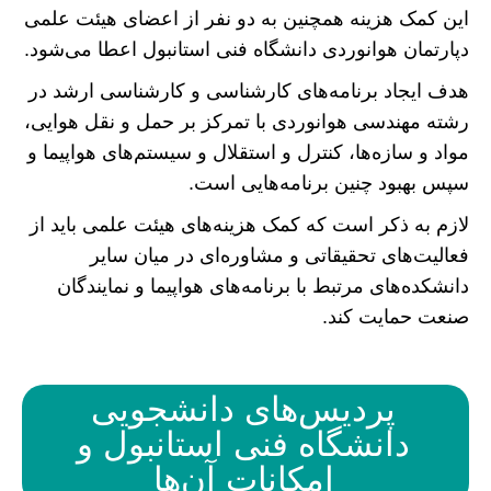
این کمک هزینه همچنین به دو نفر از اعضای هیئت علمی
دپارتمان هوانوردی دانشگاه فنی استانبول اعطا می‌شود.
هدف ایجاد برنامه‌های کارشناسی و کارشناسی ارشد در
رشته مهندسی هوانوردی با تمرکز بر حمل و نقل هوایی،
مواد و سازه‌ها، کنترل و استقلال و سیستم‌های هواپیما و
سپس بهبود چنین برنامه‌هایی است.
لازم به ذکر است که کمک هزینه‌های هیئت علمی باید از
فعالیت‌های تحقیقاتی و مشاوره‌ای در میان سایر
دانشکده‌های مرتبط با برنامه‌های هواپیما و نمایندگان
صنعت حمایت کند.
پردیس‌های دانشجویی
دانشگاه فنی استانبول و
امکانات آن‌ها