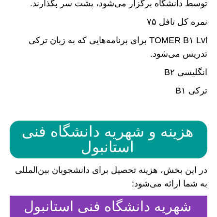
توسط دانشگاه برگزار می‌شود، پشت سر بگذارند.
نمره کل تافل ۷۵
TOMER B۱ Lvl برای برنامه‌هایی که به زبان ترکی
تدریس می‌شود.
انگلیسی B۲
ترکی B۱
هزینه و شهریه دانشگاه فنی
استانبول
در این بخش، هزینه تحصیل برای دانشجویان بین‌المللی
به شما ارائه می‌شود:
شهریه دانشگاه فنی استانبول