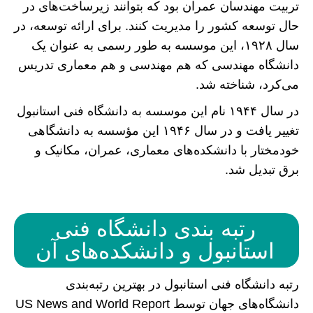
تربیت مهندسان عمران بود که بتوانند زیرساخت‌های در
حال توسعه کشور را مدیریت کنند. برای ارائه توسعه، در
سال ۱۹۲۸، این موسسه به طور رسمی به عنوان یک
دانشگاه مهندسی که هم مهندسی و هم معماری تدریس
می‌کرد، شناخته شد.
در سال ۱۹۴۴ نام این موسسه به دانشگاه فنی استانبول
تغییر یافت و در سال ۱۹۴۶ این مؤسسه به دانشگاهی
خودمختار با دانشکده‌های معماری، عمران، مکانیک و
برق تبدیل شد.
رتبه‌ بندی دانشگاه فنی
استانبول و دانشکده‌های آن
رتبه دانشگاه فنی استانبول در بهترین رتبه‌بندی
دانشگاه‌های جهان توسط US News and World Report