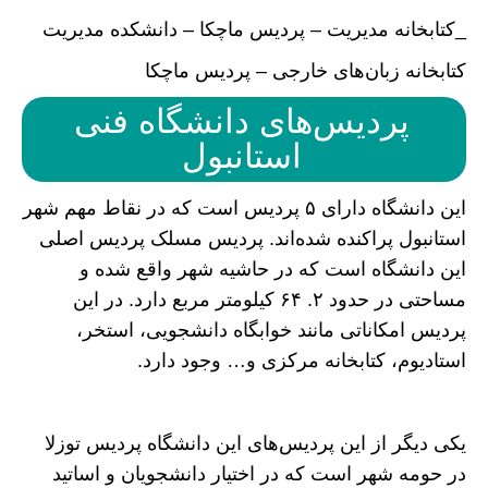
_کتابخانه مدیریت – پردیس ماچکا – دانشکده مدیریت
کتابخانه زبان‌های خارجی – پردیس ماچکا
پردیس‌های دانشگاه فنی
استانبول
این دانشگاه دارای ۵ پردیس است که در نقاط مهم شهر
استانبول پراکنده شده‌اند. پردیس مسلک پردیس اصلی
این دانشگاه است که در حاشیه شهر واقع شده و
مساحتی در حدود ۲. ۶۴ کیلومتر مربع دارد. در این
پردیس امکاناتی مانند خوابگاه دانشجویی، استخر،
استادیوم، کتابخانه مرکزی و… وجود دارد.
یکی دیگر از این پردیس‌های این دانشگاه پردیس توزلا
در حومه شهر است که در اختیار دانشجویان و اساتید