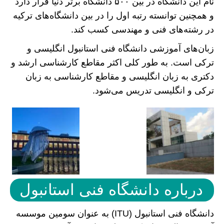
نام این دانشگاه در بین ۵۰۰ دانشگاه برتر دنیا قرار دارد
و همچنین توانسته رتبه اول را در بین دانشگاه‌های ترکیه
در رشته‌های فنی و مهندسی کسب کند.
زبان‌های آموزشی دانشگاه فنی استانبول انگلیسی و
ترکی است. به طور کلی اکثر مقاطع کارشناسی ارشد و
دکتری به زبان انگلیسی و مقاطع کارشناسی به زبان
ترکی و انگلیسی تدریس می‌شود.
درباره دانشگاه فنی استانبول
دانشگاه فنی استانبول (ITU) به عنوان سومین موسسه