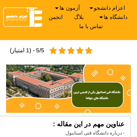
اعزام دانشجو
آزمون ها
دانشگاه ها
بلاگ
انجمن
تماس با ما
5/5 - (1 امتیاز)
عناوین مهم در این مقاله :
درباره دانشگاه فنی استانبول