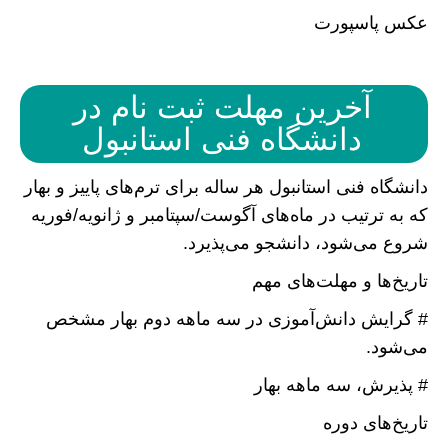
عکس پاسپورت
آخرین مهلت ثبت نام در
دانشگاه فنی استانبول
دانشگاه فنی استانبول هر ساله برای ترم‌های پاییز و بهار
که به ترتیب در ماه‌های آگوست/سپتامبر و ژانویه/فوریه
شروع می‌شود، دانشجو می‌پذیرد.
تاریخ‌ها و مهلت‌های مهم
# گرایش دانش‌آموزی در سه ماهه دوم بهار مشخص
می‌شود.
# پذیرش، سه ماهه بهار
تاریخ‌های دوره