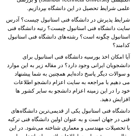
علمی شرایط تحصیل در این دانشگاه بپردازیم.
شرایط پذیرش در دانشگاه فنی استانبول چیست؟ آدرس
سایت دانشگاه فنی استانبول چیست؟ رتبه دانشگاه فنی
استانبول چگونه است؟ رشته‌های دانشگاه فنی استانبول
کدامند؟
آیا امکان اخذ بورسیه دانشگاه فنی استانبول برای
دانشجویان ایرانی وجود دارد؟ در مقاله زیر به این موارد
و سوالات دیگر پاسخ داده‌ایم همچنین به شما پیشنهاد
می دهیم با مراجعه به سایت اعزام دانشجو اطلاعات
خود را در این زمینه اعزام دانشجو به سایر کشور ها
افزایش دهید.
دانشگاه فنی استانبول یکی از قدیمی‌ترین دانشگاه‌های
فنی در جهان است و به عنوان اولین دانشگاه فنی ترکیه
با تحصیلات مهندسی و معماری شناخته می‌شود. در این