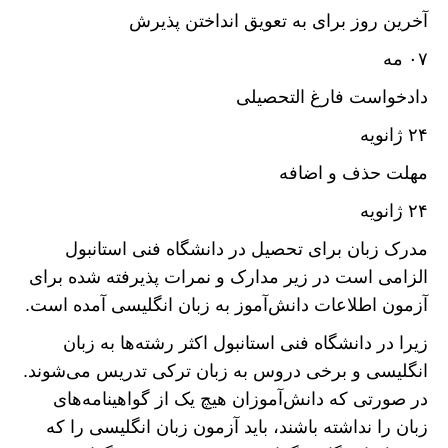
آخرین روز برای به تعویق انداختن پذیرش
۰۷ مه
دادخواست فارغ التحصیلی
۲۴ ژانویه
مهلت حذف و اضافه
۲۴ ژانویه
مدرک زبان برای تحصیل در دانشگاه فنی استانبول
الزامی است در زیر مدارک و نمرات پذیرفته شده برای
آزمون اطلاعات دانش‌آموز به زبان انگلیسی آمده است.
زیرا در دانشگاه فنی استانبول اکثر رشته‌ها به زبان
انگلیسی و برخی دروس به زبان ترکی تدریس می‌شوند.
در صورتی که دانش‌آموزان هیچ یک از گواهینامه‌های
زبان را نداشته باشند، باید آزمون زبان انگلیسی را که