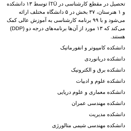
تحصیل در مقطع کارشناسی در İTÜ توسط ۱۳ دانشکده
و ۱ هنرستان، ۳۷ بخش در ۵ دانشگاه مختلف ارائه
می‌شود و با ۹۹ برنامه کارشناسی به آموزش عالی کمک
می‌کند که ۱۳ مورد از آن‌ها برنامه‌های درجه دو (DDP)
هستند.
دانشکده کامپیوتر و انفورماتیک
دانشکده دریانوردی
دانشکده برق و الکترونیک
دانشکده علوم و ادبیات
دانشکده معماری و علوم دریایی
دانشکده مهندسی عمران
دانشکده مدیریت
دانشکده مهندسی شیمی متالورژی