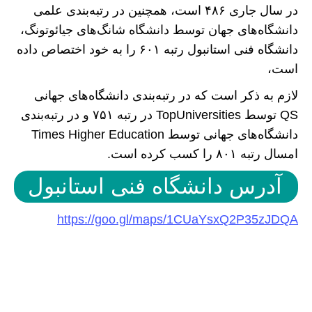
در سال جاری ۴۸۶ است، همچنین در رتبه‌بندی علمی
دانشگاه‌های جهان توسط دانشگاه شانگ‌های جیائوتونگ،
دانشگاه فنی استانبول رتبه ۶۰۱ را به خود اختصاص داده
است،
لازم به ذکر است که در رتبه‌بندی دانشگاه‌های جهانی
QS توسط TopUniversities در رتبه ۷۵۱ و در رتبه‌بندی
دانشگاه‌های جهانی توسط Times Higher Education
امسال رتبه ۸۰۱ را کسب کرده است.
آدرس دانشگاه فنی استانبول
https://goo.gl/maps/1CUaYsxQ2P35zJDQA