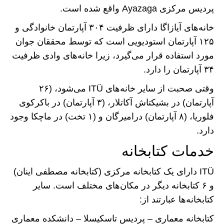
پردیس مرکزی Ayazaga واقع شده است.
خانه‌های آیازاگا دارای ظرفیت ۳۰۴ آپارتمان خانوادگی و
۱۲۵ آپارتمان استودیویی است که توسط محققان جوان
مورد استفاده قرار می‌گیرد، زیرا خانه‌های وادی ظرفیت
۳۴ آپارتمان را دارد.
وقتی صحبت از سایر خانه‌های ITÜ می‌شود، (۲۶
آپارتمان) در بشیکتاش آکاتلار، (۳ آپارتمان) در باکرکوی
فلوریا، (۸ آپارتمان) در‌امیرگان و (۱ تخت) در ماچکا وجود
دارد.
خدمات کتابخانه
ITÜ دارای یک کتابخانه مرکزی (کتابخانه مصطفی اینان)
و ۶ کتابخانه دیگر در مکان‌های مختلف است. سایر
کتابخانه‌ها عبارتند از:
کتابخانه معماری – پردیس تاسکیسلا – دانشکده معماری