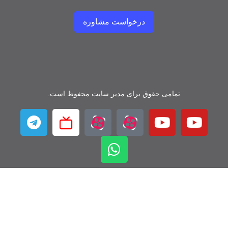
درخواست مشاوره
تمامی حقوق برای مدیر سایت محفوظ است.