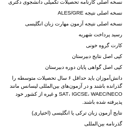
نسخه اصلی کارنامه تحصیلات تکمیلی دانشجوی دکتری
نسخه اصلی نتیجه ALES/GRE
نسخه اصلی نتیجه آزمون مهارت زبان انگلیسی
رسید پرداخت شهریه
کارت گروه خونی
کپی اصل نتایج دبیرستان
کپی اصل گواهی پایان دوره دبیرستان
دانش‌آموزان باید حداقل ۶ سال تحصیلات متوسطه را
گذرانده باشند و در آزمون‌های بین‌المللی لیسانس مانند
SAT، IGCSE، WAEC/NECO و غیره از کشور خود
پذیرفته شده باشند.
نتایج آزمون زبان ترکی یا انگلیسی (اختیاری)
گذرنامه بین‌المللی