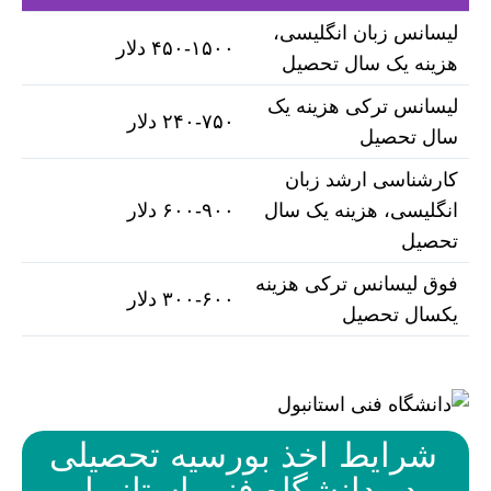
لیسانس زبان انگلیسی،
۴۵۰-۱۵۰۰ دلار
هزینه یک سال تحصیل
لیسانس ترکی هزینه یک
۲۴۰-۷۵۰ دلار
سال تحصیل
کارشناسی ارشد زبان
انگلیسی، هزینه یک سال
۶۰۰-۹۰۰ دلار
تحصیل
فوق لیسانس ترکی هزینه
۳۰۰-۶۰۰ دلار
یکسال تحصیل
شرایط اخذ بورسیه تحصیلی
در دانشگاه فنی استانبول