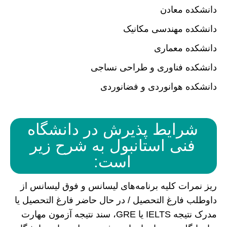
دانشکده معادن
دانشکده مهندسی مکانیک
دانشکده معماری
دانشکده فناوری و طراحی نساجی
دانشکده هوانوردی و فضانوردی
شرایط پذیرش در دانشگاه
فنی استانبول به شرح زیر
است:
ریز نمرات کلیه برنامه‌های لیسانس و فوق لیسانس از
داوطلب فارغ التحصیل / در حال حاضر فارغ التحصیل یا
مدرک نتیجه IELTS یا GRE، سند نتیجه آزمون مهارت