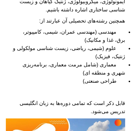
ایمونولوژی، میکروبیولوژی، ژنتیک گیاهان و زیست
شناسی ساختاری اشاره داشته باشیم.
همچنین رشته‌های تحصیلی آن عبارتند از:
مهندسی (مهندسی عمران، شیمی، کامپیوتر،
برق، غذا و مکانیک)
علوم (شیمی، ریاضی، زیست شناسی مولکولی و
ژنتیک، فیزیک)
معماری (شامل مرمت معماری، برنامه‌ریزی
شهری و منطقه ای)
طراحی صنعتی)
قابل ذکر است که تمامی دوره‌ها به زبان انگلیسی
تدریس می‌شود.