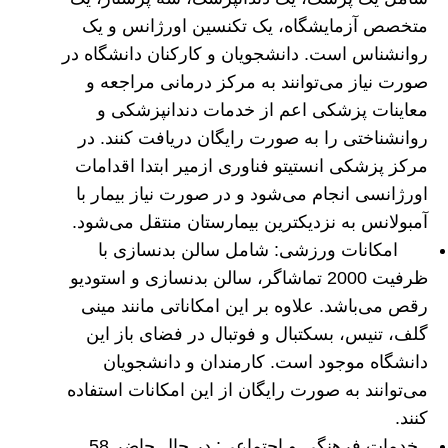
متخصص آزمایشگاه، یک تکنسین اورژانس و یک
روانشناس است. دانشجویان و کارکنان دانشگاه در
صورت نیاز می‌توانند به مرکز درمانی مراجعه و
معاینات پزشکی اعم از خدمات دندانپزشکی و
روانشناختی را به صورت رایگان دریافت کنند. در
مرکز پزشکی انستیتو فناوری ازمیر ابتدا اقدامات
اورژانسی انجام می‌شود و در صورت نیاز بیمار با
آمبولانس به نزدیکترین بیمارستان منتقل می‌شود.
امکانات ورزشی: شامل سالن بدنسازی با
ظرفیت 2000 تماشاگر، سالن بدنسازی و استودیو
رقص می‌باشد. علاوه بر این امکاناتی مانند مینی
گلف، تنیس، بسکتبال و فوتبال در فضای باز این
دانشگاه موجود است. کارمندان و دانشجویان
می‌توانند به صورت رایگان از این امکانات استفاده
کنند.
خدمات فرهنگی و اجتماعی: در حال حاضر 58