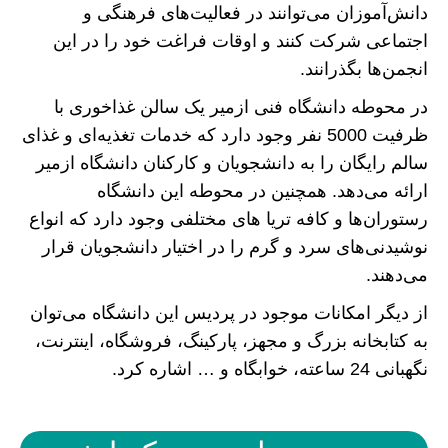
دانش‌آموزان می‌توانند در فعالیت‌های فرهنگی و
اجتماعی شرکت کنند و اوقات فراغت خود را در این
انجمن‌ها بگذرانند.
در محوطه دانشگاه فنی ازمیر یک سالن غذاخوری با
ظرفیت 5000 نفر وجود دارد که خدمات تغذیه‌ای و غذای
سالم رایگان را به دانشجویان و کارکنان دانشگاه ازمیر
ارائه می‌دهد. همچنین در محوطه این دانشگاه
رستوران‌ها و کافه تریا های مختلفی وجود دارد که انواع
نوشیدنی‌های سرد و گرم را در اختیار دانشجویان قرار
می‌دهند.
از دیگر امکانات موجود در پردیس این دانشگاه می‌توان
به کتابخانه بزرگ و مجهز، پارکینگ، فروشگاه، اینترنت،
نگهبانی 24 ساعته، خوابگاه و … اشاره کرد.