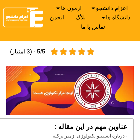
اعزام دانشجو
آزمون ها
دانشگاه ها
بلاگ
انجمن
تماس با ما
5/5 - (3 امتیاز)
عناوین مهم در این مقاله :
درباره انستیتو تکنولوژی ازمیر ترکیه