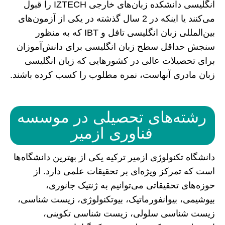
انگلیسی دانشکده زبان‌های خارجی IZTECH را قبول
می‌کنند یا اینکه در 2 سال گذشته در یکی از آزمون‌های
بین‌المللی زبان انگلیسی تافل و IBT که به منظور
سنجش حداقل سطح زبان انگلیسی برای دانش‌آموزان
برای تحصیلات عالی در کشورهایی که زبان انگلیسی
زبان مادری آنهاست، نمره مطلوب را کسب کرده باشند.
رشته‌های تحصیلی در موسسه
فناوری ازمیر
دانشگاه تکنولوژی ازمیر ترکیه یکی از بهترین دانشگاه‌ها
است که تمرکز ویژه‌ای بر تحقیقات علمی دارد. از
حوزه‌های تحقیقاتی می‌توانیم به ژنتیک جانوری،
بیوشیمی، بیوانفورماتیک، بیوتکنولوژی، زیست شناسی،
زیست شناسی سلولی، زیست شناسی تکوینی،