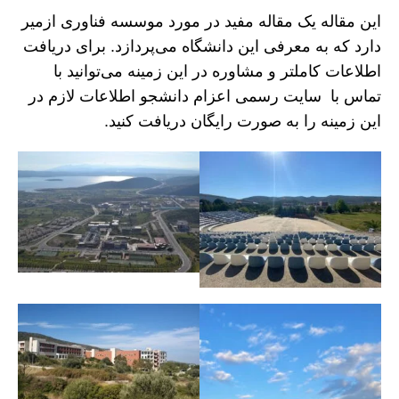
این مقاله یک مقاله مفید در مورد موسسه فناوری ازمیر
دارد که به معرفی این دانشگاه می‌پردازد. برای دریافت
اطلاعات کاملتر و مشاوره در این زمینه می‌توانید با
تماس با سایت رسمی اعزام دانشجو اطلاعات لازم در
این زمینه را به صورت رایگان دریافت کنید.