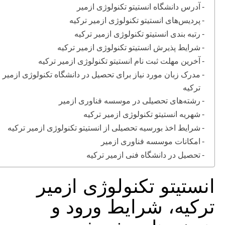
آدرس دانشگاه انستیتو تکنولوژی ازمیر
پردیس‌های انستیتو تکنولوژی ازمیر ترکیه
رتبه بندی انستیتو تکنولوژی ازمیر ترکیه
شرایط پذیرش انستیتو تکنولوژی ازمیر ترکیه
آخرین مهلت ثبت نام انستیتو تکنولوژی ازمیر ترکیه
مدرک زبان مورد نیاز برای تحصیل در دانشگاه تکنولوژی ازمیر
ترکیه
رشته‌های تحصیلی در موسسه فناوری ازمیر
شهریه انستیتو تکنولوژی ازمیر ترکیه
شرایط اخذ بورسیه تحصیلی از انستیتو تکنولوژی ازمیر ترکیه
امکانات موسسه فناوری ازمیر
تحصیل در دانشگاه فنی ازمیر ترکیه
انستیتو تکنولوژی ازمیر
ترکیه، شرایط ورود و