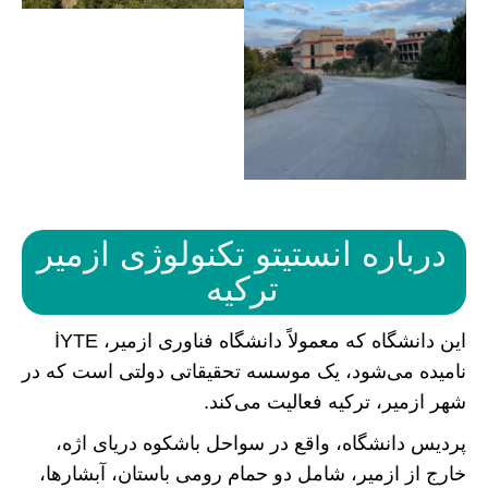
درباره انستیتو تکنولوژی ازمیر
ترکیه
این دانشگاه که معمولاً دانشگاه فناوری ازمیر، İYTE
نامیده می‌شود، یک موسسه تحقیقاتی دولتی است که در
شهر ازمیر، ترکیه فعالیت می‌کند.
پردیس دانشگاه، واقع در سواحل باشکوه دریای اژه،
خارج از ازمیر، شامل دو حمام رومی باستان، آبشارها،