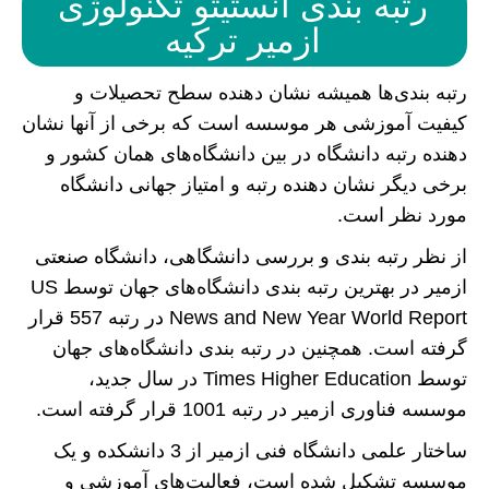
رتبه بندی انستیتو تکنولوژی
ازمیر ترکیه
رتبه بندی‌ها همیشه نشان دهنده سطح تحصیلات و
کیفیت آموزشی هر موسسه است که برخی از آنها نشان
دهنده رتبه دانشگاه در بین دانشگاه‌های همان کشور و
برخی دیگر نشان دهنده رتبه و امتیاز جهانی دانشگاه
مورد نظر است.
از نظر رتبه بندی و بررسی دانشگاهی، دانشگاه صنعتی
ازمیر در بهترین رتبه بندی دانشگاه‌های جهان توسط US
News and New Year World Report در رتبه 557 قرار
گرفته است. همچنین در رتبه بندی دانشگاه‌های جهان
توسط Times Higher Education در سال جدید،
موسسه فناوری ازمیر در رتبه 1001 قرار گرفته است.
ساختار علمی دانشگاه فنی ازمیر از 3 دانشکده و یک
موسسه تشکیل شده است، فعالیت‌های آموزشی و