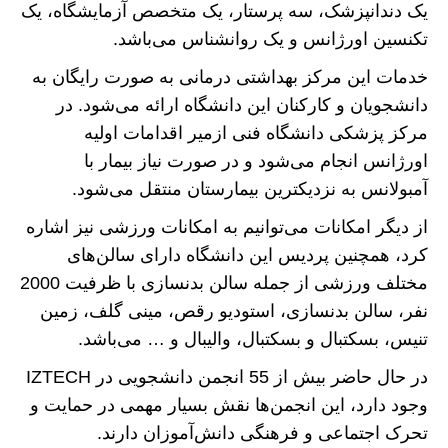
یک دندانپزشک، سه پرستار، یک متخصص آزمایشگاه، یک
تکنسین اورژانس و یک روانشناس می‌باشد.
خدمات این مرکز بهداشتی درمانی به صورت رایگان به
دانشجویان و کارکنان این دانشگاه ارائه می‌شود. در
مرکز پزشکی دانشگاه فنی ازمیر اقدامات اولیه
اورژانس انجام می‌شود و در صورت نیاز بیمار با
آمبولانس به نزدیکترین بیمارستان منتقل می‌شود.
از دیگر امکانات می‌توانیم به امکانات ورزشی نیز اشاره
کرد، همچنین پردیس این دانشگاه دارای سالن‌های
مختلف ورزشی از جمله سالن بدنسازی با ظرفیت 2000
نفر، سالن بدنسازی، استودیو رقص، مینی گلف، زمین
تنیس، بسکتبال و بسکتبال، والیبال و … می‌باشد.
در حال حاضر بیش از 55 انجمن دانشجویی در IZTECH
وجود دارد، این انجمن‌ها نقش بسیار مهمی در حمایت و
تحرک اجتماعی و فرهنگی دانش‌آموزان دارند.