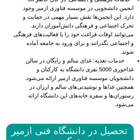
انجمن دانشجویی در موسسه فناوری ازمیر وجود
دارد. این انجمن‌ها نقش بسیار مهمی در حمایت و
تحرک اجتماعی و فرهنگی دانش‌آموزان دارند.
می‌توانند اوقات فراغت خود را با فعالیت‌های فرهنگی
و اجتماعی بگذرانند و برای ورود به جامعه آماده
شوند.
خدمات تغذیه: غذای سالم و رایگان در سالن
غذاخوری 5000 نفری دانشگاه به کارکنان و
دانشجویان موسسه فناوری ازمیر ارائه می‌شود.
همچنین غذاها و نوشیدنی‌های سالم و ارزان در
رستوران‌ها و سفره خانه‌های این دانشگاه ارائه
می‌شود.
تحصیل در دانشگاه فنی ازمیر