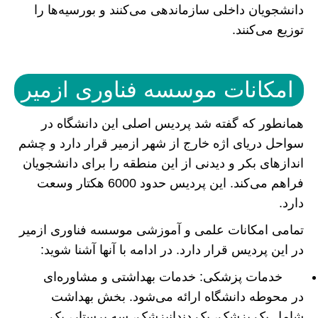
دانشجویان داخلی سازماندهی می‌کنند و بورسیه‌ها را
توزیع می‌کنند.
امکانات موسسه فناوری ازمیر
همانطور که گفته شد پردیس اصلی این دانشگاه در
سواحل دریای اژه خارج از شهر ازمیر قرار دارد و چشم
اندازهای بکر و دیدنی از این منطقه را برای دانشجویان
فراهم می‌کند. این پردیس حدود 6000 هکتار وسعت
دارد.
تمامی امکانات علمی و آموزشی موسسه فناوری ازمیر
در این پردیس قرار دارد. در ادامه با آنها آشنا شوید:
خدمات پزشکی: خدمات بهداشتی و مشاوره‌ای
در محوطه دانشگاه ارائه می‌شود. بخش بهداشت
شامل یک پزشک، یک دندانپزشک، سه پرستار، یک