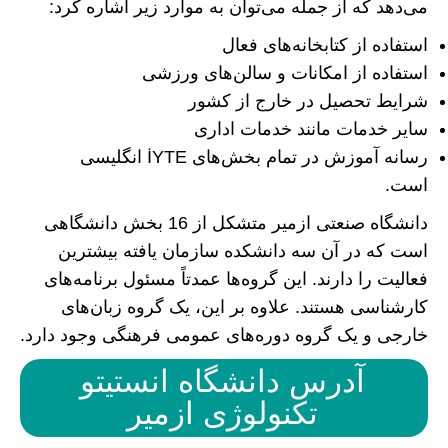
می‌دهد که از جمله می‌توان به موارد زیر اشاره کرد:
استفاده از کتابخانه‌های فعال
استفاده از امکانات و سالن‌های ورزشی
شرایط تحصیل در خارج از کشور
سایر خدمات مانند خدمات اداری
رسانه آموزش در تمام بخش‌های İYTE انگلیسی
است.
دانشگاه صنعتی ازمیر متشکل از 16 بخش دانشگاهی
است که در آن سه دانشکده سازمان یافته بیشترین
فعالیت را دارند. این گروه‌ها عمدتاً مسئول برنامه‌های
کارشناسی هستند. علاوه بر این، یک گروه زبان‌های
خارجی و یک گروه دوره‌های عمومی فرهنگی وجود دارد.
آدرس دانشگاه انستیتو
تکنولوژی ازمیر