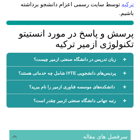
ترکیه
توسط سایت رسمی اعزام دانشجو برداشته
باشیم.
پرسش و پاسخ در مورد انستیتو
تکنولوژی ازمیر ترکیه
زبان تدریس در دانشگاه صنعتی ازمیر چیست؟
پردیس‌های دانشجویی IYTE شامل چه خدماتی هستند؟
دانشکده‌های موسسه فناوری ازمیر را نام ببرید؟
رتبه جهانی دانشگاه صنعتی ازمیر چقدر است؟
سرفصل های مقاله