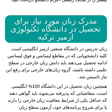
مدرک زبان مورد نیاز برای
تحصیل در دانشگاه تکنولوژی
ازمیر ترکیه
زبان تدریس در دانشگاه صنعتی ازمیر انگلیسی است.
کلیه دانشجویانی که در مقاطع لیسانس و فوق لیسانس
ادامه تحصیل می‌دهند باید دانش زبان خارجی در سطح
علمی داشته باشند، گروه زبان‌های خارجی برای رفع این
نیاز تاسیس شد.
همچنین زبان تحصیل در این دانشگاه 100% انگلیسی
است، متقاضیانی که پذیرفته می‌شوند باید گواهی دهند
که حداقل یکی از شرایط معافیت زبان خارجی را دارند
یا برای شروع برنامه‌های خود، آزمون سطح زبان