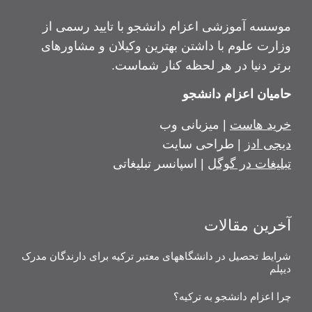
موسسه آموزشی اعزام دانشجو با تایید رسمی از
وزارت علوم با داشتن بهترین وکیلان و مشاورهای
برتر دنیا در هر لحظه کنار شماست.
حامیان اعزام دانشجو
خرید هاست
| میزبانی وب
دیجی ادز
| طراحی سایت
تبلیغات در گوگل
| اسپانسر تبلیغاتی
آخرین مقالات
شرایط تحصیل در دانشگاههای معتبر ترکیه برای دارندگان مدرک
دیپلم
چرا اعزام دانشجو به ترکیه؟