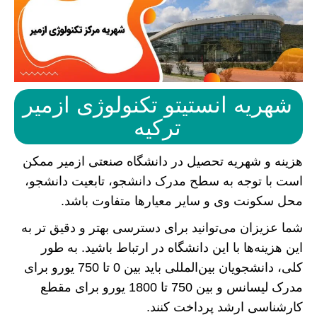
شهریه انستیتو تکنولوژی ازمیر
ترکیه
هزینه و شهریه تحصیل در دانشگاه صنعتی ازمیر ممکن
است با توجه به سطح مدرک دانشجو، تابعیت دانشجو،
محل سکونت وی و سایر معیارها متفاوت باشد.
شما عزیزان می‌توانید برای دسترسی بهتر و دقیق تر به
این هزینه‌ها با این دانشگاه در ارتباط باشید. به طور
کلی، دانشجویان بین‌المللی باید بین 0 تا 750 یورو برای
مدرک لیسانس و بین 750 تا 1800 یورو برای مقطع
کارشناسی ارشد پرداخت کنند.