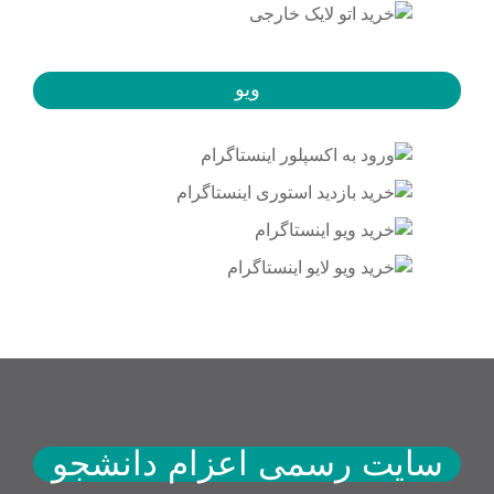
ویو
سایت رسمی اعزام دانشجو