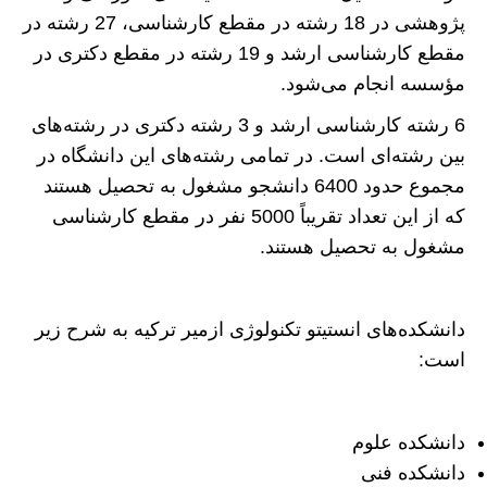
پژوهشی در 18 رشته در مقطع کارشناسی، 27 رشته در
مقطع کارشناسی ارشد و 19 رشته در مقطع دکتری در
مؤسسه انجام می‌شود.
6 رشته کارشناسی ارشد و 3 رشته دکتری در رشته‌های
بین رشته‌ای است. در تمامی رشته‌های این دانشگاه در
مجموع حدود 6400 دانشجو مشغول به تحصیل هستند
که از این تعداد تقریباً 5000 نفر در مقطع کارشناسی
مشغول به تحصیل هستند.
دانشکده‌های انستیتو تکنولوژی ازمیر ترکیه به شرح زیر
است:
دانشکده علوم
دانشکده فنی