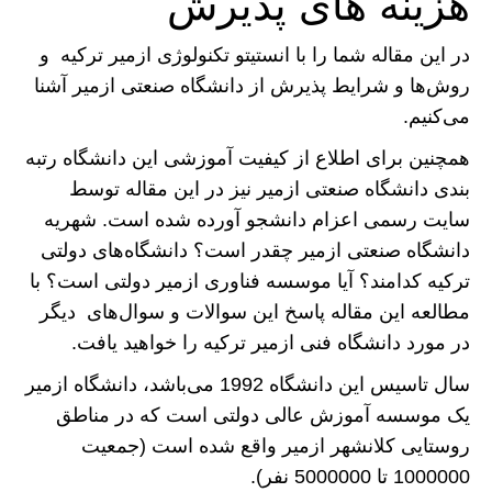
هزینه های پذیرش
در این مقاله شما را با انستیتو تکنولوژی ازمیر ترکیه و
روش‌ها و شرایط پذیرش از دانشگاه صنعتی ازمیر آشنا
می‌کنیم.
همچنین برای اطلاع از کیفیت آموزشی این دانشگاه رتبه
بندی دانشگاه صنعتی ازمیر نیز در این مقاله توسط
سایت رسمی اعزام دانشجو آورده شده است. شهریه
دانشگاه صنعتی ازمیر چقدر است؟ دانشگاه‌های دولتی
ترکیه کدامند؟ آیا موسسه فناوری ازمیر دولتی است؟ با
مطالعه این مقاله پاسخ این سوالات و سوال‌های دیگر
در مورد دانشگاه فنی ازمیر ترکیه را خواهید یافت.
سال تاسیس این دانشگاه 1992 می‌باشد، دانشگاه ازمیر
یک موسسه آموزش عالی دولتی است که در مناطق
روستایی کلانشهر ازمیر واقع شده است (جمعیت
1000000 تا 5000000 نفر).