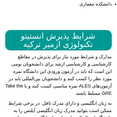
دانشکده معماری
شرایط پذیرش انستیتو
تکنولوژی ازمیر ترکیه
مدارک و شرایط مورد نیاز برای پذیرش در مقاطع
کارشناسی و کارشناسی ارشد برای دانشجویان بومی
این است که باید در آزمون ورودی این دانشگاه نمره
مورد نظر را کسب کنند و دانشجویان بین‌المللی باید در
آزمون‌های ALES نمره مناسبی کسب کنند و یا Take the
GRE مسلط باشند.
به زبان انگلیسی و دارای مدرک تافل. در برخی شرایط
ممکن است بتوانید مدرک زبان انگلیسی آیلتس را به