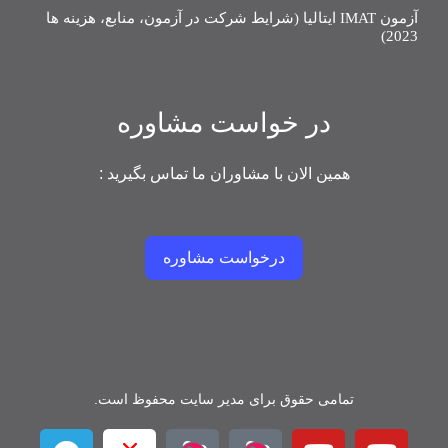
آزمون IMAT ایتالیا (شرایط شرکت در آزمون، منابع، هزینه ها
2023)
در خواست مشاوره
همین الان با مشاوران ما تماس بگیرید :
درخواست مشاوره
تمامی حقوق برای مدیر سایت محفوظ است.