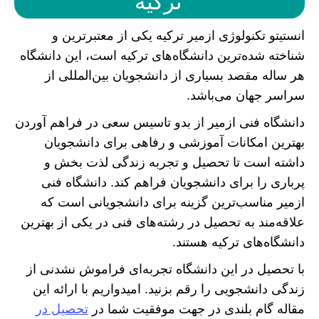
ترکیه
انستیتو تکنولوژی ازمیر ترکیه یکی از معتبرترین و
شناخته شده‌ترین دانشگاه‌های ترکیه است، این دانشگاه
هر ساله مقصد بسیاری از دانشجویان بین‌المللی از
سراسر جهان می‌باشد.
دانشگاه فنی ازمیر از بدو تاسیس سعی در فراهم آوردن
بهترین امکانات آموزشی و رفاهی برای دانشجویان
داشته است تا تحصیل و تجربه زندگی لذت بخش و
پرباری را برای دانشجویان فراهم کند. دانشگاه فنی
ازمیر مناسب‌ترین گزینه برای دانشجویانی است که
علاقه‌مند به تحصیل در رشته‌های فنی در یکی از بهترین
دانشگاه‌های ترکیه هستند.
با تحصیل در این دانشگاه تجربه‌ای فراموش نشدنی از
زندگی دانشجویی را رقم بزنید. امیدواریم با ارائه این
مقاله گام بلندی در جهت موفقیت شما در
تحصیل در