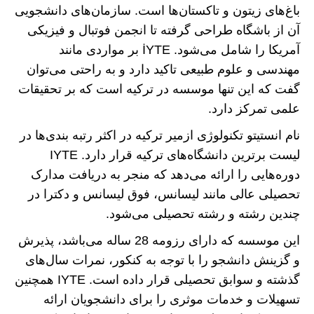
باغ‌های زیتون و تاکستان‌ها است. سازمان‌های دانشجویی
آن از باشگاه طراحی گرفته تا انجمن فوتبال و فیزیکی
آمریکا را شامل می‌شود. İYTE بر مواردی مانند
مهندسی و علوم طبیعی تاکید دارد و به راحتی می‌توان
گفت که این تنها موسسه در ترکیه است که بر تحقیقات
علمی تمرکز دارد.
نام انستیتو تکنولوژی ازمیر ترکیه در اکثر رتبه بندی‌ها در
لیست برترین دانشگاه‌های ترکیه قرار دارد. IYTE
دوره‌هایی را ارائه می‌دهد که منجر به دریافت مدارک
تحصیلی عالی مانند لیسانس، فوق لیسانس و دکترا در
چندین رشته و رشته تحصیلی می‌شود.
این موسسه که دارای رزومه 28 ساله می‌باشد، پذیرش
و گزینش دانشجو را با توجه به کنکور، نمرات سال‌های
گذشته و سوابق تحصیلی قرار داده است. IYTE همچنین
تسهیلات و خدمات موثری را برای دانشجویان ارائه