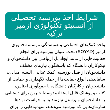
شرایط اخذ بورسیه تحصیلی
از انستیتو تکنولوژی ازمیر
ترکیه
واحد کمک‌های اجتماعی و همبستگی موسسه فناوری
ازمیر (SOYAD) تحت عنوان بورسیه برای انجام
فعالیت‌هایی از مانند ایجاد پل ارتباطی بین دانشجویان و
نیکوکاران دانشگاه که پاسخگوی نیازهای مختلف
دانشجویان از قبیل بورسیه، کمک غذایی، البسه امدادی،
ساماندهی انواع حمایت‌ها از جمله نگهداری و حمایت از
دانشجویان و کارکنان دانشگاه، با جمع‌آوری اجناس،
کتاب و پوشاک قابل استفاده توسط خیرین برای دستیابی
به دانشجویان و پرسنل نیازمند بنا به خواست نهادها
سازمان‌هایی که بورسیه می‌دهند، سهمیه‌هایی را برای