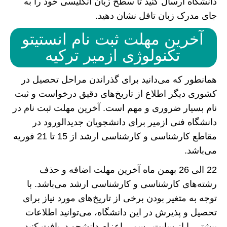
دانشگاه ارسال کنید تا سطح زبان انگلیسی خود را به
جای مدرک زبان تافل نشان دهید.
آخرین مهلت ثبت نام انستیتو
تکنولوژی ازمیر ترکیه
همانطور که می‌دانید برای گذراندن مراحل تحصیل در
کشوری دیگر اطلاع از تاریخ‌های دقیق درخواست و ثبت
نام بسیار ضروری و مهم است. آخرین مهلت ثبت نام در
دانشگاه فنی ازمیر برای دانشجویان جدیدالورود در
مقاطع کارشناسی و کارشناسی ارشد از 15 تا 21 فوریه
می‌باشد.
22 الی 26 بهمن ماه آخرین مهلت اضافه و حذف
رشته‌های کارشناسی و کارشناسی ارشد می‌باشد. با
توجه به متغیر بودن برخی از تاریخ‌های مورد نیاز برای
تحصیل و پذیرش در این دانشگاه، می‌توانید اطلاعات
بیشتر را از سایت رسمی اعزام دانشجو دریافت کنید.