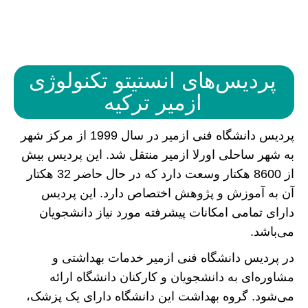
پردیس‌های انستیتو تکنولوژی
ازمیر ترکیه
پردیس دانشگاه فنی ازمیر در سال 1999 از مرکز شهر
به شهر ساحلی اورلا ازمیر منتقل شد. این پردیس بیش
از 8600 هکتار وسعت دارد که در حال حاضر 32 هکتار
آن به آموزش و پژوهش اختصاص دارد. این پردیس
دارای تمامی امکانات پیشرفته مورد نیاز دانشجویان
می‌باشد.
در پردیس دانشگاه فنی ازمیر خدمات بهداشتی و
مشاوره‌ای به دانشجویان و کارکنان دانشگاه ارائه
می‌شود. گروه بهداشت این دانشگاه دارای یک پزشک،