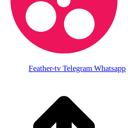
Feather-tv
Telegram
Whatsapp