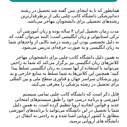
همانطور که تا به اینجای متن گفته شد تحصیل در رشته
دندانپزشکی دانشگاه کاتب چلبی یکی از پرطرفدارترین
رشته‌های تحصیلی برای دانشجویان مهاجر می‌باشد.
مدت زمان تحصیل ایران ۴ ساله بوده و زبان آموزشی آن
ترکی استانبولی و زبان انگلیسی است؛ البته می‌توان گفت که
به دلیل تخصصی بودن این رشته درصد بالایی از واحدهای شما
به زبان انگلیسی و به صورت حرفه‌ای تدریس می‌شود.
به همین دلیل دانشگاه کاتب چلبی برای دانشجویان مهاجر
کلاس‌های زبان انگلیسی نیز برگزار می‌کند که شما به راحتی
می‌توانید با استفاده از آنها نسبت به زبان انگلیسی تسلط پیدا
کنید؛ همچنین این کلاس‌ها به شما تسلط به منابع خارجی و به
روز پزشکان سراسر جهان و فناوری سطح ملی و بین‌ المللی
برای تحصیل در رشته پزشکی را معرفی می‌کنند.
قابل ذکر است که دانشگاه کاتب چلبی تمامی سیستم
آموزشی و برنامه درسی خود را طبق سیستم‌های امتحانی
جدید و قوانین اتحادیه اروپا تنظیم کرده است. به همین دلیل
شما با تحصیل در این دانشگاه می‌توانید با برنامه‌های آموزشی
مطابق با کشور اروپایی آشنا شده و به راحتی به انتقال در
دانشگاه های اروپایی برسید.