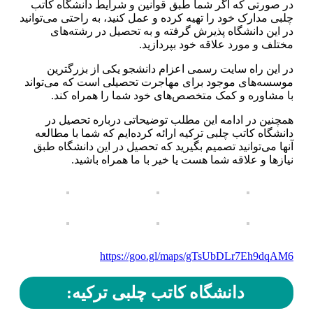
در صورتی که اگر شما طبق قوانین و شرایط دانشگاه کاتب
چلبی مدارک خود را تهیه کرده و عمل کنید، به راحتی می‌توانید
در این دانشگاه پذیرش گرفته و به تحصیل در رشته‌های
مختلف و مورد علاقه خود بپردازید.
در این راه سایت رسمی اعزام دانشجو یکی از بزرگترین
موسسه‌های موجود برای مهاجرت تحصیلی است که می‌تواند
با مشاوره و کمک متخصص‌های خود شما را همراه کند.
همچنین در ادامه این مطلب توضیحاتی درباره تحصیل در
دانشگاه کاتب چلبی ترکیه ارائه کرده‌ایم که شما با مطالعه
آنها می‌توانید تصمیم بگیرید که تحصیل در این دانشگاه طبق
نیاز‌ها و علاقه شما هست یا خیر با ما همراه باشید.
https://goo.gl/maps/gTsUbDLr7Eh9dqAM6
دانشگاه کاتب چلبی ترکیه: