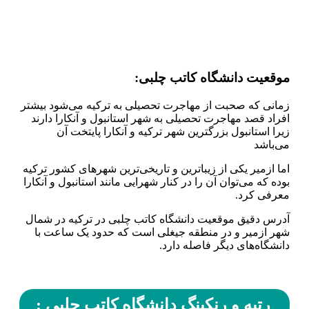
موقعیت دانشگاه کاتب چلبی:
زمانی که صحبت از مهاجرت تحصیلی به ترکیه می‌شود بیشتر
افراد قصد مهاجرت تحصیلی به شهر استانبول و آنکارا دارند
زیرا استانبول بزرگترین شهر ترکیه و آنکارا پایتخت آن
می‌باشد
اما ازمیر یکی از زیباترین و تاریخی‌ترین شهر‌های کشور ترکیه
بوده که می‌توان آن را در کنار شهرایی مانند استانبول و آنکارا
معرفی کرد.
آدرس دقیق موقعیت دانشگاه کاتب چلبی در ترکیه در شمال
شهر ازمیر و در منطقه جیغلی است که حدود یک ساعت با
دانشگاه‌های دیگر فاصله دارد.
رتبه و رنکینگ دانشگاه کاتب چلبی :