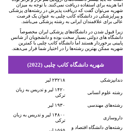
اما هزینه برای استفاده دریافت نمی‌کنند. با توجه به میزان
شهریه می‌توان گفت که دریافت پذیرش در رشته‌های پزشکی
و پیراپزشکی در دانشگاه کاتب چلبی به عنوان یک فرصت
عالی برای علاقمندان ایرانی به رشته پزشکی می‌باشد.
زیرا قبول شدن در دانشگاه‌های پزشکی ایران مخصوصاً
دانشگاه‌ های دولتی بسیار سخت بوده و دانشجویان از شانس
پایینی برخوردار هستند اما دانشگاه کاتب چلبی با کمترین
شهریه ممکن بهترین رشته‌ها را در اختیار شما قرار می‌دهند.
شهریه دانشگاه کاتب چلبی (2022)
دندانپزشکی
۲۳۲۱۸ لیر
۱۴۲۰ لیر و تدریس به زبان
رشته علوم انسانی
ترکی
رشته‌های مهندسی
۱۹۳۰ لیر
۱۴۸۰۰ لیر و تدریس به زبان
داروسازی
ترکی
رشته‌های دانشگاه اقتصاد و
۱۵۶۵ لیر