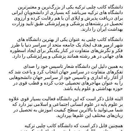
دانشگاه کاتب چلبی ترکیه یکی از بزرگ‌ترین و معتبرترین
دانشگاه های ترکیه می‌باشد که بسیاری از دانشجویان ایرانی
برای دریافت پذیرش و اپلای آن با هم رقابت کرده و آرزوی
تحصیل در رشته‌های پزشکی و پیراپزشکی طبق تایید وزارت
بهداشت ایران را دارند.
دانشگاه کاتب چلبی به عنوان یکی از بهترین دانشگاه‌ های
شهر ازمیر هدف ایجاد یک جامعه متحد از سراسر دنیا با طرز
فکر و نگرش‌های متفاوت در کنار یکدیگر برای ایجاد اسطوره‌
های جهانی در هر رشته همانند پزشکی و پیراپزشکی را دارد.
به همین دلیل این دانشگاه شعار تاسیس خود را صدای
تفکر‌های متفاوت در سراسر جهان انتخاب کرد و باعث شد که
از آغاز راه اندازی و تاسیس خود از سراسر جهان دانشجوهایی
را به عنوان مهاجر‌های تحصیلی جذب کرده و قطب قوی در
حوزه بهداشتی و علوم پایه باشد.
البته قابل ذکر است که این دانشگاه فعالیت بسیار قوی علاوه
بر علوم پایه در علوم انسانی اجتماعی و اسلامی نیز دارد که
شما می‌توانید با بالاترین سطح کیفیت آموزش به تحصیل در
زبان‌های مختلف این علم‌ها بپردازید.
همچنین قابل ذکر است که دانشگاه کاتب چلبی ترکیه