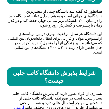
همانطور که گفته شد دانشگاه چلبی از معتبرترین
دانشگاه‌های جهانی است و به همین دلیل توانسته جایگاه خود
را در میان ۲۰۰ دانشگاه برتر تمامی جهان حفظ کند و در گذر
زمان با پیشرفت و گسترش روبرو شود،
این دانشگاه هر سال موقعیت بهتری در بین برنامه‌های
اراسموس، مولانا و فارابی برای انتقال دانشجویان بین‌ المللی
که می‌تواند مسیر زندگی آنها را متحول کند پیدا کرده و در
حال حاضر دارای رتبه ۲۰۱ تا ۳۰۰ دانشگاه‌های بین‌المللی
است.
شرایط پذیرش دانشگاه کاتب چلبی
چیست؟
بسیاری از افراد تصور دارند که پذیرش دانشگاه کاتب چلبی
بسیار سخت است در صورتیکه دانشگاه کاتب چلبی از
دانشجویان مهاجر استقبال عالی دارد و شما به راحتی
می‌توانید از طریق آزمون‌های ورودی مختلف مانند
آزمون