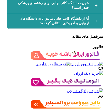
شهریه دانشگاه کاتب چلبی برای رشته‌های پزشکی
چقدر است؟
آیا از دانشگاه کاتب چلبی می‌توان به دانشگاه های
اروپایی و آمریکایی انتقالی گرفت؟
سرفصل های مقاله
فالوور
لایک
ویو