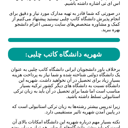
اس ای تی اشاره داشته باشیم.
در صورتی که شما قادر به تهیه مدارک مورد نیاز و دقیق برای
انجام پذیرش دانشگاه کاتب چلبی نیستید پیشنهاد می‌کنیم از
کمک و مشاوره متخصص‌های سایت رسمی اعزام دانشجو
بهره ببرید.
شهریه دانشگاه کاتب چلبی:
برخلاف باور دانشجویان ایرانی دانشگاه کاتب چلبی به عنوان
یک دانشگاه دولتی شناخته شده و شما نیاز به پرداخت هزینه
بسیار زیاد برای تحصیل در آن نخواهید داشت. شهریه این
دانشگاه نسبت به دانشگاه‌ های دیگر کشور ترکیه بسیار
مناسب است اما شما برای تحصیل در آن باید به زبان ترکی
استانبولی تسلط داشته باشید.
زیرا تدریس بیشتر رشته‌ها به زبان ترکی استانبولی است که
در پایین آمدن شهریه تاثیر مستقیمی دارد.
نکته بسیار مهم درباره شهریه این دانشگاه امکانات بالای آن
است که باید بیشتر دانشگاه‌های اروپایی هم تراز و برابر بوده