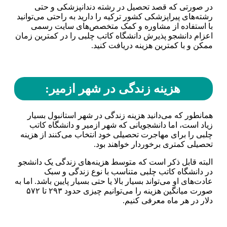
در صورتی که قصد تحصیل در رشته دندانپزشکی و حتی
رشته‌های پیراپزشکی کشور ترکیه را دارید به راحتی می‌توانید
با استفاده از مشاوره و کمک متخصص‌های سایت رسمی
اعزام دانشجو پذیرش دانشگاه کاتب چلبی را در کمترین زمان
ممکن و با کمترین هزینه دریافت کنید.
هزینه زندگی در شهر ازمیر:
همانطور که می‌دانید هزینه زندگی در شهر استانبول بسیار
زیاد است، اما دانشجویانی که شهر ازمیر و دانشگاه کاتب
چلبی را برای مهاجرت تحصیلی خود انتخاب می‌کنند از هزینه
تحصیلی کمتری برخوردار خواهند بود.
البته قابل ذکر است که متوسط هزینه‌های زندگی یک دانشجو
در دانشگاه کاتب چلبی متناسب با نوع زندگی و سبک
عادت‌های او می‌تواند بسیار بالا یا حتی بسیار پایین باشد. اما به
صورت میانگین هزینه را می‌توانیم چیزی حدود ۲۹۳ تا ۵۷۲
دلار در هر ماه معرفی کنیم.