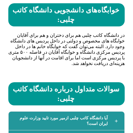
خوابگاه‌های دانشجویی دانشگاه کاتب
چلبی:
در دانشگاه کاتب چلبی هم برای دختران و هم برای آقایان
خوابگاه‌ های مخصوص و دولتی در داخل پردیس‌ های دانشگاه
وجود دارد. البته می‌توان گفت که خوابگاه خانم‌ ها در داخل
پردیس مرکزی دانشگاه و خوابگاه آقایان در فاصله ۵۰۰ متری
با پردیس مرکزی است اما برای اقامت در آنها از دانشجویان
هزینه‌ای دریافت نخواهد شد.
سوالات متداول درباره دانشگاه کاتب
چلبی:
آیا دانشگاه کاتب چلبی ازمیر مورد تایید وزارت علوم
ایران است؟