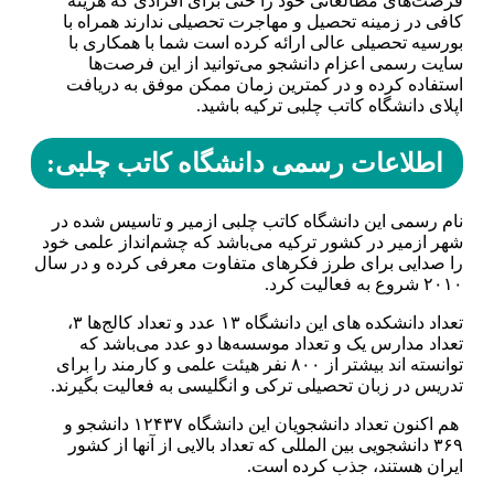
فرصت‌های مطالعاتی خود را حتی برای افرادی که هزینه
کافی در زمینه تحصیل و مهاجرت تحصیلی ندارند همراه با
بورسیه تحصیلی عالی ارائه کرده است شما با همکاری با
سایت رسمی اعزام دانشجو می‌توانید از این فرصت‌ها
استفاده کرده و در کمترین زمان ممکن موفق به دریافت
اپلای دانشگاه کاتب چلبی ترکیه باشید.
اطلاعات رسمی دانشگاه کاتب چلبی:
نام رسمی این دانشگاه کاتب چلبی ازمیر و تاسیس شده در
شهر ازمیر در کشور ترکیه می‌باشد که چشم‌انداز علمی خود
را صدایی برای طرز فکر‌های متفاوت معرفی کرده و در سال
۲۰۱۰ شروع به فعالیت کرد.
تعداد دانشکده‌ های این دانشگاه ۱۳ عدد و تعداد کالج‌ها ۳،
تعداد مدارس یک و تعداد موسسه‌ها دو عدد می‌باشد که
توانسته‌ اند بیشتر از ۸۰۰ نفر هیئت علمی و کارمند را برای
تدریس در زبان تحصیلی ترکی و انگلیسی به فعالیت بگیرند.
هم اکنون تعداد دانشجویان این دانشگاه ۱۲۴۳۷ دانشجو و
۳۶۹ دانشجویی بین‌ المللی که تعداد بالایی از آنها از کشور
ایران هستند، جذب کرده است.