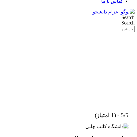
تماس با ما
Search
Search
5/5 - (1 امتیاز)