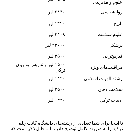
علوم و مدیریتی
روانشناسی
۲۸۴۰ لیر
تاریخ
۱۴۲۰ لیر
علوم سلامت
۳۴۰۸ لیر
پزشکی
۲۳۶۰۰ لیر
فیزیوتراپی
۳۵۰۰ لیر
۱۵۰۰ لیر و تدریس به زبان
مراقبت‌های ویژه
ترکی
رشته الهیات اسلامی
۱۴۲۰ لیر
سلامت دهان
۲۵۰۰ لیر
ادبیات ترکی
۱۴۲۰ لیر
تا اینجا برای شما تعدادی از رشته‌های دانشگاه کاتب چلبی
ترکیه را به صورت کامل توضیح دادیم، اما قابل ذکر است که