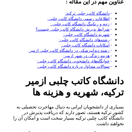
عناوین مهم در این مقاله :
دانشگاه کاتب چلبی ترکیه:
اطلاعات رسمی دانشگاه کاتب چلبی:
رتبه و رنکینگ دانشگاه کاتب چلبی :
شرایط پذیرش دانشگاه کاتب چلبی چیست؟
شهریه دانشگاه کاتب چلبی:
رشته‌های دانشگاه کاتب چلبی:
امکانات دانشگاه کاتب چلبی:
رشته دندانپزشکی در دانشگاه کاتب چلبی ازمیر:
هزینه زندگی در شهر ازمیر:
خوابگاه‌های دانشجویی دانشگاه کاتب چلبی:
سوالات متداول درباره دانشگاه کاتب چلبی:
دانشگاه کاتب چلبی ازمیر
ترکیه، شهریه و هزینه ها
بسیاری از دانشجویان ایرانی به دنبال مهاجرت تحصیلی به
کشور ترکیه هستند، تصور دارند که دریافت پذیرش در
دانشگاه کاتب چلبی ترکیه بسیار سخت است و امکان آن را
نخواهند داشت.