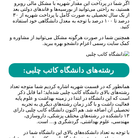
اگر شما در پرداخت این مقدار شهریه با مشکل مالی روبرو
هستید، به راحتی می‌توانید از بورسیه‌ها و فاندهای دولتی بعد
از یک سال تحصیلی به صورت کامل با پرداخت شهریه از ۳۰
درصد تا ۱۰۰ درصد با توجه به معدل دانشگاهی خود استفاده
کنید.
همچنین شما در صورت هرگونه مشکل می‌توانید از مشاوره و
کمک سایت رسمی اعزام دانشجو بهره ببرید.
رشته‌های دانشگاه کاتب چلبی:
همانطور که در قسمت شهریه اشاره کردیم شما متوجه تعداد
رشته‌های بالای دانشگاه کاتب چلبی شده‌اید؛ اما قابل ذکر
است که این دانشگاه در ابتدا در زمینه بهداشت و علوم پایه
فعالیت داشت و با گذر زمان رشته‌های دیگری به تجربه
تحصیلی آن اضافه شد. هم اکنون دانشگاه کاتب چلبی دارای
۱۳ دانشکده در رشته‌های مختلف پزشکی، داروسازی،
مهندسی، علوم بهداشتی، گردشگری و… است.
با توجه به تعداد دانشکده‌های بالای این دانشگاه شما در