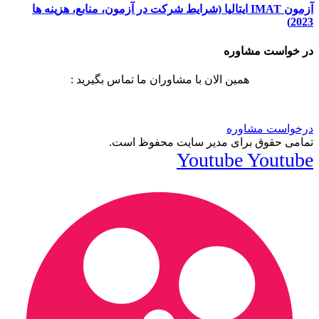
آزمون IMAT ایتالیا (شرایط شرکت در آزمون، منابع، هزینه ها
2023)
در خواست مشاوره
همین الان با مشاوران ما تماس بگیرید :
درخواست مشاوره
تمامی حقوق برای مدیر سایت محفوظ است.
Youtube
Youtube