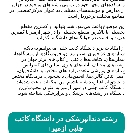
دانشکده‌های مجهز خود در تمامی رشته‌های موجود در جهان
از مدارس و موسسه‌های مختلفی به عنوان مرکز تحصیلی در
مقاطع مختلف برخوردار است.
این موضوع باعث می‌شود شما بتوانید از کمترین مقطع
تحصیلی تا بالاترین مقطع تحصیلی را در شهر ازمیر با کمترین
هزینه و اقامت در خوابگاه‌های دانشگاه بگذرانید.
از امکانات برتر دانشگاه کاتب چلبی می‌توانیم به بانک،
سالن‌های غذاخوری بسیار مدرن، فروشگاه‌ها آزمایشگاه‌ها،
بیمارستان، کتابخانه‌های غنی از کتاب‌های برتر جهان در
رشته‌های مختلف، آتلیه‌های هنری، سالن‌های کنفرانس،
سالن‌های ورزشی متعدد، پارک‌های مختص به دانشجویان،
آمفی تئاتر، گالری‌ها، انجمن‌های دانشجویی، درمانگاه مختص
دانشجویان اشاره داشته باشیم. این امکانات باعث شده‌اند
دانشگاه کاتب چلبی در شهر ازمیر به عنوان محبوب‌ترین
دانشگاه در رشته‌های پزشکی و پیراپزشکی شناخته شود.
رشته دندانپزشکی در دانشگاه کاتب
چلبی ازمیر: