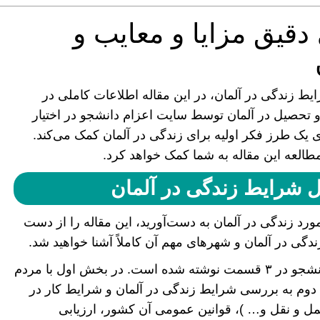
دقیق مزایا و معایب و
یط زندگی در آلمان، در این مقاله اطلاعات کاملی در
و تحصیل در آلمان توسط سایت اعزام دانشجو در اختیار
ی یک طرز فکر اولیه برای زندگی در آلمان کمک می‌کند.
مطالعه این مقاله به شما کمک خواهد کرد.
 شرایط زندگی در آلمان
ورد زندگی در آلمان به دست‌آورید، این مقاله را از دست
زندگی در آلمان و شهر‌های مهم آن کاملاً آشنا خواهید شد.
این مقاله توسط اطلاعات سایت رسمی اعزام دانشجو در ۳ قسمت نوشته شده است. در بخش اول با مردم
 دوم به بررسی شرایط زندگی در آلمان و شرایط کار در
 حمل و نقل و… )، قوانین عمومی آن کشور، ارزیابی