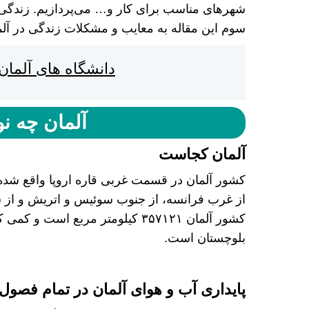
شهر‌های مناسب برای کار و… می‌پردازیم. زندگی
سوم این مقاله به معایب و مشکلات زندگی در آلما
دانشگاه های آلمان
آلمان چه 
آلمان کجاست
کشور آلمان در قسمت غربی قاره اروپا واقع شده 
از غرب فرانسه، از جنوب سوئیس و اتریش و ا
کشور آلمان ۳۵۷۱۲۱ کیلومتر مربع 
بلوچستان است.
پایداری آب و هوای آلمان در تمام فصول