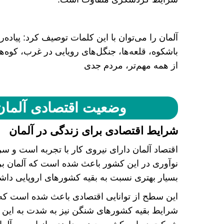
آلمان را می‌توان با این کلمات توصیف کرد: پیاده‌
باشکوه، قلعه‌ها، جنگل‌های رویایی در غرب، کوه‌ه
از همه مهم‌تر، مردم جدی
وضعیت اقتصادی آلمان
شرایط اقتصادی برای زندگی در آلمان
اقتصاد آلمان دارای نیروی کار با تجربه است و س
نوآوری در این کشور باعث شده است که آلمان بر
بسیار بهتری نسبت به بقیه کشور‌های اروپایی داشت
این سطح از توانایی اقتصادی باعث شده است که 