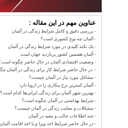
عناوین مهم در این مقاله :
بررسی دقیق و کامل شرایط زندگی در آلمان
آلمان چه نوع کشوری است؟
یک نکته کلیدی در مورد شرایط زندگی در آلمان
آلمان هفتمین کشور پربازدید جهان است
وضعیت اقتصادی آلمان در حال حاضر چگونه است؟
در حال حاضر شرایط کار برای زندگی در آلمان چگ
مشاغل مورد نیاز در آلمان چیست؟
آلمان کمترین نرخ بیکاری را در اروپا دارد
بهترین شهر آلمان برای زندگی ایرانی‌ها کدام است؟
شرایط بهداشتی در آلمان چگونه است؟
مشکلات و معایب زندگی در آلمان چیست؟
چند اطلاعات جالب و مفید در آلمان
در حال حاضر شرایط اخذ ویزا و یا اخذ اقامت آلما