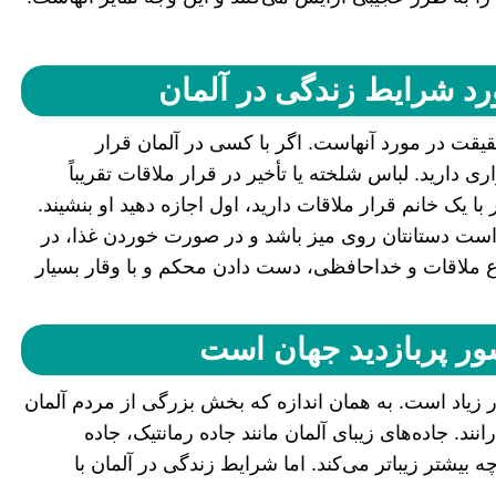
ورد شرایط زندگی در آلمان
قیقت در مورد آنهاست. اگر با کسی در آلمان قرار
دارید. لباس شلخته یا تأخیر در قرار ملاقات تقریباً
با یک خانم قرار ملاقات دارید، اول اجازه دهید او بنشیند.
ر است دستانتان روی میز باشد و در صورت خوردن غذا، در
وع ملاقات و خداحافظی، دست دادن محکم و با وقار بسیار
ور پربازدید جهان است
 زیاد است. به همان اندازه که بخش بزرگی از مردم آلمان
ند. جاده‌های زیبای آلمان مانند جاده رمانتیک، جاده
بیشتر زیباتر می‌کند. اما شرایط زندگی در آلمان با