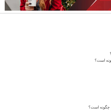
ونه است؟
ن چگونه است؟