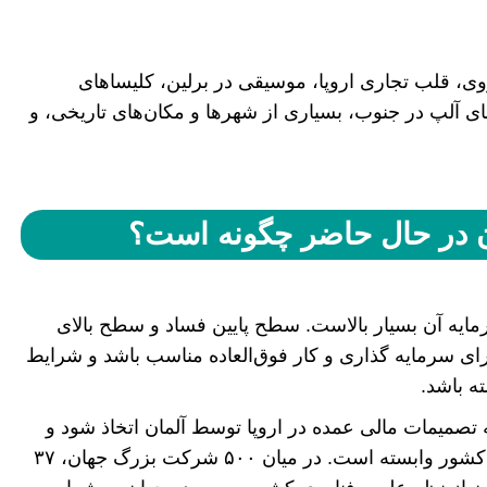
روی، قلب تجاری اروپا، موسیقی در برلین، کلیسا‌های
ای آلپ در جنوب، بسیاری از شهر‌ها و مکان‌های تاریخی، و
 در حال حاضر چگونه است؟
رمایه آن بسیار بالاست. سطح پایین فساد و سطح بالای
ای سرمایه گذاری و کار فوق‌العاده مناسب باشد و شرایط
ه باشد.
تصمیمات مالی عمده در اروپا توسط آلمان اتخاذ شود و
شرایط بقیه کشور‌های شنگن نیز به شدت به این کشور وابسته است. در میان ۵۰۰ شرکت بزرگ جهان، ۳۷