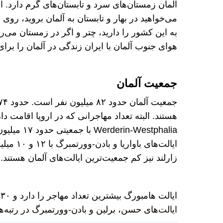
المان زمستان‌های سرد و تابستان‌های گرم دارد. ا
می‌خواهید در بهار و تابستان به آلمان بروید، رو
به این کشور را دارید، چتر و اگر در زمستان می‌
هوای جنوب آلمان با ایران زندگی در آلمان را برای ا
جمعیت آلمان
هستند. البته تعداد مهاجرانی که در اروپا اقامت دا
Westphalia
ایالت‌ها
زارلند نیز کم جمعیت‌ترین ایالت‌های آلمان هستند.
ا
ایالت‌های حسن، برلین و بادن-وورتمبرگ در رتبه‌ها