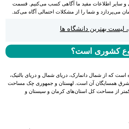
 و سایر اطلاعات مفید ما آگاهی کسب می‌کنیم. قسمت
ن می‌پردازد و شما را از مشکلات احتمالی آگاه می‌کند.
، لیست بهترین دانشگاه ها
نوع کشوری است؟
است که از شمال دانمارک، دریای شمال و دریای بالتیک،
ز شرق همسایگان آن است. لهستان و جمهوری چک مساحت
است و کمی کمتر از مساحت کل استان‌های کرمان و سیستان و