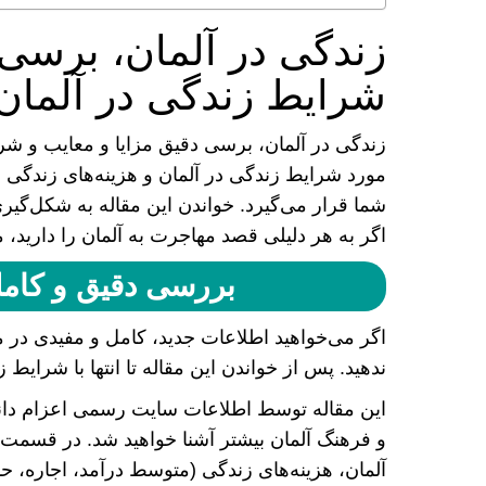
زندگی در آلمان، برسی 
شرایط زندگی در آلمان
زندگی در آلمان، برسی دقیق مزایا و معایب و شرا
مورد شرایط زندگی در آلمان و هزینه‌های زندگی 
شما قرار می‌گیرد. خواندن این مقاله به شکل‌گیر
اگر به هر دلیلی قصد مهاجرت به آلمان را دارید، 
بررسی دقیق و کامل
اگر می‌خواهید اطلاعات جدید، کامل و مفیدی در م
ندهید. پس از خواندن این مقاله تا انتها با شرایط 
و فرهنگ آلمان بیشتر آشنا خواهید شد. در قسمت
آلمان، هزینه‌های زندگی (متوسط ​​درآمد، اجاره،