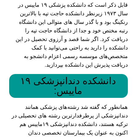
قابل ذکر است که دانشکده پزشکی ۱۹ ماییس در
سال ۱۹۷۳ زیرنظر دانشکده حاجت تپه با بالاترین
رنکینگ بود و با گذر سال های متوالی این دانشگاه
رتبه مختص خود و جدا از دانشگاه حاجت تپه را
دریافت کرد. اگر شما قصد و آرزوی تحصیل در این
دانشکده را دارید به راحتی می‌توانید با کمک
متخصص‌های موسسه رسمی اعزام دانشجو به
دریافت پذیرش این دانشکده بپردازید.
دانشکده دندانپزشکی ۱۹
ماییس:
همانطور که گفته شد رشته‌های پزشکی همانند
دندانپزشکی از پرطرفدارترین رشته‌ های تحصیلی در
ترکیه هستند، دانشکده دندانپزشکی ۱۹ماییس هم
اکنون به عنوان یک بیمارستان تخصصی دندان