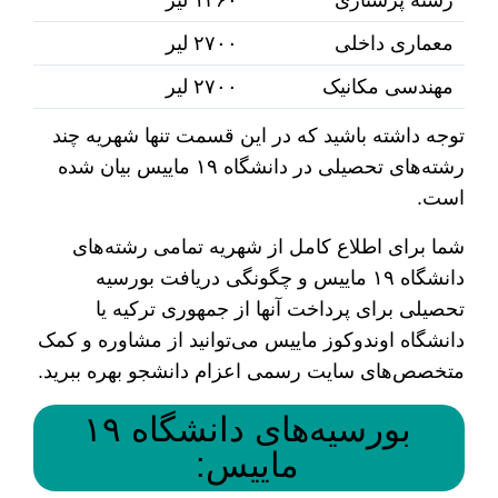
رشته پرستاری
۱۲۶۰ لیر
معماری داخلی
۲۷۰۰ لیر
مهندسی مکانیک
۲۷۰۰ لیر
توجه داشته باشید که در این قسمت تنها شهریه چند
رشته‌های تحصیلی در دانشگاه ۱۹ ماییس بیان شده
است.
شما برای اطلاع کامل از شهریه تمامی رشته‌های
دانشگاه ۱۹ ماییس و چگونگی دریافت بورسیه
تحصیلی برای پرداخت آنها از جمهوری ترکیه یا
دانشگاه اوندوکوز ماییس می‌توانید از مشاوره و کمک
متخصص‌های سایت رسمی اعزام دانشجو بهره ببرید.
بورسیه‌های دانشگاه ۱۹
ماییس: