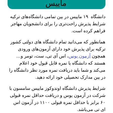
ماییس
دانشگاه ۱۹ ماییس در بین تمامی دانشگاه‌های ترکیه
شرایط پذیرش راحت‌تری را برای دانشجویان مهاجر
فراهم کرده است.
همانطور که می‌دانید تمام دانشگاه‌ های دولتی کشور
ترکیه برای پذیرش خود دارای آزمون‌های ورودی
همچون
آزمون یوس
، ‏اس آی تی، ست، تومر و…
هستند که دانشگاه با نمره قابل قبول خود اعلام
می‌کند و شما باید دریافت نمره مورد نظر دانشگاه را
در بین مدارک تحصیلی خود ارائه دهید.
شرایط پذیرش دانشگاه اوندوکوز ماییس سامسون با
شرکت در آزمون یوس و دریافت حداقل نمره قبولی
۶۰ برابر با حداقل نمره قبولی ۱۱۰۰ در آزمون اس
ای تی می‌باشد.