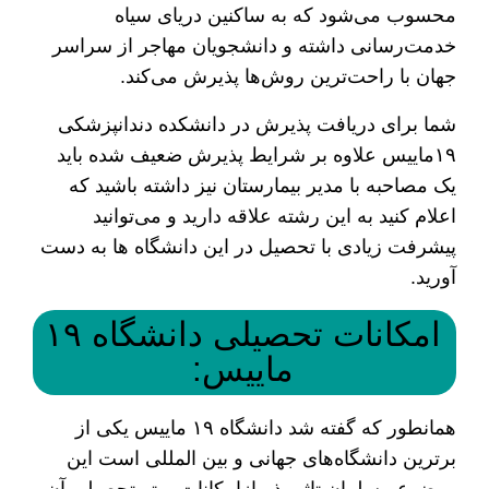
محسوب می‌شود که به ساکنین دریای سیاه
خدمت‌رسانی داشته و دانشجویان مهاجر از سراسر
جهان با راحت‌ترین روش‌ها پذیرش می‌کند.
شما برای دریافت پذیرش در دانشکده دندانپزشکی
۱۹ماییس علاوه بر شرایط پذیرش ضعیف شده باید
یک مصاحبه با مدیر بیمارستان نیز داشته باشید که
اعلام کنید به این رشته علاقه دارید و می‌توانید
پیشرفت زیادی با تحصیل در این دانشگاه‌ ها به دست
آورید‌.
امکانات تحصیلی دانشگاه ۱۹
ماییس:
همانطور که گفته شد دانشگاه ۱۹ ماییس یکی از
برترین دانشگاه‌های جهانی و بین‌ المللی است این