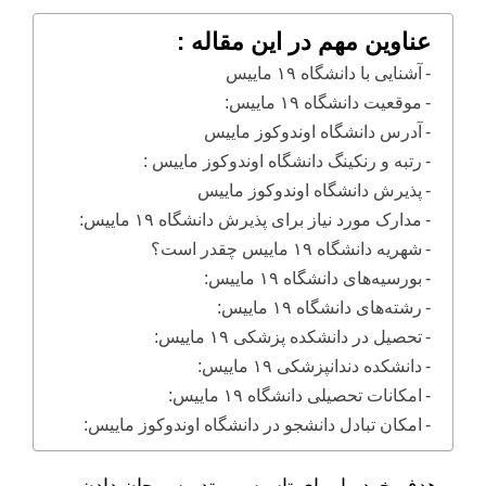
عناوین مهم در این مقاله :
آشنایی با دانشگاه ۱۹ ماییس
موقعیت دانشگاه ۱۹ ماییس:
آدرس دانشگاه اوندوکوز ماییس
رتبه و رنکینگ دانشگاه اوندوکوز ماییس :
پذیرش دانشگاه اوندوکوز ماییس
مدارک مورد نیاز برای پذیرش دانشگاه ۱۹ ماییس:
شهریه دانشگاه ۱۹ ماییس چقدر است؟
بورسیه‌های دانشگاه ۱۹ ماییس:
رشته‌های دانشگاه ۱۹ ماییس:
تحصیل در دانشکده پزشکی ۱۹ ماییس:
دانشکده دندانپزشکی ۱۹ ماییس:
امکانات تحصیلی دانشگاه ۱۹ ماییس:
امکان تبادل دانشجو در دانشگاه اوندوکوز ماییس: