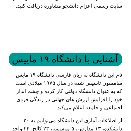
سایت رسمی اعزام دانشجو مشاوره دریافت کنید.
آشنایی با دانشگاه ۱۹ ماییس
نام این دانشگاه به زبان فارسی دانشگاه ۱۹ مایس
سامسون تاسیس شده در سال ۱۹۷۵ میلادی است
که به عنوان دانشگاه دولتی کار کرده و چشم‌ انداز
خود را افزایش ارزش های جهانی در زندگی فردی
اجتماعی و جامعه اعلام می‌کند.
از اطلاعات آماری این دانشگاه می‌توانیم به ۲۰
دانشکده، ۱۳ مدارس، ۵ موسسه، ۲۳ کالج، ۲۴ واحد