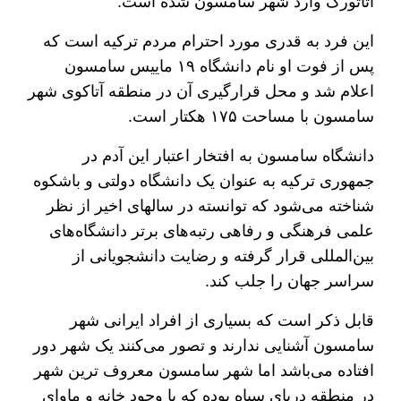
آتاتورک وارد شهر سامسون شده است.
این فرد به قدری مورد احترام مردم ترکیه است که
پس از فوت او نام دانشگاه ۱۹ ماییس سامسون
اعلام شد و محل قرارگیری آن در منطقه آتاکوی شهر
سامسون با مساحت ۱۷۵ هکتار است.
دانشگاه سامسون به افتخار اعتبار این آدم در
جمهوری ترکیه به عنوان یک دانشگاه دولتی و باشکوه
شناخته می‌شود که توانسته در سالهای اخیر از نظر
علمی فرهنگی و رفاهی رتبه‌های برتر دانشگاه‌های
بین‌المللی قرار گرفته و رضایت دانشجویانی از
سراسر جهان را جلب کند.
قابل ذکر است که بسیاری از افراد ایرانی شهر
سامسون آشنایی ندارند و تصور می‌کنند یک شهر دور
افتاده می‌باشد اما شهر سامسون معروف‌ ترین شهر
در منطقه دریای سیاه بوده که با وجود خانه و ماوای