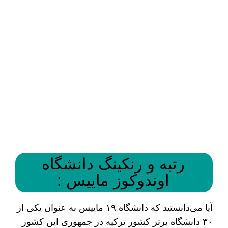
رتبه و رنکینگ دانشگاه
اوندوکوز ماییس :
آیا می‌دانستید که دانشگاه ۱۹ ماییس به عنوان یکی از
۳۰ دانشگاه برتر کشور ترکیه در جمهوری این کشور