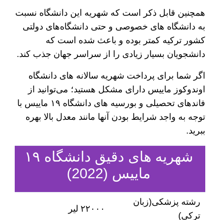
همچنین قابل ذکر است که شهریه این دانشگاه نسبت
به دانشگاه‌ های خصوصی و حتی دانشگاه‌های دولتی
کشور ترکیه کمتر بوده و باعث شده است که
دانشجویان بسیار زیادی را از سراسر جهان جذب کند.
اگر شما برای پرداخت شهریه سالانه‌ های دانشگاه
اوندوکوز ماییس دارای مشکل هستید؛ می‌توانید از
فاند‌های تحصیلی و بورسیه‌ های دانشگاه ۱۹ ماییس با
توجه به واجد شرایط بودن آنها مانند معدل بالا بهره
ببرید.
شهریه‌ های دقیق دانشگاه ۱۹
ماییس (2022)
رشته پزشکی(زبان
۲۲۰۰۰ لیر
ترکی)