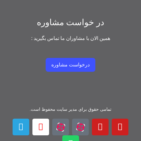
در خواست مشاوره
همین الان با مشاوران ما تماس بگیرید :
درخواست مشاوره
تمامی حقوق برای مدیر سایت محفوظ است.