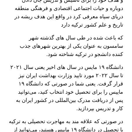
و هدف خود را برای تاسیس و تدریس جان دادن
دوباره و حیات اجتماعی اقتصادی و فرهنگی منطقه
دریای سیاه معرفی کرد در واقع این هدف ریشه در
تاریخ و علم کشور ترکیه دارد
که باعث شده در طی سال‌ های گذشته شهر
سامسون به عنوان یکی از بهترین شهرهای جذب‌
کننده دانشجو در ترکیه شناخته شود.
دانشگاه ۱۹ مایس در سال های اخیر یعنی سال ۲۰۲۱
تا سال ۲۰۲۲ مورد تایید وزارت بهداشت ایران نیز
قرار گرفت. یعنی شما در صورتی که دانشگاه ۱۹
ماییس را برای تحصیل خود انتخاب کنید، می‌توانید
پس از دریافت مدرک بین‌المللی در کشور ایران به
کار و تدریس بپردازید.
در صورتی که علاقه‌ مند به مهاجرت تحصیلی به ترکیه
یا تحصیل در دانشگاه ۱۹ ماییس هستید، می‌توانید از