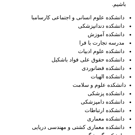
باشیم.
دانشکده علوم انسانی و اجتماعی کارسامبا
دانشکده دندانپزشکی
دانشکده آموزش
مدرسه تجارت با فرا
دانشکده علوم ادبیات
دانشکده حقوق علی فواد باشکیل
دانشکده فضانوردی
دانشکده الهیات
دانشکده علوم و سلامت
دانشکده پزشکی
دانشکده دامپزشکی
دانشکده ارتباطات
دانشکده معماری
دانشکده معماری کشتی و مهندسی دریایی