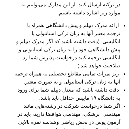
در ترکیه ارسال کنید. از این مدارک می‌توانیم به
موارد زیر اشاره داشته باشیم.
ارائه مدرک دیپلم و پیش دانشگاهی همراه با
ترجمه معتبر آنها به زبان ترکی استانبولی یا
انگلیسی. (دقت داشته باشید که اگر مدرک دیپلم و
پیش دانشگاهی خود را به زبان ترکی استانبولی و
انگلیسی ترجمه کنید درخواست پذیرش شما رد
صلاحیت خواهد شد.)
ریز نمرات تمامی مقاطع تحصیلی به همراه ترجمه
آنها به زبان ترکی استانبولی و به صورت معتبر.
دقت داشته باشید که معدل دیپلم شما برای ورود
به دانشگاه ۱۹ ماییس حداقل باید باشد.
اگر شما درخواست شرکت در رشته‌هایی مانند
مهندسی پزشکی، مهندسی هوافضا دارید، باید در
آزمون یوس در بخش ریاضی وهندسه نمره بالایی