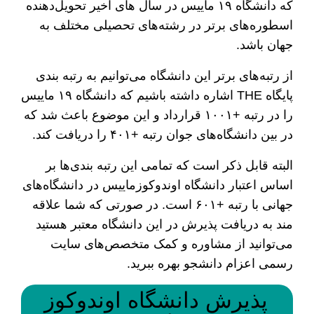
که دانشگاه ۱۹ ماییس در سال های اخیر تحویل‌دهنده
اسطوره‌های برتر در رشته‌های تحصیلی مختلف به
جهان باشد.
از رتبه‌های برتر این دانشگاه می‌توانیم به رتبه بندی
پایگاه THE اشاره داشته باشیم که دانشگاه ۱۹ ماییس
را در رتبه +۱۰۰۱ قرارداد و این موضوع باعث شد که
در بین دانشگاه‌های جوان رتبه +۴۰۱ را دریافت کند.
البته قابل ذکر است که تمامی این رتبه بندی‌ها بر
اساس اعتبار دانشگاه اوندوکوزماییس در دانشگاه‌های
جهانی با رتبه +۶۰۱ است. در صورتی که شما علاقه‌
مند به دریافت پذیرش در این دانشگاه معتبر هستید
می‌توانید از مشاوره و کمک متخصص‌های سایت
رسمی اعزام دانشجو بهره ببرید.
پذیرش دانشگاه اوندوکوز