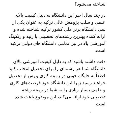
شناخته می‌شود؟
در چند سال اخیر این دانشگاه به دلیل کیفیت بالای
علمی و سلب پژوهش عالی ترکیه به عنوان یکی از
سی دانشگاه برتر ملی کشور ترکیه شناخته شده و
ارائه‌ کننده بهترین رشته‌های تحصیلی با رتبه و رنکینگ
آموزشی بالا در بین تمامی دانشگاه های دولتی ترکیه
است.
دقت داشته باشید که به دلیل کیفیت آموزشی بالای
دانشگاه شما هر رشته‌ای را برای تحصیل انتخاب کنید
قطعاً به جایگاه خوبی در زمینه کاری و پس از تحصیل
خواهید رسید زیرا این دانشگاه خود فرصت‌های کاری
و علمی بسیار زیادی را به شما در زمینه رشته
تحصیلی خود ارائه می‌کند، این موضوع باعث شده
است