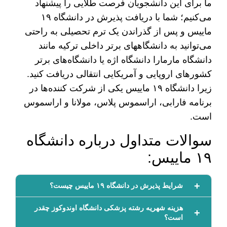
ما برای این دانشجویان فرصت طلایی را پیشنهاد
می‌کنیم؛ شما با دریافت پذیرش در دانشگاه ۱۹
ماییس و پس از گذراندن یک ترم تحصیلی به راحتی
می‌توانید به دانشگاههای برتر داخلی ترکیه مانند
دانشگاه مارمارا دانشگاه اژه یا دانشگاه‌های برتر
کشور‌های اروپایی و آمریکایی انتقالی دریافت کنید.
زیرا دانشگاه ۱۹ ماییس یکی از شرکت کننده‌ها در
برنامه فارابی، اراسموس پلاس، مولانا و اراسموس
است.
سوالات متداول درباره دانشگاه
۱۹ ماییس:
شرایط پذیرش در دانشگاه ۱۹ ماییس چیست؟
هزینه شهریه رشته پزشکی دانشگاه اوندوکوز چقدر
است؟