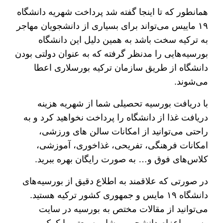
همانطور که تا اینجا گفته شد پرداخت شهریه دانشگاه
۱۹ ماییس می‌تواند برای بسیاری از دانشجویان مهاجر
به ترکیه سخت باشد به همین دلیل این دانشگاه
بورسیه‌هایی را مدنظر گرفته که به عنوان دولتی بودن
دانشگاه از طریق سازمان ترکیه بورسلاری اعطا
می‌شوند.
با دریافت بورسیه تحصیلی شما از شهریه هزینه
دریافت غذا از دانشگاه را پرداخت نخواهید کرد و به
راحتی می‌توانید از امکانات سالن‌ های ورزشی،
امکانات فرهنگی، تفریحی، غذاخوری، آموزشی،
کلاس‌های فوق و… به صورت رایگان بهره ببرید.
در صورتی که علاقمند به اطلاع دقیق از بورسیه‌های
دانشگاه ۱۹ مایس و جمهوری کشور ترکیه هستید.
می‌توانید از مقالات مختص به بورسیه در سایت