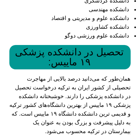
دانشکده گردشگری
دانشکده مهندسی
دانشکده علوم و مدیریتی و اقتصاد
دانشکده کشاورزی
دانشکده علوم ورزشی دوگو
تحصیل در دانشکده پزشکی
۱۹ ماییس:
همان‌طور که می‌دانید درصد بالایی از مهاجرت
تحصیلی از کشور ایران به ترکیه درخواست تحصیل
در دانشکده پزشکی را دارند. خوشبختانه دانشکده
پزشکی ۱۹ ماییس از بهترین دانشگاه‌های کشور ترکیه
و قدیمی‌ ترین دانشکده دانشگاه ۱۹ ماییس است. که
به دلیل پیشرفت و بزرگ بودن به عنوان یک
بیمارستان در ترکیه محسوب می‌شود.