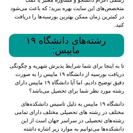
رسمی اعزام دانشجو و مشاوره معتبر یا کمک
متخصص‌های این سایت بهره ببرید؛ که باعث می‌شود
در کمترین زمان ممکن بهترین بورسیه‌ها را دریافت
کنید.
رشته‌های دانشگاه ۱۹
ماییس:
تا به اینجا برای شما شرایط پذیرش شهریه و چگونگی
دریافت بورسیه از دانشگاه ۱۹ ماییس را به صورت
دقیق توضیح دادیم. اما آیا دانشگاه ۱۹ ماییس دارای
رشته مورد نظر شما برای تحصیل می‌باشد؟
دانشگاه ۱۹ ماییس به دلیل تاسیس دانشکده‌های
مختلف در رشته‌ های تحصیلی مختلف دارای تمامی
رشته‌های تحصیلی در سراسر جهان است از این
دانشکده‌ها می‌توانیم به موارد زیر اشاره داشته