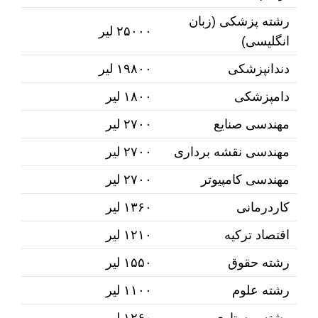
رشته پزشکی (زبان
۲۵۰۰۰ لیر
انگلیسی)
دندانپزشکی
۱۹۸۰۰ لیر
دامپزشکی
۱۸۰۰ لیر
مهندسی صنایع
۲۷۰۰ لیر
مهندسی نقشه برداری
۲۷۰۰ لیر
مهندسی کامپیوتر
۲۷۰۰ لیر
کاردرمانی
۱۳۶۰ لیر
اقتصاد ترکیه
۱۲۱۰ لیر
رشته حقوق
۱۵۵۰ لیر
رشته علوم
۱۱۰۰ لیر