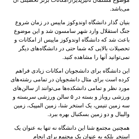
موضوع مسلمان تاثیر‌پذیرازامکانات برتر تحصیلی آن
می‌باشد.
بنیان گذار دانشگاه اوندوکوز ماییس در زمان شروع
جنگ استقلال وارد شهر سامسون شد و این موضوع
باعث شد که دانشگاه اوندوکوز ماییس از امکانات و
تحصیلات بالایی که شما حتی در دانشگاه‌های دیگر
نمی‌توانید آنها را مشاهده کنید.
این دانشگاه برای دانشجویان امکانات زیادی فراهم
کرده است برای مثال دانشجویان در تمامی رشته‌های
مورد نظر و تمامی دانشکده‌ها می‌توانند از سالن‌های
ورزشی روباز و بسته در ۵ سالن ورزشی سربسته و
سه زمین تنیس، یک استخر شنا، زمین المپیک، زمین
والیبال و دو زمین بسکتبال بهره ببرد.
همچنین مجتمع شنا این دانشگاه نه تنها به عنوان یک
استخر بلکه به عنوان یک مجتمع برای انجام