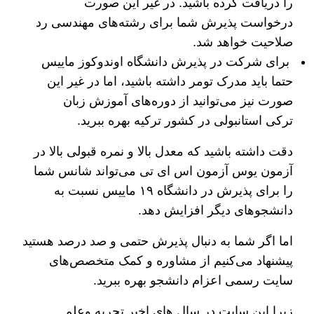
را دریافت کرده باشید. در غیر این صورت
درخواست پذیرش شما برای رشته‌های مهندسی رد
صلاحیت خواهد شد.
برای شرکت در پذیرش دانشگاه اوندوکوز ماییس
حتما باید مدرک تومر داشته باشید، اما در غیر این
صورت نیز می‌توانید از دوره‌های آموزش زبان
ترکی استانبولی در کشور ترکیه بهره ببرید.
دقت داشته باشید که معدل بالا و نمره قبولی بالا در
آزمون یوس آزمون اس ای تی می‌تواند شانس شما
را برای پذیرش در دانشگاه ۱۹ ماییس نسبت به
دانشجو‌های دیگر افزایش دهد.
اما اگر شما به دنبال پذیرش حتمی و صد درصد هستید
پیشنهاد می‌کنیم از مشاوره و کمک متخصص‌های
سایت رسمی اعزام دانشجو بهره ببرید.
زیرا این سایت در سال های اخیر تجربه وعلم