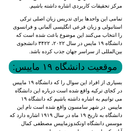
مرکز تحقیقات کاربردی اشاره داشته باشیم.
تمامی این واحدها برای تدریس زبان اصلی ترکی
استانبولی و زبان فرعی انگلیسی آلمانی و فرانسوی
را انتخاب می‌کنند این موضوع باعث شده است که
دانشگاه ۱۹ مایس در سال ۲۰۲۲، ۳۴۲۲ دانشجوی
بین‌المللی از سراسر جهان جذب کرده باشد.
موقعیت دانشگاه ۱۹ ماییس:
بسیاری از افراد این سوال را که دانشگاه ۱۹ ماییس
در کجای ترکیه واقع شده است درباره این دانشگاه
می‌ توانیم به اشاره داشته باشیم که دانشگاه ۱۹
ماییس در شهر سامسون واقع شده است نام این
دانشگاه به تاریخ ۱۹ ماه در سال ۱۹۱۹ اشاره دارد که
موسس دانشگاه اونکندوزماییس مصطفی کمال