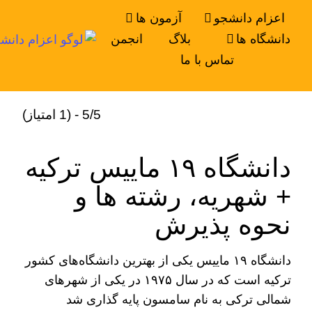
اعزام دانشجو
آزمون ها
دانشگاه ها
بلاگ
انجمن
تماس با ما
5/5 - (1 امتیاز)
دانشگاه ۱۹ ماییس ترکیه
+ شهریه، رشته ها و
نحوه پذیرش
دانشگاه ۱۹ ماییس یکی از بهترین دانشگاه‌های کشور
ترکیه است که در سال ۱۹۷۵ در یکی از شهرهای
شمالی ترکی به نام سامسون پایه گذاری شد