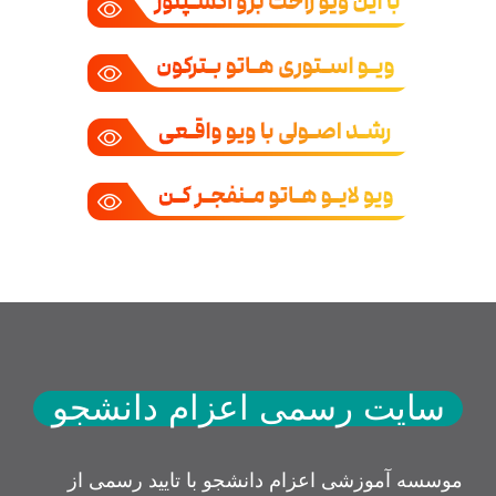
سایت رسمی اعزام دانشجو
موسسه آموزشی اعزام دانشجو با تایید رسمی از