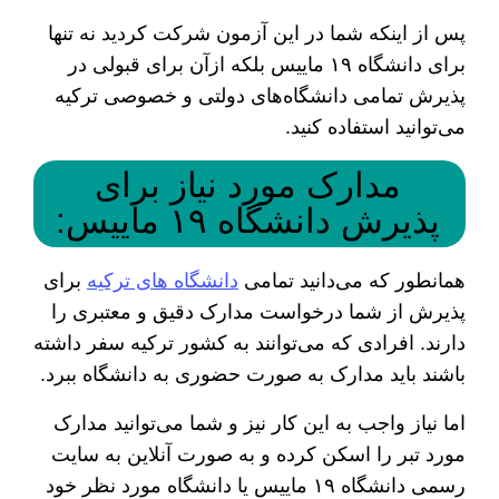
پس از اینکه شما در این آزمون شرکت کردید نه‌ تنها
برای دانشگاه ۱۹ ماییس بلکه ازآن برای قبولی در
پذیرش تمامی دانشگاه‌های دولتی و خصوصی ترکیه
می‌توانید استفاده کنید.
مدارک مورد نیاز برای
پذیرش دانشگاه ۱۹ ماییس:
همانطور که می‌دانید تمامی
دانشگاه های ترکیه
برای
پذیرش از شما درخواست مدارک دقیق و معتبری را
دارند. افرادی که می‌توانند به کشور ترکیه سفر داشته
باشند باید مدارک به صورت حضوری به دانشگاه ببرد.
اما نیاز واجب به این کار نیز و شما می‌توانید مدارک
مورد تبر را اسکن کرده و به صورت آنلاین به سایت
رسمی دانشگاه ۱۹ ماییس یا دانشگاه مورد نظر خود