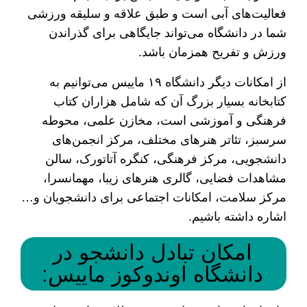
فعالیت‌های آبی است و طبق علاقه و سلیقه ورزشی
شما در دانشگاه می‌تواند جایگاهی برای گذراندن
ورزش و تفریح همزمان باشد.
از امکانات دیگر دانشگاه ۱۹ ماییس می‌توانیم به
کتابخانه بسیار بزرگ آن که شامل هزاران کتاب
فرهنگی و آموزشی است، مخازن علمی، محوطه
سرسبز، تئاتر هنرهای مختلف، مرکز انجمن‌های
دانشجویی، مرکز فرهنگی، کنگره آتاتورک، سالن
مشاهدات فضایی، گالری هنرهای زیبا، مهمانسرا،
مرکز سلامت، امکانات اجتماعی برای دانشجویان و…
اشاره داشته باشیم.
امکان تبادل دانشجو در
دانشگاه اوندوکوز ماییس: