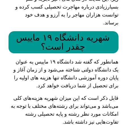
بسیارزیادی درباره مهاجرت تحصیلی کسب کرده و
توانست هزاران مهاجر را به آرزو و هدف خود
برساند.
شهریه دانشگاه ۱۹ ماییس
چقدر است؟
همانطور که گفته شد دانشگاه ۱۹ ماییس به عنوان
یک دانشگاه دولتی شناخته می‌شود و از زمان آغاز و
پایان دوره آموزشی دانشگاه تنها هزینه‌ های اولیه را
برای تحصیل از شما دریافت خواهد کرد.
قابل ذکر است که این میزان شهریه هزینه‌های کلی
می‌باشد و می‌تواند برای رشته‌های مختلف با توجه به
امکانات مورد نظر رشته و پایه تحصیلی رشته
تفاوت‌هایی نیز داشته باشد.