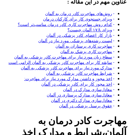
عناوین مهم در این مقاله :
روش‌های مهاجرت کا‌در درمان به آلمان
ویزای جستجوی کار برای کارکنان درمان
کدام روش مهاجرت کاری کادر درمان مناسب‌تر است؟
ویزای ۱۷A آلمان چیست؟
بازار کار اعضای کادر پزشکی در آلمان
لیست رشته‌های پزشکی مورد نیاز در آلمان
مهاجرت کاری پرستاران به آلمان
مهاجرت کاری پزشک به آلمان
سطح زبان مورد نیاز برای مهاجرت کادر پزشکی به آلمان
سابقه کار برای مهاجرت کادر پزشکی به آلمان الزامی است
مدارک مورد نیاز برای مهاجرت کادر پزشکی به آلمان
شرایط مهاجرت کادر پزشکی به آلمان
اخذ مجوز و داشتن مدارک مورد نیاز برای مهاجرت:
اخذ مجوز کار برای کادر پزشکی در آلمان
معادل‌سازی مدارک در آلمان
معادل‌سازی مدارک پرستاری در آلمان
معادل‌سازی مدارک دکتری در آلمان
حقوق پرسنل پزشکی در آلمان
مهاجرت کا‌در درمان به
آلمان،شرایط و مدارک اخذ