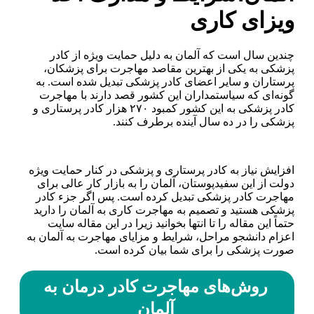
ویزای کاری
چندین سال است که آلمان به دلیل حمایت ویژه از کادر
پزشکی به یکی از بهترین مقاصد مهاجرت برای پزشکان،
پرستاران و سایر اعضای کادر پزشکی تبدیل شده است. به
گونه‌ای که سیاستمداران این کشور قصد دارند با مهاجرت
کادر پزشکی به این کشور کمبود ۲۷۰ هزار کادر پرستاری و
پزشکی را در ده سال آینده برطرف کنند.
افزایش نیاز به کادر پرستاری و پزشکی در کنار حمایت ویژه
دولت از این سفیدپوستان، آلمان را به بازار کار عالی برای
مهاجرت کادر پزشکی تبدیل کرده است. پس اگر جزء کادر
پزشکی هستید و تصمیم به مهاجرت کاری به آلمان را دارید
حتماً این مقاله را تا انتها بخوانید زیرا در این مقاله سایت
اعزام دانشجو مراحل، شرایط و مزایای مهاجرت به آلمان به
صورت پزشکی را برای شما بیان کرده است.
روش‌های مهاجرت کا‌در درمان به
آلمان