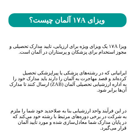
ویزای ۱۷
A
آلمان چیست؟
ویزا ۱۷A یک ویزای ویژه برای ارزیابی، تایید مدارک تحصیلی و
مجوز استخدام برای پزشکان و پرستاران در آلمان است.
ایرانیانی که در رشته‌های پزشکی یا پیراپزشکی تحصیل
کرده‌اند و قصد مهاجرت به آلمان را دارند باید مدارک خود را
به اداره ارزشیابی تحصیلی آلمان (ZAB) ارسال کنند تا مدارک
آن‌ها برابر شود.
در این فرآیند واحد ارزشیابی بنا به صلاحدید خود شما را ملزم
به شرکت در برخی دوره‌های مرتبط با رشته خود می‌کند که
در پایان مدارک شما معادل‌سازی شده و مورد تایید آلمان
قرار می‌گیرد.