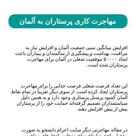
مهاجرت کاری پرستاران به آلمان
افزایش میانگین سنی جمعیت آلمان و افزایش نیاز به
مراقبت، بهداشت و پیشگیری از سالمندان و بیماران باعث
ایجاد ۵۰۰۰۰ موقعیت شغلی در آلمان برای مهاجرت
پرستاران شده است.
این تعداد فرصت شغلی فرصت جذابی را برای مهاجرت
پرستاران ایجاد کرده است. از سوی دیگر تقریباً در تمام نقاط
آلمان کمبود پرسنل پرستاری وجود دارد و به همین دلیل
سیاستمداران تصمیم گرفته‌اند حمایت خود را از پرستاران
بیش از پیش افزایش دهند.
در مقاله مهاجرتی دیگر سایت اعزام دانشجو به صورت
مفصل راجع به انواع مهاجرت‌ها و راه‌حل‌های مهاجرتی