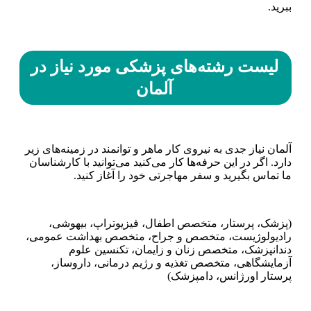
ببرید.
لیست رشته‌های پزشکی مورد نیاز در
آلمان
آلمان نیاز جدی به نیروی کار ماهر و توانمند در زمینه‌های زیر
دارد. اگر در این حرفه‌ها کار می‌کنید می‌توانید با کارشناسان
ما تماس بگیرید و سفر مهاجرتی خود را آغاز کنید.
(پزشک، پرستار، متخصص اطفال، فیزیوتراپ، بیهوشی،
رادیولوژیست، متخصص و جراح، متخصص بهداشت عمومی،
دندانپزشک، متخصص زنان و زایمان، تکنسین علوم
آزمایشگاهی، متخصص تغذیه و رژیم درمانی، داروساز،
پرستار اورژانس، دامپزشک)