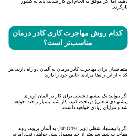
دهید، اما اگر موفق به انجام این کار شدید، باید به کشور
بازگردد.
کدام روش مهاجرت کاری کادر درمان
مناسب‌تر است؟
متقاضیان برای مهاجرت کادر درمان به آلمان دو راه دارند. هر
کدام از این راه‌ها مزایای خاص خود را دارند.
اگر بتوانید یک پیشنهاد شغلی برای کار در آلمان (ویزای
پیشنهادی شغلی) دریافت کنید، کار شما بسیار راحت خواهد
شد و مزایای زیادی خواهید داشت.
اگر با پیشنهاد شغلی (ویزا Job Offer) به آلمان بروید، روند
مهاجرت شما سریعتر از حد معمول پیش خواهد رفت. اما در