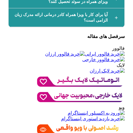
ویزای همراه در سوئد تحصیل کنند؟
آیا برای کار با ویزا همراه کادر درمانی ارائه مدرک زبان
الزامی است؟
سرفصل های مقاله
فالوور
لایک
ویو