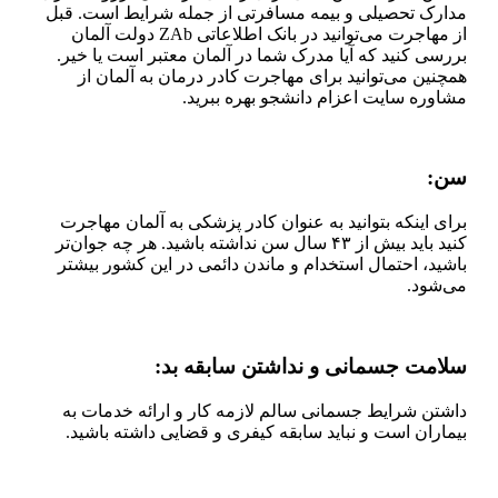
مدارک تحصیلی و بیمه مسافرتی از جمله شرایط است. قبل
از مهاجرت می‌توانید در بانک اطلاعاتی ZAb دولت آلمان
بررسی کنید که آیا مدرک شما در آلمان معتبر است یا خیر.
همچنین می‌توانید برای مهاجرت کا‌در درمان به آلمان از
مشاوره سایت اعزام دانشجو بهره ببرید.
سن
:
برای اینکه بتوانید به عنوان کادر پزشکی به آلمان مهاجرت
کنید باید بیش از ۴۳ سال سن نداشته باشید. هر چه جوان‌تر
باشید، احتمال استخدام و ماندن دائمی در این کشور بیشتر
می‌شود.
سلامت جسمانی و نداشتن سابقه بد
:
داشتن شرایط جسمانی سالم لازمه کار و ارائه خدمات به
بیماران است و نباید سابقه کیفری و قضایی داشته باشید.