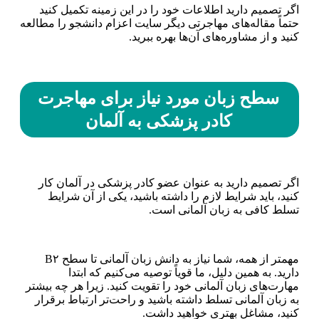
اگر تصمیم دارید اطلاعات خود را در این زمینه تکمیل کنید
حتماً مقاله‌های مهاجرتی دیگر سایت اعزام دانشجو را مطالعه
کنید و از مشاوره‌های آن‌ها بهره ببرید.
سطح زبان مورد نیاز برای مهاجرت
کادر پزشکی به آلمان
اگر تصمیم دارید به عنوان عضو کادر پزشکی در آلمان کار
کنید، باید شرایط لازم را داشته باشید، یکی از آن شرایط
تسلط کافی به زبان آلمانی است.
مهمتر از همه، شما نیاز به دانش زبان آلمانی تا سطح B۲
دارید. به همین دلیل، ما قویاً توصیه می‌کنیم که ابتدا
مهارت‌های زبان آلمانی خود را تقویت کنید. زیرا هر چه بیشتر
به زبان آلمانی تسلط داشته باشید و راحت‌تر ارتباط برقرار
کنید، مشاغل بهتری خواهید داشت.