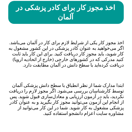
اخذ مجوز کار برای کادر پزشکی در
آلمان
اخذ مجوز کار یکی از شرایط لازم برای کار در آلمان می‌باشد.
اگر می‌خواهید به عنوان کادر پزشکی در این کشور مشغول به
کار شوید، باید مجوز کار دریافت کنید. برای این کار باید ثابت
کنید مدرکی که در کشور‌های خارجی (خارج از اتحادیه اروپا)
دریافت کرده‌اید با سطح دانش در آلمان مطابقت دارد.
ابتدا مدارک شما از نظر انطباق با سطح دانش پزشکی آلمان
توسط کارشناسان بررسی می‌شود. اگر مجوز لازم را دریافت
نکردید، باید در آزمون ارزیابی و معادل‌سازی قبول شوید. پس
از انجام این آزمون می‌توانید مجوز کار بگیرید و به عنوان کادر
پزشکی مشغول به کار شوید. شما در این کار می‌توانید از
مشاوره سایت اعزام دانشجو استفاده کنید.