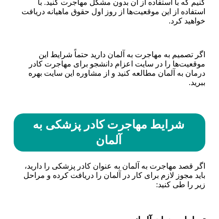
کنیم که با استفاده از آن بدون مشکل مهاجرت کنید. با
استفاده از این موقعیت‌ها از روز اول حقوق ماهیانه دریافت
خواهید کرد.
اگر تصمیم به مهاجرت به آلمان دارید حتماً شرایط این
موقعیت‌ها را در سایت اعزام دانشجو برای مهاجرت کا‌در
درمان به آلمان مطالعه کنید و از مشاوره این سایت بهره
ببرید.
شرایط مهاجرت کادر پزشکی به
آلمان
اگر قصد مهاجرت به آلمان به عنوان کادر پزشکی را دارید،
باید مجوز لازم برای کار در آلمان را دریافت کرده و مراحل
زیر را طی کنید: