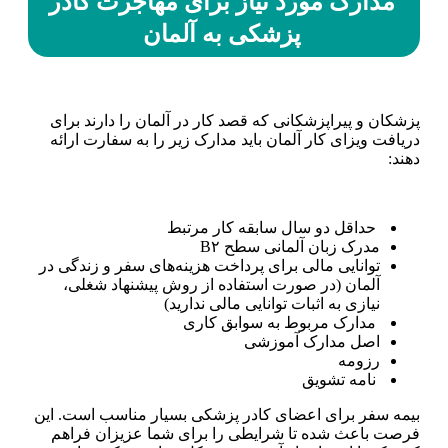
مدارک مورد نیاز برای مهاجرت کادر
پزشکی به آلمان
پزشکان و پیراپزشکانی که قصد کار در آلمان را دارند برای
دریافت ویزای کار آلمان باید مدارک زیر را به سفارت ارائه
دهند:
حداقل دو سال سابقه کار مرتبط
مدرک زبان آلمانی سطح B۲
توانایی مالی برای پرداخت هزینه‌های سفر و زندگی در
آلمان (در صورت استفاده از روش پیشنهاد شغلی،
نیازی به اثبات توانایی مالی ندارید)
مدارک مربوط به سوابق کاری
اصل مدارک آموزشی
رزومه
نامه تشویق
بیمه سفر برای اعضای کادر پزشکی بسیار مناسب است. این
فرصت باعث شده تا شرایطی را برای شما عزیزان فراهم