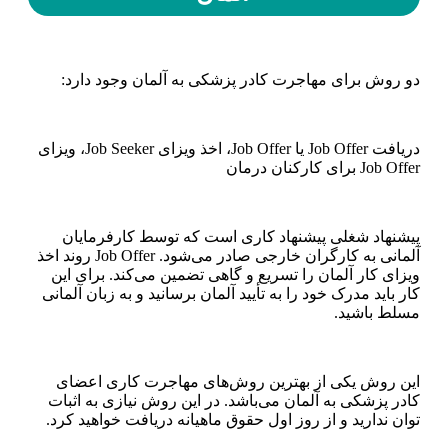
دو روش برای مهاجرت کادر پزشکی به آلمان وجود دارد:
دریافت Job Offer یا Job Offer، اخذ ویزای Job Seeker، ویزای
Job Offer برای کارکنان درمان
پیشنهاد شغلی پیشنهاد کاری است که توسط کارفرمایان
آلمانی به کارگران خارجی صادر می‌شود. Job Offer روند اخذ
ویزای کار آلمان را تسریع و گاهی تضمین می‌کند. برای این
کار باید مدرک خود را به تأیید آلمان برسانید و به زبان آلمانی
مسلط باشید.
این روش یکی از بهترین روش‌های مهاجرت کاری اعضای
کادر پزشکی به آلمان می‌باشد. در این روش نیازی به اثبات
توان ندارید و از روز اول حقوق ماهیانه دریافت خواهید کرد.