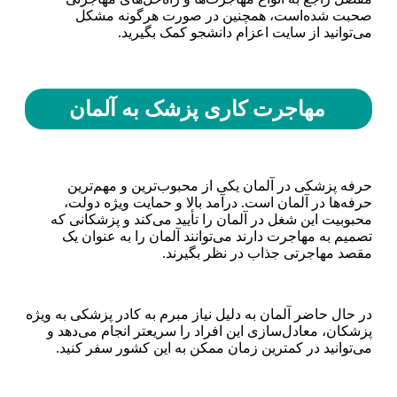
صحبت شده‌است، همچنین در صورت هرگونه مشکل
می‌توانید از سایت اعزام دانشجو کمک بگیرید.
مهاجرت کاری پزشک به آلمان
حرفه پزشکی در آلمان یکی از محبوب‌ترین و مهم‌ترین
حرفه‌ها در آلمان است. درآمد بالا و حمایت ویژه دولت،
محبوبیت این شغل در آلمان را تأیید می‌کند و پزشکانی که
تصمیم به مهاجرت دارند می‌توانند آلمان را به عنوان یک
مقصد مهاجرتی جذاب در نظر بگیرند.
در حال حاضر آلمان به دلیل نیاز مبرم به کادر پزشکی به ویژه
پزشکان، معادل‌سازی این افراد را سریعتر انجام می‌دهد و
می‌توانید در کمترین زمان ممکن به این کشور سفر کنید.