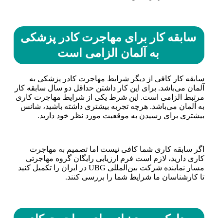
سابقه کار برای مهاجرت کادر پزشکی
به آلمان الزامی است
سابقه کار کافی از دیگر شرایط مهاجرت کادر پزشکی به
آلمان می‌باشد. برای این کار داشتن حداقل دو سال سابقه کار
مرتبط الزامی است. این شرط یکی از شرایط مهاجرت کاری
به آلمان می‌باشد. هرچه تجربه بیشتری داشته باشید، شانس
بیشتری برای رسیدن به موقعیت مورد نظر خود دارید.
اگر سابقه کاری شما کافی نیست اما تصمیم به مهاجرت
کاری دارید، لازم است فرم ارزیابی رایگان گروه مهاجرتی
مسار نماینده شرکت بین‌المللی UBG در ایران را تکمیل کنید
تا کارشناسان ما شرایط شما را بررسی کنند.