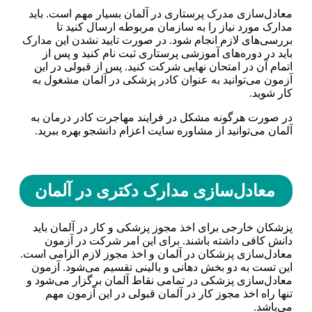
معادل‌سازی مدرک پرستاری در آلمان بسیار مهم است. باید
مدارک مورد نیاز را به سازمان مربوطه ارسال کنید تا
بررسی‌های لازم انجام شود. در صورت تایید نشدن این مدارک
باید در دوره‌های آموزشی پرستاری ثبت نام کنید و پس از
اتمام آن در امتحان نهایی شرکت کنید. پس از قبولی در این
آزمون می‌توانید به عنوان کادر پزشکی در آلمان مشغول به
کار شوید.
در صورت هرگونه مشکل در فرایند مهاجرت کا‌در درمان به
آلمان می‌توانید از مشاوره سایت اعزام دانشجو بهره ببرید.
معادل‌سازی مدارک دکتری در آلمان
پزشکان خارجی برای اخذ مجوز پزشکی و کار در آلمان باید
دانش کافی داشته باشند. برای این امر شرکت در آزمون
معادل‌سازی پزشکان در آلمان و اخذ مجوز لازم الزامی است.
این تست به دو بخش دهانی و بالینی تقسیم می‌شود. آزمون
معادل‌سازی پزشکی در تمامی نقاط آلمان برگزار می‌شود و
تنها راه اخذ مجوز کار در آلمان قبولی در این آزمون مهم
می‌باشد.