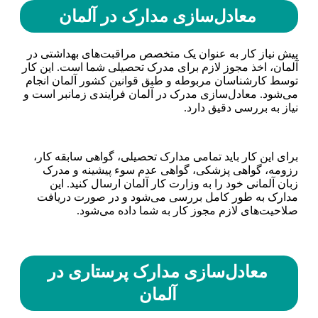
معادل‌سازی مدارک در آلمان
پیش نیاز کار به عنوان یک متخصص مراقبت‌های بهداشتی در
آلمان، اخذ مجوز لازم برای مدرک تحصیلی شما است. این کار
توسط کارشناسان مربوطه و طبق قوانین کشور آلمان انجام
می‌شود. معادل‌سازی مدرک در آلمان فرایندی زمانبر است و
نیاز به بررسی دقیق دارد.
برای این کار باید تمامی مدارک تحصیلی، گواهی سابقه کار،
رزومه، گواهی پزشکی، گواهی عدم سوء پیشینه و مدرک
زبان آلمانی خود را به وزارت کار آلمان ارسال کنید. این
مدارک به طور کامل بررسی می‌شود و در صورت دریافت
صلاحیت‌های لازم مجوز کار به شما داده می‌شود.
معادل‌سازی مدارک پرستاری در
آلمان