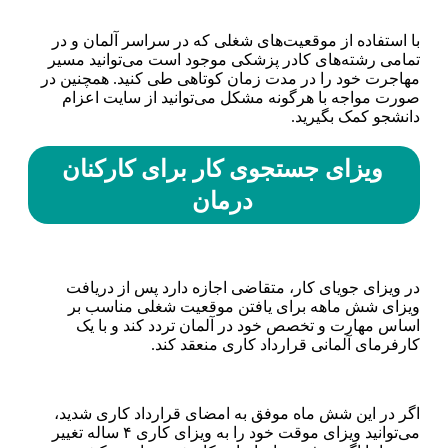
با استفاده از موقعیت‌های شغلی که در سراسر آلمان و در
تمامی رشته‌های کادر پزشکی موجود است می‌توانید مسیر
مهاجرت خود را در مدت زمان کوتاهی طی کنید. همچنین در
صورت مواجه با هرگونه مشکل می‌توانید از سایت اعزام
دانشجو کمک بگیرید.
ویزای جستجوی کار برای کارکنان
درمان
در ویزای جویای کار، متقاضی اجازه دارد پس از دریافت
ویزای شش ماهه برای یافتن موقعیت شغلی مناسب بر
اساس مهارت و تخصص خود در آلمان تردد کند و با یک
کارفرمای آلمانی قرارداد کاری منعقد کند.
اگر در این شش ماه موفق به امضای قرارداد کاری شدید،
می‌توانید ویزای موقت خود را به ویزای کاری ۴ ساله تغییر