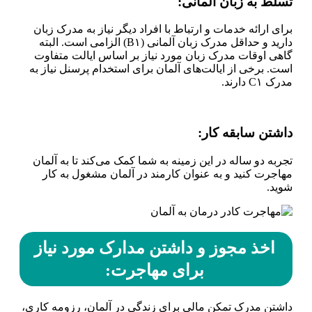
تسلط به زبان آلمانی
:
برای ارائه خدمات و ارتباط با افراد دیگر نیاز به مدرک زبان
دارید و حداقل مدرک زبان آلمانی (B۱) الزامی است. البته
گاهی اوقات مدرک زبان مورد نیاز بر اساس ایالت متفاوت
است. برخی از ایالت‌های آلمان برای استخدام پرسنل نیاز به
مدرک C۱ دارند.
داشتن سابقه کار
:
تجربه دو ساله در این زمینه به شما کمک می‌کند تا به آلمان
مهاجرت کنید و به عنوان کارمند در آلمان مشغول به کار
شوید.
اخذ مجوز و داشتن مدارک مورد نیاز
برای مهاجرت
:
داشتن مدرک تمکن مالی برای زندگی در آلمان، رزومه کاری،