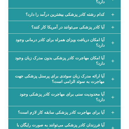
دارد؟
کدام رشته کادر پزشکی بیشترین درآمد را دارد؟
آیا کادر پزشکی می‌توانند در آمریکا کار کنند؟
آیا امکان دریافت ویزای همراه برای کادر درمانی وجود
دارد؟
آیا امکان مهاجرت کادر پزشکی بدون مدرک زبان وجود
دارد؟
آیا ارائه مدرک زبان سوئدی برای پرسنل پزشکی جهت
مهاجرت به سوئد الزامی است؟
آیا محدودیت سنی برای مهاجرت کادر پزشکی وجود
دارد؟
آیا برای مهاجرت کادر پزشکی سابقه کار لازم است؟
آیا فرزندان کادر پزشکی می‌توانند به صورت رایگان با