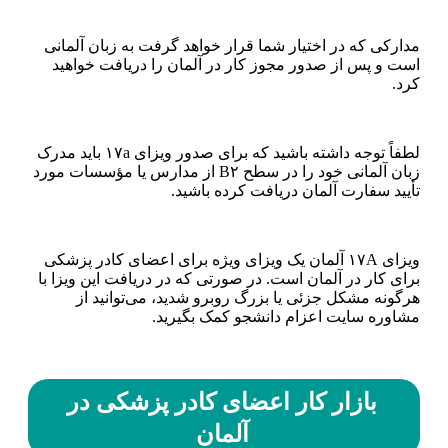
مدارکی که در اختیار شما قرار خواهد گرفت به زبان آلمانی
است و پس از صدور مجوز کار در آلمان را دریافت خواهید
کرد.
لطفاً توجه داشته باشید که برای صدور ویزای ۱۷a باید مدرک
زبان آلمانی خود را در سطح B۲ از مدارس یا مؤسسات مورد
تأیید سفارت آلمان دریافت کرده باشید.
ویزای ۱۷A آلمان یک ویزای ویژه برای اعضای کادر پزشکی
برای کار در آلمان است. در صورتی که در دریافت این ویزا با
هرگونه مشکل جزئی یا بزرگ روبرو شدید، می‌توانید از
مشاوره سایت اعزام دانشجو کمک بگیرید.
بازار کار اعضای کادر پزشکی در
آلمان