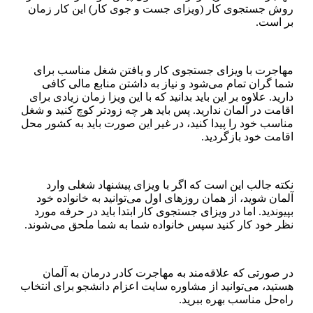
روش جستجوی کار (ویزای جست و جوی کار) این کار زمان
بر است.
مهاجرت با ویزای جستجوی کار و یافتن شغل مناسب برای
شما گران تمام می‌شود و نیاز به داشتن منابع مالی کافی
دارید. علاوه بر این باید بدانید که با این ویزا زمان زیادی برای
اقامت در آلمان ندارید. پس باید هر چه زودتر کوچ کنید و شغل
مناسب خود را پیدا کنید، در غیر این صورت باید به کشور محل
اقامت خود بازگردید.
نکته جالب این است که اگر با ویزای پیشنهاد شغلی وارد
آلمان شوید، از همان روز‌های اول می‌توانید به خانواده خود
بپیوندید. اما در ویزای جستجوی کار ابتدا باید در حرفه مورد
نظر خود کار کنید سپس خانواده شما به شما ملحق می‌شوند.
در صورتی که علاقه‌مند به مهاجرت کادر درمان به آلمان
هستید، می‌توانید از مشاوره سایت اعزام دانشجو برای انتخاب
راه‌حل مناسب بهره ببرید.