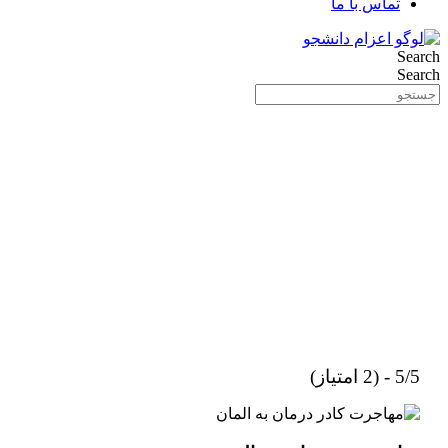
تماس با ما
Search
Search
5/5 - (2 امتیاز)