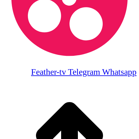
Feather-tv
Telegram
Whatsapp