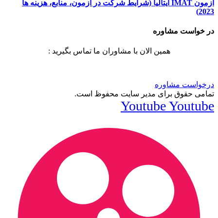
آزمون IMAT ایتالیا (شرایط شرکت در آزمون، منابع، هزینه ها
2023)
در خواست مشاوره
همین الان با مشاوران ما تماس بگیرید :
درخواست مشاوره
تمامی حقوق برای مدیر سایت محفوظ است.
Youtube
Youtube