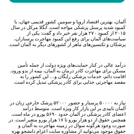
آلمان، بهترین اقتصاد اروپا و سومین کشور قدیمی جهان، با
کمبود شدید پرسنل پزشکی مواجه است. آنگلا مرکل در سال
۲۰۱۵ از کمبود ۲۷۰ هزار نفر خبر داد و گفت: یکی از
سیاست‌های آلمان برای رفع این کمبود مهاجرت پرستاران،
پزشکان و تکنسین‌های ماهر از کشور‌های دیگر به آلمان است.
درآمد عالی در کنار حمایت‌های ویژه دولت از جمله تأمین
مسکن برای مهاجرت کادر درمان به آلمان، بیمه از بدو ورود،
اقامت دائم، خدمات پزشکی رایگان و… این کشور را به
مقصد مهاجرتی جذابی برای کادر پزشکی تبدیل کرده است.
نیاز به ۵۰۰۰۰ پرستار و حضور ۵۲۰۰۰ پزشک خارجی زبان در
آلمان تاییدی بر این بازار کار ویژه است. متوسط ​​درآمد
اعضای کادر پزشکی در آلمان حدود ۵۶۹۰ یورو در ماه است.
همچنین حقوق از دو هزار یورو تا ۱۷ هزار یورو متغیر است. در
صورت وجود هرگونه سوال در زمینه مهاجرت به آلمان و
حقوق موجود می‌توانید از مشاوره سایت اعزام دانشجو بهره