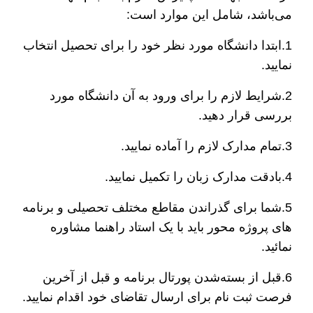
می‌باشد، شامل این موارد است:
1.ابتدا دانشگاه مورد نظر خود را برای تحصیل انتخاب
نمایید.
2.شرایط لازم را برای ورود به آن دانشگاه مورد
بررسی قرار دهید.
3.تمام مدارک لازم را آماده نمایید.
4.بادقت مدارک زبان را تکمیل نمایید.
5.شما برای گذراندن مقاطع مختلف تحصیلی و برنامه
های پروژه محور باید با یک استاد راهنما مشاوره
نمائید.
6.قبل از بسته‌شدن پورتال برنامه و قبل از آخرین
فرصت ثبت نام برای ارسال تقاضای خود اقدام نمایید.