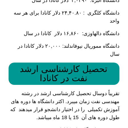
دانشگاه آلبرتا: ۴,۰۲۹۰ دلار کانادا در سال
دانشگاه کلگری : ۲۴,۴۰.۸۰ دلار کانادا برای هر سه
واحد
دانشگاه دالهاوزی: ۱۶,۸۶۰ دلار کانادا در سال
دانشگاه مموریال نیوفاندلند: ۲۰,۰۰۰ دلار کانادا در
سال
تحصیل کارشناسی ارشد
نفت در کانادا
تقریباً دوسال تحصیل کارشناسی ارشد در رشته
مهندسی نفت زمان می­برد. اکثر دانشگاه ­ها دوره های
آموزش تکمیلی را در اختیار دانشجو قرار میدهند که
طول دوره های آن 15 یا 18 ماه می­باشد.