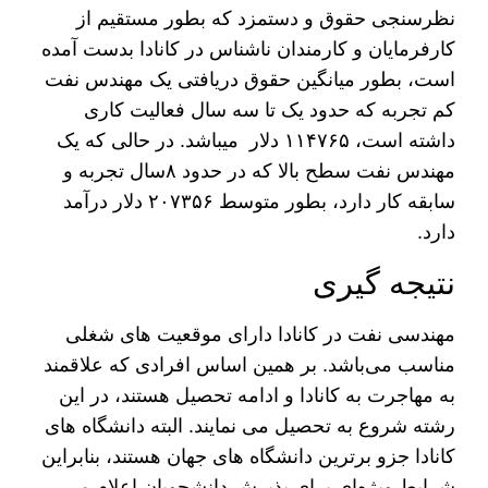
نظرسنجی حقوق و دستمزد که بطور مستقیم از
کارفرمایان و کارمندان ناشناس در کانادا بدست آمده
است، بطور میانگین حقوق دریافتی یک مهندس نفت
کم تجربه که حدود یک تا سه سال فعالیت کاری
داشته است، ۱۱۴۷۶۵ دلار می­باشد. در حالی که یک
مهندس نفت سطح بالا که در حدود ۸سال تجربه و
سابقه کار دارد، بطور متوسط ۲۰۷۳۵۶ دلار درآمد
دارد.
نتیجه گیری
مهندسی نفت در کانادا دارای موقعیت­ های شغلی
مناسب می‌باشد.‌ بر همین اساس افرادی که علاقمند
به مهاجرت به کانادا و ادامه تحصیل هستند، در این
رشته شروع به تحصیل می نمایند. البته دانشگاه­ های
کانادا جزو برترین دانشگاه های جهان هستند، بنابراین
شرایط ویژه‌ای برای پذیرش دانشجویان اعلام می