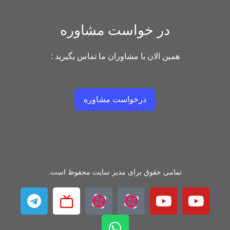
در خواست مشاوره
همین الان با مشاوران ما تماس بگیرید :
درخواست مشاوره
تمامی حقوق برای مدیر سایت محفوظ است.