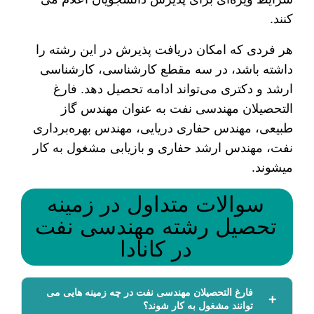
کنند.
هر فردی که امکان دریافت پذیرش در این رشته را
داشته باشد، در سه مقطع کارشناسی، کارشناسی
ارشد و دکتری می‌تواند ادامه تحصیل دهد. فارغ
التحصیلان مهندسی نفت به عنوان مهندس گاز
طبیعی، مهندس حفاری دریایی، مهندس بهره‌برداری
نفت، مهندس ارشد حفاری و بازیابی مشغول به کار
می­شوند.
سوالات متداول در زمینه
تحصیل رشته مهندسی نفت
در کانادا
فارغ التحصیلان مهندسی نفت در چه زمینه هایی می
توانند مشغول به کار شوند؟