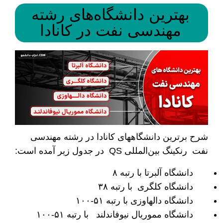
بهترین دانشگاه‌های رشته
مهندسی نفت در کانادا
شرح برترین دانشگاه­های کانادا در رشته مهندسی
نفت رنکینگ بین‌المللی QS در جدول زیر آمده است:
دانشگاه آلبرتا با رتبه ۸
دانشگاه کلگری با رتبه ۳۸
دانشگاه دالهاوزی با رتبه ۵۱-۱۰۰
دانشگاه مموریال نیوفاندلند با رتبه ۵۱-۱۰۰