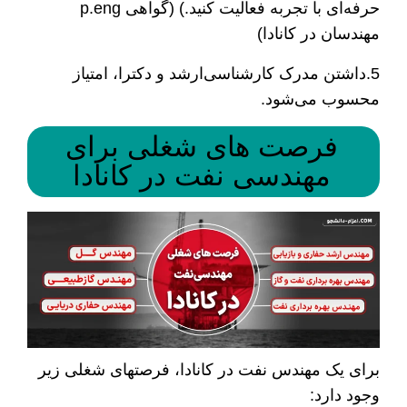
حرفه‌ای با تجربه فعالیت کنید.) (گواهی p.eng
مهندسان در کانادا)
5.داشتن مدرک کارشناسی‌ارشد و دکترا، امتیاز
محسوب می‌شود.
فرصت­ های شغلی برای
مهندسی نفت در کانادا
برای یک مهندس نفت در کانادا، فرصت­های شغلی زیر
وجود دارد: