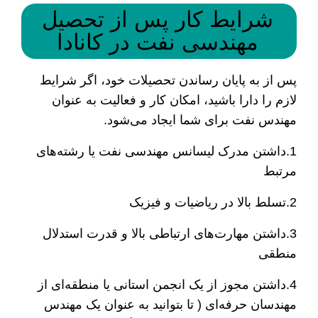
شرایط کار پس از تحصیل
مهندسی نفت در کانادا
پس از به پایان رساندن تحصیلات خود، اگر شرایط
لازم را دارا باشید، امکان کار و فعالیت به عنوان
مهندس نفت برای شما ایجاد می‌شود.
1.داشتن مدرک لیسانس مهندسی نفت یا رشته‌های
مرتبط
2.تسلط بالا در ریاضیات و فیزیک
3.داشتن مهارت‌های ارتباطی بالا و قدرت استدلال
منطقی
4.داشتن مجوز از یک انجمن استانی یا منطقه‌ای از
مهندسان حرفه‌ای ( تا بتوانید به عنوان یک مهندس