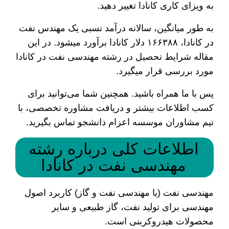
به ویزای کاری کانادا تغییر دهید.
به طور میانگین، سالانه درآمد نسبی یک مهندس نفت
در کانادا، ۱۶۶۳۸۸ دلار کانادا برآورد می­شود. در این
مقاله شرایط تحصیل در رشته مهندسی نفت در کانادا
مورد بررسی قرار میگیرد.
پس با ما همراه باشید. همچنین شما می‌توانید برای
کسب اطلاعات بیشتر و دریافت مشاوره تخصصی، با
تیم مشاوران موسسه اعزام دانشجو تماس بگیرید.
اطلاعات کلی درباره رشته
مهندسی نفت در کانادا
مهندسی نفت (یا مهندسی نفت و گاز) کاربرد اصول
مهندسی برای تولید نفت، گاز طبیعی و سایر
محصولات هیدروکربنی است.