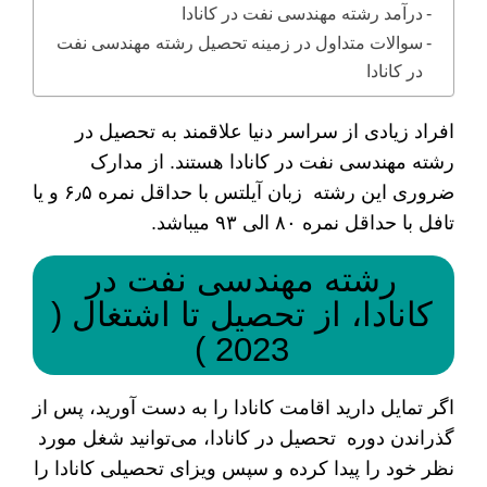
درآمد رشته مهندسی نفت در کانادا
سوالات متداول در زمینه تحصیل رشته مهندسی نفت
در کانادا
افراد زیادی از سراسر دنیا علاقمند به تحصیل در
رشته مهندسی نفت در کانادا هستند. از مدارک
ضروری این رشته زبان آیلتس با حداقل نمره ۶٫۵ و یا
تافل با حداقل نمره ۸۰ الی ۹۳ می­باشد.
رشته مهندسی نفت در
کانادا، از تحصیل تا اشتغال (
2023 )
اگر تمایل دارید اقامت کانادا را به دست آورید، پس از
گذراندن دوره تحصیل در کانادا، می‌توانید شغل مورد
نظر خود را پیدا کرده و سپس ویزای تحصیلی کانادا را