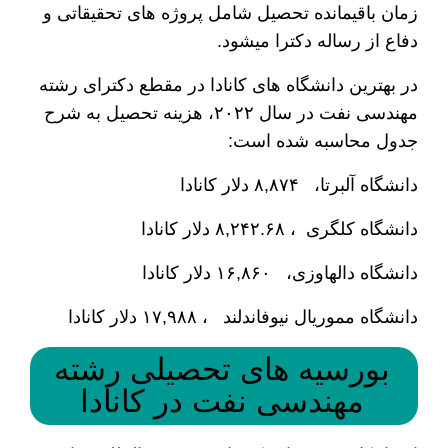
زمان باقیمانده تحصیل شامل پروژه های تحقیقاتی و
دفاع از رساله دکترا می­شود.
در بهترین دانشگاه های کانادا در مقطع دکترای رشته
مهندسی نفت در سال ۲۰۲۲، هزینه تحصیل به شرح
جدول محاسبه شده است:
دانشگاه آلبرتا، ۸,۸۷۴ دلار کانادا
دانشگاه کلگری ، ۸,۲۴۲.۶۸ دلار کانادا
دانشگاه دالهاوزی، ۱۶,۸۶۰ دلار کانادا
دانشگاه مموریال نیوفاندلند ، ۱۷,۹۸۸ دلار کانادا
بورسیه های تحصیلی رشته
مهندسی نفت در کانادا