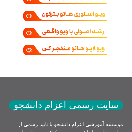
سایت رسمی اعزام دانشجو
موسسه آموزشی اعزام دانشجو با تایید رسمی از