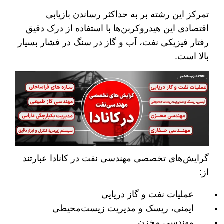
تمرکز این رشته بر به حداکثر رساندن بازیابی
اقتصادی این هیدروکربن‌ها با استفاده از درک دقیق
رفتار فیزیکی نفت، آب و گاز در سنگ در فشار بسیار
بالا است.
گرایش‌های تخصصی مهندسی نفت در کانادا عبارتند
از:
عملیات نفت و گاز دریایی
ایمنی، ریسک و مدیریت زیست‌محیطی
مهندسی مخزن