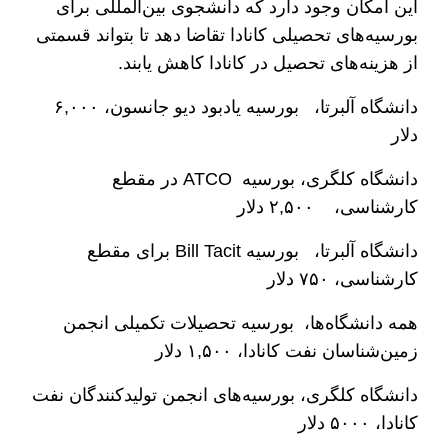
این امکان وجود دارد که دانشجوی بین‌المللی برای
بورسیه‌های تحصیلی کانادا تقاضا دهد تا بتواند قسمتی
از هزینه‌های تحصیل در کانادا کاهش یابند.
دانشگاه آلبرتا، بورسیه یادبود دیو جانسون، ۶,۰۰۰
دلار
دانشگاه کلگری، بورسیه ATCO در مقطع
کارشناسی، ۲,۵۰۰ دلار
دانشگاه آلبرتا، بورسیه Bill Tacit برای مقطع
کارشناسی، ۷۵۰ دلار
همه دانشگاه‌ها، بورسیه تحصیلات تکمیلی انجمن
زمین‌شناسان نفت کانادا، ۱,۵۰۰ دلار
دانشگاه کلگری، بورسیه‌های انجمن تولیدکنندگان نفت
کانادا، ۵۰۰۰ دلار