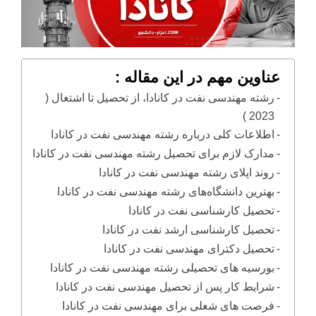
عناوین مهم در این مقاله :
رشته مهندسی نفت در کانادا، از تحصیل تا اشتغال (
2023 )
اطلاعات کلی درباره رشته مهندسی نفت در کانادا
مدارک لازم برای تحصیل رشته مهندسی نفت در کانادا
روند اپلای رشته مهندسی نفت در کانادا
بهترین دانشگاه‌های رشته مهندسی نفت در کانادا
تحصیل کارشناسی نفت در کانادا
تحصیل کارشناسی ارشد نفت در کانادا
تحصیل دکترای مهندسی نفت در کانادا
بورسیه های تحصیلی رشته مهندسی نفت در کانادا
شرایط کار پس از تحصیل مهندسی نفت در کانادا
فرصت­ های شغلی برای مهندسی نفت در کانادا