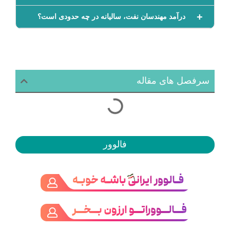
درآمد مهندسان نفت، سالیانه در چه حدودی است؟
سرفصل های مقاله
فالوور