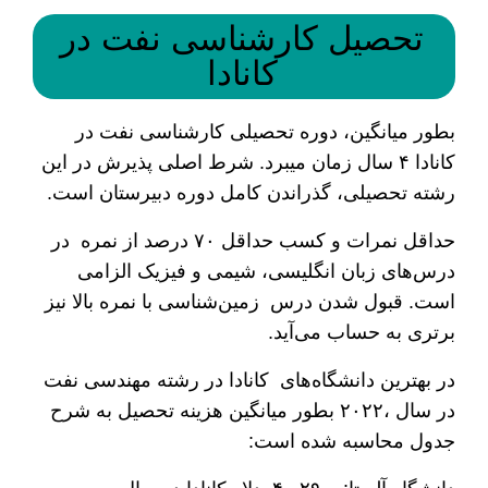
تحصیل کارشناسی نفت در
کانادا
بطور میانگین، دوره تحصیلی کارشناسی نفت در
کانادا ۴ سال زمان می­برد. شرط اصلی پذیرش در این
رشته تحصیلی، گذراندن کامل دوره دبیرستان است.
حداقل نمرات و کسب حداقل ۷۰ درصد از نمره در
درس‌های زبان انگلیسی، شیمی و فیزیک الزامی
است. قبول شدن درس­ زمین‌شناسی با نمره بالا نیز
برتری به حساب می‌آید.
در بهترین دانشگاه‌های کانادا در رشته مهندسی نفت
در سال ،۲۰۲۲ بطور میانگین هزینه تحصیل به شرح
جدول محاسبه شده است: