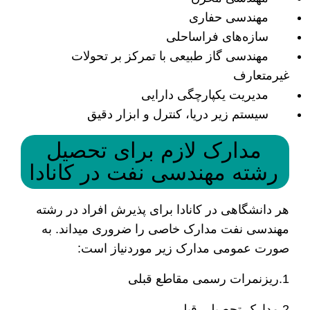
مهندسی حفاری
سازه‌های فراساحلی
مهندسی گاز طبیعی با تمرکز بر تحولات
غیرمتعارف
مدیریت یکپارچگی دارایی
سیستم زیر دریا، کنترل و ابزار دقیق
مدارک لازم برای تحصیل
رشته مهندسی نفت در کانادا
هر دانشگاهی در کانادا برای پذیرش افراد در رشته
مهندسی نفت مدارک خاصی را ضروری می­داند. به
صورت عمومی مدارک زیر موردنیاز است:
1.ریزنمرات رسمی مقاطع قبلی
2.مدارک تحصیلی قبلی