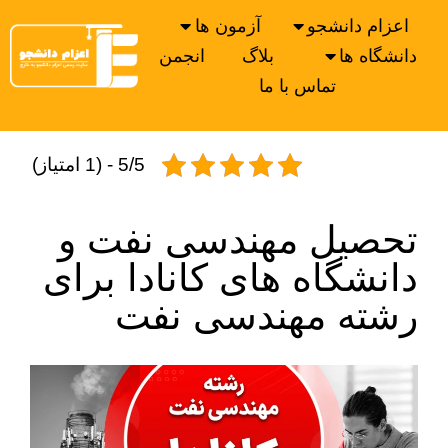
اعزام دانشجو
آزمون ها
دانشگاه ها
بلاگ
انجمن
تماس با ما
5/5 - (1 امتیاز)
تحصیل مهندسی نفت و
دانشگاه های کانادا برای
رشته مهندسی نفت