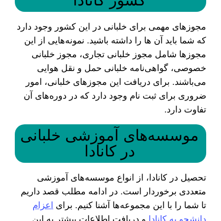
کشور کانادا
مجوزهای مهمی برای خلبانی در این کشور وجود دارد
که شما باید آن ‌ها را داشته باشید. نمونه‌هایی از این
مجوزها شامل مجوز خلبانی تجاری، مجوز خلبانی
خصوصی، گواهی‌نامه خلبانی حمل و نقل هوایی
می‌باشند. برای دریافت این مجوزهای خلبانی، امور
ضروری برای ثبت نام وجود دارد که در دوره‌های آن
تفاوت دارد.
موسسه‌های آموزشی خلبانی
در کانادا
تحصیل در کانادا، از انواع موسسه‌های آموزشی
متعددی برخوردار است. در ادامه مطلب قصد داریم
تا شما را با این مجموعه‌ها آشنا کنیم. برای
اعزام
دانشجو به کانادا
و دریافت اطلاعات بیشتر به این