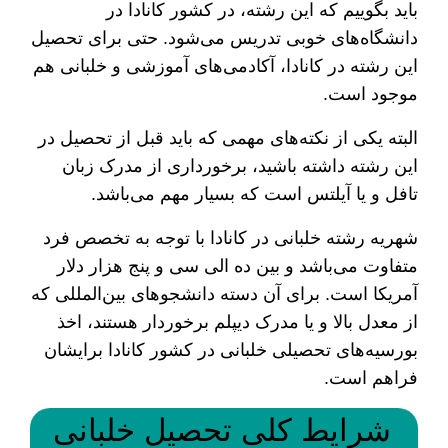
باید بگوییم که این رشته، در کشور کانادا در
دانشگاه‌های خوبی تدریس می‌شود. حتی برای تحصیل
این رشته در کانادا، آکادمی‌های آموزشی و خلبانی هم
موجود است.
البته یکی از نکته‌های مهمی که باید قبل از تحصیل در
این رشته داشته باشید، برخورداری از مدرک زبان
تافل و یا آیلتس است که بسیار مهم می‌باشد.
شهریه رشته خلبانی در کانادا با توجه به تخصص فرد
متفاوت می‌باشد و بین ده الی سی و پنج هزار دلار
آمریکا است. برای آن دسته دانشجوهای بین‌المللی که
از معدل بالا و یا مدرک دیپلم برخوردار هستند، اخذ
بورسیه‌های تحصیلی خلبانی در کشور کانادا برایشان
فراهم است.
شرایط کلی تحصیل خلبانی