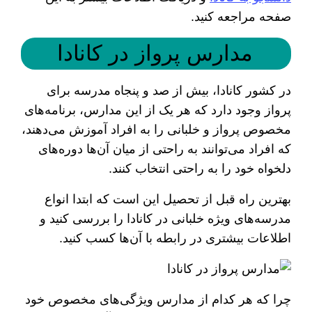
صفحه مراجعه کنید.
مدارس پرواز در کانادا
در کشور کانادا، بیش از صد و پنجاه مدرسه برای
پرواز وجود دارد که هر یک از این مدارس، برنامه‌های
مخصوص پرواز و خلبانی را به افراد آموزش می‌دهند،
که افراد می‌توانند به راحتی از میان آن‌ها دوره‌های
دلخواه خود را به راحتی انتخاب کنند.
بهترین راه قبل از تحصیل این است که ابتدا انواع
مدرسه‌های ویژه خلبانی در کانادا را بررسی کنید و
اطلاعات بیشتری در رابطه با آن‌ها کسب کنید.
چرا که هر کدام از مدارس ویژگی‌های مخصوص خود