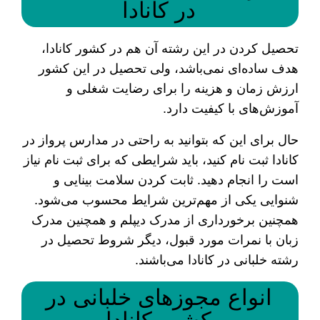
در کانادا
تحصیل کردن در این رشته آن هم در کشور کانادا،
هدف ساده‌ای نمی‌باشد، ولی تحصیل در این کشور
ارزش زمان و هزینه را برای رضایت شغلی و
آموزش‌های با کیفیت دارد.
حال برای این که بتوانید به راحتی در مدارس پرواز در
کانادا ثبت نام کنید، باید شرایطی که برای ثبت نام نیاز
است را انجام دهید. ثابت کردن سلامت بینایی و
شنوایی یکی از مهم‌ترین شرایط‌ محسوب می‌شود.
همچنین برخورداری از مدرک دیپلم و همچنین مدرک
زبان با نمرات مورد قبول، دیگر شروط تحصیل در
رشته خلبانی در کانادا می‌باشند.
انواع مجوزهای خلبانی در