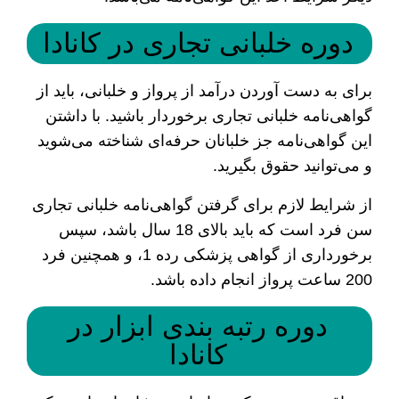
دوره خلبانی تجاری در کانادا
برای به دست آوردن درآمد از پرواز و خلبانی، باید از
گواهی‌نامه خلبانی تجاری برخوردار باشید. با داشتن
این گواهی‌نامه جز خلبانان حرفه‌ای شناخته می‌شوید
و می‌توانید حقوق بگیرید.
از شرایط‌ لازم برای گرفتن گواهی‌نامه خلبانی تجاری
سن فرد است که باید بالای 18 سال باشد، سپس
برخورداری از گواهی پزشکی رده 1، و همچنین فرد
200 ساعت پرواز انجام داده باشد.
دوره رتبه بندی ابزار در
کانادا