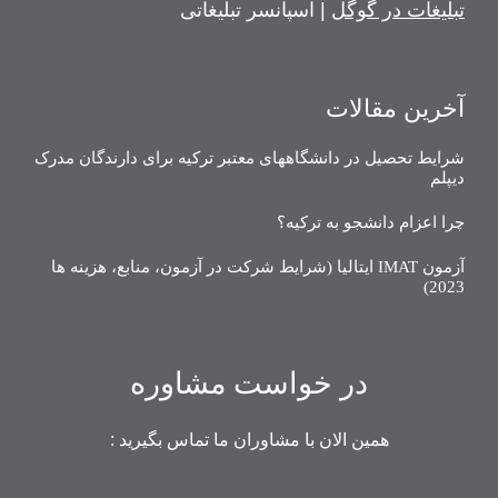
تبلیغات در گوگل
| اسپانسر تبلیغاتی
آخرین مقالات
شرایط تحصیل در دانشگاههای معتبر ترکیه برای دارندگان مدرک
دیپلم
چرا اعزام دانشجو به ترکیه؟
آزمون IMAT ایتالیا (شرایط شرکت در آزمون، منابع، هزینه ها
2023)
در خواست مشاوره
همین الان با مشاوران ما تماس بگیرید :