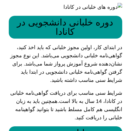
دوره خلبانی دانشجویی در
کانادا
در ابتدای کار، اولین مجوز خلبانی که باید اخذ کنید،
گواهی‌نامه خلبانی دانشجویی می‌باشد. این نوع مجوز
نشان‌دهنده شروع آموزش پرواز شما می‌باشد. برای
گرفتن گواهی‌نامه خلبانی دانشجویی در ابتدا باید
شرایط سنی مناسب داشته باشید.
شرایط سنی مناسب برای دریافت گواهی‌نامه خلبانی
در کانادا، 14 سال به بالا است.همچنین باید به زبان
انگلیسی هم کامل مسلط باشید تا بتوانید گواهینامه
خلبانی را دریافت کنید.