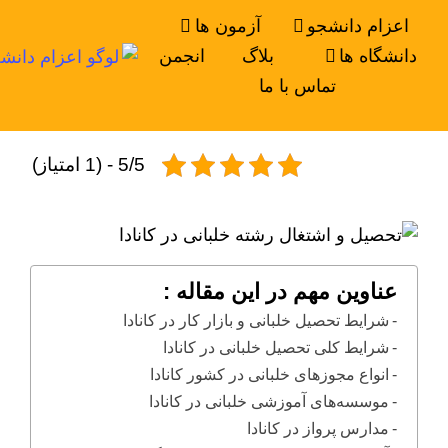
اعزام دانشجو
آزمون ها
دانشگاه ها
بلاگ
انجمن
تماس با ما
5/5 - (1 امتیاز)
عناوین مهم در این مقاله :
شرایط تحصیل خلبانی و بازار کار در کانادا
شرایط کلی تحصیل خلبانی در کانادا
انواع مجوزهای خلبانی در کشور کانادا
موسسه‌های آموزشی خلبانی در کانادا
مدارس پرواز در کانادا