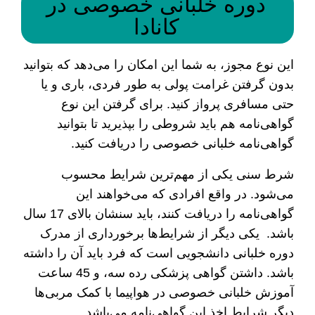
دوره خلبانی خصوصی در
کانادا
این نوع مجوز، به شما این امکان را می‌دهد که بتوانید
بدون گرفتن غرامت پولی به طور فردی، باری و یا
حتی مسافری پرواز کنید. برای گرفتن این نوع
گواهی‌نامه هم باید شروطی را بپذیرید تا بتوانید
گواهی‌نامه خلبانی خصوصی را دریافت کنید.
شرط سنی یکی از مهم‌ترین شرایط‌‌ محسوب
می‌شود. در واقع افرادی که می‌خواهند این
گواهی‌نامه را دریافت کنند، باید سنشان بالای 17 سال
باشد. یکی دیگر از شرایط‌ها برخورداری از مدرک
دوره خلبانی دانشجویی است که فرد باید آن را داشته
باشد. داشتن گواهی پزشکی رده سه، و 45 ساعت
آموزش خلبانی خصوصی در هواپیما با کمک مربی‌ها
دیگر شرایط اخذ این گواهی‌نامه می‌باشد.