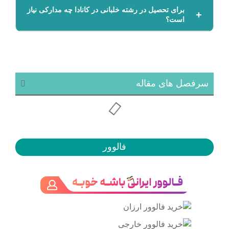
برای تحصیل در رشته خلبانی در کانادا چه مدارکی نیاز
است؟
سرفصل های مقاله
فالوور