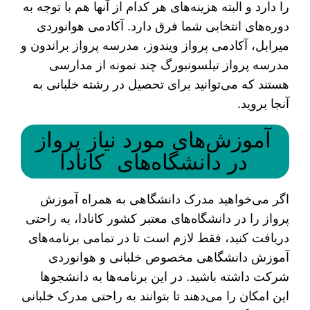
را دارد و البته هزینه‌های هر کدام از آن‎ها هم با توجه به
دوره‌های انتخابی شما فرق دارد. آکادمی هوانوردی
میرابل، آکادمی پرواز ویندوز، مدرسه پرواز براندون و
مدرسه پرواز تیلسونبورگ چند نمونه از مدارسی
هستند که می‌توانید برای تحصیل در رشته خلبانی به
آنجا بروید.
آموزش‌های مورد نیاز پرواز
در دانشگاه‌های کانادا
اگر می‌خواهید مدرک دانشگاهی به همراه آموزش
پرواز را در دانشگاه‌های معتبر کشور کانادا، به راحتی
دریافت کنید، فقط لازم است تا در تمامی برنامه‌های
آموزش دانشگاهی مخصوص خلبانی و هوانوردی
شرکت داشته باشید. در این برنامه‌ها به دانشجوها
این امکان را می‌دهند تا بتوانند به راحتی مدرک خلبانی