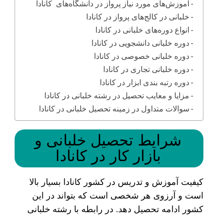
آموزش‌های مورد نیاز پرواز در دانشگاه‌های کانادا
خلبانی در کالج‌های پرواز در کانادا
انواع دوره‌های خلبانی در کانادا
دوره خلبانی دانشجویی در کانادا
دوره خلبانی خصوصی در کانادا
دوره خلبانی تجاری در کانادا
دوره رتبه بندی ابزار در کانادا
مزایا و معایب تحصیل در رشته خلبانی در کانادا
سوالات متداول در زمینه تحصیل خلبانی در کانادا
شرایط تحصیل خلبانی و
بازار کار در کانادا
کیفیت آموزش و تدریس در کشور کانادا بسیار بالا
است و آرزوی هر شخصی است که بتواند در این
کشور ادامه تحصیل دهد. در رابطه با رشته خلبانی