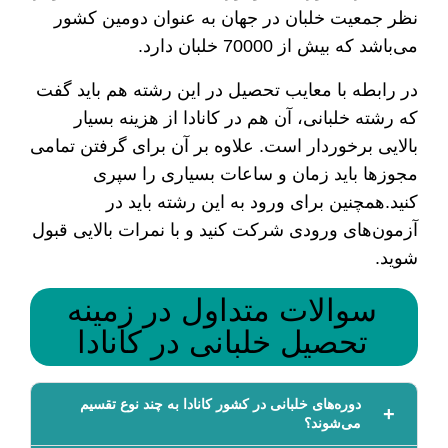
نظر جمعیت خلبان در جهان به عنوان دومین کشور
می‌باشد که بیش از 70000 خلبان دارد.
در رابطه با معایب تحصیل در این رشته هم باید گفت
که رشته خلبانی، آن هم در کانادا از هزینه بسیار
بالایی برخوردار است. علاوه بر آن برای گرفتن تمامی
مجوزها باید زمان و ساعات بسیاری را سپری
کنید.همچنین برای ورود به این رشته باید در
آزمون‌های ورودی شرکت کنید و با نمرات بالایی قبول
شوید.
سوالات متداول در زمینه
تحصیل خلبانی در کانادا
دوره‌های خلبانی در کشور کانادا به چند نوع تقسیم
می‌شوند؟