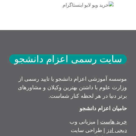
سایت رسمی اعزام دانشجو
موسسه آموزشی اعزام دانشجو با تایید رسمی از
وزارت علوم با داشتن بهترین وکیلان و مشاورهای
برتر دنیا در هر لحظه کنار شماست.
حامیان اعزام دانشجو
خرید هاست
| میزبانی وب
دیجی ادز
| طراحی سایت