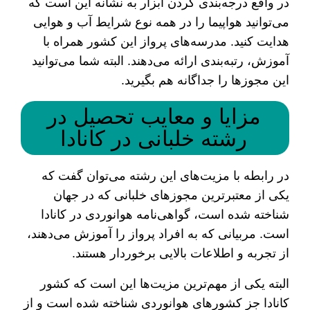
در واقع درجه‌بندی کردن ابزار به نشانه این است که
می‌توانید هواپیما را در همه نوع شرایط آب و هوایی
هدایت کنید. مدرسه‌های پرواز این کشور همراه با
آموزش، رتبه‌بندی ارائه می‌دهند. البته شما می‌توانید
این مجوزها را جداگانه هم بگیرید.
مزایا و معایب تحصیل در
رشته خلبانی در کانادا
در رابطه با مزیت‌های این رشته می‌توان گفت که
یکی از معتبرترین مجوزهای خلبانی که در جهان
شناخته شده است، گواهی‌نامه هوانوردی در کانادا
است. مربیانی که به افراد پرواز را آموزش می‌دهند،
از تجربه و اطلاعات بالایی برخوردار هستند.
البته یکی از مهم‌ترین مزیت‌ها این است که کشور
کانادا جز کشورهای هوانوردی شناخته شده است و از