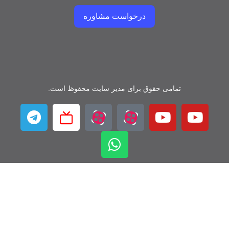
درخواست مشاوره
تمامی حقوق برای مدیر سایت محفوظ است.