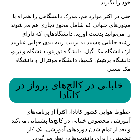
خود را بگیرند.
حتی در اکثر موارد هم، مدرک دانشگاهی را همراه با
مجوزهای خلبانی که شامل مجوز تجاری هم می‌شوند
را می‌توانید بدست آورید. دانشگاه‌هایی که دارای
رشته خلبانی هستند به ترتیب رتبه بندی جهانی عبارتند
از: دانشگاه مک گیل، دانشگاه تورنتو، دانشگاه واترلو،
دانشگاه بریتیش کلمبیا، دانشگاه مونترال و دانشگاه
مک مستر.
خلبانی در کالج‌های پرواز در
کانادا
خطوط هوایی کشور کانادا، اکثراً از برنامه‌های
آموزشی مخصوص خلبانی در کالج‌ها پشتیبانی می‌کند
و بعد از تمام شدن دوره‌های آموزشی، یک کار
تضمینی را برای دانشجوها در نظر می‌گیرد.