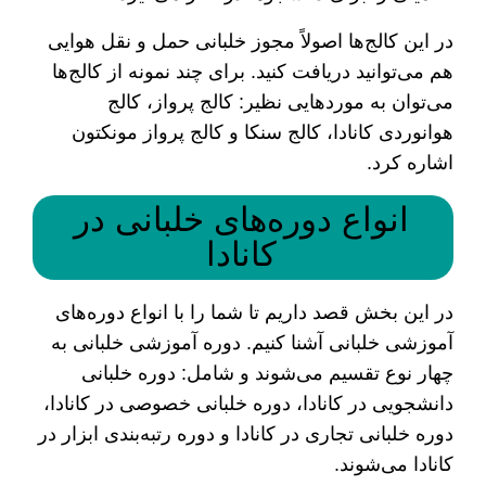
در این کالج‌ها اصولاً مجوز خلبانی حمل و نقل هوایی
هم می‌توانید دریافت کنید. برای چند نمونه از کالج‌ها
می‌توان به موردهایی نظیر: کالج پرواز، کالج
هوانوردی کانادا، کالج سنکا و کالج پرواز مونکتون
اشاره کرد.
انواع دوره‌های خلبانی در
کانادا
در این بخش قصد داریم تا شما را با انواع دوره‌های
آموزشی خلبانی آشنا کنیم. دوره آموزشی خلبانی به
چهار نوع تقسیم می‌شوند و شامل: دوره خلبانی
دانشجویی در کانادا، دوره خلبانی خصوصی در کانادا،
دوره خلبانی تجاری در کانادا و دوره رتبه‌بندی ابزار در
کانادا می‌‌شوند.