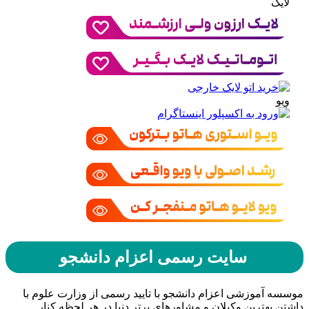
لایک
ویو
سایت رسمی اعزام دانشجو
موسسه آموزشی اعزام دانشجو با تایید رسمی از وزارت علوم با
داشتن بهترین وکیلان و مشاورهای برتر دنیا در هر لحظه کنار