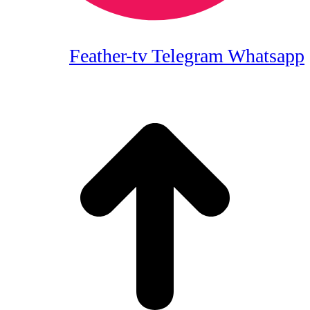
Feather-tv
Telegram
Whatsapp