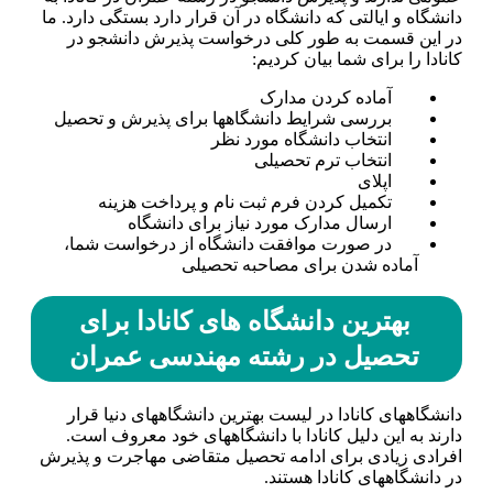
دانشگاه و ایالتی که دانشگاه در آن قرار دارد بستگی دارد. ما
در این قسمت به طور کلی درخواست پذیرش دانشجو در
کانادا را برای شما بیان کردیم:
آماده کردن مدارک
بررسی شرایط دانشگاه­ها برای پذیرش و تحصیل
انتخاب دانشگاه مورد نظر
انتخاب ترم تحصیلی
اپلای
تکمیل کردن فرم ثبت نام و پرداخت هزینه
ارسال مدارک مورد نیاز برای دانشگاه
در صورت موافقت دانشگاه از درخواست شما،
آماده شدن برای مصاحبه تحصیلی
بهترین دانشگاه­ های کانادا برای
تحصیل در رشته مهندسی عمران
دانشگاه­های کانادا در لیست بهترین دانشگاه­های دنیا قرار
دارند به این دلیل کانادا با دانشگاه­های خود معروف است.
افرادی زیادی برای ادامه تحصیل متقاضی مهاجرت و پذیرش
در دانشگاه­های کانادا هستند.