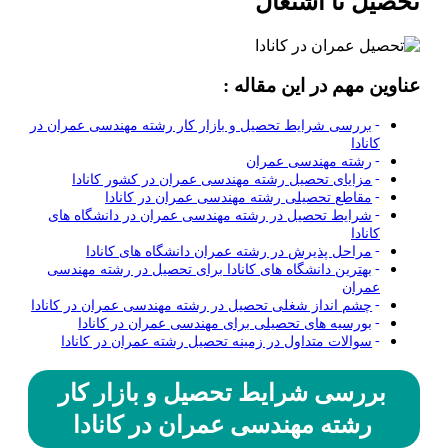
تحصیل تا اشتغال
عناوین مهم در این مقاله :
بررسی شرایط تحصیل و بازار کار رشته مهندسی عمران در
کانادا
رشته مهندسی عمران
مزایای تحصیل رشته مهندسی عمران در کشور کانادا
مقاطع تحصیلی رشته مهندسی عمران در کانادا
شرایط تحصیل در رشته مهندسی عمران در دانشگاه­ های
کانادا
مراحل پذیرش در رشته عمران دانشگاه­ های کانادا
بهترین دانشگاه­ های کانادا برای تحصیل در رشته مهندسی
عمران
چشم انداز شغلی تحصیل در رشته مهندسی عمران در کانادا
بورسیه های تحصیلی برای مهندسی عمران در کانادا
سوالات متداول در زمینه تحصیل رشته عمران در کانادا
بررسی شرایط تحصیل و بازار کار
رشته مهندسی عمران در کانادا