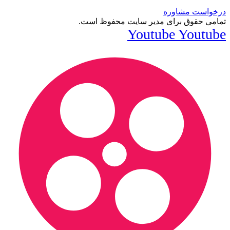
درخواست مشاوره
تمامی حقوق برای مدیر سایت محفوظ است.
Youtube
Youtube