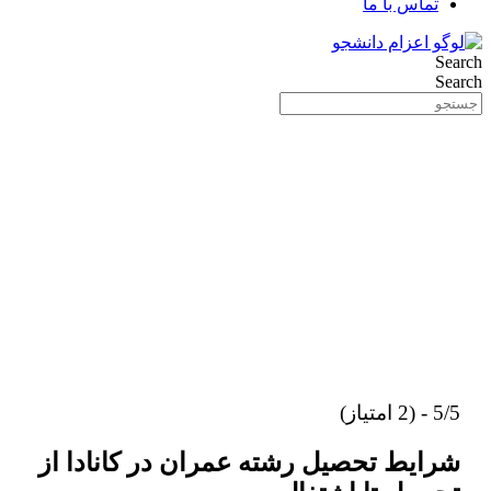
تماس با ما
Search
Search
5/5 - (2 امتیاز)
شرایط تحصیل رشته عمران در کانادا از