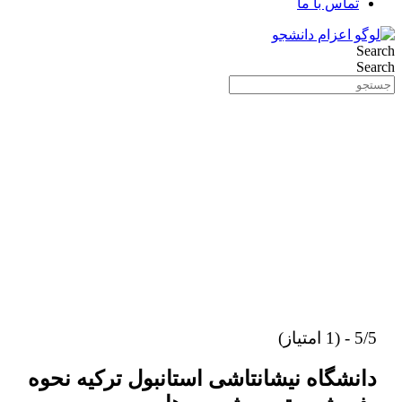
تماس با ما
Search
Search
5/5 - (1 امتیاز)
دانشگاه نیشانتاشی استانبول ترکیه نحوه