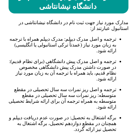
دانشگاه نیشانتاشی
مدارک مورد نیاز جهت ثبت نام در دانشگاه نیشانتاشی در
استانبول عبارتند از:
ترجمه و اصل مدرک دیپلم: مدرک دیپلم همراه با ترجمه
به زبان مورد نیاز (عمدتاً ترکی استانبولی یا انگلیسی)
ارائه شود.
ترجمه و اصل مدرک پیش دانشگاهی (برای نظام قدیم):
در صورت داشتن مدرک پیش دانشگاهی مخصوص
نظام قدیم، باید همراه با ترجمه آن به زبان مورد نیاز
ارائه شود.
ترجمه و اصل ریز نمرات سه سال تحصیلی در مقطع
متوسطه: ریز نمرات سه سال تحصیلی در مقطع
متوسطه به همراه ترجمه آن برای ارائه شرایط تحصیلی
ارائه شود.
برگه اشتغال به تحصیل: در صورت عدم دریافت دیپلم و
همچنان در مقطع دوازدهم تحصیل، برگه اشتغال به
تحصیل نیز ارائه گردد.