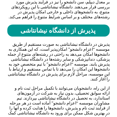
بر معدل دیپلم، سن دانشجو را نیز در فرآیند پذیرش مورد
بررسی قرار می‌دهند. دانشگاه نیشانتاشی با این رویکردهای
متنوع، به دانشجوهای داخلی و خارجی امکان پذیرش در
رشته‌های مختلف و بر اساس شرایط متنوع را فراهم می‌کند.
پذیرش از دانشگاه نیشانتاشی
پذیرش در دانشگاه نیشانتاشی به صورت مستقیم از طریق
موسسه “اعزام دانشجو” امکان‌پذیر است، که این همکاری به
دانشجوها امکان می‌دهد به راحتی در رشته‌های متنوع از جمله
پزشکی، دندانپزشکی و سایر رشته‌ها در دانشگاه نیشانتاشی
پذیرش یابند. موسسه “اعزام دانشجو” با تیم متخصص خود به
دانشجوها این امکان را می‌دهد تا با تماس مستقیم و ارتباط با
این موسسه، مراحل لازم برای پذیرش در دانشگاه نیشانتاشی
را آغاز کنند.
از این راه، دانشجویان می‌توانند با تکمیل مراحل ثبت نام و
ارائه سوابق تحصیلی، بدون نیاز به شرکت در آزمون‌های
استاندارد، به تحصیل در دانشگاه نیشانتاشی بپردازند. تیم
مشاوران موسسه “اعزام دانشجو” آماده است در هر مرحله
از فرآیند ثبت نام و پذیرش، دانشجوها را هدایت کرده و آنها را
در بهترین شکل ممکن برای ورود به دانشگاه نیشانتاشی کمک