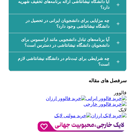
آیا دانشگاه نیشانتاشی ارائه برنامه‌های تخفیف شهریه
دارد؟
چه مزایایی برای دانشجویان ایرانی در تحصیل در
دانشگاه نیشانتاشی وجود دارد؟
آیا برنامه‌های تبادل دانشجویی مانند اراسموس برای
دانشجویان دانشگاه نیشانتاشی در دسترس است؟
چه شرایطی برای ثبت‌نام در دانشگاه نیشانتاشی لازم
است؟
سرفصل های مقاله
فالوور
لایک