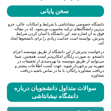
سخن پایانی
دانشگاه خصوصی نیشانتاشی با شرایط و امکانات عالی، جزو
برترین دانشگاه‌های ترکیه محسوب می‌شود، که در مقاله
فوق به آن اشاره شد. این دانشگاه با آسان کردن شرایط
پذیرش، توانسته است جذابیت زیادی را برای دانشجوها ایجاد
کند.
درخواست پذیرش از این دانشگاه از طریق موسسه اعزام
دانشجو به صورت رایگان امکان‌پذیر است. همچنین، شما
می‌توانید از طریق موسسه ما بهره‌مندی از تخفیفات در
شهریه نیز برخوردار شوید. جهت کسب اطلاعات بیشتر و
دریافت مشاوره رایگان، با ما در تماس باشید.دریافت
مشاوره
سوالات متداول دانشجویان درباره
دانشگاه نیشانتاشی