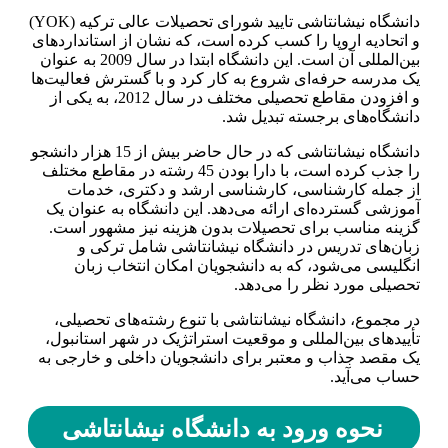
دانشگاه نیشانتاشی تایید شورای تحصیلات عالی ترکیه (YOK)
و اتحادیه اروپا را کسب کرده است، که نشان از استانداردهای
بین‌المللی آن است. این دانشگاه ابتدا در سال 2009 به عنوان
یک مدرسه حرفه‌ای شروع به کار کرد و با گسترش فعالیت‌ها
و افزودن مقاطع تحصیلی مختلف در سال 2012، به یکی از
دانشگاه‌های برجسته تبدیل شد.
دانشگاه نیشانتاشی که در حال حاضر بیش از 15 هزار دانشجو
را جذب کرده است، با دارا بودن 45 رشته در مقاطع مختلف
از جمله کارشناسی، کارشناسی ارشد و دکتری، خدمات
آموزشی گسترده‌ای ارائه می‌دهد. این دانشگاه به عنوان یک
گزینه مناسب برای تحصیلات بدون هزینه نیز مشهور است.
زبان‌های تدریس در دانشگاه نیشانتاشی شامل ترکی و
انگلیسی می‌شود، که به دانشجویان امکان انتخاب زبان
تحصیلی مورد نظر را می‌دهد.
در مجموع، دانشگاه نیشانتاشی با تنوع رشته‌های تحصیلی،
تأییدهای بین‌المللی و موقعیت استراتژیک در شهر استانبول،
یک مقصد جذاب و معتبر برای دانشجویان داخلی و خارجی به
حساب می‌آید.
نحوه ورود به دانشگاه نیشانتاشی