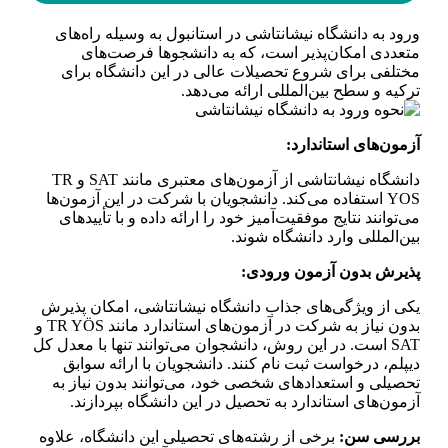
ورود به دانشگاه نیشانتاشی در استانبول به وسیله راه‌های
متعددی امکان‌پذیر است، که به دانشجوها فرصت‌های
مختلفی برای شروع تحصیلات عالی در این دانشگاه برای
ترکیه و سطح بین‌المللی ارائه می‌دهد.
آزمون‌های استاندارد:
دانشگاه نیشانتاشی از آزمون‌های معتبری مانند SAT و TR
YOS استفاده می‌کند. دانشجویان با شرکت در این آزمون‌ها
می‌توانند نتایج موفقیت‌آمیز خود را ارائه داده و با تأییدهای
بین‌المللی وارد دانشگاه شوند.
پذیرش بدون آزمون ورودی:
یکی از ویژگی‌های جذاب دانشگاه نیشانتاشی، امکان پذیرش
بدون نیاز به شرکت در آزمون‌های استاندارد مانند TR YÖS و
SAT است. در این روش، دانشجوان می‌توانند تنها با معدل کل
دیپلم، درخواست ثبت نام کنند. دانشجویان با ارائه سوابق
تحصیلی و استعدادهای شخصی خود، می‌توانند بدون نیاز به
آزمون‌های استاندارد به تحصیل در این دانشگاه بپردازند.
بررسی سن:
برخی از رشته‌های تحصیلی این دانشگاه، علاوه