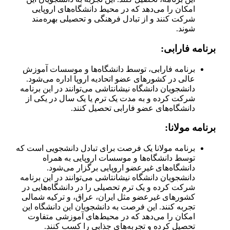
امکان را می‌دهد که در محیط دانشگاه‌های اروپایی
شرکت کنند و از تبادل فرهنگی و تحصیلی بهره‌مند
شوند.
برنامه فارابی:
برنامه فارابی، توسط دانشگاه‌ها و موسسات آموزش
عالی در کشورهای عضو اتحادیه اروپا اداره می‌شود.
دانشجویان دانشگاه نیشانتاشی می‌توانند در این برنامه
شرکت کرده و به مدت یک ترم یا یک سال در یکی از
دانشگاه‌های عضو فارابی تحصیل کنند.
برنامه مولانا:
برنامه مولانا یک فرصت برای تبادل دانشجویی است که
توسط دانشگاه‌ها و موسسات اروپایی به همراه
دانشگاه‌های غیرعضو اروپایی برگزار می‌شود.
دانشجویان دانشگاه نیشانتاشی می‌توانند در این برنامه
شرکت کرده و یک ترم تحصیلی را در دانشگاه‌هایی در
کشورهای غیرعضو مثل ایران، عراق، و ترکیه شمالی
تجربه کنند. این فرصت به دانشجویان این دانشگاه این
امکان را می‌دهد که در محیط‌های آموزشی متفاوت
تحصیل کرده و تجربه‌های جذابی را کسب کنند.