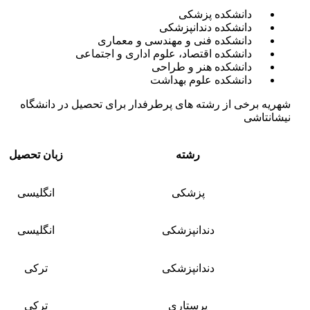
دانشکده پزشکی
دانشکده دندانپزشکی
دانشکده فنی و مهندسی و معماری
دانشکده اقتصاد، علوم اداری و اجتماعی
دانشکده هنر و طراحی
دانشکده علوم بهداشت
شهریه برخی از رشته های پرطرفدار برای تحصیل در دانشگاه
نیشانتاشی
رشته
زبان تحصیل
پزشکی
انگلیسی
دندانپزشکی
انگلیسی
دندانپزشکی
ترکی
پرستاری
ترکی