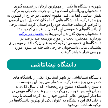
شهریه دانشگاه ‌ها یکی از مهم‌ترین ارکان در تصمیم‌گیری
دانشجویان بین‌المللی است و در مهاجرت تحصیلی به ترکیه
نقش اساسی ایفا می‌کند. مفهوم تحصیل در خارج از کشور، به
ویژه در ترکیه با دانشگاه‌ هایی که امکان تحصیل بدون آزمون
را فراهم کرده‌اند، جذابیت خود را دوچندان کرده است. برخی
از دانشگاه‌های خصوصی این امکان را فراهم کرده‌اند تا
دانشجویان بدون گذراندن آزمون‌ها به
تحصیل در ترکیه
بپردازند. همچنین، بحث در مورد بورسیه صد درصد در
دانشگاه‌های خصوصی ترکیه که به عنوان یک اقدام مهم برای
پشتیبانی مالی دانشجویان خارجی شناخته می‌شود، مورد
بررسی قرار خواهد گرفت.
دانشگاه نیشانتاشی
دانشگاه نیشانتاشی در شهر استانبول یکی از دانشگاه‌ های
خصوصی برجسته ترکیه به شمار می‌رود. این مؤسسه با
داشتن 6 دانشکده متنوع و تاریخچه‌ای که تا سال 2012 به
دوران تأسیس خود بازمی‌گردد، به سرعت جایگاه مهمی در
ساختار آموزش عالی کشور خود را پیدا کرده است. با رتبه
داخلی 93، این دانشگاه به عنوان یکی از بهترین دانشگاه‌ها در
ترکیه شناخته می‌شود.