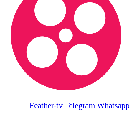
Feather-tv
Telegram
Whatsapp