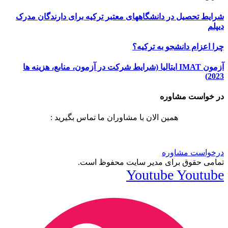
شرایط تحصیل در دانشگاههای معتبر ترکیه برای دارندگان مدرک
دیپلم
چرا اعزام دانشجو به ترکیه؟
آزمون IMAT ایتالیا (شرایط شرکت در آزمون، منابع، هزینه ها
2023)
در خواست مشاوره
همین الان با مشاوران ما تماس بگیرید :
درخواست مشاوره
تمامی حقوق برای مدیر سایت محفوظ است.
Youtube
Youtube