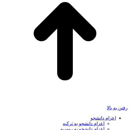
رفتن به بالا
اعزام دانشجو
اعزام دانشجو به ترکیه
اعزام دانشجو به روسیه