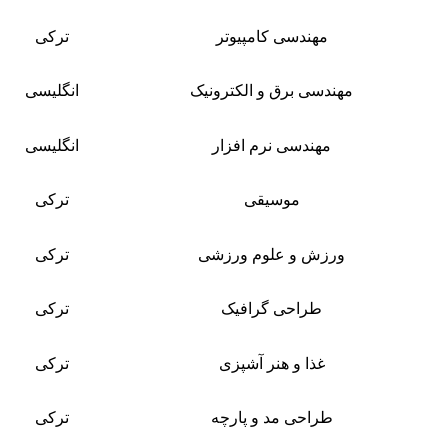
مهندسی کامپیوتر
ترکی
مهندسی برق و الکترونیک
انگلیسی
مهندسی نرم افزار
انگلیسی
موسیقی
ترکی
ورزش و علوم ورزشی
ترکی
طراحی گرافیک
ترکی
غذا و هنر آشپزی
ترکی
طراحی مد و پارچه
ترکی