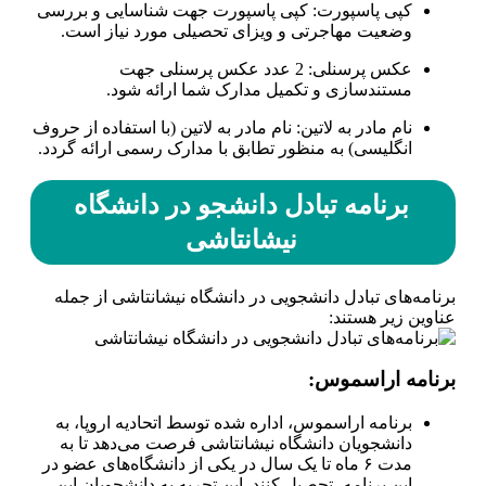
کپی پاسپورت: کپی پاسپورت جهت شناسایی و بررسی
وضعیت مهاجرتی و ویزای تحصیلی مورد نیاز است.
عکس پرسنلی: 2 عدد عکس پرسنلی جهت
مستندسازی و تکمیل مدارک شما ارائه شود.
نام مادر به لاتین: نام مادر به لاتین (با استفاده از حروف
انگلیسی) به منظور تطابق با مدارک رسمی ارائه گردد.
برنامه تبادل دانشجو در دانشگاه
نیشانتاشی
برنامه‌های تبادل دانشجویی در دانشگاه نیشانتاشی از جمله
عناوین زیر هستند:
برنامه اراسموس:
برنامه اراسموس، اداره شده توسط اتحادیه اروپا، به
دانشجویان دانشگاه نیشانتاشی فرصت می‌دهد تا به
مدت ۶ ماه تا یک سال در یکی از دانشگاه‌های عضو در
این برنامه، تحصیل کنند. این تجربه به دانشجویان این