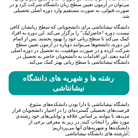
می‌توان در آزمون تعیین سطح زبان دانشگاه شرکت کرد و در
صورت قبولی، به صورت مستقیم وارد دوره اصلی تحصیلی
شد.
دانشگاه نیشانتاشی برای دانشجویانی که سطح زبانشان کافی
نیست، دوره “حاضرلیک” را برگزار می‌کند. این دوره به افراد
کمک می‌کند تا سطح زبانی خود را بهبود بخشند. پس از اتمام
این دوره، دانشجوها می‌توانند دوباره در آزمون تعیین سطح
شرکت کرده و در صورت موفقیت، به تحصیل در دوره اصلی
ادامه دهند. این اقدامات به دانشجویان حاضر به تحصیل در
دانشگاه نیشانتاشی با سطح زبانی بهتر کمک می‌کند.
رشته ها و شهریه های دانشگاه
نیشانتاشی
دانشگاه نیشانتاشی با دارا بودن دانشکده‌های متنوع،
فرصت‌های تحصیلی گسترده‌ای را در اختیار دانشجویان قرار
می‌دهد تا بتوانند بر اساس علاقه و توانایی‌های خود رشته‌ی
مورد نظر را انتخاب کنند. در زیر به معرفی برخی از
دانشکده‌ها و شهریه‌های آنها می‌پردازیم: