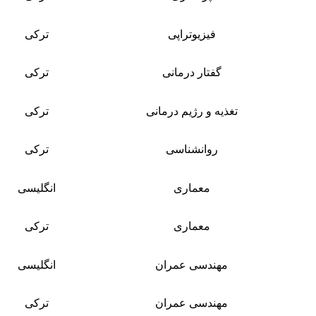
فیزیوتراپی
ترکی
گفتار درمانی
ترکی
تغذیه و رژیم درمانی
ترکی
روانشناسی
ترکی
معماری
انگلیسی
معماری
ترکی
مهندسی عمران
انگلیسی
مهندسی عمران
ترکی