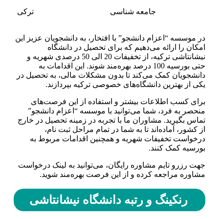
جامعه شناسی
ترکی
در موسسه “اعزام دانشجو” با افتخار، به دانشجویان عزیز این
امکان را ارائه می‌دهیم که برای تحصیل در دانشگاه
نیشانتاشی ترکیه، از تخفیفات 20 الی 50 درصدی شهریه و
حتی بورسیه 100 درصد بهره‌مند شوند. این اقدامات به
دانشجویان کمک می‌کند تا بدون مشکلات مالی، به تحصیل در
یکی از بهترین دانشگاه‌های خصوصی ترکیه بپردازند.
برای کسب اطلاعات بیشتر و استفاده از این فرصت‌های
منحصر به فرد، شما می‌توانید با موسسه “اعزام دانشجو”
تماس بگیرید. مشاوران ما با تجربه در زمینه تحصیل در خارج
از کشور، آماده‌اند تا به شما در تمام مراحل ثبت نام،
درخواست تخفیفات شهریه و همچنین اقدامات مربوط به
بورسیه کمک کنند.
جهت رزرو تایم مشاوره رایگان، می‌توانید به لینک درخواست
مشاوره مراجعه کرده و از این فرصت بهره‌مند شوید.
رنکینگ و رتبه دانشگاه نیشانتاشی