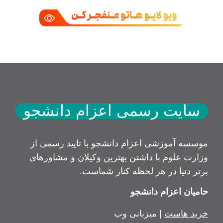
سایت رسمی اعزام دانشجو
موسسه آموزشی اعزام دانشجو با تایید رسمی از
وزارت علوم با داشتن بهترین وکیلان و مشاورهای
برتر دنیا در هر لحظه کنار شماست.
حامیان اعزام دانشجو
خرید هاست
| میزبانی وب