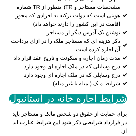
مشخصات مستاجر و TR( منظور از TR شماره
هویتی است که دولت ترکیه به افرادی که مجوز
اقامت در این کشور را دارند خواهد داد)
نوشتن یک آدرس دیگر از مستاجر
ذکر هزینه ای که مستاجر ملک را در ازای پرداخت
آن اجاره کرده است
مدت زمان اجاره و سکونت و تاریخ عقد قرار داد
درج وسایلی که در ملک اجاره ای وجود دارد
درج وسایلی که در ملک اجاره ای وجود دارد
شرایط ملک ( مبله یا غیر مبله)
شرایط اجاره خانه در استانبول
برای حمایت از حقوق دو شخص مالک و مستاجر باید
در قرارداد شرایطی ذکر شود این شرایط عبارت اند
از: