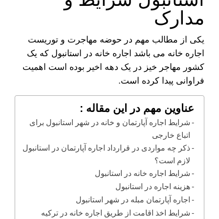
مدارک ​​
یکی از مطالب مهم در حوضه مهاجرت و توریست
اجاره خانه می باشد اجاره خانه در استانبول که یک
کشور مهاجر خیز در یک دهه اخیر بوده است اهمیت
فراوانی پیدا کرده است.
عناوین مهم در این مقاله :
شرایط اجاره آپارتمان و خانه در شهر استانبول برای
اتباع خارجی
ذکر چه مواردی در قرارداد اجاره آپارتمان در استانبول
لازم است؟
شرایط اجاره خانه در استانبول
هزینه اجاره در استانبول
اجاره آپارتمان مبله در شهر استانبول
شرایط اخذ اقامت از طریق اجاره خانه در ترکیه