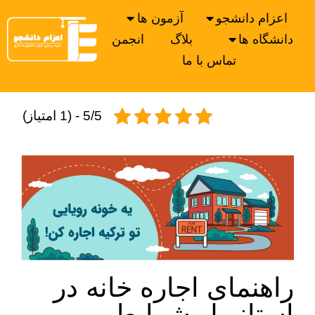
اعزام دانشجو
آزمون ها
دانشگاه ها
بلاگ
انجمن
تماس با ما
5/5 - (1 امتیاز)
راهنمای اجاره خانه در
استانبول شرایط و