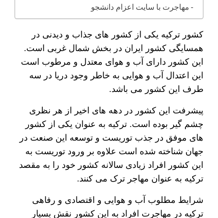
مهاجرت با سایت اعزام دانشجو
کشور ترکیه یکی از کشور های جذاب و دیدنی در
همسایگی کشور ایران در بخش شمال غربی است.
این کشور دارای آب و هوای معتدل و مرطوب است
این اعتدال آب و هوایی به خاطر وجود دریا در سه
طرف این کشور می باشد.
پیشرفت این کشور در دهه های اخیر از هر نظری
چشم گیر بوده است. ترکیه به عنوان یکی از کشور
های موفق در جذب توریست و توسعه این صنعت در
جهان شناخته شده است علاوه بر ورود توریست به
این کشور افراد زیادی سالانه کشور خود را به مقصد
ترکیه به عنوان مهاجر ترک می کنند.
شرایط مطلوب آب و هوایی و اقتصادی و رفاهی
ترکیه در مهاجرت افراد به این کشور نقش بسیار