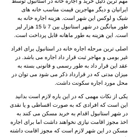
مهم ترین دلیل خرید و اجاره خانه در استانبول توسط
ایرانیان و دیگر مهاجرین قیمت مناسب خانه های
شیک و لوکس این شهر است. هزینه اجاره خانه به
طور میانگین در شهر استانبول بین 7 تا 15 هزار لیر
است. این هزینه به طور ماهانه قابل پرداخت است.
اصلی ترین مرحله اجاره خانه در استانبول برای افراد
غیر بومی و مهاجر ثبت قرار داد اجاره می باشد. در
عقد این قرار داد به طور رسمی و قانونی بسته به
میزان مدتی که در قرارداد ذکر می شود می توان در
محل مورد اجاره سکونت داشت.
یکی از نکات مهمی که در این باره لازم است بدانید
این است که افرادی که به صورت اقساطی و یا نقدی
در شهر استانبول اقدام به خرید مسکن می کنند به
اخذ مجوز اقامت نیازی نخواهند داشت اما برای اجاره
مسکن در این شهر لازم است که مجوز اقامت داشته