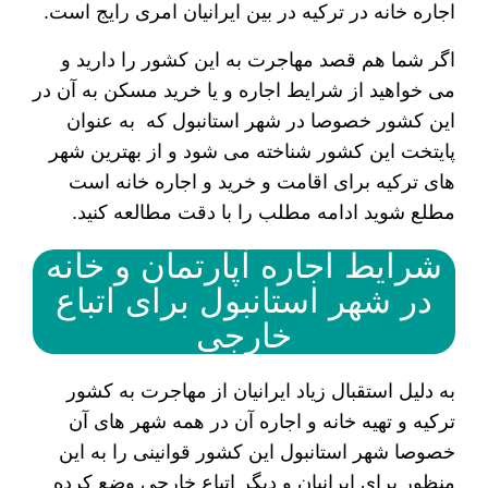
اجاره خانه در ترکیه در بین ایرانیان امری رایج است.
اگر شما هم قصد مهاجرت به این کشور را دارید و
می خواهید از شرایط اجاره و یا خرید مسکن به آن در
این کشور خصوصا در شهر استانبول که به عنوان
پایتخت این کشور شناخته می شود و از بهترین شهر
های ترکیه برای اقامت و خرید و اجاره خانه است
مطلع شوید ادامه مطلب را با دقت مطالعه کنید.
شرایط اجاره آپارتمان و خانه
در شهر استانبول برای اتباع
خارجی
به دلیل استقبال زیاد ایرانیان از مهاجرت به کشور
ترکیه و تهیه خانه و اجاره آن در همه شهر های آن
خصوصا شهر استانبول این کشور قوانینی را به این
منظور برای ایرانیان و دیگر اتباع خارجی وضع کرده