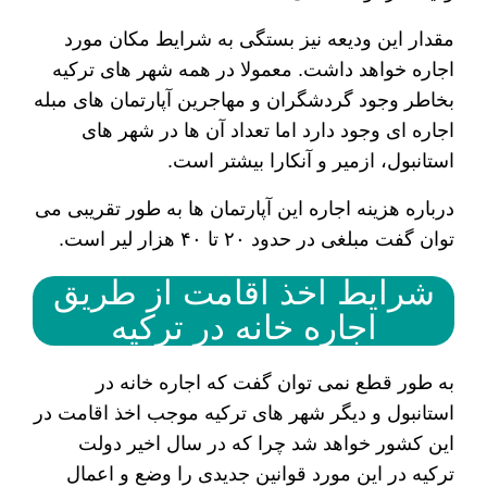
مقدار این ودیعه نیز بستگی به شرایط مکان مورد
اجاره خواهد داشت. معمولا در همه شهر های ترکیه
بخاطر وجود گردشگران و مهاجرین آپارتمان های مبله
اجاره ای وجود دارد اما تعداد آن ها در شهر های
استانبول، ازمیر و آنکارا بیشتر است.
درباره هزینه اجاره این آپارتمان ها به طور تقریبی می
توان گفت مبلغی در حدود ۲۰ تا ۴۰ هزار لیر است.
شرایط اخذ اقامت از طریق
اجاره خانه در ترکیه
به طور قطع نمی توان گفت که اجاره خانه در
استانبول و دیگر شهر های ترکیه موجب اخذ اقامت در
این کشور خواهد شد چرا که در سال اخیر دولت
ترکیه در این مورد قوانین جدیدی را وضع و اعمال