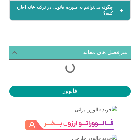
چگونه می‌توانیم به صورت قانونی در ترکیه خانه اجاره
کنیم؟
سرفصل های مقاله
فالوور