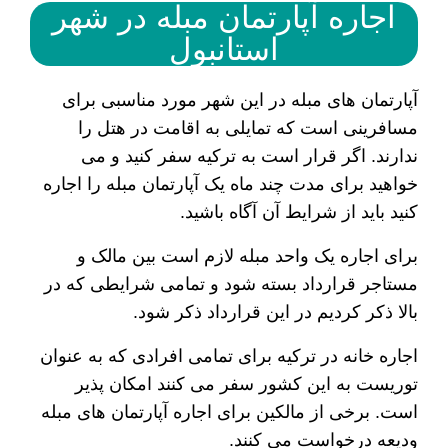
اجاره آپارتمان مبله در شهر
استانبول
آپارتمان های مبله در این شهر مورد مناسبی برای
مسافرینی است که تمایلی به اقامت در هتل را
ندارند. اگر قرار است به ترکیه سفر کنید و می
خواهید برای مدت چند ماه یک آپارتمان مبله را اجاره
کنید باید از شرایط آن آگاه باشید.
برای اجاره یک واحد مبله لازم است بین مالک و
مستاجر قرارداد بسته شود و تمامی شرایطی که در
بالا ذکر کردیم در این قرارداد ذکر شود.
اجاره خانه در ترکیه برای تمامی افرادی که به عنوان
توریست به این کشور سفر می کنند امکان پذیر
است. برخی از مالکین برای اجاره آپارتمان های مبله
ودیعه درخواست می کنند.