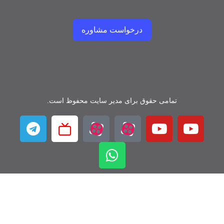
درخواست مشاوره
تمامی حقوق برای مدیر سایت محفوظ است.