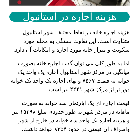
هزینه اجاره در استانبول
هزینه اجاره خانه در نقاط مختلف شهر استانبول
متفاوت است. این تفاوت بستگی به محله مورد
سکونت و متراژ خانه مورد اجاره و امکانات آن دارد.
اما به طور کلی می توان گفت اجاره خانه بصورت
میانگین در مرکز شهر استانبول اجاره یک واحد یک
خوابه به قیمت ۷۵۶۷ و بهای اجاره یک واحد یک خوابه
دور تر از مرکز شهر ۴۴۴۱ لیر است.
قیمت اجاره ای یک آپارتمان سه خوابه به صورت
ماهانه در مرکز شهر به طور حدودی مبلغ ۱۵۳۹۸ لیر
و هزینه اجاره یک واحد سه خوابه در خارج از شهر
واطراف آن قیمتی در حدود ۸۳۵۴ خواهد داشت.