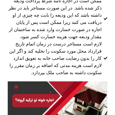
ممکن است در اجاره نامه شرط پرداخت ودیعه
ذکر شده باشد. در این صورت مستاجر باید در نظر
داشته باشد که این ودیعه را بابت چه چیزی از او
دریافت می کنند زیرا ممکن است پس از پایان
اجاره در صورت خسارت وارد شده به ساختمان از
مقدار ودیعه جهت هزینه خسارت کسر شود.
لازم است مستاجر درست در زمان اتمام تاریخ
قرارداد محل مورد سکونت را تخلیه کند و اگر این
کار را بدون رضایت صاحب خانه به تعویق اندازد
لازم است هزینه مدتی که اضافه بر زمان مقرر را
سکونت داشته به صاحب ملک بپردازد.