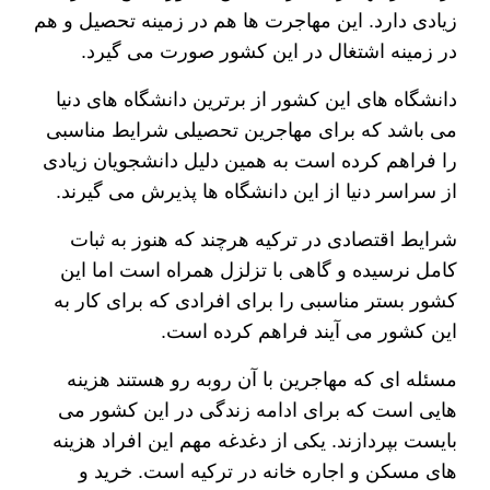
زیادی دارد. این مهاجرت ها هم در زمینه تحصیل و هم
در زمینه اشتغال در این کشور صورت می گیرد.
دانشگاه های این کشور از برترین دانشگاه های دنیا
می باشد که برای مهاجرین تحصیلی شرایط مناسبی
را فراهم کرده است به همین دلیل دانشجویان زیادی
از سراسر دنیا از این دانشگاه ها پذیرش می گیرند.
شرایط اقتصادی در ترکیه هرچند که هنوز به ثبات
کامل نرسیده و گاهی با تزلزل همراه است اما این
کشور بستر مناسبی را برای افرادی که برای کار به
این کشور می آیند فراهم کرده است.
مسئله ای که مهاجرین با آن روبه رو هستند هزینه
هایی است که برای ادامه زندگی در این کشور می
بایست بپردازند. یکی از دغدغه مهم این افراد هزینه
های مسکن و اجاره خانه در ترکیه است. خرید و