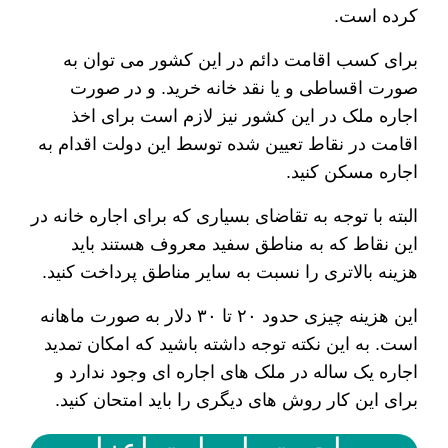
کرده است.
برای کسب اقامت دائم در این کشور می توان به
صورت اقساطی و یا نقد خانه خرید. و در صورت
اجاره ملک در این کشور نیز لازم است برای اخذ
اقامت در نقاط تعیین شده توسط این دولت اقدام به
اجاره مسکن کنید.
البته با توجه به تقاضای بسیاری که برای اجاره خانه در
این نقاط که به مناطق سفید معروف هستند باید
هزینه بالاتری را نسبت به سایر مناطق پرداخت کنید.
این هزینه چیزی حدود ۲۰ تا ۳۰ دلار به صورت ماهانه
است. به این نکته توجه داشته باشید که امکان تمدید
اجاره یک ساله در ملک های اجاره ای وجود ندارد و
برای این کار روش های دیگری را باید امتحان کنید.