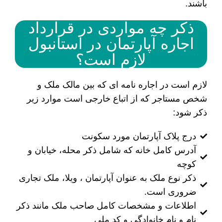
باشند.
ذکر چه مواردی در قرارداد
اجاره آپارتمان در استانبول
لازم است؟
لازم است در اجاره نامه ای که بین مالک ملک و
شخص مستاجر که از اتباع خارجی است موارد زیر
ذکر شود:
درج پلاک آپارتمان مورد سکونت
آدرس کامل خانه که شامل ذکر محله، خیابان و
کوچه
ذکر نوع ملک به عنوان آپارتمان ، ویلا، ملک تجاری
ضروری است.
اطلاعات و مشخصات کامل صاحب ملک مانند ذکر
نام و نام خانوادگی و کد ملی