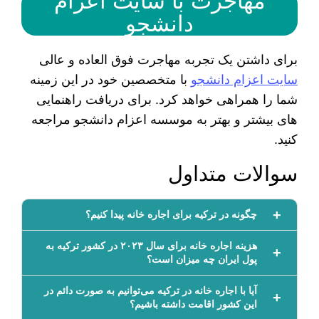
مهاجرت با سایت اعزام
دانشجو
برای داشتن یک تجربه مهاجرت فوق العاده و عالی
سایت اعزام دانشجو
با متخصصین خود در این زمینه
شما را همراهی خواهد کرد. برای دریافت راهنمایی
های بیشتر و بهتر به موسسه اعزام دانشجو مراجعه
کنید.
سوالات متداول
چگونه در ترکیه برای اجاره خانه پیدا کنیم؟
هزینه اجاره خانه برای سال ۲۰۲۳ در کشور ترکیه به
پول ایران چه میزان است؟
آیا با اجاره خانه در ترکیه می‌توانیم به صورت دائم در
این کشور اقامت داشته باشیم؟