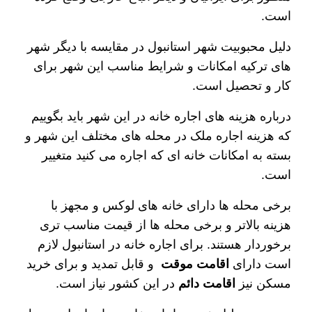
است.
دلیل محبوبیت شهر استانبول در مقایسه با دیگر شهر
های ترکیه امکانات و شرایط مناسب این شهر برای
کار و تحصیل است.
درباره هزینه های اجاره خانه در این شهر باید بگوییم
که هزینه اجاره ملک در محله های مختلف این شهر و
بسته به امکانات خانه ای که اجاره می کنید متغییر
است.
برخی محله ها دارای خانه های لوکس و مجهز با
هزینه بالاتر و برخی محله ها از قیمت مناسب تری
برخوردار هستند. برای اجاره خانه در استانبول لازم
است دارای
اقامت موقت
و قابل تمدید و برای خرید
مسکن نیز
اقامت
دائم
در این کشور نیاز است.