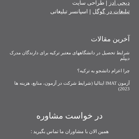
دیجی ادز
| طراحی سایت
تبلیغات در گوگل
| اسپانسر تبلیغاتی
آخرین مقالات
شرایط تحصیل در دانشگاههای معتبر ترکیه برای دارندگان مدرک
دیپلم
چرا اعزام دانشجو به ترکیه؟
آزمون IMAT ایتالیا (شرایط شرکت در آزمون، منابع، هزینه ها
2023)
در خواست مشاوره
همین الان با مشاوران ما تماس بگیرید :