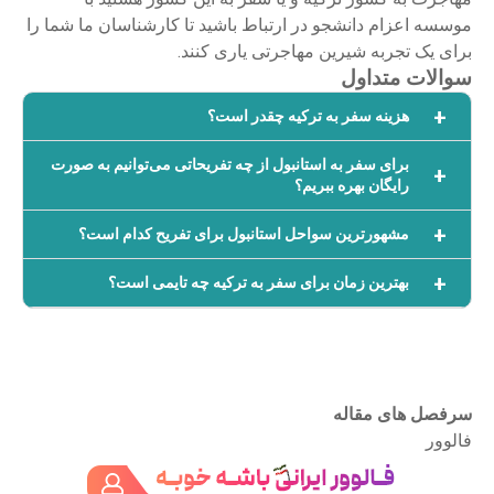
موسسه اعزام دانشجو در ارتباط باشید تا کارشناسان ما شما را
برای یک تجربه شیرین مهاجرتی یاری کنند.
سوالات متداول
هزینه سفر به ترکیه چقدر است؟
برای سفر به استانبول از چه تفریحاتی می‌توانیم به صورت
رایگان بهره ببریم؟
مشهورترین سواحل استانبول برای تفریح کدام است؟
بهترین زمان برای سفر به ترکیه چه تایمی است؟
سرفصل های مقاله
فالوور