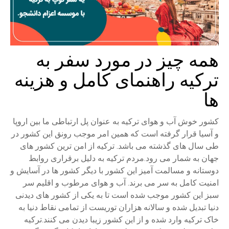
همه چیز در مورد سفر به
ترکیه راهنمای کامل و هزینه
ها
کشور خوش آب و هوای ترکیه به عنوان پل ارتباطی ما بین اروپا
و آسیا قرار گرفته است که همین امر موجب رونق این کشور در
طی سال های گذشته می باشد. ترکیه از امن ترین کشور های
جهان به شمار می رود.مردم ترکیه به دلیل برقراری روابط
دوستانه و مسالمت آمیز این کشور با دیگر کشور ها در آسایش و
امنیت کامل به سر می برند. آب و هوای مرطوب و اقلیم سر
سبز این کشور موجب شده است تا به یکی از کشور های دیدنی
دنیا تبدیل شده و سالانه هزاران توریست از تمامی نقاط دنیا به
خاک ترکیه وارد شده و از این کشور زیبا دیدن می کنند.ترکیه