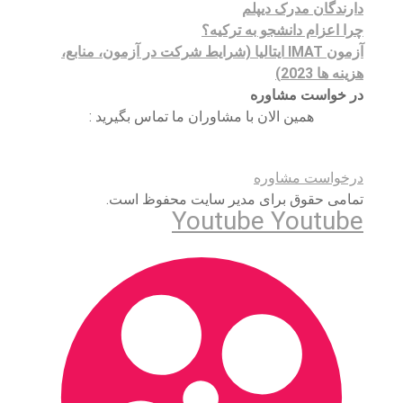
دارندگان مدرک دیپلم
چرا اعزام دانشجو به ترکیه؟
آزمون IMAT ایتالیا (شرایط شرکت در آزمون، منابع،
هزینه ها 2023)
در خواست مشاوره
همین الان با مشاوران ما تماس بگیرید :
درخواست مشاوره
تمامی حقوق برای مدیر سایت محفوظ است.
Youtube
Youtube