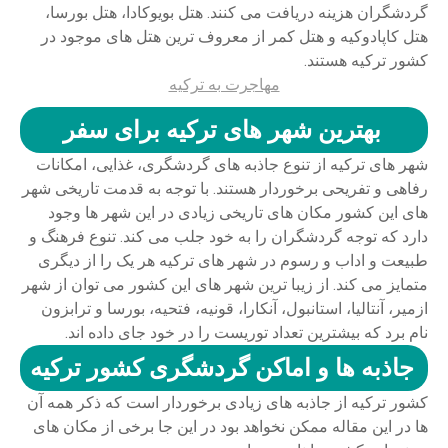
گردشگران هزینه دریافت می کنند. هتل بویوکادا، هتل بورسا،
هتل کاپادوکیه و هتل کمر از معروف ترین هتل های موجود در
کشور ترکیه هستند.
مهاجرت به ترکیه
بهترین شهر های ترکیه برای سفر
شهر های ترکیه از تنوع جاذبه های گردشگری، غذایی، امکانات
رفاهی و تفریحی برخوردار هستند. با توجه به قدمت تاریخی شهر
های این کشور مکان های تاریخی زیادی در این شهر ها وجود
دارد که توجه گردشگران را به خود جلب می کند. تنوع فرهنگ و
طبیعت و اداب و رسوم در شهر های ترکیه هر یک را از دیگری
متمایز می کند. از زیبا ترین شهر های این کشور می توان از شهر
ازمیر، آنتالیا، استانبول، آنکارا، قونیه، فتحیه، بورسا و ترابزون
نام برد که بیشترین تعداد توریست را در خود جای داده اند.
جاذبه ها و اماکن گردشگری کشور ترکیه
کشور ترکیه از جاذبه های زیادی برخوردار است که ذکر همه آن
ها در این مقاله ممکن نخواهد بود در این جا برخی از مکان های