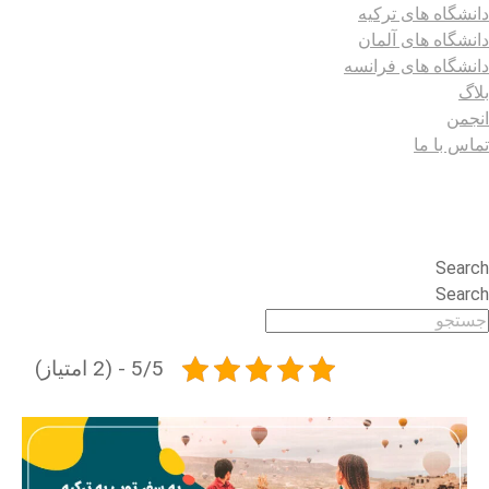
دانشگاه های ترکیه
دانشگاه های آلمان
دانشگاه های فرانسه
بلاگ
انجمن
تماس با ما
Search
Search
5/5 - (2 امتیاز)