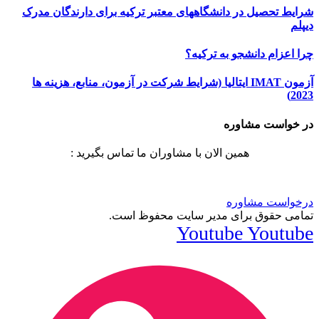
شرایط تحصیل در دانشگاههای معتبر ترکیه برای دارندگان مدرک
دیپلم
چرا اعزام دانشجو به ترکیه؟
آزمون IMAT ایتالیا (شرایط شرکت در آزمون، منابع، هزینه ها
2023)
در خواست مشاوره
همین الان با مشاوران ما تماس بگیرید :
درخواست مشاوره
تمامی حقوق برای مدیر سایت محفوظ است.
Youtube
Youtube