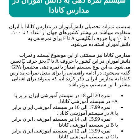
سیستم نمره دهی به دانش آموزان در
مدارس کانادا
سیستم نمرات تحصیلی دانش‌آموزان در مدارس کانادا با ایران
متفاوت می­باشد. در بیشتر کشورهای جهان از اعداد ۱ تا ۱۰۰،
۱ تا ۱۰ و یا حروف انگلیسی A تا F برای نمره‌دهی به
دانش‌آموزان استفاده می‌شود.
مدارس کانادا نیز مستثنی از این موضوع نیستند و نمرات
دانش‌آموزان در این کشور با حروف A تا F بجز حرف E تعیین
می‌شود. به این نوع سیستم امتیاز یا نمره دهی مختصراً GPA
گفته می‌شود. در ادامه راهنمایی را برای تبدیل نمرات مدارس
کانادا به مدارس ایرانی ذکر کرده ایم که می­تواند برای آشنایی
بیشتر با این سیستم، موثر باشد.
نمره 20 الی 18 در سیستم آموزشی ایران برابر با
A+ در سیستم آموزشی کانادا.
نمره 17.99 الی 16 در سیستم آموزشی ایران برابر
با A در سیستم آموزشی کانادا.
نمره 15.99 الی 14 در سیستم آموزشی ایران برابر
با B در سیستم آموزشی کانادا.
نمره 13.99 الی 12 در سیستم آموزشی ایران برابر
با C در سیستم آموزشی کانادا.