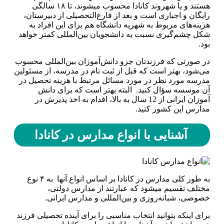
هستند و یا شهروند کانادا محسوب می­شوند، تا ۱۸ سالگی
رایگان و اجباری است و بعد از فارغ‌التحصیلی از دبیرستان،
هزینه‌های مربوط به شهریه دانشگاه هم برای این افراد به
‌شکل چشم‌گیری نسبت به دانشجویان بین‌المللی کمتر خواهد
بود.
در صورتی که فرزندتان جزو دانش‌آموزان بین‌المللی محسوب
می‌شود، بهتر است که قبل از ثبت نام در مدرسه، از مسئولین
مدرسه مورد نظر در مورد مسائل مرتبط با هزینه تحصیل در
آن موسسه سؤال کنید. البته بهتر است که برای دانش
آموزان ایرانی از 12 سال به بالا، اقدام به اخذ پذیرش در
مدارس این کشور کنید.
آشنایی با انواع مدارس در کانادا
به طور کلی مدارس در کانادا بر اساس انواع آنها به ۴ نوع
مختلف تقسیم می­شود که عبارتند از مدارس دولتی،
خصوصی، شبانه‌روزی و بین‌المللی و مدارس ایرانی.
برای اینکه بتوانید انتخاب مناسبی را برای آینده تحصیلی فرزند