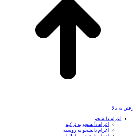
رفتن به بالا
اعزام دانشجو
اعزام دانشجو به ترکیه
اعزام دانشجو به روسیه
اعزام دانشجو به ایتالیا