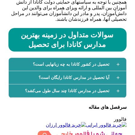
همچنین با توجه به سیاست­های حمایتی دولت کانادا از دانش
آموزان بین المللی و ارائه ویزای همراه برای والدین این
دانش‌آموزان، پدر و مادر این دانش­آموزان می‌توانند در مراحل
تحصیلی آن­ها، همراه فرزندشان باشند.
سوالات متداول در زمینه بهترین
مدارس کانادا برای تحصیل
تحصیل در کشور کانادا به چه زبان­هایی است؟
آیا تحصیل در مدارس کانادا رایگان است؟
تحصیل در مدارس کانادا چند سال طول می‌کشد؟
سرفصل های مقاله
فالوور