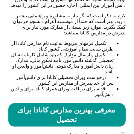
دانش آموزان بین المللی، اجازه حضور در این کشور را می­دهد.
لازم به ذکر است که اگر نیاز به مشاوره و راهنمایی بیشتر
دارید، بهتر است که حتما از موسسه اعزام دانشجو حرفه­ای
کمک بگیرید. موارد زیر لیستی از مدارک مورد نیاز برای
پذیرش در مدارس کانادا می­باشد:
تکمیل فرم­های مربوط به ثبت نام مدارس کانادا از
طریق سایت نظام آموزشی کشور کانادا
تکمیل و ارسال مدارک که باید شامل کارنامه سال
تحصیلی گذشته دانش‌آموز، نامه تمکن مالی، مدارک
زبان دانش‌آموز و مدارک هویتی دانش‌آموز و والدین او
باشد.
درخواست ویزای تحصیلی کانادا برای دانش‌آموز
پس از اخذ پذیرش از مدارس این کشور
اقدام برای دریافت ویزای همراه کانادا برای والدین
دانش‌آموز
معرفی بهترین مدارس کانادا برای
تحصیل