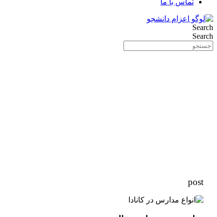
تماس با ما
Search
Search
post