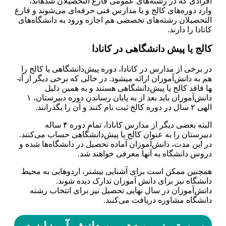
افرادی که در رشته‌های عمومی فارغ التحصیلان شده­اند،
وارد دوره‌های کالج و یا مدارس فنی حرفه‌ای می‌شوند و فارغ
التحصیلان رشته‌های تخصصی هم اجازه ورود به دانشگاه‌های
کانادا را دارند.
کالج­ یا پیش دانشگاهی در کانادا
در برخی از مدارس در کانادا، دوره پیش‌دانشگاهی یا کالج را
هم به دانش‌آموزان ارائه می­شود. در حالی که برخی دیگر از آن­
ها فاقد کالج یا پیش‌دانشگاهی هستند و به همین دلیل
دانش‌آموزان باید بعد از به پایان رساندن دوره دبیرستان، ۱
الهی ۲ سال در دوره کالج ثبت نام کنند و آن را بگذرانند.
البته بعضی دیگر از مدارس کانادا، تمام دوره ۴ ساله
دبیرستان را به عنوان کالج یا پیش‌دانشگاهی حساب می‌کنند.
در این مدت، دانش‌آموزان آماده تحصیل در دانشگاه‌ها شده و
دروس دانشگاه به آنها معرفی خواهند شد.
همچنین ممکن است برای آشنایی بیشتر، اردوهایی به محیط
دانشگاه نیز برای دانش آموزان تدارک دیده شوند.
دانش‌آموزان در سال نهایی تحصیل نیز برای انتخاب رشته
دانشگاه مشاوره دریافت می‌کنند.