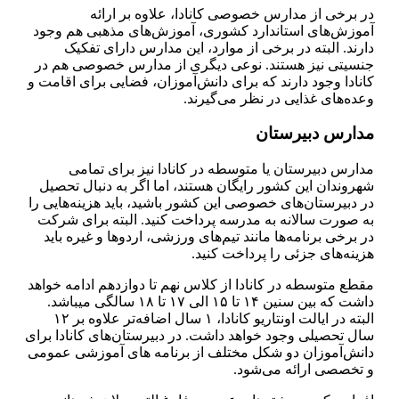
در برخی از مدارس خصوصی کانادا، علاوه بر ارائه
آموزش‌های استاندارد کشوری، آموزش‌های مذهبی هم وجود
دارند. البته در برخی از موارد، این مدارس دارای تفکیک
جنسیتی نیز هستند. نوعی دیگری از مدارس خصوصی هم در
کانادا وجود دارند که برای دانش‌آموزان، فضایی برای اقامت و
وعده‌های غذایی در نظر می‌گیرند.
مدارس دبیرستان
مدارس دبیرستان یا متوسطه در کانادا نیز برای تمامی
شهروندان این کشور رایگان هستند، اما اگر به دنبال تحصیل
در دبیرستان‌های خصوصی این کشور باشید، باید هزینه‌هایی را
به ‌صورت سالانه به مدرسه پرداخت کنید. البته برای شرکت
در برخی برنامه‌ها مانند تیم‌‌های ورزشی، اردوها و غیره باید
هزینه‌های جزئی را پرداخت کنید.
مقطع متوسطه در کانادا از کلاس نهم تا دوازدهم ادامه خواهد
داشت که بین سنین ۱۴ تا ۱۵ الی ۱۷ تا ۱۸ سالگی می­باشد.
البته در ایالت اونتاریو کانادا، ۱ سال اضافه‌تر علاوه بر ۱۲
سال تحصیلی وجود خواهد داشت. در دبیرستان‌های کانادا برای
دانش‌آموزان دو شکل مختلف از برنامه های آموزشی عمومی
و تخصصی ارائه می‌شود.