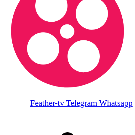
Feather-tv
Telegram
Whatsapp