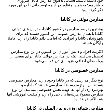
خود داشته باشید، آشنایی با انواع مدارس کانادا ضروری
خواهد بود؛ به همین منظور در ادامه توضیحاتی را در این مورد
ذکر کرده ایم:
مدارس دولتی در کانادا
بیشترین درصد مدارس در کشور کانادا، مدرس های دولتی
کانادا یا همان مدارس عمومی این کشور هستند که برای
شهروندان کانادا و افرادی که اقامت دائم کانادا را دارند، کاملا
رایگان هستند.
اکثریت افراد و دانش آموزان این کشور، در این نوع مدارس
تحصیل می‌کنند. البته در مدارس دولتی کانادا برای بعضی از
برنامه‌های اضافی هزینه ای دریافت می‌شود.
مدارس خصوصی در کانادا
نوع دیگر مدارسی که در کانادا وجود دارند، مدارس خصوصی
هستند. این نوع مدرسه‌ها، مدارسی هستند که اداره و
بهره‌برداری از آنها به عهده بخش خصوصی می­باشد. این نوع
مدارس معمولا هزینه‌های بالایی را دارند و کیفیت آموزشی آن­ها
هم بالاتر خواهد بود.
مدارس شبانه‌روزی و بین المللی در کانادا