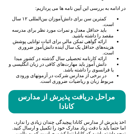
در ادامه به بررسی این آیین نامه ها می پردازیم:
کمترین سن برای دانش‌آموزان بین‌المللی ۱۲ سال
است.
باید حداقل معدل و نمرات مورد نظر برای مدرسه
مقصد را داشته باشید.
ارائه گواهی تمکن مالی برای اثبات توانایی پوشش
هزینه‌های حداقل یک سال آینده دانش‌آموز ضروری
است.
ارائه کارنامه تحصیلی سال گذشته در کشور مبدا
دانش آموز باید مهارت‌های کافی در زبان انگلیسی و
یا فرانسوی را داشته باشد.
در برخی از مدارس شرکت در آزمون­های ورودی
مربوط زبان و ریاضیات ضروری است.
مراحل دریافت پذیرش از مدارس
کانادا
اخذ پذیرش از مدارس کانادا پیچیدگی چندان زیادی را ندارد،
اما حتماً باید با دقت زیاد مدارک خود را تکمیل و ارسال کنید.
توجه داشته باشید که کانادا تنها کشوری است که به والدین