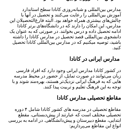
مدارس بین‌المللی و شبانه‌روزی کانادا سطح استاندارد
آموزش بین‌المللی را رعایت می‌کنند و تحصیل در آنها با
چالش‌های بیشتری همراه خواهد بود. البته فارغ‌التحصیلان این
مدارس، این امکان را دارند که در دانشگاه‌های برتر کانادا
ادامه تحصیل داده و درس بخوانند. در صورتی که به‌ عنوان یک
دانشجوی بین‌المللی قصد تحصیل در مدارس کانادا را داشته
باشید، توصیه می­کنیم که در مدارس بین‌المللی کانادا تحصیل
کنید.
مدارس ایرانی در کانادا
در کشور کانادا مدارس ایرانی وجود دارد که افراد فارسی
زبان می‌توانند در صورت تمایل، از حضور در محیط مدرسه
هایی که به فرهنگ ایرانی نزدیک‌تر هستند، بهره‌مند شوند و با
توجه به این فرهنگ تعلیم و تربیت پیدا کنند.
مقاطع تحصیلی مدارس کانادا
مقاطع تحصیلی در مدرسه های کشور کانادا شامل ۴ دوره
تحصیلی مختلف است که عبارتند از پیش‌دبستانی، مقطع
ابتدایی، مقطع دبیرستان و پیش‌دانشگاهی. در ادامه به بررسی
انواع این مقاطع می‌پردازیم: