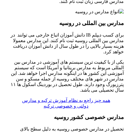
مدارس فارسی زبان ثبت نام کنند.
مدارس بین المللی در روسیه
برای کسب دیپلم IB دانش آموزان اتباع خارجی می توانند در
مدارس بین المللی روسیه ثبت نام کنند. این مدارس معمولا
هزینه بسیار بالایی را در طول سال از دانش آموزان دریافت
خواهد کرد.
یکی از با کیفیت ترین سیستم های آموزشی در مدارس بین
المللی مربوط به مدارس بریتانیا و آمریکا است که سیستم
آموزشی این کشور ها در اینگونه مدارس اجرا خواهد شد. این
مدارس در شهر های مختلف روسیه از جمله مسکو و سن
پترزبورگ وجود دارند. طول تحصیل در بوردینگ اسکول ها ۱۱
سال تحصیلی می باشد.
همه چیز راجع به نظام آموزش ترکیه و مدارس
دولتی و خصوصی ترکیه
مدارس خصوصی کشور روسیه
تحصیل در مدارس خصوصی روسیه به دلیل سطح بالای