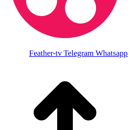
Feather-tv
Telegram
Whatsapp