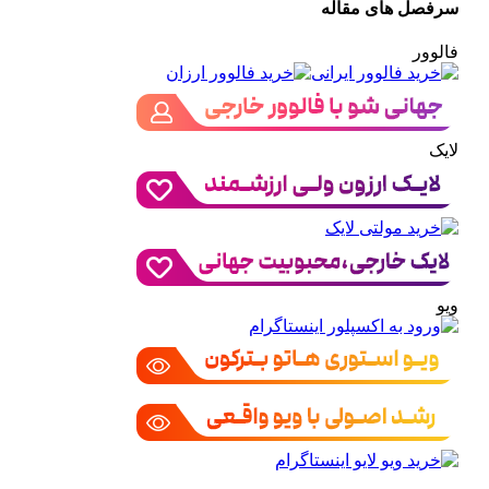
سرفصل های مقاله
فالوور
لایک
ویو