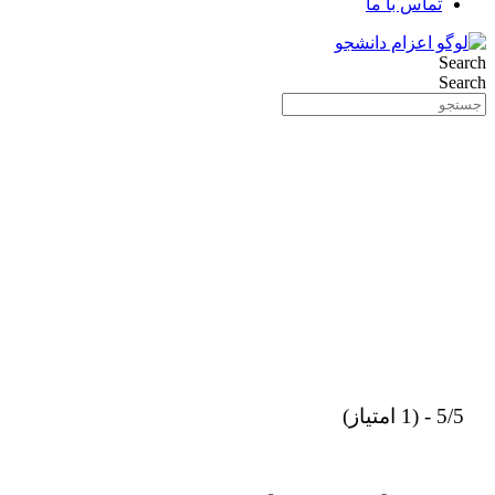
تماس با ما
Search
Search
5/5 - (1 امتیاز)