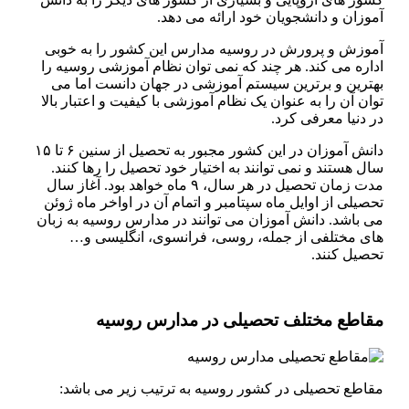
آموزان و دانشجویان خود ارائه می دهد.
آموزش و پرورش در روسیه مدارس این کشور را به خوبی
اداره می کند. هر چند که نمی توان نظام آموزشی روسیه را
بهترین و برترین سیستم آموزشی در جهان دانست اما می
توان آن را به عنوان یک نظام آموزشی با کیفیت و اعتبار بالا
در دنیا معرفی کرد.
دانش آموزان در این کشور مجبور به تحصیل از سنین ۶ تا ۱۵
سال هستند و نمی توانند به اختیار خود تحصیل را رها کنند.
مدت زمان تحصیل در هر سال، ۹ ماه خواهد بود. آغاز سال
تحصیلی از اوایل ماه سپتامبر و اتمام آن در اواخر ماه ژوئن
می باشد. دانش آموزان می توانند در مدارس روسیه به زبان
های مختلفی از جمله، روسی، فرانسوی، انگلیسی و…
تحصیل کنند.
مقاطع مختلف تحصیلی در مدارس روسیه
مقاطع تحصیلی در کشور روسیه به ترتیب زیر می باشد: