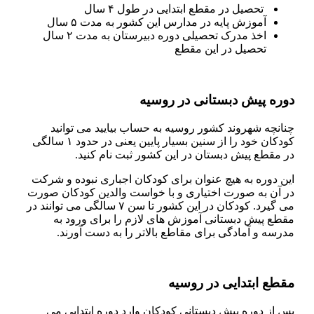
تحصیل در مقطع ابتدایی در طول ۴ سال
آموزش پایه در مدارس این کشور به مدت ۵ سال
اخذ مدرک تحصیلی دوره دبیرستان به مدت ۲ سال
تحصیل در این مقطع
دوره پیش دبستانی در روسیه
چنانچه شهروند کشور روسیه به حساب بیایید می توانید
کودکان خود را از سنین بسیار پایین یعنی در حدود ۱ سالگی
در مقطع پیش دبستان در این کشور ثبت نام کنید.
این دوره به هیچ عنوان برای کودکان اجباری نبوده و شرکت
در آن به صورت اختیاری و با خواست والدین کودکان صورت
می گیرد. کودکان در این کشور تا سن ۷ سالگی می توانند در
مقطع پیش دبستانی آموزش های لازم را برای ورود به
مدرسه و آمادگی برای مقاطع بالاتر را به دست آورند.
مقطع ابتدایی در روسیه
پس از دوره پیش دبستانی کودکان وارد دوره ابتدایی می