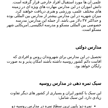
علمی آن ها مورد استقبال افراد خارجی قرار گرفته است.
دانش آموزان در این مدارس مهارت های ویژه ای در زمینه
های مختلف علمی، ورزشی و هنری دریافت خواهند کرد.
میزان شهریه در این مدارس بیشتر از مدارس بین المللی بوده
و حداکثر ۳۷ دلار می باشد. از جمله این مدارس: مدرسه
خصوصی بین المللی مسکو و مدرسه انگلیسی_آمریکایی شهر
مسکو است.
مدارس دولتی
تحصیل در این مدارس برای شهروندان روس و افرادی که
اقامت دائم کشور روسیه داشته باشند امکان پذیر و به صورت
رایگان خواهد بود.
سبک نمره دهی در مدارس روسیه
این سبک با کشور ایران و بسیاری از کشور های دیگر تفاوت
زیادی دارد. این سبک شامل:
نمره دو: پایین ترین سطح نمره در مدارس روسیه دو