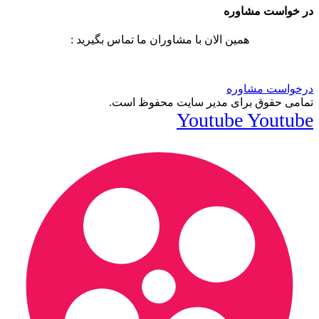
در خواست مشاوره
همین الان با مشاوران ما تماس بگیرید :
درخواست مشاوره
تمامی حقوق برای مدیر سایت محفوظ است.
Youtube
Youtube