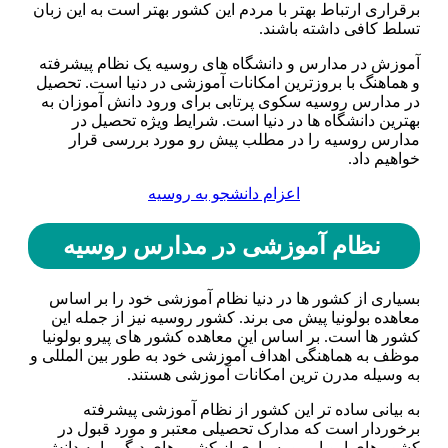
برقراری ارتباط بهتر با مردم این کشور بهتر است به این زبان
تسلط کافی داشته باشند‌.
آموزش در مدارس و دانشگاه های روسیه یک نظام پیشرفته
و هماهنگ با بروزترین امکانات آموزشی در دنیا است. تحصیل
در مدارس روسیه سکوی پرتابی برای ورود دانش آموزان به
بهترین دانشگاه ها در دنیا است. شرایط ویژه تحصیل در
مدارس روسیه را در مطلب پیش رو مورد بررسی قرار
خواهیم داد.
اعزام دانشجو به روسیه
نظام آموزشی در مدارس روسیه
بسیاری از کشور ها در دنیا نظام آموزشی خود را بر اساس
معاهده بولونیا پیش می برند. کشور روسیه نیز از جمله این
کشور ها است. بر اساس این معاهده کشور های پیرو بولونیا
موظف به هماهنگی اهداف آموزشی خود به طور بین المللی و
به وسیله مدرن ترین امکانات آموزشی هستند.
به بیانی ساده تر این کشور از نظام آموزشی پیشرفته
برخوردار است که مدارک تحصیلی معتبر و مورد قبول در
کشور های اروپایی و بسیاری از کشور های دیگر را به دانش