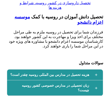
تحصیل داروسازی در کشور روسیه، شرایط و
هزینه ها
تحصیل دانش آموزان در روسیه با کمک
موسسه
اعزام دانشجو
فرزندان شما برای تحصیل در روسیه ملزم به طی مراحل
مختلف برای اخذ ویزا و مهاجرت به این کشور خواهند بود.
کارشناسان موسسه اعزام دانشجو با مشاوره های ویژه خود
در این مراحل شما را یاری خواهند کرد.
سوالات متداول
هزینه تحصیل در مدارس بین المللی روسیه چقدر است؟
زبان تحصیلی در مدارس خصوصی کشور روسیه
چیست؟