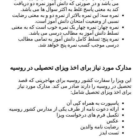
می باشد و در صورتی که دانش آموز نمره دو دریافت
کند به معنی پاسخ غلط به اکثر سوال ها می باشد.
نمره سه: این نمره بالاتر از نمره دو و به معنی رضایت
نسبی از وضعیت امتحان دانش آموز است.
نمره چهار: نمره چهار یک نمره خوب است که به معنی
تسلط دانش آموز به مطالب درسی می باشد.
نمره پنج: تسلط کامل دانش آموز به تمامی مطالب
درسی موجب کسب نمره پنج خواهد شد.
مدارک مورد نیاز برای اخذ ویزای تحصیلی در روسیه
این ویزا را سفارت کشور روسیه برای مهاجرینی که قصد
تحصیل در روسیه را دارند صادر می کند. مدارک مورد نیاز
برای اخذ ویزای تحصیل شامل:
پاسپورت به همراه کپی آن
ارائه دعوت نامه از طرف یکی از مدارس کشور روسیه
تکمیل فرم های درخواست ویزا
عکس
رضایت نامه والدین
تست ایدز