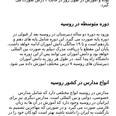
گیرد.
دوره متوسطه در روسیه
ورود به دوره دو ساله دبیرستان در روسیه بعد از قبولی در
دوره پایه صورت می گیرد. این دوره شامل پایه های دهم و
یازدهم است و تا ۱۹ سالگی دانش آموزان ادامه خواهد داشت.
پایان این مقطع با دریافت مدرک دیپلم به صورت بین المللی
خواهد بود و دانش آموزان می توانند پس از این دوره به
دانشگاه راه پیدا کنند. در طول هر روز به دانش آموزان
دبیرستان های روسیه ۷ درس مختلف آموزش داده می شود.
انواع مدارس در کشور روسیه
مدارس در روسیه انواع مختلفی دارد که شامل مدارس
خصوصی، دولتی و بین المللی است. مدارس دیگری نیز برای
ایرانیان در روسیه وجود دارد که آموزش در آن ها به زبان
فارسی صورت می گیرد. و در صورتی که مهاجرین تصمیم به
بازگشت به ایران را داشته باشند بهتر است کودکان خود را در