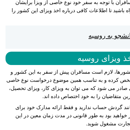
فران با توجه به سفر خود نوع خاصی از ویزا برایشان
 باشید تا اطلاعات کافی درباره اخذ ویزای این کشور را
انشجو به روسیه
ذ ویزای روسیه
کشورها، لازم است مسافران پیش از سفر به این کشور و
ا مشخص کرده و به تناسب همین موضوع درخواست نوع خاصی
لفی صادر می شود که می توان به ویزای کار، ویزای تحصیل،
ین متقاضیان را به خود اختصاص داده اند.
انند گردش حساب ندارید و فقط ارائه مدارک خود برای
 خواهید بود به طور قانونی در مدت زمان معین در این
 تجارت مشغول شوید.