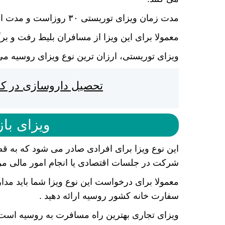
مدت زمان ویزای توریستی ۳۰ روزاست و مدت اعتبار آن به زمان بلیط بستگی دارد.
معمولا برای این ویزا از مسافران بلیط رفت و
ویزای توریستی، ارزان ترین نوع ویزای روسیه می
تحصیل داروسازی در کش
ویزای باز
این نوع ویزا برای افرادی صادر می شود که به قصد
شرکت در جلسات اقتصادی یا انجام امور مالی مرب
معمولا برای درخواست این نوع ویزا شما باید مدا
سفارت خانه کشور روسیه ارائه دهید .