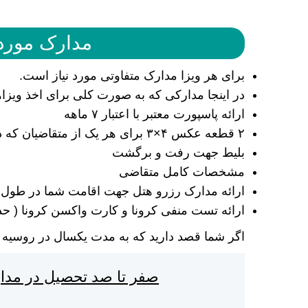
مدارک مورد 
برای هر ویزا مدارک متفاوتی مورد نیاز است.
در اینجا مدارکی که به صورت کلی برای اخذ ویزاه
ارائه پاسپورت معتبر با اعتبار ۷ ماهه
۲ قطعه عکس ۴×۳ برای هر یک از متقاضیان که دارای پس زمینه سفید باشد.
بلیط جهت رفت و برگشت
مشخصات کامل متقاضی
ارائه مدارک رزرو هتل جهت اقامت شما در طول
ارائه تست منفی کرونا و کارت واکسن کرونا ( حداقل ۲ 
اگر شما قصد دارید که به مدت یکسال در روسیه بمانید علاو
صفر تا صد تحصیل در مدا