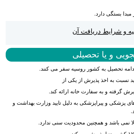
مبدا بستگی دارد.
کیه و شرایط دریافت آن
ویی و یا تحصیلی
ادامه تحصیل به کشور روسیه سفر می کنند.
ید نسبت به اخذ پذیرش از یکی از
ش گرفته و به سفارت خانه ارائه کند.
 پزشکی و پیراپزشکی به دلیل تایید وزارت بهداشت و
.
بالا نمی باشد و همچنین محدودیت سنی ندارد.