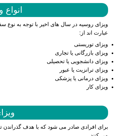
انواع و
ویزای روسیه در سال های اخیر با توجه به نوع سف
عبارت اند از:
ویزای توریستی
ویزای بازرگانی یا تجاری
ویزای دانشجویی یا تحصیلی
ویزای ترانزیت یا عبور
ویزای درمانی یا پزشکی
ویزای کار
ویزا
برای افرادی صادر می شود که با هدف گذراندن ت
می کنند.