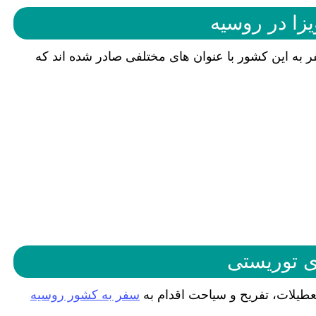
یزا در روسیه
ر به این کشور با عنوان های مختلفی صادر شده اند که
ی توریستی
عطیلات، تفریح و سیاحت اقدام به
سفر به کشور روسیه