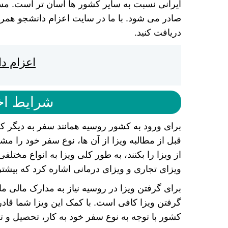
ایرانی نسبت به سایر کشور ها آسان تر است. مسا
صادر می شود. با ما در سایت اعزام دانشجو همراه
دریافت کنید.
اعزام د
شرایط اخ
برای ورود به کشور روسیه همانند سفر به دیگر 
قبل از مطالبه ویزا از آن ها، نوع سفر خود ر
از ویزا را بکنند، به طور کلی ویزا به انواع مخت
ویزای تجاری و ویزای درمانی اشاره کرد که بیشتر
برای گرفتن ویزا در روسیه نیاز به مدارک مالی م
گرفتن ویزا کافی است. با کمک این ویزا شما قادر
کشور با توجه به نوع سفر خود به کار، تحصیل و