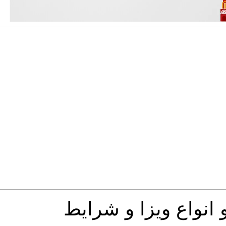
 انواع ویزا و شرایط