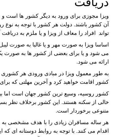
دریافت
ویزا مجوزی برای ورود به دیگر کشور ها است و ب
آن کشور باشند. دولت هر کشور با توجه به نوع ر
تواند افراد را معاف از ویزا و یا ملزم به دریافت آ
اساسا ویزا به صورت مهر و یا غالبا به صورت ل
می شود و یا برای بعضی از کشور ها به صورت یک 
ارائه می شود.
به طور معمول ویزا در مبادی ورودی هر کشور
کشور اقامت خواهید کرد و آخرین مهلتی که برای 
کشور روسیه، وسیع ترین کشور جهان است اما ب
خالی از سکنه هستند. این کشور برخلاف نظر بس
متنوعی برخوردار است.
هر ساله مسافران زیادی را با هدف مشخصی به س
اقدام می کنند. با توجه به روابط دوستانه ای که 