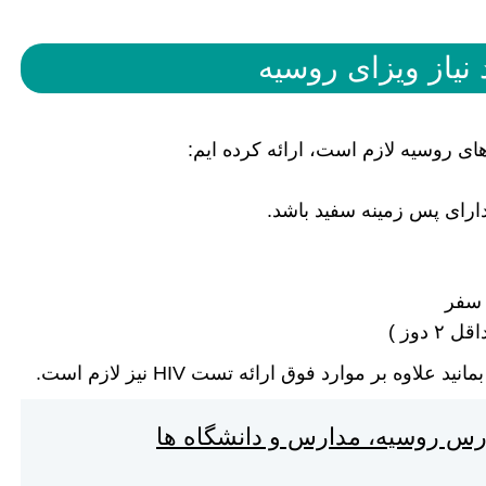
نیاز ویزای روسیه
ای روسیه لازم است، ارائه کرده ایم:
 سفر
دوز )
ه بر موارد فوق ارائه تست HIV نیز لازم است.
رس روسیه، مدارس و دانشگاه ها