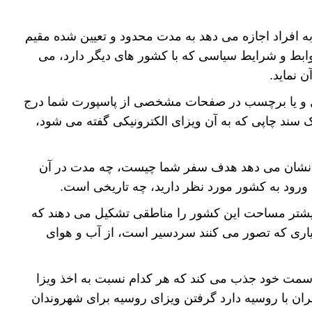
ه افراد اجازه می دهد به مدت محدود و تعیین شده مقیم
وابط و شرایط سیاسی که با کشور های دیگر دارد، می
ن نماید.
یبل و یا برچسب در صفحات مشخصی از پاسپورت شما درج
سند چاپی که به آن ویزای الکترونیکی گفته می شود،
ی نشان می دهد هدف سفر شما چیست، چه مدت در آن
ورود به کشور مورد نظر دارید، چه تاریخی است.
یشتر مساحت این کشور را مناطقی تشکیل می دهند که
یاری که تصور می کنند سردسیر است، از آب و هوای
مت خود جذب می کند که هر کدام نسبت به اخذ ویزا
ایران با روسیه دارد گرفتن ویزای روسیه برای شهروندان