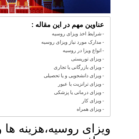
عناوین مهم در این مقاله :
شرایط اخذ ویزای روسیه
مدارک مورد نیاز ویزای روسیه
انواع ویزا در روسیه
ویزای توریستی
ویزای بازرگانی یا تجاری
ویزای دانشجویی و یا تحصیلی
ویزای ترانزیت یا عبور
ویزای درمانی یا پزشکی
ویزای کار
ویزای همراه
ویزای روسیه،هزینه ها و