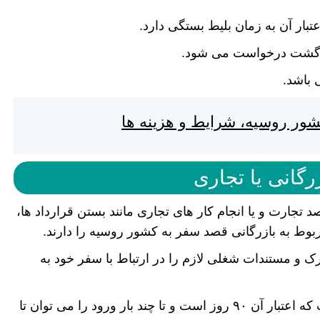
 برگشت درخواست می شود.
 باشد.
ور روسیه، شرایط و هزینه ها
رگانی یا تجاری
 تجارت و یا انجام کار های تجاری مانند بستن قرارداد ها،
وط به بازرگانی قصد سفر به کشور روسیه را دارند.
رک و مستندات شغلی لازم را در ارتباط با سفر خود به
ویزای تجاری بهترین راه مسافرت به روسیه است که اعتبار آن ۹۰ روز است و تا چند بار ورود را می توان تا