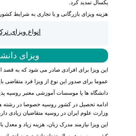
یکسال تمدید کرد.
هزینه ویزای بازرگانی و یا تجاری به شرایط کشور 
انواع ویزای تر
ویزای دانشج
این ویزا برای افرادی صادر می شود که به قصد 
عموما برای صدور این نوع از ویزا فرد متقاضی با
دانشگاه ها یا موسسات آموزشی معتبر روسیه پذیر
ادامه تحصیل در کشور روسیه خصوصا در رشته های
وزارت علوم ایران در روسیه متقاضیان زیادی دارد
این ویزا نیازمند مدرک زبان، هزینه زیاد و معدل 