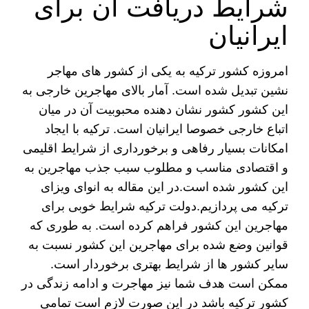
شرایط دریافت آن برای
ایرانیان
امروزه کشور ترکیه به یکی از کشور های مهاجر
نشین تبدیل شده است. آمار بالای مهاجرین خارجی به
این کشور کشور نشان دهنده محبوبیت آن در میان
اتباع خارجی خصوصا ایرانیان است. ترکیه با ایجاد
امکانات بسیار رفاهی و برخورداری از شرایط اقلیمی
و اقتصادی مناسب و مطلوب سبب جذب مهاجرین به
این کشور شده است.در این مقاله به انوای ویزای
ترکیه می پردازیم.دولت ترکیه شرایط خوبی برای
مهاجرین این کشور فراهم کرده است. به طوری که
قوانین وضع شده برای مهاجرین این کشور نسبت به
سایر کشور ها از شرایط بهتری برخوردار است.
ممکن است هدف شما نیز مهاجرت و ادامه زندگی در
کشور ترکیه باشد در این صورت لازم است تمامی