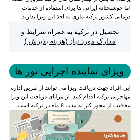
اما خوشبختانه ایرانی ها برای استفاده از خدمات
درمانی کشور ترکیه نیازی به اخذ این ویزا ندارند.
تحصیل در ترکیه به همراه شرایط و
مدارک مورد نیاز (هزینه پذیرش )
ویزای نماینده اجرایی تور ها
این افراد جهت دریافت ویزا می توانند از طریق اداره
مهاجرتی ترکیه اقدام کنند. از مزایای دریافت این ویزا
معافیت از مجوز کار به مدت 8 ماه در ترکیه است.