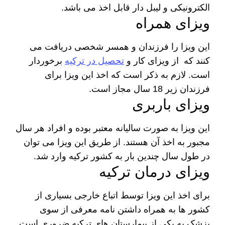
الکترونیکی و لیبل دار قابل اخذ می باشد.
ویزای همراه
این ویزا را فرزندان و همسر شخصی دریافت می
کنند که از ویزای کار و
تحصیل در ترکیه
برخوردار
است. لازم به ذکر است که اخذ این ویزا برای
فرزندان زیر 18 سال مجاز است.
ویزای باربری
این ویزا به صورت سالیانه معتبر بوده و افراد هر سال
مجبور به اخذ آن هستند. از طریق این ویزا می توان
در طول سال چندین بار به کشور ترکیه وارد شد.
ویزای درمان ترکیه
برای اخذ این ویزا توسط اتباع خارجی بسیاری از
کشور ها به همراه داشتن نامه معرفی از سوی
پزشک به یکی از بیمارستان های ترکیه ضروری است