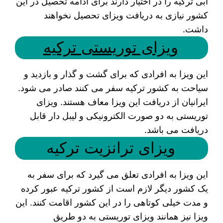
آبی ترکیه را در اختیار دارند برای ادامه تحصیل در این
کشور نیازی به دریافت ویزای تحصیل نخواهند
داشت.
ویزای توریستی ترکیه
این ویزا به افرادی که برای گشت و گذار و بازدید و
سیاحت به کشور ترکیه سفر می کنند صادر می شود.
ایرانیان از دریافت این ویزا معاف هستند. ویزای
توریستی به دو صورت الکترونیکی و لیبل دار قابل
دریافت می باشد.
ویزای ترانزیت ترکیه
این ویزا به افرادی تعلق می گیرد که برای سفر به
یک کشور دیگر لازم است از کشور ترکیه عبور کرده
و مدت خیلی کوتاهی را در این کشور اقامت کنند. این
ویزا نیز همانند ویزای توریستی به دو طریق