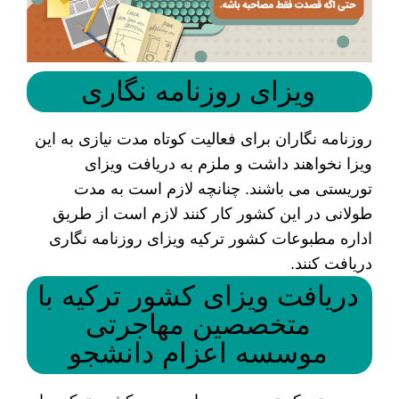
ویزای روزنامه نگاری
روزنامه نگاران برای فعالیت کوتاه مدت نیازی به این
ویزا نخواهند داشت و ملزم به دریافت ویزای
توریستی می باشند. چنانچه لازم است به مدت
طولانی در این کشور کار کنند لازم است از طریق
اداره مطبوعات کشور ترکیه ویزای روزنامه نگاری
دریافت کنند.
دریافت ویزای کشور ترکیه با
متخصصین مهاجرتی
موسسه اعزام دانشجو