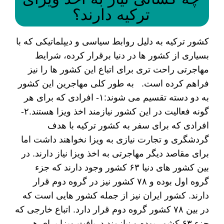
ترکیه دارند؟
کشور ترکیه به دلیل روابط سیاسی و دیپلماتیکی که با
بسیاری از کشور ها در دنیا برقرار کرده، شرایط
مهاجرتی راحت تری برای اتباع این کشور ها را نیز
فراهم کرده است. به طور کلی مهاجرین این کشور
به دو دسته تقسیم می شوند:۱- افرادی که برای هر
گونه فعالیت در این کشور نیازمند اخذ ویزا هستند.۲-
افرادی که برای سفر به کشور ترکیه با هدف
گردشگری و تجارت نیازی به ویزا نخواهند داشت اما
برای مقاصد دیگر مهاجرتی به اخذ ویزا نیاز دارند. در
بین کشور های دنیا ۶۳ کشور وجود دارند که جزء
گروه اول بوده و ۷۸ کشور نیز در گروه دوم قرار
دارند. کشور ایران نیز از جمله کشور هایی است که
در بین ۷۸ کشور گروه دوم قرار دارد. اتباع خارجی که
جزء ۶۳ کشور بوده و نیازمند دریافت ویزا برای هر