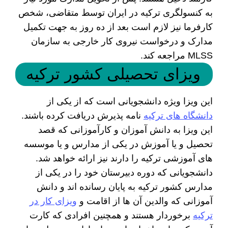
به کنسولگری ترکیه در ایران توسط متقاضی، شخص
کارفرما نیز لازم است بعد از ده روز به جهت تکمیل
مدارک و درخواست نیروی کار خارجی به سازمان
MLSS مراجعه کند.
ویزای تحصیلی کشور ترکیه
این ویزا ویژه دانشجویانی است که از یکی از
دانشگاه های ترکیه
نامه پذیرش دریافت کرده باشند.
این ویزا به دانش آموزان و کارآموزانی که قصد
تحصیل و یا آموزش در یکی از مدارس و یا موسسه
های آموزشی ترکیه را دارند نیز ارائه خواهد شد.
دانشجویانی که دوره دبیرستان خود را در یکی از
مدارس کشور ترکیه به پایان رسانده اند و دانش
آموزانی که والدین آن ها از اقامت و
ویزای کار در
ترکیه
برخوردار هستند و همچنین افرادی که کارت