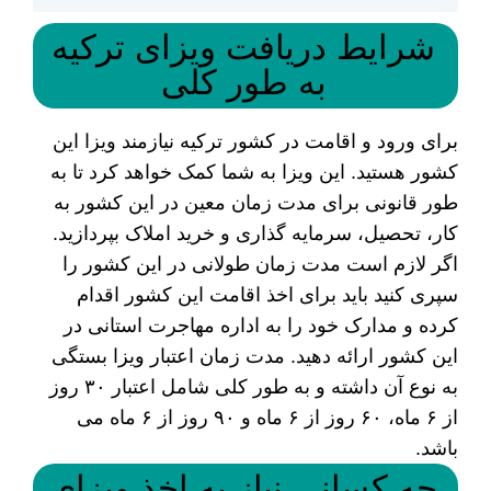
شرایط دریافت ویزای ترکیه
به طور کلی
برای ورود و اقامت در کشور ترکیه نیازمند ویزا این
کشور هستید. این ویزا به شما کمک خواهد کرد تا به
طور قانونی برای مدت زمان معین در این کشور به
کار، تحصیل، سرمایه گذاری و خرید املاک بپردازید.
اگر لازم است مدت زمان طولانی در این کشور را
سپری کنید باید برای اخذ اقامت این کشور اقدام
کرده و مدارک خود را به اداره مهاجرت استانی در
این کشور ارائه دهید. مدت زمان اعتبار ویزا بستگی
به نوع آن داشته و به طور کلی شامل اعتبار ۳۰ روز
از ۶ ماه، ۶۰ روز از ۶ ماه و ۹۰ روز از ۶ ماه می
باشد.
چه کسانی نیاز به اخذ ویزای