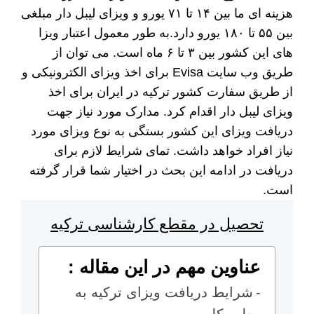
هزینه ای ما بین ۱۴ تا ۷۱ یورو و ویزای لیبل دار مبلغی
بین ۵۵ تا ۱۸۰ یورو دارد.به طور معمول اعتبار ویزا
های این کشور بین ۳ تا ۶ ماه است. می توان از
طریق وب سایت Evisa برای اخذ ویزای الکترونیکی و
از طریق سفارت کشور ترکیه در ایران برای اخذ
ویزای لیبل دار اقدام کرد. مدارک مورد نیاز جهت
دریافت ویزای این کشور بستگی به نوع ویزای مورد
نیاز افراد خواهد داشت. تمای شرایط لازم برای
دریافت در ادامه این بحث در اختیار شما قرار گرفته
است.
تحصیل در مقطع کارشناسی ترکیه
عناوین مهم در این مقاله :
شرایط دریافت ویزای ترکیه به