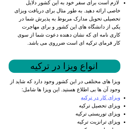
لازم است برای سفر خود به این کشور دلایل
خاصی ارائه دهید. به طور مثال برای دریافت ویزای
تحصیلی تحویل مدارک مربوط به پذیرش شما در
یکی از دانشگاه های این کشور و برای مهاجرت
کاری نامه ای که نشان دهنده دعوت شما از سوی
کار فرمای ترکیه ای است ضرروی می باشد.
انواع ویزا در ترکیه
ویزا های مختلفی در این کشور وجود دارد که شاید از
وجود آن ها بی اطلاع هستید. این ویزا ها شامل:
ویزای کار در ترکیه
ویزای تحصیل ترکیه
ویزای توریستی ترکیه
ویزای ترانزیت ترکیه