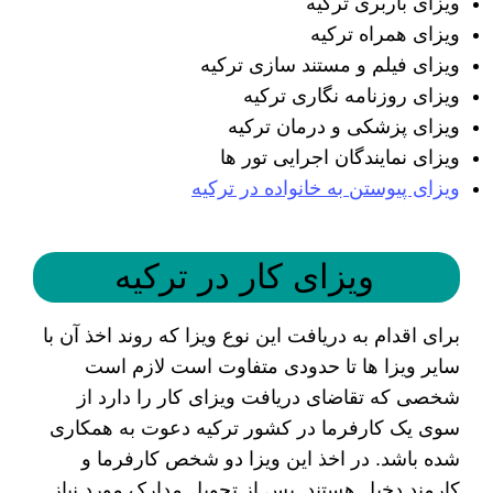
ویزای باربری ترکیه
ویزای همراه ترکیه
ویزای فیلم و مستند سازی ترکیه
ویزای روزنامه نگاری ترکیه
ویزای پزشکی و درمان ترکیه
ویزای نمایندگان اجرایی تور ها
ویزای پیوستن به خانواده در ترکیه
ویزای کار در ترکیه
برای اقدام به دریافت این نوع ویزا که روند اخذ آن با
سایر ویزا ها تا حدودی متفاوت است لازم است
شخصی که تقاضای دریافت ویزای کار را دارد از
سوی یک کارفرما در کشور ترکیه دعوت به همکاری
شده باشد. در اخذ این ویزا دو شخص کارفرما و
کارمند دخیل هستند. پس از تحویل مدارک مورد نیاز