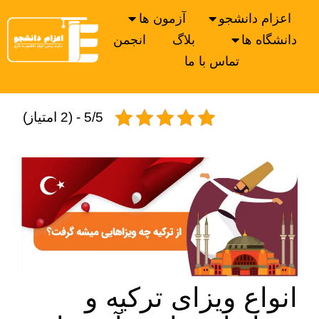
اعزام دانشجو
آزمون ها
دانشگاه ها
بلاگ
انجمن
تماس با ما
5/5 - (2 امتیاز)
انواع ویزای ترکیه و