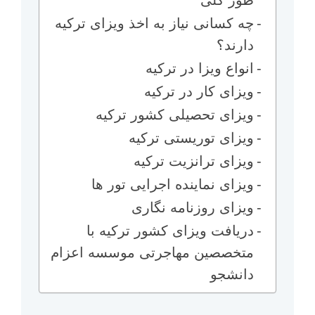
طور کلی
چه کسانی نیاز به اخذ ویزای ترکیه
دارند؟
انواع ویزا در ترکیه
ویزای کار در ترکیه
ویزای تحصیلی کشور ترکیه
ویزای توریستی ترکیه
ویزای ترانزیت ترکیه
ویزای نماینده اجرایی تور ها
ویزای روزنامه نگاری
دریافت ویزای کشور ترکیه با
متخصصین مهاجرتی موسسه اعزام
دانشجو