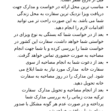
مناسب ترین محل ارائه در خواست و مدارک جهت
دریافت ویزا نزدیک ترین سفارت به محل زندگی
شما می باشد. به این صورت راحت تر می توانید
اقدامات لازم را انجام دهید.
بعد از در خواست شما که بستگی به نوع ویزای در
خواستی شما خواهد داشت، سفارت این کشور در
خواست شما را بررسی کرده و با شما جهت انجام
مصاحبه به صورت حضوری تماس خواهد گرفت.
بعد از دعوت شما به انجام مصاحبه از سوی
سفارت خانه مدارک مورد نیاز به شما ابلاغ می
شود. این مدارک را در روز مصاحبه به سفارت
خانه تحویل دهید.
بعد از انجام مصاحبه و تحویل مدارک سفارت
ترکیه مدت زمانی را به بررسی مدارک شما
پرداخته و در صورت عدم هر گونه مشکل با صدور
ویزای شما موافقت خواهد شد.