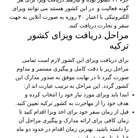
گونه فعالیت و در این کشور هستند می توانند ویزای
الکترونیکی با اعتبار ۳۰ روزه به صورت آنلاین به جهت
سفر و تجارت دریافت کنند.
مراحل دریافت ویزای کشور
ترکیه
برای دریافت ویزای این کشور لازم است تمامی
مراحل زیر با دقت کامل و پیگیری مستمر و مداوم
صورت گیرد تا در نهایت موفق به صدور مدارک این
کشور گردد. این مراحل به ترتیب عبارت اند از:
ابتدا باید ویزای مورد نیاز خود را انتخاب کرده و
هدف خود را از مهاجرت به کشور ترکیه تعیین کنید.
قبل از زمان سفر خود برای اخذ ویزا اقدام کنید تا
زمان کافی برای ارائه مدارک و پیگیری مراحل آن
را داشته باشید. بهترین زمان اقدام در حدود دو ماه
قبل از تاریخ سفر است.