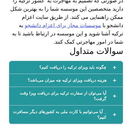
در صورتی که تصمیم به مهاجرت به کشور ترکیه را
دارید متخصصین این موسسه شما را به بهترین شکل
ممکن راهنمایی می کنند. از طریق سایت اعزام
دانشجو با
موسسات مجاز برای اعزام دانشجو
به
ترکیه آشنا شوید و این موسسه در ارتباط باشید تا به
شما در امور مهاجرتی کمک کنند.
سوالات متداول
چگونه باید ویزای ترکیه را دریافت کنیم؟
هزینه دریافت ویزای ترکیه چه میزان می‌باشد؟
آیا می‌توان از سفارت ترکیه برای دریافت ویزا وقت
گرفت؟
_ آیا می‌توانیم با کارت ملی به کشورهای دیگر مسافرت
کنیم؟