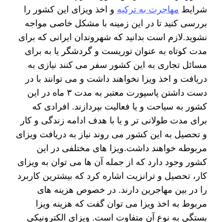
شرایط
مهاجرت به ترکیه
و اخذ ویزای این کشور را
بررسی کنید تا در این زمینه با مشکل خاصی مواجه
نشوید.لازم است بدانید که شهروندان ایرانی که برای
مدت کوتاه به عنوان توریست و گردشگر یا به برای
مسائل تجاری به این کشور سفر می کنند نیازی به
دریافت و اخذ ویزا نخواهند داشت و می توانند با در
دست داشتن پاسپورت معتبر به مدت ۳ ماه در این
کشور به سیاحت و یا فعالیت بپردازند. افرادی که
برای مدت طولانی تر و یا با هدف ادامه زندگی و کار
و تحصیل به این کشور می روند نیاز به دریافت ویزای
مربوطه خواهند داشت.ویزا های مختلفی در این
کشور وجود دارد که از جمله آن ها می توان به ویزای
کار، تحصیل و ترانزیت اشاره کرد که بیشترین کاربرد
را در بین مهاجرین دارند. در خصوص هزینه های
مربوط به اخذ ویزا می توان گفت که هزینه ویزا
بستگی به نوع آن متفاوت است. ویزای الکترونیکی