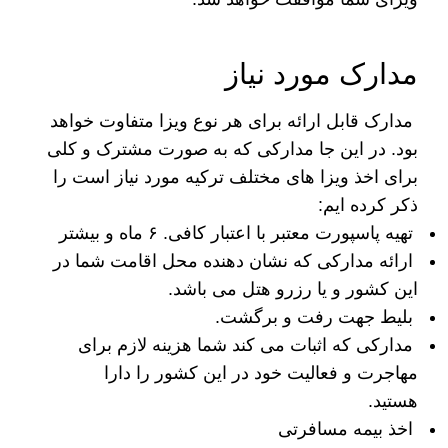
مدارک مورد نیاز
مدارک قابل ارائه برای هر نوع ویزا متفاوت خواهد
بود. در این جا مدارکی که به صورت مشترک و کلی
برای اخذ ویزا های مختلف ترکیه مورد نیاز است را
ذکر کرده ایم:
تهیه پاسپورت معتبر با اعتبار کافی. ۶ ماه و بیشتر
ارائه مدارکی که نشان دهنده محل اقامت شما در
این کشور و یا رزرو هتل می باشد.
بلیط جهت رفت و برگشت.
مدارکی که اثبات می کند شما هزینه لازم برای
مهاجرت و فعالیت خود در این کشور را دارا
هستید.
اخذ بیمه مسافرتی