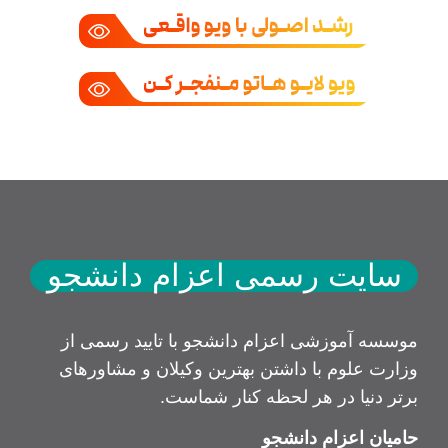
سایت رسمی اعزام دانشجو
موسسه آموزشی اعزام دانشجو با تایید رسمی از
وزارت علوم با داشتن بهترین وکیلان و مشاورهای
برتر دنیا در هر لحظه کنار شماست.
حامیان اعزام دانشجو