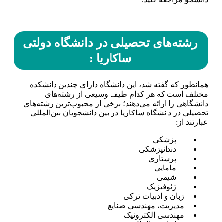
رشته‌های تحصیلی در دانشگاه دولتی
ساکاریا :
همانطور که گفته شد، این دانشگاه دارای چندین دانشکده
مختلف است که هر کدام طیف وسیعی از رشته‌های
دانشگاهی را ارائه می‌دهند؛ برخی از محبوب‌ترین رشته‌های
تحصیلی در دانشگاه ساکاریا در بین دانشجویان بین‌المللی
عبارتند از:
پزشکی
دندانپزشکی
پرستاری
مامایی
شیمی
ژئوفیزیک
زبان و ادبیات ترکی
مدیریت، مهندسی صنایع
مهندسی الکترونیک