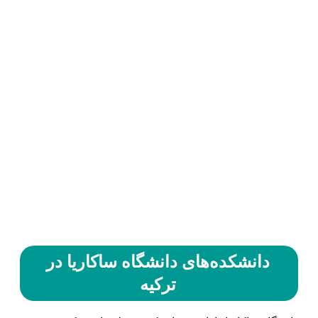
دانشکده‌های دانشگاه ساکاریا در
ترکیه