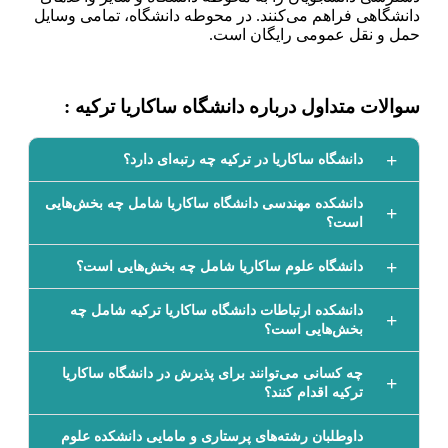
دانشگاهی فراهم می‌کنند. در محوطه دانشگاه، تمامی وسایل
حمل و نقل عمومی رایگان است.
سوالات متداول درباره دانشگاه ساکاریا ترکیه :
دانشگاه ساکاریا در ترکیه چه رتبه‌ای دارد؟
دانشکده مهندسی دانشگاه ساکاریا شامل چه بخش‌هایی
است؟
دانشگاه علوم ساکاریا شامل چه بخش‌هایی است؟
دانشکده ارتباطات دانشگاه ساکاریا ترکیه شامل چه
بخش‌هایی است؟
چه کسانی می‌توانند برای پذیرش در دانشگاه ساکاریا
ترکیه اقدام کنند؟
داوطلبان رشته‌های پرستاری و مامایی دانشکده علوم