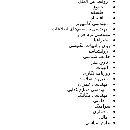
روابط بین الملل
حقوق
فلسفه
اقتصاد
مهندسی کامپیوتر
مهندسی سیستم‌های اطلاعات
مهندسی نرم‌افزار
جغرافیا
زبان و ادبیات انگلیسی
روانشناسی
جامعه شناسی
تاریخ هنر
الهیات
روزنامه نگاری
مدیریت سلامت
مهندسی عمران
مهندسی صنایع غذایی
مهندسی مکانیک
نقاشی
سرامیک
معماری
مالی
علوم سیاسی