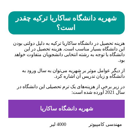
شهریه دانشگاه ساکاریا ترکیه چقدر
است؟
هزینه تحصیل در دانشگاه ساکاریا ترکیه به دلیل دولتی بودن
این دانشگاه بسیار مناسب است. هزینه تحصیل در این
دانشگاه با توجه به رشته انتخابی دانشجویان متفاوت خواهد
بود.
از دیگر عوامل موثر بر شهریه می‌توان به سال ورود به
دانشگاه و زبان تدریس آن اشاره کرد.
در زیر برخی از هزینه‌های یک ترم تحصیلی این دانشگاه در
سال 2021 آورده شده است:
شهریه دانشگاه ساکاریا
مهندسی کامپیوتر
4000 لیر