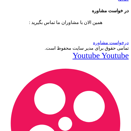
در خواست مشاوره
همین الان با مشاوران ما تماس بگیرید :
درخواست مشاوره
تمامی حقوق برای مدیر سایت محفوظ است.
Youtube
Youtube