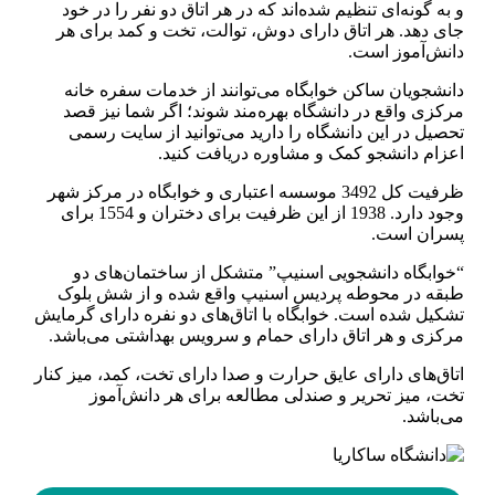
و به گونه‌ای تنظیم شده‌اند که در هر اتاق دو نفر را در خود
جای دهد. هر اتاق دارای دوش، توالت، تخت و کمد برای هر
دانش‌آموز است.
دانشجویان ساکن خوابگاه می‌توانند از خدمات سفره خانه
مرکزی واقع در دانشگاه بهره‌مند شوند؛ اگر شما نیز قصد
تحصیل در این دانشگاه را دارید می‌توانید از سایت رسمی
اعزام دانشجو کمک و مشاوره دریافت کنید.
ظرفیت کل 3492 موسسه اعتباری و خوابگاه در مرکز شهر
وجود دارد. 1938 از این ظرفیت برای دختران و 1554 برای
پسران است.
“خوابگاه دانشجویی اسنیپ” متشکل از ساختمان‌های دو
طبقه در محوطه پردیس اسنیپ واقع شده و از شش بلوک
تشکیل شده است. خوابگاه با اتاق‌های دو نفره دارای گرمایش
مرکزی و هر اتاق دارای حمام و سرویس بهداشتی می‌باشد.
اتاق‌های دارای عایق حرارت و صدا دارای تخت، کمد، میز کنار
تخت، میز تحریر و صندلی مطالعه برای هر دانش‌آموز
می‌باشد.