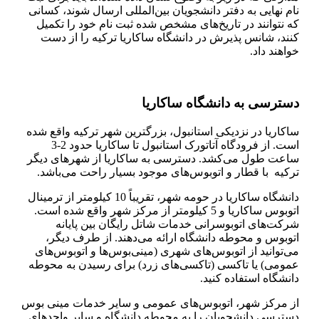
نام نهایی به دفتر دانشجویان بین‌المللی ارسال شوند، کسانی
که نتوانند در تاریخ‌های مشخص شده ثبت نام خود را تکمیل
کنند، شانس پذیرش در دانشگاه ساکاریا ترکیه را از دست
خواهند داد.
دسترسی به دانشگاه ساکاریا
ساکاریا در نزدیکی استانبول، بزرگترین شهر ترکیه واقع شده
است. از فرودگاه آتاتورک استانبول تا ساکاریا حدود 2-3
ساعت طول می‌کشد. دسترسی به ساکاریا از شهرهای دیگر
ترکیه با قطار و اتوبوس‌های موجود بسیار راحت می‌باشد.
دانشگاه ساکاریا در حومه شهر، تقریباً 10 کیلومتر از ترمینال
اتوبوس ساکاریا و 5 کیلومتر از مرکز شهر واقع شده است.
شرکت‌های اتوبوسرانی خدمات شاتل رایگان بین پایانه
اتوبوس و محوطه دانشگاه ارائه می‌دهند. از طرف دیگر،
می‌توانید از اتوبوس‌های شهری (مینی‌بوس‌ها و اتوبوس‌های
عمومی) یا تاکسی (تاکسی‌های زرد) برای رسیدن به محوطه
دانشگاه استفاده کنید.
از مرکز شهر، اتوبوس‌های عمومی و سایر خدمات مینی بوس
دسترسی دانشجویان را به محوطه دانشگاه و سایر واحدهای