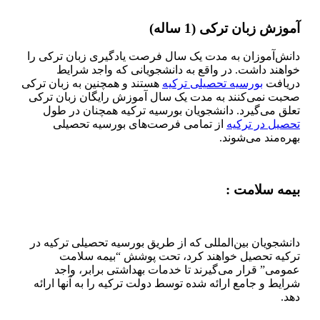
آموزش زبان ترکی (1 ساله)
دانش‌آموزان به مدت یک سال فرصت یادگیری زبان ترکی را
خواهند داشت. در واقع به دانشجویانی که واجد شرایط
دریافت
بورسیه تحصیلی ترکیه
هستند و همچنین به زبان ترکی
صحبت نمی‌کنند به مدت یک سال آموزش رایگان زبان ترکی
تعلق می‌گیرد. دانشجویان بورسیه ترکیه همچنان در طول
تحصیل در ترکیه
از تمامی فرصت‌های بورسیه تحصیلی
بهره‌مند می‌شوند.
بیمه سلامت :
دانشجویان بین‌المللی که از طریق بورسیه تحصیلی ترکیه در
ترکیه تحصیل خواهند کرد، تحت پوشش “بیمه سلامت
عمومی” قرار می‌گیرند تا خدمات بهداشتی برابر، واجد
شرایط و جامع ارائه شده توسط دولت ترکیه را به آنها ارائه
دهد.