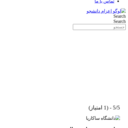
تماس با ما
Search
Search
5/5 - (1 امتیاز)