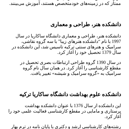
ممتاز که در زمینه‌های خودمتخصص هستند، آموزش می‌بینند.
دانشکده هنر، طراحی و معماری
دانشکده هنر، طراحی و معماری دانشگاه ساکاریا در سال
1997 با نام “دانشکده هنرهای زیبا” با سه گروه نقاشی،
سرامیک و هنرهای سنتی ترکیه تاسیس شد، این دانشکده در
سال 1379 تحصیل خود را آغاز کرد.
در سال 1390 گروه طراحی ارتباطات بصری تحصیل در
مقطع کارشناسی را آغاز کرد. در همان سال نام گروه
سرامیک به «گروه سرامیک و شیشه» تغییر یافت.
دانشکده علوم بهداشت دانشگاه ساکاریا ترکیه
این دانشکده از سال 1376 با عنوان دانشکده بهداشت
پرستاری و مامایی در مقطع کارشناسی فعالیت علمی خود را
آغاز کرد.
رشته‌های کارشناسی ارشد و دکتری با پایان نامه در ترم بهار