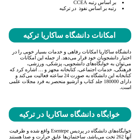
بر اساس رتبه CCEA
رتبه بر اساس نفوذ در ترکیه
امکانات دانشگاه ساکاریا ترکیه
دانشگاه ساکاریا امکانات رفاهی و خدمات بسیار خوبی را در
اختیار دانشجویان خود قرار می‌دهد. از جمله این امکانات
می‌توان به خوابگاه‌های دانشجویی، پزشکی، ورزشی،
فرهنگی، خدمات اجتماعی، کتابخانه مجهز و … اشاره کرد که
کتابخانه این دانشگاه به صورت 24 ساعته فعالیت می‌کند و
دارای 180000 جلد کتاب و آرشیو منحصر به فرد مجلات علمی
است.
خوابگاه دانشگاه ساکاریا در ترکیه
خوابگاه‌های دانشگاه در پردیس Esentepe واقع شده و ظرفیت
آنها 262 تخت می‌باشد، ساختمان‌ها عایق حرارت و صدا هستند