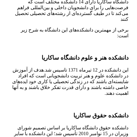
دانشگاه ساکاریا دارای 14 دانشكده مختلف است که
فرصت‌هایی را برای دانشجویان داخلی و بین‌المللی فراهم
می‌کند تا در طیف گسترده‌ای از رشته‌های تحصیلی تحصیل
کنند
برخی از مهمترین دانشکده‌های این دانشگاه به شرح زیر
است:
دانشکده هنر و علوم دانشگاه ساکاریا
این دانشکده در 12 تیرماه 1371 تاسیس شد.هدف از آموزش
در دانشکده علوم و هنر تربیت دانشجویانی است که افراد
شایسته‌ای باشند که در زندگی تحصیلی یا کاری خود ایده‌های
خاصی داشته باشند و دارای قدرت تفکر خلاق باشند و به آنها
اهمیت دهند.
دانشکده حقوق ساکاریا
دانشکده حقوق دانشگاه ساکاریا بر اساس تصمیم شورای
وزیران در 15 نوامبر 2010 تأسیس شد؛ این دانشکده با سایر