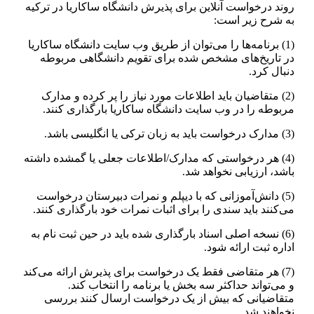
روند درخواست آنلاین برای پذیرش دانشگاه ساکاریا در ترکیه
به شرح زیر است:
(1) برنامه‌ها را می‌توان از طریق وب سایت دانشگاه ساکاریا
در تاریخ‌های مشخص شده برای تقویم دانشگاهی مربوطه
دنبال کرد.
(2) متقاضیان باید اطلاعات مورد نیاز را پر کرده و مدارک
مربوطه را در وب سایت دانشگاه ساکاریا بارگذاری کنند.
(3) مدارک درخواست باید به زبان ترکی یا انگلیسی باشد.
(4) هر درخواستی که مدارک/اطلاعات جعلی یا گمشده داشته
باشد، ارزیابی نخواهد شد.
(5) دانش‌آموزانی که با دیپلم و نمرات دبیرستان درخواست
می‌کنند باید سندی را برای اثبات نمرات خود بارگذاری کنند.
(6) نسخه اصلی اسناد بارگذاری شده باید در حین ثبت نام به
اداره ثبت ارائه شود.
(7) هر متقاضی فقط یک درخواست برای پذیرش ارائه می‌کند
و می‌تواند حداکثر سه بخش یا برنامه را انتخاب کند.
متقاضیانی که بیش از یک درخواست ارسال کنند بررسی
نخواهند شد.