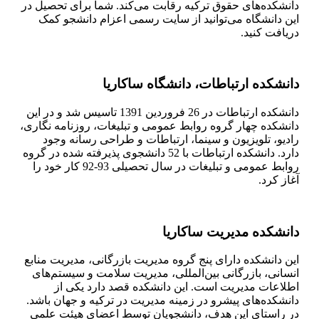
دانشکده‌های حقوق ترکیه رقابت می‌کند. شما برای تحصیل در
این دانشگاه می‌توانید از سایت رسمی اعزام دانشجو کمک
دریافت کنید.
دانشکده ارتباطات، دانشگاه ساکاریا
دانشکده ارتباطات در 26 فروردین 1391 تاسیس شد و در این
دانشکده چهار گروه روابط عمومی و تبلیغات، روزنامه نگاری،
رادیو، تلویزیون و سینما، ارتباطات و طراحی رسانه وجود
دارد. دانشکده ارتباطات با 52 دانشجوی پذیرفته شده در گروه
روابط عمومی و تبلیغات در سال تحصیلی 93-92 کار خود را
آغاز کرد.
دانشکده مدیریت ساکاریا
این دانشکده دارای پنج گروه مدیریت بازرگانی، مدیریت منابع
انسانی، بازرگانی بین‌المللی، مدیریت سلامت و سیستم‌های
اطلاعات مدیریت است. این دانشکده قصد دارد یکی از
دانشکده‌های پیشرو در زمینه مدیریت در ترکیه و جهان باشد.
در راستای این هدف، دانشجویان توسط اعضای هیئت علمی