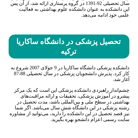
سال تحصیلی 92-1391 در گروه پرستاری ارائه شد، از آن پس
این دانشکده به عنوان دانشکده علوم بهداشتی به فعالیت
علمی خود ادامه می‌دهد.
تحصیل پزشکی در دانشگاه ساکاریا
ترکیه
دانشکده پزشکی دانشگاه ساکاریا در 9 جولای 2007 شروع به
کار کرد. پذیرش دانشجویان پزشکی در سال تحصیلی 88-87
آغاز شد.
چشم‌انداز راهبردی دانشکده پزشکی این است که یک مرکز
پیشرو در آموزش پزشکی، تحقیقات و ارائه مراقبت‌های
بهداشتی در سطح ملی و بین‌المللی باشد، مدت تحصیل در
رشته پزشکی در این دانشگاه شش سال می‌باشد. اگر‌ شما
نیز قصد تحصیل در این دانشکده را دارید، می‌توانید از مشاوره
سایت رسمی اعزام دانشجو بهره بگیرید.