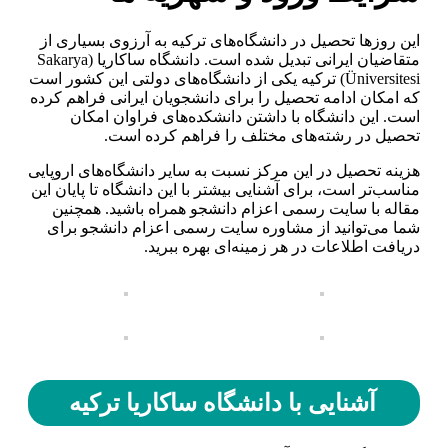
این روزها تحصیل در دانشگاه‌های ترکیه به آرزوی بسیاری از
متقاضیان ایرانی تبدیل شده است. دانشگاه ساکاریا (Sakarya
Üniversitesi) ترکیه یکی از دانشگاه‌های دولتی این کشور است
که امکان ادامه تحصیل را برای دانشجویان ایرانی فراهم کرده
است. این دانشگاه با داشتن دانشکده‌های فراوان امکان
تحصیل در رشته‌های مختلف را فراهم کرده است.
هزینه تحصیل در این مرکز نسبت به سایر دانشگاه‌های اروپایی
مناسب‌تر است، برای آشنایی بیشتر با این دانشگاه تا پایان این
مقاله با سایت رسمی اعزام دانشجو همراه باشید. همچنین
شما می‌توانید از مشاوره سایت رسمی اعزام دانشجو برای
دریافت اطلاعات در هر زمینه‌ای بهره ببرید.
آشنایی با دانشگاه ساکاریا ترکیه