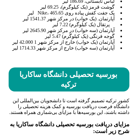
لباس تابستانی، 186.69 لیر
گوشت قرمز (یک کیلوگرم)، 69.25 لیر
یک جفت کفش پیاده روی Nike، 465.65 لیر
آپارتمان. (یک خواب) در مرکز شهر 1541.37 لیر
پرتقال (یک کیلوگرم) 7.22 لیر
آپارتمان (سه خواب) در مرکز شهر 2645.90 لیر
گوجه فرنگی (یک کیلوگرم) 5.47 لیر
آپارتمان (یک خواب) خارج از مرکز شهر 1 42.000 لیر
آپارتمان (سه خواب) خارج از مرکز شهر 1714.33 لیر
بورسیه تحصیلی دانشگاه ساکاریا
ترکیه
کشور ترکیه تصمیم گرفته است تا دانشجویان بین‌المللی این
دانشگاه فرصت دریافت بورسیه و کمک هزینه تحصیلی را
داشته باشند، این بورسیه‌ها با مزایای بی‌شماری همراه هستند.
مزایای دریافت بورسیه تحصیلی دانشگاه ساکاریا به
شرح زیر است: