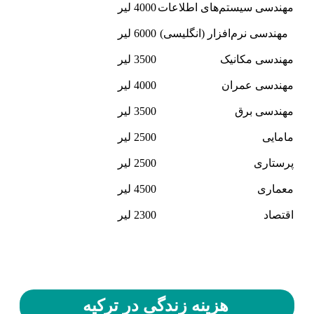
مهندسی سیستم‌های اطلاعات
4000 لیر
مهندسی نرم‌افزار (انگلیسی)
6000 لیر
مهندسی مکانیک
3500 لیر
مهندسی عمران
4000 لیر
مهندسی برق
3500 لیر
مامایی
2500 لیر
پرستاری
2500 لیر
معماری
4500 لیر
اقتصاد
2300 لیر
هزینه زندگی در ترکیه