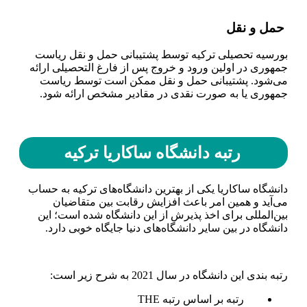
حمل و نقل
بورسیه تحصیلی ترکیه توسط پشتیبانی حمل و نقل ریاست
جمهوری در اولین ورود و خروج پس از فارغ التحصیلی ارائه
می‌شود. پشتیبانی حمل و نقل ممکن است توسط ریاست
جمهوری یا به صورت نقدی در مقادیر مشخص ارائه شود.
رتبه دانشگاه ساکاریا ترکیه
دانشگاه ساکاریا یکی از بهترین دانشگاه‌های ترکیه به حساب
می‌آید و همین امر باعث افزایش رقابت بین متقاضیان
بین‌المللی برای اخذ پذیرش از این دانشگاه شده است؛ این
دانشگاه در بین سایر دانشگاه‌های دنیا جایگاه خوبی دارد.
رتبه بندی این دانشگاه در سال 2021 به شرح زیر است:
رتبه بر اساس رتبه THE