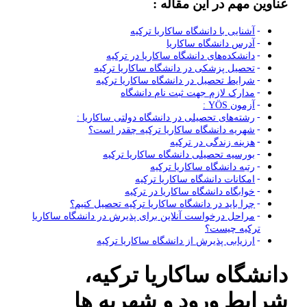
عناوین مهم در این مقاله :
آشنایی با دانشگاه ساکاریا ترکیه
آدرس دانشگاه ساکاریا
دانشکده‌های دانشگاه ساکاریا در ترکیه
تحصیل پزشکی در دانشگاه ساکاریا ترکیه
شرایط تحصیل در دانشگاه ساکاریا ترکیه
مدارک لازم جهت ثبت نام دانشگاه
آزمون YÖS :
رشته‌های تحصیلی در دانشگاه دولتی ساکاریا :
شهریه دانشگاه ساکاریا ترکیه چقدر است؟
هزینه زندگی در ترکیه
بورسیه تحصیلی دانشگاه ساکاریا ترکیه
رتبه دانشگاه ساکاریا ترکیه
امکانات دانشگاه ساکاریا ترکیه
خوابگاه دانشگاه ساکاریا در ترکیه
چرا باید در دانشگاه ساکاریا ترکیه تحصیل کنیم؟
مراحل درخواست آنلاین برای پذیرش در دانشگاه ساکاریا
ترکیه چیست؟
ارزیابی پذیرش از دانشگاه ساکاریا ترکیه
دانشگاه ساکاریا ترکیه،
شرایط ورود و شهریه ها