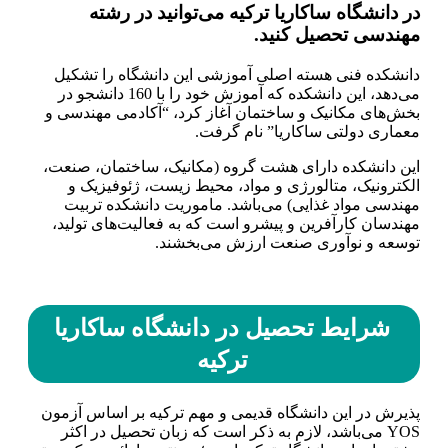
در دانشگاه ساکاریا ترکیه می‌توانید در رشته
مهندسی تحصیل کنید.
دانشکده فنی هسته اصلی آموزشی این دانشگاه را تشکیل
می‌دهد، این دانشكده که آموزش خود را با 160 دانشجو در
بخش‌های مکانیک و ساختمان آغاز کرد، “آکادمی مهندسی و
معماری دولتی ساکاریا” نام گرفت.
این دانشکده دارای هشت گروه (مکانیک، ساختمان، صنعت،
الکترونیک، متالورژی و مواد، محیط زیست، ژئوفیزیک و
مهندسی مواد غذایی) می‌باشد. ماموریت دانشکده تربیت
مهندسان کارآفرین و پیشرو است که به فعالیت‌های تولید،
توسعه و نوآوری صنعت ارزش می‌بخشند.
شرایط تحصیل در دانشگاه ساکاریا
ترکیه
پذیرش در این دانشگاه قدیمی و مهم ترکیه بر اساس آزمون
YOS می‌باشد، لازم به ذکر است که زبان تحصیل در اکثر