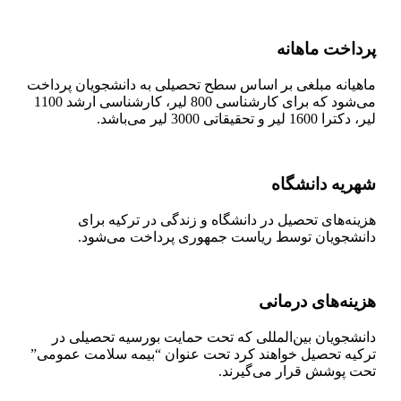
پرداخت ماهانه
ماهیانه مبلغی بر اساس سطح تحصیلی به دانشجویان پرداخت
می‌شود که برای کارشناسی 800 لیر، کارشناسی ارشد 1100
لیر، دکترا 1600 لیر و تحقیقاتی 3000 لیر می‌باشد.
شهریه دانشگاه
هزینه‌های تحصیل در دانشگاه و زندگی در ترکیه برای
دانشجویان توسط ریاست جمهوری پرداخت می‌شود.
هزینه‌های درمانی
دانشجویان بین‌المللی که تحت حمایت بورسیه تحصیلی در
ترکیه تحصیل خواهند کرد تحت عنوان “بیمه سلامت عمومی”
تحت پوشش قرار می‌گیرند.