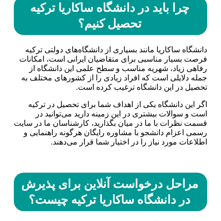
چرا باید در دانشگاه ساکاریا ترکیه
تحصیل کنیم؟
دانشگاه ساکاریا مانند بسیاری از دانشگاه‌های دولتی ترکیه
فرصت بسیار مناسبی برای متقاضیان ایرانی است، امکانات
رفاهی زیاد، شهریه مناسب و سطح علمی این دانشگاه از
جمله دلایلی است که افراد زیادی را از کشورهای مختلف به
تحصیل در این دانشگاه ترغیب کرده است.
اگر این دانشگاه یکی از اهداف شما برای تحصیل در ترکیه
است و سوالات بیشتری در این زمینه دارید می‌توانید در
قسمت نظرات با ما در میان بگذارید، کارشناسان ما در سایت
رسمی اعزام دانشجو با مشاوره رایگان هرگونه راهنمایی و
اطلاعات مورد نیاز را در اختیار شما قرار می‌دهند.
مراحل درخواست آنلاین برای پذیرش
در دانشگاه ساکاریا ترکیه چیست؟