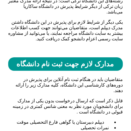
رشته‌های این دانشگاه ترکی است؛ در نتیجه ارائه مدرک معتبر
زبان ترکی از دیگر شرایط پذیرش در دانشگاه ساکاریا
می‌باشد.
یکی دیگر از شرایط لازم برای پذیرش در این دانشگاه داشتن
مدرک دیپلم است، متقاضیان می‌توانند جهت کسب اطلاعات
بیشتر به سایت دانشگاه مراجعه نمایند‌، یا می‌توانید از مشاوره
سایت رسمی اعزام دانشجو کمک دریافت کنید.
مدارک لازم جهت ثبت نام دانشگاه
متقاضیان باید در هنگام ثبت نام آنلاین برای پذیرش در
دوره‌های کارشناسی این دانشگاه، کلیه مدارک زیر را ارائه
دهند.
قابل ذکر است که ارسال درخواست بدون یکی از مدارک
برای دانشجویان مورد نظر به معنی شانس کمتری در زمینه
قبولی در دانشگاه است .
دیپلم دبیرستان یا گواهی فارغ التحصیلی موقت
نمرات تحصیلی