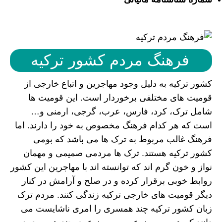
فرهنگ مردم کشور ترکیه
کشور ترکیه به دلیل وجود مهاجرین و اتباع خارجی از
قومیت های مختلفی برخوردار است. این قومیت ها
شامل ترک، کرد، فارس، عرب، گرجی، ارمنی و…
است که هر کدام فرهنگ مخصوص به خود را دارند. اما
فرهنگ غالب مربوط به ترک ها می باشد که بومی
کشور ترکیه هستند. ترک ها مردمی صمیمی و مهمان
نواز و خون گرم اند که توانسته اند با مهاجرین این کشور
روابط خوبی برقرار کرده و در صلح و آرامش در کنار
دیگر قومیت های خارجی ترکیه زندگی کنند. مردم ترک
زبان کشور ترکیه چند همسری را امری ناشایست می