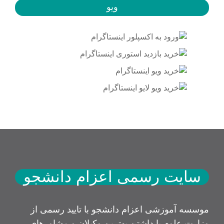
ویو
سایت رسمی اعزام دانشجو
موسسه آموزشی اعزام دانشجو با تایید رسمی از
وزارت علوم با داشتن بهترین وکیلان و مشاورهای