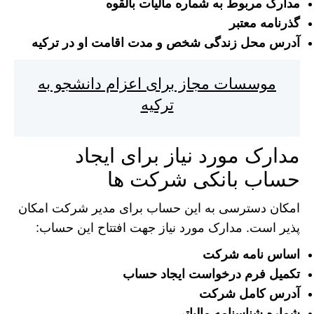
مدارک مربوط به شماره مالیات بالقوه
گذرنامه معتبر
آدرس محل زندگی شخص و مدت اقامت او در ترکیه
موسسات مجاز برای اعزام دانشجو به
ترکیه
مدارک مورد نیاز برای ایجاد
حساب بانکی شرکت ها
امکان دسترسی به این حساب برای مدیر شرکت امکان
پذیر است. مدارک مورد نیاز جهت افتتاح این حساب:
اساس نامه شرکت
تکمیل فرم درخواست ایجاد حساب
آدرس کامل شرکت
شماره شناسنامه مالیاتی