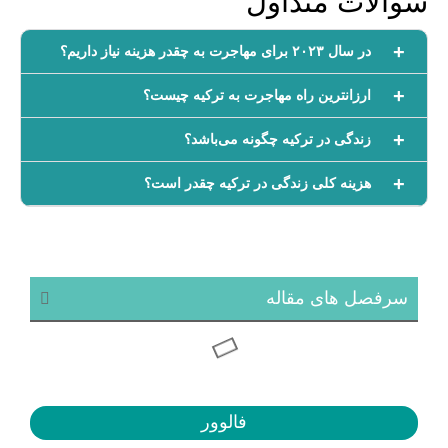
سوالات متداول
در سال ۲۰۲۳ برای مهاجرت به چقدر هزینه نیاز داریم؟
ارزانترین راه مهاجرت به ترکیه چیست؟
زندگی در ترکیه چگونه می‌باشد؟
هزینه کلی زندگی در ترکیه چقدر است؟
سرفصل های مقاله
فالوور