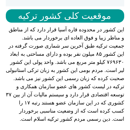
موقعیت کلی کشور ترکیه
این کشور در محدوده قاره آسیا قرار دارد که از مناطق
و مناظر زیبا و فوق العاده ای برخوردار می باشد.
جمعیت ترکیه طبق آخرین سر شماری صورت گرفته در
این کشور ۸۵ میلون نفر بوده و دارای مساحتی به ابعاد
۷۶۹۶۳۰ کیلو متر مربع می باشد. واحد پولی این کشور
لیر است. مردم بومی این کشور به زبان ترکی استانبولی
صحبت کرده که زبان رسمی این کشور نیز می باشد.
ترکیه در لیست کشور های عضو سازمان همکاری و
توسعه اقتصادی قرار دارد و سیستم مالیات آن از بین ۳۷
کشوری که در این سازمان عضو هستند رتبه ۱۷ را
کسب کرده است که از وضعیت مناسبی برخوردار
است. دین رسمی مردم کشور ترکیه اسلام است.