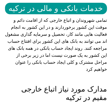
خدمات بانکی و مالی در ترکیه
تمامی شهروندان و اتباع خارجی که از اقامت دائم و
موقت این کشور برخوردارند و در این کشور به انجام
فعالیت هایی مانند کار، تحصیل و سرمایه گذاری مشغول
اند می توانند به بانک های این کشور برای افتتاح حساب
مراجعه کنند. روند ایجاد حساب بانکی در همه بانک های
این کشور به یک صورت نیست اما در زیر برخی از
مراحل مشترک و کلی ایجاد حساب بانکی را عنوان
خواهیم کرد
مدارک مورد نیاز اتباع خارجی
مقیم در ترکیه