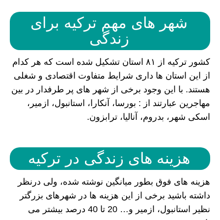
شهر های مهم ترکیه برای
زندگی
کشور ترکیه از ۸۱ استان تشکیل شده است که هر کدام
از این استان ها داری شرایط متفاوت اقتصادی و شغلی
هستند. با این وجود برخی از شهر های پر طرفدار در بین
مهاجرین عبارتند از : بورسا، آنکارا، استانبول، ازمیر،
اسکی شهر، بدروم، آنالیا، ترابزون.
هزینه های زندگی در ترکیه
هزینه های فوق بطور میانگین نوشته شده، ولی درنظر
داشته باشید برخی از این هزینه ها در شهرهای بزرگتر
نظیر استانبول، ازمیر و… 20 تا 40 درصد بیشتر می