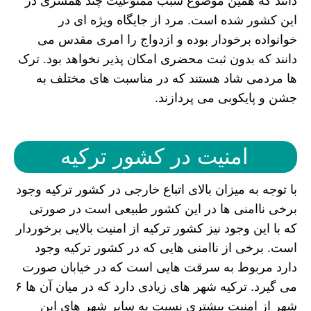
دانند که همین موضوع سبب ممنوعیت چند همسری در
این کشور شده است. مرد از جایگاه ویژه ای در
خوانواده برخودار بوده و ازدواج را امری مقدس می
دانند که بدون ثبت محضری امکان پذیر نخواهد بود. ترک
ها مردمی شاد هستند که در مناسبت های مختلف به
جشن و پایکوبی می پردازند.
امنیت در کشور ترکیه
با توجه به میزان بالای اتباع خارجی در کشور ترکیه وجود
برخی ناامنی ها در این کشور طبیعی است در صورتی
که با این وجود نیز کشور ترکیه از امنیت بالایی برخوردار
است. برخی از ناامنی هایی که در کشور ترکیه وجود
دارد مربوط به سرقت هایی است که در خیابان صورت
می گیرد. ترکیه شهر های زیادی دارد که در میان آن ها ۶
شهر از امنیت بیشتری نسبت به سایر شهر های این