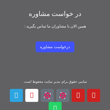
در خواست مشاوره
همین الان با مشاوران ما تماس بگیرید :
درخواست مشاوره
تمامی حقوق برای مدیر سایت محفوظ است.