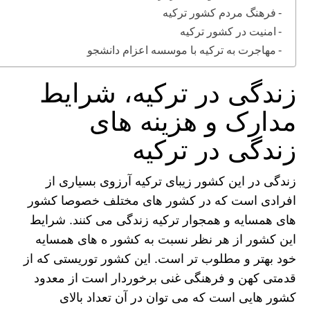
فرهنگ مردم کشور ترکیه
امنیت در کشور ترکیه
مهاجرت به ترکیه با موسسه اعزام دانشجو
زندگی در ترکیه، شرایط
مدارک و هزینه های
زندگی در ترکیه
زندگی در این کشور زیبای ترکیه آرزوی بسیاری از
افرادی است که در کشور های مختلف خصوصا کشور
های همسایه و همجوار ترکیه زندگی می کنند. شرایط
این کشور از هر نظر نسبت به کشور ه های همسایه
خود بهتر و مطلوب تر است. این کشور توریستی که از
قدمتی کهن و فرهنگی غنی برخوردار است از معدود
کشور هایی است که می توان در آن تعداد بالای