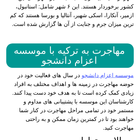
کشور برخوردار هستند. این ۶ شهر شامل: استانبول،
ازمیر، آنکارا، اسکی شهیر، آنتالیا و بورسا هستند که کم
ترین میزان جرم و جنایت از آن ها گزارش شده است.
مهاجرت به ترکیه با موسسه
اعزام دانشجو
موسسه اعزام دانشجو
در سال های فعالیت خود در
حوضه مهاجرت در زمینه ها و اهداف مختلف به افراد
زیادی کمک کرده است تا به هدف خود دست پیدا کنند.
کارشناسان این موسسه با پشتیبانی های مداوم و
مستمر خود در تمامی مراحل مهاجرت در کنار شما
خواهند بود تا در کمترین زمان ممکن و به راحتی
مهاجرت کنید.