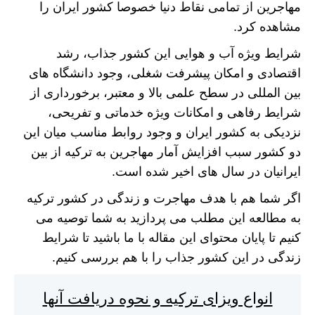
مهاجرین از تمامی نقاط دنیا خصوصا کشور ایران را
مشاهده کرد.
شرایط ویژه آب و هوایی این‌ کشور جذاب، رشد
اقتصادی و امکان پیشرفت شغلی، وجود دانشگاه های
بین المللی در سطح علمی بالا و معتبر، برخورداری از
شرایط رفاهی و امکانات ویژه خدماتی و تفریحی،
نزدیکی به کشور ایران و وجود روابط مناسب میان این
دو کشور سبب افزایش آمار مهاجرین به ترکیه از بین
ایرانیان در سال های اخیر شده است.
اگر شما هم با هدف مهاجرت و زندگی در کشور ترکیه
به مطالعه این مطلب می پردازید به شما توصیه می
کنیم تا پایان محتوای این مقاله با ما باشید تا شرایط
زندگی در این کشور جذاب را با هم بررسی کنیم.
انواع ویزای ترکیه و نحوه دریافت آنها