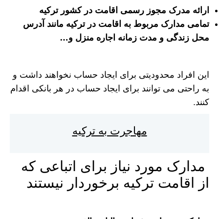
ارائه مدرک مجوز رسمی اقامت در کشور ترکیه
تمامی مدارک مربوط به اقامت در ترکیه مانند آدرس
محل زندگی و مدت زمانه اجاره منزل و…
این افراد محدودیتی برای ایجاد حساب نخواهند داشت و
به راحتی می توانند برای ایجاد حساب در هر بانکی اقدام
کنند.
مهاجرت به ترکیه
مدارک مورد نیاز برای اتباعی که
از اقامت ترکیه برخوردار نیستند