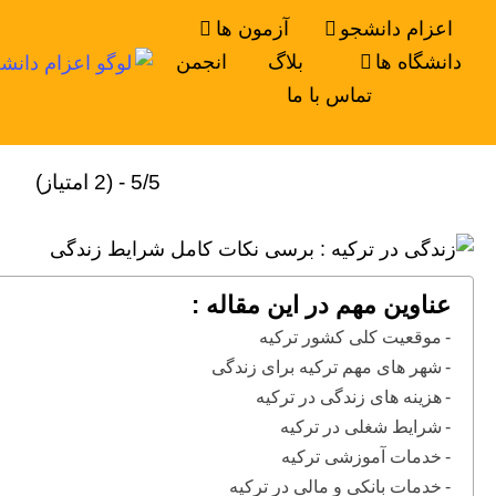
اعزام دانشجو
آزمون ها
دانشگاه ها
بلاگ
انجمن
تماس با ما
5/5 - (2 امتیاز)
عناوین مهم در این مقاله :
موقعیت کلی کشور ترکیه
شهر های مهم ترکیه برای زندگی
هزینه های زندگی در ترکیه
شرایط شغلی در ترکیه
خدمات آموزشی ترکیه
خدمات بانکی و مالی در ترکیه