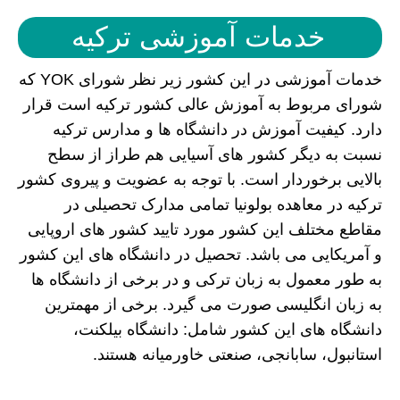
خدمات آموزشی ترکیه
خدمات آموزشی در این کشور زیر نظر شورای YOK که
شورای مربوط به آموزش عالی کشور ترکیه است قرار
دارد. کیفیت آموزش در دانشگاه ها و مدارس ترکیه
نسبت به دیگر کشور های آسیایی هم طراز از سطح
بالایی برخوردار است. با توجه به عضویت و پیروی کشور
ترکیه در معاهده بولونیا تمامی مدارک تحصیلی در
مقاطع مختلف این کشور مورد تایید کشور های اروپایی
و آمریکایی می باشد. تحصیل در دانشگاه های این کشور
به طور معمول به زبان ترکی و در برخی از دانشگاه ها
به زبان انگلیسی صورت می گیرد. برخی از مهمترین
دانشگاه های این کشور شامل: دانشگاه بیلکنت،
استانبول، سابانجی، صنعتی خاورمیانه هستند.