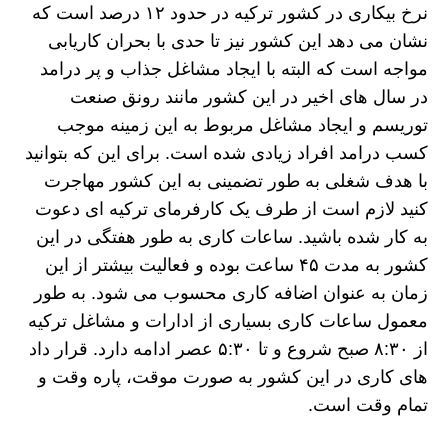
نرخ بیکاری در کشور ترکیه در حدود ۱۲ درصد است که
نشان می دهد این کشور نیز تا حدی با بحران کاریابی
مواجه است که البته با ایجاد مشاغل جذاب و پر درامد
در سال های اخیر در این کشور مانند رونق صنعت
توریسم و ایجاد مشاغل مربوط به این زمینه موجب
کسب درامد افراد زیادی شده است. برای این که بتوانید
با هدف شغلی به طور تضمینی به این کشور مهاجرت
کنید لازم است از طرف یک کارفرمای ترکیه ای دعوت
به کار شده باشید. ساعات کاری به طور هفتگی در این
کشور به مدت ۴۵ ساعت بوده و فعالیت بیشتر از این
زمان به عنوان اضافه کاری محسوب می شود. به طور
معمول ساعات کاری بسیاری از ادارات و مشاغل ترکیه
از ۸:۳۰ صبح شروع و تا ۵:۳۰ عصر ادامه دارد. قرار داد
های کاری در این کشور به صورت موقت، پاره وقت و
تمام وقت است.