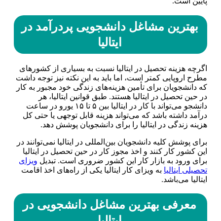
پایین است.
بهترین مشاغل دانشجویی پردرآمد در
ایتالیا
اگرچه هزینه تحصیل در ایتالیا نسبت به بسیاری از کشور‌های
مطرح اروپایی کمتر است، اما باید به این نکته نیز توجه داشت
که دانشجویان برای تأمین هزینه‌های زندگی خود مجبور به کار
در حین تحصیل در ایتالیا هستند. طبق قوانین ایتالیا، هر
دانشجو می‌تواند با کار در ایتالیا بین ۵ تا ۱۵ یورو در ساعت
درآمد داشته باشد که می‌تواند هزینه قابل توجهی یا حتی کل
هزینه زندگی در ایتالیا را برای دانشجویان پوشش دهد.
برای پوشش کلیه دانشجویان بین‌المللی در ایتالیا نمی‌توانند در
این کشور کار کنند و اخذ مجوز کار در حین تحصیل در ایتالیا
برای ورود به بازار کار این کشور ضروری است. تبدیل
ویزای
تحصیلی ایتالیا
به ویزای کار ایتالیا یکی از راه‌های اخذ اقامت
ایتالیا می‌باشد.
معرفی بهترین مشاغل دانشجویی در
ایتالیا