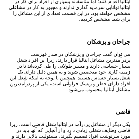
ایتالیا اقدام کنند؛ اما متاسفانه بسیاری از افراد برای کار در
ایتالیا توانایی سرمایه گذاری ندارند و مجبور به کار در مشاغلی
مشخص خواهند بود، در این قسمت تعدادی از این مشاغل را
برای شما مشخص کردیم.
جراحان و پزشکان
می توان گفت جراحان و پزشکان در صدر فهرست
پردرآمدترین مشاغل ایتالیا قرار دارند، زیرا این افراد شغل
بسیار حساسی دارند و مسیر طولانی را طی کرده‌اند تا در
زمینه کاری خود متخصص شوند و به همین دلیل دارای یک
شغل بسیار حساس هستند. همچنین با توجه به اینکه شغل این
افراد دارای خطر و ریسک فراوانی است، یکی از پردرآمدترین
مشاغل ایتالیا محسوب می‌شود.
قاضی
یکی دیگر از مشاغل پردرآمد در ایتالیا شغل قاضی است، زیرا
قاضی وظایف شغلی زیادی دارد و از آنجایی که آنها باید در
مورد سرنوشت افراد تصمیم بگیرند، مسئولیت بالایی دارند و