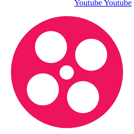
Youtube
Youtube