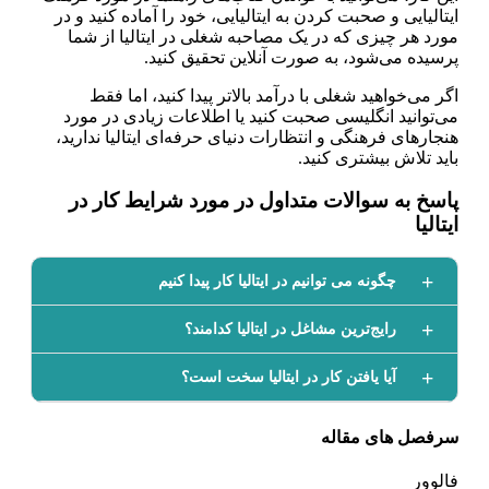
ایتالیایی و صحبت کردن به ایتالیایی، خود را آماده کنید و در
مورد هر چیزی که در یک مصاحبه شغلی در ایتالیا از شما
پرسیده می‌شود، به صورت آنلاین تحقیق کنید.
اگر می‌خواهید شغلی با درآمد بالاتر پیدا کنید، اما فقط
می‌توانید انگلیسی صحبت کنید یا اطلاعات زیادی در مورد
هنجارهای فرهنگی و انتظارات دنیای حرفه‌ای ایتالیا ندارید،
باید تلاش بیشتری کنید.
پاسخ به سوالات متداول در مورد شرایط کار در
ایتالیا
چگونه می توانیم در ایتالیا کار پیدا کنیم
رایج‌ترین مشاغل در ایتالیا کدامند؟
آیا یافتن کار در ایتالیا سخت است؟
سرفصل های مقاله
فالوور