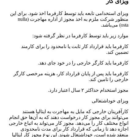
ویزای کار
ویزای استخدامی تابعه باید توسط کارفرما اخذ شود. برای این
منظور شرکت ملزم به اخذ مجوز از اداره مهاجرت (nulla
osta) می‌باشد.
موارد زیر باید توسط کارفرما در نظر گرفته شود:
کارفرما باید قرارداد کار ثابت یا نامحدود را برای کارمند
تضمین کند.
کارفرما باید کارگر خارجی را در خود جای دهد.
کارفرما باید پس از پایان قرارداد کار، هزینه مرخصی کارگر
خارجی را تامین کند.
مجوز استخدام حداکثر ۲ سال اعتبار دارد.
ویزای خوداشتغالی
کارآفرینان خارجی که مایل به مهاجرت به ایتالیا هستند
می‌توانند برای مجوز کار درخواست دهند که به آن‌ها حق انجام
انواع مختلف کار را می‌دهد. مجوز کار می‌تواند به اتباع خارجی
اجازه دهد تا زمانی که قرارداد کار برای مدت نامحدودی
منعقد شده است، خوداشتغال شوند. این نوع مجوز کار ایتالیا