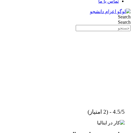
تماس با ما
Search
Search
4.5/5 - (2 امتیاز)