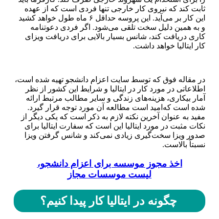
ثابت کند که نیروی کار خارجی تنها فردی است که از عهده
این کار بر می‌آید. این پروسه حداقل ۶ ماه طول خواهد کشید
و به همین دلیل سخت تلقی می‌شود. اگر فردی دعوتنامه
کاری دریافت کند، شانس بسیار بالایی برای دریافت ویزای
کار ایتالیا خواهد داشت.
در مقاله فوق که توسط سایت اعزام دانشجو تهیه شده است،
اطلاعاتی در مورد کار در ایتالیا و شرایط این کشور از نظر
آمار بیکاری، هزینه‌های زندگی و سایر مطالب مرتبط ارائه
شده است که‌امید است مطالعه آن مورد توجه قرار گیرد.
مفید به عنوان آخرین نکته لازم به ذکر است که یکی دیگر از
نکات مثبت در مورد ایتالیا این است که سفارت ایتالیا برای
صدور ویزا سخت‌گیری زیادی نمی‌کند و شانس گرفتن ویزا
نسبتاً بالاست.
اخذ مجوز موسسه برای اعزام دانشجو،
لیست موسسات مجاز
چگونه در ایتالیا کار پیدا کنیم؟