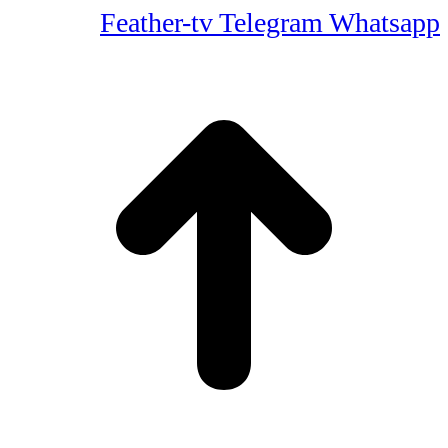
Feather-tv
Telegram
Whatsapp