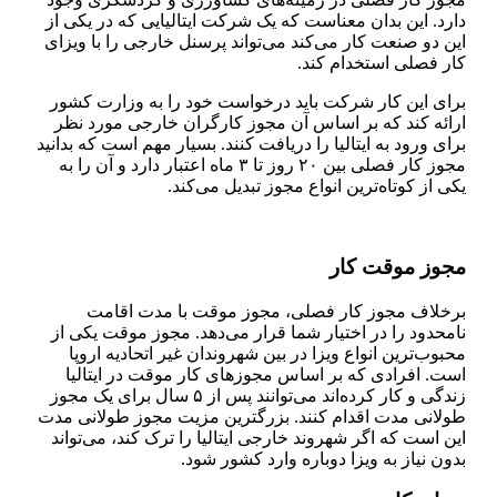
دارد. این بدان معناست که یک شرکت ایتالیایی که در یکی از
این دو صنعت کار می‌کند می‌تواند پرسنل خارجی را با ویزای
کار فصلی استخدام کند.
برای این کار شرکت باید درخواست خود را به وزارت کشور
ارائه کند که بر اساس آن مجوز کارگران خارجی مورد نظر
برای ورود به ایتالیا را دریافت کنند. بسیار مهم است که بدانید
مجوز کار فصلی بین ۲۰ روز تا ۳ ماه اعتبار دارد و آن را به
یکی از کوتاه‌ترین انواع مجوز تبدیل می‌کند.
مجوز موقت کار
برخلاف مجوز کار فصلی، مجوز موقت با مدت اقامت
نامحدود را در اختیار شما قرار می‌دهد. مجوز موقت یکی از
محبوب‌ترین انواع ویزا در بین شهروندان غیر اتحادیه اروپا
است. افرادی که بر اساس مجوز‌های کار موقت در ایتالیا
زندگی و کار کرده‌اند می‌توانند پس از ۵ سال برای یک مجوز
طولانی مدت اقدام کنند. بزرگترین مزیت مجوز طولانی مدت
این است که اگر شهروند خارجی ایتالیا را ترک کند، می‌تواند
بدون نیاز به ویزا دوباره وارد کشور شود.