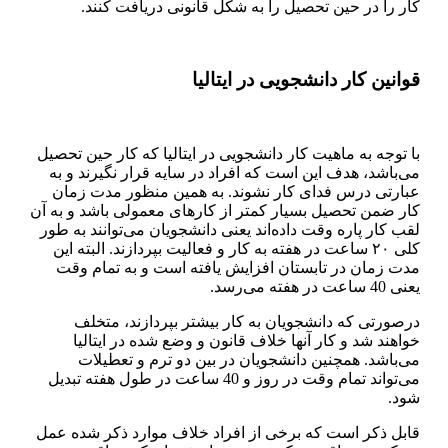
کار را در حین تحصیل را به شکل قانونی دریافت کنند.
قوانین کار دانشجویی در ایتالیا
با توجه به ماهیت کار دانشجویی در ایتالیا که کار حین تحصیل
می‌باشد، هدف این است که افراد در سایه قرار نگیرند و به
عبارتی درس فدای کار نشوند. به همین منظور مدت زمان
کار ضمن تحصیل بسیار کمتر از کارهای معمولی باشد و به آن
لقب کار پاره وقت داده‌اند یعنی دانشجویان می‌توانند به طور
کلی ۲۰ ساعت در هفته به کار و فعالیت بپردازند. البته این
مدت زمان در تابستان افزایش یافته است و به تمام وقت
یعنی 40 ساعت در هفته می‌رسد.
درصورتی که دانشجویان به کار بیشتر بپردازند، متخلف
خواهند شد و کار آنها خلاف قانون و وضع شده در ایتالیا
می‌باشد. همچنین دانشجویان در بین دو ترم و تعطیلات
می‌تواند تمام وقت در روز و 40 ساعت در طول هفته تبدیل
شود.
قابل ذکر است که برخی از افراد خلاف موارد ذکر شده عمل