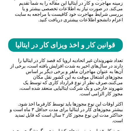
زمینه مهاجرت و کار در ایتالیا این مقاله را به شما تقدیم
می‌کند. در صورت نیاز به اطلاعات تخصصی بیشتر و یا
بررسی شرایط مهاجرت خود کافیست با مراجعه به سایت
اعزام دانشجو اطلاعات بیشتری دریافت کنید.
قوانین کار و اخذ ویزای کار در ایتالیا
تعداد شهروندان غیر اتحادیه اروپا که قصد کار در ایتالیا را
دارند در سال‌های اخیر به شدت افزایش یافته است، برخی از
آن‌ها به عنوان مهاجران ماهر و برخی دیگر بر اساس
مجوز‌های اشتغال موقت به این کشور نقل مکان
می‌کنند،صرف نظر از نوع قرارداد کاری که توسط یک
شهروند خارجی و یک شرکت ایتالیایی منعقد شده است،
مجوز کار الزامی است.
اکثر اوقات این نوع مجوز‌ها باید توسط کارفرما اخذ شود.
بیشتر مجوز‌های کار در ایتالیا برای مدت حداقل ۳ ماه است و
حداکثر مدت این نوع مجوز کار ۲ سال است که قابل تمدید
است.
مجوز کار فصلی در زمینه‌های کشاورزی و گردشگری وجود