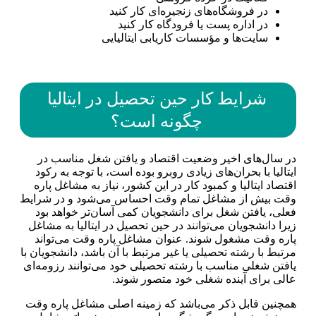
در فروشگاه‌های زنجیره‌ای کار کنید
در اداره پست یا فرودگاه کار کنید
سایت‌ها و مؤسسات کاریابی ایتالیایی
شرایط کار حین تحصیل در ایتالیا
چگونه است؟
در سال‌های اخیر وضعیت اقتصاد و یافتن شغل مناسب در
ایتالیا با بحران‌های زیادی روبرو بوده است، با توجه به رکود
اقتصاد ایتالیا و کمبود کار در این کشور، نیاز به مشاغل پاره
وقت بیش از مشاغل تمام وقت احساس می‌شود و در شرایط
فعلی، یافتن شغل برای دانشجویان کمی آسان‌تر خواهد بود
زیرا دانشجویان می‌توانند در حین تحصیل در ایتالیا به مشاغل
پاره وقت مشغول شوند. عنوان مشاغل پاره وقت می‌تواند
مرتبط با رشته تحصیلی یا غیر مرتبط با آن باشد، دانشجویان با
یافتن شغلی مناسب با رشته تحصیلی خود می‌توانند رزومه‌ای
عالی برای آینده شغلی خود متصور شوند.
همچنین قابل ذکر می‌باشد که زمینه اصلی مشاغل پاره وقت