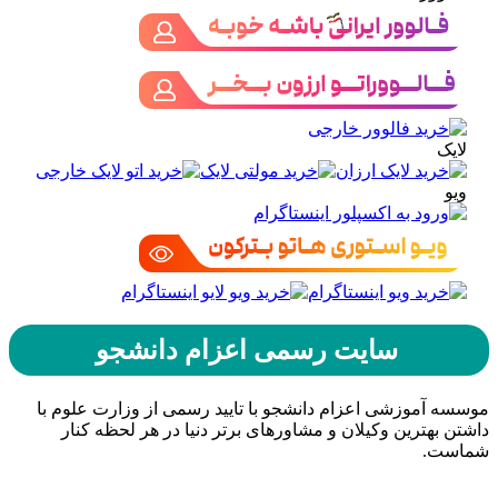
لایک
ویو
سایت رسمی اعزام دانشجو
موسسه آموزشی اعزام دانشجو با تایید رسمی از وزارت علوم با
داشتن بهترین وکیلان و مشاورهای برتر دنیا در هر لحظه کنار
شماست.
حامیان اعزام دانشجو