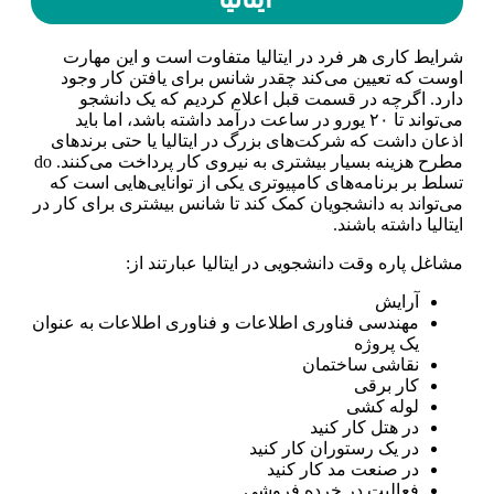
شرایط کاری هر فرد در ایتالیا متفاوت است و این مهارت
اوست که تعیین می‌کند چقدر شانس برای یافتن کار وجود
دارد. اگرچه در قسمت قبل اعلام کردیم که یک دانشجو
می‌تواند تا ۲۰ یورو در ساعت درآمد داشته باشد، اما باید
اذعان داشت که شرکت‌های بزرگ در ایتالیا یا حتی برند‌های
مطرح هزینه بسیار بیشتری به نیروی کار پرداخت می‌کنند. do
تسلط بر برنامه‌های کامپیوتری یکی از توانایی‌هایی است که
می‌تواند به دانشجویان کمک کند تا شانس بیشتری برای کار در
ایتالیا داشته باشند.
مشاغل پاره وقت دانشجویی در ایتالیا عبارتند از:
آرایش
مهندسی فناوری اطلاعات و فناوری اطلاعات به عنوان
یک پروژه
نقاشی ساختمان
کار برقی
لوله کشی
در هتل کار کنید
در یک رستوران کار کنید
در صنعت مد کار کنید
فعالیت در خرده فروشی