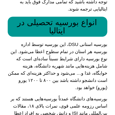
توجه داشته باشید که تمامی مدارک فوق باید به
ایتالیایی ترجمه شوند.
انواع بورسیه تحصیلی در
ایتالیا
بورسیه استانی DSU، این بورسیه توسط اداره
بورسیه هر استان در تمام سطوح اعطا می‌شود. این
نوع بورسیه دارای شرایط نسبتاً ساده‌ای است که
شامل هزینه‌هایی مانند شهریه دانشگاه، هزینه
خوابگاه، غذا و… می‌شود و حداکثر هزینه‌ای که ممکن
است دانشجو داشته باشد بین ۸۰۰ تا ۱۲۰۰ یورو
(یورو) خواهد بود.
بورسیه‌های دانشگاه عمدتاً بورسیه‌هایی هستند که بر
اساس رزومه علمی قوی، نمرات بالای ۱۸، مقالات
بین‌المللی مانند ISI و دانش شخصی به افراد اعطا