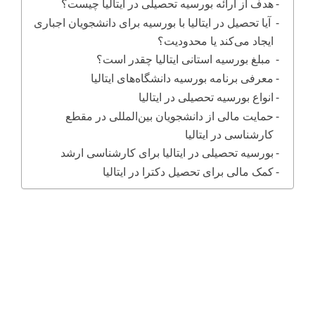
هدف از ارائه بورسیه تحصیلی در ایتالیا چیست؟
آیا تحصیل در ایتالیا با بورسیه برای دانشجویان اجباری
ایجاد می‌کند یا محدودیت؟
مبلغ بورسیه استانی ایتالیا چقدر است؟
معرفی برنامه بورسیه دانشگاه‌های ایتالیا
انواع بورسیه تحصیلی در ایتالیا
حمایت مالی از دانشجویان بین‌المللی در مقطع
کارشناسی در ایتالیا
بورسیه تحصیلی در ایتالیا برای کارشناسی ارشد
کمک مالی برای تحصیل دکترا در ایتالیا