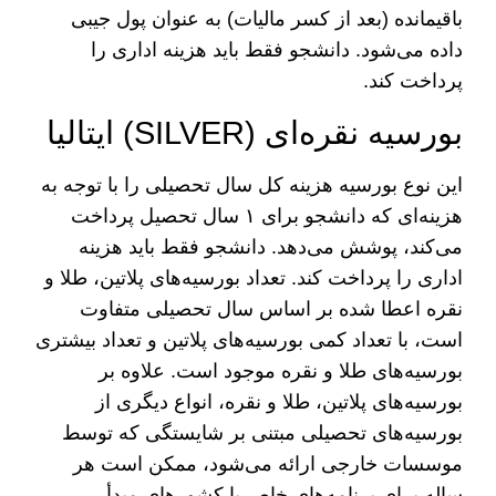
باقیمانده (بعد از کسر مالیات) به عنوان پول جیبی
داده می‌شود. دانشجو فقط باید هزینه اداری را
پرداخت کند.
بورسیه نقره‌ای (SILVER) ایتالیا
این نوع بورسیه هزینه کل سال تحصیلی را با توجه به
هزینه‌ای که دانشجو برای ۱ سال تحصیل پرداخت
می‌کند، پوشش می‌دهد. دانشجو فقط باید هزینه
اداری را پرداخت کند. تعداد بورسیه‌های پلاتین، طلا و
نقره اعطا شده بر اساس سال تحصیلی متفاوت
است، با تعداد کمی بورسیه‌های پلاتین و تعداد بیشتری
بورسیه‌های طلا و نقره موجود است. علاوه بر
بورسیه‌های پلاتین، طلا و نقره، انواع دیگری از
بورسیه‌های تحصیلی مبتنی بر شایستگی که توسط
موسسات خارجی ارائه می‌شود، ممکن است هر
ساله برای برنامه‌های خاص یا کشور‌های مبدأ