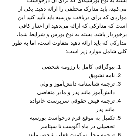
بسته به نوع بورسیه‌ای که برای آن درخواست
می‌کنید، باید مدارک مختلفی را ارائه دهید. یکی از
مواردی که برای دریافت بورسیه باید تأیید کنید این
است که مدارکی که ارائه می‌دهید از اعتبار کافی
برخوردار باشد. بسته به نوع بورس و شرایط شما،
مدارکی که باید ارائه دهید متفاوت است، اما به طور
کلی شامل موارد زیر است:
بیوگرافی کامل با رزومه شخصی
نامه تشویق
ترجمه شناسنامه دانش‌آموز و ولی
دانش‌آموز مانند پدر و مادر متقاضی
ترجمه فیش حقوقی سرپرست خانواده
مانند پدر
تکمیل به موقع فرم درخواست بورسیه
تحصیلی در ماه آگوست تا سپتامبر
ترجمه محل سکونت فعلی شخص مانند