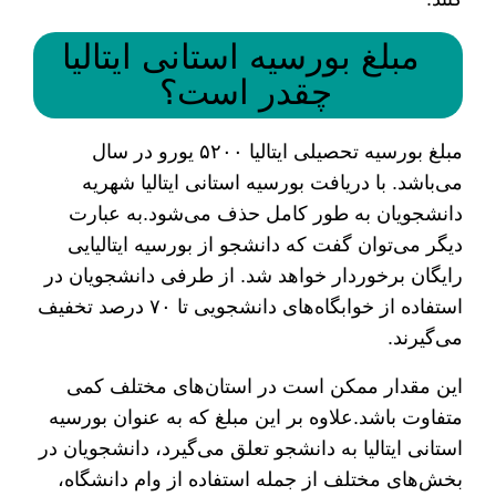
مبلغ بورسیه استانی ایتالیا
چقدر است؟
مبلغ بورسیه تحصیلی ایتالیا ۵۲۰۰ یورو در سال
می‌باشد. با دریافت بورسیه استانی ایتالیا شهریه
دانشجویان به طور کامل حذف می‌شود.به عبارت
دیگر می‌توان گفت که دانشجو از بورسیه ایتالیایی
رایگان برخوردار خواهد شد. از طرفی دانشجویان در
استفاده از خوابگاه‌های دانشجویی تا ۷۰ درصد تخفیف
می‌گیرند.
این مقدار ممکن است در استان‌های مختلف کمی
متفاوت باشد.علاوه بر این مبلغ که به عنوان بورسیه
استانی ایتالیا به دانشجو تعلق می‌گیرد، دانشجویان در
بخش‌های مختلف از جمله استفاده از وام دانشگاه،