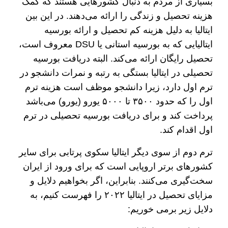
بسیاری از مردم به دنبال کشور‌هایی هستند که کمک
هزینه تحصیل و زندگی را ارائه می‌دهند. در این بین
ایتالیا به دلیل هزینه کم تحصیل و ارائه بورسیه
ایتالیایی که به بورسیه استانی یا DSU معروف است،
تحصیل رایگان ارائه می‌کند. البته دریافت بورسیه
تحصیلی در ایتالیا بستگی به رتبه و نمرات دانشجو در
ترم اول دارد، زیرا دانشجو موظف است هزینه ترم
اول را که حدود ۳۵۰۰ تا ۵۰۰۰ یورو (یورو) می‌باشد
پرداخت کند و برای دریافت بورسیه تحصیلی در ترم
اول اقدام کند.
ترم دوم از سوی دیگر ایتالیا سکوی پرتابی برای سایر
کشور‌های برتر اروپایی است که برای ورود از ایران
سخت‌گیری می‌کنند. بنابراین، اگر بخواهیم دلایل و
مزایای تحصیل در ایتالیا ۲۰۲۲ را فهرست کنیم، به
دلایل زیر برمی خوریم: