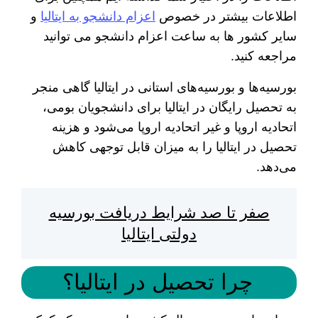
اطلاعات بیشتر در خصوص
اعزام دانشجو به ایتالیا
و
سایر کشور ها به ساعت اعزام دانشجو می توانید
مراجعه کنید.
بورسیه‌ها و بورسیه‌های استانی در ایتالیا گاهی منجر
به تحصیل رایگان در ایتالیا برای دانشجویان بومی،
اتحادیه اروپا و غیر اتحادیه اروپا می‌شود و هزینه
تحصیل در ایتالیا را به میزان قابل توجهی کاهش
می‌دهد.
صفر تا صد شرایط دریافت بورسیه
دولتی ایتالیا
چرا تحصیل در ایتالیا؟