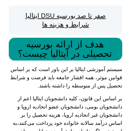
صفر تا صد بورسیه DSU ایتالیا
شرایط و هزینه ها
هدف از ارائه بورسیه
تحصیلی در ایتالیا چیست؟
سیستم آموزشی ایتالیا بر این باور است که بر اساس
قوانین موثر، همه اقشار جامعه باید فرصت و شرایط
تحصیل پس از متوسطه را داشته باشند.
بر اساس این قانون، کلیه دانشجویان ایتالیا اعم از
دانشجویان بومی، دانشجویان عضو اتحادیه اروپا و
دانشجویان غیر اتحادیه اروپا، هزینه تحصیل را بر
اساس درآمد سالانه خانواده خود پرداخت می‌کنند،به