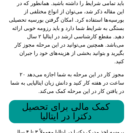
باید تمامی شرایط را داشته باشید. همانطور که در
این مقاله ذکر شد، می‌توان از انواع مختلفی از
بورسیه‌ها استفاده کرد. امکان گرفتن بورسیه تحصیلی
بستگی به شرایط شما دارد و باید رزومه خوبی ارائه
دهید. مقطع کارشناسی ارشد در ایتالیا ۲ سال
می‌باشد. همچنین می‌توانید در این مرحله مجوز کار
بگیرید و بتوانید بخشی از هزینه‌های خود را جبران
کنید.
مجوز کار در این مرحله به شما اجازه می‌دهد ۲۰
ساعت در هفته کار کنید و دانش زبان ایتالیایی به شما
در یافتن کار در این مرحله کمک می‌کند.
کمک مالی برای تحصیل
دکترا در ایتالیا
پروسه اخذ مدرک دکترا در ایتالیا معمولاً ۳ تا ۴ سال