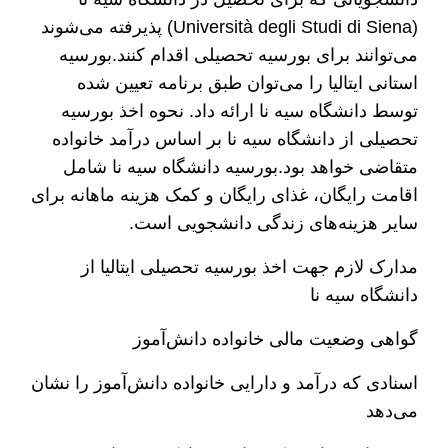
(Università degli Studi di Siena) پذیرفته می‌شوند
می‌توانند برای بورسیه تحصیلی اقدام کنند.بورسیه
استانی ایتالیا را می‌توان طبق برنامه تعیین شده
توسط دانشگاه سیه نا ارائه داد. نحوه اخذ بورسیه
تحصیلی از دانشگاه سیه نا بر اساس درآمد خانواده
متقاضی خواهد بود.بورسیه دانشگاه سیه نا شامل
اقامت رایگان، غذای رایگان و کمک هزینه ماهانه برای
سایر هزینه‌های زندگی دانشجویی است.
مدارک لازم جهت اخذ بورسیه تحصیلی ایتالیا از
دانشگاه سیه نا
گواهی وضعیت مالی خانواده دانش‌آموز
اسنادی که درآمد و دارایی خانواده دانش‌آموز را نشان
می‌دهد