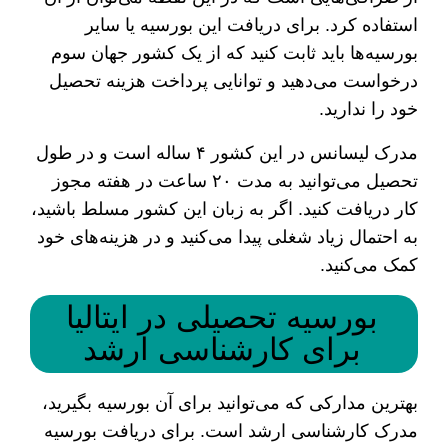
استفاده کرد. برای دریافت این بورسیه یا سایر
بورسیه‌ها باید ثابت کنید که از یک کشور جهان سوم
درخواست می‌دهید و توانایی پرداخت هزینه تحصیل
خود را ندارید.
مدرک لیسانس در این کشور ۴ ساله است و در طول
تحصیل می‌توانید به مدت ۲۰ ساعت در هفته مجوز
کار دریافت کنید. اگر به زبان این کشور مسلط باشید،
به احتمال زیاد شغلی پیدا می‌کنید و در هزینه‌های خود
کمک می‌کنید.
بورسیه تحصیلی در ایتالیا
برای کارشناسی ارشد
بهترین مدارکی که می‌توانید برای آن بورسیه بگیرید،
مدرک کارشناسی ارشد است. برای دریافت بورسیه