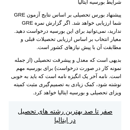
شرایط بورسیه ایتالیا
پیشنهاد بورس تحصیلی بر اساس نتایج آزمون GRE
شما ارزیابی خواهد شد. اگر گزارش نمره GRE
ندارید، نمی‌توانید برای این بورسیه درخواست دهید.
معیار انتخاب بر اساس ارزیابی تحصیلات قبلی و
مطابقت آن با پیش نیاز‌های کشور است.
بدیهی است که معدل و پیشرفت تحصیلی (از جمله
نمونه کار در صورت درخواست) برای بورسیه مهم
است. نامه آخر یک انگیزه نامه است که باید به خوبی
نوشته شود، کمک زیادی به تصمیم‌گیری مثبت کمیته
ویزای تحصیلی و بورسیه ایتالیا خواهد کرد.
صفر تا صد بهترین رشته های تحصیل
در ایتالیا