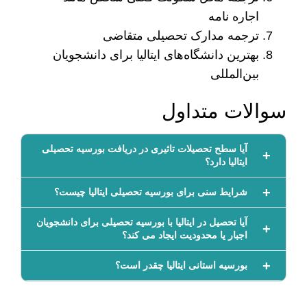
اجاره نامه
ترجمه مدارک تحصیلی متقاضی
بهترین دانشگاه‌های ایتالیا برای دانشجویان
بین‌المللی
سوالات متداول
آیا سطح تحصیلات تاثیری در دریافت بورسیه تحصیلی
ایتالیا دارد؟
شرایط سنی برای بورسیه تحصیلی ایتالیا چیست؟
آیا تحصیل در ایتالیا با بورسیه تحصیلی برای دانشجویان
اجبار یا محدودیت ایجاد می کند؟
بورسیه استانی ایتالیا چقدر است؟