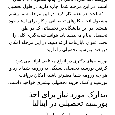
است. در این مرحله شما اجازه دارید در طول تحصیل
۲۰ ساعت در هفته کار کنید. در این مرحله شما بیشتر
مشغول انجام کار‌های تحقیقاتی و کار برای استاد خود
هستید. در این دانشگاه در تحقیقاتی که در طول
تحصیل انجام می‌دهید باید بتوانید نتیجه‌گیری کلی را
تحت عنوان پایان‌نامه ارائه دهید. در این مرحله امکان
دریافت بورسیه تحصیلی را دارید.
بورسیه‌های دکتری در انواع مختلفی ارائه می‌شود.
گرفتن بورسیه تحصیلی بستگی به رزومه شما دارد و
هر چه رزومه شما معتبرتر باشد، امکان دریافت
بورسیه و کمک هزینه تحصیلی بیشتری خواهید داشت.
مدارک مورد نیاز برای اخذ
بورسیه تحصیلی در ایتالیا