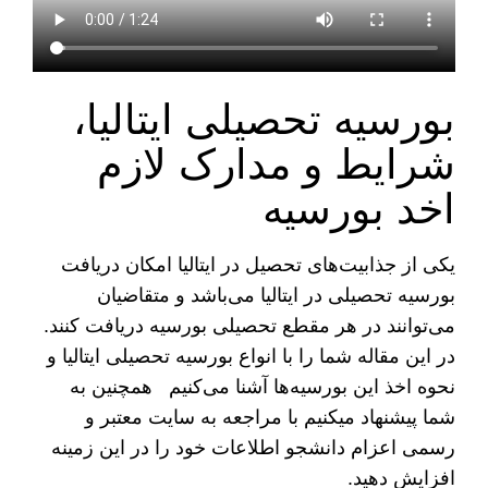
بورسیه تحصیلی ایتالیا،
شرایط و مدارک لازم
اخد بورسیه
یکی از جذابیت‌های تحصیل در ایتالیا امکان دریافت
بورسیه تحصیلی در ایتالیا می‌باشد و متقاضیان
می‌توانند در هر مقطع تحصیلی بورسیه دریافت کنند.
در این مقاله شما را با انواع بورسیه تحصیلی ایتالیا و
نحوه اخذ این بورسیه‌ها آشنا می‌کنیم همچنین به
شما پیشنهاد میکنیم با مراجعه به سایت معتبر و
رسمی اعزام دانشجو اطلاعات خود را در این زمینه
افزایش دهید.