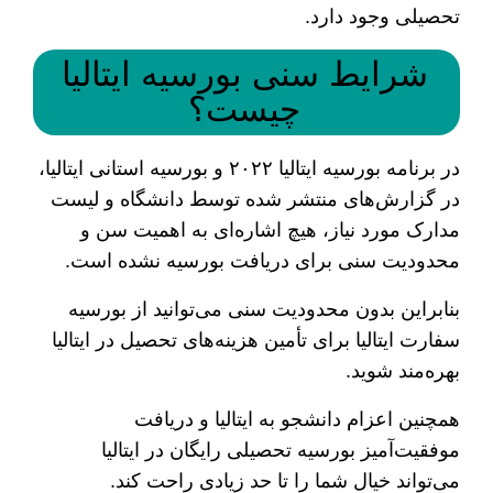
تحصیلی وجود دارد.
شرایط سنی بورسیه ایتالیا
چیست؟
در برنامه بورسیه ایتالیا ۲۰۲۲ و بورسیه استانی ایتالیا،
در گزارش‌های منتشر شده توسط دانشگاه و لیست
مدارک مورد نیاز، هیچ اشاره‌ای به اهمیت سن و
محدودیت سنی برای دریافت بورسیه نشده است.
بنابراین بدون محدودیت سنی می‌توانید از بورسیه
سفارت ایتالیا برای تأمین هزینه‌های تحصیل در ایتالیا
بهره‌مند شوید.
همچنین اعزام دانشجو به ایتالیا و دریافت
موفقیت‌آمیز بورسیه تحصیلی رایگان در ایتالیا
می‌تواند خیال شما را تا حد زیادی راحت کند.