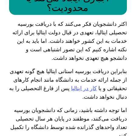
محدودیت؟
اکثر دانشجویان فکر می‌کنند که با دریافت بورسیه
تحصیلی ایتالیا، تعهدی در قبال دولت ایتالیا برای ارائه
خدمات به این کشور خواهند داشت. اما باید به این
نکته اشاره کنیم که این تصور اشتباهی است و
دانشجو هیچ تعهدی نخواهد داشت.
بنابراین دریافت بورسیه استانی ایتالیا هیچ گونه تعهدی
از جمله ارائه خدمات به دانشگاه مانند انجام کار‌های
تحقیقاتی و یا
کار در ایتالیا
پس از فارغ التحصیلی را به
دنبال نخواهد داشت.
اما توجه داشته باشید، زمانی که دانشجویان بورسیه
دریافت می‌کنند، موظفند در پایان هر سال تحصیلی
تعداد واحد‌های گذرانده شده توسط دانشگاه را تکمیل
کنند.