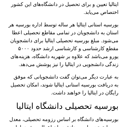
ایتالیا تعیین و برای تحصیل در دانشگاه‌های این کشور
اختصاص می‌یابد.
بورسیه استانی ایتالیا هر ساله توسط اداره بورسیه هر
استان به دانشجویان در تمامی مقاطع تحصیلی اعطا
می‌شود. مبلغ بورسیه تحصیلی ایتالیا برای دانشجویان
مقطع کارشناسی و کارشناسی ارشد حدود ۵۰۰۰
یورو می‌باشد که علاوه بر شهریه دانشگاه، هزینه‌های
زندگی دانشجویی در ایتالیا را نیز پوشش می‌دهد.
به عبارت دیگر می‌توان گفت دانشجویانی که موفق
به دریافت بورسیه استانی ایتالیا شوند، امکان تحصیل
رایگان در ایتالیا را خواهند داشت.
بورسیه تحصیلی دانشگاه ایتالیا
بورسیه‌های دانشگاه بر اساس رزومه تحصیلی، معدل