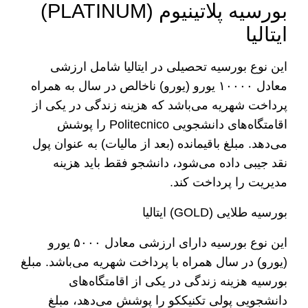
بورسیه پلاتینیوم (PLATINUM)
ایتالیا
این نوع بورسیه تحصیلی در ایتالیا شامل ارزشی
معادل ۱۰۰۰۰ یورو (یورو) ناخالص در سال به همراه
پرداخت شهریه می‌باشد که هزینه زندگی در یکی از
اقامتگاه‌های دانشجویی Politecnico را پوشش
می‌دهد. مبلغ باقیمانده (بعد از مالیات) به عنوان پول
نقد جیبی داده می‌شود، دانشجو فقط باید هزینه
مدیریت را پرداخت کند.
بورسیه طلایی (GOLD) ایتالیا
این نوع بورسیه دارای ارزشی معادل ۵۰۰۰ یورو
(یورو) در سال همراه با پرداخت شهریه می‌باشد. مبلغ
بورسیه هزینه زندگی در یکی از اقامتگاه‌های
دانشجویی پولی تکنیککو را پوشش می‌دهد، مبلغ