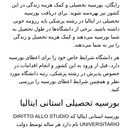
رایگان، بورسیه تحصیلی و کمک هزینه زندگی در این
کشور نیز بهره‌مند شوید. برای دریافت بورسیه
تحصیلی در ایتالیا در رشته پزشکی باید رزومه خوبی
داشته باشید. برخی از دانشگاه‌ها در طول تحصیل به
شما بورسیه می‌دهند و کمک هزینه تحصیل و زندگی
را نیز به شما می‌دهند.
هر دانشگاه شرایط خاص خود را برای اعطای بورسیه
دارد، قبل از ورود به این کشور و انجام اقدامات در
خصوص پذیرش در رشته پزشکی، رتبه دانشگاه مورد
نظر و همچنین شرایط اعطای بورسیه را بررسی
کنید.
بورسیه تحصیلی استانی ایتالیا
بورسیه استانی ایتالیا که DIRITTO ALLO STUDIO
UNIVERSITARIO نام دارد هر ساله توسط دولت