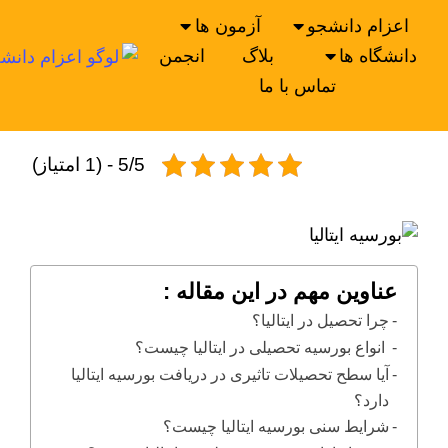
اعزام دانشجو
آزمون ها
دانشگاه ها
بلاگ
انجمن
تماس با ما
5/5 - (1 امتیاز)
عناوین مهم در این مقاله :
چرا تحصیل در ایتالیا؟
انواع بورسیه تحصیلی در ایتالیا چیست؟
آیا سطح تحصیلات تاثیری در دریافت بورسیه ایتالیا
دارد؟
شرایط سنی بورسیه ایتالیا چیست؟