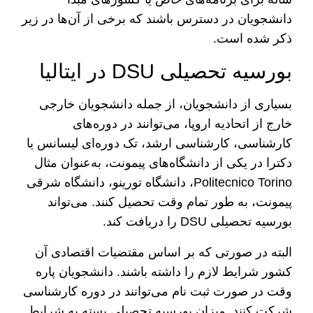
دانشجویان در دسترس باشند که برخی از آن‌ها در زیر
ذکر شده است.
بورسیه تحصیلی DSU در ایتالیا
بسیاری از دانشجویان، از جمله دانشجویان خارجی
خارج از اتحادیه اروپا، می‌توانند در دوره‌های
کارشناسی، کارشناسی ارشد، تک دوره‌ای لیسانس یا
دکترا در یکی از دانشگاه‌های پیمونت، به‌عنوان مثال
Politecnico Torino، دانشگاه تورینو، دانشگاه شرقی
پیمونت، به طور تمام وقت تحصیل کنند. می‌تواند
بورسیه تحصیلی DSU را دریافت کند.
البته در صورتی که بر اساس مقتضیات اقتصادی آن
کشور شرایط لازم را داشته باشند. دانشجویان پاره
وقت در صورت ثبت نام می‌توانند در دوره کارشناسی
شرکت کنند. میزان بورسیه تحصیلی بسته به شرایط