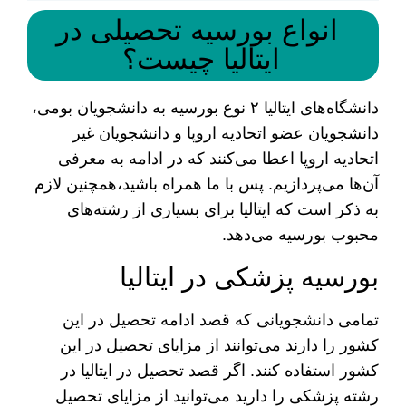
انواع بورسیه تحصیلی در
ایتالیا چیست؟
دانشگاه‌های ایتالیا ۲ نوع بورسیه به دانشجویان بومی،
دانشجویان عضو اتحادیه اروپا و دانشجویان غیر
اتحادیه اروپا اعطا می‌کنند که در ادامه به معرفی
آن‌ها می‌پردازیم. پس با ما همراه باشید،همچنین لازم
به ذکر است که ایتالیا برای بسیاری از رشته‌های
محبوب بورسیه می‌دهد.
بورسیه پزشکی در ایتالیا
تمامی دانشجویانی که قصد ادامه تحصیل در این
کشور را دارند می‌توانند از مزایای تحصیل در این
کشور استفاده کنند. اگر قصد تحصیل در ایتالیا در
رشته پزشکی را دارید می‌توانید از مزایای تحصیل