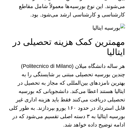
می‌شوند. این نوع بورسیه‌ها معمولاً شامل مقاطع
کارشناسی و کارشناسی ارشد می‌شود. بود.
مهمترین کمک هزینه تحصیلی در
ایتالیا
هر ساله دانشگاه میلان (Politecnico di Milano)
چندین بورسیه تحصیلی مبتنی بر شایستگی را به
بهترین نامزد‌های بین‌المللی که مجاز به تحصیل در
ایتالیا هستند اعطا می‌کند. دانشجویانی که بورسیه
تحصیلی دریافت می‌کنند فقط باید هزینه اداری غیر
قابل استرداد در حدود ۱۶۰ یورو بپردازند. به طور کلی
بورسیه ایتالیا به ۳ دسته اصلی تقسیم می‌شود که در
ادامه توضیح داده خواهد شد.