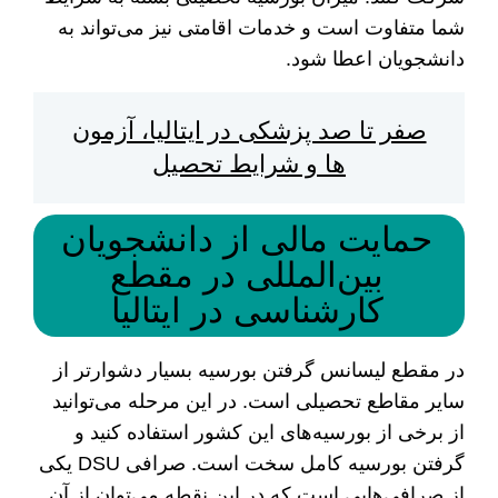
شما متفاوت است و خدمات اقامتی نیز می‌تواند به
دانشجویان اعطا شود.
صفر تا صد پزشکی در ایتالیا، آزمون
ها و شرایط تحصیل
حمایت مالی از دانشجویان
بین‌المللی در مقطع
کارشناسی در ایتالیا
در مقطع لیسانس گرفتن بورسیه بسیار دشوارتر از
سایر مقاطع تحصیلی است. در این مرحله می‌توانید
از برخی از بورسیه‌های این کشور استفاده کنید و
گرفتن بورسیه کامل سخت است. صرافی DSU یکی
از صرافی‌هایی است که در این نقطه می‌توان از آن