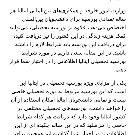
وزارت امور خارجه و همکاری‌های بین‌المللی ایتالیا هر
ساله تعدادی بورسیه برای دانشجویان بین‌المللی
اختصاص می‌دهد، علاوه بر بورسیه تحصیلی، می‌توانید
کمک هزینه زندگی در این کشور را نیز دریافت کنید،
برای دریافت این بورسیه باید شرایط لازم را داشته
باشید. در این مقاله سعی داریم در مورد شرایط
بورسیه تحصیلی ایتالیا اطلاعاتی را در اختیار شما قرار
دهیم.
یکی از مزایای ویژه بورسیه تحصیلی در ایتالیا این
است که این بورسیه مربوط به دوره تحصیلی خاصی
نیست و تمامی دانشجویان ایتالیا امکان استفاده از آن
را خواهند داشت، بورسیه‌های تحصیلی مختلفی در
کشور ایتالیا وجود دارد که دریافت هر کدام شرایط
خاصی را می‌طلبد که در این مقاله چکیده ای از این
اطلاعات را در اختیار شما گذاشته ایم همچنین برای