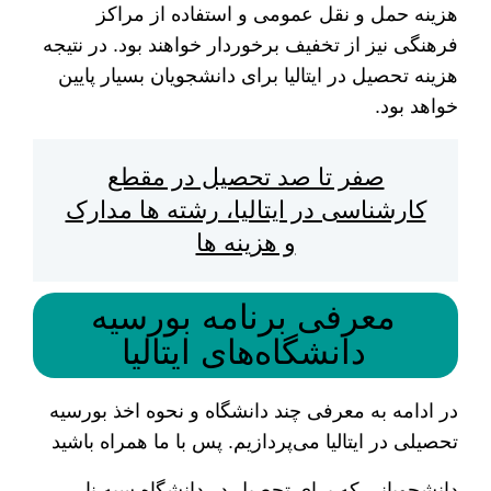
هزینه حمل و نقل عمومی و استفاده از مراکز
فرهنگی نیز از تخفیف برخوردار خواهند بود. در نتیجه
هزینه تحصیل در ایتالیا برای دانشجویان بسیار پایین
خواهد بود.
صفر تا صد تحصیل در مقطع
کارشناسی در ایتالیا، رشته ها مدارک
و هزینه ها
معرفی برنامه بورسیه
دانشگاه‌های ایتالیا
در ادامه به معرفی چند دانشگاه و نحوه اخذ بورسیه
تحصیلی در ایتالیا می‌پردازیم. پس با ما همراه باشید
دانشجویانی که برای تحصیل در دانشگاه سیه نا