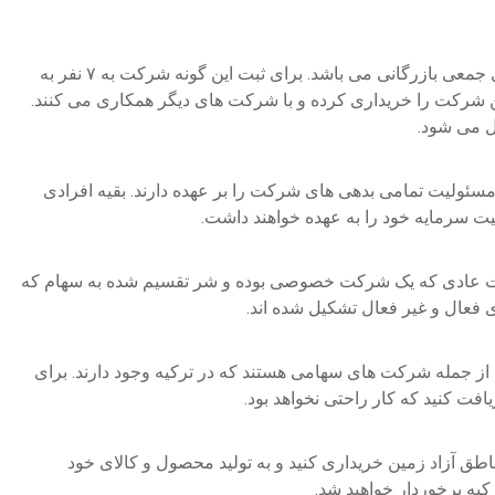
نام دیگر این شرکت ها تعاونی است. فعالیت شرکت های جمعی بازرگانی می باشد. برای ثبت این گونه شرکت به ۷ نفر به
 شرکت را خریداری کرده و با شرکت های دیگر همکاری می کنند.
 می شود.
سئولیت تمامی بدهی های شرکت را بر عهده دارند. بقیه افرادی
ت سرمایه خود را به عهده خواهند داشت.
 عادی که یک شرکت خصوصی بوده و شر تقسیم شده به سهام که
عال و غیر فعال تشکیل شده اند.
د از جمله شرکت های سهامی هستند که در ترکیه وجود دارند. برای
ت کنید که کار راحتی نخواهد بود.
اطق آزاد زمین خریداری کنید و به تولید محصول و کالای خود
کیه برخوردار خواهید شد.