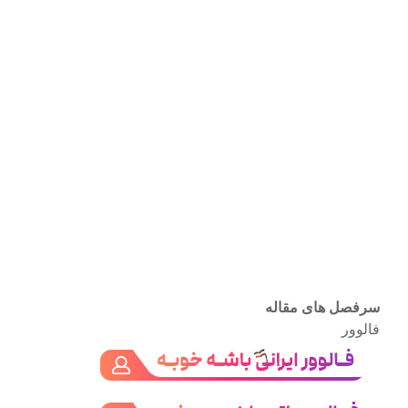
سرفصل های مقاله
فالوور