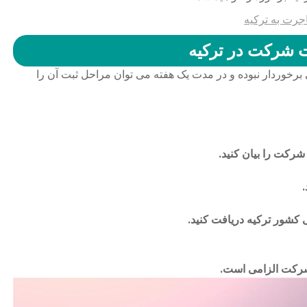
جرت به ترکیه
 شرکت در ترکیه
برخوردار نبوده و در مدت یک هفته می توان مراحل ثبت آن را
رکت را بیان کنید.
.
 کشور ترکیه دریافت کنید.
 شرکت الزامی است.