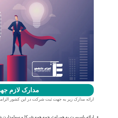
مدارک لازم جه
ارائه مدارک زیر به جهت ثبت شرکت در این کشور الزام
ارائه پاسپورت به همراه ترجمه همه شرکا و سهامدارن