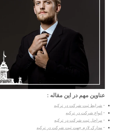
عناوین مهم در این مقاله :
شرایط ثبت شرکت در ترکیه
انواع شرکت در ترکیه
مراحل ثبت شرکت در ترکیه
مدارک لازم جهت ثبت شرکت در ترکیه