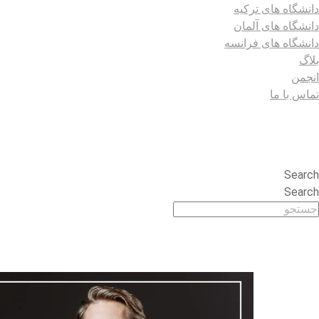
دانشگاه های ترکیه
دانشگاه های آلمان
دانشگاه های فرانسه
بلاگ
انجمن
تماس با ما
Search
Search