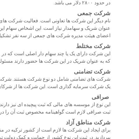
در حدود ۲۸۰۰ دلار می باشد.
شرکت جمعی
عنوان شریک و سهامدار نیاز است. این اشخاص سهام این
اعضای هیئت مدیره شرکت های جمعی از سه نفر تشکیل
شرکت مختلط
این شرکت دارای یک یا چند سهام دار اصلی است که در م
که به عنوان شریک در این شرکت ها حضور دارند مسئولی
شرکت تضامنی
شرکت های تضامنی شامل دو نوع شرکت هستند. شرکت
یک شرکت سرمایه گذاری است. این شرکت ها از شرکای ف
صرافی
این نوع از موسسه های مالی که ثبت پیچیده ای نیز دارن
ثبت صرافی لازم است گواهینامه مخصوص ثبت آن را دریاف
شرکت مناطق آزاد
برای ایجاد این شرکت ها لازم است از کشور ترکیه در من
بپردازید. در ثبت این نوع کشور از حمایت و کمک دولت تر