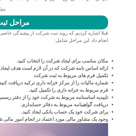
مها
مراحل ثبت
قبلا اشاره کردیم که روند ثبت شرکت از پیچیدگی خاصی 
انجام داد. این مراحل شامل:
مکان مناسب برای ایجاد شرکت را انتخاب کنید.
ارائه اساس نامه شرکت که در آن لازم است هدف ایجاد ش
تکمیل فرم های مربوط به ثبت شرکت
شماره مالیات را از مرکز خزانه داری ترکیه دریافت کنید
فرم مربوط به خزانه داری را تکمیل کنید.
تاییدیه اساسنامه مربوط به شرکت خود را از دفتر رسمی
دریافت گواهینامه مربوط به دفاتر حسابداری
برای شرکت خود یک حساب بانکی ایجاد کنید.
وجود یک مشاور مالی مورد اعتماد در انجام امور مالی