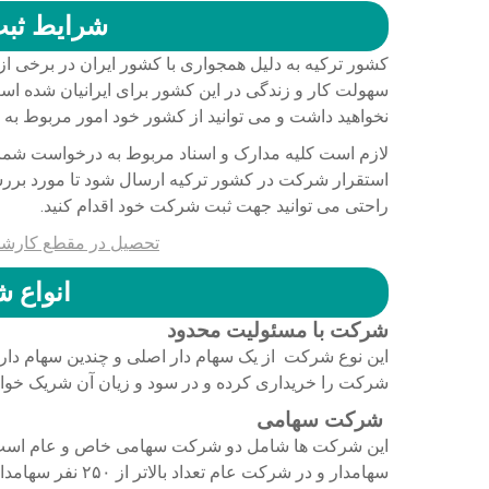
شرایط ثبت
کشور ترکیه به دلیل همجواری با کشور ایران در برخی از
سهولت کار و زندگی در این کشور برای ایرانیان شده اس
نخواهید داشت و می توانید از کشور خود امور مربوط به 
لازم است کلیه مدارک و اسناد مربوط به درخواست شما
استقرار شرکت در کشور ترکیه ارسال شود تا مورد بررسی 
راحتی می توانید جهت ثبت شرکت خود اقدام کنید.
تحصیل در مقطع کارشنا
انواع 
شرکت با مسئولیت محدود
این نوع شرکت از یک سهام دار اصلی و چندین سهام دار د
شرکت را خریداری کرده و در سود و زیان آن شریک خواهند بود. هزی
شرکت سهامی
سهامدار و در شرکت 