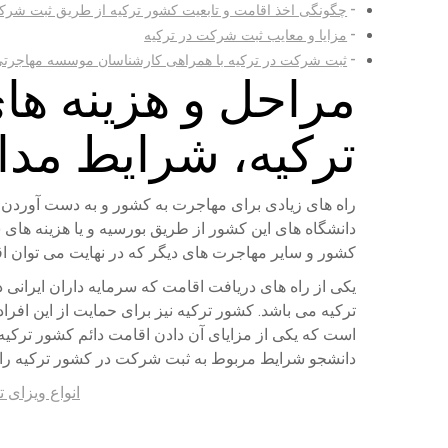
چگونگی اخذ اقامت و تابعیت کشور ترکیه از طریق ثبت شر
مزایا و معایب ثبت شرکت در ترکیه
ثبت شرکت در ترکیه با همراهی کارشناسان موسسه مهاجرتی
مراحل و هزینه ه
ترکیه، شرایط مدار
راه های زیادی برای مهاجرت به کشور و به دست آوردن ا
دانشگاه های این کشور از طریق بورسیه و یا هزینه های
کشور و سایر مهاجرت های دیگر که در نهایت می توان اق
یکی از راه های دریافت اقامت که سرمایه داران ایرانی
ترکیه می باشد. کشور ترکیه نیز برای حمایت از این افرا
است که یکی از مزایای آن دادن اقامت دائم کشور ترکیه
دانشجو شرایط مربوط به ثبت شرکت در کشور ترکیه را در 
انواع ویزای ت