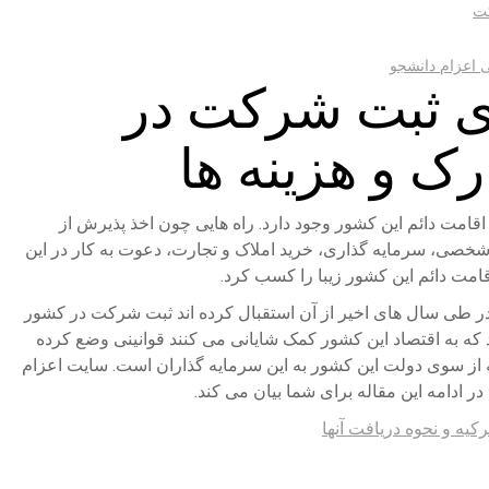
کت
 اعزام دانشجو
ای ثبت شرکت در
ک و هزینه ها
قامت دائم این کشور وجود دارد. راه هایی چون اخذ پذیرش از
 شخصی، سرمایه گذاری، خرید املاک و تجارت، دعوت به کار در این
امت دائم این کشور زیبا را کسب کرد.
 در طی سال های اخیر از آن استقبال کرده اند ثبت شرکت در کشور
د که به اقتصاد این کشور کمک شایانی می کنند قوانینی وضع کرده
 از سوی دولت این کشور به این سرمایه گذاران است. سایت اعزام
ادامه این مقاله برای شما بیان می کند.
رکیه و نحوه دریافت آنها