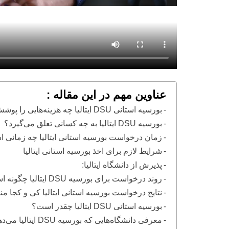
عناوین مهم در این مقاله :
بورسیه استانی DSU ایتالیا چه هزینه‌هایی را پوشش می‌دهد؟
بورسیه DSU ایتالیا به چه کسانی تعلق می‌گیرد؟
زمان درخواست بورسیه استانی ایتالیا چه زمانی 
شرایط لازم برای اخذ بورسیه استانی ایتالیا
پذیرش از دانشگاه ایتالیا:
روند درخواست برای بورسیه DSU ایتالیا چگونه است؟
نتایج درخواست بورسیه استانی ایتالیا کی و کجا م
بورسیه استانی DSU ایتالیا چقدر است؟
معرفی دانشگاه‌هایی که بورسیه DSU ایتالیا می‌دهند