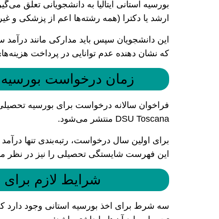
بورسیه استانی ایتالیا به دانشجویانی تعلق می‌
ارشد یا دکترا (همه رشته‌ها اعم از پزشکی و غی
این دانشجویان سپس باید مدارکی مانند درآمد سال
که نشان دهنده عدم توانایی در پرداخت هزینه‌ها
زمان درخواست بورسیه اس
DSU Toscana منتشر می‌شود.
برای اولین سال درخواست، رتبه‌بندی تنها درآمد 
این فهرست شایستگی تحصیلی را نیز در نظر می
شرایط لازم برای اخ
سه شرط برای اخذ بورسیه استانی وجود دارد که