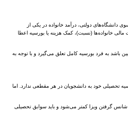
 دانشگاه‌های دولتی، درآمد خانواده در یکی از
الی خانواده‌ها (نسبت)، کمک هزینه یا بورسیه اعطا
 باشد به فرد بورسیه کامل تعلق می‌گیرد و با توجه به
ه تحصیلی خود به دانشجویان در هر مقطعی ندارد. اما
شانس گرفتن ویزا کمتر می‌شود و باید سوابق تحصیلی