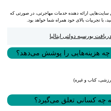
ن سایت‌هایی ارائه دهنده خدمات مهاجرتی، در صورتی که
یافت بورسیه دولتی ایتالیا
رزشی، کتاب و غیره)