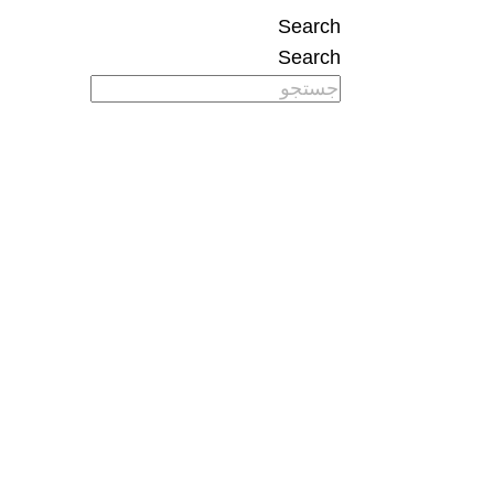
Search
Search