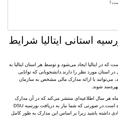
تالیا، بورسیه استانی ایتالیا شرایط
DS نوعی کمک مالی است که در ایتالیا ایجاد می‌شود و توسط هر استان ایتالیا به
ر استان مورد نظر را دارند.دانشجویانی که توانایی
ند، می‌توانند با ارائه مدارک مالی مشخص به سازمان
ره‌مند شوند.
 ماه هر سال اطلاعیه‌ای منتشر می‌کند که در آن مدارک
لازم برای اخذ بورسیه و اثبات‌های مالی ذکر شده است.در صورتی که شما نیاز به دریافت بورسیه DSU
زیادی داشته باشید زیرا بر اساس این مدارک به طور کامل