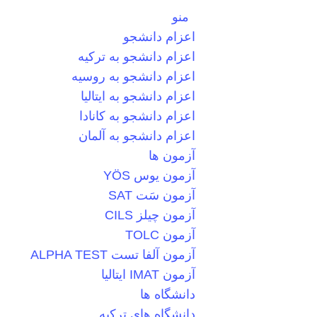
منو
اعزام دانشجو
اعزام دانشجو به ترکیه
اعزام دانشجو به روسیه
اعزام دانشجو به ایتالیا
اعزام دانشجو به کانادا
اعزام دانشجو به آلمان
آزمون ها
آزمون یوس YÖS
آزمون سَت SAT
آزمون چیلز CILS‌
آزمون TOLC
آزمون آلفا تست ALPHA TEST
آزمون IMAT ایتالیا
دانشگاه ها
دانشگاه های ترکیه