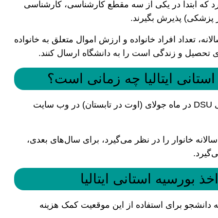
گیرد که ابتدا در یکی از سه مقطع کارشناسی، کارشناسی
ر پزشکی) پذیرش بگیرند.
انه، تعداد افراد خانواده و ارزش اموال متعلق به خانواده
ی تحصیل و زندگی است را به دانشگاه ارسال کنند.
تانی ایتالیا چه زمانی است؟
فراخوان سالانه درخواست برای بورسیه تحصیلی DSU در ماه جولای (اوت در تابستان) در وب سایت
سالانه خانوار را در نظر می‌گیرد، برای سال‌های بعدی،
‌گیرد.
ذ بورسیه استانی ایتالیا
 دانشجو برای استفاده از این موقعیت کمک هزینه