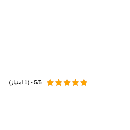
5/5 - (1 امتیاز)