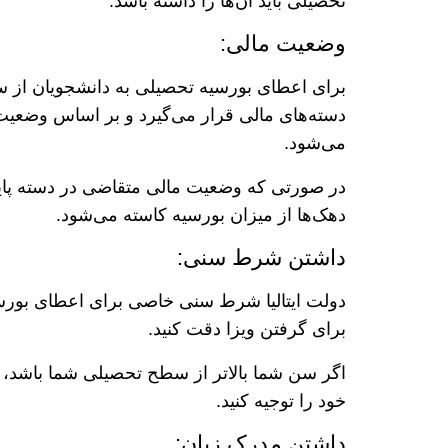
تحصیلی باید آن‌ها را داشته باشد:
وضعیت مالی:
برای اعطای بورسیه تحصیلی به دانشجویان از سوی
دسته‌های مالی قرار می‌گیرد و بر اساس وضعیت م
می‌شود.
در صورتی که وضعیت مالی متقاضی در دسته پایین
دهک‌ها از میزان بورسیه کاسته می‌شود.
داشتن شرط سنی:
دولت ایتالیا شرط سنی خاصی برای اعطای بورسی
برای گرفتن ویزا دقت کنید.
اگر سن شما بالاتر از سطح تحصیلی شما باشد، 
خود را توجیه کنید.
داشتن مدرک زبان: