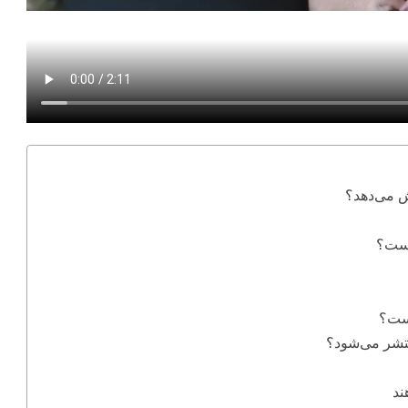
است؟
نتشر می‌شود؟