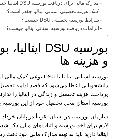
مدارک مالی برای دریافت بورسیه DSU ایتالیا چیست؟
کمک هزینه تحصیلی استانی ایتالیا چقدر است؟
شرایط بورسیه تحصیلی DSU چیست؟
الزامات دریافت بورسیه استانی ایتالیا چیست؟
بورسیه DSU ای
و هزینه ها
بورسیه استانی ایتالیا یا U
دانشجویانی اعطا می‌شود که قصد ادامه تحصیل د
پرداخت هزینه تحصیل و زندگی در ایتالیا را ندار
بورسیه استان محل تحصیل خود از این بورسیه به
سازمان بورسیه هر استان تقریباً در پایان خرداد
ایتالیا دارید باید به تهیه مدارک مالی خود دقت 