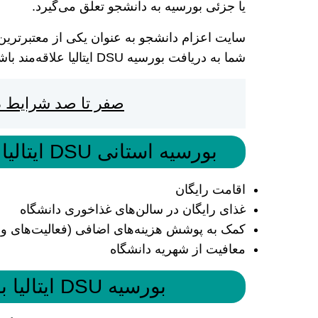
یا جزئی بورسیه به دانشجو تعلق می‌گیرد.
سایت اعزام دانشجو به عنوان یکی از معتبر‌تری
شما به دریافت بورسیه DSU ایتالیا علاقه‌مند باشید، با تجربیات بالای خود همراه شما خواهد بود.
صفر تا صد شرایط در
بورسیه استانی DSU ایتالیا چه هزینه‌هایی را پوشش می‌دهد؟
اقامت رایگان
غذای رایگان در سالن‌های غذاخوری دانشگاه
کمک به پوشش هزینه‌های اضافی (فعالیت‌های و
معافیت از شهریه دانشگاه
بورسیه DSU ایتالیا به چه کسانی تعلق می‌گیرد؟