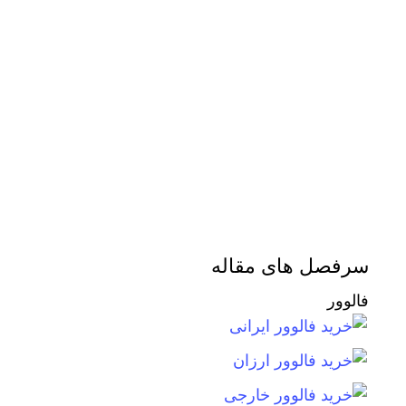
سرفصل های مقاله
فالوور