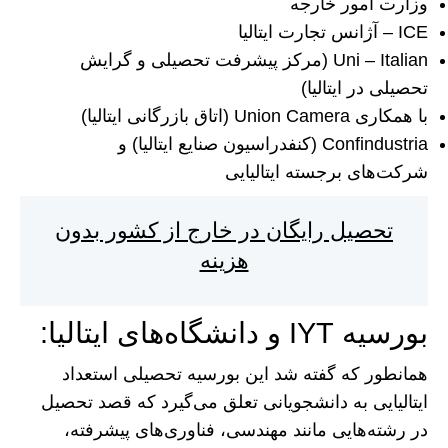
وزارت امور خارجه
ICE – آژانس تجارت ایتالیا
Uni – Italian (مرکز پیشرفت تحصیلی و گرایش
تحصیلی در ایتالیا)
با همکاری Union Camera (اتاق بازرگانی ایتالیا)
Confindustria (کنفدراسیون صنایع ایتالیا) و
شرکت‌های برجسته ایتالیایی
تحصیل رایگان در خارج از کشور بدون
هزینه
بورسیه IYT و دانشگاه‌های ایتالیا:
همانطور که گفته شد این بورسیه تحصیلی استعداد
ایتالیایی به دانشجویانی تعلق می‌گیرد که قصد تحصیل
در رشته‌هایی مانند مهندسی، فناوری‌های پیشرفته،