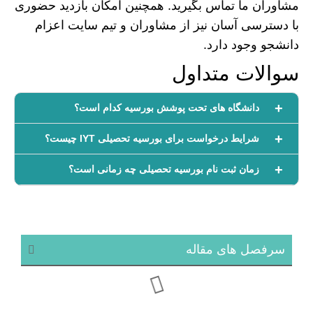
مشاوران ما تماس بگیرید. همچنین امکان بازدید حضوری
با دسترسی آسان نیز از مشاوران و تیم سایت اعزام
دانشجو وجود دارد.
سوالات متداول
دانشگاه های تحت پوشش بورسیه کدام است؟
شرایط درخواست برای بورسیه تحصیلی IYT چیست؟
زمان ثبت نام بورسیه تحصیلی چه زمانی است؟
سرفصل های مقاله