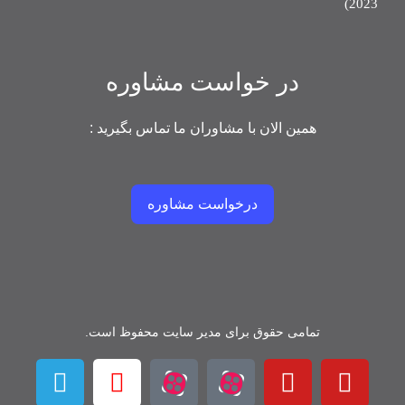
2023)
در خواست مشاوره
همین الان با مشاوران ما تماس بگیرید :
درخواست مشاوره
تمامی حقوق برای مدیر سایت محفوظ است.