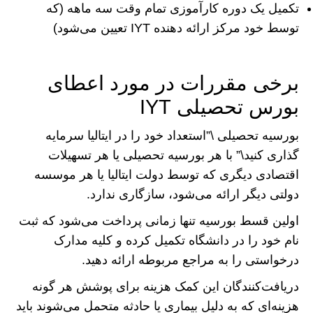
تکمیل یک دوره کارآموزی تمام وقت سه ماهه (که
توسط خود مرکز ارائه دهنده IYT تعیین می‌شود)
برخی مقررات در مورد اعطای
بورس تحصیلی IYT
بورسیه تحصیلی \”استعداد خود را در ایتالیا سرمایه
گذاری کنید\” با هر بورسیه تحصیلی یا هر تسهیلات
اقتصادی دیگری که توسط دولت ایتالیا یا هر موسسه
دولتی دیگر ارائه می‌شود، سازگاری ندارد.
اولین قسط بورسیه تنها زمانی پرداخت می‌شود که ثبت
نام خود را در دانشگاه تکمیل کرده و کلیه مدارک
درخواستی را به مراجع مربوطه ارائه دهید.
دریافت‌کنندگان این کمک هزینه برای پوشش هر گونه
هزینه‌ای که به دلیل بیماری یا حادثه متحمل می‌شوند باید