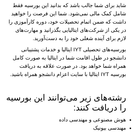
شاید برای شما جالب باشد که بدانید این بورسیه فقط
شامل کمک مالی نمی‌شود. شما این فرصت را خواهید
داشت که ضمن اتمام تحصیلات خود، دوره کارآموزی را
در یکی از شرکت‌های ایتالیایی بگذرانید و مهارت‌های
لازم برای آینده شغلی خود را به دست‌آورید.
بورسیه‌های تحصیلی IYT ایتالیا و خدمات پشتیبانی
دانشجو در طول اقامت شما در ایتالیا به صورت کامل
همراه شما خواهد بود. در صورت علاقه به دریافت
بورسیه IYT ایتالیا با سایت اعزام دانشجو همراه باشید.
رشته‌های زیر می‌توانند این بورسیه
را دریافت کنند:
هوش مصنوعی و مهندسی داده
مهندسی بیونیک