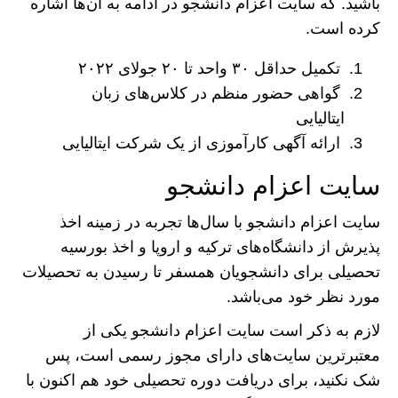
باشید. که سایت اعزام دانشجو در ادامه به آن‌ها اشاره
کرده است.
تکمیل حداقل ۳۰ واحد تا ۲۰ جولای ۲۰۲۲
گواهی حضور منظم در کلاس‌های زبان
ایتالیایی
ارائه آگهی کارآموزی از یک شرکت ایتالیایی
سایت اعزام دانشجو
سایت اعزام دانشجو با سال‌ها تجربه در زمینه اخذ
پذیرش از دانشگاه‌های ترکیه و اروپا و اخذ بورسیه
تحصیلی برای دانشجویان همسفر تا رسیدن به تحصیلات
مورد نظر خود می‌باشد.
لازم به ذکر است سایت اعزام دانشجو یکی از
معتبر‌ترین سایت‌های دارای مجوز رسمی است، پس
شک نکنید، برای دریافت دوره تحصیلی خود هم اکنون با