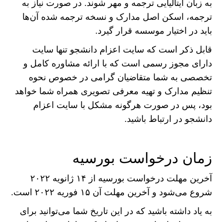
به زبان ایتالیایی ترجمه و مهر شوند. در صورت نیاز به
ترجمه، اسکن اصل مدارک و نسخه ترجمه شده آن‌ها
باید در اختیار موسسه قرار گیرد.
قابل ذکر است که سایت اعزام دانشجو تنها سایت
دارای مجوز رسمی است که با ارائه مشاوره کامل و
تخصصی به شما متقاضیان گرامی در خصوص نحوه
تنظیم مدارک و تهیه معرفی تصویری همراه شما خواهد
بود، پس در صورت هرگونه مشکل با سایت اعزام
دانشجو در ارتباط باشید.
زمان درخواست بورسیه
آخرین مهلت درخواست بورسیه از ۱۴ ژانویه ۲۰۲۲
شروع می‌شود و آخرین مهلت آن ۱۵ فوریه ۲۰۲۲ است.
به یاد داشته باشید که در این تاریخ شما می‌توانید برای