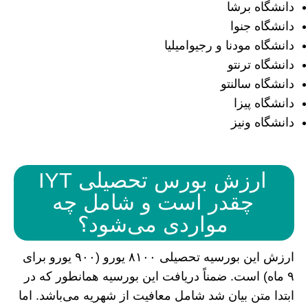
دانشگاه برشا
دانشگاه جنوا
دانشگاه مودنا و رجیو‌امیلیا
دانشگاه ترنتو
دانشگاه سالنتو
دانشگاه پیزا
دانشگاه ونیز
ارزش بورس تحصیلی IYT
چقدر است و شامل چه
مواردی می‌شود؟
ارزش این بورسیه تحصیلی ۸۱۰۰ یورو (۹۰۰ یورو برای
۹ ماه) است. ضمناً دریافت این بورسیه همانطور که در
ابتدا متن بیان شد شامل معافیت از شهریه می‌باشد. اما