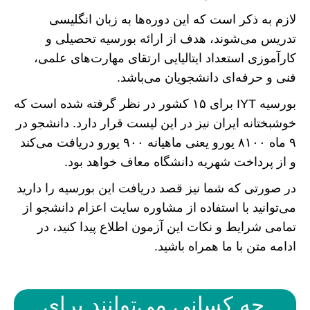
لازم به ذکر است که این دوره‌ها به زبان انگلیسی
تدریس می‌شوند، هدف از ارائه بورسیه تحصیلی و
کارآموزی استعداد ایتالیایی ارتقای مهارت‌های علمی،
فنی و حرفه‌ای دانشجویان می‌باشد.
بورسیه IYT برای ۱۵ کشور در نظر گرفته شده است که
خوشبختانه ایران نیز در این لیست قرار دارد. دانشجو در
۹ ماه ۸۱۰۰ یورو یعنی ماهیانه ۹۰۰ یورو دریافت می‌کند
و از پرداخت شهریه دانشگاه معاف خواهد بود.
در صورتی که شما نیز قصد دریافت این بورسیه را دارید
می‌توانید با استفاده از مشاوره سایت اعزام دانشجو از
تمامی شرایط و نکات این آزمون اطلاع پیدا کنید، در
ادامه متن با ما همراه باشید.
چه کسانی می‌توانند برای