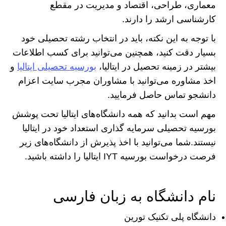
معماری، طراحی، اقتصاد و مدیریت در مقطع
کارشناسی ارشد را دارند.
با توجه به این نکته، باید در انتخاب رشته تحصیلی خود
بسیار دقت کنید، همچنین می‌توانید برای کسب اطلاعات
بیشتر در زمینه تحصیل در ایتالیا،
بورسیه تحصیلی ایتالیا
و
اخذ مشاوره می‌توانید با مشاوران مجرب سایت اعزام
دانشجو تماس حاصل فرمایید.
مهم است بدانید که همه دانشگاه‌های ایتالیا تحت پوشش
بورسیه تحصیلی سرمایه گذاری استعداد خود در ایتالیا
نیستند.شما می‌توانید با اخذ پذیرش از دانشگاه‌های زیر
فرصت درخواست بورسیه IYT ایتالیا را داشته باشید.
نام دانشگاه به زبان فارسی
دانشگاه پلی تکنیک تورین