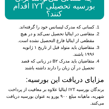
بورسیه تحصیلی IYT اقدام
کنند؟
کسانی که مدرک لیسانس خود را گرفته‌اند.
متقاضی در ایتالیا تحصیل نمی‌کند و در هیچ
مقطعی از ایتالیا فارغ التحصیل نشده است.
متقاضیان باید متولد قبل از تاریخ ۱ ژانویه
۱۹۹۶ باشند.
متقاضیان باید مدرک B۲ در زبانی که قصد
تحصیل در آن زبان را دارند داشته باشند
مزایای دریافت این بورسیه:
برندگان بورسیه IYT ایتالیا علاوه بر معافیت از پرداخت
شهریه، ماهیانه مبلغ ۹۰۰ یورو به عنوان بورسیه دریافت
می‌کنند.