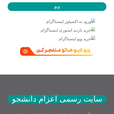
ویو
سایت رسمی اعزام دانشجو