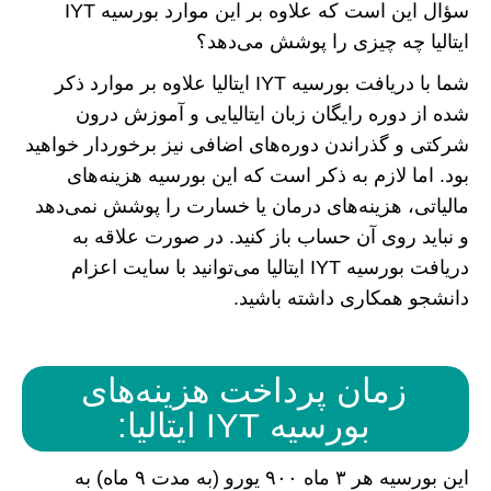
سؤال این است که علاوه بر این موارد بورسیه IYT
ایتالیا چه چیزی را پوشش می‌دهد؟
شما با دریافت بورسیه IYT ایتالیا علاوه بر موارد ذکر
شده از دوره رایگان زبان ایتالیایی و آموزش درون
شرکتی و گذراندن دوره‌های اضافی نیز برخوردار خواهید
بود. اما لازم به ذکر است که این بورسیه هزینه‌های
مالیاتی، هزینه‌های درمان یا خسارت را پوشش نمی‌دهد
و نباید روی آن حساب باز کنید. در صورت علاقه به
دریافت بورسیه IYT ایتالیا می‌توانید با سایت اعزام
دانشجو همکاری داشته باشید.
زمان پرداخت هزینه‌های
بورسیه IYT ایتالیا:
این بورسیه هر ۳ ماه ۹۰۰ یورو (به مدت ۹ ماه) به