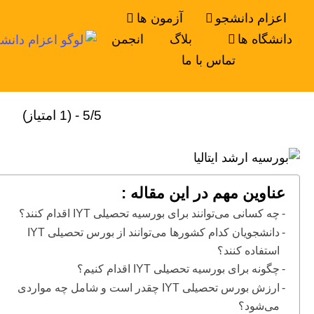
اعزام دانشجو
آزمون ها
دانشگاه ها
بلاگ
انجمن
تماس با ما
5/5 - (1 امتیاز)
عناوین مهم در این مقاله :
چه کسانی می‌توانند برای بورسیه تحصیلی IYT اقدام کنند؟
دانشجویان کدام کشور‌ها می‌توانند از بورس تحصیلی IYT
استفاده کنند؟
چگونه برای بورسیه تحصیلی IYT اقدام کنیم؟
ارزش بورس تحصیلی IYT چقدر است و شامل چه مواردی
می‌شود؟