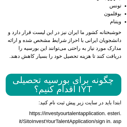
تونس
بوقلمون
ویتنام
خوشبختانه کشور ما ایران نیز در این لیست قرار دارد و
دانشجویان ایرانی با احراز شرایط مشخص شده و ارائه
مدارک مورد نیاز به راحتی می‌توانند این بورسیه را
دریافت کنند تا هزینه تحصیل خود را بسیار کاهش دهند.
چگونه برای بورسیه تحصیلی
IYT اقدام کنیم؟
ابتدا باید در سایت زیر پیش ثبت نام کنید:
https://investyourtalentapplication. esteri.
it/SitoInvestYourTalentApplication/sign in. asp