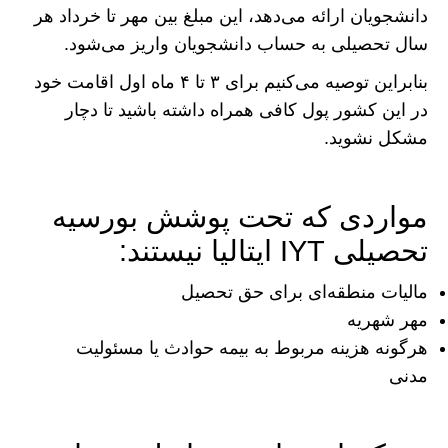
دانشجویان ارائه می‌دهد، این مبلغ بین مهر تا خرداد هر
سال تحصیلی به حساب دانشجویان واریز می‌شود.
بنابراین توصیه می‌کنیم برای ۳ تا ۴ ماه اول اقامت خود
در این کشور پول کافی همراه داشته باشید تا دچار
مشکل نشوید.
مواردی که تحت پوشش بورسیه
تحصیلی IYT ایتالیا نیستند:
مالیات منطقه‌ای برای حق تحصیل
مهر شهریه
هرگونه هزینه مربوط به بیمه حوادث یا مسئولیت
مدنی