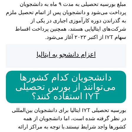
مبلغ بورسیه تحصیلی به مدت ۹ ماه به دانشجویان
پرداخت می‌شود و دانشجویان پس از اتمام تحصیل ملزم
به گذراندن دوره کارآموزی اجباری در یکی از
شرکت‌های ایتالیایی هستند، همچنین پرداخت اقساط
سهام IYT از اکتبر ۲۰۲۲ آغاز می‌شود.
اعزام دانشجو به ایتالیا
دانشجویان کدام کشور‌ها
می‌توانند از بورس تحصیلی
IYT استفاده کنند؟
بورسیه تحصیلی IYT ایتالیا برای دانشجویان بین‌المللی
در نظر گرفته شده است، اما دانشجویان از همه
کشور‌ها واجد شرایط نیستند.با توجه به مراکز ارائه