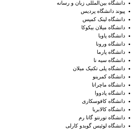
دانشگاه بین‌المللی زبان و رسانه
پیوند دانشگاه پردیس
دانشگاه لینک کمپس
دانشگاه میلان بیکوکا
دانشگاه پاویا
دانشگاه ورونا
دانشگاه پارما
دانشگاه سیه نا
دانشگاه پلی تکنیک میلان
دانشگاه کمرینو
دانشگاه ماچراتا
دانشگاه پادووا
دانشگاه کافوسکاری
دانشگاه کالابریا
دانشگاه تورنتو گاتا رم
دانشگاه لوئیس گویدو کارلی