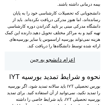
بیمه درمانی داشته باشند.
دانشجویانی که تحصیلات کارشناسی خود را به پایان
رسانده‌اند، اما هنوز مدرکی دریافت نکرده‌اند. باید از
دانشگاه مدرکی مبنی بر تایید گذراندن دوره کارشناسی
تهیه کنید و به مراکز مختلف تحویل دهید.دارنده این کمک
هزینه نمی‌تواند بورسیه اراسموس یا سایر بورسیه‌های
ارائه شده توسط دانشگاه‌ها را دریافت کند.
اعزام دانشجو به چین
نحوه و شرایط تمدید بورسیه IYT
بورس تحصیلی IYT باید سالانه تمدید شود، اگر بورسیه
را تمدید نکنید، نمی‌توانید از آن استفاده کنید. برای تمدید
بورسیه تحصیلی IYT، باید شرایط خاصی را داشته