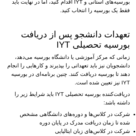
بورسیه‌های استانی و IYT اقدام کنید، اما در نهایت باید
فقط یک بورسیه را انتخاب کنید.
تعهدات دانشجو پس از دریافت
بورسیه تحصیلی IYT
زمانی که مرکز آموزشی یا دانشگاه بورسیه می‌دهد،
دانشجویان نیز باید تعهداتی را بپذیرند و کار‌هایی را انجام
دهند تا بورسیه دریافت کنند. چنین برنامه‌ای در بورسیه
IYT نیز تعیین شده است.
دریافت‌کننده بورسیه تحصیلی IYT باید شرایط زیر را
داشته باشد:
شرکت در کلاس‌ها و دوره‌های دانشگاهی مشخص
شده تا زمان دریافت مدرک در پایان دوره
شرکت در کلاس‌های زبان ایتالیایی