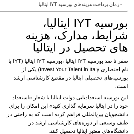
زمان پرداخت هزینه‌های بورسیه IYT ایتالیا:
بورسیه IYT ایتالیا،
شرایط، مدارک، هزینه
های تحصیل در ایتالیا
صفر تا صد بورسیه IYT ایتالیا ،بورسیه IYT ایتالیا (IYT با
نام اختصاری Invest Your Talent in Italy) یکی از
بورسیه‌های تحصیلی ایتالیا در مقطع کارشناسی ارشد
است.
این بورسیه استعدادیابی دولت ایتالیا با شعار «استعداد
خود را در ایتالیا سرمایه گذاری کنید» این امکان را برای
دانشجویان بین‌المللی فراهم کرده است که به راحتی در
طیف وسیعی از دوره‌های کارشناسی ارشد در
دانشگاه‌های معتبر ایتالیا تحصیل کنند.