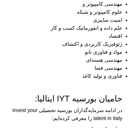
مهندسی کامپیوتر و
علوم کامپیوتر و شبکه
امنیت سایبری
علم داده و انفورماتیک کسب و کار
اقتصاد
ژئوفیزیک کاربردی و اکتشاف
مواد و فناوری نانو
مهندسی هسته‌ای
مهندسی فضا
فناوری و تولید کاغذ
حامیان بورسیه IYT ایتالیا:
در ادامه سرمایه‌گذاران بورسیه تحصیلی Invest your
talent in Italy را معرفی کرده‌ایم: