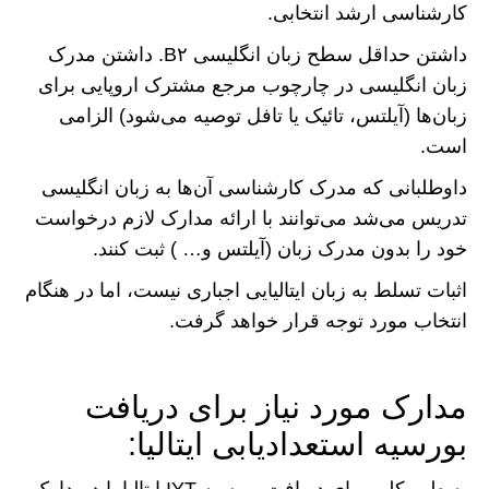
کارشناسی ارشد انتخابی.
داشتن حداقل سطح زبان انگلیسی B۲. داشتن مدرک
زبان انگلیسی در چارچوب مرجع مشترک اروپایی برای
زبان‌ها (آیلتس، تائیک یا تافل توصیه می‌شود) الزامی
است.
داوطلبانی که مدرک کارشناسی آن‌ها به زبان انگلیسی
تدریس می‌شد می‌توانند با ارائه مدارک لازم درخواست
خود را بدون مدرک زبان (آیلتس و… ) ثبت کنند.
اثبات تسلط به زبان ایتالیایی اجباری نیست، اما در هنگام
انتخاب مورد توجه قرار خواهد گرفت.
مدارک مورد نیاز برای دریافت
بورسیه استعدادیابی ایتالیا: