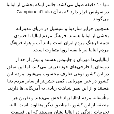
تنها ۱۰ دقیقه طول می‌کشد. جالبتر اینکه بخشی از ایتالیا
در سوئیس قرار دارد که به آن Campione d’Italia
می‌گویند.
همچنین جزایر ساردینا و سیسیل در دریای مدیترانه
بخشی از ایتالیا هستند ،فرهنگ مردم ایتالیا تا حدودی
شبیه فرهنگ مردم ایران است مانند آب و هوا، فرهنگ
مردم ایتالیا نیز با بقیه اروپا متفاوت است.
ایتالیایی‌ها مهربان و چاپلوس هستند و بیش از حد از
دوستان یا خارجی‌های خود تعریف می‌کنند، اما این تملق
در این کشور نوعی تعارف محسوب می‌شود. مردم این
کشور در عین مهربانی، کمی خشن‌تر از سایر مردم دنیا
هستند و از این نظر شباهت زیادی به آمریکایی‌ها دارند.
متأسفانه مردم ایتالیا زیاد فحش می‌دهند و نفرین هر
منطقه از این کشور با مناطق دیگر متفاوت است. البته
تجربیات زندگی در ایتالیا نشان می‌دهد که این قسمت