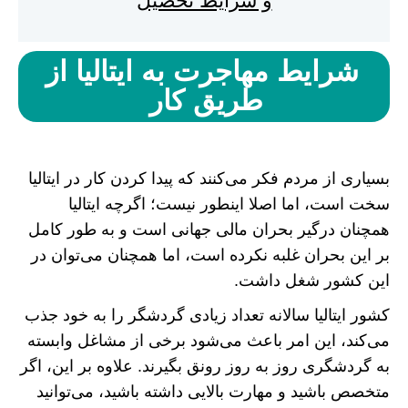
و شرایط تحصیل
شرایط مهاجرت به ایتالیا از
طریق کار
بسیاری از مردم فکر می‌کنند که پیدا کردن کار در ایتالیا
سخت است، اما اصلا اینطور نیست؛ اگرچه ایتالیا
همچنان درگیر بحران مالی جهانی است و به طور کامل
بر این بحران غلبه نکرده است، اما همچنان می‌توان در
این کشور شغل داشت.
کشور ایتالیا سالانه تعداد زیادی گردشگر را به خود جذب
می‌کند، این امر باعث می‌شود برخی از مشاغل وابسته
به گردشگری روز به روز رونق بگیرند. علاوه بر این، اگر
متخصص باشید و مهارت بالایی داشته باشید، می‌توانید