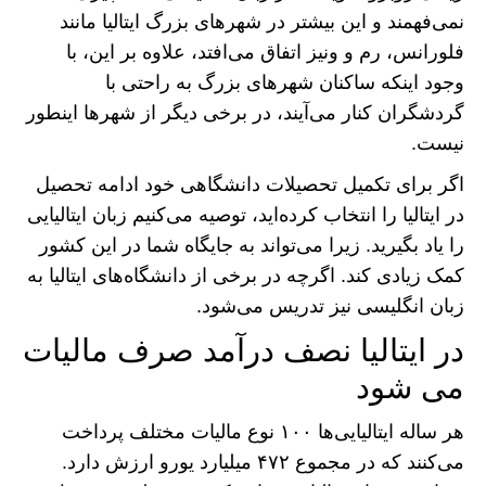
نمی‌فهمند و این بیشتر در شهر‌های بزرگ ایتالیا مانند
فلورانس، رم و ونیز اتفاق می‌افتد، علاوه بر این، با
وجود اینکه ساکنان شهر‌های بزرگ به راحتی با
گردشگران کنار می‌آیند، در برخی دیگر از شهر‌ها اینطور
نیست.
اگر برای تکمیل تحصیلات دانشگاهی خود ادامه تحصیل
در ایتالیا را انتخاب کرده‌اید، توصیه می‌کنیم زبان ایتالیایی
را یاد بگیرید. زیرا می‌تواند به جایگاه شما در این کشور
کمک زیادی کند. اگرچه در برخی از دانشگاه‌های ایتالیا به
زبان انگلیسی نیز تدریس می‌شود.
در ایتالیا نصف درآمد صرف مالیات
می شود
هر ساله ایتالیایی‌ها ۱۰۰ نوع مالیات مختلف پرداخت
می‌کنند که در مجموع ۴۷۲ میلیارد یورو ارزش دارد.