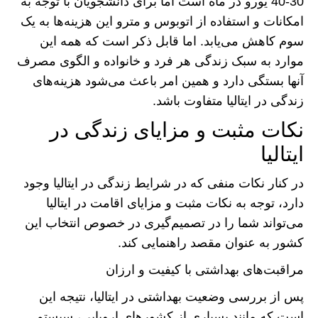
30-40 یورو در ماه است اما برای دانشجویان با توجه به
امکانات و استفاده از اتوبوس و مترو این هزینه‌ها به یک
سوم کاهش می‌یابد. اما قابل ذکر است که همه این
موارد به سبک زندگی هر فرد و خانواده و الگوی مصرف
آنها بستگی دارد و همین امر باعث می‌شود هزینه‌های
زندگی در ایتالیا متفاوت باشد.
نکات مثبت و مزایای زندگی در
ایتالیا
در کنار نکات منفی که در شرایط زندگی در ایتالیا وجود
دارد، توجه به نکات مثبت و مزایای اقامت در ایتالیا
می‌تواند شما را در تصمیم‌گیری در خصوص انتخاب این
کشور به عنوان مقصد راهنمایی کند.
مراقبت‌های بهداشتی با کیفیت و ارزان
پس از بررسی وضعیت بهداشتی در ایتالیا، نتیجه این
است که مانند بسیاری از کشور‌های اروپایی، سیستم