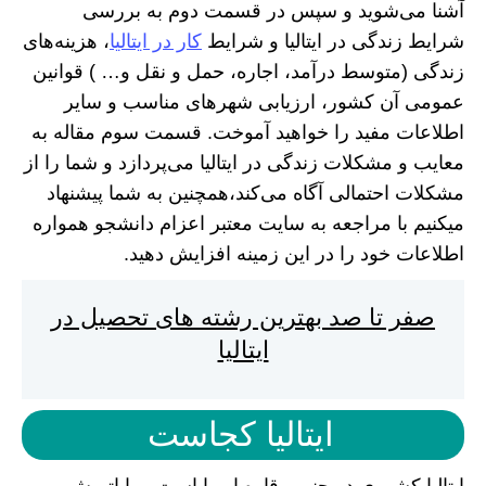
آشنا می‌شوید و سپس در قسمت دوم به بررسی
شرایط زندگی در ایتالیا و شرایط
کار در ایتالیا
، هزینه‌های
زندگی (متوسط درآمد، اجاره، حمل و نقل و… ) قوانین
عمومی آن کشور، ارزیابی شهر‌های مناسب و سایر
اطلاعات مفید را خواهید آموخت. قسمت سوم مقاله به
معایب و مشکلات زندگی در ایتالیا می‌پردازد و شما را از
مشکلات احتمالی آگاه می‌کند،همچنین به شما پیشنهاد
میکنیم با مراجعه به سایت معتبر اعزام دانشجو همواره
اطلاعات خود را در این زمینه افزایش دهید.
صفر تا صد بهترین رشته های تحصیل در
ایتالیا
ایتالیا کجاست