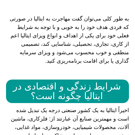
به طور کلی می‌توان گفت مهاجرت به ایتالیا در صورتی
که فردی هدف خود را به خوبی و با توجه به شرایط
فعلی خود برای یکی از اهداف و انواع ویزای ایتالیا اعم
از کاری، تجاری، تحصیلی، شناسایی کند، تصمیمی
منطقی و خوب محسوب می‌شود و ویزای سرمایه
گذاری یا برای اقامت برنامه‌ریزی کنید.
شرایط زندگی و اقتصادی در
ایتالیا چگونه است؟
اخیراً ایتالیا به یک کشور صنعتی درجه یک تبدیل شده
است و مهمترین صنایع آن عبارتند از: فلزکاری، ماشین
آلات، محصولات شیمیایی، خودروسازی، مواد غذایی،