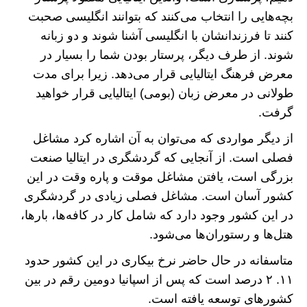
بچه‌هایی را انتخاب می‌کنند که بتوانند انگلیسی صحبت
کنند تا فرزندانشان با انگلیسی آشنا شوند و دو زبانه
شوند. از طرف دیگر، پرستار بودن شما را بسیار در
معرض فرهنگ ایتالیایی قرار می‌دهد. زیرا برای مدت
طولانی در معرض زبان (بومی) ایتالیایی قرار خواهید
گرفت.
از دیگر مواردی که می‌توان به آن اشاره کرد مشاغل
فصلی است. از آنجایی که گردشگری در ایتالیا صنعت
بزرگی است، یافتن مشاغل موقت و پاره وقت در این
کشور آسان است. مشاغل فصلی زیادی در گردشگری
در این کشور وجود دارد که شامل کار در کافه‌ها، بار‌ها،
هتل‌ها و رستوران‌ها می‌شود.
متاسفانه در حال حاضر نرخ بیکاری در این کشور حدود
۱۱. ۲ درصد است که پس از اسپانیا دومین رقم در بین
کشور‌های توسعه یافته است.