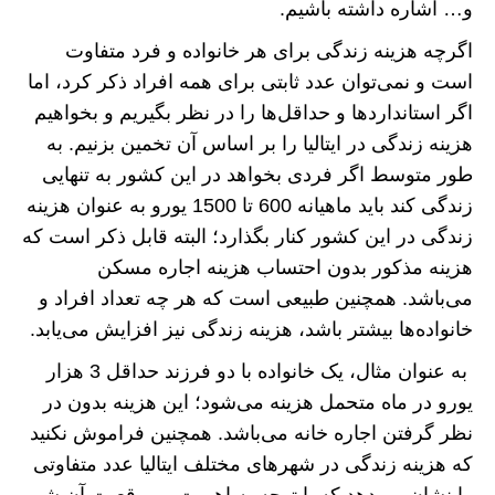
و… اشاره داشته باشیم.
اگرچه هزینه زندگی برای هر خانواده و فرد متفاوت
است و نمی‌توان عدد ثابتی برای همه افراد ذکر کرد، اما
اگر استانداردها و حداقل‌ها را در نظر بگیریم و بخواهیم
هزینه زندگی در ایتالیا را بر اساس آن تخمین بزنیم. به
طور متوسط ​​اگر فردی بخواهد در این کشور به تنهایی
زندگی کند باید ماهیانه 600 تا 1500 یورو به عنوان هزینه
زندگی در این کشور کنار بگذارد؛ البته قابل ذکر است که
هزینه مذکور بدون احتساب هزینه اجاره مسکن
می‌باشد. همچنین طبیعی است که هر چه تعداد افراد و
خانواده‌ها بیشتر باشد، هزینه زندگی نیز افزایش می‌یابد.
به عنوان مثال، یک خانواده با دو فرزند حداقل 3 هزار
یورو در ماه متحمل هزینه می‌شود؛ این هزینه بدون در
نظر گرفتن اجاره خانه می‌باشد. همچنین فراموش نکنید
که هزینه زندگی در شهرهای مختلف ایتالیا عدد متفاوتی