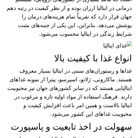
درمانی در ایتالیا ارزان بوده و از نظر کیفیت در رتبه دهم
جهان قرار دارد که تقریباً تمام هزینه‌های درمان را
پوشش می‌دهد. بنابراین، این یکی از جنبه‌های مثبت
شرایط زندگی در ایتالیا محسوب می‌شود.
انواع غذا با کیفیت بالا
غذا‌ها و رستوران‌های سنتی در ایتالیا بسیار معروف
هستند. ماکارونی، ژلاتو، اسپرسو، پیتزا از نمونه غذا‌های
ایتالیایی هستند که در سایر کشور‌های جهان نیز محبوبیت
دارند. فرهنگ استفاده از مواد اولیه تازه و مرغوب در
ایتالیا بالاست و همین امر باعث افزایش کیفیت و
محبوبیت غذا‌های این کشور می‌شود.
سهولت در اخذ تابعیت و پاسپورت