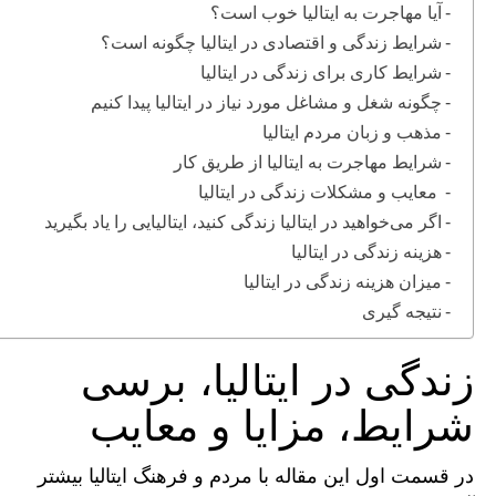
آیا مهاجرت به ایتالیا خوب است؟
شرایط زندگی و اقتصادی در ایتالیا چگونه است؟
شرایط کاری برای زندگی در ایتالیا
چگونه شغل و مشاغل مورد نیاز در ایتالیا پیدا کنیم
مذهب و زبان مردم ایتالیا
شرایط مهاجرت به ایتالیا از طریق کار
معایب و مشکلات زندگی در ایتالیا
اگر می‌خواهید در ایتالیا زندگی کنید، ایتالیایی را یاد بگیرید
هزینه زندگی در ایتالیا
میزان هزینه زندگی در ایتالیا
نتیجه گیری
زندگی در ایتالیا، برسی
شرایط، مزایا و معایب
در قسمت اول این مقاله با مردم و فرهنگ ایتالیا بیشتر