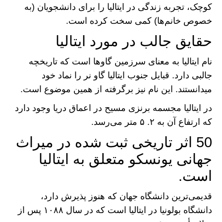
کوچک، تجربه زندگی در ایتالیا را برای دانشجویان (به
خصوص خانم‌ها) کمی سخت کرده است.
حقایق جالب در مورد ایتالیا
نام ایتالیا به معنای سرزمین گاو‌ها است که تاریخچه
جالبی دارد. قبایل جنوب ایتالیا گاو نر را نماد خود
میدانستند. این نام نیز برگرفته از همین موضوع است.
در ایتالیا مجسمه برنزی مسیح در اعماق دریا وجود دارد
که ارتفاع آن به ۲. ۵ متر می‌رسد.
50 اثر تاریخی ثبت شده در میراث
جهانی یونسکو متعلق به ایتالیا
است.
قدیمی‌ترین دانشگاه جهان که هنوز پذیرش دارد،
دانشگاه بولونیا در ایتالیا است که در سال ۱۰۸۸ پس از