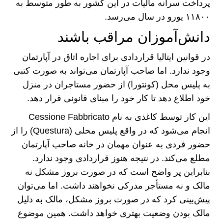
پرداخت سرانه مالیات در این کشور به طور متوسط به
۱۱۸۰۰ یورو در سال می‌رسد.
دانش‌آموزان مراقب باشند
در قوانین ایتالیا قراردادی برای اجاره اتاق در آپارتمان
وجود ندارد. اما صاحب آپارتمان می‌تواند به صورت کتبی
به پلیس محل (کونتورا) از حضور مستاجران در منزل
خود اطلاع دهد تا کار خود را مبنای قانونی قرار دهد.
این کار توسط کاغذی به نام Cessione Fabbricato
انجام می‌شود که در واقع پلیس محلی (Questura) را از
حضور فردی به عنوان مهمان در خانه صاحب آپارتمان
مطلع می‌کند. در نتیجه هنوز قراردادی وجود ندارد.
بنابراین پر واضح است که در صورت بروز مشکل نه
مالک و نه مستأجر مدرکی نخواهند داشت. اما می‌توان
پیش‌بینی کرد که در صورت بروز مشکل، مالک به دلیل
مالک بودن وضعیت بهتری خواهد داشت. همین موضوع