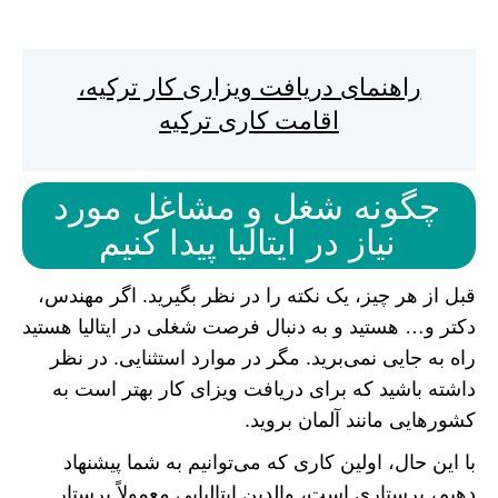
راهنمای دریافت ویزاری کار ترکیه،
اقامت کاری ترکیه
چگونه شغل و مشاغل مورد
نیاز در ایتالیا پیدا کنیم
قبل از هر چیز، یک نکته را در نظر بگیرید. اگر مهندس،
دکتر و… هستید و به دنبال فرصت شغلی در ایتالیا هستید
راه به جایی نمی‌برید. مگر در موارد استثنایی. در نظر
داشته باشید که برای دریافت ویزای کار بهتر است به
کشور‌هایی مانند آلمان بروید.
با این حال، اولین کاری که می‌توانیم به شما پیشنهاد
دهیم، پرستاری است، والدین ایتالیایی معمولاً پرستار