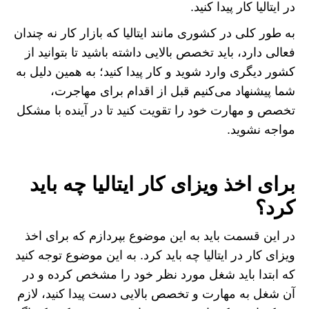
در ایتالیا کار پیدا کنید.
به طور کلی در کشوری مانند ایتالیا که بازار کار نه چندان
فعالی دارد، باید تخصص بالایی داشته باشید تا بتوانید از
کشور دیگری وارد شوید و کار پیدا کنید؛ به همین دلیل به
شما پیشنهاد می‌کنیم قبل از اقدام برای مهاجرت،
تخصص و مهارت خود را تقویت کنید تا در آینده با مشکل
مواجه نشوید.
برای اخذ ویزای کار ایتالیا چه باید
کرد؟
در این قسمت باید به این موضوع بپردازم که برای اخذ
ویزای کار در ایتالیا چه باید کرد. به این موضوع توجه کنید
که ابتدا باید شغل مورد نظر خود را مشخص کرده و در
آن شغل به مهارت و تخصص بالایی دست پیدا کنید، لازم