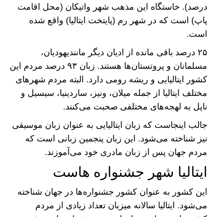
درصد). خاستگاه این مذهب شهر واتیکان (محل اقامت
پاپ) است که در شهر رم (پایتخت ایتالیا) واقع شده
است.
۲۵ درصد باقی مانده از ادیان دیگر مانند‌یهودیان،
مسلمانان و پروتستان‌ها هستند. زبان ۹۳ درصد مردم این
کشور ایتالیایی و ریشه رومی دارد. البته مردم شهر‌های
مختلف ایتالیا از جمله میلان، ونیز، ساردینیا، سیسیل و
ناپل به لهجه‌های مختلفی صحبت می‌کنند.
جالب اینجاست که زبان ایتالیایی به عنوان زبان موسیقی
نیز شناخته می‌شود. این زبان پنجمین زبانی است که
مردم جهان پس از زبان مادری خود می‌آموزند.
ایتالیا شهر جشنواره هاست
این کشور به عنوان کشور جشنواره‌ها در جهان شناخته
می‌شود. ایتالیا سالانه میزبان تعداد زیادی از مردم