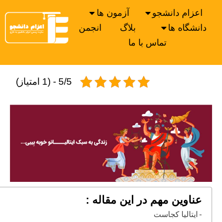
اعزام دانشجو
آزمون ها
دانشگاه ها
بلاگ
انجمن
تماس با ما
5/5 - (1 امتیاز)
عناوین مهم در این مقاله :
ایتالیا کجاست