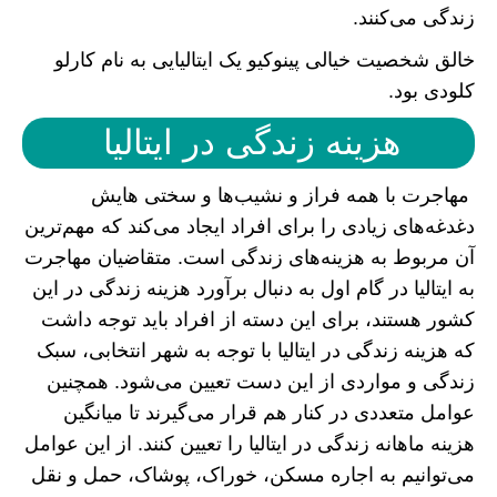
زندگی می‌کنند.
خالق شخصیت خیالی پینوکیو یک ایتالیایی به نام کارلو
کلودی بود.
هزینه زندگی در ایتالیا
مهاجرت با همه فراز و نشیب‌ها و سختی هایش
دغدغه‌های زیادی را برای افراد ایجاد می‌کند که مهم‌ترین
آن مربوط به هزینه‌های زندگی است. متقاضیان مهاجرت
به ایتالیا در گام اول به دنبال برآورد هزینه زندگی در این
کشور هستند، برای این دسته از افراد باید توجه داشت
که هزینه زندگی در ایتالیا با توجه به شهر انتخابی، سبک
زندگی و مواردی از این دست تعیین می‌شود. همچنین
عوامل متعددی در کنار هم قرار می‌گیرند تا میانگین
هزینه ماهانه زندگی در ایتالیا را تعیین کنند. از این عوامل
می‌توانیم به اجاره مسکن، خوراک، پوشاک، حمل و نقل