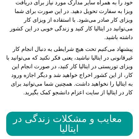
خود را به همراه سایر مدارک مورد نیاز برای دریافت
ویزا به سفارت تحویل دهید. در این صورت برای شما
ویزای کار صادر می‌شود. با استفاده از ویزای کار
می‌توانید در ایتالیا کار کنید و زندگی خوبی در این کشور
داشته باشید.
پیشنهاد می‌کنیم تحت هیچ شرایطی به دنبال انجام کار
غیرقانونی در ایتالیا نباشید، یعنی فکر نکنید که می‌توانید با
ویزای توریستی در ایتالیا کار کنید، در صورت انجام این
کار، از این کشور اخراج خواهید شد و دیگر اجازه ورود
به ایتالیا را نخواهید داشت. همچنین شما می‌توانید برای
کار در ایتالیا از سایت اعزام دانشجو کمک بگیرید.
معایب و مشکلات زندگی در
ایتالیا