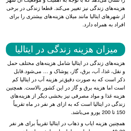
را نشان می‌دهد که با توجه به اهمیت و موقعیت آن شهر
هزینه‌های زندگی نیز تغییر می‌کند. قطعا زندگی در برخی
از شهرهای ایتالیا مانند میلان هزینه‌های بیشتری را برای
افراد به همراه دارد.
میزان هزینه زندگی در ایتالیا
هزینه‌های زندگی در ایتالیا شامل هزینه‌های مختلف حمل
و نقل، غذا، آب، برق، گاز، پوشاک و … می‌شود.قابل
ذکر است که به‌ صورت‌ دقیق‌تر هزینه آب در ایتالیا کم
است اما هزینه برق و گاز در این کشور بالاست. همچنین
هزینه غذا و مواد مصرفی نیز بخشی دیگر از هزینه‌های
زندگی در ایتالیا است که به ازای هر نفر در ماه تقریباً
150 تا 200 یورو می‌باشد.
همچنین هزینه ایاب و ذهاب در ایتالیا تقریباً برای هر نفر