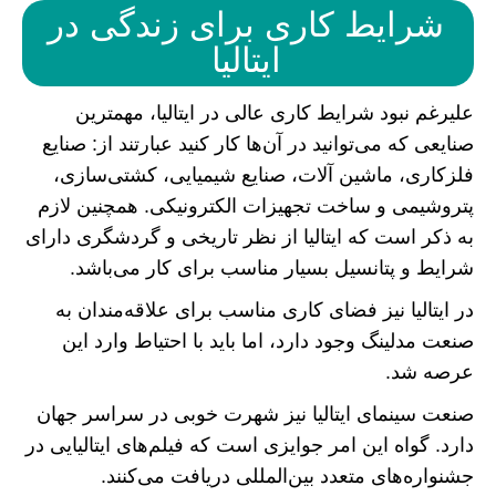
شرایط کاری برای زندگی در
ایتالیا
علیرغم نبود شرایط کاری عالی در ایتالیا، مهمترین
صنایعی که می‌توانید در آن‌ها کار کنید عبارتند از: صنایع
فلزکاری، ماشین آلات، صنایع شیمیایی، کشتی‌سازی،
پتروشیمی و ساخت تجهیزات الکترونیکی. همچنین لازم
به ذکر است که ایتالیا از نظر تاریخی و گردشگری دارای
شرایط و پتانسیل بسیار مناسب برای کار می‌باشد.
در ایتالیا نیز فضای کاری مناسب برای علاقه‌مندان به
صنعت مدلینگ وجود دارد، اما باید با احتیاط وارد این
عرصه شد.
صنعت سینمای ایتالیا نیز شهرت خوبی در سراسر جهان
دارد. گواه این امر جوایزی است که فیلم‌های ایتالیایی در
جشنواره‌های متعدد بین‌المللی دریافت می‌کنند.