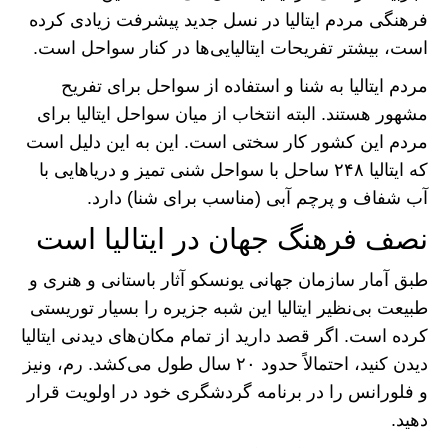
فرهنگی مردم ایتالیا در نسل جدید پیشرفت زیادی کرده
است، بیشتر تفریحات ایتالیایی‌ها در کنار سواحل است.
مردم ایتالیا به شنا و استفاده از سواحل برای تفریح
مشهور هستند. البته انتخاب از میان سواحل ایتالیا برای
مردم این کشور کار سختی است. این به این دلیل است
که ایتالیا ۲۴۸ ساحل با سواحل شنی تمیز و دریا‌هایی با
آب شفاف و پرچم آبی (مناسب برای شنا) دارد.
نصف فرهنگ جهان در ایتالیا است
طبق آمار سازمان جهانی یونسکو آثار باستانی و هنری و
طبیعت بی‌نظیر ایتالیا این شبه جزیره را بسیار توریستی
کرده است. اگر قصد دارید از تمام مکان‌های دیدنی ایتالیا
دیدن کنید، احتمالاً حدود ۲۰ سال طول می‌کشد. رم، ونیز
و فلورانس را در برنامه گردشگری خود در اولویت قرار
دهید.