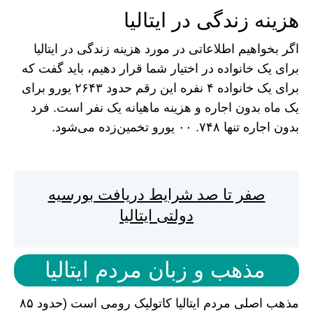
هزینه زندگی در ایتالیا
اگر بخواهیم اطلاعاتی در مورد هزینه زندگی در ایتالیا
برای یک خانواده در اختیار شما قرار دهیم، باید گفت که
برای یک خانواده ۴ نفره این رقم حدود ۲۶۴۳ یورو برای
یک ماه بدون اجاره و هزینه ماهیانه یک نفر است. فرد
بدون اجاره تنها ۷۴۸. ۰۰ یورو تخمین‌زده می‌شود.
صفر تا صد شرایط دریافت بورسیه
دولتی ایتالیا
مذهب و زبان مردم ایتالیا
مذهب اصلی مردم ایتالیا کاتولیک رومی است (حدود ۸۵