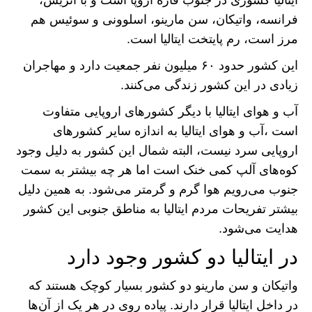
ایتالیا کشوری در جنوب قاره اروپا است و با اتریش،
فرانسه، واتیکان، سن مارینو، اسلوونی و سوئیس هم
مرز است، رم پایتخت ایتالیا است.
این کشور حدود ۶۰ میلیون نفر جمعیت دارد و مهاجران
زیادی در این کشور زندگی می‌کنند.
آب و هوای ایتالیا با دیگر کشور‌های اروپایی متفاوت
است ،آب و هوای ایتالیا به اندازه سایر کشور‌های
اروپایی سرد نیست، البته شمال این کشور به دلیل وجود
کوه‌های آلپ کمی خنک است اما هر چه بیشتر به سمت
جنوب می‌رویم هوا گرم و گرمتر می‌شود. به همین دلیل
بیشتر تفریحات مردم ایتالیا به مناطق جنوبی این کشور
هدایت می‌شود.
در ایتالیا دو کشور وجود دارد
واتیکان و سن مارینو دو کشور بسیار کوچک هستند که
در داخل ایتالیا قرار دارند. پیاده روی در هر یک از آن‌ها