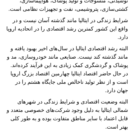
نوشیدنی، منسوجات و تولید پوشاک، هواپیماسازی،
کشتی‌سازی، پتروشیمی، نفت و تجهیزات نظامی است.
شرایط زندگی در ایتالیا مانند گذشته آسان نیست و در
واقع این کشور کمترین رشد اقتصادی را در اتحادیه اروپا
دارد.
البته رشد اقتصادی ایتالیا در سال‌های اخیر بهبود یافته و
مانند گذشته کند نیست. صنایعی مانند خودروسازی، مد و
پوشاک و گردشگری کمک زیادی به این فرآیند کرده‌اند.
در حال حاضر اقتصاد ایتالیا چهارمین اقتصاد بزرگ اروپا
است و از نظر تولید ناخالص ملی جایگاه هشتم را در
جهان دارد.
البته وضعیت اقتصادی و شرایط زندگی در شهر‌های
شمالی ایتالیا به دلیل وجود شرکت‌های خصوصی متعدد و
قابل اعتماد با سایر مناطق متفاوت بوده و به طور کلی
بهتر است.