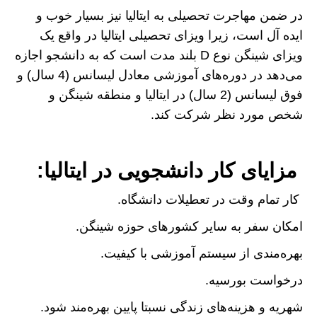
در ضمن مهاجرت تحصیلی به ایتالیا نیز بسیار خوب و
ایده آل است، زیرا ویزای تحصیلی ایتالیا در واقع یک
ویزای شینگن نوع D بلند مدت است که به دانشجو اجازه
می‌دهد در دوره‌های آموزشی معادل لیسانس (4 سال) و
فوق لیسانس (2 سال) در ایتالیا و منطقه شینگن و
شخص مورد نظر شرکت کند.
مزایای کار دانشجویی در ایتالیا:
کار تمام وقت در تعطیلات دانشگاه.
امکان سفر به سایر کشورهای حوزه شینگن.
بهره‌مندی از سیستم آموزشی با کیفیت.
درخواست بورسیه.
شهریه و هزینه‌های زندگی نسبتا پایین بهره‌مند شود.