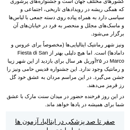
کشور‌های مختلف جهان است و جشنواره‌های پرشوری
که همگی ریشه در رویداد‌های تاریخی، اجتماعی و
سیاسی دارد به همراه پیاده روی دسته جمعی با لباس‌ها
و ماسک‌های مجلل و منحصر به فرد در خیابان‌های آن
برگزار می‌شود.
ونیز شهر رمانتیک ایتالیایی‌ها (مخصوصاً برای عروس و
دامادها) است. اما هیچ دلیلی بهتر از Fiesta di San
Marco در ۲۵‌آوریل هر سال برای بازدید از این شهر زیبا
و رمانتیک وجود ندارد. این جشنواره قدیس حامی ونیز را
جشن می‌گیرد. در این مراسم مردان به عشق خود گل
رز قرمز می‌دهند.
در این روز فرخنده حضور در میدان سنت مارک با عشق
شما برای همیشه در یاد‌ها خواهد ماند.
صفر تا صد پزشکی در ایتالیا، آزمون ها