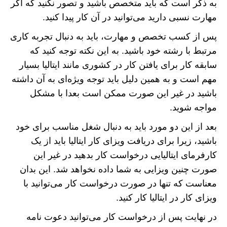
به ذکر است که باید متخصص باشید و تصور نکنید که اگر
مهارت نسبی دارید می‌توانید در آن کار پیدا کنید.
پس از کسب تخصص و مهارت، باید به دنبال تجربه کاری
مرتبط با رشته خود باشید. به این نکته توجه کنید که
سابقه کار برای یافتن کار در کشوری مانند ایتالیا بسیار
مهم است و به همین دلیل باید توجه ویژه‌ای به آن داشته
باشید در غیر این صورت ممکن است بعدا با مشکل
مواجه شوید.
بعد از این دو مورد باید به دنبال شغل مناسب برای خود
باشید، زیرا برای دریافت ویزای کار ایتالیا باید از یک
کارفرمای ایتالیایی درخواست کار بدهید در غیر این
صورت چنین ویزایی به شما داده نخواهد شد. این بدان
معناست که تنها در صورت درخواست کار می‌توانید با
ویزای کار در ایتالیا کار کنید.
در نهایت پس از درخواست کار می‌توانید دعوت نامه