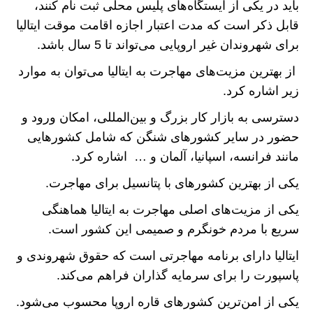
باید در یکی از ایستگاه‌های پلیس محلی ثبت نام کنند،
قابل ذکر است که مدت اعتبار اجازه اقامت موقت ایتالیا
برای شهروندان غیر اروپایی می‌تواند تا 5 سال باشد.
از بهترین مزیت‌های مهاجرت به ایتالیا می‌توان به موارد
زیر اشاره کرد.
دسترسی به بازار کار بزرگ و بین‌المللی، امکان ورود و
حضور در سایر کشورهای شنگن که شامل کشورهایی
مانند فرانسه، اسپانیا، آلمان و … اشاره کرد.
یکی از بهترین کشورهای با پتانسیل برای مهاجرت.
یکی از مزیت‌های اصلی مهاجرت به ایتالیا هماهنگی
سریع با مردم خونگرم و صمیمی این کشور است.
ایتالیا دارای برنامه مهاجرتی است که حقوق شهروندی و
پاسپورت را برای سرمایه گذاران فراهم می‌کند.
یکی از امن‌ترین کشورهای قاره اروپا محسوب می‌شود.