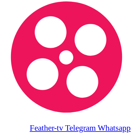
Feather-tv
Telegram
Whatsapp