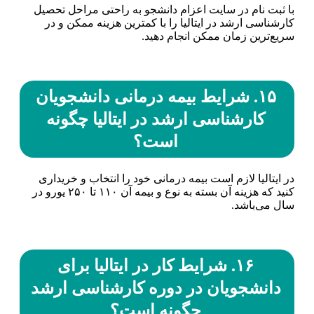
با ثبت نام در سایت اعزام دانشجو به راحتی مراحل تحصیل
کارشناسی ارشد در ایتالیا را با کمترین هزینه ممکن و در
سریع‌ترین زمان ممکن انجام دهید.
۱۵. شرایط بیمه درمانی دانشجویان
کارشناسی ارشد در ایتالیا چگونه
است؟
در ایتالیا لازم است بیمه درمانی خود را انتخاب و خریداری
کنید که هزینه آن بسته به نوع و بیمه آن ۱۱۰ تا ۲۵۰ یورو در
سال می‌باشد.
۱۶. شرایط کار در ایتالیا برای
دانشجویان در دوره کارشناسی ارشد
چگونه است؟