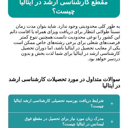
مقطع کارشناسی ارشد در ایتالیا
چیست؟
به طور کلی محدودیتی وجود ندارد. شاید بتوان مدت زمان
نسبتاً طولانی انتظار برای دریافت ویزای همراه یا اقامت دائم
این کشور را نوعی محدودیت دانست.همچنین تنوع کمتر
فرصت‌های شغلی برای برخی رشته‌های خاص ممکن است
یکی از معایب تحصیل در ایتالیا باشد، اما دوران تحصیل
کارشناسی ارشد در ایتالیا برای شما لذت بخش و بدون
دردسر خواهد بود.
سوالات متداول در مورد تحصیلات کارشناسی ارشد
در ایتالیا
شرایط دریافت بورسیه تحصیلی کارشناسی ارشد ایتالیا
چیست؟
مدرک زبان مورد نیاز برای تحصیل در مقطع فوق
لیسانس در ایتالیا چیست؟