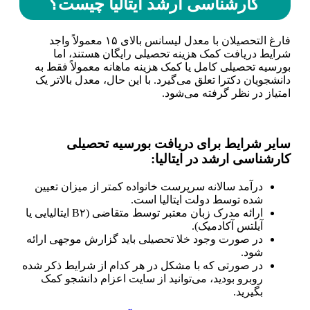
کارشناسی ارشد ایتالیا چیست؟
فارغ التحصیلان با معدل لیسانس بالای ۱۵ معمولاً واجد
شرایط دریافت کمک هزینه تحصیلی رایگان هستند، اما
بورسیه تحصیلی کامل یا کمک هزینه ماهانه معمولاً فقط به
دانشجویان دکترا تعلق می‌گیرد. با این حال، معدل بالاتر یک
امتیاز در نظر گرفته می‌شود.
سایر شرایط برای دریافت بورسیه تحصیلی
کارشناسی ارشد در ایتالیا:
درآمد سالانه سرپرست خانواده کمتر از میزان تعیین
شده توسط دولت ایتالیا است.
ارائه مدرک زبان معتبر توسط متقاضی (B۲ ایتالیایی یا
آیلتس آکادمیک).
در صورت وجود خلا تحصیلی باید گزارش موجهی ارائه
شود.
در صورتی که با مشکل در هر کدام از شرایط ذکر شده
روبرو بودید، می‌توانید از سایت اعزام دانشجو کمک
بگیرید.