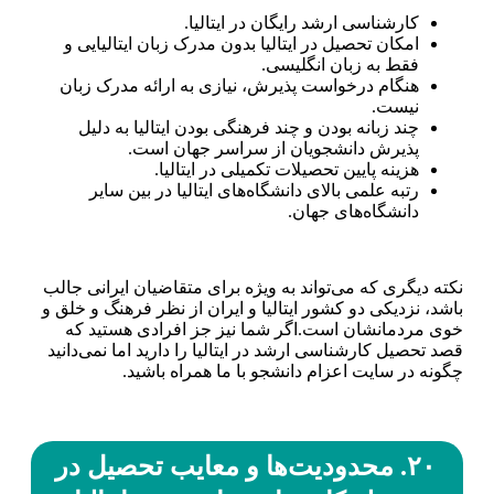
کارشناسی ارشد رایگان در ایتالیا.
امکان تحصیل در ایتالیا بدون مدرک زبان ایتالیایی و
فقط به زبان انگلیسی.
هنگام درخواست پذیرش، نیازی به ارائه مدرک زبان
نیست.
چند زبانه بودن و چند فرهنگی بودن ایتالیا به دلیل
پذیرش دانشجویان از سراسر جهان است.
هزینه پایین تحصیلات تکمیلی در ایتالیا.
رتبه علمی بالای دانشگاه‌های ایتالیا در بین سایر
دانشگاه‌های جهان.
نکته دیگری که می‌تواند به ویژه برای متقاضیان ایرانی جالب
باشد، نزدیکی دو کشور ایتالیا و ایران از نظر فرهنگ و خلق و
خوی مردمانشان است.اگر شما نیز جز افرادی هستید که
قصد تحصیل کارشناسی ارشد در ایتالیا را دارید اما نمی‌دانید
چگونه در سایت اعزام دانشجو با ما همراه باشید.
۲۰. محدودیت‌ها و معایب تحصیل در