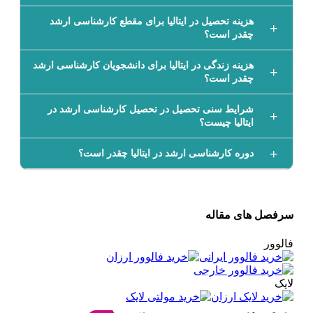
هزینه تحصیل در ایتالیا برای مقطع کارشناسی ارشد
چقدر است؟
هزینه زندگی در ایتالیا برای دانشجویان کارشناسی ارشد
چقدر است؟
شرایط سنی تحصیل در تحصیل کارشناسی ارشد در
ایتالیا چیست؟
دوره کارشناسی ارشد در ایتالیا چقدر است؟
سرفصل های مقاله
فالوور
لایک