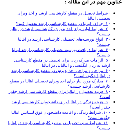
عناوین مهم در این مقاله :
شرایط تحصیل در مقطع کارشناسی ارشد و اخذ ویزای
تحصیلی ایتالیا
۱. چرا در ایتالیا در مقطع کارشناسی ارشد تحصیل کنید؟
۲. شرایط اولیه برای اخذ پذیرش کارشناسی ارشد در ایتالیا
چیست؟
۳. انواع بورسیه‌های تحصیلی کارشناسی ارشد در ایتالیا
چیست؟
۴. شرایط دریافت بورسیه تحصیلی کارشناسی ارشد ایتالیا
چیست؟
۵. الزامات مدرک زبان برای تحصیل در مقطع کارشناسی
ارشد به زبان انگلیسی و ایتالیایی در ایتالیا
۶. مراحل و مراحل اخذ پذیرش در مقطع کارشناسی ارشد
در ایتالیا چگونه است؟
۷. مدارک مورد نیاز برای اخذ ویزای تحصیلی ایتالیا در مقطع
کارشناسی ارشد چیست؟
۸. هزینه تحصیل در ایتالیا برای مقطع کارشناسی ارشد چقدر
است؟
۹. هزینه زندگی در ایتالیا برای دانشجویان کارشناسی ارشد
چقدر است؟
۱۰. شرایط زندگی و اقامت دانشجویان فوق لیسانس ایتالیا
چگونه است؟
۱۱. شرایط سنی تحصیل در مقطع کارشناسی ارشد در ایتالیا
چیست؟