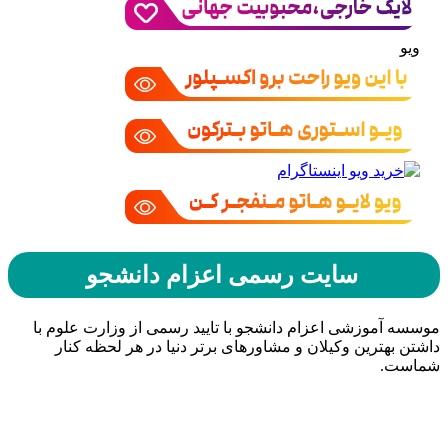
ویو
سایت رسمی اعزام دانشجو
موسسه آموزشی اعزام دانشجو با تایید رسمی از وزارت علوم با
داشتن بهترین وکیلان و مشاورهای برتر دنیا در هر لحظه کنار
شماست.
حامیان اعزام دانشجو
خرید هاست
| میزبانی وب