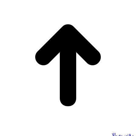
رفتن به بالا