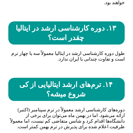
خواهند بود.
۱۳. دوره کارشناسی ارشد در ایتالیا
چقدر است؟
طول دوره کارشناسی ارشد در ایتالیا معمولاً سه یا چهار ترم
است و تفاوت چندانی با ایران ندارد.
۱۴. ترم‌های ارشد ایتالیایی از کی
شروع میشه؟
دوره‌های کارشناسی ارشد معمولاً در ترم سپتامبر (اکتبر)
ارائه می‌شود. اما در بهمن ماه می‌توان برای برخی از
دانشگاه‌ها اقدام کرد و شانس متقاضی کم نیست، اما معمولاً
ظرفیت اعلام شده برای پذیرش در ترم بهمن کمتر است.