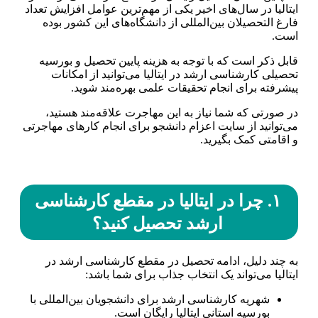
ایتالیا در سال‌های اخیر یکی از مهم‌ترین عوامل افزایش تعداد
فارغ التحصیلان بین‌المللی از دانشگاه‌های این کشور بوده
است.
قابل ذکر است که با توجه به هزینه پایین تحصیل و بورسیه
تحصیلی کارشناسی ارشد در ایتالیا می‌توانید از امکانات
پیشرفته برای انجام تحقیقات علمی بهره‌مند شوید.
در صورتی که شما نیاز به این مهاجرت علاقه‌مند هستید،
می‌توانید از سایت اعزام دانشجو برای انجام کار‌های مهاجرتی
و اقامتی کمک بگیرید.
۱. چرا در ایتالیا در مقطع کارشناسی
ارشد تحصیل کنید؟
به چند دلیل، ادامه تحصیل در مقطع کارشناسی ارشد در
ایتالیا می‌تواند یک انتخاب جذاب برای شما باشد:
شهریه کارشناسی ارشد برای دانشجویان بین‌المللی با
بورسیه استانی ایتالیا رایگان است.