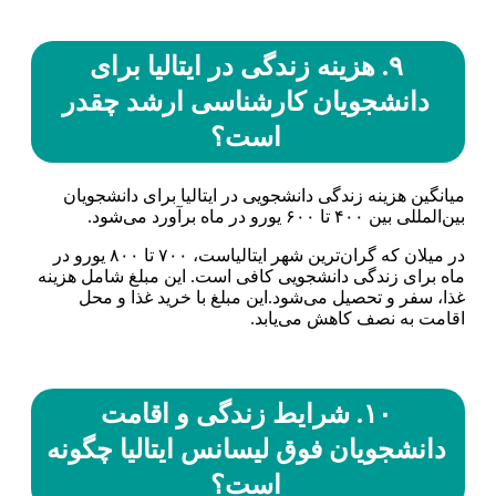
۹. هزینه زندگی در ایتالیا برای
دانشجویان کارشناسی ارشد چقدر
است؟
میانگین هزینه زندگی دانشجویی در ایتالیا برای دانشجویان
بین‌المللی بین ۴۰۰ تا ۶۰۰ یورو در ماه برآورد می‌شود.
در میلان که گران‌ترین شهر ایتالیاست، ۷۰۰ تا ۸۰۰ یورو در
ماه برای زندگی دانشجویی کافی است. این مبلغ شامل هزینه
غذا، سفر و تحصیل می‌شود.این مبلغ با خرید غذا و محل
اقامت به نصف کاهش می‌یابد.
۱۰. شرایط زندگی و اقامت
دانشجویان فوق لیسانس ایتالیا چگونه
است؟