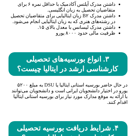
داشتن مدرک آیلتس آکادمیک با حداقل نمره ۶ برای
متقاضیان تحصیل به زبان انگلیسی.
داشتن مدرک B۲ زبان ایتالیایی برای متقاضیان تحصیل
در رشته‌های هنری که به زبان ایتالیایی انجام می‌شود.
داشتن مدرک لیسانس با معدل بالای ۱۵.
ظرفیت مالی حدود ۸۰۰۰ یورو
۳. انواع بورسیه‌های تحصیلی
کارشناسی ارشد در ایتالیا چیست؟
در حال حاضر بورسیه استانی ایتالیا یا DSU به مبلغ ۵۲۰۰
یورو در اختیار دانشجویان ایرانی است و دانشجویان می‌توانند
با ارائه به موقع مدارک مورد نیاز برای بورسیه استانی ایتالیا
اقدام کنند.
۴. شرایط دریافت بورسیه تحصیلی