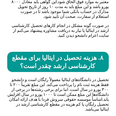
معتبر به موارد فوق الحاق شود.این گواهی باید معادل ۸۰۰۰
یورو باشد و این مبلغ باید به مدت ۱۰ روز از تاریخ تحویل
مدارک در حساب بانکی شما موجود باشد تا در صورت
استعلام از سفارت، صحت آن تایید شود.
در صورت گونه مشکل در انجام کار‌های تحصیل کارشناسی
ارشد در ایتالیا یا نیاز به دریافت مشاوره پیشنهاد می‌کنم از
سایت اعزام دانشجو دیدن کنید.
۸. هزینه تحصیل در ایتالیا برای مقطع
کارشناسی ارشد چقدر است؟
تحصیل در دانشگاه‌های ایتالیا معمولاً رایگان است و دانشجو
فقط هزینه ثبت نام را پرداخت می‌کند. این مبلغ تقریباً ۲۰۰ تا
۳۰۰ یورو در سال است. اما برای برخی رشته‌ها در برخی از
دانشگاه‌ها این مبلغ ممکن است تا ۱۰۰۰ یورو در سال افزایش
یابد.اساساً موسسه حقوقی سروش فردا با هدف ارائه امکان
تحصیل رایگان یا کم هزینه در مقطع کارشناسی ارشد در
ایتالیا می‌باشد.