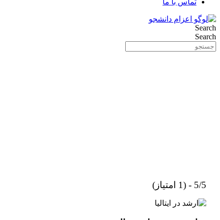
تماس با ما
Search
Search
5/5 - (1 امتیاز)