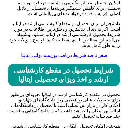
امکان تحصیل به زبان انگلیسی و شانس دریافت بورسیه
تحصیلی برای کاهش چشمگیر هزینه‌های تحصیل، از دلایل
اصلی افزایش تعداد درخواست‌های بین‌المللی است.
دانشجویان برای تحصیل در مقطع کارشناسی ارشد در ایتالیا
است. اگر به دنبال جدیدترین و دقیق‌ترین اطلاعات در مورد
شرایط تحصیل کارشناسی ارشد در ایتالیا هستید، پیشنهاد
می‌کنیم این مقاله را تا انتها مطالعه کنید تا پاسخ سوالات خود
را به طور کامل بیابید.
صفر تا صد شرایط دریافت بورسیه دولتی ایتالیا
شرایط تحصیل در مقطع کارشناسی
ارشد و اخذ ویزای تحصیلی ایتالیا
تحصیل در مقطع کارشناسی ارشد در ایتالیا تجربه‌ای بی‌نظیر
برای تحصیلات عالی در قدیمی‌ترین دانشگاه‌های جهان و
امکان کار در بازار بین‌المللی است.با تحصیل در دانشگاه‌های
ایتالیا این امکان را خواهید داشت که در دانشگاه‌هایی با قدمت
چند صد ساله تحصیل کنید.
همچنین امکان تحصیل رایگان در مقطع کارشناسی ارشد در