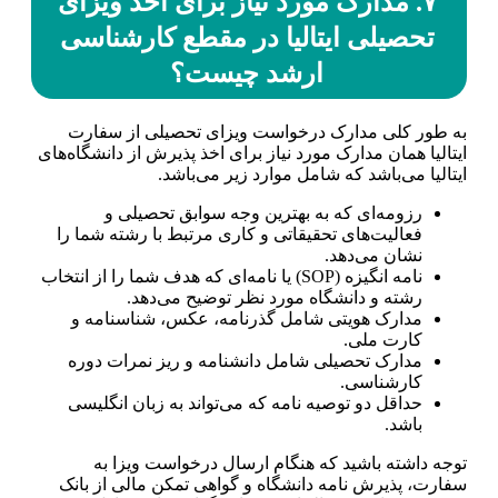
۷. مدارک مورد نیاز برای اخذ ویزای
تحصیلی ایتالیا در مقطع کارشناسی
ارشد چیست؟
به طور کلی مدارک درخواست ویزای تحصیلی از سفارت
ایتالیا همان مدارک مورد نیاز برای اخذ پذیرش از دانشگاه‌های
ایتالیا می‌باشد که شامل موارد زیر می‌باشد.
رزومه‌ای که به بهترین وجه سوابق تحصیلی و
فعالیت‌های تحقیقاتی و کاری مرتبط با رشته شما را
نشان می‌دهد.
نامه انگیزه (SOP) یا نامه‌ای که هدف شما را از انتخاب
رشته و دانشگاه مورد نظر توضیح می‌دهد.
مدارک هویتی شامل گذرنامه، عکس، شناسنامه و
کارت ملی.
مدارک تحصیلی شامل دانشنامه و ریز نمرات دوره
کارشناسی.
حداقل دو توصیه نامه که می‌تواند به زبان انگلیسی
باشد.
توجه داشته باشید که هنگام ارسال درخواست ویزا به
سفارت، پذیرش نامه دانشگاه و گواهی تمکن مالی از بانک