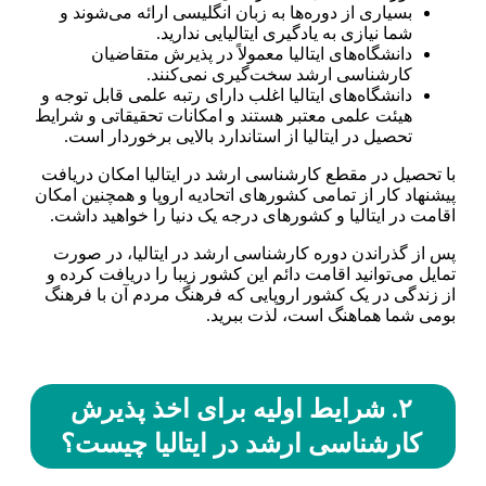
بسیاری از دوره‌ها به زبان انگلیسی ارائه می‌شوند و
شما نیازی به یادگیری ایتالیایی ندارید.
دانشگاه‌های ایتالیا معمولاً در پذیرش متقاضیان
کارشناسی ارشد سخت‌گیری نمی‌کنند.
دانشگاه‌های ایتالیا اغلب دارای رتبه علمی قابل توجه و
هیئت علمی معتبر هستند و امکانات تحقیقاتی و شرایط
تحصیل در ایتالیا از استاندارد بالایی برخوردار است.
با تحصیل در مقطع کارشناسی ارشد در ایتالیا امکان دریافت
پیشنهاد کار از تمامی کشور‌های اتحادیه اروپا و همچنین امکان
اقامت در ایتالیا و کشور‌های درجه یک دنیا را خواهید داشت.
پس از گذراندن دوره کارشناسی ارشد در ایتالیا، در صورت
تمایل می‌توانید اقامت دائم این کشور زیبا را دریافت کرده و
از زندگی در یک کشور اروپایی که فرهنگ مردم آن با فرهنگ
بومی شما هماهنگ است، لذت ببرید.
۲. شرایط اولیه برای اخذ پذیرش
کارشناسی ارشد در ایتالیا چیست؟