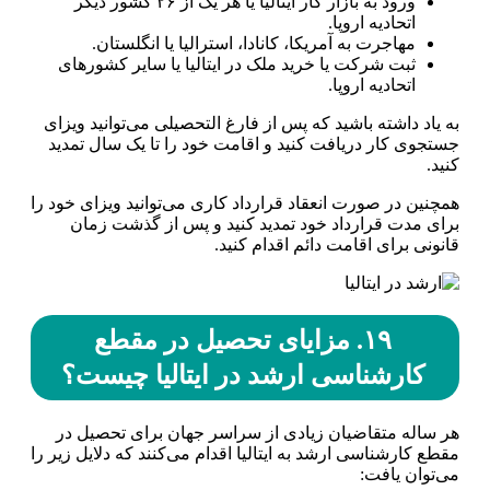
ورود به بازار کار ایتالیا یا هر یک از ۲۶ کشور دیگر
اتحادیه اروپا.
مهاجرت به آمریکا، کانادا، استرالیا یا انگلستان.
ثبت شرکت یا خرید ملک در ایتالیا یا سایر کشور‌های
اتحادیه اروپا.
به یاد داشته باشید که پس از فارغ التحصیلی می‌توانید ویزای
جستجوی کار دریافت کنید و اقامت خود را تا یک سال تمدید
کنید.
همچنین در صورت انعقاد قرارداد کاری می‌توانید ویزای خود را
برای مدت قرارداد خود تمدید کنید و پس از گذشت زمان
قانونی برای اقامت دائم اقدام کنید.
۱۹. مزایای تحصیل در مقطع
کارشناسی ارشد در ایتالیا چیست؟
هر ساله متقاضیان زیادی از سراسر جهان برای تحصیل در
مقطع کارشناسی ارشد به ایتالیا اقدام می‌کنند که دلایل زیر را
می‌توان یافت: