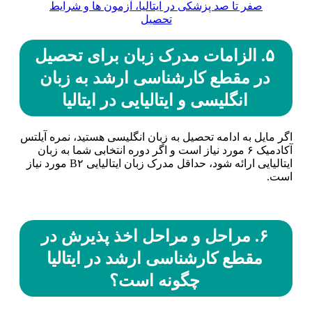
صفر تا صد پزشکی در ایتالیا، آزمون ها و شرایط
تحصیل
۵. الزامات مدرک زبان برای تحصیل
در مقطع کارشناسی ارشد به زبان
انگلیسی و ایتالیایی در ایتالیا
اگر مایل به ادامه تحصیل به زبان انگلیسی هستید، نمره آیلتس
آکادمیک ۶ مورد نیاز است و اگر دوره انتخابی شما به زبان
ایتالیایی ارائه شود، حداقل مدرک زبان ایتالیایی B۲ مورد نیاز
است.
۶. مراحل و مراحل اخذ پذیرش در
مقطع کارشناسی ارشد در ایتالیا
چگونه است؟