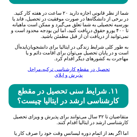
شما از نظر قانونی اجازه دارید ۲۰ ساعت در هفته کار کنید.
در برخی از دانشگاه‌ها در صورت موفقیت در تحصیل، فاند یا
بورسیه تحصیلی به شما تعلق می‌گیرد و ممکن است ماهیانه
تا ۴۰۰ یورو حقوق دریافت کنید، اما این بودجه محدود است و
نمی‌توانید از دریافت آن از قبل مطمئن باشید.
به طور کلی شرایط زندگی در ایتالیا برای دانشجویان‌ایده‌آل
است و در پایان تحصیل می‌توان برای اقامت دائم و یا
مهاجرت به کشور‌های دیگر اقدام کرد.
تحصیل در مقطع کارشناسی ترکیه،مراحل
پذیرش و اپلای
۱۱. شرایط سنی تحصیل در مقطع
کارشناسی ارشد در ایتالیا چیست؟
متقاضیان تا ۳۲ سال می‌توانند برای پذیرش و ویزای تحصیل
کارشناسی ارشد در ایتالیا اقدام کنند.
اما اگر بعد از اتمام دوره لیسانس وقت خود را صرف کار یا