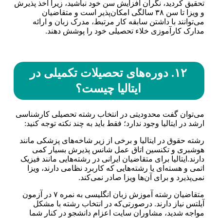
تحقیق کردید، نگران افزایش سن خود نباشید، زیرا اخذ پذیرش
و ویزا تا سن ۳۸ سالگی امکان‌پذیر است و متقاضیان
می‌توانند با داشتن سابقه کار مرتبط، مدرک زبان و ارائه
مدارک کارآموزی خلاء تحصیلی خود را پوشش دهند.
۱۲. دوره‌های تحصیلات تکمیلی در
ایتالیا چیست؟
می‌توان گفت محدودیتی در انتخاب رشته تحصیلی کارشناسی
ارشد در ایتالیا وجود ندارد؛ فقط باید به چند نکته توجه کنید:
رشته حقوق در ایتالیا و برخی از زیر شاخه‌های پزشکی مانند
هوشبری و تکنسین اتاق عمل شانس پذیرش بسیار کمی
دارند.ایتالیا برای متقاضیان ایرانی در رشته‌هایی مانند فیزیک
اتمی و هسته‌ای یا رشته‌هایی که کاربرد نظامی دارند، ویزا
نمی‌پذیرد و برای آن‌ها ویزا صادر نمی‌کند.
متقاضیان رشته آموزش زبان انگلیسی به نمره ۷ در آزمون
آیلتس نیاز دارند. درصورتی‌که در انتخاب رشته با مشکل
مواجه شدید، مشاوران سایت اعزام دانشجو در کنار شما