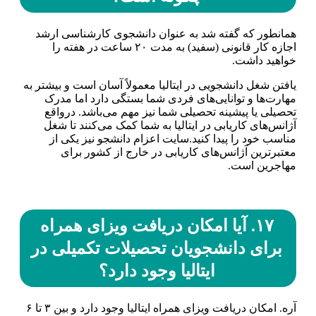
همانطور که گفته شد به عنوان دانشجوی کارشناسی ارشد
اجازه کار قانونی (سفید) به مدت ۲۰ ساعت در هفته را
خواهید داشت.
یافتن شغل دانشجویی در ایتالیا معمولاً آسان است و بیشتر به
مهارت‌ها و توانایی‌های فردی شما بستگی دارد اما مدرک
تحصیلی یا پیشینه تحصیلی شما نیز مهم می‌باشد. درواقع
آژانس‌های کاریابی در ایتالیا به شما کمک می‌کنند تا شغل
مناسب خود را پیدا کنید.سایت اعزام دانشجو نیز یکی از
معتبر‌ترین آژانس‌های کاریابی در خارج از کشور برای
مهاجرین است.
۱۷. آیا امکان دریافت ویزای همراه
برای دانشجویان تحصیلات تکمیلی در
ایتالیا وجود دارد؟
آره. امکان دریافت ویزای همراه ایتالیا وجود دارد و بین ۳ تا ۶