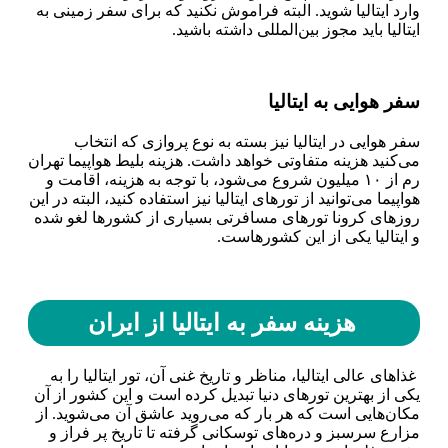
وارد ایتالیا شوید. البته فراموش نکنید که برای سفر زمینی به
ایتالیا باید مجوز بین‌المللی داشته باشید.
سفر هوایی به ایتالیا
سفر هوایی در ایتالیا نیز بسته به نوع پروازی که انتخاب
می‌کنید هزینه متفاوتی خواهد داشت. هزینه بلیط هواپیما تهران
رم از ۱۰ میلیون شروع می‌شود، با توجه به هزینه، اقامت و
هواپیما می‌توانید از تور‌های ایتالیا نیز استفاده کنید، البته در این
روز‌های کرونا تور‌های مسافرتی بسیاری از کشور‌ها لغو شده
و ایتالیا یکی از این کشورهاست.
هزینه سفر به ایتالیا از ایران
غذاهای عالی ایتالیا، مناظر و تاریخ غنی آن، تور ایتالیا را به
یکی از بهترین تورهای دنیا تبدیل کرده است و این کشور از آن
مکان‌هایی است که هر بار که می‌روید عاشق آن می‌شوید. از
مزارع سرسبز و دره‌های توسکانی گرفته تا تاریخ پر فراز و