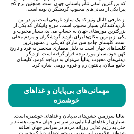
که بزرگترین آمفی تئاتر باستانی جهان است. همچنین برج کج
پیزا یکی از دیدنی‌های محبوب گردشگران بوده است.
از طرفی کانال ونیز که یک سازه تاریخی است نیز در بین
بازدیدکنندگان بسیار محبوب است، موزه واتیکان که یکی از
بزرگترین موزه‌های جهان به حساب می‌آید، بسیار محبوب و
یکی از بهترین مکان‌ها برای بازدید گردشگران و مردم محلی
است. کلیسای جامع سن مارکو که یکی از مشهورترین
کلیسا‌های جهان است به دلیل معماری منحصر به فرد و تاریخ
کهن خود بسیار مورد توجه قرار گرفته است. از دیگر
دیدنی‌های محبوب ایتالیا می‌توان به دریاچه کومو، کلیسای
جامع میلان، پانتئون رم و فروم رومی اشاره کرد.
مهمانی‌های بی‌پایان و غذا‌های
خوشمزه
ایتالیا سرزمین جشن‌های بی‌پایان و غذا‌های خوشمزه است.
بسیاری از غذا‌های ایتالیایی در سراسر جهان محبوب هستند و
حتی به رژیم غذایی روزانه مردم در سراسر جهان اضافه
شده‌اند. علاوه بر این بهترین رستوران‌های دنیا که شهرت