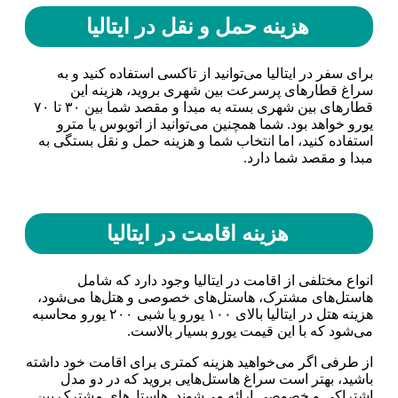
هزینه حمل و نقل در ایتالیا
برای سفر در ایتالیا می‌توانید از تاکسی استفاده کنید و به
سراغ قطار‌های پرسرعت بین شهری بروید، هزینه این
قطار‌های بین شهری بسته به مبدا و مقصد شما بین ۳۰ تا ۷۰
یورو خواهد بود. شما همچنین می‌توانید از اتوبوس یا مترو
استفاده کنید، اما انتخاب شما و هزینه حمل و نقل بستگی به
مبدا و مقصد شما دارد.
هزینه اقامت در ایتالیا
انواع مختلفی از اقامت در ایتالیا وجود دارد که شامل
هاستل‌های مشترک، هاستل‌های خصوصی و هتل‌ها می‌شود،
هزینه هتل در ایتالیا بالای ۱۰۰ یورو یا شبی ۲۰۰ یورو محاسبه
می‌شود که با این قیمت یورو بسیار بالاست.
از طرفی اگر می‌خواهید هزینه کمتری برای اقامت خود داشته
باشید، بهتر است سراغ هاستل‌هایی بروید که در دو مدل
اشتراکی و خصوصی ارائه می‌شوند. هاستل‌های مشترک بین