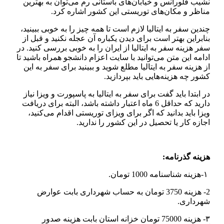
نشیب فلورانس و خیابان‌های باستانی رم می‌توان به بهترین
مناظر و مکان‌های توریستی این کشور اشاره کرد.
چندین سفر به ایتالیا لازم است تا همه چیز را به خوبی ببینید،
بنابراین بهتر است برای دیدن یکباره آن عجله نکنید و قبل از
سفر هزینه سفر به ایتالیا از ایران را به خوبی بررسی کنید. در
ادامه این متن می‌توانید با سایت اعزام دانشجو همراه باشید تا
از هزینه سفر به ایتالیا مطلع شوید و ببینید برای سفر به این
کشور چه هزینه‌هایی باید بپردازید.
در ابتدا باید گفت برای سفر به ایتالیا به پاسپورت و ویزا نیاز
دارید که حداقل 6 ماه اعتبار داشته باشد، البته برای دریافت
ویزا باید بدانید که اگر برای ویزای توریستی اقدام می‌کنید،
اجازه کار یا تحصیل در این کشور را ندارید.
هزینه گذرنامه:
۱-هزینه شناسنامه 1000 تومان.
2- هزینه 3750 تومان به حساب شهرداری بابت عوارض
شهرداری.
۳- هزینه 75000 تومان خزانه استان بابت هزینه صدور