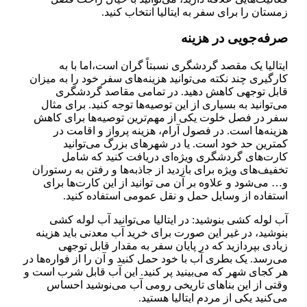
زمستان را برای سفر به ایتالیا انتخاب کنید.
صرفه‌جویی در هزینه
ایتالیا یک مقصد گردشگری نسبتاً گران است،اما با به
کارگیری چند نکته می‌توانید هزینه‌های سفر خود را به میزان
قابل توجهی کاهش دهید. در تمامی مقاصد گردشگری
می‌توانید به بسیاری از این توصیه‌ها توجه کنید. برای مثال
سفر در فصل خلوت یکی از مهم‌ترین توصیه‌ها برای کاهش
هزینه‌ها است. در فصول آرام، هزینه پرواز و اقامت در
کمترین حد خود است. یا در شهر‌های بزرگ می‌توانید
کارت‌های گردشگری ویژه‌ای دریافت کنید که شامل
تخفیف‌های ویژه برای بازدید از جاذبه‌ها و رفتن به رستوران
و… می‌شود و علاوه بر آن می توانید از این کارت‌ها برای
استفاده از وسایل حمل و نقل عمومی استفاده کنید.
آب لوله کشی بنوشید: در ایتالیا می‌توانید آب لوله کشی
بنوشید، در غیر این صورت برای خرید آب معدنی باید هزینه
زیادی بپردازید که در پایان سفر به مقدار قابل توجهی
می‌رسد. یک بطری آب با خود حمل کنید و آن را از فواره‌ها در
هر کجای شهر که می‌بینید پر کنید. این آب قابل شرب است و
وقتی از این بنا‌های تاریخی رومی آب می‌نوشید احساس
می‌کنید یکی از مردم ایتالیا هستید.