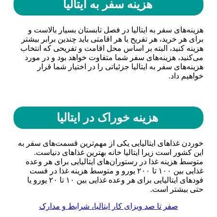
هزینه سفر به ایتالیا
هزینه‌های سفر به ایتالیا در فصل تابستان بسیار بالاست و
برای هر خرید، هر تفریح یا هر اقامتی باید چندین برابر بیشتر
هزینه کنید، البته بر اساس محل اقامت و تفریحی که انتخاب
می‌کنید، هزینه‌های سفر شما متفاوت خواهد بود و در مورد
هزینه‌های سفر به ایتالیا جزئیاتی را در اختیار شما قرار
خواهیم داد.
هزینه خوراک در ایتالیا
خوردن غذا‌های ایتالیایی یکی از مهم‌ترین قسمت‌های سفر به
این کشور است زیرا ایتالیا خانه بهترین غذا‌های دنیاست.
متوسط هزینه غذا در رستوران‌های ایتالیایی برای هر وعده
غذایی بین ۱۰۰ تا ۲۰۰ یورو و متوسط هزینه غذا در فست
فود‌های ایتالیایی برای هر وعده غذایی بین ۱۰ تا ۲۰ یورو یا
حتی بیشتر است.
صفر تا صد ویزای کار ایتالیا، شرایط و مدارک