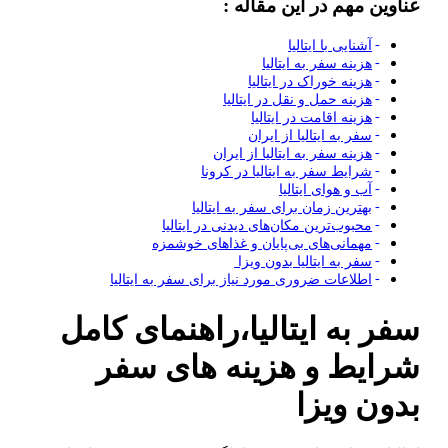
عناوین مهم در این مقاله :
آشنایی با ایتالیا
هزینه سفر به ایتالیا
هزینه خوراک در ایتالیا
هزینه حمل و نقل در ایتالیا
هزینه اقامت در ایتالیا
سفر به ایتالیا از ایران
هزینه سفر به ایتالیا از ایران
شرایط سفر به ایتالیا در کرونا
آب و هوای ایتالیا
بهترین زمان برای سفر به ایتالیا
محبوب‌ترین مکان‌های دیدنی در ایتالیا
مهمانی‌های بی‌پایان و غذا‌های خوشمزه
سفر به ایتالیا بدون ویزا
اطلاعات ضروری مورد نیاز برای سفر به ایتالیا
سفر به ایتالیا،راهنمای کامل
شرایط و هزینه های سفر
بدون ویزا