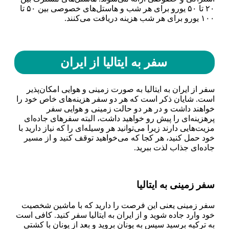
۲۰ تا ۵۰ یورو برای هر شب و هاستل‌های خصوصی بین ۵۰ تا
۱۰۰ یورو برای هر شب هزینه دریافت می‌کنند.
سفر به ایتالیا از ایران
سفر از ایران به ایتالیا به صورت زمینی و هوایی امکان‌پذیر
است. شایان ذکر است که هر دو سفر هزینه‌های خاص خود را
خواهند داشت و در هر دو حالت زمینی و هوایی سفر
پرهزینه‌ای را پیش رو خواهید داشت، البته سفر‌های جاده‌ای
مزیت‌هایی دارند زیرا می‌توانید هر وسیله‌ای را که نیاز دارید با
خود حمل کنید، هر کجا که می‌خواهید توقف کنید و از مسیر
جاده‌ای جذاب لذت ببرید.
سفر زمینی به ایتالیا
سفر زمینی یعنی این فرصت را دارید که با ماشین شخصیت
خود وارد جاده شوید و از ایران به ایتالیا سفر کنید. کافی است
به ترکیه برسید سپس به یونان بروید و بعد از یونان با کشتی