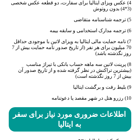
4) عکس ویزای ایتالیا برای سفارت، دو قطعه عکس شخصی
(3*4) بدون روتوش
5) ترجمه شناسنامه متقاضی
6) ترجمه مدارک استخدامی و سابقه بیمه
7) نامه حمایت مالی ایتالیا به ویزای لاتین با موجودی حداقل
70 میلیون برای هر نفر (از تاریخ صدور نامه حمایت بیش از 7
روز نگذشته باشد)
8) پرینت لاتین سه ماهه حساب بانکی با تیراژ مناسب
(بیشترین تراکنش در نظر گرفته شده و از تاریخ صدور آن
بیش از 7 روز نگذشته است)
9) بلیط رفت و برگشت ایتالیا
10) رزرو هتل در شهر مقصد یا دعوتنامه
اطلاعات ضروری مورد نیاز برای سفر
به ایتالیا