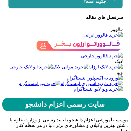
چگونه است؟
سرفصل های مقاله
فالوور
لایک
ویو
سایت رسمی اعزام دانشجو
موسسه آموزشی اعزام دانشجو با تایید رسمی از وزارت علوم با
داشتن بهترین وکیلان و مشاورهای برتر دنیا در هر لحظه کنار
شماست.