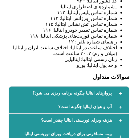
کد کشور ایتالیا: +۹۳
_شماره‌های اضطراری ایتالیا:
شماره تماس پلیس ایتالیا: ۱۱۲
شماره تماس اورژانس ایتالیا: ۱۱۳
شماره تماس آتش نشانی ایتالیا: ۱۱۵
شماره تماس تعمیر خودرو ایتالیا: ۱۱۶
شماره تماس فوریت‌های پزشکی ایتالیا: ۱۱۸
راهنمای شماره تلفن: ۱۲
اختلاف ساعت در ایتالیا: اختلاف ساعت ایران و ایتالیا
(میلان و رم) ۲: ۳۰ ساعت است.
زبان رسمی ایتالیا: ایتالیایی
واحد پول ایتالیا: یورو
سوالات متداول
پروازهای ایتالیا چگونه برنامه ریزی می شود؟
آب و هوای ایتالیا چگونه است؟
هزینه ویزای توریستی ایتالیا چقدر است؟
بیمه مسافرتی برای دریافت ویزای توریستی ایتالیا