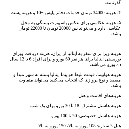
گذرنامه.
۴- هزینه 34000 تومان خدمات دفاتر پلیس +10 و هزینه پست.
۵- هزینه عکاسی برای عکس پاسپورت بستگی به محل
عکاسی دارد و می‌تواند بین 20000 تومان تا 22000 تومان
باشد.
هزینه ویزا برای سفر به ایتالیا از ایران، هزینه دریافت ویزای
توریستی ایتالیا برای هر نفر 60 یورو و برای افراد 6 تا 12 سال
35 یورو می‌باشد.
هزینه هواپیما، قیمت بلیط هواپیما ایتالیا بسته به شهر مبدا و
مقصد و نوع پروازی که انتخاب می‌کنید می‌تواند متفاوت
باشد.
هزینه‌های اقامت و هتل
هزینه هاستل مشترک: 18 تا 30 یورو برای یک شب
هزینه هاستل خصوصی: 50 تا 100 یورو
هتل 3 ستاره: 108 یورو به بالا، 150 یورو به بالا