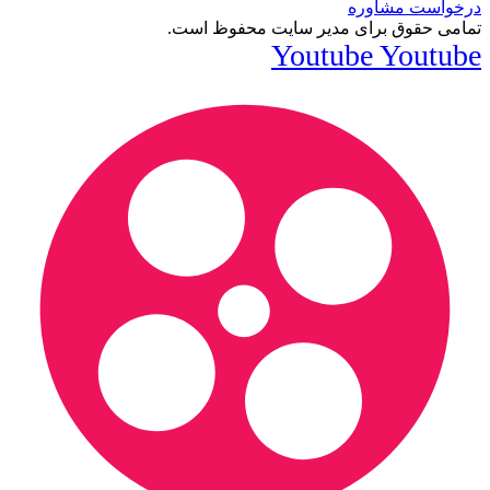
درخواست مشاوره
تمامی حقوق برای مدیر سایت محفوظ است.
Youtube
Youtube