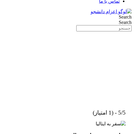
تماس با ما
Search
Search
5/5 - (1 امتیاز)