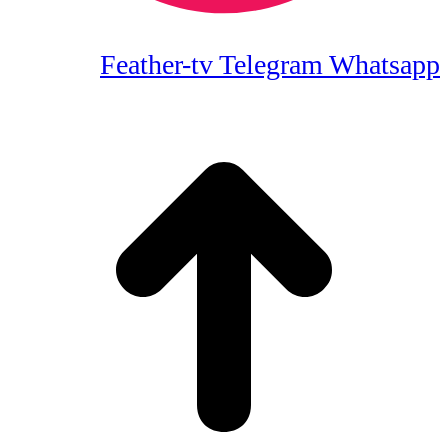
Feather-tv
Telegram
Whatsapp