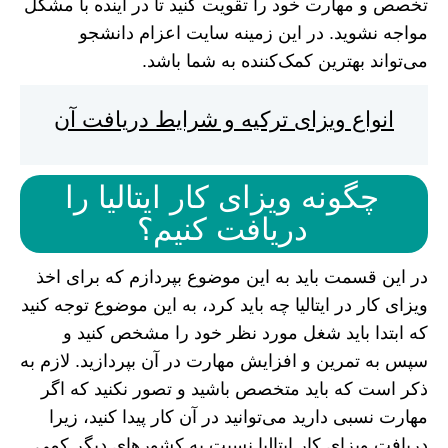
تخصص و مهارت خود را تقویت کنید تا در آینده با مشکل
مواجه نشوید. در این زمینه سایت اعزام دانشجو
می‌تواند بهترین کمک‌کننده به شما باشد.
انواع ویزای ترکیه و شرایط دریافت آن
چگونه ویزای کار ایتالیا را
دریافت کنیم؟
در این قسمت باید به این موضوع بپردازم که برای اخذ
ویزای کار در ایتالیا چه باید کرد، به این موضوع توجه کنید
که ابتدا باید شغل مورد نظر خود را مشخص کنید و
سپس به تمرین و افزایش مهارت در آن بپردازید. لازم به
ذکر است که باید متخصص باشید و تصور نکنید که اگر
مهارت نسبی دارید می‌توانید در آن کار پیدا کنید، زیرا
دریافت ویزای کار ایتالیا نسبت به کشور‌های دیگر کمی