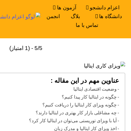
اعزام دانشجو
آزمون ها
دانشگاه ها
بلاگ
انجمن
تماس با ما
5/5 - (1 امتیاز)
عناوین مهم در این مقاله :
وضعیت اقتصادی ایتالیا
چگونه در ایتالیا کار پیدا کنیم؟
چگونه ویزای کار ایتالیا را دریافت کنیم؟
چه مشاغلی بازار کار بهتری در ایتالیا دارند؟
آیا با ویزای توریستی می‌توان در ایتالیا کار کرد؟
اخذ ویزای کار ایتالیا و مدرک زبان