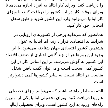
را دریافت کنید. ویزای کار ایتالیا به افراد اجازه می‌دهد تا
ویزای موقت کار در این کشور را دریافت کنند، با ویزای
کار ایتالیا می‌توانید وارد این کشور شوید و طبق شغل
انتخابی خود کار کنید.
همانطور که می‌دانید برخی از کشور‌های اروپایی در
شرایط بد اقتصادی قرار دارند، اما ایتالیا به عنوان
هشتمین کشور اقتصادی جهان شناخته می‌شود. با این
وجود این روز‌ها هر از چند گاهی اخباری از ضعف اقتصاد
این کشور به گوش می‌رسد. بر این اساس کار در این
کشور کمی سخت است و می‌توان گفت یافتن شغل
مناسب در ایتالیا نسبت به سایر کشور‌ها کمی دشوارتر
است.
البته به خاطر داشته باشید که می‌توانید ویزای تحصیلی
هم پیدا دریافت کنید. ویزای تحصیلی ایتالیا یکی از بهترین
راه‌های ورود به این کشور است. ویزای تحصیلی ایتالیا