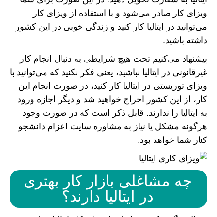
ویزای کار صادر می‌شود و با استفاده از ویزای کار
می‌توانید در ایتالیا کار کنید و زندگی خوبی در این کشور
داشته باشید.
پیشنهاد می‌کنیم تحت هیچ شرایطی به دنبال انجام کار
غیرقانونی در ایتالیا نباشید، یعنی فکر نکنید که می‌توانید با
ویزای توریستی در ایتالیا کار کنید، در صورت انجام این
کار، از این کشور اخراج خواهید شد و دیگر اجازه ورود
به ایتالیا را ندارند. قابل ذکر است که در صورت وجود
هرگونه مشکل یا نیاز به مشاوره سایت اعزام دانشجو
کنار شما خواهد بود.
چه مشاغلی بازار کار بهتری
در ایتالیا دارند؟