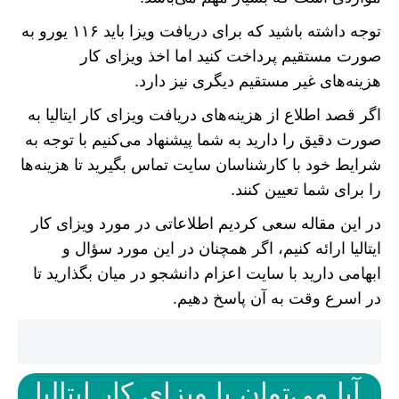
توجه داشته باشید که برای دریافت ویزا باید ۱۱۶ یورو به
صورت مستقیم پرداخت کنید اما اخذ ویزای کار
هزینه‌های غیر مستقیم دیگری نیز دارد.
اگر قصد اطلاع از هزینه‌های دریافت ویزای کار ایتالیا به
صورت دقیق را دارید به شما پیشنهاد می‌کنیم با توجه به
شرایط خود با کارشناسان سایت تماس بگیرید تا هزینه‌ها
را برای شما تعیین کنند.
در این مقاله سعی کردیم اطلاعاتی در مورد ویزای کار
ایتالیا ارائه کنیم، اگر همچنان در این مورد سؤال و
ابهامی دارید با سایت اعزام دانشجو در میان بگذارید تا
در اسرع وقت به آن پاسخ دهیم.
آیا می‌توان با ویزای کار ایتالیا