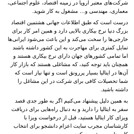
شرکت‌های معتبر اروپا در زمینه اقتصاد، علوم اجتماعی،
معماری، مهندسی و… مشغول به کار شوید.
درست است که طبق اطلاعات جهانی هشتمین اقتصاد
بزرگ دنیا نرخ بیکاری بالایی دارد و همین امر کار برای
خارجی‌ها را سخت می‌کند و این باعث می‌شود ایرانی‌ها
تمایل کمتری برای مهاجرت به این کشور داشته باشند
اما تمامی کشور‌های جهان دارای نرخ بیکاری هستند و
همچنان باید توجه کنید، که مشاغلی هستند که بازار کار
آن‌ها در ایتالیا بسیار پررونق است و تنها نیاز است که
شما تحصیلات کافی برای شرکت در این مشاغل را
داشته باشید.
به همین دلیل پیشنهاد می‌کنیم اگر به طور جدی قصد
سفر به ایتالیا را دارید و به دنبال راه‌هایی برای دریافت
ویزای کار ایتالیا هستید، قبل از درخواست ویزا با
کارشناسان مجرب سایت اعزام دانشجو برای انتخاب