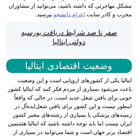
مشکل مهاجرتی که داشته باشید، می‌توانید از مشاوران
مجرب و کادر سایت
اعزام دانشجو
بپرسید.
صفر تا صد شرایط دریافت بورسیه
دولتی ایتالیا
وضعیت اقتصادی ایتالیا
ایتالیا یکی از کشور‌های اروپایی است و این وضعیت
باعث می‌شود بسیاری از مردم فکر کنند که ایتالیا کشور
خوبی برای یافتن شغل جدید است، در حالی که واقعاً
اینطور نیست و این کشور برای یافتن شغل‌ایده‌آل در
زمینه‌های پزشکی یا بسیاری از رشته‌های معتبر کشور
ایران نیست اما باید توجه داشته باشید که ایتالیا هشتمین
اقتصاد برتر جهان است و شما می‌توانید در بسیاری از