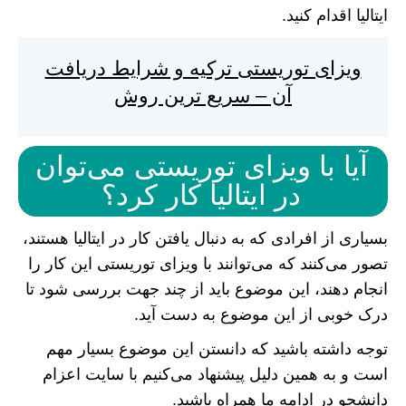
ایتالیا اقدام کنید.
ویزای توریستی ترکیه و شرایط دریافت
آن – سریع ترین روش
آیا با ویزای توریستی می‌توان
در ایتالیا کار کرد؟
بسیاری از افرادی که به دنبال یافتن کار در ایتالیا هستند،
تصور می‌کنند که می‌توانند با ویزای توریستی این کار را
انجام دهند، این موضوع باید از چند جهت بررسی شود تا
درک خوبی از این موضوع به دست آید.
توجه داشته باشید که دانستن این موضوع بسیار مهم
است و به همین دلیل پیشنهاد می‌کنیم با سایت اعزام
دانشجو در ادامه ما همراه باشید.