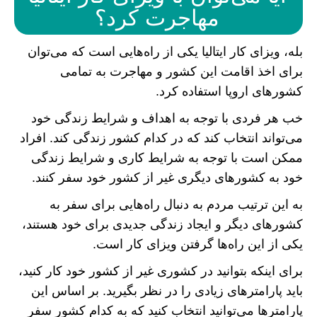
مهاجرت کرد؟
بله، ویزای کار ایتالیا یکی از راه‌هایی است که می‌توان
برای اخذ اقامت این کشور و مهاجرت به تمامی
کشور‌های اروپا استفاده کرد.
خب هر فردی با توجه به اهداف و شرایط زندگی خود
می‌تواند انتخاب کند که در کدام کشور زندگی کند. افراد
ممکن است با توجه به شرایط کاری و شرایط زندگی
خود به کشور‌های دیگری غیر از کشور خود سفر کنند.
به این ترتیب مردم به دنبال راه‌هایی برای سفر به
کشور‌های دیگر و ایجاد زندگی جدیدی برای خود هستند،
یکی از این راه‌ها گرفتن ویزای کار است.
برای اینکه بتوانید در کشوری غیر از کشور خود کار کنید،
باید پارامتر‌های زیادی را در نظر بگیرید. بر اساس این
پارامتر‌ها می‌توانید انتخاب کنید که به کدام کشور سفر