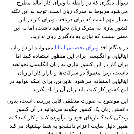
سوال دیگری که در رابطه با ویزای کار ایتالیا مطرح
می‌شود مربوط به مدرک زبان است. توجه به این نکته
بسیار مهم است که برای دریافت ویزای کار در این
کشور نیازی به مدرک زبان نخواهید داشت، اما به این
معنی نیست که نیازی به یادگیری زبان ندارید.
در هنگام اخذ
ویزای تحصیلی ایتالیا
می‌توانید از دو زبان
ایتالیایی و انگلیسی برای این منظور استفاده کنید اما
برای کار در این کشور نیازی به زبان انگلیسی نخواهید
داشت، زیرا معمولاً در شرکت‌ها و بازار کار از زبان
ایتالیایی استفاده می‌شود. بنابراین، برای اینکه بتوانید در
این کشور کار کنید، باید زبان آن را یاد بگیرید.
این موضوع به صورت منطقی قابل بررسی است، بدون
دانستن زبان یک کشور چگونه می‌توانید در آن کشور
زندگی کنید؟ نیاز‌های خود را برآورده کنید و کار کنید؟ به
همین دلیل سایت اعزام دانشجو به شما پیشنهاد می‌کند