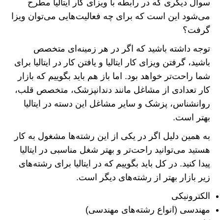
سوال دیگری که در رابطه با ویزای کار ایتالیا مطرح
می‌شود این است که برای چه فعالیت‌هایی می‌توان ویزا
گرفت؟
توجه داشته باشید که اگر در هر زمینه‌ای متخصص
باشید، گرفتن ویزای کار ایتالیا و یافتن کار در ایتالیا برای
شما راحت‌تر خواهد بود. اما باز هم باید بگوییم که بازار
کار تعدادی از مشاغل مانند دندانپزشک، متخصص قلب،
روانشناس، پزشک و سایر مشاغل این دسته در ایتالیا
بهتر است.
به همین دلیل اگر در یکی از این رشته‌ها مشغول به کار
هستید می‌توانید راحت‌تر و بهتر شغل مناسبی در ایتالیا
پیدا کنید. در کل باید بگوییم که در ایتالیا برای رشته‌های
زیر بازار بهتر از رشته‌های دیگر است.
الکترونیکی
مهندسی (انواع رشته‌های مهندسی)