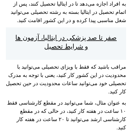
به افراد اجازه می‌دهد تا در ایتالیا تحصیل کنند، پس از
اتمام تحصیل در ایتالیا بسته به رشته تحصیلی می‌توانید
شغل مناسبی پیدا کرده و در این کشور اقامت کنید.
صفر تا صد پزشکی در ایتالیا، آزمون ها
و شرایط تحصیل
مراقب باشید که فقط با ویزای تحصیلی می‌توانید با
محدودیت در این کشور کار کنید، یعنی با توجه به مدرک
تحصیلی خود می‌توانید ساعات محدودیت در حین تحصیل
کار کنید.
به عنوان مثال، شما می‌توانید در مقطع کارشناسی فقط
۱۰ ساعت در هفته کار کنید، در حالی که در مقطع
کارشناسی ارشد می‌توانید تا ۲۰ ساعت در هفته کار
کنید.