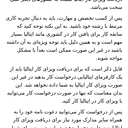
سخت می‌باشد.
پس از کسب تخصص و مهارت، باید به دنبال تجربه کاری
مرتبط با رشته خود باشید. به این نکته توجه کنید که
سابقه کار برای یافتن کار در کشوری مانند ایتالیا بسیار
مهم است و به همین دلیل باید توجه ویژه‌ای به آن داشته
باشید در غیر این صورت ممکن است بعداً با مشکل
مواجه شوید.
قابل ذکر است که برای دریافت ویزای کار ایتالیا باید از
یک کارفرمای ایتالیایی درخواست کار بدهید در غیر این
صورت ویزای کار ایتالیا به شما داده نخواهد شد. این
بدان معناست که تنها در صورت درخواست کار می‌توانید
با ویزای کار در ایتالیا کار کنید.
پس از درخواست کار می‌توانید دعوت نامه خود را به
همراه سایر مدارک مورد نیاز برای دریافت ویزای کار
ایتالیا به سفارت تحویل دهید. در این صورت برای شما