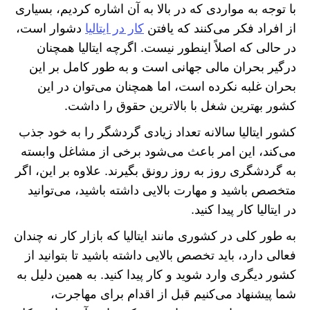
با توجه به مواردی که در بالا به آن اشاره کردیم، بسیاری
از افراد فکر می‌کنند که یافتن
کار در ایتالیا
دشوار است،
در حالی که اصلاً اینطور نیست. اگرچه ایتالیا همچنان
درگیر بحران مالی جهانی است و به طور کامل بر این
بحران غلبه نکرده است، اما همچنان می‌توان در این
کشور بهترین شغل با بالاترین حقوق را داشت.
کشور ایتالیا سالانه تعداد زیادی گردشگر را به خود جذب
می‌کند، این امر باعث می‌شود برخی از مشاغل وابسته
به گردشگری روز به روز رونق بگیرند. علاوه بر این، اگر
متخصص باشید و مهارت بالایی داشته باشید، می‌توانید
در ایتالیا کار پیدا کنید.
به طور کلی در کشوری مانند ایتالیا که بازار کار نه چندان
فعالی دارد، باید تخصص بالایی داشته باشید تا بتوانید از
کشور دیگری وارد شوید و کار پیدا کنید. به همین دلیل به
شما پیشنهاد می‌کنیم قبل از اقدام برای مهاجرت،