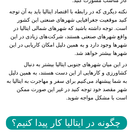
کار مناسب مشورت کنید.
نکته دیگری که در رابطه با اقتصاد ایتالیا باید به آن توجه
کنید موقعیت جغرافیایی شهر‌های صنعتی این کشور
است. توجه داشته باشید که شهر‌های شمالی ایتالیا در
واقع شهر‌های صنعتی هستند، شرکت‌های زیادی در این
شهر‌ها وجود دارد و به همین دلیل امکان کاریابی در این
شهر‌ها بیشتر خواهد شد.
در این میان شهر‌های جنوبی ایتالیا بیشتر به دنبال
کشاورزی و کار‌هایی از این دست هستند، به همین دلیل
به شما پیشنهاد می‌کنیم برای سفر و مهاجرت به ایتالیا به
شهر مقصد خود توجه کنید در غیر این صورت ممکن
است با مشکل مواجه شوید.
چگونه در ایتالیا کار پیدا کنیم؟