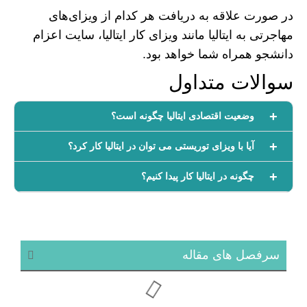
در صورت علاقه به دریافت هر کدام از ویزای‌های
مهاجرتی به ایتالیا مانند ویزای کار ایتالیا، سایت اعزام
دانشجو همراه شما خواهد بود.
سوالات متداول
وضعیت اقتصادی ایتالیا چگونه است؟
آیا با ویزای توریستی می توان در ایتالیا کار کرد؟
چگونه در ایتالیا کار پیدا کنیم؟
سرفصل های مقاله