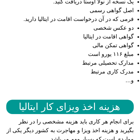
یک نسخه از نولا اوستا دریافت کنید.
اصل گواهی رسمی
فرمی که در آن درخواست اقامت در ایتالیا دارید.
دو عکس شخصی
گواهی اقامت در ایتالیا
گواهی تمکن مالی
مبلغ ۱۱۶ یورو است
مدارک تحصیلی مرتبط
مدرک کاری مرتبط
و…
هزینه اخذ ویزای کار ایتالیا
برای انجام هر کاری باید هزینه مشخصی را در نظر
بگیرید و هزینه اخذ ویزا و مهاجرت به کشور دیگر یکی از
مواردی است که بسیار مهم می‌باشد.