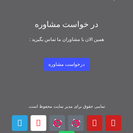
در خواست مشاوره
همین الان با مشاوران ما تماس بگیرید :
درخواست مشاوره
تمامی حقوق برای مدیر سایت محفوظ است.