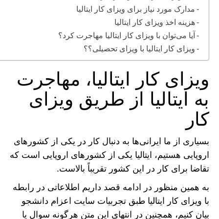
مدارک مورد نیاز برای ویزای کار ایتالیا
هزینه اخذ ویزای کار ایتالیا
آیا می‌توان با ویزای کار ایتالیا مهاجرت کرد؟
ویزای کار ایتالیا با ویزای تحصیلی؟؟
ویزای کار ایتالیا، مهاجرت
به ایتالیا از طریق ویزای
کار
بسیاری از ما ایرانی‌ها به دنبال کار در یکی از کشور‌های
اروپایی هستیم، ایتالیا یکی از کشور‌های اروپایی است که
تقاضا برای کار در این کشور تقریباً بالاست.
به همین منظور در ادامه قصد داریم اطلاعاتی در رابطه
با ویزای کار ایتالیا طبق تجربیات سایت اعزام دانشجو
بیان کنیم، همچنین در انتهای این متن هرگونه سوال یا