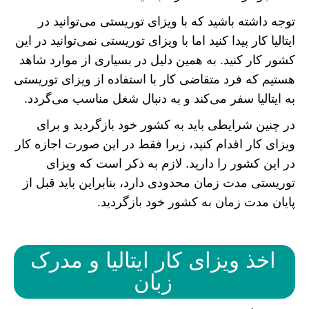
توجه داشته باشید که با ویزای توریستی می‌توانید در
ایتالیا کار پیدا کنید اما با ویزای توریستی نمی‌توانید در این
کشور کار کنید. به همین دلیل در بسیاری از موارد شاهد
هستیم که فرد متقاضی کار با استفاده از ویزای توریستی
به ایتالیا سفر می‌کند و به دنبال شغل مناسب می‌گردد.
در چنین شرایطی باید به کشور خود بازگردید و برای
ویزای کار اقدام کنید، زیرا فقط در این صورت اجازه کار
در این کشور را دارید. لازم به ذکر است که ویزای
توریستی مدت زمان محدودی دارد، بنابراین باید قبل از
پایان مدت زمان به کشور خود بازگردید.
اخذ ویزای کار ایتالیا و مدرک
زبان