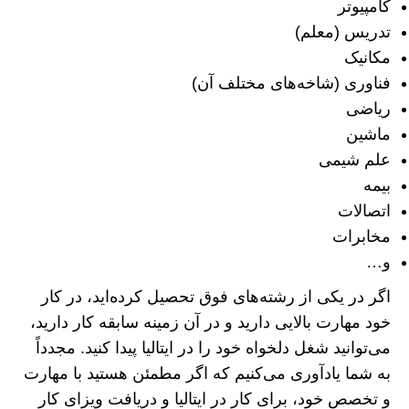
کامپیوتر
تدریس (معلم)
مکانیک
فناوری (شاخه‌های مختلف آن)
ریاضی
ماشین
علم شیمی
بیمه
اتصالات
مخابرات
و…
اگر در یکی از رشته‌های فوق تحصیل کرده‌اید، در کار
خود مهارت بالایی دارید و در آن زمینه سابقه کار دارید،
می‌توانید شغل دلخواه خود را در ایتالیا پیدا کنید. مجدداً
به شما یادآوری می‌کنیم که اگر مطمئن هستید با مهارت
و تخصص خود، برای کار در ایتالیا و دریافت ویزای کار