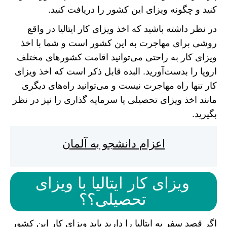
کنید و چگونه ویزای این کشور را دریافت کنید.
در نظر داشته باشید که اخذ ویزای کار ایتالیا در واقع
روشی برای مهاجرت به این کشور است و شما با اخذ
ویزای کار به راحتی می‌توانید اقامت کشور‌های مختلف
اروپا را بدست‌آورید. البده قابل ذکر است که اخذ ویزای
کار تنها راه مهاجرت نیست و می‌توانید راه‌های دیگری
مانند اخذ ویزای تحصیلی یا سرمایه گذاری را نیز در نظر
بگیرید.
اعزام دانشجو به آلمان
ویزای کار ایتالیا با ویزای
تحصیلی؟؟
اگر قصد سفر به ایتالیا را دارید باید ویزای کار این کشور