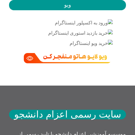
ویو
سایت رسمی اعزام دانشجو
موسسه آموزشی اعزام دانشجو با تایید رسمی از