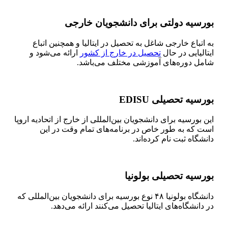
بورسیه دولتی برای دانشجویان خارجی
به اتباع خارجی شاغل به تحصیل در ایتالیا و همچنین اتباع
ایتالیایی در حال
تحصیل در خارج از کشور
ارائه می‌شود و
شامل دوره‌های آموزشی مختلف می‌باشد.
بورسیه تحصیلی EDISU
این بورسیه برای دانشجویان بین‌المللی از خارج از اتحادیه اروپا
است که به طور خاص در برنامه‌های تمام وقت در این
دانشگاه ثبت نام کرده‌اند.
بورسیه تحصیلی بولونیا
دانشگاه بولونیا ۴۸ نوع بورسیه برای دانشجویان بین‌المللی که
در دانشگاه‌های ایتالیا تحصیل می‌کنند ارائه می‌دهد.