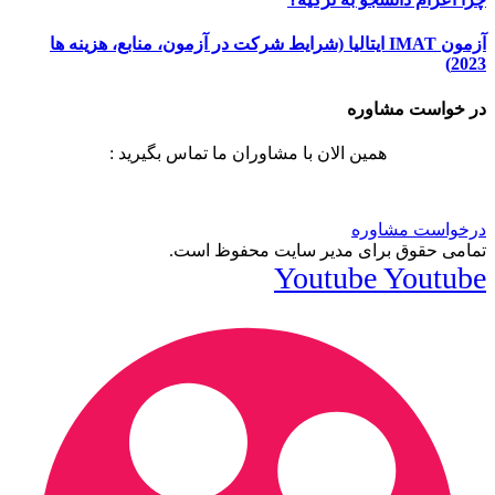
آزمون IMAT ایتالیا (شرایط شرکت در آزمون، منابع، هزینه ها
2023)
در خواست مشاوره
همین الان با مشاوران ما تماس بگیرید :
درخواست مشاوره
تمامی حقوق برای مدیر سایت محفوظ است.
Youtube
Youtube