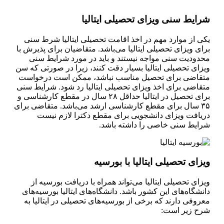
شرایط سنی ویزای تحصیلی ایتالیا
یکی از موارد مهم در اخذ اقامت تحصیلی ایتالیا شرط سنی
برای ویزای تحصیلی ایتالیا می‌باشد. متقاضیان برای پذیرش با
محدودیت سنی مواجه نیستند و باید در مورد شرایط سنی
ویزای تحصیلی ایتالیا بسیار دقت کنند، زیرا در صورتی که سن
متقاضی برای تحصیل مناسب نباشد، ممکن است درخواست
متقاضی برای اخذ ویزای تحصیلی ایتالیا رد شود. شرایط سنی
برای تحصیل در ایتالیا حداقل ۲۸ سال در مقطع کارشناسی و
۳۵ سال برای مقطع کارشناسی ارشد می‌باشد. متقاضی برای
دریافت ویزای دانشجویی برای مقطع دکترا لازم نیست
شرایط سنی خاصی را داشته باشد.
ویزای تحصیلی ایتالیا با بورسیه
ویزای تحصیلی ایتالیا می‌تواند همراه با دریافت بورسیه از
دانشگاه‌های این کشور باشد. دانشگاه‌های ایتالیا بورسیه‌های
معروفی دارند که برخی از بورسیه‌های تحصیلی در ایتالیا به
شرح زیر است: