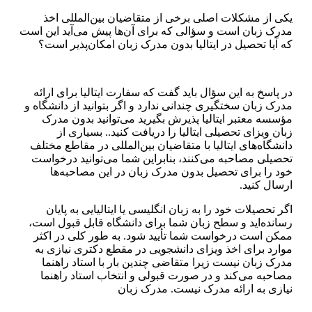
یکی از مشکلات اصلی برخی از متقاضیان بین‌المللی اخذ
مدرک زبان است و سؤالی که برای آن‌ها پیش می‌آید این است
که آیا تحصیل در ایتالیا بدون مدرک زبان امکان‌پذیر است؟
در پاسخ به این سؤال باید گفت که سفارت ایتالیا برای ارائه
مدرک زبان سختگیری چندانی ندارد و اگر بتوانید از دانشگاه و
مؤسسه معتبر ایتالیا پذیرش بگیرید می‌توانید بدون مدرک
زبان ویزای تحصیلی ایتالیا را دریافت کنید.. بسیاری از
دانشگاه‌های ایتالیا با متقاضیان بین‌المللی در مقاطع مختلف
تحصیلی مصاحبه می‌کنند، بنابراین شما می‌توانید درخواست
خود را برای تحصیل بدون مدرک زبان در این مصاحبه‌ها
ارسال کنید.
اگر تحصیلات خود را به زبان انگلیسی یا ایتالیایی به پایان
رسانده‌اید و سطح زبان شما برای دانشگاه قابل قبول است،
ممکن است درخواست شما تأیید شود. به طور کلی در اکثر
موارد برای اخذ ویزای دانشجویی در مقطع دکتری نیازی به
مدرک زبان نیست زیرا متقاضی چندین بار با استاد راهنما
مصاحبه می‌کند و در صورت قبولی و انتخاب استاد راهنما
نیازی به ارائه مدرک نیست. مدرک زبان