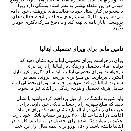
قبولی در این مقطع بیشتر به نظر استاد بستگی دارد زیرا
دانشجو در کنار استاد خود به فعالیت‌های پژوهشی خود ادامه
می‌دهد و باید با ارائه سمینار‌های مختلف و انجام فعالیت‌های
پژوهشی پایان‌نامه‌ای تهیه کند و با دفاع مدرک دکتری خود را
بگیرد.
تامین مالی برای ویزای تحصیلی ایتالیا
برای درخواست ویزای تحصیلی ایتالیا باید نشان دهید که
توانایی مالی تحصیل و زندگی در ایتالیا را دارید. برای
درخواست ویزای تحصیلی ایتالیا، باید مبلغ ۵۰ یورو غیر قابل
استرداد بپردازید. این مبلغ برای بررسی پرونده شما در
سفارت ایتالیا دریافت می‌شود. فاینانس ویزای تحصیلی ایتالیا
شامل هزینه تحصیل و هزینه زندگی در ایتالیا نیز می‌شود.
باید شهریه دانشگاه را از قبل پرداخت کرده باشید یا نشان
دهید که مبلغ شهریه را در حساب بانکی خود دارید. برای
هزینه‌های زندگی در ایتالیا باید نشان دهید که برای هر ماه
اقامت در ایتالیا حداقل ۴۵۰ یورو در حساب بانکی خود دارید.
علاوه بر موارد ذکر شده برای تحصیل در ایتالیا باید اقامت در
ایتالیا داشته باشید و ۱۵۰ یورو برای بیمه سال اول پرداخت