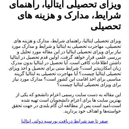
ویزای تحصیلی ایتالیا، راهنمای
شرایط، مدارک و هزینه های
تحصیلی
ویزای تحصیلی ایتالیا، راهنمای شرایط، مدارک و هزینه های
تحصیلی، مهاجرت تحصیلی به ایتالیا و شرایط و مدارک مورد
نیاز برای ویزای تحصیلی ایتالیا در این مقاله مورد تحلیل و
بررسی علمی قرار خواهد گرفت. اولین قدم تحصیل در ایتالیا
داشتن اطلاعات کافی است. آیا تحصیل در ایتالیا بدون مدرک
زبان امکان‌پذیر است؟ شرایط سنی برای تحصیل و اخذ ویزای
تحصیلی ایتالیا چیست؟ آیا مهاجرت تحصیلی به ایتالیا گزینه
مناسبی برای اخذ اقامت این کشور است؟ مدارک مورد نیاز
برای ویزای تحصیلی ایتالیا چیست؟
این مقاله به دست سایت رسمی اعزام دانشجو که یکی از
بهترین سایت ها برای اعزام دانشجویان است تهیه شده
است،‌امید است پس از مطالعه آن گام بلندی در جهت تحقق
خواسته‌ها و اهداف خود بردارید.
صفر تا صد شرایط دریافت بورسیه دولتی ایتالیا