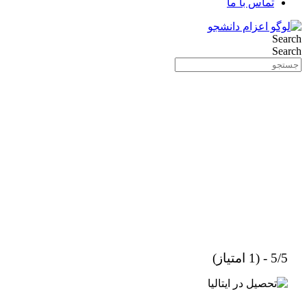
تماس با ما
Search
Search
5/5 - (1 امتیاز)