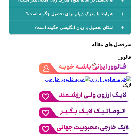
آیا تحصیل در ایتالیا بدون مدرک زبان امکان‌پذیر است؟
شرایط با مدرک دیپلم برای تحصیل چگونه است؟
امکان تحصیل با زبان انگلیسی چگونه است؟
سرفصل های مقاله
فالوور
لایک
ویو