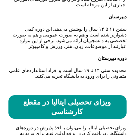
اجباری از این مرحله است.
دبیرستان
سنین ۱۱ تا ۱۴ سال را پوشش می‌دهد. این دوره کمی
دشوارتر شده است و هم به صورت عمومی و هم به صورت
تخصصی به دانشجویان ارائه می‌شود. برخی از این موارد
عبارتند از موضوعات، زبان، هنر، ورزش و کامپیوتر.
دوره دبیرستان
محدوده سنی ۱۴ تا ۱۹ سال است و افراد استاندارد‌های علمی
متفاوتی را برای ورود به دانشگاه تجربه می‌کنند.
ویزای تحصیلی ایتالیا در مقطع
کارشناسی
ویزای تحصیلی ایتالیا را می‌توان با اخذ پذیرش در دوره‌های
دانشگاهی دریافت کرد. در واقع اولین قدم برای ورود به