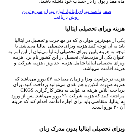
ماه مقدار پول را در حساب خود داشته باشید.
صفر تا صد ویزای ایتالیا، انواع ویزا و سریع ترین
روش دریافت
هزینه ویزای تحصیلی ایتالیا
یکی از مهم‌ترین مواردی که در مهاجرت و تحصیل در ایتالیا
باید به آن توجه کنید هزینه ویزای تحصیلی ایتالیا می‌باشد. با
توجه به هزینه پایین ویزای تحصیلی ایتالیا می‌توان از این امر به
عنوان یکی از مزیت‌های تحصیل در این کشور نام برد. هزینه
ویزای تحصیلی ایتالیا شامل هزینه اخذ ویزا، هزینه شرکت و
هزینه اقامت می‌باشد.
هزینه درخواست ویزا و زمان مصاحبه ۵۷ یورو می‌باشد که
هم به صورت آنلاین و هم نقدی می‌توانید پرداخت کنید. برای
پرداخت آنلاین هزینه می‌توانید به دفتر کارگزاری CKGS
مراجعه کنید که هزینه شرکت ۲۱ یورو می‌باشد. پس از ورود
به ایتالیا، متقاضی باید برای اجازه اقامت اقدام کند که هزینه
آن ۳۰ یورو است.
ویزای تحصیلی ایتالیا بدون مدرک زبان