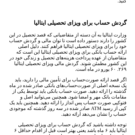
کنید.
گردش حساب برای ویزای تحصیلی ایتالیا
وزارت ایتالیا به آن دسته از متقاضیانی که قصد تحصیل در این
کشور را دارند دستور داده است تا توان مالی و گردش حساب
خود را برای ویزای تحصیلی ایتالیا فراهم کنند. دلیل اصلی
ارائه حساب بانکی برای ویزای تحصیلی ایتالیا این است که
متقاضیان از عهده پرداخت هزینه‌های تحصیل و زندگی خود در
این کشور مطمئن شوند. گردش مالی ویزای تحصیلی ایتالیا
۲۶۹. ۶۰ یورو در ماه است.
اگر قصد ارائه صورت‌حساب برای تأمین مالی را دارید، باید
یک نسخه اصلی از صورت‌حساب‌های بانکی صادر شده در ماه
گذشته را ارائه دهید. صورت حساب بانکی باید توسط یکی از
مقامات بانک مهر و امضا شود. همچنین می‌توانید اصل و
فتوکپی صورت حساب پس انداز را ارائه دهید. همچنین باید یک
کپی از رسید ATM صادر شده در سه روز گذشته که موجودی
حساب را نشان می‌دهد ارائه دهید.
توجه داشته باشید که گردش حساب برای ویزای تحصیلی
ایتالیا باید ۶ ماه باشد یعنی بهتر است قبل از اقدام حداقل ۶