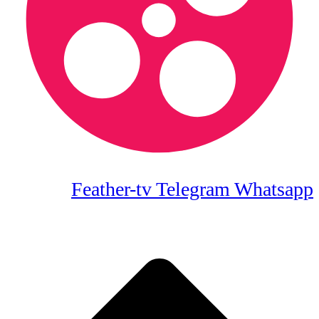
Feather-tv
Telegram
Whatsapp