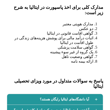
مدارک کلی برای اخذ پاسپورت در ایتالیا به شرح
زیر است:
مدارک هویتی معتبر
دو عکس
گواهی اقامت قانونی در ایتالیا
اثبات درآمد مالی برای پوشش هزینه‌های زندگی در
طول اقامت در ایتالیا
گواهی سلامت پزشکی
یک گروه از غیر سوء پیشینه
گواهی وضعیت تاهل
ارائه بیمه نامه
پاسخ به سوالات متداول در مورد ویزای تحصیلی
ایتالیا
آیا دانشگاه‌های ایتالیا رایگان هستند؟