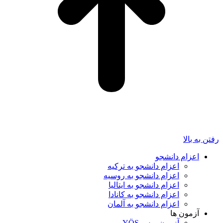
رفتن به بالا
اعزام دانشجو
اعزام دانشجو به ترکیه
اعزام دانشجو به روسیه
اعزام دانشجو به ایتالیا
اعزام دانشجو به کانادا
اعزام دانشجو به آلمان
آزمون ها
آزمون یوس YÖS