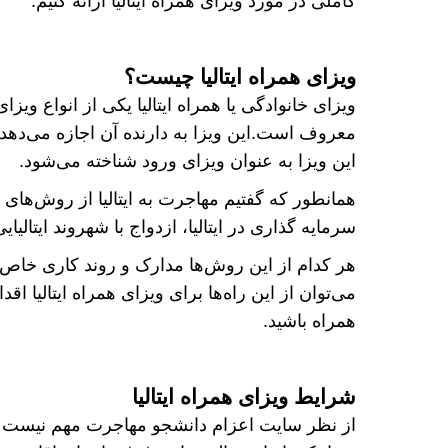
کاملی در مورد ویزای همراه ایتالیا ارائه کنیم.
ویزای همراه ایتالیا چیست؟
معروف است.این ویزا به دارنده آن اجازه می‌دهد تا ب
این ویزا به عنوان ویزای ورود شناخته می‌شود.
همانطور که گفتیم مهاجرت به ایتالیا از روش‌های 
سرمایه گذاری در ایتالیا، ازدواج با شهروند ایتالیا
هر کدام از این روش‌ها مدارک و روند کاری خاص خ
می‌توان از این راه‌ها برای ویزای همراه ایتالیا اقد
همراه باشید.
شرایط ویزای همراه ایتالیا
از نظر سایت اعزام دانشجو مهاجرت مهم نیست ک