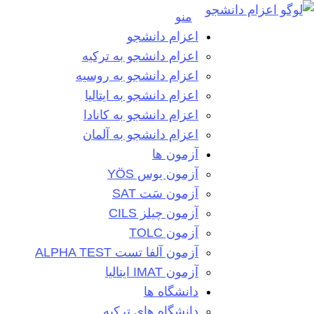
منو
اعزام دانشجو
اعزام دانشجو به ترکیه
اعزام دانشجو به روسیه
اعزام دانشجو به ایتالیا
اعزام دانشجو به کانادا
اعزام دانشجو به آلمان
آزمون ها
آزمون یوس YÖS
آزمون سَت SAT
آزمون چیلز CILS‌
آزمون TOLC
آزمون آلفا تست ALPHA TEST
آزمون IMAT ایتالیا
دانشگاه ها
دانشگاه های ترکیه