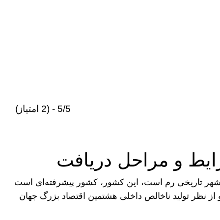
5/5 - (2 امتیاز)
رایط و مراحل دریافت
ن شهر تاریخی رم است، این کشور، کشور پیشرفته‌ای است
و از نظر تولید ناخالص داخلی هشتمین اقتصاد بزرگ جهان