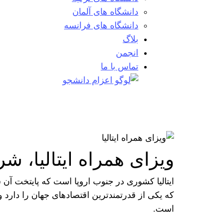
دانشگاه های آلمان
دانشگاه های فرانسه
بلاگ
انجمن
تماس با ما
ویزای همراه ایتالیا، ش
ایتالیا کشوری در جنوب اروپا است که پایتخت آ
که یکی از قدرتمندترین اقتصاد‌های جهان را دارد 
است.