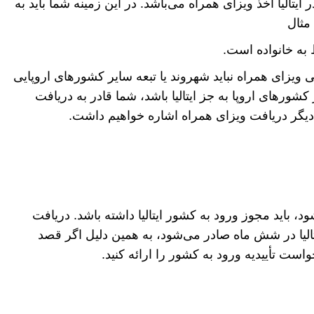
ایتالیا اخذ ویزای همراه می‌باشد. در این زمینه شما باید به
مثال
 به خانواده است.
یزای همراه نباید شهروند یا تبعه سایر کشور‌های اروپایی
کشور‌های اروپا به جز ایتالیا باشد، شما قادر به دریافت
 دیگر دریافت ویزای همراه اشاره خواهیم داشت.
، باید مجوز ورود به کشور ایتالیا داشته باشد. دریافت
الیا در شش ماه صادر می‌شود، به همین دلیل اگر قصد
ست تأییدیه ورود به کشور را ارائه کنید.