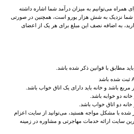
ای همراه می‌توانیم به میزان درآمد شما اشاره داشته
انه شما نزدیک به شش هزار یورو است، همچنین در صورتی
دارید، به اضافه نصف این مبلغ برای هر یک از اعضای
ید مطابق با قوانین ذکر شده باشد.
خانه دو خوابه باشد.
نه دو اتاق خواب باشد.
 شده با مشکل مواجه هستید، می‌توانید از سایت اعزام
رین سایت ارائه خدمات مهاجرتی و مشاوره در زمینه