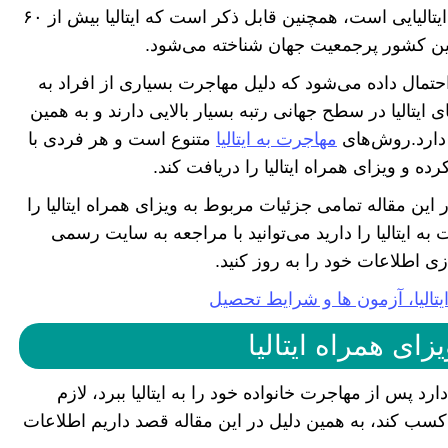
واحد پول این کشور یورو و زبان رسمی مردم آن ایتالیایی است، همچنین قابل ذکر است که ایتالیا بیش از ۶۰
ین کشور پرجمعیت جهان شناخته می‌شود.
احتمال داده می‌شود که دلیل مهاجرت بسیاری از افراد به
ای ایتالیا در سطح جهانی رتبه بسیار بالایی دارند و به همین
 دارد.روش‌های
مهاجرت به ایتالیا
متنوع است و هر فردی با
ه و ویزای همراه ایتالیا را دریافت کند.
ین مقاله تمامی جزئیات مربوط به ویزای همراه ایتالیا را
ه ایتالیا را دارید می‌توانید با مراجعه به سایت رسمی
ی اطلاعات خود را به روز کنید.
تالیا، آزمون ها و شرایط تحصیل
زای همراه ایتالیا
 پس از مهاجرت خانواده خود را به ایتالیا ببرد، لازم
 کسب کند، به همین دلیل در این مقاله قصد داریم اطلاعات