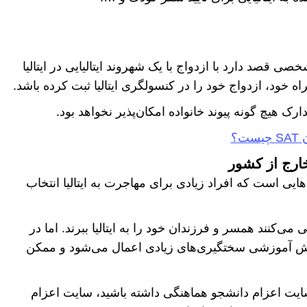
صی قصد دارد با ازدواج با یک شهروند ایتالیایی در ایتالیا
ه خود، ازدواج خود را در کنسولگری ایتالیا ثبت کرده باشد.
رک هیچ گونه پیوند خانواده امکان‌پذیر نخواهد بود.
ست؟
خارج از کشور
یی است که افراد زیادی برای مهاجرت به ایتالیا انتخاب
می‌کنند همسر و فرزندان خود را به ایتالیا ببرند. اما در
 روش آموزشی سختگیری‌های زیادی اعمال می‌شود و ممکن
 سایت اعزام دانشجو هماهنگی داشته باشید، سایت اعزام