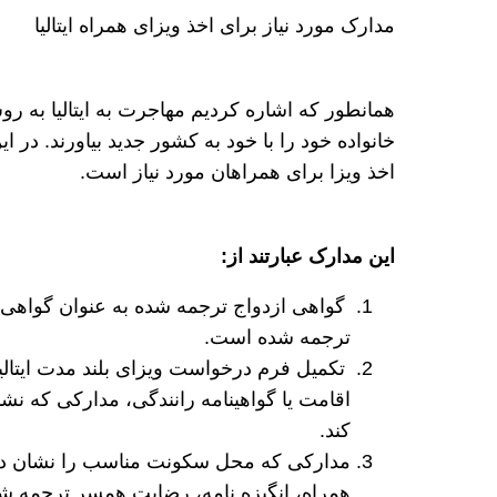
مدارک مورد نیاز برای اخذ ویزای همراه ایتالیا
همانطور که اشاره کردیم مهاجرت به ایتالیا به روش
خانواده خود را با خود به کشور جدید بیاورند. در
اخذ ویزا برای همراهان مورد نیاز است.
این مدارک عبارتند از:
گواهی ازدواج ترجمه شده به عنوان گواهی خ
ترجمه شده است.
تکمیل فرم درخواست ویزای بلند مدت ایتالیا،
اقامت یا گواهینامه رانندگی، مدارکی که نشان
کند.
مدارکی که محل سکونت مناسب را نشان ده
همراه، انگیزه نامه، رضایت همسر ترجمه شده