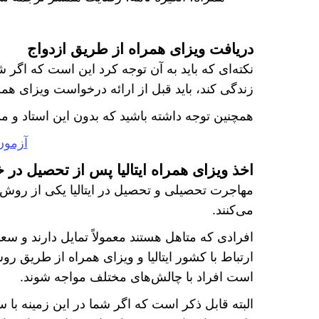
دریافت ویزای همراه از طریق ازدواج
نکته‌ای که باید به آن توجه کرد این است که اگر شخ
زندگی کند، باید قبل از ارائه درخواست ویزای همرا
همچنین توجه داشته باشید که بدون این استاد و مدا
آزمون SAT چی
اخذ ویزای همراه ایتالیا پس از تحصیل در 
مهاجرت تحصیلی و تحصیل در ایتالیا یکی از روش‌ها
می‌کنند.
افرادی که متاهل هستند معمولاً تمایل دارند و سعی 
ارتباط با کشور ایتالیا و ویزای همراه از طریق
است افراد با چالش‌های مختلف مواجه شوند.
البته قابل ذکر است که اگر شما در این زمینه با