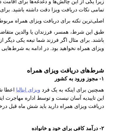
زیرا یکی از این چالش‌ها و دغدغه‌ها برای اقامت در 
تمامی نکات دریافت ویزا دقت داشته باشید. برای 
اصلی‌ترین نکته برای دریافت ویزای همراه مربوط
طبق این شرط، همسر، فرزندان یا والدین متقاضی و
باشند. برای مثال اگر فرزند شما تبعه یکی دیگر از 
ویزای همراه نخواهید بود. در ادامه به شرط‌هایی
شرط‌های دریافت ویزای همراه
۱- مجوز ورود به کشور
همچنین برای اینکه به یک فرد
ویزای ایتالیا
اعطا شود
این تاییدیه آسان نیست و توسط اداره مهاجرت ایت
دریافت ویزای همراه دارید باید شش ماه قبل درخوا
۲- درآمد کافی برای خود و خانواده