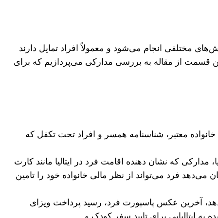
‌های مختلفی انجام می‌شود و معمولاً افراد تمایل دارند
 این قسمت از مقاله به بررسی مدارکی می‌پردازیم که برای
انواده معتبر، شناسنامه همسر و افراد تحت تکفل که
 مدارکی که نشان دهنده اقامت فرد در ایتالیا مانند کارت
 می‌دهد فرد می‌تواند از نظر مالی خانواده خود را تامین
د، آخرین عکس پاسپورت فرد، رسید پرداخت ویزای
 به ایتالیایی برای تایید سفر کودک و ….