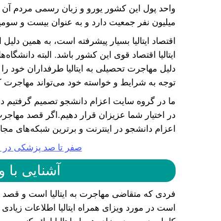
میلیون نفر جمعیت دارد و به عنوان بیست و سوم
اقتصاد ایتالیا بسیار پیشرفته است، به همین دلیل 
ایتالیا اقتصاد قوی این کشور باشد. البته دانشگاه‌ه
دلیل مهاجرت تحصیلی به ایتالیا طرفداران خود را
توجه به شرایط و خواسته خود می‌تواند مهاجرت کرد
ما در گروه سایت اعزام دانشجو تصمیم گرفتیم در ا
در اختیار شما عزیزان قرار دهیم.اگر قصد مهاجرت ب
اعزام دانشجو در اینترنت و برترین شبکه‌های مجاز
صفر تا صد پزشکی در ای
آشنایی با وی
فردی که متقاضی مهاجرت به ایتالیا است و قصد دارد
است در مورد ویزای همراه ایتالیا اطلاعات زیادی