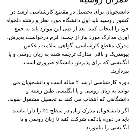
دانشجویان برای تحصیل در مقطع کارشناسی ارشد در
کشور روسیه باید اول دانشگاه مورد نظر و رشته دلخواه
خود را انتخاب کنند. بعد از طی این موارد باید به جمع
آوری مدارک مورد نیاز از جمله، فرم درخواست پذیرش،
مدرک مقطع کارشناسی، گواهی سلامت، عکس
بیومتریک و باقی مدارک ترجمه شده به زبان روسی و یا
انگلیسی که برای پذیرش دانشگاه ضروری است،
بپردازید.
دوره کارشناسی ارشد ۲ ساله است و دانشجویان می
توانند به زبان روسی و یا انگلیسی طبق رشته و
دانشگاهی که انتخاب می کنند به تحصیل مشغول شوند.
اگر دانشجویان مدرک زبان در سطح b1 را دارا نباشند
باید در دوره پادکف شرکت کنند تا زبان روسی و یا
انگلیسی را بیاموزند.