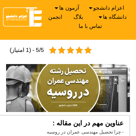
اعزام دانشجو
آزمون ها
دانشگاه ها
بلاگ
انجمن
تماس با ما
5/5 - (1 امتیاز)
عناوین مهم در این مقاله :
چرا تحصیل مهندسی عمران در روسیه