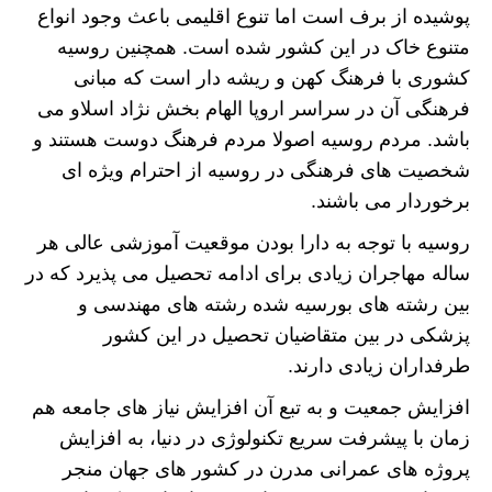
پوشیده از برف است اما تنوع اقلیمی باعث وجود انواع
متنوع خاک در این کشور شده است. همچنین روسیه
کشوری با فرهنگ کهن و ریشه دار است که مبانی
فرهنگی آن در سراسر اروپا الهام بخش نژاد اسلاو می
باشد. مردم روسیه اصولا مردم فرهنگ دوست هستند و
شخصیت های فرهنگی در روسیه از احترام ویژه ای
برخوردار می باشند.
روسیه با توجه به دارا بودن موقعیت آموزشی عالی هر
ساله مهاجران زیادی برای ادامه تحصیل می پذیرد که در
بین رشته های بورسیه شده رشته های مهندسی و
پزشکی در بین متقاضیان تحصیل در این کشور
طرفداران زیادی دارند.
افزایش جمعیت و به تبع آن افزایش نیاز های جامعه هم
زمان با پیشرفت سریع تکنولوژی در دنیا، به افزایش
پروژه های عمرانی مدرن در کشور های جهان منجر