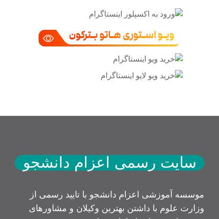
سایت رسمی اعزام دانشجو
موسسه آموزشی اعزام دانشجو با تایید رسمی از
وزارت علوم با داشتن بهترین وکیلان و مشاورهای