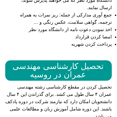
دانشگاه مورد نظر که می خواهند پذیرش شوند،
ارسال نمایند.
جمع آوری مدارکی از جمله: ریز نمرات به همراه
ترجمه، گواهی سلامت، عکس رنگی و …
اخذ نمودن دعوت نامه از دانشگاه مورد نظر
امضا کردن قرارداد
پرداخت کردن شهریه
تحصیل کارشناسی مهندسی
عمران در روسیه
تحصیل کردن در مقطع کارشناسی رشته مهندسی
عمران ۴ سال طول می کشد. برای گذراندن این ۴ سال
دانشجویان امکان دارد که نیازمند شرکت در دوره پادکف
باشند. این دوره شامل آموزش زبان و مطالعات علمی
می باشد.