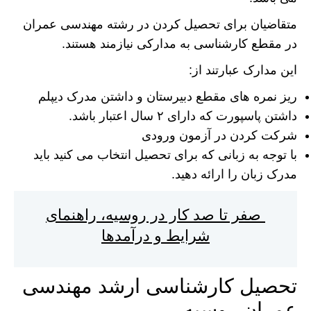
متقاضیان برای تحصیل کردن در رشته مهندسی عمران
در مقطع کارشناسی‌ به مدارکی نیازمند هستند.
این مدارک عبارتند از:
ریز نمره های مقطع دبیرستان و داشتن مدرک دیپلم
داشتن پاسپورت که دارای ۲ سال اعتبار باشد.
شرکت کردن در آزمون ورودی
با توجه به زبانی که برای تحصیل انتخاب می کنید باید
مدرک زبان را ارائه دهید.
صفر تا صد کار در روسیه، راهنمای
شرایط و درآمدها
تحصیل کارشناسی ارشد مهندسی
عمران روسیه