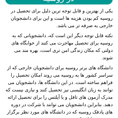
یکی از بهترین و قابل توجه ترین دلیل برای تحصیل در
روسیه کم بودن هزینه ها است و این برای دانشجویان
خارجی به صرفه تر می باشد.
نکته قابل توجه دیگر این است که، دانشجویانی که به
روسیه برای تحصیل مهاجرت می کنند از خوابگاه های
دولتی که مکان زندگی امن تری است، بهره مند می
شوند.
دانشگاه های برتر روسیه برای دانشجویان خارجی که از
سراسر کشور ها به روسیه می روند امکان تحصیل را
فراهم ساخته است. در این دانشگاه ها، دانشجویان می
توانند به زبان انگلیسی نیز تحصیل کنند و نیازی نیست که
مدرک آزمون های تافل و یا آیلتس را برای تحصیل ارائه
دهند. بنابراین دانشجویان می توانند با شرکت در دوره
های پادفک روسیه که در دانشگاه های مورد نظر برگزار