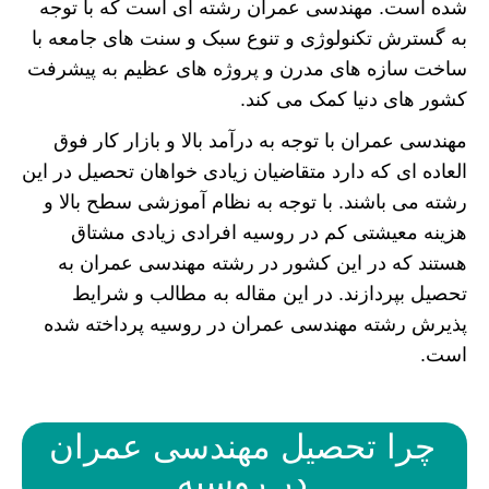
شده است. مهندسی عمران رشته ای است که با توجه
به گسترش تکنولوژی و تنوع سبک و سنت های جامعه با
ساخت سازه های مدرن و پروژه های عظیم به پیشرفت
کشور های دنیا کمک می کند.
مهندسی عمران با توجه به درآمد بالا و بازار کار فوق
العاده ای که دارد متقاضیان زیادی خواهان تحصیل در این
رشته می باشند. با توجه به نظام آموزشی سطح بالا و
هزینه معیشتی کم در روسیه افرادی زیادی مشتاق
هستند که در این کشور در رشته مهندسی عمران به
تحصیل بپردازند. در این مقاله به مطالب و شرایط
پذیرش رشته مهندسی عمران در روسیه پرداخته شده
است.
چرا تحصیل مهندسی عمران
در روسیه