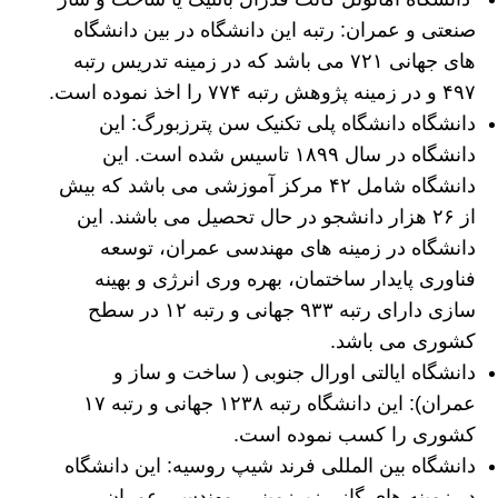
صنعتی و عمران: رتبه این دانشگاه در بین دانشگاه
های جهانی ۷۲۱ می باشد که در زمینه تدریس رتبه
۴۹۷ و در زمینه پژوهش رتبه ۷۷۴ را اخذ نموده است.
دانشگاه دانشگاه پلی تکنیک سن پترزبورگ: این
دانشگاه در سال ۱۸۹۹ تاسیس شده است. این
دانشگاه شامل ۴۲ مرکز آموزشی می باشد که بیش
از ۲۶ هزار دانشجو در حال تحصیل می باشند. این
دانشگاه در زمینه های مهندسی عمران، توسعه
فناوری پایدار ساختمان، بهره وری انرژی و بهینه
سازی دارای رتبه ۹۳۳ جهانی و رتبه ۱۲ در سطح
کشوری می باشد.
دانشگاه ایالتی اورال جنوبی ( ساخت و ساز و
عمران): این دانشگاه رتبه ۱۲۳۸ جهانی و رتبه ۱۷
کشوری را کسب نموده است.
دانشگاه بین المللی فرند شیپ روسیه: این دانشگاه
در زمینه های گاز ، زیرزمینی، مهندسی عمران،