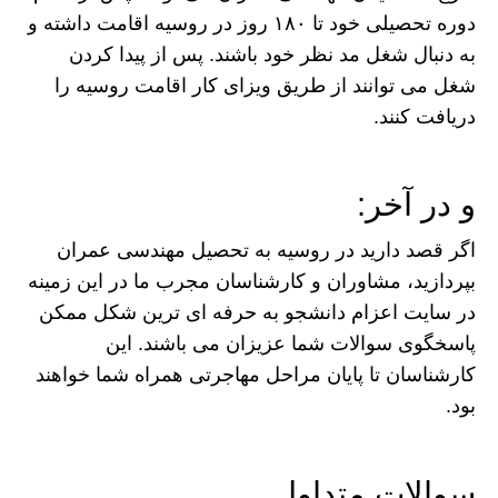
دوره تحصیلی خود تا ۱۸۰ روز در روسیه اقامت داشته و
به دنبال شغل مد نظر خود باشند. پس از پیدا کردن
شغل می توانند از طریق ویزای کار اقامت روسیه را
دریافت کنند.
و در آخر:
اگر قصد دارید در روسیه به تحصیل مهندسی عمران
بپردازید، مشاوران و کارشناسان مجرب ما در این زمینه
در سایت اعزام دانشجو به حرفه ای ترین شکل ممکن
پاسخگوی سوالات شما عزیزان می باشند. این
کارشناسان تا پایان مراحل مهاجرتی همراه شما خواهند
بود.
سوالات متداول