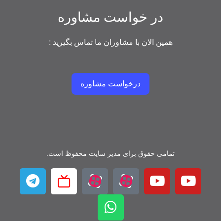
در خواست مشاوره
همین الان با مشاوران ما تماس بگیرید :
درخواست مشاوره
تمامی حقوق برای مدیر سایت محفوظ است.