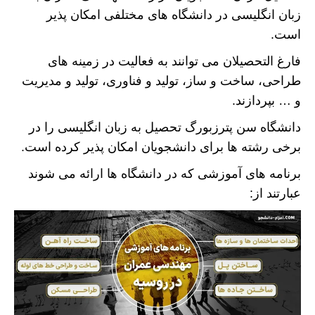
زبان انگلیسی در دانشگاه های مختلفی امکان پذیر
است.
فارغ التحصیلان می توانند به فعالیت در زمینه های
طراحی، ساخت و ساز، تولید و فناوری، تولید و مدیریت
و … بپردازند.
دانشگاه سن پترزبورگ تحصیل به زبان انگلیسی را در
برخی رشته ها برای دانشجویان امکان پذیر کرده است.
برنامه های آموزشی که در دانشگاه ها ارائه می شوند
عبارتند از: