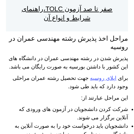
صفر تا صد آزمون TOLC،راهنمای
شرایط و انواع آن
مراحل اخذ پذیرش رشته مهندسی عمران در
روسیه
پذیرش شدن در رشته مهندسی عمران در دانشگاه های
این کشور با داشتن بورسیه به صورت رایگان می باشد.
برای
اپلای روسیه
جهت تحصیل رشته عمران مراحلی
وجود دارد که باید طی شود.
این مراحل عبارتند از:
شرکت کردن دانشجویان در آزمون های ورودی که
آنلاین برگزار می شوند.
دانشجویان باید درخواست خود را به صورت آنلاین به