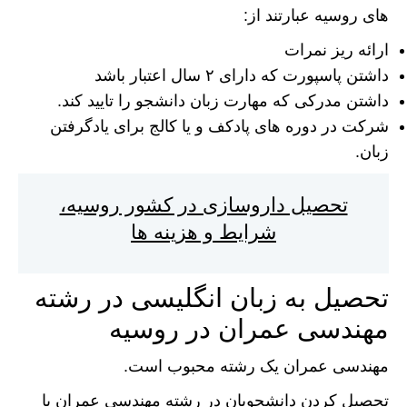
های روسیه عبارتند از:
ارائه ریز نمرات
داشتن پاسپورت که دارای ۲ سال اعتبار باشد
داشتن مدرکی که مهارت زبان دانشجو را تایید کند.
شرکت در دوره های پادکف و یا کالج برای یادگرفتن
زبان.
تحصیل داروسازی در کشور روسیه،
شرایط و هزینه ها
تحصیل به زبان انگلیسی در رشته
مهندسی عمران در روسیه
مهندسی عمران یک رشته محبوب است.
تحصیل کردن دانشجویان در رشته مهندسی عمران با