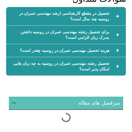
تحصیل در مقطع کارشناسی ارشد مهندسی عمران در
روسیه چند سال است؟
برای تحصیل رشته مهندسی عمران در روسیه داشتن
مدرک زبان الزامی است؟
هزینه تحصیل مهندسی عمران در روسیه چقدر است؟
تحصیل رشته مهندسی عمران در روسیه به چه زبان هایی
امکان پذیر است؟
سرفصل های مقاله