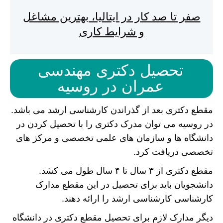
صفر تا صد کار در ایتالیا، بهترین مشاغل
و شرایط کاری
تحصیل دکتری مهندسی
عمران در روسیه
مقطع دکتری بعد از گذراندن کارشناسی ارشد می باشد.
در روسیه می توان مدرک دکتری را با تحصیل کردن در
دانشگاه ها و سازمان های علمی تخصصی و مرکز های
تخصصی دریافت کرد.
مقطع دکتری از ۳ سال تا ۴ سال طول می کشد.
دانشجویان باید برای تحصیل در این مقطع مدارک
کارشناسی کارشناسی ارشد را ارائه دهند.
دیگر مدارک لازم برای تحصیل مقطع دکتری در دانشگاه