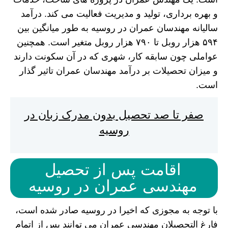
و بهره برداری، تولید و مدیریت فعالیت می کند. درآمد
سالیانه مهندسان عمران در روسیه به طور میانگین بین
۵۹۴ هزار روبل تا ۷۹۰ هزار روبل متغیر است. همچنین
عواملی چون سابقه کار، شهری که در آن سکونت دارند
و میزان تحصیلات بر درآمد مهندسان عمران تاثیر گذار
است.
صفر تا صد تحصیل بدون مدرک زبان در
روسیه
اقامت پس از تحصیل
مهندسی عمران در روسیه
با توجه به مجوزی که اخیرا در روسیه صادر شده است،
فارغ التحصیلان مهندسی عمران می توانند پس از اتمام