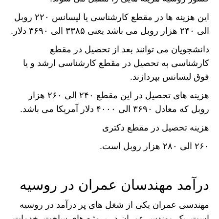
این هزینه ها در مقطع کارشناسی یا لیسانس ۲۲۰ روبل
الی ۲۴۰ هزار روبل می باشد یعنی ۳۳۸۵ الی ۳۶۹۰ دلار.
دانشجویان می توانند بعد از تحصیل در مقطع
کارشناسی به تحصیل در مقطع کارشناسی ارشد و یا
فوق لیسانس بپردازند.
هزینه های تحصیل در این مقطع ۲۴۰ الی ۲۶۰ هزار
روبل که معادل ۳۶۹۰ الی ۴۰۰۰ دلار آمریکا می باشد.
هزینه تحصیل در مقطع دکتری
۲۶۰ الی ۲۸۰ هزار روبل است.
درآمد مهندسان عمران در روسیه
مهندسی عمران یکی از شغل های پر درآمد در روسیه
است. یک مهندس عمران در پروژه های ساخت، خدمات