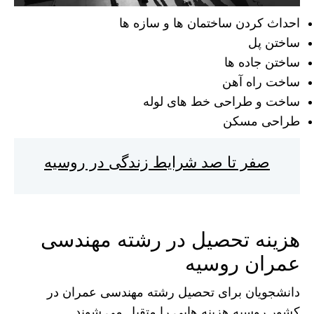
احداث کردن ساختمان ها و سازه ها
ساختن پل
ساختن جاده ها
ساخت راه آهن
ساخت و طراحی خط های لوله
طراحی مسکن
صفر تا صد شرایط زندگی در روسیه
هزینه تحصیل در رشته مهندسی
عمران روسیه
دانشجویان برای تحصیل رشته مهندسی عمران در
کشور روسیه هزینه هایی را متقبل می شوند.