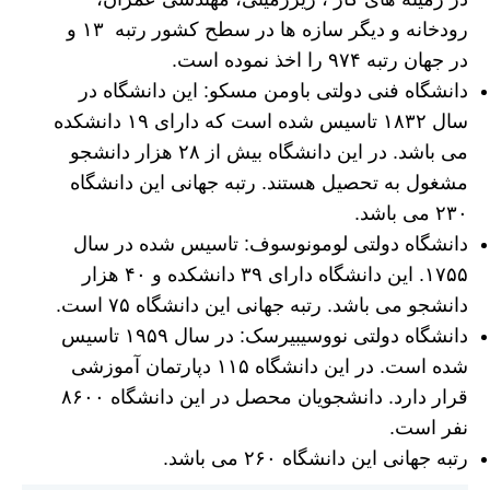
رودخانه و دیگر سازه ها در سطح کشور رتبه ۱۳ و
در جهان رتبه ۹۷۴ را اخذ نموده است.
دانشگاه فنی دولتی باومن مسکو: این دانشگاه در
سال ۱۸۳۲ تاسیس شده است که دارای ۱۹ دانشکده
می باشد. در این دانشگاه بیش از ۲۸ هزار دانشجو
مشغول به تحصیل هستند. رتبه جهانی این دانشگاه
۲۳۰ می باشد.
دانشگاه دولتی لومونوسوف: تاسیس شده در سال
۱۷۵۵. این دانشگاه دارای ۳۹ دانشکده و ۴۰ هزار
دانشجو می باشد. رتبه جهانی این دانشگاه ۷۵ است.
دانشگاه دولتی نووسیبیرسک: در سال ۱۹۵۹ تاسیس
شده است. در این دانشگاه ۱۱۵ دپارتمان آموزشی
قرار دارد. دانشجویان محصل در این دانشگاه ۸۶۰۰
نفر است.
رتبه جهانی این دانشگاه ۲۶۰ می باشد.