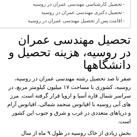
تحصیل کارشناسی مهندسی عمران در روسیه
تحصیل دکتری مهندسی عمران در روسیه
اقامت پس از تحصیل مهندسی عمران در روسیه
تحصیل مهندسی عمران
در روسیه، هزینه تحصیل و
دانشگاهها
صفر تا صد تحصیل رشته مهندسی عمران در روسیه،
روسیه، کشوری با مساحت ۱۷ میلیون کیلومتر مربع، در
سراسر شمال قاره آسیا و اروپا قرار گرفته است. مرز
های آبی روسیه با اقیانوس منجمد شمالی، اقیانوس آرام
و دریاهای متعددی در غرب و شرق و جنوب این کشور
است.
بخش زیادی از خاک روسیه در طول ۹ ماه از سال