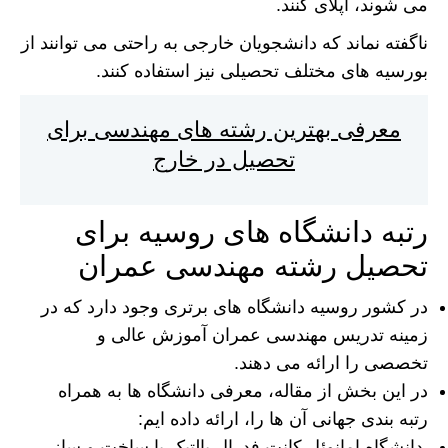
می شوند، اپلای کنند.
ناگفته نماند که دانشجویان خارجی به راحتی می توانند از
بورسیه های مختلف تحصیلی نیز استفاده کنند.
معرفی بهترین رشته های مهندسی برای
تحصیل در خارج
رتبه دانشگاه های روسیه برای
تحصیل رشته مهندسی عمران
در کشور روسیه دانشگاه های برتری وجود دارد که در
زمینه تدریس مهندسی عمران آموزش عالی و
تخصصی را ارائه می دهند.
در این بخش از مقاله، معرفی دانشگاه ها‌ به همراه
رتبه بندی جهانی آن ها را، ارائه داده ایم:
دانشگاه امانوئل کانت فدرال بالتیک یا ساخت و ساز