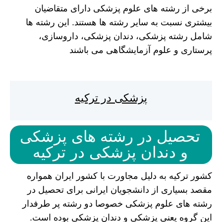
برخی از رشته های علوم پزشکی دارای متقاضیان
بیشتری نسبت به سایر رشته ها هستند. این رشته ها
شامل رشته پزشکی، دندان پزشکی، داروسازی،
پرستاری و علوم آزمایشگاهی می باشند
پزشکی در ترکیه
تحصیل در رشته های پزشکی
و دندان پزشکی در ترکیه
کشور ترکیه به دلیل مجاورت با کشور ایران همواره
مقصد بسیاری از دانشجویان ایرانی برای تحصیل در
رشته های علوم پزشکی خصوصا دو رشته پر طرفدار
این گروه یعنی پزشکی و دندان پزشکی بوده است.