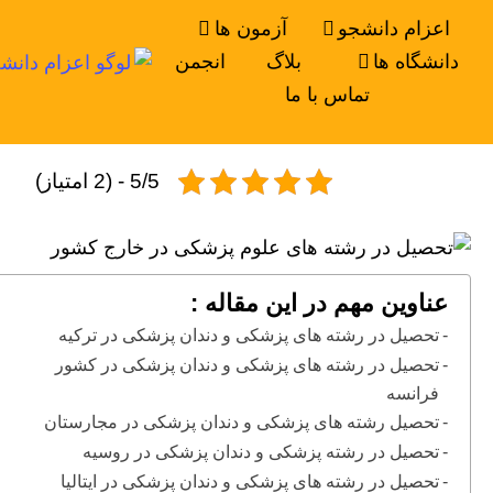
اعزام دانشجو
آزمون ها
دانشگاه ها
بلاگ
انجمن
تماس با ما
5/5 - (2 امتیاز)
عناوین مهم در این مقاله :
تحصیل در رشته های پزشکی و دندان پزشکی در ترکیه
تحصیل در رشته های پزشکی و دندان پزشکی در کشور
فرانسه
تحصیل رشته های پزشکی و دندان پزشکی در مجارستان
تحصیل در رشته پزشکی و دندان پزشکی در روسیه
تحصیل در رشته های پزشکی و دندان پزشکی در ایتالیا