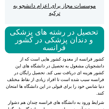
موسسات مجاز برای اعزام دانشجو به
ترکیه
تحصیل در رشته های پزشکی
و دندان پزشکی در کشور
فرانسه
کشور فرانسه از معدود کشور هایی است که از
دانشجویان مشغول به تحصیل در دانشگاه های این
کشور هزینه ای دریافت نمی کند. تحصیل رایگان در
فرانسه سبب شده است تا افراد زیادی از نقاط مختلف
دنیا شانس خود را برای قبولی در این دانشگاه ها امتحان
کنند.
شرایط ورود به دانشگاه های فرانسه چندان هم دشوار