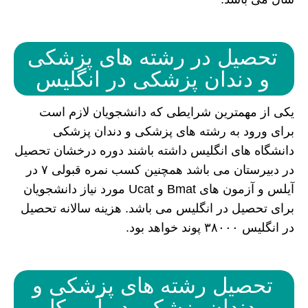
تحصیل در رشته های پزشکی
و دندان پزشکی در انگلیس
یکی از مهمترین شرایطی که دانشجویان لازم است
برای ورود به رشته های پزشکی و دندان پزشکی
دانشگاه های انگلیس داشته باشند دوره درخشان تحصیل
در دبیرستان می باشد همچنین کسب نمره قبولی ۷ در
آیلس و آزمون های Bmat و Ucat مورد نیاز دانشجویان
برای تحصیل در انگلیس می باشد. هزینه سالانه تحصیل
در انگلیس ۳۸۰۰۰ پوند خواهد بود.
تحصیل رشته های پزشکی و
دندان پزشکی در آمریکا