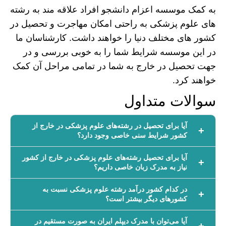
به کمک موسسه اعزام دانشجو افراد علاقه مند به رشته
های علوم پزشکی به راحتی امکان مهاجرت و تحصیل در
کشور های مختلف دنیا را خواهند داشت. کارشناسان ما
در این موسسه شرایط شما را به خوبی بررسی و در
جهت تحصیل در خارج به شما در تمامی مراحل آن کمک
خواهند کرد.
سوالات متداول
آیا برای تحصیل در رشته‌های علوم پزشکی در خارج از
کشور شرایط سنی خاصی وجود دارد؟
آیا برای تحصیل رشته‌های علوم پزشکی در خارج از کشور
نیاز به مدرک زبان خاصی داریم؟
در کدام کشور درآمد رشته علوم پزشکی نسبت به
کشور‌های دیگر بیشتر است؟
آیا می‌توان با مدرک دیپلم ایران به صورت مستقیم در