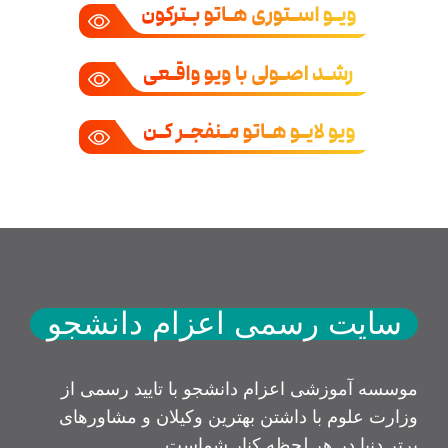
سایت رسمی اعزام دانشجو
موسسه آموزشی اعزام دانشجو با تایید رسمی از
وزارت علوم با داشتن بهترین وکیلان و مشاورهای
برتر دنیا در هر لحظه کنار شماست.