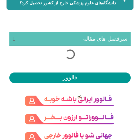
دانشگاه‌های علوم پزشکی خارج از کشور تحصیل کرد؟
سرفصل های مقاله
فالوور