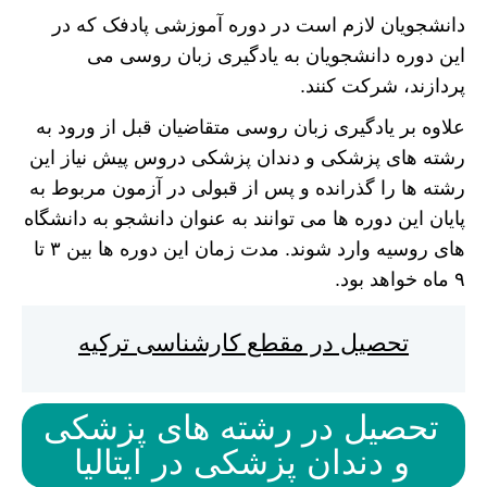
دانشجویان لازم است در دوره آموزشی پادفک که در
این دوره دانشجویان به یادگیری زبان روسی می
پردازند، شرکت کنند.
علاوه بر یادگیری زبان روسی متقاضیان قبل از ورود به
رشته های پزشکی و دندان پزشکی دروس پیش نیاز این
رشته ها را گذرانده و پس از قبولی در آزمون مربوط به
پایان این دوره ها می توانند به عنوان دانشجو به دانشگاه
های روسیه وارد شوند. مدت زمان این دوره ها بین ۳ تا
۹ ماه خواهد بود.
تحصیل در مقطع کارشناسی ترکیه
تحصیل در رشته های پزشکی
و دندان پزشکی در ایتالیا