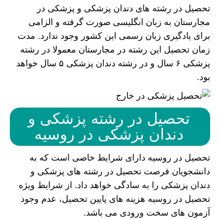
تحصیل در رشته های دندان پزشکی و پزشکی در
مجارستان به زبان انگلیسی صورت گرفته و الزامی
برای یادگیری زبان رسمی این کشور وجود ندارد. مدت
زمان تحصیل این رشته در مجارستان معمولا در رشته
پزشکی ۶ سال و در رشته دندان پزشکی ۵ سال خواهد
بود.
تحصیل در رشته پزشکی و
دندان پزشکی در روسیه
تحصیل در روسیه دارای شرایط خاصی است که به
دانشجویان فرصت تحصیل در رشته های پزشکی و
دندان پزشکی را به سادگی خواهد داد. از شرایط ویژه
تحصیل در روسیه هزینه های پایین تحصیل، عدم وجود
آزمون های سخت ورودی می باشد.