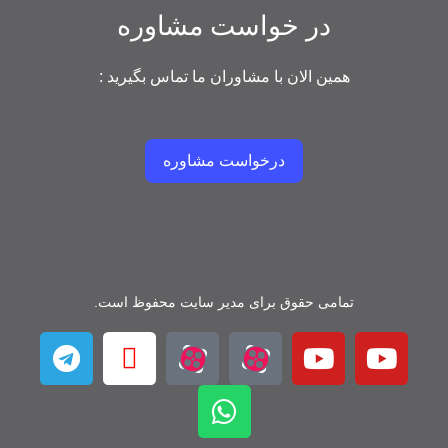
در خواست مشاوره
همین الان با مشاوران ما تماس بگیرید :
درخواست مشاوره
تمامی حقوق برای مدیر سایت محفوظ است.