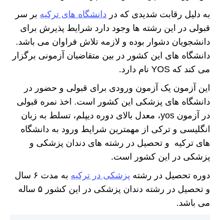
به دلیل رقابت شدیدی که در
دانشگاه های ترکیه
بر سر
قبولی در این رشته ها وجود دارد شرایط پذیرش برای
دانشجویان دشوار بوده و لازمه تلاش فراوان می باشد.
دانشگاه های این کشور در بین متقاضیان آزمونی برگزار
می کند که YOS نام دارد.
این آزمون یک آزمون ورودی برای قبولی و حضور در
دانشگاه های پزشکی این کشور است. اخذ نمره قبولی
در آزمون yos، معدل بالای دوره دیپلم، تسلط به زبان
انگلیسی و ترکی از مهمترین شرایط ورود به دانشگاه
های ترکیه و تحصیل در رشته های دندان پزشکی و
پزشکی در این کشور است.
دوره تحصیل در رشته
پزشکی در ترکیه
به مدت ۶ سال
و تحصیل در رشته دندان پزشکی در این کشور ۵ ساله
می باشد.