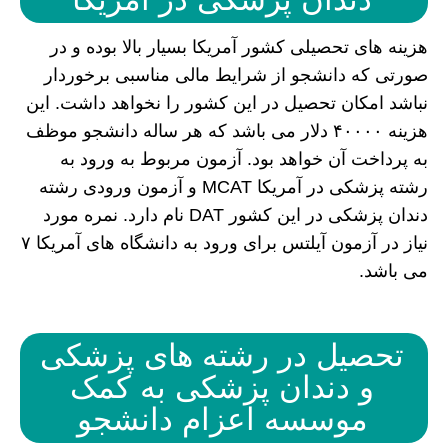
هزینه های تحصیلی کشور آمریکا بسیار بالا بوده و در
صورتی که دانشجو از شرایط مالی مناسبی برخوردار
نباشد امکان تحصیل در این کشور را نخواهد داشت. این
هزینه ۴۰۰۰۰ دلار می باشد که هر ساله دانشجو موظف
به پرداخت آن خواهد بود. آزمون مربوط به ورود به
رشته پزشکی در آمریکا MCAT و آزمون ورودی رشته
دندان پزشکی در این کشور DAT نام دارد. نمره مورد
نیاز در آزمون آیلتس برای ورود به دانشگاه های آمریکا ۷
می باشد.
تحصیل در رشته های پزشکی
و دندان پزشکی به کمک
موسسه اعزام دانشجو