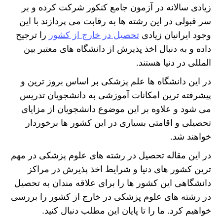
زیادی سالانه در آزمون جامع کنکور شرکت کرده و بر
سر قبولی در این رشته ها به رقابت می پردازند با این
وجود ایرانیان زیادی
تحصیل در خارج از کشور
را ترجیح
داده و به دنبال اخذ پذیرش از دانشگاه های معتبر بین
المللی در دنیا هستند.
در این دانشگاه ها علم پزشکی بر اساس بروز ترین و
پیشرفته ترین امکانات آموزشی به دانشجویان تدریس
می شود و علاوه بر این موضوع دانشجویان از مزایای
تحصیلی و اقامتی بسیاری در این کشور ها برخوردار
خواهند شد.
در این مقاله تحصیل در رشته های علوم پزشکی در مهم
ترین کشور های دنیا و شرایط اخذ پذیرش در مراکز
دانشگاهی این کشور ها را برای علاقه مندان به تحصیل
در رشته های علوم پزشکی در خارج از کشور را بررسی
خواهیم کرد. ما را تا پایان این مطلب دنبال کنید.