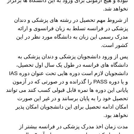
نبوده و هیچ آزمونی برای ورود به این دانشگاه ها برگزار
نخواهد شد.
از شروط مهم تحصیل در رشته های پزشکی و دندان
پزشکی در فرانسه تسلط به زبان فرانسوی و ارائه
مدرک رسمی این زبان به دانشگاه مورد نظر در این
کشور است.
پس از ورود دانشجویان پزشکی و دندان پزشکی به
دانشگاه های فرانسه در طول یک سال اول تحصیل،
دانشجویان لازم است دوره هایی تحت عنوان دوره IAS
و یا دوره PASS را گذرانده و در صورتی که در آزمون
پایانی این دوره ها نمره قابل قبولی کسب کنند می توانند
تحصیل خود را به پایان برسانند و در غیر این صورت
امکان ادامه تحصیل برای این دانشجویان امکان پذیر
نخواهد بود‌.
مدت زمان اخذ مدرک پزشکی در فرانسه بیشتر از