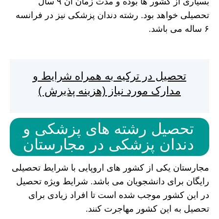
بسیاری از کشور ها بوده و مدت زمان آن ۹ سال
تحصیلی خواهد بود. رشته دندان پزشکی نیز در فرانسه
۶ ساله می باشد.
تحصیل در ترکیه به همراه شرایط و
مدارک مورد نیاز (هزینه پذیرش )
تحصیل رشته های پزشکی و
دندان پزشکی در مجارستان
مجارستان یکی از کشور های اروپایی با شرایط تحصیلی
رایگان برای دانشجویان می باشد. شرایط ویژه تحصیل
در این کشور موجب شده است تا افراد زیادی برای
تحصیل به این کشور مهاجرت کنند.