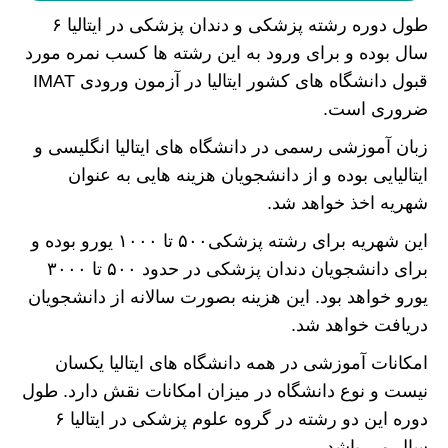
طول دوره رشته پزشکی و دندان پزشکی در ایتالیا ۶
سال بوده و برای ورود به این رشته ها کسب نمره مورد
قبول دانشگاه های کشور ایتالیا در آزمون ورودی IMAT
ضروری است.
زبان آموزشی رسمی در دانشگاه های ایتالیا انگلیسی و
ایتالیایی بوده و از دانشجویان هزینه هایی به عنوان
شهریه اخذ خواهد شد.
این شهریه برای رشته پزشکی۵۰۰ تا ۱۰۰۰ یورو بوده و
برای دانشجویان دندان پزشکی در حدود ۵۰۰ تا ۳۰۰۰
یورو خواهد بود. این هزینه بصورت سالانه از دانشجویان
دریافت خواهد شد.
امکانات آموزشی در همه دانشگاه های ایتالیا یکسان
نیست و نوع دانشگاه در میزان امکانات نقش دارد. طول
دوره این دو رشته در گروه علوم پزشکی در ایتالیا ۶
سال می باشد.