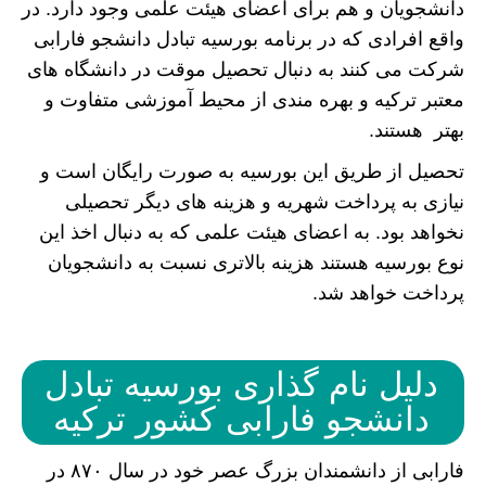
دانشجویان و هم برای اعضای هیئت علمی وجود دارد. در
واقع افرادی که در برنامه بورسیه تبادل دانشجو فارابی
شرکت می کنند به دنبال تحصیل موقت در دانشگاه های
معتبر ترکیه و بهره مندی از محیط آموزشی متفاوت و
بهتر هستند.
تحصیل از طریق این بورسیه به صورت رایگان است و
نیازی به پرداخت شهریه و هزینه های دیگر تحصیلی
نخواهد بود. به اعضای هیئت علمی که به دنبال اخذ این
نوع بورسیه هستند هزینه بالاتری نسبت به دانشجویان
پرداخت خواهد شد.
دلیل نام گذاری بورسیه تبادل
دانشجو فارابی کشور ترکیه
فارابی از دانشمندان بزرگ عصر خود در سال ۸۷۰ در