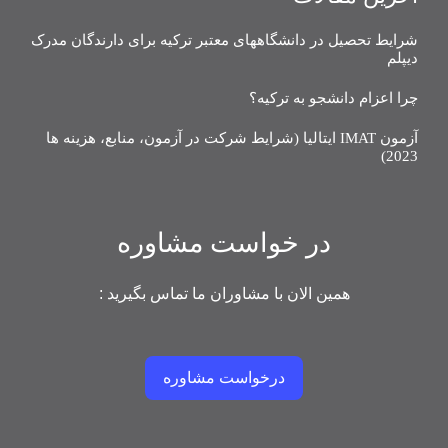
شرایط تحصیل در دانشگاههای معتبر ترکیه برای دارندگان مدرک
دیپلم
چرا اعزام دانشجو به ترکیه؟
آزمون IMAT ایتالیا (شرایط شرکت در آزمون، منابع، هزینه ها
2023)
در خواست مشاوره
همین الان با مشاوران ما تماس بگیرید :
درخواست مشاوره