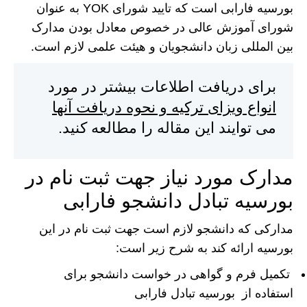
بورسیه فارابی است که تایید شورای YOK به عنوان
شورای آموزش عالی در خصوص معادل بودن مدارک
بین المللی زبان دانشجویان و هیئت علمی لازم است.
برای دریافت اطلاعات بیشتر در مورد
انواع ویزای ترکیه و نحوه دریافت آنها
می توایند این مقاله را مطالعه کنید.
مدارک مورد نیاز جهت ثبت نام در
بورسیه تبادل دانشجو فارابی
مدارکی که دانشجو لازم است جهت ثبت نام در این
بورسیه ارائه کند به شرح زیر است:
تکمیل فرم و گواهی در خواست دانشجو برای
استفاده از بورسیه تبادل فارابی