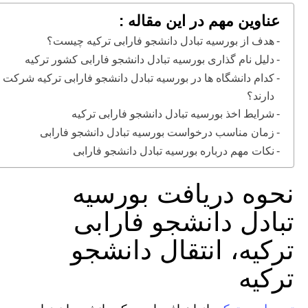
عناوین مهم در این مقاله :
هدف از بورسیه تبادل دانشجو فارابی ترکیه چیست؟
دلیل نام گذاری بورسیه تبادل دانشجو فارابی کشور ترکیه
کدام دانشگاه ها در بورسیه تبادل دانشجو فارابی ترکیه شرکت
دارند؟
شرایط اخذ بورسیه تبادل دانشجو فارابی ترکیه
زمان مناسب درخواست بورسیه تبادل دانشجو فارابی
نکات مهم درباره بورسیه تبادل دانشجو فارابی
نحوه دریافت بورسیه
تبادل دانشجو فارابی
ترکیه، انتقال دانشجو
ترکیه