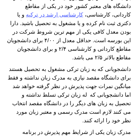
دانشگاه های معتبر کشور خود در یکی از مقاطع
کاردانی، کارشناسی،
کارشناسی ارشد در ترکیه
و یا
دکتری ثبت نام کرده و یا مشغول به تحصیل باشید. دارا
بودن معدل کافی یکی از مهم ترین شروط شرکت در
این بورسه است. حداقل معدل از ۴/۰۰ برای دانشجویان
مقاطع کاردانی و کارشناسی ۲/۴ و برای دانشجویان
مقاطع بالاتر ۲/۵ می باشد.
دانشجویانی که به زبان ترکی مشغول به تحصیل هستند
برای دانشگاه مقصد نیازی به مدرک زبان نداشته و فقط
میانگین نمرات جهت پذیرش در نظر گرفته خواهد شد
اما دانشجویانی که له زبان ترکی تسلط نداشته و
تحصیل به زبان های دیگر را در دانشگاه مقصد انتخاب
می کنند لازم است مدرک رسمی و معتبر زبان مورد
نظر خود را ارائه کنند.
مدرک زبان یکی از شرایط مهم پذیرش در برنامه