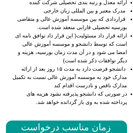
ارائه معدل و رتبه بندی تحصیلی شرکت کننده
مدرک معتبر و بین المللی زبان خارجی
قراردادی که بین موسسه آموزش عالی و متقاضی
بورسیه تحصیلی فارابی منعقد شده است.
ارائه قرار داد مسئولیت( این قرار داد توافق نامه ای
است که توسط دانشجو و موسسه آموزش عالی
امضا می شود و در آن مدت زمان بورسیه، هزینه و
دیگر توافقات ذکر شده است)
دانشجو فرصت دارد به مدت ۱۵ روز بعد از ارائه
مدارک خود به موسسه آموزش عالی نسبت به تکمیل
مدارک ناقص و نادرست اقدام کند
در صورتی که دانشجو پذیرفته نشود هزینه های
پرداخته شده به وی باز گردانده خواهد شد.
زمان مناسب درخواست