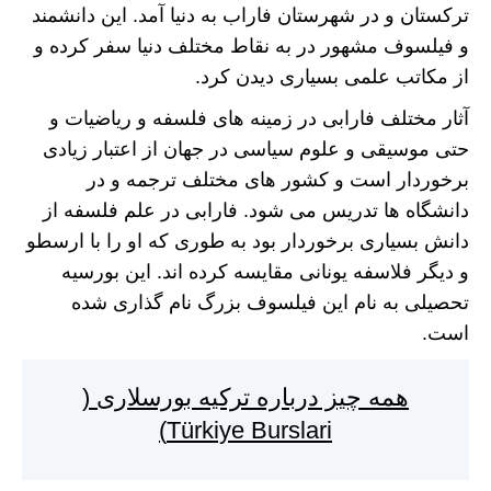
ترکستان و در شهرستان فاراب به دنیا آمد. این دانشمند
و فیلسوف مشهور در به نقاط مختلف دنیا سفر کرده و
از مکاتب علمی بسیاری دیدن کرد.
آثار مختلف فارابی در زمینه های فلسفه و ریاضیات و
حتی موسیقی و علوم سیاسی در جهان از اعتبار زیادی
برخوردار است و کشور های مختلف ترجمه و در
دانشگاه ها تدریس می شود. فارابی در علم فلسفه از
دانش بسیاری برخوردار بود به طوری که او را با ارسطو
و دیگر فلاسفه یونانی مقایسه کرده اند. این بورسیه
تحصیلی به نام این فیلسوف بزرگ نام گذاری شده
است.
همه چیز درباره ترکیه بورسلاری (
Türkiye Burslari)