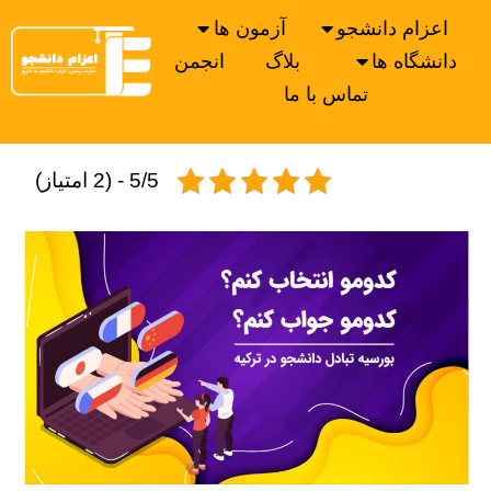
اعزام دانشجو
آزمون ها
دانشگاه ها
بلاگ
انجمن
تماس با ما
5/5 - (2 امتیاز)