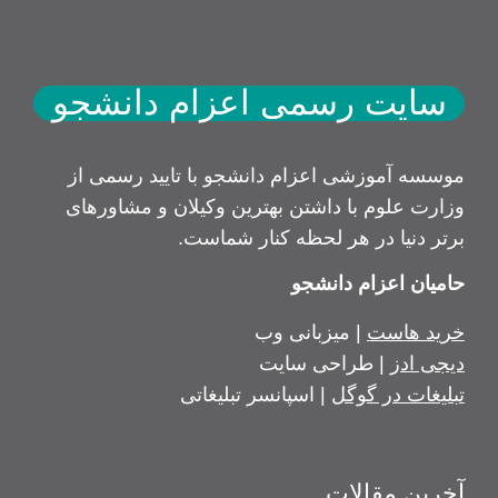
سایت رسمی اعزام دانشجو
موسسه آموزشی اعزام دانشجو با تایید رسمی از
وزارت علوم با داشتن بهترین وکیلان و مشاورهای
برتر دنیا در هر لحظه کنار شماست.
حامیان اعزام دانشجو
خرید هاست
| میزبانی وب
دیجی ادز
| طراحی سایت
تبلیغات در گوگل
| اسپانسر تبلیغاتی
آخرین مقالات