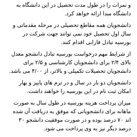
و نمرات را در طول مدت تحصیل در این دانشگاه به
دانشگاه مبدا ارائه خواهد کرد.
دانشجویان همه مقاطع تحصیلی در مرحله مقدماتی و
سال اول تحصیل خود نمی توانند جهت شرکت در
بورسیه تبادل فارابی اقدام کنند.
از شرایط مهم درخواست بورسیه تبادل دانشجو معدل
بالای ۲/۴ برای دانشجویان کارشناسی و ۲/۵ برای
دانشجویان تحصیلات تکمیلی و بالاتر، از ۴/۰۰ می باشد.
دانشجویان دو بار در سال و در ترم های پاییز و بهار
امکان ثبت نام در این بورسیه را خواهند داشت.
میزان پرداخت هزینه بورسیه در طول سال به صورت
ماهانه برای دانشجویانی که موفق به دریافت آن شده
اند ۷۰ درصد بوده و در صورت موفقیت دانشجو ۳۰
درصد دیگر نیز به وی پرداخت می شود.