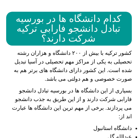
کدام دانشگاه ها در بورسیه
تبادل دانشجو فارابی ترکیه
شرکت دارند؟
کشور ترکیه با بیش از ۲۰۰ دانشگاه و هزاران رشته
تحصیلی به یکی از مراکز مهم تحصیلی در آسیا تبدیل
شده است. این کشور دارای دانشگاه های برتر هم به
صورت خصوصی و هم دولتی می باشد.
بسیاری از این دانشگاه ها در بورسیه تبادل دانشجو
فارابی شرکت دارند و از این طریق به جذب دانشجو
می پردازند. برخی از مهم ترین این دانشگاه ها عبارت
اند از:
دانشگاه استانبول
عبدالله گل