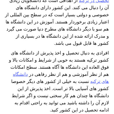
تحصیل در ترکیه
از اهدافی است که دانشجویان زیادی
آن را دنبال می کنند. این کشور دارای دانشگاه های
خصوصی و دولتی بسیار است که در سطح بین المللی از
اعتبار زیادی برخوردار هستند. آموزش در این دانشگاه ها
هم سو با دیگر دانشگاه های مطرح دنیا صورت می گیرد
و مدرک ارائه شده از این دانشگاه ها در بسیاری از
کشور ها قابل قبول می باشد.
افرادی به دنبال تحصیل و اخذ پذیرش از دانشگاه های
کشور ترکیه هستند به خوبی از شرایط و امکانات بالا و
فوق العاده این دانشگاه ها آگاه هستند. سطح امکانات
هم از نظر آموزشی و هم از نظر رفاهی در
دانشگاه
های ترکیه
نسبت به خیلی از کشور های دیگر خصوصا
کشور های آسیایی بالا تر است. اخذ پذیرش از این
دانشگاه ها چندان هم کار سختی نیست و اگر شرایط
لازم آن را داشته باشید می توانید به راحتی اقدام به
ادامه تحصیل در این کشور کنید.