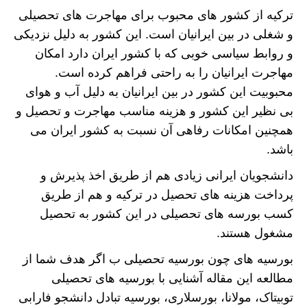
ترکیه از کشور های محبوب برای مهاجرت های تحصیلی
و شغلی در بین ایرانیان است. این کشور به دلیل نزدیکی
و روابط سیاسی خوبی که با کشور ایران دارد امکان
مهاجرت ایرانیان را به راحتی فراهم کرده است.
محبوبیت این کشور در بین ایرانیان به دلیل آب و هوای
بی نظیر این کشور و هزینه مناسب مهاجرت و تحصیل و
همچنین امکانات رفاهی آن نسبت به کشور ایران می
باشد.
دانشجویان ایرانی زیادی هم از طریق اخذ پذیرش و
پرداخت هزینه های تحصیل در ترکیه و هم از طریق
کسب بورسه های تحصیلی در این کشور به تحصیل
مشغول هستند.
بورسیه های چون بورسیه تحصیلی ب اگر هدف شما از
مطالعه این مقاله آشنایی با بورسیه های تحصیلی
توبیتاک، مولانا، بورسلاری، بورسیه تبادل دانشجو فارابی