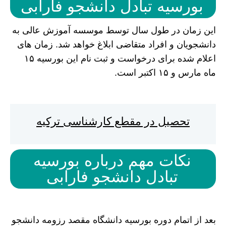
بورسیه تبادل دانشجو فارابی
این زمان در طول سال توسط موسسه آموزش عالی به
دانشجویان و افراد متقاضی ابلاغ خواهد شد. زمان های
اعلام شده برای درخواست و ثبت نام این بورسیه ۱۵
ماه مارس و ۱۵ اکتبر است.
تحصیل در مقطع کارشناسی ترکیه
نکات مهم درباره بورسیه
تبادل دانشجو فارابی
بعد از اتمام دوره بورسیه دانشگاه مقصد رزومه دانشجو