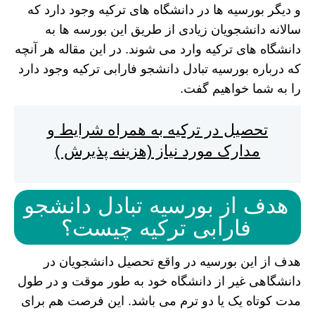
و دیگر بورسیه ها در دانشگاه های ترکیه وجود دارد که
سالانه دانشجویان زیادی از طریق این بورسه ها به
دانشگاه های ترکیه وارد می شوند. در این مقاله هر آنچه
که درباره بورسیه تبادل دانشجو فارابی ترکیه وجود دارد
را به شما خواهیم گفت.
تحصیل در ترکیه به همراه شرایط و
مدارک مورد نیاز (هزینه پذیرش )
هدف از بورسیه تبادل دانشجو
فارابی ترکیه چیست؟
هدف از این بورسیه در واقع تحصیل دانشجویان در
دانشگاهی غیر از دانشگاه خود به طور موقت و در طول
مدت کوتاه یک یا دو ترم می باشد. این فرصت هم برای