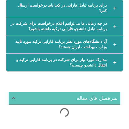
برای برنامه تبادل فارابی در کجا باید درخواست ارسال
کنم؟
در چه زمانی ما می‌توانیم اعلام درخواست برای شرکت در
برنامه تبادل دانشجو فارابی ترکیه داشته باشیم؟
آیا دانشگاه‌های مورد نظر برنامه فارابی ترکیه مورد تایید
وزارت بهداشت ایران هستند؟
مدارک مورد نیاز برای شرکت در برنامه فارابی ترکیه و
انتقال دانشجو چیست؟
سرفصل های مقاله