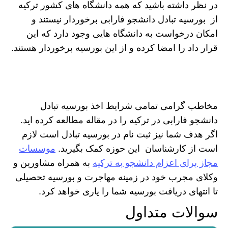
در نظر داشته باشید که همه دانشگاه های کشور ترکیه
از بورسیه تبادل دانشجو فارابی برخوردار نیستند و
امکان درخواست به دانشگاه هایی وجود دارد که این
قرار داد را امضا کرده و از این بورسیه برخوردار هستند.
مخاطب گرامی تمامی شرایط اخذ بورسیه تبادل
دانشجو فارابی در ترکیه را در مقاله مطالعه کرده اید.
اگر هدف شما نیز ثبت نام در بورسیه تبادل است لازم
است از کارشناسان این حوزه کمک بگیرید.
موسسات
مجاز برای اعزام دانشجو به ترکیه
به همراه مشاورین و
وکلای مجرب خود در زمینه مهاجرت و بورسیه تحصیلی
تا انتهای دریافت بورسیه شما را یاری خواهد کرد.
سوالات متداول