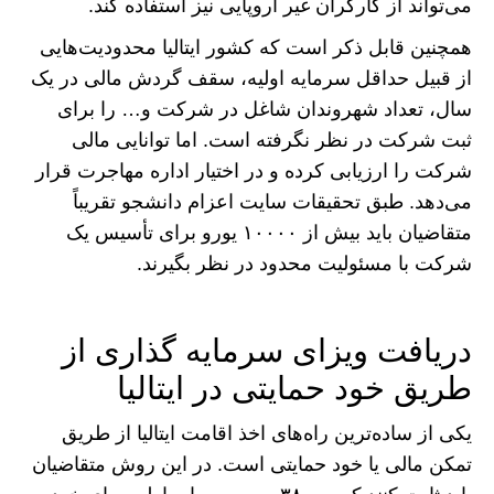
می‌تواند از کارگران غیر اروپایی نیز استفاده کند.
همچنین قابل ذکر است که کشور ایتالیا محدودیت‌هایی
از قبیل حداقل سرمایه اولیه، سقف گردش مالی در یک
سال، تعداد شهروندان شاغل در شرکت و… را برای
ثبت شرکت در نظر نگرفته است. اما توانایی مالی
شرکت را ارزیابی کرده و در اختیار اداره مهاجرت قرار
می‌دهد. طبق تحقیقات سایت اعزام دانشجو تقریباً
متقاضیان باید بیش از ۱۰۰۰۰ یورو برای تأسیس یک
شرکت با مسئولیت محدود در نظر بگیرند.
دریافت ویزای سرمایه گذاری از
طریق خود حمایتی در ایتالیا
یکی از ساده‌ترین راه‌های اخذ اقامت ایتالیا از طریق
تمکن مالی یا خود حمایتی است. در این روش متقاضیان