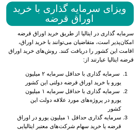
ویزای سرمایه گذاری با خرید
اوراق قرضه
سرمایه گذاری در ایتالیا از طریق خرید اوراق قرضه
امکان‌پذیر است، متقاضیان می‌توانند با خرید اوراق،
اقامت این کشور را دریافت کنند. روش‌های خرید اوراق
قرضه ایتالیا عبارتند از:
سرمایه گذاری با حداقل سرمایه ۲ میلیون
یورو با خرید اوراق قرضه دولتی این کشور
سرمایه گذاری با حداقل سرمایه ۱ میلیون
یورو در پروژه‌های مورد علاقه دولت این
کشور
سرمایه گذاری حداقل ۱ میلیون یورو در اوراق
قرضه یا خرید سهام شرکت‌های معتبر ایتالیایی