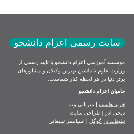
سایت رسمی اعزام دانشجو
موسسه آموزشی اعزام دانشجو با تایید رسمی از
وزارت علوم با داشتن بهترین وکیلان و مشاورهای
برتر دنیا در هر لحظه کنار شماست.
حامیان اعزام دانشجو
خرید هاست
| میزبانی وب
دیجی ادز
| طراحی سایت
تبلیغات در گوگل
| اسپانسر تبلیغاتی