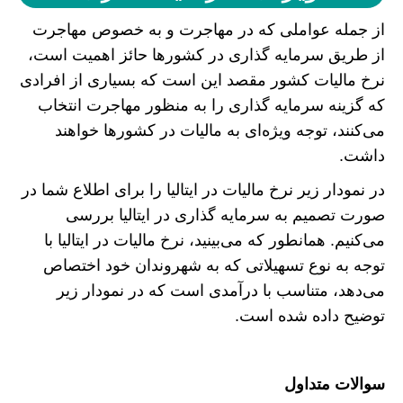
از جمله عواملی که در مهاجرت و به خصوص مهاجرت
از طریق سرمایه گذاری در کشور‌ها حائز اهمیت است،
نرخ مالیات کشور مقصد این است که بسیاری از افرادی
که گزینه سرمایه گذاری را به منظور مهاجرت انتخاب
می‌کنند، توجه ویژه‌ای به مالیات در کشور‌ها خواهند
داشت.
در نمودار زیر نرخ مالیات در ایتالیا را برای اطلاع شما در
صورت تصمیم به سرمایه گذاری در ایتالیا بررسی
می‌کنیم. همانطور که می‌بینید، نرخ مالیات در ایتالیا با
توجه به نوع تسهیلاتی که به شهروندان خود اختصاص
می‌دهد، متناسب با درآمدی است که در نمودار زیر
توضیح داده شده است.
سوالات متداول