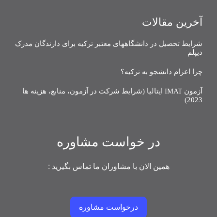
آخرین مقالات
شرایط تحصیل در دانشگاههای معتبر ترکیه برای دارندگان مدرک
دیپلم
چرا اعزام دانشجو به ترکیه؟
آزمون IMAT ایتالیا (شرایط شرکت در آزمون، منابع، هزینه ها
2023)
در خواست مشاوره
همین الان با مشاوران ما تماس بگیرید :
درخواست مشاوره