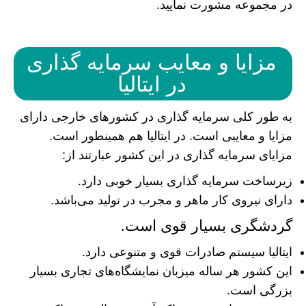
در مجموعه مشورت نمایید.
مزایا و معایب سرمایه گذاری
در ایتالیا
به طور کلی سرمایه گذاری در کشور‌های خارجی دارای
مزایا و معایبی است. در ایتالیا هم همینطور است.
مزایای سرمایه گذاری در این کشور عبارتند از:
زیرساخت سرمایه گذاری بسیار خوبی دارد.
دارای نیروی کار ماهر و مجرب در تولید می‌باشد.
گردشگری بسیار قوی است.
ایتالیا سیستم صادرات قوی و متنوعی دارد.
این کشور هر ساله میزبان نمایشگاه‌های تجاری بسیار
بزرگی است.