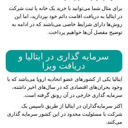
برای مثال شما می‌توانید با خرید یک خانه یا ثبت شرکت
در ایتالیا به دریافت اقامت دائم خود بپردازید، اما این
روش‌ها دارای شرایط خاصی می‌باشند که در ادامه به
توضیح مفصل آن‌ها خواهیم پرداخت.
سرمایه گذاری در ایتالیا و
دریافت ویزا
ایتالیا یکی از کشور‌های عضو اتحادیه اروپا می‌باشد که با
وجود بحران‌های اقتصادی که در سال‌های اخیر داشته،
سرمایه گذاری خارجی در آن رونق گرفته است.
اکثر سرمایه‌گذاران در ایتالیا از طریق تاسیس یک
شرکت با مسئولیت محدود در این کشور سرمایه گذاری
می‌کنند.