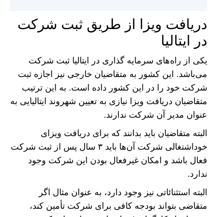
دریافت ویزا از طریق ثبت شرکت
در ایتالیا
یکی از راه‌های سرمایه گذاری در ایتالیا ثبت شرکت
می‌باشد. این کشور به متقاضیان خارجی نیز اجازه ثبت
شرکت خود را در این کشور داده است. به این ترتیب
متقاضیان دریافت ویزا نیازی به تعیین شهروند ایتالیایی به
عنوان مدیر آن شرکت ندارند.
البته متقاضیان باید بدانند که برای دریافت ویزای
خوداشتغالی شرکت آن‌ها باید ۳ سال پس از ثبت شرکت
فعال باشد و امکان غیرفعال بودن این شرکت وجود
ندارد.
البته استثنائاتی نیز وجود دارد، به عنوان مثال اگر
متقاضی بتواند بودجه کافی برای شرکت تأمین کند،