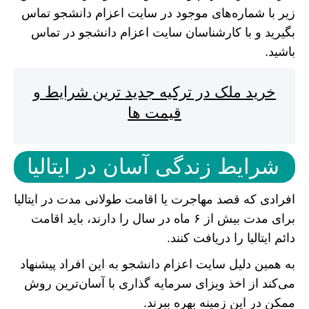
زیر با شماره‌های موجود در سایت اعزام دانشجو تماس
بگیرید و با کارشناسان سایت اعزام دانشجو در تماس
باشید.
خرید ملک در ترکیه جدید ترین شرایط و
قیمت ها
شرایط زندگی آسان در ایتالیا
افرادی که قصد مهاجرت یا اقامت طولانی مدت در ایتالیا
برای مدت بیش از ۶ ماه در سال را دارند، باید اقامت
دائم ایتالیا را دریافت کنند.
به همین دلیل سایت اعزام دانشجو به این افراد پیشنهاد
می‌کند از اخذ ویزای سرمایه گذاری با آسان‌ترین روش
ممکن در این زمینه بهره ببرند.