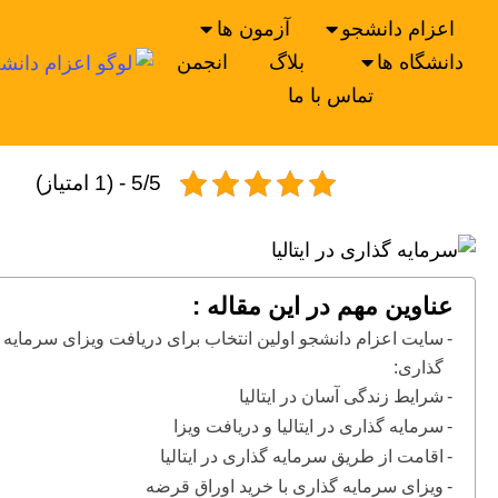
اعزام دانشجو
آزمون ها
دانشگاه ها
بلاگ
انجمن
تماس با ما
5/5 - (1 امتیاز)
عناوین مهم در این مقاله :
سایت اعزام دانشجو اولین انتخاب برای دریافت ویزای سرمایه
گذاری:
شرایط زندگی آسان در ایتالیا
سرمایه گذاری در ایتالیا و دریافت ویزا
اقامت از طریق سرمایه گذاری در ایتالیا
ویزای سرمایه گذاری با خرید اوراق قرضه