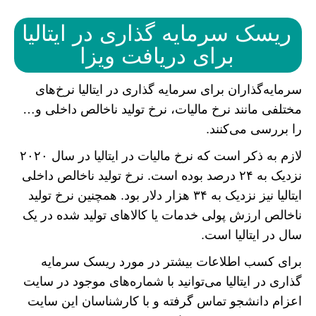
ریسک سرمایه گذاری در ایتالیا
برای دریافت ویزا
سرمایه‌گذاران برای سرمایه گذاری در ایتالیا نرخ‌های
مختلفی مانند نرخ مالیات، نرخ تولید ناخالص داخلی و…
را بررسی می‌کنند.
لازم به ذکر است که نرخ مالیات در ایتالیا در سال ۲۰۲۰
نزدیک به ۲۴ درصد بوده است. نرخ تولید ناخالص داخلی
ایتالیا نیز نزدیک به ۳۴ هزار دلار بود. همچنین نرخ تولید
ناخالص ارزش پولی خدمات یا کالا‌های تولید شده در یک
سال در ایتالیا است.
برای کسب اطلاعات بیشتر در مورد ریسک سرمایه
گذاری در ایتالیا می‌توانید با شماره‌های موجود در سایت
اعزام دانشجو تماس گرفته و با کارشناسان این سایت