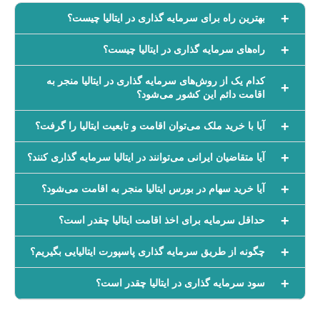
بهترین راه برای سرمایه گذاری در ایتالیا چیست؟
راه‌های سرمایه گذاری در ایتالیا چیست؟
کدام یک از روش‌های سرمایه گذاری در ایتالیا منجر به
اقامت دائم این کشور می‌شود؟
آیا با خرید ملک می‌توان اقامت و تابعیت ایتالیا را گرفت؟
آیا متقاضیان ایرانی می‌توانند در ایتالیا سرمایه گذاری کنند؟
آیا خرید سهام در بورس ایتالیا منجر به اقامت می‌شود؟
حداقل سرمایه برای اخذ اقامت ایتالیا چقدر است؟
چگونه از طریق سرمایه گذاری پاسپورت ایتالیایی بگیریم؟
سود سرمایه گذاری در ایتالیا چقدر است؟