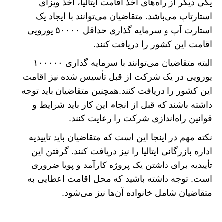
یکی دیگر از راه‌های اخذ اقامت ایتالیا، اخذ ویزای
استارتاپ می‌باشد. متقاضیان می‌توانند با ایجاد یک
استارت آپ و سرمایه گذاری حداقل ۵۰۰۰۰ یورویی
اقامت این کشور را دریافت کنند.
البته متقاضیان می‌توانند با سرمایه گذاری ۱۰۰۰۰۰
یورویی در یک شرکت از قبل تأسیس شده نیز اقامت
این کشور را دریافت کنند.همچنین متقاضیان باید توجه
داشته باشند که قبل از انجام این کار باید شرایط و
قوانین راه‌اندازی شرکت را رعایت کنند.
نکته مهم در اینجا این است که متقاضیان باید تاییدیه
اداره بازرگانی ایتالیا را نیز دریافت کنند. گرفتن این
تأییدیه برای داشتن یک پروژه کارآمد و پویا ضروری
است. توجه داشته باشید که محل اقامت اعطایی به
متقاضیان شامل خانواده آن‌ها نیز می‌شود.