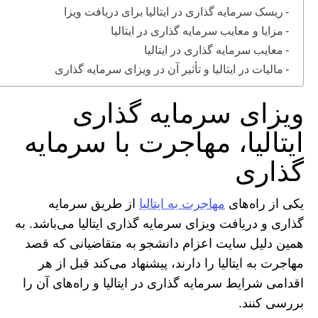
ریسک سرمایه گذاری در ایتالیا برای دریافت ویزا
مزایا و معایب سرمایه گذاری در ایتالیا
معایب سرمایه گذاری در ایتالیا
مالیات در ایتالیا و تأثیر آن در ویزای سرمایه گذاری
ویزای سرمایه گذاری
ایتالیا، مهاجرت با سرمایه
گذاری
یکی از راه‌های
مهاجرت به ایتالیا
از طریق سرمایه
گذاری و دریافت ویزای سرمایه گذاری ایتالیا می‌باشد. به
همین دلیل سایت اعزام دانشجو به متقاضیانی که قصد
مهاجرت به ایتالیا را دارند، پیشنهاد می‌کند قبل از هر
اقدامی شرایط سرمایه گذاری در ایتالیا و راه‌های آن را
بررسی کنند.