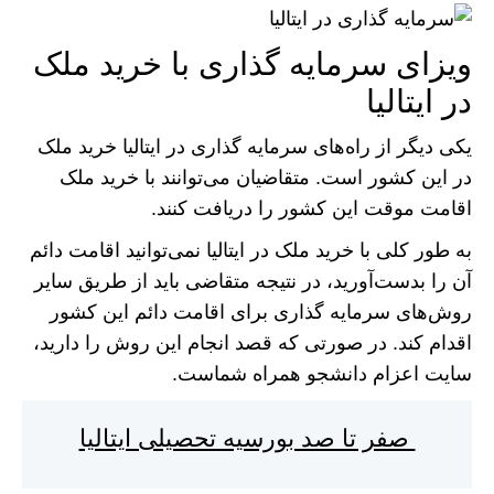
ویزای سرمایه گذاری با خرید ملک
در ایتالیا
یکی دیگر از راه‌های سرمایه گذاری در ایتالیا خرید ملک
در این کشور است. متقاضیان می‌توانند با خرید ملک
اقامت موقت این کشور را دریافت کنند.
به طور کلی با خرید ملک در ایتالیا نمی‌توانید اقامت دائم
آن را بدست‌آورید، در نتیجه متقاضی باید از طریق سایر
روش‌های سرمایه گذاری برای اقامت دائم این کشور
اقدام کند. در صورتی که قصد انجام این روش را دارید،
سایت اعزام دانشجو همراه شماست.
صفر تا صد بورسیه تحصیلی ایتالیا