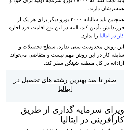
باید ثابت کنند که ۳۸۰۰۰ یورو سرمایه اولیه برای خود و
همسرشان دارند.
همچنین باید سالیانه ۲۰۰۰ یورو دیگر برای هر یک از
فرزندانش تأمین کند، البته در این نوع اقامت فرد اجازه
کار در ایتالیا
را ندارد.
این روش محدودیت سنی ندارد، سطح تحصیلات و
سابقه کار در این روش مهم نیست و متقاضی می‌تواند
آزادانه در کل منطقه شینگن سفر کند.
صفر تا صد بهترین رشته های تحصیل در
ایتالیا
ویزای سرمایه گذاری از طریق
کارآفرینی در ایتالیا