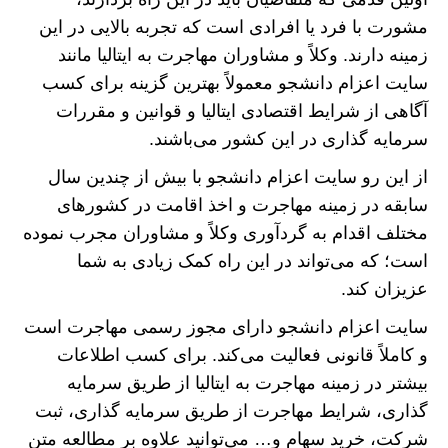
مشورت با فرد یا افرادی است که تجربه بالایی در این
زمینه دارند. وکلاً و مشاوران مهاجرت به ایتالیا مانند
سایت اعزام دانشجو معمولاً بهترین گزینه برای کسب
آگاهی از شرایط اقتصادی ایتالیا و قوانین و مقررات
سرمایه گذاری در این کشور می‌باشند.
از این رو سایت اعزام دانشجو با بیش از چندین سال
سابقه در زمینه مهاجرت و اخذ اقامت در کشور‌های
مختلف اقدام به گردآوری وکلاً و مشاوران مجرب نموده
است؛ که می‌تواند در این راه کمک زیادی به شما
عزیزان کند.
سایت اعزام دانشجو دارای مجوز رسمی مهاجرت است
و کاملاً قانونی فعالیت می‌کند. برای کسب اطلاعات
بیشتر در زمینه مهاجرت به ایتالیا از طریق سرمایه
گذاری، شرایط مهاجرت از طریق سرمایه گذاری، ثبت
شرکت، خرید سهام و… می‌توانید علاوه بر مطالعه متن