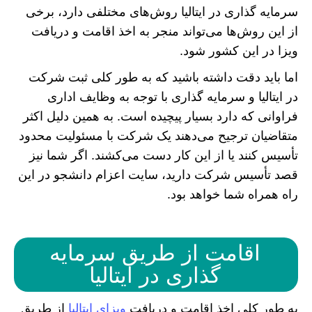
سرمایه گذاری در ایتالیا روش‌های مختلفی دارد، برخی
از این روش‌ها می‌تواند منجر به اخذ اقامت و دریافت
ویزا در این کشور شود.
اما باید دقت داشته باشید که به طور کلی ثبت شرکت
در ایتالیا و سرمایه گذاری با توجه به وظایف اداری
فراوانی که دارد بسیار پیچیده است. به همین دلیل اکثر
متقاضیان ترجیح می‌دهند یک شرکت با مسئولیت محدود
تأسیس کنند یا از این کار دست می‌کشند. اگر شما نیز
قصد تأسیس شرکت دارید، سایت اعزام دانشجو در این
راه همراه شما خواهد بود.
اقامت از طریق سرمایه
گذاری در ایتالیا
به طور کلی اخذ اقامت و دریافت
ویزای ایتالیا
از طریق