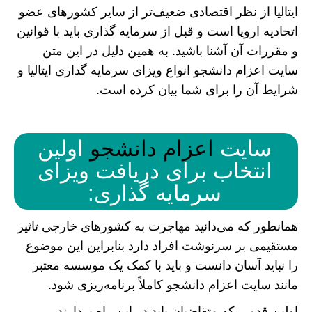
ایتالیا از نظر اقتصادی ضعیف‌تر از سایر کشور‌های عضو
اتحادیه اروپا است و قبل از سرمایه گذاری باید با قوانین
و مقررات آن آشنا باشید. به همین دلیل در این متن
سایت اعزام دانشجو انواع ویزای سرمایه گذاری ایتالیا و
شرایط آن را برای شما بیان کرده است.
سایت
اعزام دانشجو
اولین
انتخاب برای دریافت ویزای
سرمایه گذاری:
همانطور که می‌دانید مهاجرت به کشور‌های خارجی تاثیر
مستقیمی بر سرنوشت افراد دارد بنابراین این موضوع
را نباید آسان دانست و باید با کمک یک موسسه معتبر
مانند سایت اعزام دانشجو کاملاً برنامه‌ریزی شود.
اولین قدمی که متقاضیان باید در این راه بردارند،