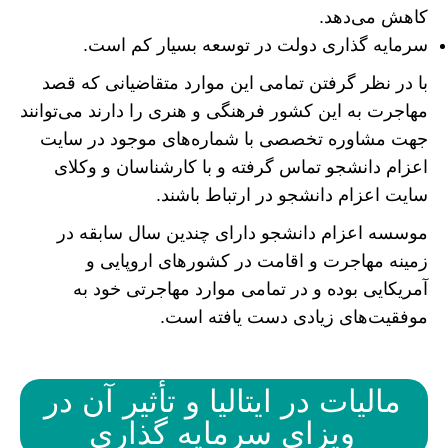
کاهش می‌دهد.
سرمایه گذاری دولت در توسعه بسیار کم است.
با در نظر گرفتن تمامی این موارد متقاضیانی که قصد
مهاجرت به این کشور فرهنگی و هنری را دارند می‌توانند
جهت مشاوره تخصصی با شماره‌های موجود در سایت
اعزام دانشجو تماس گرفته و با کارشناسان و وکلای
سایت اعزام دانشجو در ارتباط باشند.
موسسه اعزام دانشجو دارای چندین سال سابقه در
زمینه مهاجرت و اقامت در کشور‌های اروپایی و
آمریکایی بوده و در تمامی موارد مهاجرتی خود به
موفقیت‌های زیادی دست یافته است.
مالیات در ایتالیا و تأثیر آن در
ویزای سرمایه گذاری