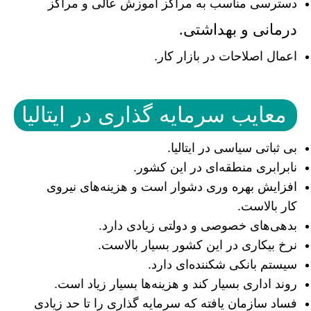
دسترسی مناسب به مراکز آموزش عالی و مراکز
درمانی و بهداشتی.
اعمال اصلاحات در بازار کار.
معایب سرمایه گذاری در ایتالیا
بی ثباتی سیاسی در ایتالیا.
نابرابری منطقه‌ای در این کشور.
افزایش بهره وری دشوار است و هزینه‌های نیروی
کار بالاست.
بدهی‌های خصوصی و دولتی زیادی دارد.
نرخ بیکاری در این کشور بسیار بالاست.
سیستم بانکی شکننده‌ای دارد.
روند اداری بسیار کند و هزینه‌ها بسیار زیاد است.
فساد سازمان یافته که سرمایه گذاری را تا حد زیادی