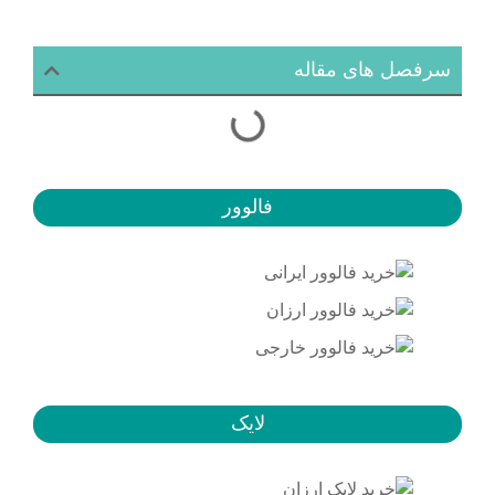
سرفصل های مقاله
فالوور
لایک