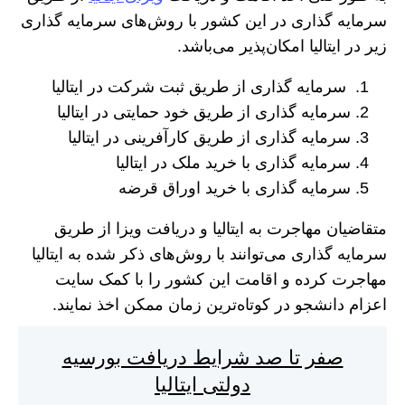
سرمایه گذاری در این کشور با روش‌های سرمایه گذاری
زیر در ایتالیا امکان‌پذیر می‌باشد.
سرمایه گذاری از طریق ثبت شرکت در ایتالیا
سرمایه گذاری از طریق خود حمایتی در ایتالیا
سرمایه گذاری از طریق کارآفرینی در ایتالیا
سرمایه گذاری با خرید ملک در ایتالیا
سرمایه گذاری با خرید اوراق قرضه
متقاضیان مهاجرت به ایتالیا و دریافت ویزا از طریق
سرمایه گذاری می‌توانند با روش‌های ذکر شده به ایتالیا
مهاجرت کرده و اقامت این کشور را با کمک سایت
اعزام دانشجو در کوتاه‌ترین زمان ممکن اخذ نمایند.
صفر تا صد شرایط دریافت بورسیه
دولتی ایتالیا