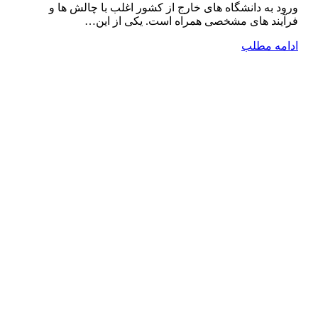
ورود به دانشگاه ‌های خارج از کشور اغلب با چالش ‌ها و
فرآیند های مشخصی همراه است. یکی از این…
ادامه مطلب