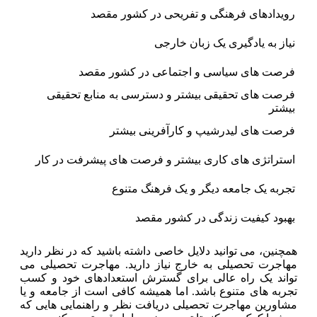
رویدادهای فرهنگی و تفریحی در کشور مقصد
نیاز به یادگیری یک زبان خارجی
فرصت های سیاسی و اجتماعی در کشور مقصد
فرصت های تحقیقی بیشتر و دسترسی به منابع تحقیقی
بیشتر
فرصت های لیدرشیپ و کارآفرینی بیشتر
استراتژی های کاری بیشتر و فرصت های پیشرفت در کار
تجربه یک جامعه دیگر و یک فرهنگ متنوع
بهبود کیفیت زندگی در کشور مقصد
همچنین، می توانید دلایل خاصی داشته باشید که در نظر دارید
مهاجرت تحصیلی به خارج نیاز دارید. مهاجرت تحصیلی می
تواند یک راه عالی برای گسترش استعدادهای خود و کسب
تجربه های متنوع باشد. اما همیشه کافی است از جامعه و یا
مشاورین مهاجرت تحصیلی دریافت نظر و راهنمایی هایی که