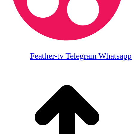
Feather-tv
Telegram
Whatsapp