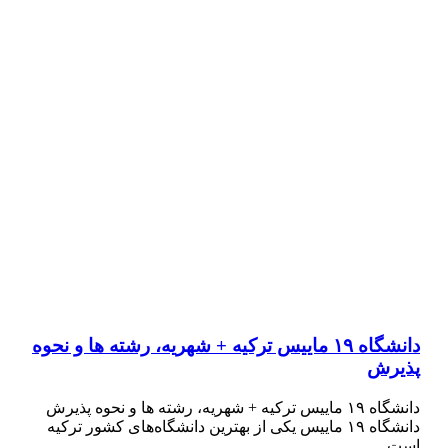
دانشگاه ۱۹ ماییس ترکیه + شهریه، رشته ها و نحوه
پذیرش
دانشگاه ۱۹ ماییس ترکیه + شهریه، رشته ها و نحوه پذیرش
دانشگاه ۱۹ ماییس یکی از بهترین دانشگاه‌های کشور ترکیه
است…