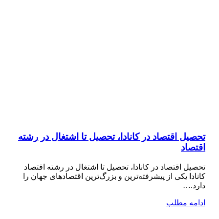
تحصیل اقتصاد در کانادا، تحصیل تا اشتغال در رشته
اقتصاد
تحصیل اقتصاد در کانادا، تحصیل تا اشتغال در رشته اقتصاد
کانادا یکی از پیشرفته‌ترین و بزرگ‌ترین اقتصادهای جهان را
دارد.…
ادامه مطلب