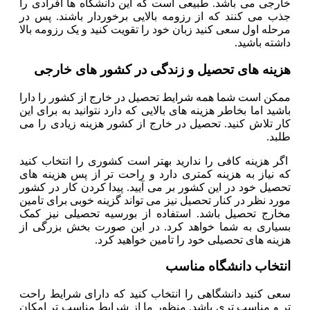
خارجی می باشد. طبیعی است که این دانشگاه ها افرادی را
جذب می کنند که از رزومه بالایی برخوردار باشند. پس در
مرحله اول سعی کنید زبان خود را تقویت کنید و یک رزومه بالا
داشته باشید.
هزینه های تحصیل و زندگی در کشور های خارجی
ممکن است شما همه شرایط تحصیل در خارج از کشور را دارا
باشید اما بخاطر هزینه های بالایی که دارد نتوانید به برای این
کار تلاش کنید. تحصیل در خارج از کشور هزینه زیادی را می
طلبد.
اگر هزینه کافی را ندارید بهتر است کشوری را انتخاب کنید
که نیاز به هزینه کمتری دارد و راحت تر از پس هزینه های
تحصیل خود در این کشور بر می آیید. پیدا کردن کار در کشور
مورد نظر در کنار تحصیل نیز می تواند گزینه خوبی برای تامین
مخارج تحصیل باشد. استفاده از بورسیه تحصیلی نیز کمک
بسیاری به شما خواهد کرد. در این صورت بخش بزرگی از
هزینه های تحصیلی خود را تامین خواهید کرد.
انتخاب دانشگاه مناسب
سعی کنید دانشگاهی را انتخاب کنید که دارای شرایط راحت
تر و مناسب تری باشد. منظور ما از شرایط مناسب تر امکان