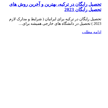
تحصیل رایگان در ترکیه، بهترین و آخرین روش های
تحصیل رایگان 2023
تحصیل رایگان در ترکیه برای ایرانیان ( شرایط و مدارک لازم
2023 ) تحصیل در دانشگاه­ های خارجی همیشه برای…
ادامه مطلب