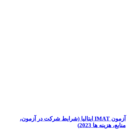
آزمون IMAT ایتالیا (شرایط شرکت در آزمون،
منابع، هزینه ها 2023)