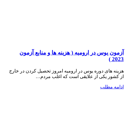
آزمون یوس در ارومیه ( هزینه ها و منابع آزمون
2023 )
هزینه های دوره یوس در ارومیه امروز تحصیل کردن در خارج
از کشور یکی از علایقی است که اغلب مردم…
ادامه مطلب