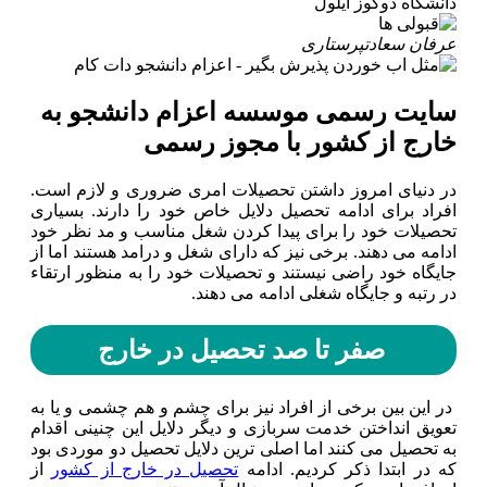
دانشگاه دوکوز ایلول
عرفان سعادت
پرستاری
سایت رسمی موسسه اعزام دانشجو به
خارج از کشور با مجوز رسمی
در دنیای امروز داشتن تحصیلات امری ضروری و لازم است.
افراد برای ادامه تحصیل دلایل خاص خود را دارند. بسیاری
تحصیلات خود را برای پیدا کردن شغل مناسب و مد نظر خود
ادامه می دهند. برخی نیز که دارای شغل و درامد هستند اما از
جایگاه خود راضی نیستند و تحصیلات خود را به منظور ارتقاء
در رتبه و جایگاه شغلی ادامه می دهند.
صفر تا صد تحصیل در خارج
در این بین برخی از افراد نیز برای چشم و هم چشمی و یا به
تعویق انداختن خدمت سربازی و دیگر دلایل این چنینی اقدام
به تحصیل می کنند اما اصلی ترین دلایل تحصیل دو موردی بود
که در ابتدا ذکر کردیم. ادامه
تحصیل در خارج از کشور
از