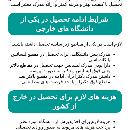
تحصیل با کیفیت بهتر و هزینه کمتر و ارائه مدرک معتبر است.
شرایط ادامه تحصیل در یکی از
دانشگاه های خارجی
لازم است در یکی از مقاطع زیر سابقه تحصیل داشته باشید.
مدرک پیش دانشگاهی برای تحصیل در مقطع لیسانس
یا کاشناسی
دارا بودن مدرک لیسانس جهت تحصیل در مقاطع بالاتر
یعنی فوق لیسانس و دکترا به صورت پیوسته
داشتن مدرک دکترا برای ادامه در مقطع بالاتر یعنی
مقطع فوق دکترا و یا اخذ فرصت های مطالعاتی
هزینه های لازم برای تحصیل در خارج
از کشور
هزینه لازم برای اخذ پذیرش از دانشگاه مورد نظر
پرداخت هزینه های مربوط به صدور روادید تحصیلی