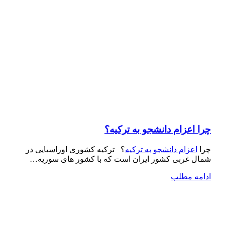
چرا اعزام دانشجو به ترکیه؟
چرا
اعزام دانشجو به ترکیه
؟ ترکیه کشوری اوراسیایی در
شمال غربی کشور ایران است که با کشور های سوریه…
ادامه مطلب