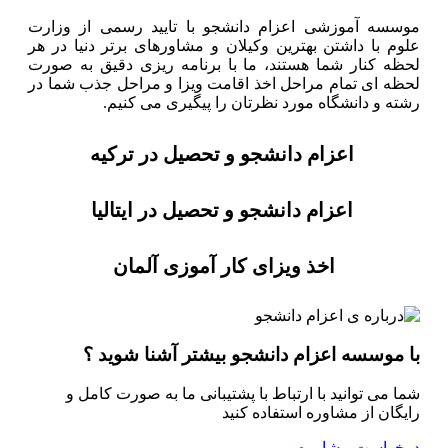
موسسه آموزشی اعزام دانشجو با تایید رسمی از وزارت
علوم با داشتن بهترین وکیلان و مشاورهای برتر دنیا در هر
لحظه کنار شما هستند، ما با برنامه ریزی دقیق به صورت
لحظه ای تمام مراحل اخذ اقامت ویزا و مراحل جذب شما در
رشته و دانشگاه مورد نظرتان را پیگیری می کنیم.
اعزام دانشجو و تحصیل در ترکیه
اعزام دانشجو و تحصیل در ایتالیا
اخذ ویزای کار آموزی آلمان
با موسسه اعزام دانشجو بیشتر آشنا شوید ؟
شما می توانید با ارتباط با پشتیبانی ما به صورت کامل و
رایگان از مشاوره استفاده کنید
درخواست مشاوره