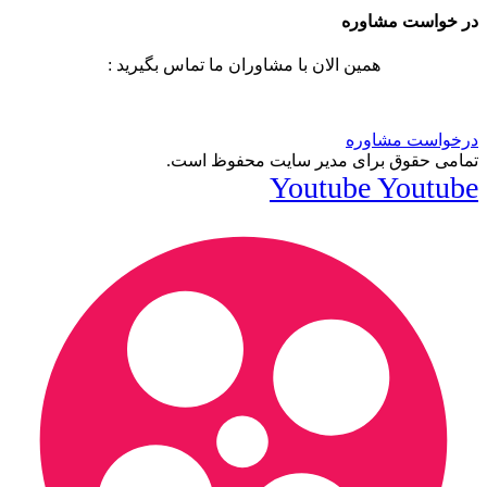
در خواست مشاوره
همین الان با مشاوران ما تماس بگیرید :
درخواست مشاوره
تمامی حقوق برای مدیر سایت محفوظ است.
Youtube
Youtube