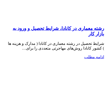
رشته معماری در کانادا، شرایط تحصیل و ورود به
بازار کار
شرایط تحصیل در رشته معماری در کانادا ( مدارک و هزینه ها
) کشور کانادا روش‌های مهاجرتی متعددی را برای…
ادامه مطلب