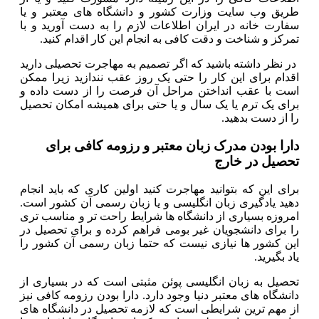
طریق وب سایت وزارت کشور و دانشگاه های معتبر و یا
سفارت خانه در ایران اطلاعات لازم را به دست آورید و با
تمرکز و شناخت و دقت کافی به انجام این کار اقدام کنید.
در نظر داشته باشید که اگر تصمیم به مهاجرت تحصیلی دارید
اقدام برای این کار را حتی یک روز عقب نندازید زیرا ممکن
است با عقب انداختن مراحل آن فرصت را از دست داده و
برای یک ترم یا یک سال و یا حتی برای همیشه امکان تحصیل
را از دست بدهید.
دارا بودن مدرک زبان معتبر و رزومه کافی برای
تحصیل در خارج
برای این که بتوانید مهاجرت کنید اولین کاری که باید انجام
دهید یادگیری زبان انگلیسی و یا زبان رسمی آن کشور است.
امروزه بسیاری از دانشگاه ها شرایط راحت تر و مناسب تری
را برای دانشجویان غیر بومی فراهم کرده و برای تحصیل در
این کشور ها نیازی نیست که حتما زبان رسمی آن کشور را
یاد بگیرید.
تحصیل به زبان انگلیسی پوئن مثبتی است که در بسیاری از
دانشگاه های معتبر دنیا وجود دارد. دارا بودن رزومه کافی نیز
از مهم ترین شرایطی است که لازمه تحصیل در دانشگاه های