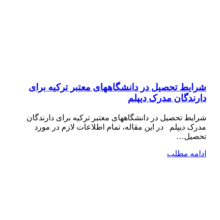
شرایط تحصیل در دانشگاههای معتبر ترکیه برای
دارندگان مدرک دیپلم
شرایط تحصیل در دانشگاههای معتبر ترکیه برای دارندگان
مدرک دیپلم در این مقاله، تمام اطلاعات لازم در مورد
تحصیل…
ادامه مطلب