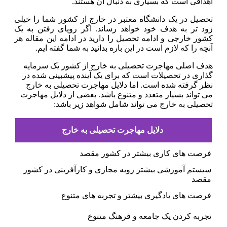
اهدافی است که بسیاری به دنبال آن هستند.
تحصیل در یک دانشگاه معتبر در خارج از کشور شما را خیلی
زود تر به هدف خود خواهد رساند. اگر رویای رفتن به یک
کشور خارجی و ادامه تحصیل را دارید در ادامه این مقاله هر
آنچه را که لازم است در این باره بدانید به شما گفته ایم.
هدف اصلی مهاجرت تحصیلی به خارج از کشور یک سرمایه
گذاری در تحصیلات است که برای یک آینده پیشبینی شده در
نظر گرفته شده است. اما دلایل مهاجرت تحصیلی به خارج
می تواند بسیار متعدد و متنوع باشد. بعضی از دلایل مهاجرت
تحصیلی به خارج می تواند شامل شواهد زیر باشد:
دلایل مهاجرت تحصیلی به خارج
فرصت های کاری بیشتر در کشور مقصد
سیستم آموزشی بیشتر رویه مجازی و کارآفرینی در کشور
مقصد
فرصت های یادگیری بیشتر و تجربه های متنوع
تجربه کردن یک جامعه و فرهنگ متنوع