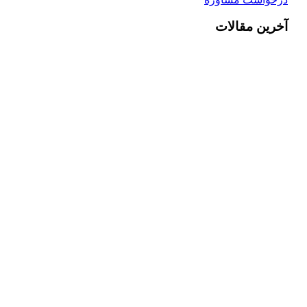
آخرین مقالات