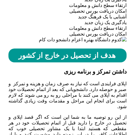
ارتقاء سطح دانش و معلومات
امکان دریافت بورس تحصیلی
آشنایی با یک فرهنگ جدید
یادگیری یک زبان جدید
ارتقاء سطح دانش و معلومات
امکان دریافت بورس تحصیلی
هدف از تحصیل در خارج از کشور
داشتن تمرکز و برنامه ریزی
اپلای فرایندی است که نیاز به صرف زمان و هزینه و تمرکز و
صبر و حوصله دارد. دانشجویانی که بعد از اتمام تحصیلات خود
اقدام به اپلای می کنند با مراحلی رو به رو می شوند که لازم
است برای انجام این مراحل و مقدمات وقت زیادی گذاشته
شود.
از این رو توصیه ما به شما این است که اگر قصد اپلای و
تحصیل در خارج را دارید قبل از اتمام تحصیلات خود در هر
مقطعی که هستید ابتدا با یک مشاور تحصیلی خوب که
اطلاعات کافی را در این زمینه دارد مشورت کنید و یا از