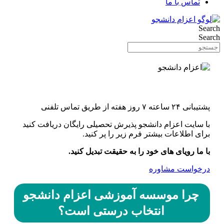
تماس با ما
Search
Search
اونورِ آب با یه کلیک
پشتیبانی ۲۴ ساعته ۷ روز هفته از طریق تماس تلفنی
با سایت اعزام دانشجو پذیرش تحصیلی رایگان دریافت کنید
برای اطلاعات بیشتر فرم زیر را پر کنید.
با ما رویای های خود را به حقیقت تبدیل کنید.
درخواست مشاوره
چرا موسسه آموزشی اعزام دانشجو
انتخاب درستی است؟