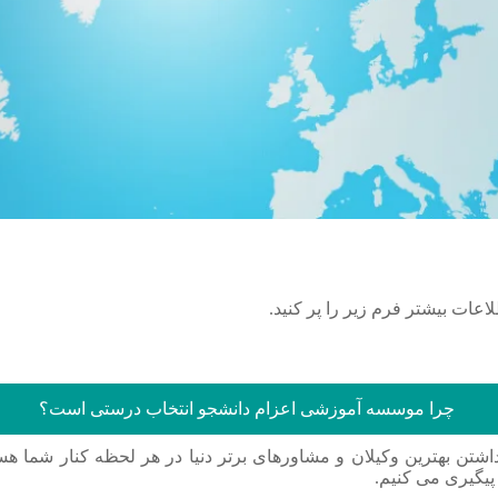
اونورِ آب با یه کلیک
عات بیشتر فرم زیر را پر کنید.
چرا موسسه آموزشی اعزام دانشجو انتخاب درستی است؟
شتن بهترین وکیلان و مشاورهای برتر دنیا در هر لحظه کنار شما هس
پیگیری می کنیم.