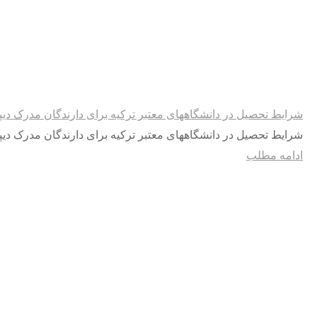
شرایط تحصیل در دانشگاههای معتبر ترکیه برای دارندگان مدرک دیپ
شرایط تحصیل در دانشگاههای معتبر ترکیه برای دارندگان مدرک دیپ
ادامه مطلب