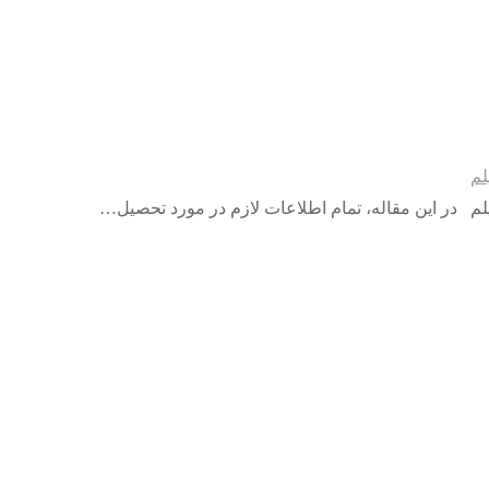
لم
لم در این مقاله، تمام اطلاعات لازم در مورد تحصیل…