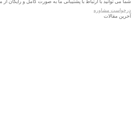
شما می توانید با ارتباط با پشتیبانی ما به صورت کامل و رایگان از 
درخواست مشاوره
آخرین مقالات