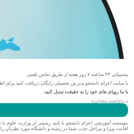
پشتیبانی ۲۴ ساعته ۷ روز هفته از طریق تماس تلفنی
با سایت اعزام دانشجو پذیرش تحصیلی رایگان دریافت کنید برای اطلا
با ما رویای های خود را به حقیقت تبدیل کنید.
درخواست مشاوره
موسسه آموزشی اعزام دانشجو با تایید رسمی از وزارت علوم با دا
اقامت ویزا و مراحل جذب شما در رشته و دانشگاه مورد نظرتان را 