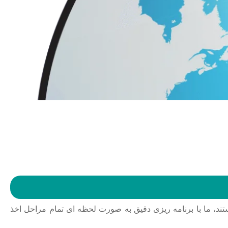
تند، ما با برنامه ریزی دقیق به صورت لحظه ای تمام مراحل اخذ