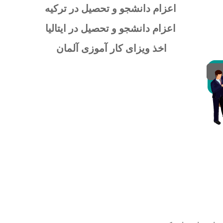
اعزام دانشجو و تحصیل در ترکیه
اعزام دانشجو و تحصیل در ایتالیا
اخذ ویزای کار آموزی آلمان