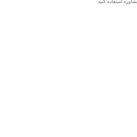
مشاوره استفاده کنید