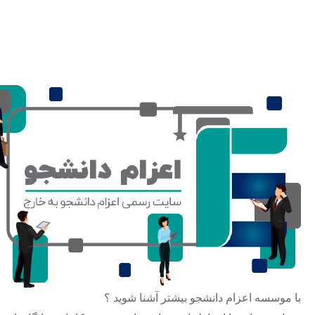
با موسسه اعزام دانشجو بیشتر آشنا شوید ؟